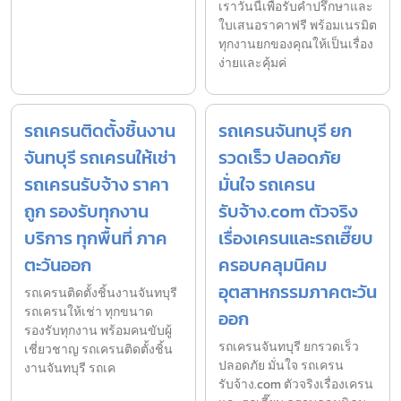
เราวันนี้เพื่อรับคำปรึกษาและ
ใบเสนอราคาฟรี พร้อมเนรมิต
ทุกงานยกของคุณให้เป็นเรื่อง
ง่ายและคุ้มค่
รถเครนติดตั้งชิ้นงาน
รถเครนจันทบุรี ยก
จันทบุรี รถเครนให้เช่า
รวดเร็ว ปลอดภัย
รถเครนรับจ้าง ราคา
มั่นใจ รถเครน
ถูก รองรับทุกงาน
รับจ้าง.com ตัวจริง
บริการ ทุกพื้นที่ ภาค
เรื่องเครนและรถเฮี๊ยบ
ตะวันออก
ครอบคลุมนิคม
อุตสาหกรรมภาคตะวัน
รถเครนติดตั้งชิ้นงานจันทบุรี
รถเครนให้เช่า ทุกขนาด
ออก
รองรับทุกงาน พร้อมคนขับผู้
รถเครนจันทบุรี ยกรวดเร็ว
เชี่ยวชาญ รถเครนติดตั้งชิ้น
ปลอดภัย มั่นใจ รถเครน
งานจันทบุรี รถเค
รับจ้าง.com ตัวจริงเรื่องเครน