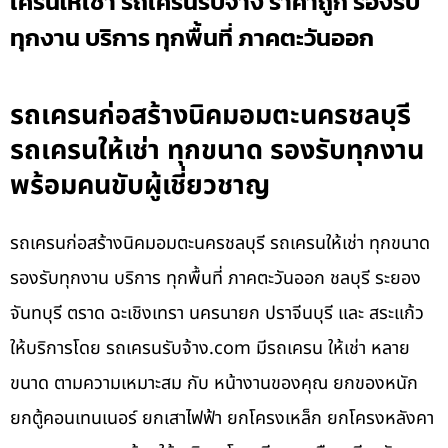
เครนให้เช่า รถเครนรับจ้าง ราคาถูก รองรับ
ทุกงาน บริการ ทุกพื้นที่ ภาคตะวันออก
รถเครนก่อสร้างนิคมอมตะนครชลบุรี
รถเครนให้เช่า ทุกขนาด รองรับทุกงาน
พร้อมคนขับผู้เชี่ยวชาญ
รถเครนก่อสร้างนิคมอมตะนครชลบุรี รถเครนให้เช่า ทุกขนาด
รองรับทุกงาน บริการ ทุกพื้นที่ ภาคตะวันออก ชลบุรี ระยอง
จันทบุรี ตราด ฉะเชิงเทรา นครนายก ปราจีนบุรี และ สระแก้ว
ให้บริการโดย รถเครนรับจ้าง.com มีรถเครน ให้เช่า หลาย
ขนาด ตามความเหมาะสม กับ หน้างานของคุณ ยกของหนัก
ยกตู้คอนเทนเนอร์ ยกเสาไฟฟ้า ยกโครงเหล็ก ยกโครงหลังคา