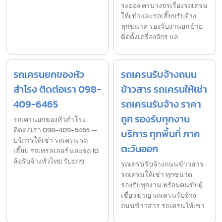
ระยอง ครบวงจรเรื่องรถเครน
ให้เช่าและรถเฮี๊ยบรับจ้าง
ทุกขนาด รองรับงานยก ย้าย
ติดตั้งเครื่องจักร แล
รถเครนยกของหัว
รถเครนรับจ้างถนน
สำโรง ติดต่อเรา 098-
ข้าวสาร รถเครนให้เช่า
409-6465
รถเครนรับจ้าง ราคา
ถูก รองรับทุกงาน
รถเครนยกของหัวสำโรง
ติดต่อเรา 098-409-6465 —
บริการ ทุกพื้นที่ ภาค
บริการให้เช่า รถเครน รถ
ตะวันออก
เฮี๊ยบ รถเทรลเลอร์ และรถ 10
ล้อรับจ้างทั่วไทย รับยกข
รถเครนรับจ้างถนนข้าวสาร
รถเครนให้เช่า ทุกขนาด
รองรับทุกงาน พร้อมคนขับผู้
เชี่ยวชาญ รถเครนรับจ้าง
ถนนข้าวสาร รถเครนให้เช่า