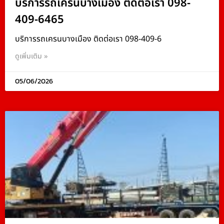
บริการรถเครนบางเมือง ติดต่อเรา 098-
409-6465
บริการรถเครนบางเมือง ติดต่อเรา 098-409-6
ดูเพิ่มเติม »
05/06/2026