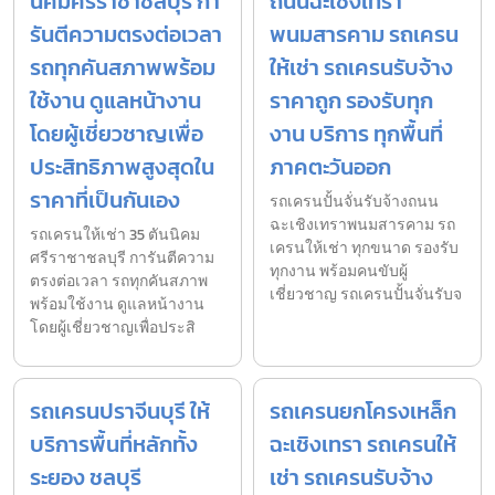
นิคมศรีราชาชลบุรี กา
ถนนฉะเชิงเทรา
รันตีความตรงต่อเวลา
พนมสารคาม รถเครน
รถทุกคันสภาพพร้อม
ให้เช่า รถเครนรับจ้าง
ใช้งาน ดูแลหน้างาน
ราคาถูก รองรับทุก
โดยผู้เชี่ยวชาญเพื่อ
งาน บริการ ทุกพื้นที่
ประสิทธิภาพสูงสุดใน
ภาคตะวันออก
ราคาที่เป็นกันเอง
รถเครนปั้นจั่นรับจ้างถนน
ฉะเชิงเทราพนมสารคาม รถ
รถเครนให้เช่า 35 ตันนิคม
เครนให้เช่า ทุกขนาด รองรับ
ศรีราชาชลบุรี การันตีความ
ทุกงาน พร้อมคนขับผู้
ตรงต่อเวลา รถทุกคันสภาพ
เชี่ยวชาญ รถเครนปั้นจั่นรับจ
พร้อมใช้งาน ดูแลหน้างาน
โดยผู้เชี่ยวชาญเพื่อประสิ
รถเครนปราจีนบุรี ให้
รถเครนยกโครงเหล็ก
บริการพื้นที่หลักทั้ง
ฉะเชิงเทรา รถเครนให้
ระยอง ชลบุรี
เช่า รถเครนรับจ้าง