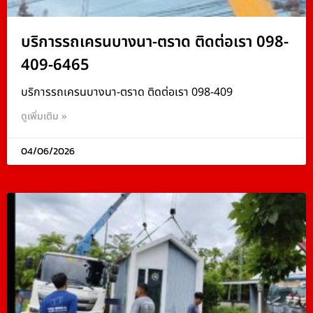
บริการรถเครนบางนา-ตราด ติดต่อเรา 098-
409-6465
บริการรถเครนบางนา-ตราด ติดต่อเรา 098-409
ดูเพิ่มเติม »
04/06/2026