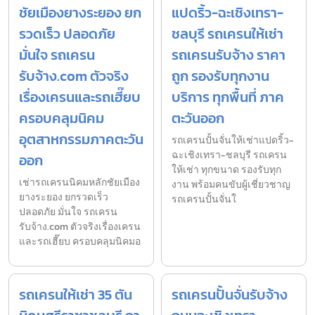
ชัยเมืองยางระยอง ยก
แปดริ้ว-ฉะเชิงเทรา-
รวดเร็ว ปลอดภัย
ชลบุรี รถเครนให้เช่า
มั่นใจ รถเครน
รถเครนรับจ้าง ราคา
รับจ้าง.com ตัวจริง
ถูก รองรับทุกงาน
เรื่องเครนและรถเฮี๊ยบ
บริการ ทุกพื้นที่ ภาค
ครอบคลุมนิคม
ตะวันออก
อุตสาหกรรมภาคตะวัน
รถเครนปั้นจั่นให้เช่าแปดริ้ว-
ฉะเชิงเทรา-ชลบุรี รถเครน
ออก
ให้เช่า ทุกขนาด รองรับทุก
เช่ารถเครนนิคมหลักชัยเมือง
งาน พร้อมคนขับผู้เชี่ยวชาญ
ยางระยอง ยกรวดเร็ว
รถเครนปั้นจั่นใ
ปลอดภัย มั่นใจ รถเครน
รับจ้าง.com ตัวจริงเรื่องเครน
และรถเฮี๊ยบ ครอบคลุมนิคมอ
รถเครนให้เช่า 35 ตัน
รถเครนปั้นจั่นรับจ้าง