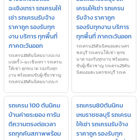
ฉะเชิงเทรา รถเครนให้
เครนให้เช่า รถเครน
เช่า รถเครนรับจ้าง
รับจ้าง ราคาถูก
ราคาถูก รองรับทุก
รองรับทุกงาน บริการ
งาน บริการ ทุกพื้นที่
ทุกพื้นที่ ภาคตะวันออก
ภาคตะวันออก
รถเครน25ตันนิคมอมตะนคร
ชลบุรี รถเครนให้เช่า ทุกข
รถเครน35ตันนิคมบางปะกง
นาด รองรับทุกงาน พร้อมคน
แปดริ้ว-ฉะเชิงเทรา รถเครน
ขับผู้เชี่ยวชาญ รถเครน25ตัน
ให้เช่า ทุกขนาด รองรับทุก
นิคมอมตะนครชลบุรี รถเค
งาน พร้อมคนขับผู้เชี่ยวชาญ
รถเครน35ตันนิคมบางปะก
รถเครน 100 ตันนิคม
รถเครน80ตันนิคม
บ้านค่ายระยอง การัน
เหมราชชลบุรี รถเครน
ตีความตรงต่อเวลา
ให้เช่า รถเครนรับจ้าง
รถทุกคันสภาพพร้อม
ราคาถูก รองรับทุก