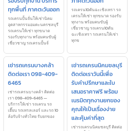
รองรับทุกงาน บริการ
ภาคตะวันออก
ทุกพื้นที่ ภาคตะวันออก
รถเครน10ตันฉะเชิงเทรา รถ
เครนให้เช่า ทุกขนาด รองรับ
รถเครนปั้นจั่นให้เช่านิคม
ทุกงาน พร้อมคนขับผู้
อุตสาหกรรมอมตะนครชลบุรี
เชี่ยวชาญ รถเครน10ตัน
รถเครนให้เช่า ทุกขนาด
ฉะเชิงเทรา รถเครนให้เช่า
รองรับทุกงาน พร้อมคนขับผู้
ทุกข
เชี่ยวชาญ รถเครนปั้นจั่
เช่ารถเครนบางคล้า
เช่ารถเครนนิคมชลบุรี
ติดต่อเรา 098-409-
ติดต่อเราวันนี้เพื่อ
6465
รับคำปรึกษาและใบ
เสนอราคาฟรี พร้อม
เช่ารถเครนบางคล้า ติดต่อ
เรา 098-409-6465 —
เนรมิตทุกงานยกของ
บริการให้เช่า รถเครน รถ
คุณให้เป็นเรื่องง่าย
เฮี๊ยบ รถเทรลเลอร์ และรถ 10
ล้อรับจ้างทั่วไทย รับยกของ
และคุ้มค่าที่สุด
เช่ารถเครนนิคมชลบุรี ติดต่อ