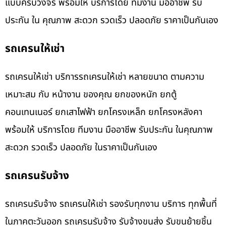
แบบครบวงจร พร้อมให้ บริการโดย ทีมงาน มืออาชีพ รับ
ประกัน ใน คุณภาพ สะดวก รวดเร็ว ปลอดภัย ราคาเป็นกันเอง
รถเครนให้เช่า
รถเครนให้เช่า บริการรถเครนให้เช่า หลายขนาด ตามความ
เหมาะสม กับ หน้างาน ของคุณ ยกของหนัก ยกตู้
คอนเทนเนอร์ ยกเสาไฟฟ้า ยกโครงเหล็ก ยกโครงหลังคา
พร้อมให้ บริการโดย ทีมงาน มืออาชีพ รับประกัน ในคุณภาพ
สะดวก รวดเร็ว ปลอดภัย ในราคาเป็นกันเอง
รถเครนรับจ้าง
รถเครนรับจ้าง รถเครนให้เช่า รองรับทุกงาน บริการ ทุกพื้นที่
ในภาคตะวันออก รถเครนรับจ้าง รับจ้างขนส่ง รับขนย้ายชิ้น