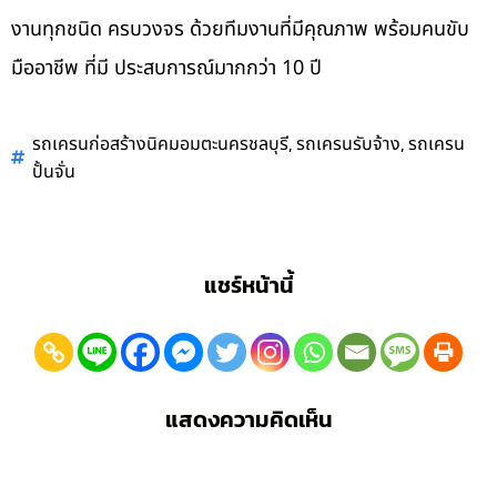
งานทุกชนิด ครบวงจร ด้วยทีมงานที่มีคุณภาพ พร้อมคนขับ
มืออาชีพ ที่มี ประสบการณ์มากกว่า 10 ปี
,
,
รถเครนก่อสร้างนิคมอมตะนครชลบุรี
รถเครนรับจ้าง
รถเครน
ปั้นจั่น
แชร์หน้านี้
แสดงความคิดเห็น