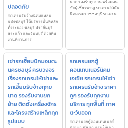
นาด รองรับทุกงาน พร้อมคน
ปลอดภัย
ขับผู้เชี่ยวชาญ รถเครน30ตัน
นิคมเหมราชชลบุรี รถเครน
รถเครนรับจ้างนิคมแหลม
ฉบังชลบุรี ให้บริการพื้นที่หลัก
ทั้งระยอง ชลบุรี ปราจีนบุรี
สระแก้ว และจันทบุรี ด้วยทีม
งานที่ผ่านการ
เช่ารถเฮี๊ยบนิคมอมตะ
รถเครนยกตู้
นครชลบุรี ครบวงจร
คอนเทนเนอร์นิคม
เรื่องรถเครนให้เช่าและ
เอเชีย รถเครนให้เช่า
รถเฮี๊ยบรับจ้างทุกข
รถเครนรับจ้าง ราคา
นาด รองรับงานยก
ถูก รองรับทุกงาน
ย้าย ติดตั้งเครื่องจักร
บริการ ทุกพื้นที่ ภาค
และโครงสร้างเหล็กทุก
ตะวันออก
รูปแบบ
รถเครนยกตู้คอนเทนเนอร์
นิคมเอเชีย รถเครนให้เช่า