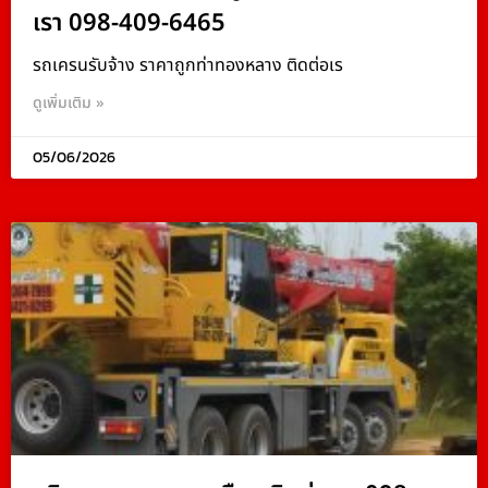
เรา 098-409-6465
รถเครนรับจ้าง ราคาถูกท่าทองหลาง ติดต่อเร
ดูเพิ่มเติม »
05/06/2026