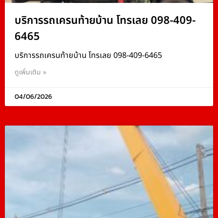
บริการรถเครนท้ายบ้าน โทรเลย 098-409-
6465
บริการรถเครนท้ายบ้าน โทรเลย 098-409-6465
ดูเพิ่มเติม »
04/06/2026