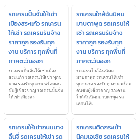
รถเครนปั้นจั่นให้เช่า
รถเครนใกล้ฉันนิคม
เมืองสระแก้ว รถเครน
มาบตาพุด รถเครนให้
ให้เช่า รถเครนรับจ้าง
เช่า รถเครนรับจ้าง
ราคาถูก รองรับทุก
ราคาถูก รองรับทุก
งาน บริการ ทุกพื้นที่
งาน บริการ ทุกพื้นที่
ภาคตะวันออก
ภาคตะวันออก
รถเครนปั้นจั่นให้เช่าเมือง
รถเครนใกล้ฉันนิคม
สระแก้ว รถเครนให้เช่า ทุกข
มาบตาพุด รถเครนให้เช่า
นาด รองรับทุกงาน พร้อมคน
ทุกขนาด รองรับทุกงาน พร้อม
ขับผู้เชี่ยวชาญ รถเครนปั้นจั่น
คนขับผู้เชี่ยวชาญ รถเครน
ให้เช่าเมืองสร
ใกล้ฉันนิคมมาบตาพุด รถ
เครนให้เ
รถเครนให้เช่าถนนนาง
รถเครนติดกระเช้า
ลิ้นจี่ รถเครนให้เช่า รถ
นิคมเอเชีย รถเครนให้