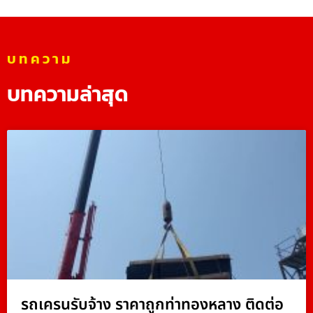
บทความ
บทความล่าสุด
รถเครนรับจ้าง ราคาถูกท่าทองหลาง ติดต่อ