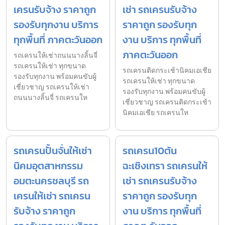
เครนรับจ้าง ราคาถูก
เช่า รถเครนรับจ้าง
รองรับทุกงาน บริการ
ราคาถูก รองรับทุก
ทุกพื้นที่ ภาคตะวันออก
งาน บริการ ทุกพื้นที่
ภาคตะวันออก
รถเครนให้เช่าถนนนางลิ้นจี่
รถเครนให้เช่า ทุกขนาด
รถเครนติดกระเช้านิคมเอเชีย
รองรับทุกงาน พร้อมคนขับผู้
รถเครนให้เช่า ทุกขนาด
เชี่ยวชาญ รถเครนให้เช่า
รองรับทุกงาน พร้อมคนขับผู้
ถนนนางลิ้นจี่ รถเครนให
เชี่ยวชาญ รถเครนติดกระเช้า
นิคมเอเชีย รถเครนให
รถเครนปั้นจั่นให้เช่า
รถเครน10ตัน
นิคมอุตสาหกรรม
ฉะเชิงเทรา รถเครนให้
อมตะนครชลบุรี รถ
เช่า รถเครนรับจ้าง
เครนให้เช่า รถเครน
ราคาถูก รองรับทุก
รับจ้าง ราคาถูก
งาน บริการ ทุกพื้นที่