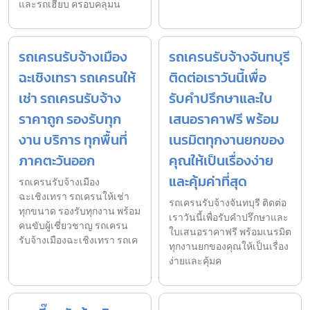
และรถเฮี๊ยบ ครอบคลุมน
รถเครนรับจ้างเมือง
รถเครนรับจ้างจันทบุรี
ฉะเชิงเทรา รถเครนให้
ติดต่อเราวันนี้เพื่อ
เช่า รถเครนรับจ้าง
รับคำปรึกษาและใบ
ราคาถูก รองรับทุก
เสนอราคาฟรี พร้อม
งาน บริการ ทุกพื้นที่
เนรมิตทุกงานยกของ
ภาคตะวันออก
คุณให้เป็นเรื่องง่าย
และคุ้มค่าที่สุด
รถเครนรับจ้างเมือง
ฉะเชิงเทรา รถเครนให้เช่า
รถเครนรับจ้างจันทบุรี ติดต่อ
ทุกขนาด รองรับทุกงาน พร้อม
เราวันนี้เพื่อรับคำปรึกษาและ
คนขับผู้เชี่ยวชาญ รถเครน
ใบเสนอราคาฟรี พร้อมเนรมิต
รับจ้างเมืองฉะเชิงเทรา รถเค
ทุกงานยกของคุณให้เป็นเรื่อง
ง่ายและคุ้มค