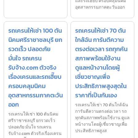
และรถเฮี๊ยบ ครอบคลุมนิคม
อุตสาหกรรมภาคตะวันออก
รถเครนให้เช่า 100 ตัน
รถเครนให้เช่า 70 ตัน
นิคมศรีราชาชลบุรี ยก
ใกล้ฉัน การันตีความ
รวดเร็ว ปลอดภัย
ตรงต่อเวลา รถทุกคัน
มั่นใจ รถเครน
สภาพพร้อมใช้งาน
รับจ้าง.com ตัวจริง
ดูแลหน้างานโดยผู้
เรื่องเครนและรถเฮี๊ยบ
เชี่ยวชาญเพื่อ
ครอบคลุมนิคม
ประสิทธิภาพสูงสุดใน
อุตสาหกรรมภาคตะวัน
ราคาที่เป็นกันเอง
ออก
รถเครนให้เช่า 70 ตันใกล้ฉัน
การันตีความตรงต่อเวลา รถ
รถเครนให้เช่า 100 ตันนิคม
ทุกคันสภาพพร้อมใช้งาน ดูแล
ศรีราชาชลบุรี ยกรวดเร็ว
หน้างานโดยผู้เชี่ยวชาญเพื่อ
ปลอดภัย มั่นใจ รถเครน
ประสิทธิภาพสูงส
รับจ้าง.com ตัวจริงเรื่องเครน