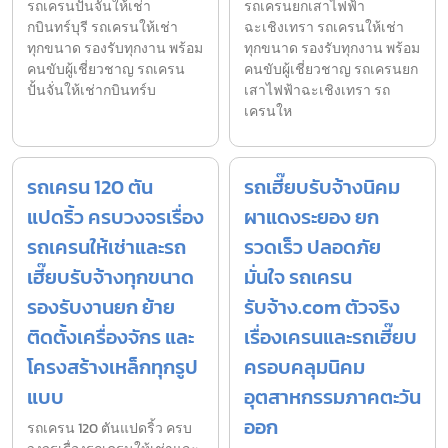
รถเครนปั้นจั่นให้เช่า
รถเครนยกเสาไฟฟ้า
กบินทร์บุรี รถเครนให้เช่า
ฉะเชิงเทรา รถเครนให้เช่า
ทุกขนาด รองรับทุกงาน พร้อม
ทุกขนาด รองรับทุกงาน พร้อม
คนขับผู้เชี่ยวชาญ รถเครน
คนขับผู้เชี่ยวชาญ รถเครนยก
ปั้นจั่นให้เช่ากบินทร์บ
เสาไฟฟ้าฉะเชิงเทรา รถ
เครนให
รถเครน 120 ตัน
รถเฮี๊ยบรับจ้างนิคม
แปดริ้ว ครบวงจรเรื่อง
ผาแดงระยอง ยก
รถเครนให้เช่าและรถ
รวดเร็ว ปลอดภัย
เฮี๊ยบรับจ้างทุกขนาด
มั่นใจ รถเครน
รองรับงานยก ย้าย
รับจ้าง.com ตัวจริง
ติดตั้งเครื่องจักร และ
เรื่องเครนและรถเฮี๊ยบ
โครงสร้างเหล็กทุกรูป
ครอบคลุมนิคม
แบบ
อุตสาหกรรมภาคตะวัน
ออก
รถเครน 120 ตันแปดริ้ว ครบ