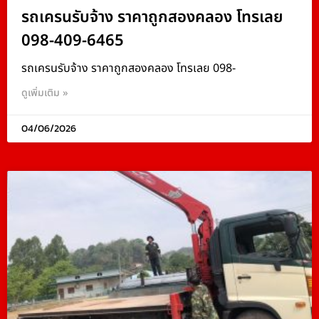
รถเครนรับจ้าง ราคาถูกสองคลอง โทรเลย
098-409-6465
รถเครนรับจ้าง ราคาถูกสองคลอง โทรเลย 098-
ดูเพิ่มเติม »
04/06/2026