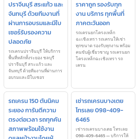
ปราจีนบุรี สระแก้ว และ
ราคาถูก รองรับทุก
จันทบุรี ด้วยทีมงานที่
งาน บริการ ทุกพื้นที่
ผ่านการอบรมและมีใบ
ภาคตะวันออก
เซอร์รับรองความ
รถเครนยกโครงเหล็ก
ฉะเชิงเทรา รถเครนให้เช่า
ปลอดภัย
ทุกขนาด รองรับทุกงาน พร้อม
รถเครนปราจีนบุรี ให้บริการ
คนขับผู้เชี่ยวชาญ รถเครนยก
พื้นที่หลักทั้งระยอง ชลบุรี
โครงเหล็กฉะเชิงเทรา รถ
ปราจีนบุรี สระแก้ว และ
เครน
จันทบุรี ด้วยทีมงานที่ผ่านการ
อบรมและมีใบเซอร
รถเครน 150 ตันนิคม
เช่ารถเครนบางเตย
ระยอง การันตีความ
โทรเลย 098-409-
ตรงต่อเวลา รถทุกคัน
6465
สภาพพร้อมใช้งาน
เช่ารถเครนบางเตย โทรเลย
098-409-6465 — บริการให้
ดูแลหน้างานโดยผู้