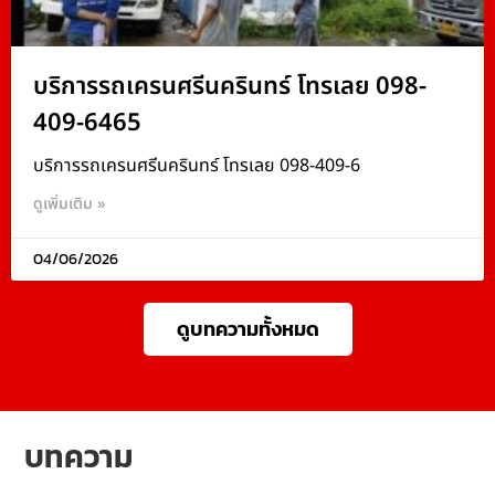
บริการรถเครนศรีนครินทร์ โทรเลย 098-
409-6465
บริการรถเครนศรีนครินทร์ โทรเลย 098-409-6
ดูเพิ่มเติม »
04/06/2026
ดูบทความทั้งหมด
บทความ