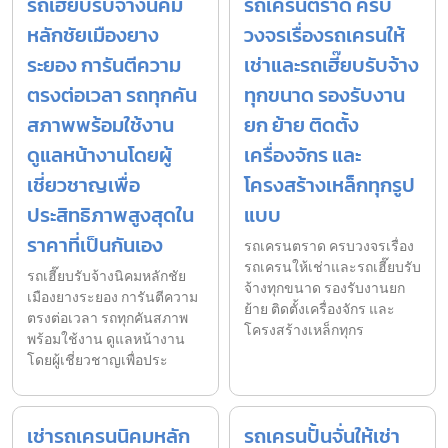
รถเฮี๊ยบรับจ้างนิคม
รถเครนตราด ครบ
หลักชัยเมืองยาง
วงจรเรื่องรถเครนให้
ระยอง การันตีความ
เช่าและรถเฮี๊ยบรับจ้าง
ตรงต่อเวลา รถทุกคัน
ทุกขนาด รองรับงาน
สภาพพร้อมใช้งาน
ยก ย้าย ติดตั้ง
ดูแลหน้างานโดยผู้
เครื่องจักร และ
เชี่ยวชาญเพื่อ
โครงสร้างเหล็กทุกรูป
ประสิทธิภาพสูงสุดใน
แบบ
ราคาที่เป็นกันเอง
รถเครนตราด ครบวงจรเรื่อง
รถเครนให้เช่าและรถเฮี๊ยบรับ
รถเฮี๊ยบรับจ้างนิคมหลักชัย
จ้างทุกขนาด รองรับงานยก
เมืองยางระยอง การันตีความ
ย้าย ติดตั้งเครื่องจักร และ
ตรงต่อเวลา รถทุกคันสภาพ
โครงสร้างเหล็กทุกร
พร้อมใช้งาน ดูแลหน้างาน
โดยผู้เชี่ยวชาญเพื่อประ
เช่ารถเครนนิคมหลัก
รถเครนปั้นจั่นให้เช่า