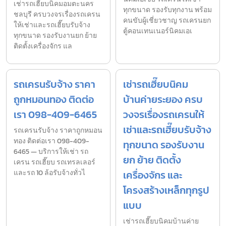
เช่ารถเฮี๊ยบนิคมอมตะนคร
ทุกขนาด รองรับทุกงาน พร้อม
ชลบุรี ครบวงจรเรื่องรถเครน
คนขับผู้เชี่ยวชาญ รถเครนยก
ให้เช่าและรถเฮี๊ยบรับจ้าง
ตู้คอนเทนเนอร์นิคมเอเ
ทุกขนาด รองรับงานยก ย้าย
ติดตั้งเครื่องจักร แล
รถเครนรับจ้าง ราคา
เช่ารถเฮี๊ยบนิคม
ถูกหมอนทอง ติดต่อ
บ้านค่ายระยอง ครบ
เรา 098-409-6465
วงจรเรื่องรถเครนให้
เช่าและรถเฮี๊ยบรับจ้าง
รถเครนรับจ้าง ราคาถูกหมอน
ทอง ติดต่อเรา 098-409-
ทุกขนาด รองรับงาน
6465 — บริการให้เช่า รถ
ยก ย้าย ติดตั้ง
เครน รถเฮี๊ยบ รถเทรลเลอร์
และรถ 10 ล้อรับจ้างทั่วไ
เครื่องจักร และ
โครงสร้างเหล็กทุกรูป
แบบ
เช่ารถเฮี๊ยบนิคมบ้านค่าย