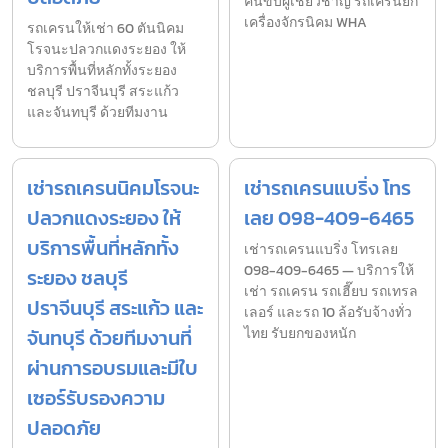
คนขับผู้เชี่ยวชาญ รถเครนยก
เครื่องจักรนิคม WHA
รถเครนให้เช่า 60 ตันนิคม
โรจนะปลวกแดงระยอง ให้
บริการพื้นที่หลักทั้งระยอง
ชลบุรี ปราจีนบุรี สระแก้ว
และจันทบุรี ด้วยทีมงาน
เช่ารถเครนนิคมโรจนะ
เช่ารถเครนแบริ่ง โทร
ปลวกแดงระยอง ให้
เลย 098-409-6465
บริการพื้นที่หลักทั้ง
เช่ารถเครนแบริ่ง โทรเลย
098-409-6465 — บริการให้
ระยอง ชลบุรี
เช่า รถเครน รถเฮี๊ยบ รถเทรล
ปราจีนบุรี สระแก้ว และ
เลอร์ และรถ 10 ล้อรับจ้างทั่ว
จันทบุรี ด้วยทีมงานที่
ไทย รับยกของหนัก
ผ่านการอบรมและมีใบ
เซอร์รับรองความ
ปลอดภัย