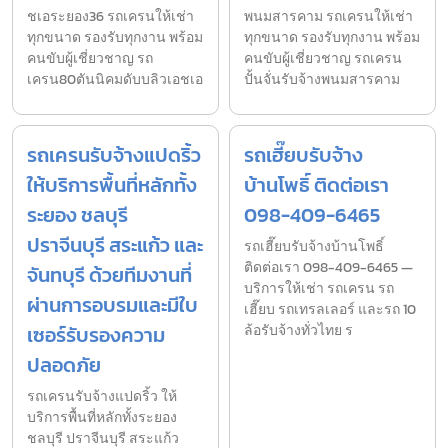
ชเอระยอง36 รถเครนให้เช่า
พนมสารคาม รถเครนให้เช่า
ทุกขนาด รองรับทุกงาน พร้อม
ทุกขนาด รองรับทุกงาน พร้อม
คนขับผู้เชี่ยวชาญ รถ
คนขับผู้เชี่ยวชาญ รถเครน
เครน80ตันนิคมดับบลิวเอชเอ
ปั้นจั่นรับจ้างพนมสารคาม
รถเครนรับจ้างแปดริ้ว
รถเฮี๊ยบรับจ้าง
ให้บริการพื้นที่หลักทั้ง
บ้านโพธิ์ ติดต่อเรา
ระยอง ชลบุรี
098-409-6465
ปราจีนบุรี สระแก้ว และ
รถเฮี๊ยบรับจ้างบ้านโพธิ์
ติดต่อเรา 098-409-6465 —
จันทบุรี ด้วยทีมงานที่
บริการให้เช่า รถเครน รถ
ผ่านการอบรมและมีใบ
เฮี๊ยบ รถเทรลเลอร์ และรถ 10
เซอร์รับรองความ
ล้อรับจ้างทั่วไทย ร
ปลอดภัย
รถเครนรับจ้างแปดริ้ว ให้
บริการพื้นที่หลักทั้งระยอง
ชลบุรี ปราจีนบุรี สระแก้ว