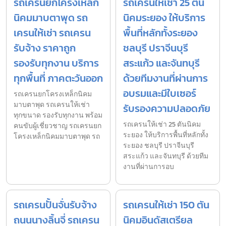
รถเครนยกโครงเหล็ก
รถเครนให้เช่า 25 ตัน
นิคมมาบตาพุด รถ
นิคมระยอง ให้บริการ
เครนให้เช่า รถเครน
พื้นที่หลักทั้งระยอง
รับจ้าง ราคาถูก
ชลบุรี ปราจีนบุรี
รองรับทุกงาน บริการ
สระแก้ว และจันทบุรี
ทุกพื้นที่ ภาคตะวันออก
ด้วยทีมงานที่ผ่านการ
อบรมและมีใบเซอร์
รถเครนยกโครงเหล็กนิคม
มาบตาพุด รถเครนให้เช่า
รับรองความปลอดภัย
ทุกขนาด รองรับทุกงาน พร้อม
รถเครนให้เช่า 25 ตันนิคม
คนขับผู้เชี่ยวชาญ รถเครนยก
ระยอง ให้บริการพื้นที่หลักทั้ง
โครงเหล็กนิคมมาบตาพุด รถ
ระยอง ชลบุรี ปราจีนบุรี
สระแก้ว และจันทบุรี ด้วยทีม
งานที่ผ่านการอบ
รถเครนปั้นจั่นรับจ้าง
รถเครนให้เช่า 150 ตัน
ถนนนางลิ้นจี่ รถเครน
นิคมอินดัสเตรียล