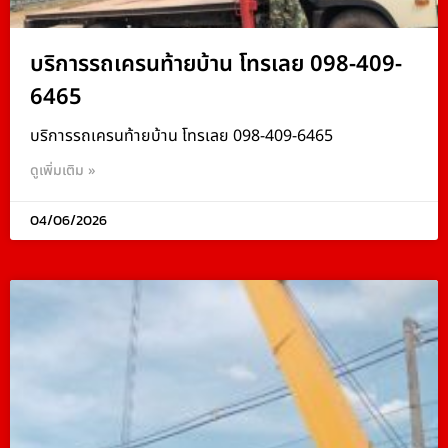
บริการรถเครนท้ายบ้าน โทรเลย 098-409-
6465
บริการรถเครนท้ายบ้าน โทรเลย 098-409-6465
ดูเพิ่มเติม »
04/06/2026