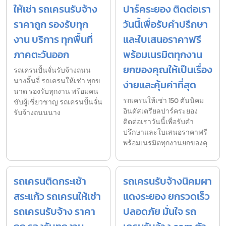
ให้เช่า รถเครนรับจ้าง
ปาร์คระยอง ติดต่อเรา
ราคาถูก รองรับทุก
วันนี้เพื่อรับคำปรึกษา
งาน บริการ ทุกพื้นที่
และใบเสนอราคาฟรี
ภาคตะวันออก
พร้อมเนรมิตทุกงาน
ยกของคุณให้เป็นเรื่อง
รถเครนปั้นจั่นรับจ้างถนน
นางลิ้นจี่ รถเครนให้เช่า ทุกข
ง่ายและคุ้มค่าที่สุด
นาด รองรับทุกงาน พร้อมคน
รถเครนให้เช่า 150 ตันนิคม
ขับผู้เชี่ยวชาญ รถเครนปั้นจั่น
อินดัสเตรียลปาร์คระยอง
รับจ้างถนนนาง
ติดต่อเราวันนี้เพื่อรับคำ
ปรึกษาและใบเสนอราคาฟรี
พร้อมเนรมิตทุกงานยกของคุ
รถเครนติดกระเช้า
รถเครนรับจ้างนิคมผา
สระแก้ว รถเครนให้เช่า
แดงระยอง ยกรวดเร็ว
รถเครนรับจ้าง ราคา
ปลอดภัย มั่นใจ รถ