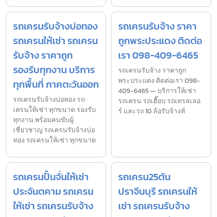
รถเครนรับจ้างบ่อทอง
รถเครนรับจ้าง ราคา
รถเครนให้เช่า รถเครน
ถูกพระประแดง ติดต่อ
รับจ้าง ราคาถูก
เรา 098-409-6465
รองรับทุกงาน บริการ
รถเครนรับจ้าง ราคาถูก
พระประแดง ติดต่อเรา 098-
ทุกพื้นที่ ภาคตะวันออก
409-6465 — บริการให้เช่า
รถเครนรับจ้างบ่อทอง รถ
รถเครน รถเฮี๊ยบ รถเทรลเลอ
เครนให้เช่า ทุกขนาด รองรับ
ร์ และรถ 10 ล้อรับจ้างทั่
ทุกงาน พร้อมคนขับผู้
เชี่ยวชาญ รถเครนรับจ้างบ่อ
ทอง รถเครนให้เช่า ทุกขนาด
รถเครนปั้นจั่นให้เช่า
รถเครน25ตัน
ประจันตคาม รถเครน
ปราจีนบุรี รถเครนให้
ให้เช่า รถเครนรับจ้าง
เช่า รถเครนรับจ้าง