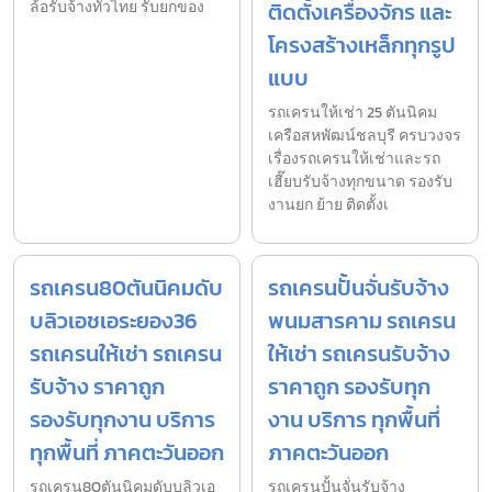
ล้อรับจ้างทั่วไทย รับยกของ
ติดตั้งเครื่องจักร และ
โครงสร้างเหล็กทุกรูป
แบบ
รถเครนให้เช่า 25 ตันนิคม
เครือสหพัฒน์ชลบุรี ครบวงจร
เรื่องรถเครนให้เช่าและรถ
เฮี๊ยบรับจ้างทุกขนาด รองรับ
งานยก ย้าย ติดตั้งเ
รถเครน80ตันนิคมดับ
รถเครนปั้นจั่นรับจ้าง
บลิวเอชเอระยอง36
พนมสารคาม รถเครน
รถเครนให้เช่า รถเครน
ให้เช่า รถเครนรับจ้าง
รับจ้าง ราคาถูก
ราคาถูก รองรับทุก
รองรับทุกงาน บริการ
งาน บริการ ทุกพื้นที่
ทุกพื้นที่ ภาคตะวันออก
ภาคตะวันออก
รถเครน80ตันนิคมดับบลิวเอ
รถเครนปั้นจั่นรับจ้าง