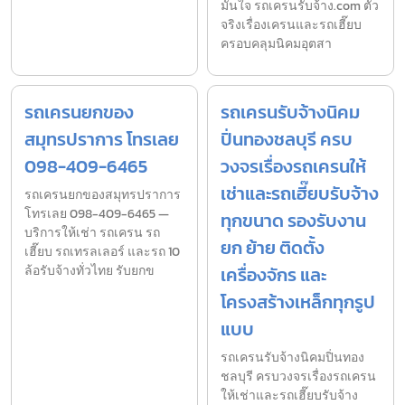
มั่นใจ รถเครนรับจ้าง.com ตัว
จริงเรื่องเครนและรถเฮี๊ยบ
ครอบคลุมนิคมอุตสา
รถเครนยกของ
รถเครนรับจ้างนิคม
สมุทรปราการ โทรเลย
ปิ่นทองชลบุรี ครบ
098-409-6465
วงจรเรื่องรถเครนให้
เช่าและรถเฮี๊ยบรับจ้าง
รถเครนยกของสมุทรปราการ
โทรเลย 098-409-6465 —
ทุกขนาด รองรับงาน
บริการให้เช่า รถเครน รถ
ยก ย้าย ติดตั้ง
เฮี๊ยบ รถเทรลเลอร์ และรถ 10
ล้อรับจ้างทั่วไทย รับยกข
เครื่องจักร และ
โครงสร้างเหล็กทุกรูป
แบบ
รถเครนรับจ้างนิคมปิ่นทอง
ชลบุรี ครบวงจรเรื่องรถเครน
ให้เช่าและรถเฮี๊ยบรับจ้าง