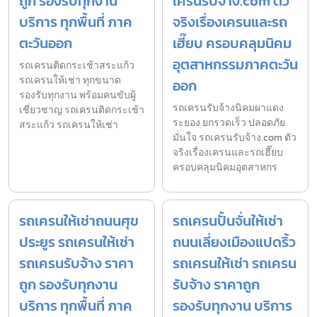
ถูก รองรับทุกงาน
เครนรับจ้าง.com ตัว
บริการ ทุกพื้นที่ ภาค
จริงเรื่องเครนและรถ
ตะวันออก
เฮี๊ยบ ครอบคลุมนิคม
อุตสาหกรรมภาคตะวัน
รถเครนติดกระเช้าสระแก้ว
รถเครนให้เช่า ทุกขนาด
ออก
รองรับทุกงาน พร้อมคนขับผู้
รถเครนรับจ้างนิคมผาแดง
เชี่ยวชาญ รถเครนติดกระเช้า
ระยอง ยกรวดเร็ว ปลอดภัย
สระแก้ว รถเครนให้เช่า
มั่นใจ รถเครนรับจ้าง.com ตัว
จริงเรื่องเครนและรถเฮี๊ยบ
ครอบคลุมนิคมอุตสาหกร
รถเครนให้เช่าถนนศุข
รถเครนปั้นจั่นให้เช่า
ประยูร รถเครนให้เช่า
ถนนเลี่ยงเมืองแปดริ้ว
รถเครนรับจ้าง ราคา
รถเครนให้เช่า รถเครน
ถูก รองรับทุกงาน
รับจ้าง ราคาถูก
บริการ ทุกพื้นที่ ภาค
รองรับทุกงาน บริการ