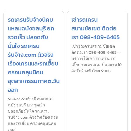
รถเครนรับจ้างนิคม
เช่ารถเครน
แหลมฉบังชลบุรี ยก
สนามชัยเขต ติดต่อ
รวดเร็ว ปลอดภัย
เรา 098-409-6465
มั่นใจ รถเครน
เช่ารถเครนสนามชัยเขต
ติดต่อเรา 098-409-6465 —
รับจ้าง.com ตัวจริง
บริการให้เช่า รถเครน รถ
เรื่องเครนและรถเฮี๊ยบ
เฮี๊ยบ รถเทรลเลอร์ และรถ 10
ครอบคลุมนิคม
ล้อรับจ้างทั่วไทย รับยก
อุตสาหกรรมภาคตะวัน
ออก
รถเครนรับจ้างนิคมแหลม
ฉบังชลบุรี ยกรวดเร็ว
ปลอดภัย มั่นใจ รถเครน
รับจ้าง.com ตัวจริงเรื่องเครน
และรถเฮี๊ยบ ครอบคลุมนิคม
อุตส