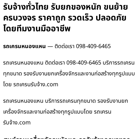
รับจ้างทั่วไทย รับยกของหนัก ขนย้าย
ครบวงจร ราคาถูก รวดเร็ว ปลอดภัย
โดยทีมงานมืออาชีพ
รถเครนหนองแหน
— ติดต่อเรา 098-409-6465
รถเครนหนองแหน ติดต่อเรา 098-409-6465 บริการรถเครน
ทุกขนาด รองรับงานยกเครื่องจักรและงานก่อสร้างทุกรูปแบบ
โดย รถเครนรับจ้าง.com
รถเครนหนองแหน บริการรถเครนทุกขนาด รองรับงานยก
เครื่องจักรและงานก่อสร้างทุกรูปแบบโดย รถเครน
รับจ้าง.com