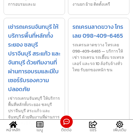
การอบรมและม
งานยก ย้าย ติดตั้งเครื
เช่ารถเครนจันทบุรี ให้
รถเครนลาดขวาง โทร
บริการพื้นที่หลักทั้ง
เลย 098-409-6465
ระยอง ชลบุรี
รถเครนลาดขวาง โทรเลย
098-409-6465 — บริการให้
ปราจีนบุรี สระแก้ว และ
เช่า รถเครน รถเฮี๊ยบ รถเทรล
จันทบุรี ด้วยทีมงานที่
เลอร์ และรถ 10 ล้อรับจ้างทั่ว
ผ่านการอบรมและมีใบ
ไทย รับยกของหนัก ขน
เซอร์รับรองความ
ปลอดภัย
เช่ารถเครนจันทบุรี ให้บริการ
พื้นที่หลักทั้งระยอง ชลบุรี
ปราจีนบุรี สระแก้ว และ
จันทบุรี ด้วยทีมงานที่ผ่านการ
อบรมและมีใบเซ
หน้าหลัก
เมนู
ติดต่อ
แชร์
เพิ่มเติม