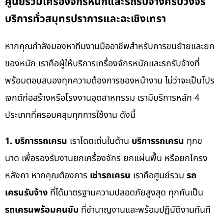
ศูนย์รวมเครื่องจักรหนักและรถรับจ้างครบวงจร
บริการทั่วสมุทรปราการและฉะเชิงเทรา
หากคุณกำลังมองหาทีมงานมืออาชีพสำหรับการขนย้ายและยก
ของหนัก เราคือผู้ให้บริการเครื่องจักรหนักและรถรับจ้างที่
พร้อมตอบสนองทุกความต้องการของหน้างาน ไม่ว่าจะเป็นโปร
เจกต์ก่อสร้างหรือโรงงานอุตสาหกรรม เรามีบริการหลัก 4
ประเภทที่ครอบคลุมทุกการใช้งาน ดังนี้
1. บริการรถเครน
เราโดดเด่นในด้าน
บริการรถเครน
ทุกข
นาด เพื่อรองรับงานยกเครื่องจักร ยกแผ่นพื้น หรือยกโครง
หลังคา หากคุณต้องการ
เช่ารถเครน
เราคือศูนย์รวม
รถ
เครนรับจ้าง
ที่ได้มาตรฐานความปลอดภัยสูงสุด ทุกคันเป็น
รถเครนพร้อมคนขับ
ที่ชำนาญงานและพร้อมปฏิบัติงานทันที