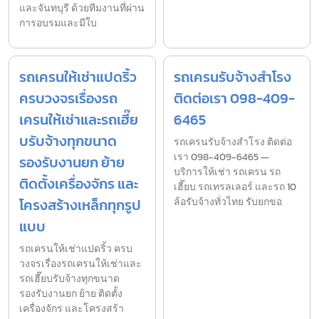
และจันทบุรี ด้วยทีมงานที่ผ่าน
การอบรมและมีใบ
รถเครนให้เช่าแปดริ้ว
รถเครนรับจ้างสำโรง
ครบวงจรเรื่องรถ
ติดต่อเรา 098-409-
เครนให้เช่าและรถเฮี๊ย
6465
บรับจ้างทุกขนาด
รถเครนรับจ้างสำโรง ติดต่อ
เรา 098-409-6465 —
รองรับงานยก ย้าย
บริการให้เช่า รถเครน รถ
ติดตั้งเครื่องจักร และ
เฮี๊ยบ รถเทรลเลอร์ และรถ 10
โครงสร้างเหล็กทุกรูป
ล้อรับจ้างทั่วไทย รับยกขอ
แบบ
รถเครนให้เช่าแปดริ้ว ครบ
วงจรเรื่องรถเครนให้เช่าและ
รถเฮี๊ยบรับจ้างทุกขนาด
รองรับงานยก ย้าย ติดตั้ง
เครื่องจักร และโครงสร้า