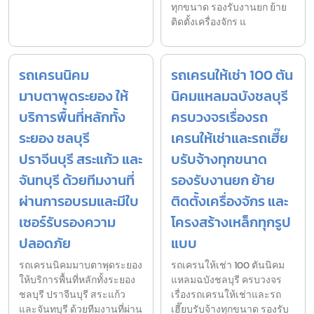
ทุกขนาด รองรับงานยก ย้าย
ติดตั้งเครื่องจักร แ
รถเครนนิคม
รถเครนให้เช่า 100 ตัน
มาบตาพุดระยอง ให้
นิคมแหลมฉบังชลบุรี
บริการพื้นที่หลักทั้ง
ครบวงจรเรื่องรถ
ระยอง ชลบุรี
เครนให้เช่าและรถเฮี๊ย
ปราจีนบุรี สระแก้ว และ
บรับจ้างทุกขนาด
จันทบุรี ด้วยทีมงานที่
รองรับงานยก ย้าย
ผ่านการอบรมและมีใบ
ติดตั้งเครื่องจักร และ
เซอร์รับรองความ
โครงสร้างเหล็กทุกรูป
ปลอดภัย
แบบ
รถเครนนิคมมาบตาพุดระยอง
รถเครนให้เช่า 100 ตันนิคม
ให้บริการพื้นที่หลักทั้งระยอง
แหลมฉบังชลบุรี ครบวงจร
ชลบุรี ปราจีนบุรี สระแก้ว
เรื่องรถเครนให้เช่าและรถ
และจันทบุรี ด้วยทีมงานที่ผ่าน
เฮี๊ยบรับจ้างทุกขนาด รองรับ