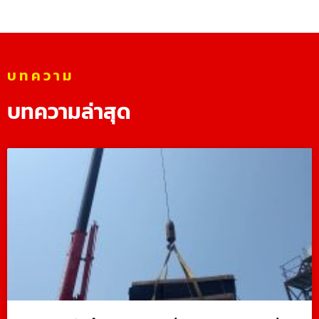
บทความ
บทความล่าสุด