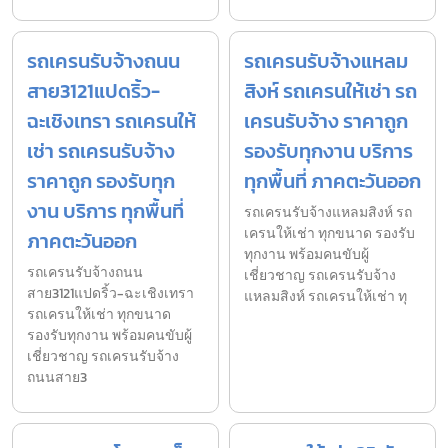
รถเครนรับจ้างถนน
รถเครนรับจ้างแหลม
สาย3121แปดริ้ว-
สิงห์ รถเครนให้เช่า รถ
ฉะเชิงเทรา รถเครนให้
เครนรับจ้าง ราคาถูก
เช่า รถเครนรับจ้าง
รองรับทุกงาน บริการ
ราคาถูก รองรับทุก
ทุกพื้นที่ ภาคตะวันออก
งาน บริการ ทุกพื้นที่
รถเครนรับจ้างแหลมสิงห์ รถ
เครนให้เช่า ทุกขนาด รองรับ
ภาคตะวันออก
ทุกงาน พร้อมคนขับผู้
รถเครนรับจ้างถนน
เชี่ยวชาญ รถเครนรับจ้าง
สาย3121แปดริ้ว-ฉะเชิงเทรา
แหลมสิงห์ รถเครนให้เช่า ทุ
รถเครนให้เช่า ทุกขนาด
รองรับทุกงาน พร้อมคนขับผู้
เชี่ยวชาญ รถเครนรับจ้าง
ถนนสาย3