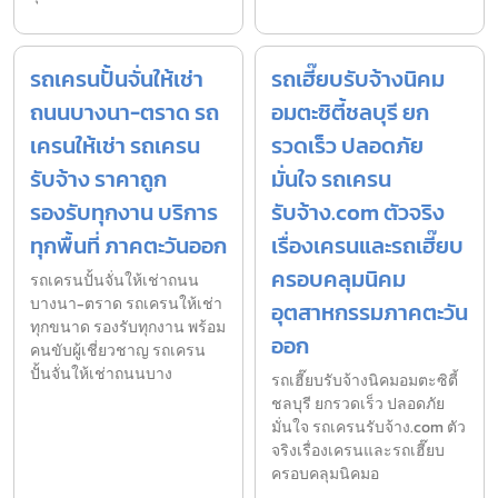
รถเครนปั้นจั่นให้เช่า
รถเฮี๊ยบรับจ้างนิคม
ถนนบางนา-ตราด รถ
อมตะซิตี้ชลบุรี ยก
เครนให้เช่า รถเครน
รวดเร็ว ปลอดภัย
รับจ้าง ราคาถูก
มั่นใจ รถเครน
รองรับทุกงาน บริการ
รับจ้าง.com ตัวจริง
ทุกพื้นที่ ภาคตะวันออก
เรื่องเครนและรถเฮี๊ยบ
ครอบคลุมนิคม
รถเครนปั้นจั่นให้เช่าถนน
บางนา-ตราด รถเครนให้เช่า
อุตสาหกรรมภาคตะวัน
ทุกขนาด รองรับทุกงาน พร้อม
ออก
คนขับผู้เชี่ยวชาญ รถเครน
ปั้นจั่นให้เช่าถนนบาง
รถเฮี๊ยบรับจ้างนิคมอมตะซิตี้
ชลบุรี ยกรวดเร็ว ปลอดภัย
มั่นใจ รถเครนรับจ้าง.com ตัว
จริงเรื่องเครนและรถเฮี๊ยบ
ครอบคลุมนิคมอ