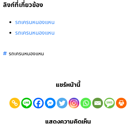
ลิงก์ที่เกี่ยวข้อง
รถเครนหนองแหน
รถเครนหนองแหน
รถเครนหนองแหน
แชร์หน้านี้
แสดงความคิดเห็น