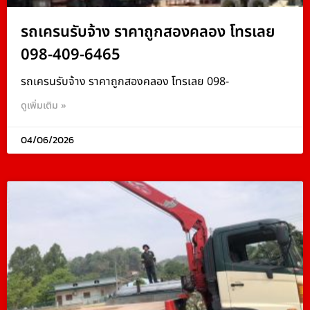
รถเครนรับจ้าง ราคาถูกสองคลอง โทรเลย
098-409-6465
รถเครนรับจ้าง ราคาถูกสองคลอง โทรเลย 098-
ดูเพิ่มเติม »
04/06/2026