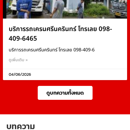
บริการรถเครนศรีนครินทร์ โทรเลย 098-
409-6465
บริการรถเครนศรีนครินทร์ โทรเลย 098-409-6
ดูเพิ่มเติม »
04/06/2026
ดูบทความทั้งหมด
บทความ