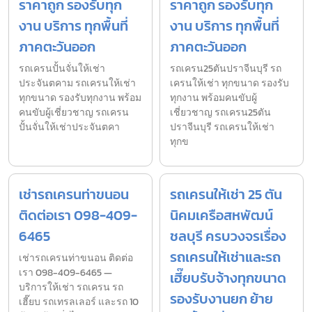
ราคาถูก รองรับทุก
ราคาถูก รองรับทุก
งาน บริการ ทุกพื้นที่
งาน บริการ ทุกพื้นที่
ภาคตะวันออก
ภาคตะวันออก
รถเครนปั้นจั่นให้เช่า
รถเครน25ตันปราจีนบุรี รถ
ประจันตคาม รถเครนให้เช่า
เครนให้เช่า ทุกขนาด รองรับ
ทุกขนาด รองรับทุกงาน พร้อม
ทุกงาน พร้อมคนขับผู้
คนขับผู้เชี่ยวชาญ รถเครน
เชี่ยวชาญ รถเครน25ตัน
ปั้นจั่นให้เช่าประจันตคา
ปราจีนบุรี รถเครนให้เช่า
ทุกข
เช่ารถเครนท่าขนอน
รถเครนให้เช่า 25 ตัน
ติดต่อเรา 098-409-
นิคมเครือสหพัฒน์
6465
ชลบุรี ครบวงจรเรื่อง
รถเครนให้เช่าและรถ
เช่ารถเครนท่าขนอน ติดต่อ
เรา 098-409-6465 —
เฮี๊ยบรับจ้างทุกขนาด
บริการให้เช่า รถเครน รถ
รองรับงานยก ย้าย
เฮี๊ยบ รถเทรลเลอร์ และรถ 10