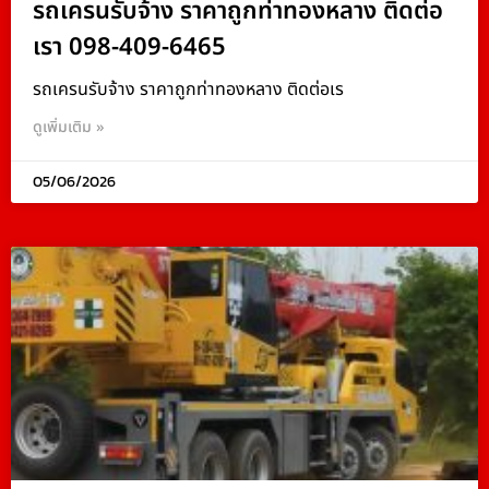
รถเครนรับจ้าง ราคาถูกท่าทองหลาง ติดต่อ
เรา 098-409-6465
รถเครนรับจ้าง ราคาถูกท่าทองหลาง ติดต่อเร
ดูเพิ่มเติม »
05/06/2026