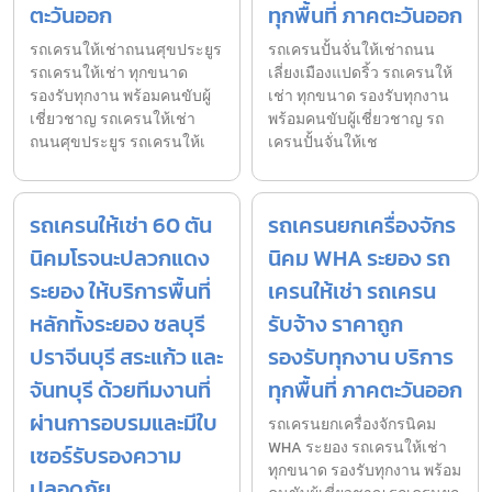
ตะวันออก
ทุกพื้นที่ ภาคตะวันออก
รถเครนให้เช่าถนนศุขประยูร
รถเครนปั้นจั่นให้เช่าถนน
รถเครนให้เช่า ทุกขนาด
เลี่ยงเมืองแปดริ้ว รถเครนให้
รองรับทุกงาน พร้อมคนขับผู้
เช่า ทุกขนาด รองรับทุกงาน
เชี่ยวชาญ รถเครนให้เช่า
พร้อมคนขับผู้เชี่ยวชาญ รถ
ถนนศุขประยูร รถเครนให้เ
เครนปั้นจั่นให้เช
รถเครนให้เช่า 60 ตัน
รถเครนยกเครื่องจักร
นิคมโรจนะปลวกแดง
นิคม WHA ระยอง รถ
ระยอง ให้บริการพื้นที่
เครนให้เช่า รถเครน
หลักทั้งระยอง ชลบุรี
รับจ้าง ราคาถูก
ปราจีนบุรี สระแก้ว และ
รองรับทุกงาน บริการ
จันทบุรี ด้วยทีมงานที่
ทุกพื้นที่ ภาคตะวันออก
ผ่านการอบรมและมีใบ
รถเครนยกเครื่องจักรนิคม
WHA ระยอง รถเครนให้เช่า
เซอร์รับรองความ
ทุกขนาด รองรับทุกงาน พร้อม
ปลอดภัย