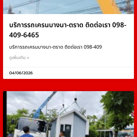
บริการรถเครนบางนา-ตราด ติดต่อเรา 098-
409-6465
บริการรถเครนบางนา-ตราด ติดต่อเรา 098-409
ดูเพิ่มเติม »
04/06/2026