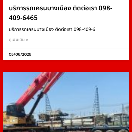
บริการรถเครนบางเมือง ติดต่อเรา 098-
409-6465
บริการรถเครนบางเมือง ติดต่อเรา 098-409-6
ดูเพิ่มเติม »
05/06/2026