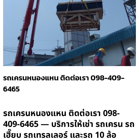
รถเครนหนองแหน ติดต่อเรา 098-409-
6465
รถเครนหนองแหน ติดต่อเรา 098-
409-6465 — บริการให้เช่า รถเครน รถ
เฮี๊ยบ รถเทรลเลอร์ และรถ 10 ล้อ