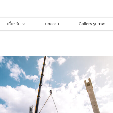
เกี่ยวกับเรา
บทความ
Gallery รูปภาพ