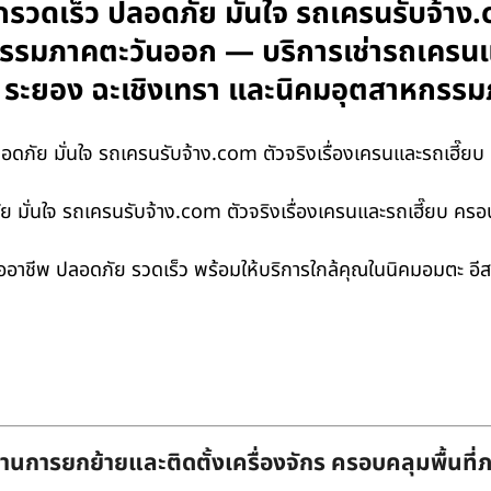
รวดเร็ว ปลอดภัย มั่นใจ รถเครนรับจ้าง
กรรมภาคตะวันออก — บริการเช่ารถเครนแล
ุรี ระยอง ฉะเชิงเทรา และนิคมอุตสาหกร
ดภัย มั่นใจ รถเครนรับจ้าง.com ตัวจริงเรื่องเครนและรถเฮี๊
ย มั่นใจ รถเครนรับจ้าง.com ตัวจริงเรื่องเครนและรถเฮี๊ยบ 
ืออาชีพ ปลอดภัย รวดเร็ว พร้อมให้บริการใกล้คุณในนิคมอมตะ อีส
านการยกย้ายและติดตั้งเครื่องจักร ครอบคลุมพื้นที