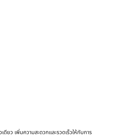
เดียว เพิ่มความสะดวกและรวดเร็วให้กับการ