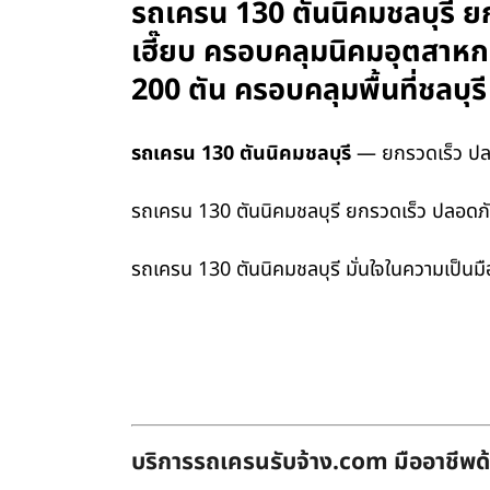
รถเครน 130 ตันนิคมชลบุรี ยก
เฮี๊ยบ ครอบคลุมนิคมอุตสาห
200 ตัน ครอบคลุมพื้นที่ชลบ
รถเครน 130 ตันนิคมชลบุรี
— ยกรวดเร็ว ปลอ
รถเครน 130 ตันนิคมชลบุรี ยกรวดเร็ว ปลอดภั
รถเครน 130 ตันนิคมชลบุรี มั่นใจในความเป็นม
บริการรถเครนรับจ้าง.com มืออาชีพด้