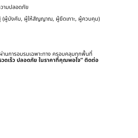
งความปลอดภัย
ผู้บังคับ, ผู้ให้สัญญาณ, ผู้ยึดเกาะ, ผู้ควบคุม)
่ผ่านการอบรมเฉพาะทาง ครอบคลุมทุกพื้นที่
รรวดเร็ว ปลอดภัย ในราคาที่คุณพอใจ”
ติดต่อ