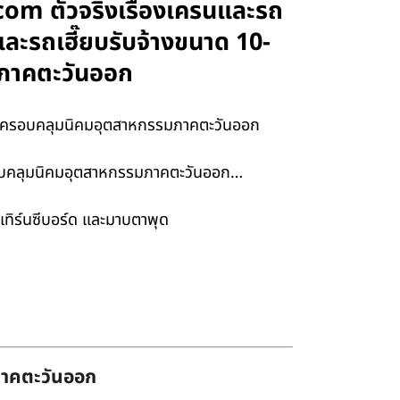
.com ตัวจริงเรื่องเครนและรถ
ะรถเฮี๊ยบรับจ้างขนาด 10-
รมภาคตะวันออก
ยบ ครอบคลุมนิคมอุตสาหกรรมภาคตะวันออก
ครอบคลุมนิคมอุตสาหกรรมภาคตะวันออก…
เทิร์นซีบอร์ด และมาบตาพุด
่ภาคตะวันออก