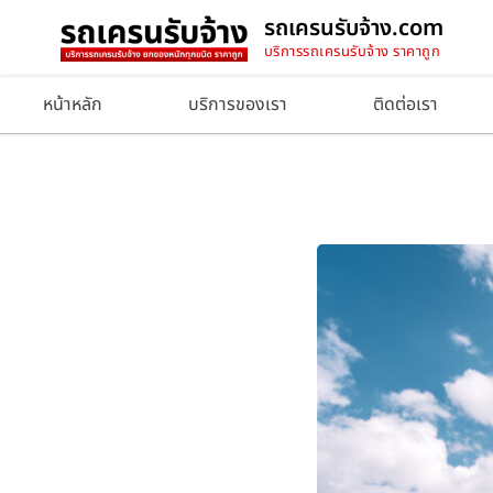
รถเครนรับจ้าง.com
บริการรถเครนรับจ้าง ราคาถูก
หน้าหลัก
บริการของเรา
ติดต่อเรา