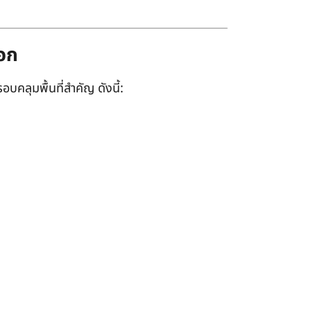
ออก
อบคลุมพื้นที่สำคัญ ดังนี้: