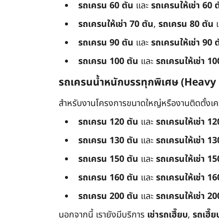
รถเครน 60 ตัน
และ
รถเครนให้เช่า 60 ต
รถเครนให้เช่า 70 ตัน
,
รถเครน 80 ตัน
รถเครน 90 ตัน
และ
รถเครนให้เช่า 90 ต
รถเครน 100 ตัน
และ
รถเครนให้เช่า 10
รถเครนน้ำหนักบรรทุกพิเศษ (Heavy
สำหรับงานโครงการขนาดใหญ่หรืองานติดตั้งเครื
รถเครน 120 ตัน
และ
รถเครนให้เช่า 12
รถเครน 130 ตัน
และ
รถเครนให้เช่า 13
รถเครน 150 ตัน
และ
รถเครนให้เช่า 15
รถเครน 160 ตัน
และ
รถเครนให้เช่า 16
รถเครน 200 ตัน
และ
รถเครนให้เช่า 20
นอกจากนี้ เรายังมีบริการ
เช่ารถเฮี๊ยบ
,
รถเฮี๊ย