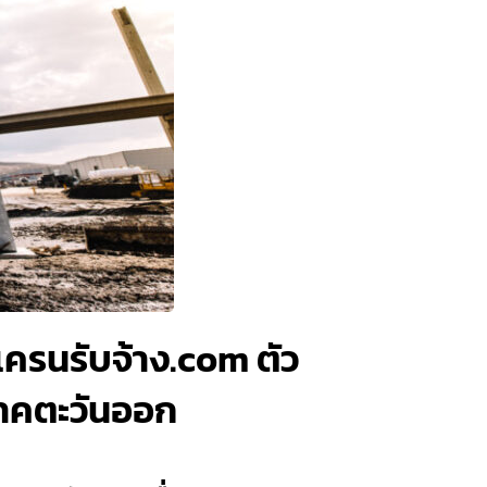
เครนรับจ้าง.com ตัว
ภาคตะวันออก