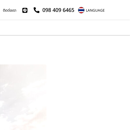
098 409 6465
ติดต่อเรา
LANGUAGE