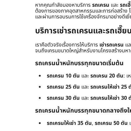
หากคุณกำลังมองหาบริการ
รถเครน
และ
รถเฮี
ต้องการของภาคอุตสาหกรรมและการก่อสร้าง ไม่ว่
และผ่านการอบรมการใช้เครื่องจักรมาอย่างดีเยี
บริการเช่ารถเครนและรถเฮี๊
เราคือตัวจริงเรื่องการให้บริการ
เช่ารถเครน
แล
จนถึงเครนขนาดใหญ่สำหรับงานโครงสร้างมหาศา
รถเครนน้ำหนักบรรทุกขนาดเริ่มต้น
รถเครน 10 ตัน
และ
รถเครน 20 ตัน
: เ
รถเครน 25 ตัน
และ
รถเครนให้เช่า 25 ต
รถเครน 30 ตัน
และ
รถเครนให้เช่า 30 ต
รถเครนน้ำหนักบรรทุกขนาดกลางถึงใ
รถเครนให้เช่า 35 ตัน
,
รถเครน 50 ตัน