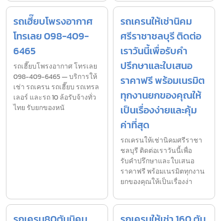
รถเฮี๊ยบโพรงอากาศ
รถเครนให้เช่านิคม
โทรเลย 098-409-
ศรีราชาชลบุรี ติดต่อ
6465
เราวันนี้เพื่อรับคำ
ปรึกษาและใบเสนอ
รถเฮี๊ยบโพรงอากาศ โทรเลย
098-409-6465 — บริการให้
ราคาฟรี พร้อมเนรมิต
เช่า รถเครน รถเฮี๊ยบ รถเทรล
ทุกงานยกของคุณให้
เลอร์ และรถ 10 ล้อรับจ้างทั่ว
ไทย รับยกของหนั
เป็นเรื่องง่ายและคุ้ม
ค่าที่สุด
รถเครนให้เช่านิคมศรีราชา
ชลบุรี ติดต่อเราวันนี้เพื่อ
รับคำปรึกษาและใบเสนอ
ราคาฟรี พร้อมเนรมิตทุกงาน
ยกของคุณให้เป็นเรื่องง่า
รถเครน80ตันนิคม
รถเครนให้เช่า 160 ตัน