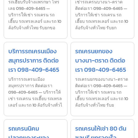
รถเฮี๊ยบรับจ้างแพรกษา โทร
เช่ารถเครนบางนา-ตราด
เลย 098-409-6465 —
ติดต่อเรา 098-409-6465 —
บริการให้เช่า รถเครน รถ
บริการให้เช่า รถเครน รถ
เฮี๊ยบ รถเทรลเลอร์ และรถ 10
เฮี๊ยบ รถเทรลเลอร์ และรถ 10
ล้อรับจ้างทั่วไทย รับยกขอ
ล้อรับจ้างทั่วไทย รับยก
บริการรถเครนเมือง
รถเครนยกของ
สมุทรปราการ ติดต่อ
บางนา-ตราด ติดต่อ
เรา 098-409-6465
เรา 098-409-6465
บริการรถเครนเมือง
รถเครนยกของบางนา-ตราด
สมุทรปราการ ติดต่อเรา
ติดต่อเรา 098-409-6465 —
098-409-6465 — บริการให้
บริการให้เช่า รถเครน รถ
เช่า รถเครน รถเฮี๊ยบ รถเทรล
เฮี๊ยบ รถเทรลเลอร์ และรถ 10
เลอร์ และรถ 10 ล้อรับจ้างทั่วไ
ล้อรับจ้างทั่วไทย รับย
รถเครนนิคม
รถเครนให้เช่า 80 ตัน
ปลวกแดงระยอง
ชลบุรี ยกรวดเร็ว