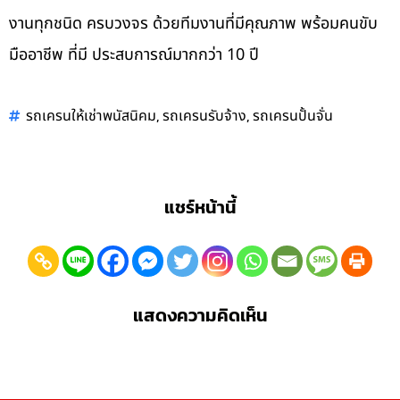
งานทุกชนิด ครบวงจร ด้วยทีมงานที่มีคุณภาพ พร้อมคนขับ
มืออาชีพ ที่มี ประสบการณ์มากกว่า 10 ปี
,
,
รถเครนให้เช่าพนัสนิคม
รถเครนรับจ้าง
รถเครนปั้นจั่น
แชร์หน้านี้
แสดงความคิดเห็น