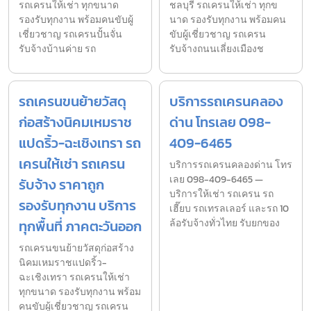
รถเครนให้เช่า ทุกขนาด
ชลบุรี รถเครนให้เช่า ทุกข
รองรับทุกงาน พร้อมคนขับผู้
นาด รองรับทุกงาน พร้อมคน
เชี่ยวชาญ รถเครนปั้นจั่น
ขับผู้เชี่ยวชาญ รถเครน
รับจ้างบ้านค่าย รถ
รับจ้างถนนเลี่ยงเมืองช
รถเครนขนย้ายวัสดุ
บริการรถเครนคลอง
ก่อสร้างนิคมเหมราช
ด่าน โทรเลย 098-
แปดริ้ว-ฉะเชิงเทรา รถ
409-6465
เครนให้เช่า รถเครน
บริการรถเครนคลองด่าน โทร
เลย 098-409-6465 —
รับจ้าง ราคาถูก
บริการให้เช่า รถเครน รถ
รองรับทุกงาน บริการ
เฮี๊ยบ รถเทรลเลอร์ และรถ 10
ทุกพื้นที่ ภาคตะวันออก
ล้อรับจ้างทั่วไทย รับยกของ
รถเครนขนย้ายวัสดุก่อสร้าง
นิคมเหมราชแปดริ้ว-
ฉะเชิงเทรา รถเครนให้เช่า
ทุกขนาด รองรับทุกงาน พร้อม
คนขับผู้เชี่ยวชาญ รถเครน