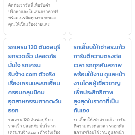
ติดต่อเราวันนี้เพื่อรับคำ
ปรึกษาและใบเสนอราคาฟรี
พร้อมเนรมิตทุกงานยกของ
คุณให้เป็นเรื่องง่ายและ
รถเครน 120 ตันชลบุรี
รถเฮี๊ยบให้เช่าสระแก้ว
ยกรวดเร็ว ปลอดภัย
การันตีความตรงต่อ
มั่นใจ รถเครน
เวลา รถทุกคันสภาพ
รับจ้าง.com ตัวจริง
พร้อมใช้งาน ดูแลหน้า
เรื่องเครนและรถเฮี๊ยบ
งานโดยผู้เชี่ยวชาญ
ครอบคลุมนิคม
เพื่อประสิทธิภาพ
อุตสาหกรรมภาคตะวัน
สูงสุดในราคาที่เป็น
ออก
กันเอง
รถเครน 120 ตันชลบุรี ยก
รถเฮี๊ยบให้เช่าสระแก้ว การัน
รวดเร็ว ปลอดภัย มั่นใจ รถ
ตีความตรงต่อเวลา รถทุกคัน
เครนรับจ้าง.com ตัวจริงเรื่อง
สภาพพร้อมใช้งาน ดูแลหน้า