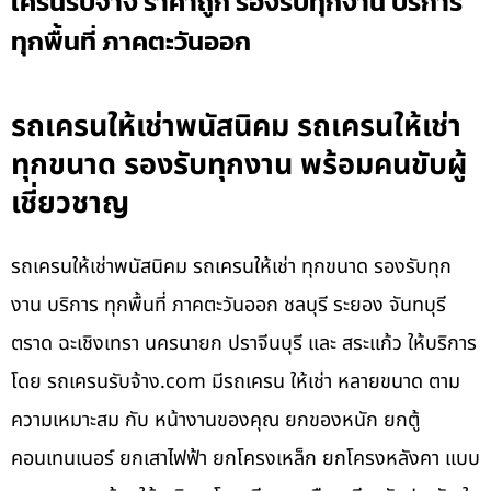
เครนรับจ้าง ราคาถูก รองรับทุกงาน บริการ
ทุกพื้นที่ ภาคตะวันออก
รถเครนให้เช่าพนัสนิคม รถเครนให้เช่า
ทุกขนาด รองรับทุกงาน พร้อมคนขับผู้
เชี่ยวชาญ
รถเครนให้เช่าพนัสนิคม รถเครนให้เช่า ทุกขนาด รองรับทุก
งาน บริการ ทุกพื้นที่ ภาคตะวันออก ชลบุรี ระยอง จันทบุรี
ตราด ฉะเชิงเทรา นครนายก ปราจีนบุรี และ สระแก้ว ให้บริการ
โดย รถเครนรับจ้าง.com มีรถเครน ให้เช่า หลายขนาด ตาม
ความเหมาะสม กับ หน้างานของคุณ ยกของหนัก ยกตู้
คอนเทนเนอร์ ยกเสาไฟฟ้า ยกโครงเหล็ก ยกโครงหลังคา แบบ