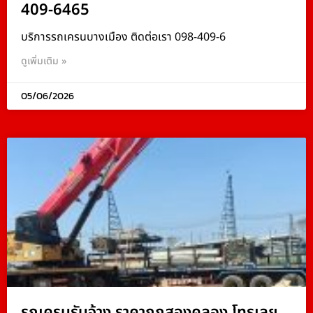
409-6465
บริการรถเครนบางเมือง ติดต่อเรา 098-409-6
ดูเพิ่มเติม »
05/06/2026
รถเครนรับจ้าง ราคาถูกสองคลอง โทรเลย