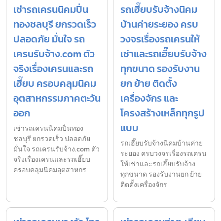
เช่ารถเครนนิคมปิ่น
รถเฮี๊ยบรับจ้างนิคม
ทองชลบุรี ยกรวดเร็ว
บ้านค่ายระยอง ครบ
ปลอดภัย มั่นใจ รถ
วงจรเรื่องรถเครนให้
เครนรับจ้าง.com ตัว
เช่าและรถเฮี๊ยบรับจ้าง
จริงเรื่องเครนและรถ
ทุกขนาด รองรับงาน
เฮี๊ยบ ครอบคลุมนิคม
ยก ย้าย ติดตั้ง
อุตสาหกรรมภาคตะวัน
เครื่องจักร และ
ออก
โครงสร้างเหล็กทุกรูป
แบบ
เช่ารถเครนนิคมปิ่นทอง
ชลบุรี ยกรวดเร็ว ปลอดภัย
รถเฮี๊ยบรับจ้างนิคมบ้านค่าย
มั่นใจ รถเครนรับจ้าง.com ตัว
ระยอง ครบวงจรเรื่องรถเครน
จริงเรื่องเครนและรถเฮี๊ยบ
ให้เช่าและรถเฮี๊ยบรับจ้าง
ครอบคลุมนิคมอุตสาหกร
ทุกขนาด รองรับงานยก ย้าย
ติดตั้งเครื่องจักร