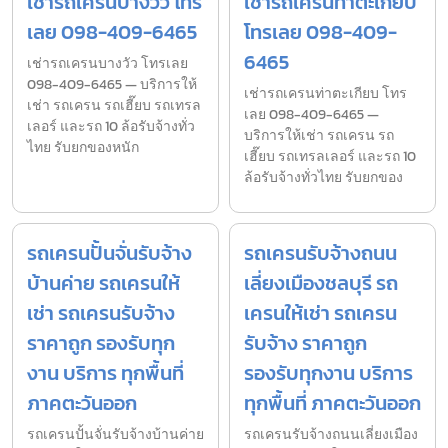
เช่ารถเครนบางวัว โทร
เช่ารถเครนท่าตะเกียบ
เลย 098-409-6465
โทรเลย 098-409-
6465
เช่ารถเครนบางวัว โทรเลย
098-409-6465 — บริการให้
เช่ารถเครนท่าตะเกียบ โทร
เช่า รถเครน รถเฮี๊ยบ รถเทรล
เลย 098-409-6465 —
เลอร์ และรถ 10 ล้อรับจ้างทั่ว
บริการให้เช่า รถเครน รถ
ไทย รับยกของหนัก
เฮี๊ยบ รถเทรลเลอร์ และรถ 10
ล้อรับจ้างทั่วไทย รับยกของ
รถเครนปั้นจั่นรับจ้าง
รถเครนรับจ้างถนน
บ้านค่าย รถเครนให้
เลี่ยงเมืองชลบุรี รถ
เช่า รถเครนรับจ้าง
เครนให้เช่า รถเครน
ราคาถูก รองรับทุก
รับจ้าง ราคาถูก
งาน บริการ ทุกพื้นที่
รองรับทุกงาน บริการ
ภาคตะวันออก
ทุกพื้นที่ ภาคตะวันออก
รถเครนปั้นจั่นรับจ้างบ้านค่าย
รถเครนรับจ้างถนนเลี่ยงเมือง