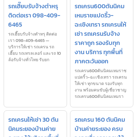
รถเฮี๊ยบรับจ้างตำหรุ
รถเครน600ตันนิคม
ติดต่อเรา 098-409-
เหมราชแปดริ้ว-
6465
ฉะเชิงเทรา รถเครนให้
เช่า รถเครนรับจ้าง
รถเฮี๊ยบรับจ้างตำหรุ ติดต่อ
เรา 098-409-6465 —
ราคาถูก รองรับทุก
บริการให้เช่า รถเครน รถ
งาน บริการ ทุกพื้นที่
เฮี๊ยบ รถเทรลเลอร์ และรถ 10
ล้อรับจ้างทั่วไทย รับยก
ภาคตะวันออก
รถเครน600ตันนิคมเหมราช
แปดริ้ว-ฉะเชิงเทรา รถเครน
ให้เช่า ทุกขนาด รองรับทุก
งาน พร้อมคนขับผู้เชี่ยวชาญ
รถเครน600ตันนิคมเหมรา
รถเครนให้เช่า 30 ตัน
รถเครน 160 ตันนิคม
นิคมระยองบ้านค่าย
บ้านค่ายระยอง ครบ