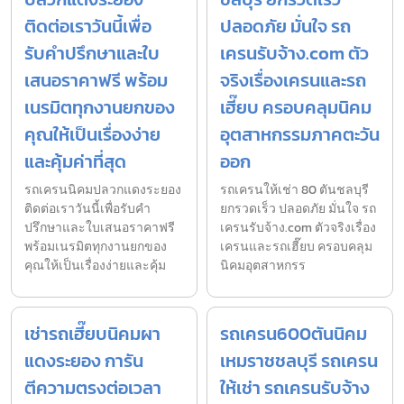
ติดต่อเราวันนี้เพื่อ
ปลอดภัย มั่นใจ รถ
รับคำปรึกษาและใบ
เครนรับจ้าง.com ตัว
เสนอราคาฟรี พร้อม
จริงเรื่องเครนและรถ
เนรมิตทุกงานยกของ
เฮี๊ยบ ครอบคลุมนิคม
คุณให้เป็นเรื่องง่าย
อุตสาหกรรมภาคตะวัน
และคุ้มค่าที่สุด
ออก
รถเครนนิคมปลวกแดงระยอง
รถเครนให้เช่า 80 ตันชลบุรี
ติดต่อเราวันนี้เพื่อรับคำ
ยกรวดเร็ว ปลอดภัย มั่นใจ รถ
ปรึกษาและใบเสนอราคาฟรี
เครนรับจ้าง.com ตัวจริงเรื่อง
พร้อมเนรมิตทุกงานยกของ
เครนและรถเฮี๊ยบ ครอบคลุม
คุณให้เป็นเรื่องง่ายและคุ้ม
นิคมอุตสาหกรร
เช่ารถเฮี๊ยบนิคมผา
รถเครน600ตันนิคม
แดงระยอง การัน
เหมราชชลบุรี รถเครน
ตีความตรงต่อเวลา
ให้เช่า รถเครนรับจ้าง