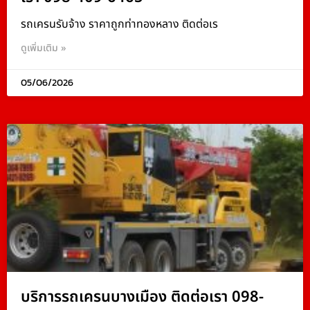
รถเครนรับจ้าง ราคาถูกท่าทองหลาง ติดต่อเร
ดูเพิ่มเติม »
05/06/2026
บริการรถเครนบางเมือง ติดต่อเรา 098-