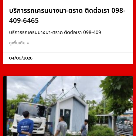
บริการรถเครนบางนา-ตราด ติดต่อเรา 098-
409-6465
บริการรถเครนบางนา-ตราด ติดต่อเรา 098-409
ดูเพิ่มเติม »
04/06/2026