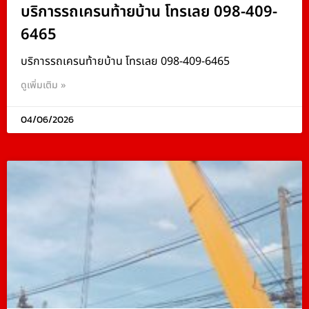
บริการรถเครนท้ายบ้าน โทรเลย 098-409-
6465
บริการรถเครนท้ายบ้าน โทรเลย 098-409-6465
ดูเพิ่มเติม »
04/06/2026