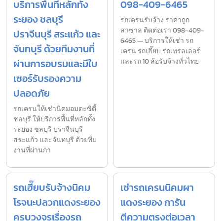
บริการพื้นที่หลักทั้ง
098-409-6465
ระยอง ชลบุรี
รถเครนรับจ้าง ราคาถูก
ลาซาล ติดต่อเรา 098-409-
ปราจีนบุรี สระแก้ว และ
6465 — บริการให้เช่า รถ
จันทบุรี ด้วยทีมงานที่
เครน รถเฮี๊ยบ รถเทรลเลอร์
ผ่านการอบรมและมีใบ
และรถ 10 ล้อรับจ้างทั่วไทย
เซอร์รับรองความ
ปลอดภัย
รถเครนให้เช่านิคมอมตะซิตี้
ชลบุรี ให้บริการพื้นที่หลักทั้ง
ระยอง ชลบุรี ปราจีนบุรี
สระแก้ว และจันทบุรี ด้วยทีม
งานที่ผ่านกา
รถเฮี๊ยบรับจ้างนิคม
เช่ารถเครนนิคมผา
โรจนะปลวกแดงระยอง
แดงระยอง การัน
ครบวงจรเรื่องรถ
ตีความตรงต่อเวลา