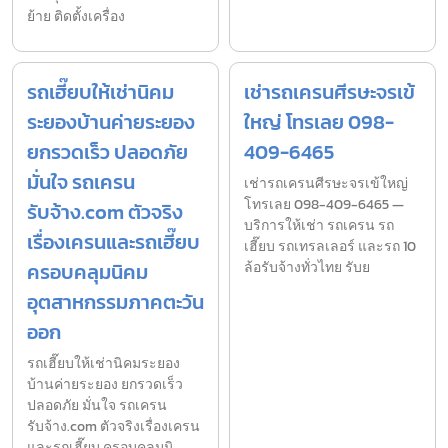
ย้าย ติดตั้งเครื่อง
รถเฮี๊ยบให้เช่านิคม
เช่ารถเครนศีรษะจรเข้
ระยองบ้านค่ายระยอง
ใหญ่ โทรเลย 098-
ยกรวดเร็ว ปลอดภัย
409-6465
มั่นใจ รถเครน
เช่ารถเครนศีรษะจรเข้ใหญ่
โทรเลย 098-409-6465 —
รับจ้าง.com ตัวจริง
บริการให้เช่า รถเครน รถ
เรื่องเครนและรถเฮี๊ยบ
เฮี๊ยบ รถเทรลเลอร์ และรถ 10
ครอบคลุมนิคม
ล้อรับจ้างทั่วไทย รับย
อุตสาหกรรมภาคตะวัน
ออก
รถเฮี๊ยบให้เช่านิคมระยอง
บ้านค่ายระยอง ยกรวดเร็ว
ปลอดภัย มั่นใจ รถเครน
รับจ้าง.com ตัวจริงเรื่องเครน
และรถเฮี๊ยบ ครอบคลุมนิ