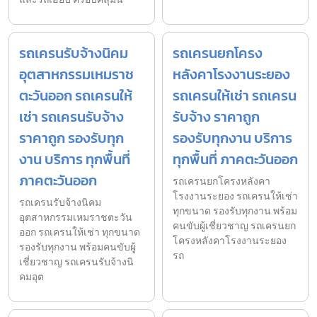
รถเครนรับจ้างนิคม
รถเครนยกโครง
อุตสาหกรรมเหมราช
หลังคาโรงงานระยอง
ตะวันออก รถเครนให้
รถเครนให้เช่า รถเครน
เช่า รถเครนรับจ้าง
รับจ้าง ราคาถูก
ราคาถูก รองรับทุก
รองรับทุกงาน บริการ
งาน บริการ ทุกพื้นที่
ทุกพื้นที่ ภาคตะวันออก
ภาคตะวันออก
รถเครนยกโครงหลังคา
โรงงานระยอง รถเครนให้เช่า
รถเครนรับจ้างนิคม
ทุกขนาด รองรับทุกงาน พร้อม
อุตสาหกรรมเหมราชตะวัน
คนขับผู้เชี่ยวชาญ รถเครนยก
ออก รถเครนให้เช่า ทุกขนาด
โครงหลังคาโรงงานระยอง
รองรับทุกงาน พร้อมคนขับผู้
รถ
เชี่ยวชาญ รถเครนรับจ้างนิ
คมอุต