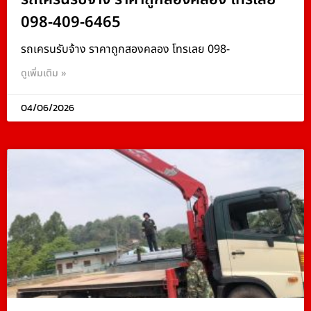
098-409-6465
รถเครนรับจ้าง ราคาถูกสองคลอง โทรเลย 098-
ดูเพิ่มเติม »
04/06/2026