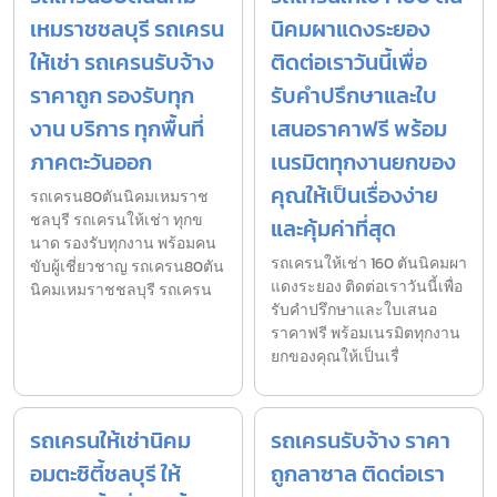
เหมราชชลบุรี รถเครน
นิคมผาแดงระยอง
ให้เช่า รถเครนรับจ้าง
ติดต่อเราวันนี้เพื่อ
ราคาถูก รองรับทุก
รับคำปรึกษาและใบ
งาน บริการ ทุกพื้นที่
เสนอราคาฟรี พร้อม
ภาคตะวันออก
เนรมิตทุกงานยกของ
คุณให้เป็นเรื่องง่าย
รถเครน80ตันนิคมเหมราช
ชลบุรี รถเครนให้เช่า ทุกข
และคุ้มค่าที่สุด
นาด รองรับทุกงาน พร้อมคน
รถเครนให้เช่า 160 ตันนิคมผา
ขับผู้เชี่ยวชาญ รถเครน80ตัน
แดงระยอง ติดต่อเราวันนี้เพื่อ
นิคมเหมราชชลบุรี รถเครน
รับคำปรึกษาและใบเสนอ
ราคาฟรี พร้อมเนรมิตทุกงาน
ยกของคุณให้เป็นเรื่
รถเครนให้เช่านิคม
รถเครนรับจ้าง ราคา
อมตะซิตี้ชลบุรี ให้
ถูกลาซาล ติดต่อเรา