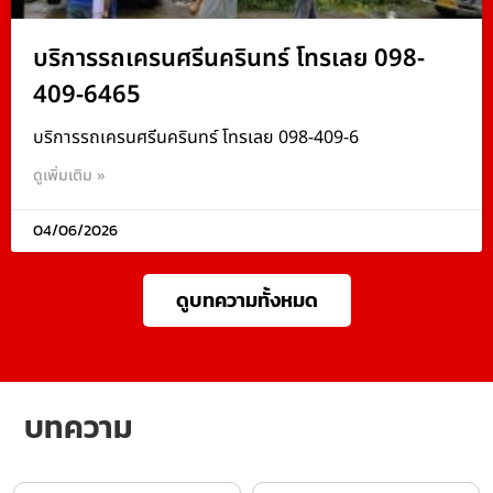
บริการรถเครนศรีนครินทร์ โทรเลย 098-
409-6465
บริการรถเครนศรีนครินทร์ โทรเลย 098-409-6
ดูเพิ่มเติม »
04/06/2026
ดูบทความทั้งหมด
บทความ