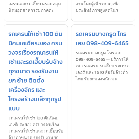
เครนและรถเฮี๊ยบ ครอบคลุม
งานโดยผู้เชี่ยวชาญเพื่อ
นิคมอุตสาหกรรมภาคตะ
ประสิทธิภาพสูงสุดในร
รถเครนให้เช่า 100 ตัน
รถเครนบางกรูด โทร
นิคมเอเชียระยอง ครบ
เลย 098-409-6465
วงจรเรื่องรถเครนให้
รถเครนบางกรูด โทรเลย
098-409-6465 — บริการให้
เช่าและรถเฮี๊ยบรับจ้าง
เช่า รถเครน รถเฮี๊ยบ รถเทรล
ทุกขนาด รองรับงาน
เลอร์ และรถ 10 ล้อรับจ้างทั่ว
ยก ย้าย ติดตั้ง
ไทย รับยกของหนัก ขน
เครื่องจักร และ
โครงสร้างเหล็กทุกรูป
แบบ
รถเครนให้เช่า 100 ตันนิคม
เอเชียระยอง ครบวงจรเรื่อง
รถเครนให้เช่าและรถเฮี๊ยบรับ
จ้างทุกขนาด รองรับงานยก