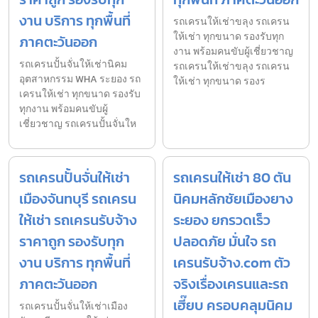
งาน บริการ ทุกพื้นที่
รถเครนให้เช่าขลุง รถเครน
ให้เช่า ทุกขนาด รองรับทุก
ภาคตะวันออก
งาน พร้อมคนขับผู้เชี่ยวชาญ
รถเครนปั้นจั่นให้เช่านิคม
รถเครนให้เช่าขลุง รถเครน
อุตสาหกรรม WHA ระยอง รถ
ให้เช่า ทุกขนาด รองร
เครนให้เช่า ทุกขนาด รองรับ
ทุกงาน พร้อมคนขับผู้
เชี่ยวชาญ รถเครนปั้นจั่นให
รถเครนปั้นจั่นให้เช่า
รถเครนให้เช่า 80 ตัน
เมืองจันทบุรี รถเครน
นิคมหลักชัยเมืองยาง
ให้เช่า รถเครนรับจ้าง
ระยอง ยกรวดเร็ว
ราคาถูก รองรับทุก
ปลอดภัย มั่นใจ รถ
งาน บริการ ทุกพื้นที่
เครนรับจ้าง.com ตัว
ภาคตะวันออก
จริงเรื่องเครนและรถ
เฮี๊ยบ ครอบคลุมนิคม
รถเครนปั้นจั่นให้เช่าเมือง