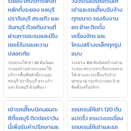
ระยอง ให้บริการพื้นที่
วงจรเรื่องรถเครนให้
หลักทั้งระยอง ชลบุรี
เช่าและรถเฮี๊ยบรับจ้าง
ปราจีนบุรี สระแก้ว และ
ทุกขนาด รองรับงาน
จันทบุรี ด้วยทีมงานที่
ยก ย้าย ติดตั้ง
ผ่านการอบรมและมีใบ
เครื่องจักร และ
เซอร์รับรองความ
โครงสร้างเหล็กทุกรูป
ปลอดภัย
แบบ
รถเครนให้เช่า 30 ตันนิคม
รถเครน 160 ตันนิคมบ้านค่าย
ระยองบ้านค่ายระยอง ให้
ระยอง ครบวงจรเรื่องรถเครน
บริการพื้นที่หลักทั้งระยอง
ให้เช่าและรถเฮี๊ยบรับจ้าง
ชลบุรี ปราจีนบุรี สระแก้ว
ทุกขนาด รองรับงานยก ย้าย
และจันทบุรี ด้วยทีมงา
ติดตั้งเครื่องจักร
เช่ารถเฮี๊ยบนิคมอมตะ
รถเครนให้เช่า 120 ตัน
ซิตี้ชลบุรี ติดต่อเราวัน
แปดริ้ว ครบวงจรเรื่อง
นี้เพื่อรับคำปรึกษาและ
รถเครนให้เช่าและรถ