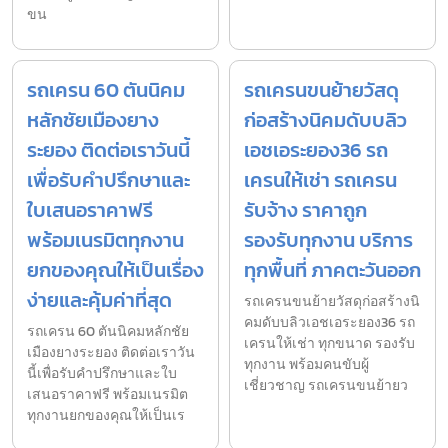
ขน
รถเครน 60 ตันนิคม
รถเครนขนย้ายวัสดุ
หลักชัยเมืองยาง
ก่อสร้างนิคมดับบลิว
ระยอง ติดต่อเราวันนี้
เอชเอระยอง36 รถ
เพื่อรับคำปรึกษาและ
เครนให้เช่า รถเครน
ใบเสนอราคาฟรี
รับจ้าง ราคาถูก
พร้อมเนรมิตทุกงาน
รองรับทุกงาน บริการ
ยกของคุณให้เป็นเรื่อง
ทุกพื้นที่ ภาคตะวันออก
ง่ายและคุ้มค่าที่สุด
รถเครนขนย้ายวัสดุก่อสร้างนิ
คมดับบลิวเอชเอระยอง36 รถ
รถเครน 60 ตันนิคมหลักชัย
เครนให้เช่า ทุกขนาด รองรับ
เมืองยางระยอง ติดต่อเราวัน
ทุกงาน พร้อมคนขับผู้
นี้เพื่อรับคำปรึกษาและใบ
เชี่ยวชาญ รถเครนขนย้ายว
เสนอราคาฟรี พร้อมเนรมิต
ทุกงานยกของคุณให้เป็นเร