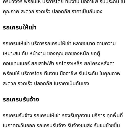
ครบวงจร พร้อมให้ บริการโดย ทีมงาน มืออาชีพ รับประกัน ใน
คุณภาพ สะดวก รวดเร็ว ปลอดภัย ราคาเป็นกันเอง
รถเครนให้เช่า
รถเครนให้เช่า บริการรถเครนให้เช่า หลายขนาด ตามความ
เหมาะสม กับ หน้างาน ของคุณ ยกของหนัก ยกตู้
คอนเทนเนอร์ ยกเสาไฟฟ้า ยกโครงเหล็ก ยกโครงหลังคา
พร้อมให้ บริการโดย ทีมงาน มืออาชีพ รับประกัน ในคุณภาพ
สะดวก รวดเร็ว ปลอดภัย ในราคาเป็นกันเอง
รถเครนรับจ้าง
รถเครนรับจ้าง รถเครนให้เช่า รองรับทุกงาน บริการ ทุกพื้นที่
ในภาคตะวันออก รถเครนรับจ้าง รับจ้างขนส่ง รับขนย้ายชิ้น