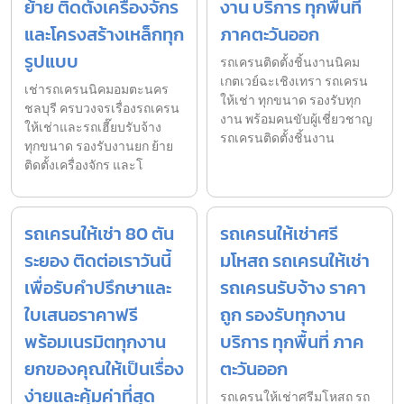
ย้าย ติดตั้งเครื่องจักร
งาน บริการ ทุกพื้นที่
และโครงสร้างเหล็กทุก
ภาคตะวันออก
รูปแบบ
รถเครนติดตั้งชิ้นงานนิคม
เกตเวย์ฉะเชิงเทรา รถเครน
เช่ารถเครนนิคมอมตะนคร
ให้เช่า ทุกขนาด รองรับทุก
ชลบุรี ครบวงจรเรื่องรถเครน
งาน พร้อมคนขับผู้เชี่ยวชาญ
ให้เช่าและรถเฮี๊ยบรับจ้าง
รถเครนติดตั้งชิ้นงาน
ทุกขนาด รองรับงานยก ย้าย
ติดตั้งเครื่องจักร และโ
รถเครนให้เช่า 80 ตัน
รถเครนให้เช่าศรี
ระยอง ติดต่อเราวันนี้
มโหสถ รถเครนให้เช่า
เพื่อรับคำปรึกษาและ
รถเครนรับจ้าง ราคา
ใบเสนอราคาฟรี
ถูก รองรับทุกงาน
พร้อมเนรมิตทุกงาน
บริการ ทุกพื้นที่ ภาค
ยกของคุณให้เป็นเรื่อง
ตะวันออก
ง่ายและคุ้มค่าที่สุด
รถเครนให้เช่าศรีมโหสถ รถ