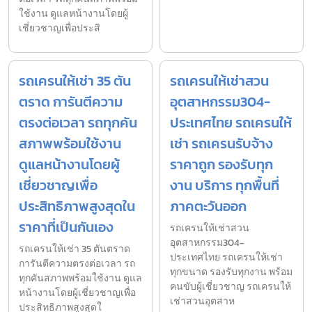
ใช้งาน ดูแลหน้างานโดยผู้
เชี่ยวชาญเพื่อประสิ
รถเครนให้เช่า 35 ตัน
รถเครนให้เช่าสวน
ตราด การันตีความ
อุตสาหกรรม304-
ตรงต่อเวลา รถทุกคัน
ประเทศไทย รถเครนให้
สภาพพร้อมใช้งาน
เช่า รถเครนรับจ้าง
ดูแลหน้างานโดยผู้
ราคาถูก รองรับทุก
เชี่ยวชาญเพื่อ
งาน บริการ ทุกพื้นที่
ประสิทธิภาพสูงสุดใน
ภาคตะวันออก
ราคาที่เป็นกันเอง
รถเครนให้เช่าสวน
อุตสาหกรรม304-
รถเครนให้เช่า 35 ตันตราด
ประเทศไทย รถเครนให้เช่า
การันตีความตรงต่อเวลา รถ
ทุกขนาด รองรับทุกงาน พร้อม
ทุกคันสภาพพร้อมใช้งาน ดูแล
คนขับผู้เชี่ยวชาญ รถเครนให้
หน้างานโดยผู้เชี่ยวชาญเพื่อ
เช่าสวนอุตสาห
ประสิทธิภาพสูงสุดใ