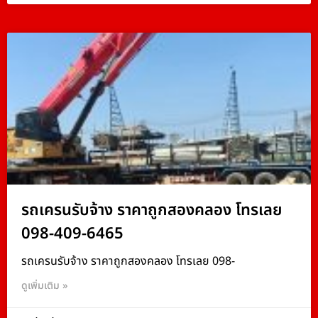
รถเครนรับจ้าง ราคาถูกสองคลอง โทรเลย
098-409-6465
รถเครนรับจ้าง ราคาถูกสองคลอง โทรเลย 098-
ดูเพิ่มเติม »