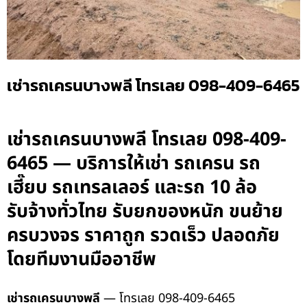
เช่ารถเครนบางพลี โทรเลย 098-409-6465
เช่ารถเครนบางพลี โทรเลย 098-409-
6465 — บริการให้เช่า รถเครน รถ
เฮี๊ยบ รถเทรลเลอร์ และรถ 10 ล้อ
รับจ้างทั่วไทย รับยกของหนัก ขนย้าย
ครบวงจร ราคาถูก รวดเร็ว ปลอดภัย
โดยทีมงานมืออาชีพ
เช่ารถเครนบางพลี
— โทรเลย 098-409-6465