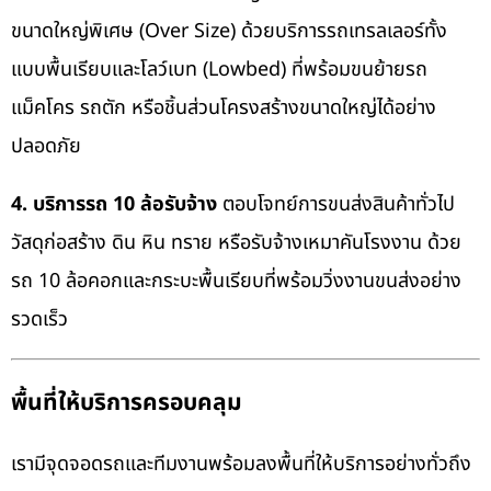
ขนาดใหญ่พิเศษ (Over Size) ด้วยบริการรถเทรลเลอร์ทั้ง
แบบพื้นเรียบและโลว์เบท (Lowbed) ที่พร้อมขนย้ายรถ
แม็คโคร รถตัก หรือชิ้นส่วนโครงสร้างขนาดใหญ่ได้อย่าง
ปลอดภัย
4. บริการรถ 10 ล้อรับจ้าง
ตอบโจทย์การขนส่งสินค้าทั่วไป
วัสดุก่อสร้าง ดิน หิน ทราย หรือรับจ้างเหมาคันโรงงาน ด้วย
รถ 10 ล้อคอกและกระบะพื้นเรียบที่พร้อมวิ่งงานขนส่งอย่าง
รวดเร็ว
พื้นที่ให้บริการครอบคลุม
เรามีจุดจอดรถและทีมงานพร้อมลงพื้นที่ให้บริการอย่างทั่วถึง