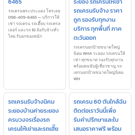
6465
ระยอง รถเครนให้เช่า
รถเครนรับจ้าง ราคา
รถเครนพระประแดง โทรเลย
098-409-6465 — บริการให้
ถูก รองรับทุกงาน
เช่า รถเครน รถเฮี๊ยบ รถเทรล
บริการ ทุกพื้นที่ ภาค
เลอร์ และรถ 10 ล้อรับจ้างทั่ว
ไทย รับยกของหนัก
ตะวันออก
รถเครนยกป้ายขนาดใหญ่
นิคม WHA ระยอง รถเครนให้
เช่า ทุกขนาด รองรับทุกงาน
พร้อมคนขับผู้เชี่ยวชาญ รถ
เครนยกป้ายขนาดใหญ่นิคม
WH
รถเครนรับจ้างนิคม
รถเครน 60 ตันใกล้ฉัน
ระยองบ้านค่ายระยอง
ติดต่อเราวันนี้เพื่อ
ครบวงจรเรื่องรถ
รับคำปรึกษาและใบ
เครนให้เช่าและรถเฮี๊ย
เสนอราคาฟรี พร้อม