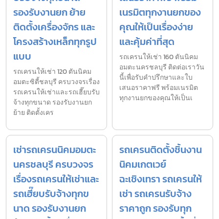
รองรับงานยก ย้าย
เนรมิตทุกงานยกของ
ติดตั้งเครื่องจักร และ
คุณให้เป็นเรื่องง่าย
โครงสร้างเหล็กทุกรูป
และคุ้มค่าที่สุด
แบบ
รถเครนให้เช่า 160 ตันนิคม
อมตะนครชลบุรี ติดต่อเราวัน
รถเครนให้เช่า 120 ตันนิคม
นี้เพื่อรับคำปรึกษาและใบ
อมตะซิตี้ชลบุรี ครบวงจรเรื่อง
เสนอราคาฟรี พร้อมเนรมิต
รถเครนให้เช่าและรถเฮี๊ยบรับ
ทุกงานยกของคุณให้เป็นเ
จ้างทุกขนาด รองรับงานยก
ย้าย ติดตั้งเคร
เช่ารถเครนนิคมอมตะ
รถเครนติดตั้งชิ้นงาน
นครชลบุรี ครบวงจร
นิคมเกตเวย์
เรื่องรถเครนให้เช่าและ
ฉะเชิงเทรา รถเครนให้
รถเฮี๊ยบรับจ้างทุกข
เช่า รถเครนรับจ้าง
นาด รองรับงานยก
ราคาถูก รองรับทุก