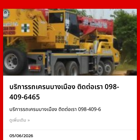
บริการรถเครนบางเมือง ติดต่อเรา 098-
409-6465
บริการรถเครนบางเมือง ติดต่อเรา 098-409-6
ดูเพิ่มเติม »
05/06/2026