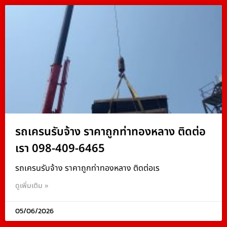
รถเครนรับจ้าง ราคาถูกท่าทองหลาง ติดต่อ
เรา 098-409-6465
รถเครนรับจ้าง ราคาถูกท่าทองหลาง ติดต่อเร
ดูเพิ่มเติม »
05/06/2026