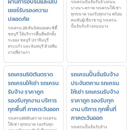
ผ่านการอบรมและมีใบ
รถเครนปั้นจั่นรับจ้างถนน
บางนา-ตราด รถเครนให้เช่า
เซอร์รับรองความ
ทุกขนาด รองรับทุกงาน พร้อม
ปลอดภัย
คนขับผู้เชี่ยวชาญ รถเครน
ปั้นจั่นรับจ้างถนนบาง
รถเครน 20 ตันนิคมอมตะซิตี้
ชลบุรี ให้บริการพื้นที่หลักทั้ง
ระยอง ชลบุรี ปราจีนบุรี
สระแก้ว และจันทบุรี ด้วยทีม
งานที่ผ่านกา
รถเครน50ตันตราด
รถเครนปั้นจั่นรับจ้าง
รถเครนให้เช่า รถเครน
ประจันตคาม รถเครน
รับจ้าง ราคาถูก
ให้เช่า รถเครนรับจ้าง
รองรับทุกงาน บริการ
ราคาถูก รองรับทุก
ทุกพื้นที่ ภาคตะวันออก
งาน บริการ ทุกพื้นที่
ภาคตะวันออก
รถเครน50ตันตราด รถเครน
ให้เช่า ทุกขนาด รองรับทุก
รถเครนปั้นจั่นรับจ้าง