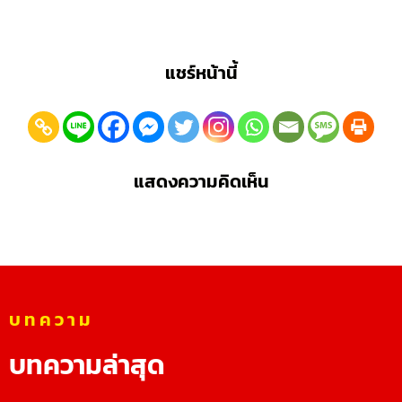
แชร์หน้านี้
แสดงความคิดเห็น
บทความ
บทความล่าสุด