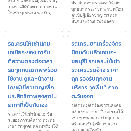
งาน พร้อมคนขับผู้เชี่ยวชาญ
ประจันตคาม รถเครนให้เช่า
รถเครน50ตันตราด รถเครน
ทุกขนาด รองรับทุกงาน พร้อม
ให้เช่า ทุกขนาด รองรับทุ
คนขับผู้เชี่ยวชาญ รถเครน
ปั้นจั่นรับจ้างประจันตคา
รถเครนให้เช่านิคม
รถเครนยกเครื่องจักร
เอเชียระยอง การัน
นิคมดับบลิวเอชเอ-
ตีความตรงต่อเวลา
ชลบุรี1 รถเครนให้เช่า
รถทุกคันสภาพพร้อม
รถเครนรับจ้าง ราคา
ใช้งาน ดูแลหน้างาน
ถูก รองรับทุกงาน
โดยผู้เชี่ยวชาญเพื่อ
บริการ ทุกพื้นที่ ภาค
ประสิทธิภาพสูงสุดใน
ตะวันออก
ราคาที่เป็นกันเอง
รถเครนยกเครื่องจักรนิคมดับ
บลิวเอชเอ-ชลบุรี1 รถเครนให้
รถเครนให้เช่านิคมเอเชีย
เช่า ทุกขนาด รองรับทุกงาน
ระยอง การันตีความตรงต่อ
พร้อมคนขับผู้เชี่ยวชาญ รถ
เวลา รถทุกคันสภาพพร้อมใช้
เครนยกเครื่องจัก