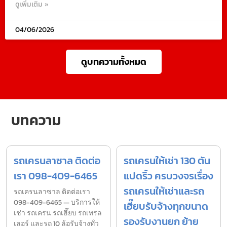
ดูเพิ่มเติม »
04/06/2026
ดูบทความทั้งหมด
บทความ
รถเครนลาซาล ติดต่อ
รถเครนให้เช่า 130 ตัน
เรา 098-409-6465
แปดริ้ว ครบวงจรเรื่อง
รถเครนให้เช่าและรถ
รถเครนลาซาล ติดต่อเรา
098-409-6465 — บริการให้
เฮี๊ยบรับจ้างทุกขนาด
เช่า รถเครน รถเฮี๊ยบ รถเทรล
รองรับงานยก ย้าย
เลอร์ และรถ 10 ล้อรับจ้างทั่ว