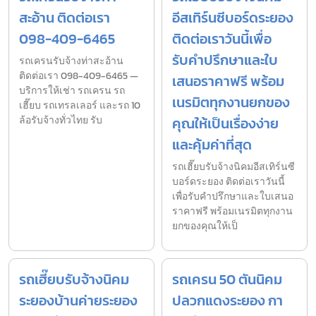
สะอ้าน ติดต่อเรา
อีสเทิร์นซีบอร์ดระยอง
098-409-6465
ติดต่อเราวันนี้เพื่อ
รับคำปรึกษาและใบ
รถเครนรับจ้างท่าสะอ้าน
ติดต่อเรา 098-409-6465 —
เสนอราคาฟรี พร้อม
บริการให้เช่า รถเครน รถ
เนรมิตทุกงานยกของ
เฮี๊ยบ รถเทรลเลอร์ และรถ 10
ล้อรับจ้างทั่วไทย รับ
คุณให้เป็นเรื่องง่าย
และคุ้มค่าที่สุด
รถเฮี๊ยบรับจ้างนิคมอีสเทิร์นซี
บอร์ดระยอง ติดต่อเราวันนี้
เพื่อรับคำปรึกษาและใบเสนอ
ราคาฟรี พร้อมเนรมิตทุกงาน
ยกของคุณให้เป็
รถเฮี๊ยบรับจ้างนิคม
รถเครน 50 ตันนิคม
ระยองบ้านค่ายระยอง
ปลวกแดงระยอง กา