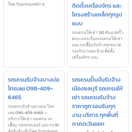
ไทย รับยกของหนัก ข
ติดตั้งเครื่องจักร และ
โครงสร้างเหล็กทุกรูป
แบบ
รถเครนให้เช่า 130 ตันแปดริ้ว
ครบวงจรเรื่องรถเครนให้เช่า
และรถเฮี๊ยบรับจ้างทุกขนาด
รองรับงานยก ย้าย ติดตั้ง
เครื่องจักร และ
รถเครนรับจ้างบางบ่อ
รถเครนปั้นจั่นรับจ้าง
โทรเลย 098-409-
เมืองชลบุรี รถเครนให้
6465
เช่า รถเครนรับจ้าง
ราคาถูก รองรับทุก
รถเครนรับจ้างบางบ่อ โทร
เลย 098-409-6465 —
งาน บริการ ทุกพื้นที่
บริการให้เช่า รถเครน รถ
ภาคตะวันออก
เฮี๊ยบ รถเทรลเลอร์ และรถ 10
ล้อรับจ้างทั่วไทย รับยกของห