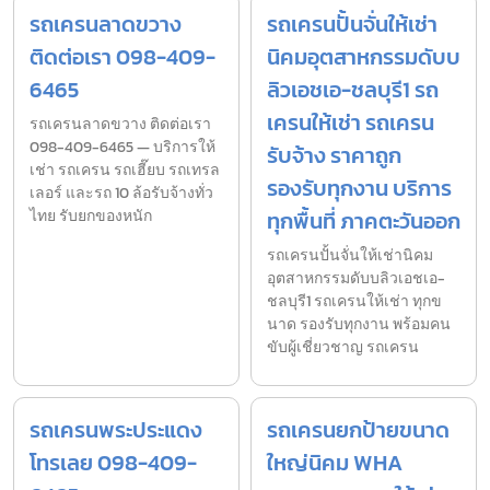
รถเครนลาดขวาง
รถเครนปั้นจั่นให้เช่า
ติดต่อเรา 098-409-
นิคมอุตสาหกรรมดับบ
6465
ลิวเอชเอ-ชลบุรี1 รถ
เครนให้เช่า รถเครน
รถเครนลาดขวาง ติดต่อเรา
098-409-6465 — บริการให้
รับจ้าง ราคาถูก
เช่า รถเครน รถเฮี๊ยบ รถเทรล
รองรับทุกงาน บริการ
เลอร์ และรถ 10 ล้อรับจ้างทั่ว
ไทย รับยกของหนัก
ทุกพื้นที่ ภาคตะวันออก
รถเครนปั้นจั่นให้เช่านิคม
อุตสาหกรรมดับบลิวเอชเอ-
ชลบุรี1 รถเครนให้เช่า ทุกข
นาด รองรับทุกงาน พร้อมคน
ขับผู้เชี่ยวชาญ รถเครน
รถเครนพระประแดง
รถเครนยกป้ายขนาด
โทรเลย 098-409-
ใหญ่นิคม WHA