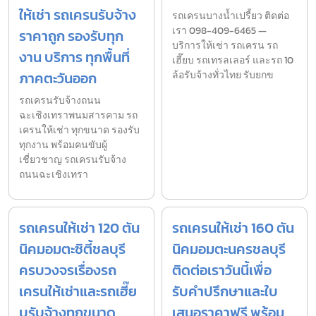
ให้เช่า รถเครนรับจ้าง
รถเครนบางน้ำเปรี้ยว ติดต่อ
เรา 098-409-6465 —
ราคาถูก รองรับทุก
บริการให้เช่า รถเครน รถ
งาน บริการ ทุกพื้นที่
เฮี๊ยบ รถเทรลเลอร์ และรถ 10
ภาคตะวันออก
ล้อรับจ้างทั่วไทย รับยกข
รถเครนรับจ้างถนน
ฉะเชิงเทราพนมสารคาม รถ
เครนให้เช่า ทุกขนาด รองรับ
ทุกงาน พร้อมคนขับผู้
เชี่ยวชาญ รถเครนรับจ้าง
ถนนฉะเชิงเทรา
รถเครนให้เช่า 120 ตัน
รถเครนให้เช่า 160 ตัน
นิคมอมตะซิตี้ชลบุรี
นิคมอมตะนครชลบุรี
ครบวงจรเรื่องรถ
ติดต่อเราวันนี้เพื่อ
เครนให้เช่าและรถเฮี๊ย
รับคำปรึกษาและใบ
บรับจ้างทุกขนาด
เสนอราคาฟรี พร้อม