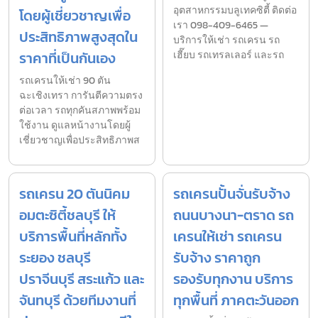
อุตสาหกรรมบลูเทคซิตี้ ติดต่อ
โดยผู้เชี่ยวชาญเพื่อ
เรา 098-409-6465 —
ประสิทธิภาพสูงสุดใน
บริการให้เช่า รถเครน รถ
ราคาที่เป็นกันเอง
เฮี๊ยบ รถเทรลเลอร์ และรถ
รถเครนให้เช่า 90 ตัน
ฉะเชิงเทรา การันตีความตรง
ต่อเวลา รถทุกคันสภาพพร้อม
ใช้งาน ดูแลหน้างานโดยผู้
เชี่ยวชาญเพื่อประสิทธิภาพส
รถเครน 20 ตันนิคม
รถเครนปั้นจั่นรับจ้าง
อมตะซิตี้ชลบุรี ให้
ถนนบางนา-ตราด รถ
บริการพื้นที่หลักทั้ง
เครนให้เช่า รถเครน
ระยอง ชลบุรี
รับจ้าง ราคาถูก
ปราจีนบุรี สระแก้ว และ
รองรับทุกงาน บริการ
จันทบุรี ด้วยทีมงานที่
ทุกพื้นที่ ภาคตะวันออก