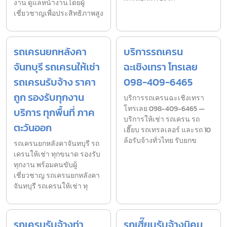
งาน ดูแลหน้างานโดยผู้
เชี่ยวชาญเพื่อประสิทธิภาพสูง
รถเครนยกหลังคา
บริการรถเครน
จันทบุรี รถเครนให้เช่า
ฉะเชิงเทรา โทรเลย
รถเครนรับจ้าง ราคา
098-409-6465
ถูก รองรับทุกงาน
บริการรถเครนฉะเชิงเทรา
โทรเลย 098-409-6465 —
บริการ ทุกพื้นที่ ภาค
บริการให้เช่า รถเครน รถ
ตะวันออก
เฮี๊ยบ รถเทรลเลอร์ และรถ 10
ล้อรับจ้างทั่วไทย รับยกข
รถเครนยกหลังคาจันทบุรี รถ
เครนให้เช่า ทุกขนาด รองรับ
ทุกงาน พร้อมคนขับผู้
เชี่ยวชาญ รถเครนยกหลังคา
จันทบุรี รถเครนให้เช่า ทุ
รถเครนรับจ้างท่า
รถเฮี๊ยบรับจ้างนิคม