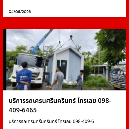
04/06/2026
บริการรถเครนศรีนครินทร์ โทรเลย 098-
409-6465
บริการรถเครนศรีนครินทร์ โทรเลย 098-409-6