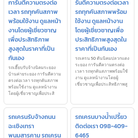
การันตีความตรงต่อ
รันตีความตรงต่อเวลา
เวลา รถทุกคันสภาพ
รถทุกคันสภาพพร้อม
พร้อมใช้งาน ดูแลหน้า
ใช้งาน ดูแลหน้างาน
งานโดยผู้เชี่ยวชาญ
โดยผู้เชี่ยวชาญเพื่อ
เพื่อประสิทธิภาพ
ประสิทธิภาพสูงสุดใน
สูงสุดในราคาที่เป็น
ราคาที่เป็นกันเอง
กันเอง
รถเครน 50 ตันนิคมปลวกแดง
ระยอง การันตีความตรงต่อ
รถเฮี๊ยบรับจ้างนิคมระยอง
เวลา รถทุกคันสภาพพร้อมใช้
บ้านค่ายระยอง การันตีความ
งาน ดูแลหน้างานโดยผู้
ตรงต่อเวลา รถทุกคันสภาพ
เชี่ยวชาญเพื่อประสิทธิภาพสู
พร้อมใช้งาน ดูแลหน้างาน
โดยผู้เชี่ยวชาญเพื่อประสิ
รถเครนรับจ้างถนน
รถเครนบางน้ำเปรี้ยว
ฉะเชิงเทรา
ติดต่อเรา 098-409-
พนมสารคาม รถเครน
6465