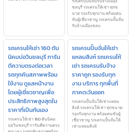
รถเครนปั้นจั่นรับจ้างเมือง
ชลบุรี รถเครนให้เช่า ทุกข
นาด รองรับทุกงาน พร้อมคน
ขับผู้เชี่ยวชาญ รถเครนปั้นจั่น
รับจ้างเมืองชลบ
รถเครนให้เช่า 160 ตัน
รถเครนปั้นจั่นให้เช่า
นิคมบ่อวินชลบุรี การัน
แหลมสิงห์ รถเครนให้
ตีความตรงต่อเวลา
เช่า รถเครนรับจ้าง
รถทุกคันสภาพพร้อม
ราคาถูก รองรับทุก
ใช้งาน ดูแลหน้างาน
งาน บริการ ทุกพื้นที่
โดยผู้เชี่ยวชาญเพื่อ
ภาคตะวันออก
ประสิทธิภาพสูงสุดใน
รถเครนปั้นจั่นให้เช่าแหลม
สิงห์ รถเครนให้เช่า ทุกขนาด
ราคาที่เป็นกันเอง
รองรับทุกงาน พร้อมคนขับผู้
รถเครนให้เช่า 160 ตันนิคม
เชี่ยวชาญ รถเครนปั้นจั่นให้
บ่อวินชลบุรี การันตีความตรง
เช่าแหลมสิงห์
ต่อเวลา รถทุกคันสภาพพร้อม