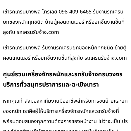
เช่ารถเครนบางพลี โทรเลย 098-409-6465 รับงานรถเครน
ยกของหนักทุกชนิด ย้ายตู้คอนเทนเนอร์ หรือยกชิ้นงานขึ้นที่
สูงกับ รถเครนรับจ้าง.com
เช่ารถเครนบางพลี รับงานรถเครนยกของหนักทุกชนิด ย้ายตู้
คอนเทนเนอร์ หรือยกชิ้นงานขึ้นที่สูงกับ รถเครนรับจ้าง.com
ศูนย์รวมเครื่องจักรหนักและรถรับจ้างครบวงจร
บริการทั่วสมุทรปราการและฉะเชิงเทรา
หากคุณกำลังมองหาทีมงานมืออาชีพสำหรับการขนย้ายและยก
ของหนัก เราคือผู้ให้บริการเครื่องจักรหนักและรถรับจ้างที่
พร้อมตอบสนองทุกความต้องการของหน้างาน ไม่ว่าจะเป็นโปร