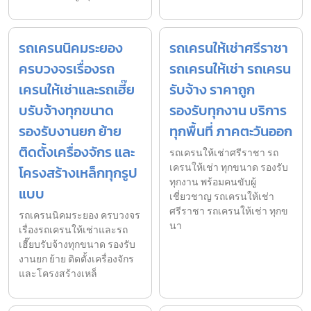
รถเครนนิคมระยอง
รถเครนให้เช่าศรีราชา
ครบวงจรเรื่องรถ
รถเครนให้เช่า รถเครน
เครนให้เช่าและรถเฮี๊ย
รับจ้าง ราคาถูก
บรับจ้างทุกขนาด
รองรับทุกงาน บริการ
รองรับงานยก ย้าย
ทุกพื้นที่ ภาคตะวันออก
ติดตั้งเครื่องจักร และ
รถเครนให้เช่าศรีราชา รถ
เครนให้เช่า ทุกขนาด รองรับ
โครงสร้างเหล็กทุกรูป
ทุกงาน พร้อมคนขับผู้
แบบ
เชี่ยวชาญ รถเครนให้เช่า
ศรีราชา รถเครนให้เช่า ทุกข
รถเครนนิคมระยอง ครบวงจร
นา
เรื่องรถเครนให้เช่าและรถ
เฮี๊ยบรับจ้างทุกขนาด รองรับ
งานยก ย้าย ติดตั้งเครื่องจักร
และโครงสร้างเหล็