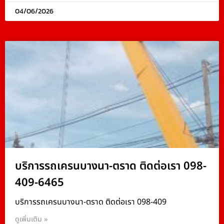
04/06/2026
บริการรถเครนบางนา-ตราด ติดต่อเรา 098-
409-6465
บริการรถเครนบางนา-ตราด ติดต่อเรา 098-409
ดูเพิ่มเติม »