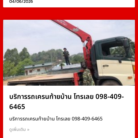
04/06/2026
บริการรถเครนท้ายบ้าน โทรเลย 098-409-
6465
บริการรถเครนท้ายบ้าน โทรเลย 098-409-6465
ดูเพิ่มเติม »