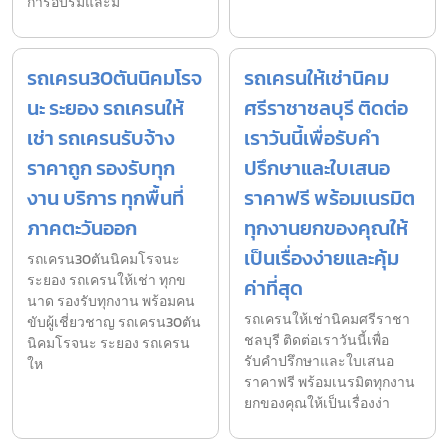
การอบรมและม
รถเครน30ตันนิคมโรจ
รถเครนให้เช่านิคม
นะ ระยอง รถเครนให้
ศรีราชาชลบุรี ติดต่อ
เช่า รถเครนรับจ้าง
เราวันนี้เพื่อรับคำ
ราคาถูก รองรับทุก
ปรึกษาและใบเสนอ
งาน บริการ ทุกพื้นที่
ราคาฟรี พร้อมเนรมิต
ภาคตะวันออก
ทุกงานยกของคุณให้
เป็นเรื่องง่ายและคุ้ม
รถเครน30ตันนิคมโรจนะ
ระยอง รถเครนให้เช่า ทุกข
ค่าที่สุด
นาด รองรับทุกงาน พร้อมคน
รถเครนให้เช่านิคมศรีราชา
ขับผู้เชี่ยวชาญ รถเครน30ตัน
ชลบุรี ติดต่อเราวันนี้เพื่อ
นิคมโรจนะ ระยอง รถเครน
รับคำปรึกษาและใบเสนอ
ให
ราคาฟรี พร้อมเนรมิตทุกงาน
ยกของคุณให้เป็นเรื่องง่า