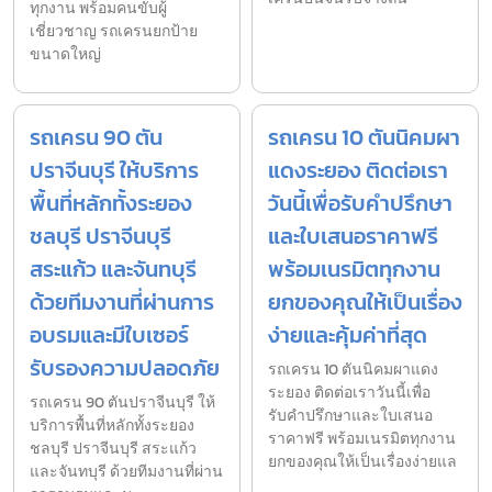
ทุกงาน พร้อมคนขับผู้
เชี่ยวชาญ รถเครนยกป้าย
ขนาดใหญ่
รถเครน 90 ตัน
รถเครน 10 ตันนิคมผา
ปราจีนบุรี ให้บริการ
แดงระยอง ติดต่อเรา
พื้นที่หลักทั้งระยอง
วันนี้เพื่อรับคำปรึกษา
ชลบุรี ปราจีนบุรี
และใบเสนอราคาฟรี
สระแก้ว และจันทบุรี
พร้อมเนรมิตทุกงาน
ด้วยทีมงานที่ผ่านการ
ยกของคุณให้เป็นเรื่อง
อบรมและมีใบเซอร์
ง่ายและคุ้มค่าที่สุด
รับรองความปลอดภัย
รถเครน 10 ตันนิคมผาแดง
ระยอง ติดต่อเราวันนี้เพื่อ
รถเครน 90 ตันปราจีนบุรี ให้
รับคำปรึกษาและใบเสนอ
บริการพื้นที่หลักทั้งระยอง
ราคาฟรี พร้อมเนรมิตทุกงาน
ชลบุรี ปราจีนบุรี สระแก้ว
ยกของคุณให้เป็นเรื่องง่ายแล
และจันทบุรี ด้วยทีมงานที่ผ่าน