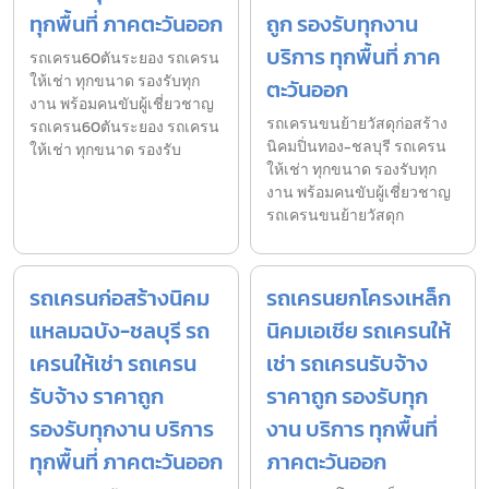
ทุกพื้นที่ ภาคตะวันออก
ถูก รองรับทุกงาน
บริการ ทุกพื้นที่ ภาค
รถเครน60ตันระยอง รถเครน
ให้เช่า ทุกขนาด รองรับทุก
ตะวันออก
งาน พร้อมคนขับผู้เชี่ยวชาญ
รถเครนขนย้ายวัสดุก่อสร้าง
รถเครน60ตันระยอง รถเครน
นิคมปิ่นทอง-ชลบุรี รถเครน
ให้เช่า ทุกขนาด รองรับ
ให้เช่า ทุกขนาด รองรับทุก
งาน พร้อมคนขับผู้เชี่ยวชาญ
รถเครนขนย้ายวัสดุก
รถเครนก่อสร้างนิคม
รถเครนยกโครงเหล็ก
แหลมฉบัง-ชลบุรี รถ
นิคมเอเชีย รถเครนให้
เครนให้เช่า รถเครน
เช่า รถเครนรับจ้าง
รับจ้าง ราคาถูก
ราคาถูก รองรับทุก
รองรับทุกงาน บริการ
งาน บริการ ทุกพื้นที่
ทุกพื้นที่ ภาคตะวันออก
ภาคตะวันออก