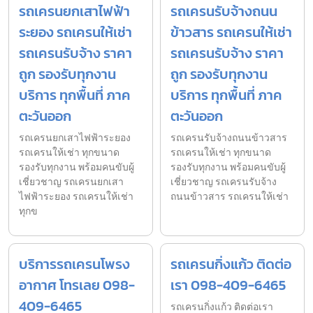
รถเครนยกเสาไฟฟ้า
รถเครนรับจ้างถนน
ระยอง รถเครนให้เช่า
ข้าวสาร รถเครนให้เช่า
รถเครนรับจ้าง ราคา
รถเครนรับจ้าง ราคา
ถูก รองรับทุกงาน
ถูก รองรับทุกงาน
บริการ ทุกพื้นที่ ภาค
บริการ ทุกพื้นที่ ภาค
ตะวันออก
ตะวันออก
รถเครนยกเสาไฟฟ้าระยอง
รถเครนรับจ้างถนนข้าวสาร
รถเครนให้เช่า ทุกขนาด
รถเครนให้เช่า ทุกขนาด
รองรับทุกงาน พร้อมคนขับผู้
รองรับทุกงาน พร้อมคนขับผู้
เชี่ยวชาญ รถเครนยกเสา
เชี่ยวชาญ รถเครนรับจ้าง
ไฟฟ้าระยอง รถเครนให้เช่า
ถนนข้าวสาร รถเครนให้เช่า
ทุกข
บริการรถเครนโพรง
รถเครนกิ่งแก้ว ติดต่อ
อากาศ โทรเลย 098-
เรา 098-409-6465
409-6465
รถเครนกิ่งแก้ว ติดต่อเรา