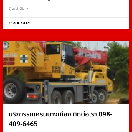
ดูเพิ่มเติม »
05/06/2026
บริการรถเครนบางเมือง ติดต่อเรา 098-
409-6465