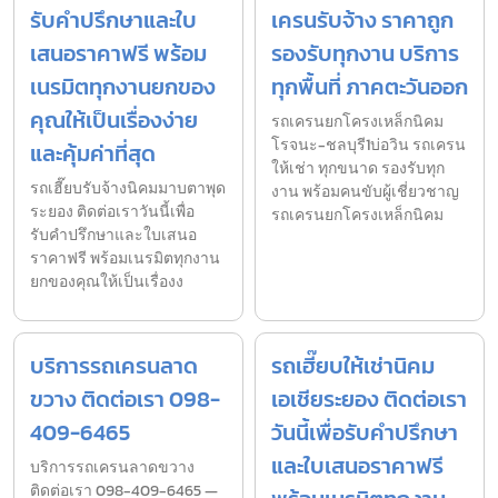
รับคำปรึกษาและใบ
เครนรับจ้าง ราคาถูก
เสนอราคาฟรี พร้อม
รองรับทุกงาน บริการ
เนรมิตทุกงานยกของ
ทุกพื้นที่ ภาคตะวันออก
คุณให้เป็นเรื่องง่าย
รถเครนยกโครงเหล็กนิคม
โรจนะ-ชลบุรี1บ่อวิน รถเครน
และคุ้มค่าที่สุด
ให้เช่า ทุกขนาด รองรับทุก
รถเฮี๊ยบรับจ้างนิคมมาบตาพุด
งาน พร้อมคนขับผู้เชี่ยวชาญ
ระยอง ติดต่อเราวันนี้เพื่อ
รถเครนยกโครงเหล็กนิคม
รับคำปรึกษาและใบเสนอ
ราคาฟรี พร้อมเนรมิตทุกงาน
ยกของคุณให้เป็นเรื่องง
บริการรถเครนลาด
รถเฮี๊ยบให้เช่านิคม
ขวาง ติดต่อเรา 098-
เอเชียระยอง ติดต่อเรา
409-6465
วันนี้เพื่อรับคำปรึกษา
และใบเสนอราคาฟรี
บริการรถเครนลาดขวาง
ติดต่อเรา 098-409-6465 —