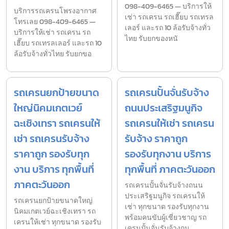
098-409-6465 — บริการให้
บริการรถเครนโพรงอากาศ
เช่า รถเครน รถเฮี๊ยบ รถเทรล
โทรเลย 098-409-6465 —
เลอร์ และรถ 10 ล้อรับจ้างทั่ว
บริการให้เช่า รถเครน รถ
ไทย รับยกของหนั
เฮี๊ยบ รถเทรลเลอร์ และรถ 10
ล้อรับจ้างทั่วไทย รับยกขอ
รถเครนยกป้ายขนาด
รถเครนปั้นจั่นรับจ้าง
ใหญ่นิคมเกตเวย์
ถนนประเสริฐมนูกิจ
ฉะเชิงเทรา รถเครนให้
รถเครนให้เช่า รถเครน
เช่า รถเครนรับจ้าง
รับจ้าง ราคาถูก
ราคาถูก รองรับทุก
รองรับทุกงาน บริการ
งาน บริการ ทุกพื้นที่
ทุกพื้นที่ ภาคตะวันออก
ภาคตะวันออก
รถเครนปั้นจั่นรับจ้างถนน
ประเสริฐมนูกิจ รถเครนให้
รถเครนยกป้ายขนาดใหญ่
เช่า ทุกขนาด รองรับทุกงาน
นิคมเกตเวย์ฉะเชิงเทรา รถ
พร้อมคนขับผู้เชี่ยวชาญ รถ
เครนให้เช่า ทุกขนาด รองรับ
เครนปั้นจั่นรับจ้างถน