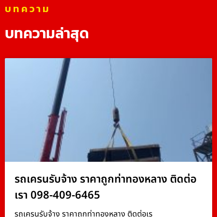
บทความ
บทความล่าสุด
รถเครนรับจ้าง ราคาถูกท่าทองหลาง ติดต่อ
เรา 098-409-6465
รถเครนรับจ้าง ราคาถูกท่าทองหลาง ติดต่อเร