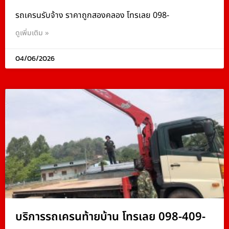
รถเครนรับจ้าง ราคาถูกสองคลอง โทรเลย 098-
ดูเพิ่มเติม »
04/06/2026
บริการรถเครนท้ายบ้าน โทรเลย 098-409-