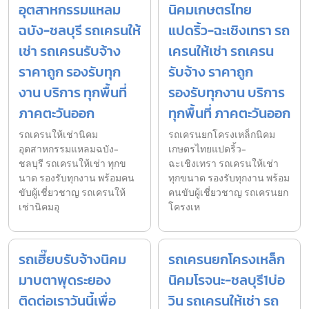
อุตสาหกรรมแหลม
นิคมเกษตรไทย
ฉบัง-ชลบุรี รถเครนให้
แปดริ้ว-ฉะเชิงเทรา รถ
เช่า รถเครนรับจ้าง
เครนให้เช่า รถเครน
ราคาถูก รองรับทุก
รับจ้าง ราคาถูก
งาน บริการ ทุกพื้นที่
รองรับทุกงาน บริการ
ภาคตะวันออก
ทุกพื้นที่ ภาคตะวันออก
รถเครนให้เช่านิคม
รถเครนยกโครงเหล็กนิคม
อุตสาหกรรมแหลมฉบัง-
เกษตรไทยแปดริ้ว-
ชลบุรี รถเครนให้เช่า ทุกข
ฉะเชิงเทรา รถเครนให้เช่า
นาด รองรับทุกงาน พร้อมคน
ทุกขนาด รองรับทุกงาน พร้อม
ขับผู้เชี่ยวชาญ รถเครนให้
คนขับผู้เชี่ยวชาญ รถเครนยก
เช่านิคมอุ
โครงเห
รถเฮี๊ยบรับจ้างนิคม
รถเครนยกโครงเหล็ก
มาบตาพุดระยอง
นิคมโรจนะ-ชลบุรี1บ่อ
ติดต่อเราวันนี้เพื่อ
วิน รถเครนให้เช่า รถ