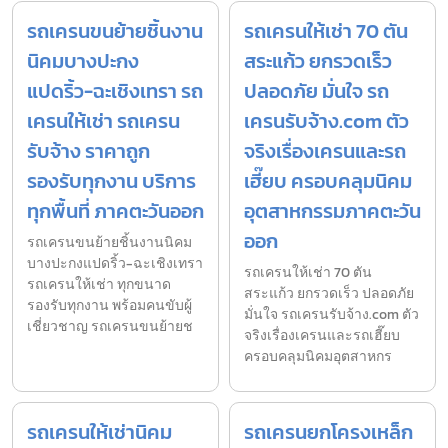
รถเครนขนย้ายชิ้นงาน
รถเครนให้เช่า 70 ตัน
นิคมบางปะกง
สระแก้ว ยกรวดเร็ว
แปดริ้ว-ฉะเชิงเทรา รถ
ปลอดภัย มั่นใจ รถ
เครนให้เช่า รถเครน
เครนรับจ้าง.com ตัว
รับจ้าง ราคาถูก
จริงเรื่องเครนและรถ
รองรับทุกงาน บริการ
เฮี๊ยบ ครอบคลุมนิคม
ทุกพื้นที่ ภาคตะวันออก
อุตสาหกรรมภาคตะวัน
ออก
รถเครนขนย้ายชิ้นงานนิคม
บางปะกงแปดริ้ว-ฉะเชิงเทรา
รถเครนให้เช่า 70 ตัน
รถเครนให้เช่า ทุกขนาด
สระแก้ว ยกรวดเร็ว ปลอดภัย
รองรับทุกงาน พร้อมคนขับผู้
มั่นใจ รถเครนรับจ้าง.com ตัว
เชี่ยวชาญ รถเครนขนย้ายช
จริงเรื่องเครนและรถเฮี๊ยบ
ครอบคลุมนิคมอุตสาหกร
รถเครนให้เช่านิคม
รถเครนยกโครงเหล็ก