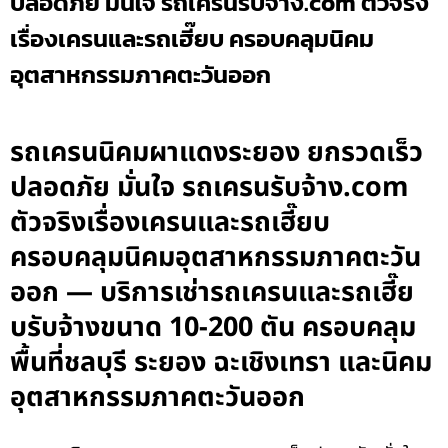
ปลอดภัย มั่นใจ รถเครนรับจ้าง.com ตัวจริง
เรื่องเครนและรถเฮี๊ยบ ครอบคลุมนิคม
อุตสาหกรรมภาคตะวันออก
รถเครนนิคมผาแดงระยอง ยกรวดเร็ว
ปลอดภัย มั่นใจ รถเครนรับจ้าง.com
ตัวจริงเรื่องเครนและรถเฮี๊ยบ
ครอบคลุมนิคมอุตสาหกรรมภาคตะวัน
ออก — บริการเช่ารถเครนและรถเฮี๊ย
บรับจ้างขนาด 10-200 ตัน ครอบคลุม
พื้นที่ชลบุรี ระยอง ฉะเชิงเทรา และนิคม
อุตสาหกรรมภาคตะวันออก