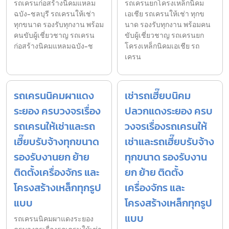
รถเครนก่อสร้างนิคมแหลม
รถเครนยกโครงเหล็กนิคม
ฉบัง-ชลบุรี รถเครนให้เช่า
เอเชีย รถเครนให้เช่า ทุกข
ทุกขนาด รองรับทุกงาน พร้อม
นาด รองรับทุกงาน พร้อมคน
คนขับผู้เชี่ยวชาญ รถเครน
ขับผู้เชี่ยวชาญ รถเครนยก
ก่อสร้างนิคมแหลมฉบัง-ช
โครงเหล็กนิคมเอเชีย รถ
เครน
รถเครนนิคมผาแดง
เช่ารถเฮี๊ยบนิคม
ระยอง ครบวงจรเรื่อง
ปลวกแดงระยอง ครบ
รถเครนให้เช่าและรถ
วงจรเรื่องรถเครนให้
เฮี๊ยบรับจ้างทุกขนาด
เช่าและรถเฮี๊ยบรับจ้าง
รองรับงานยก ย้าย
ทุกขนาด รองรับงาน
ติดตั้งเครื่องจักร และ
ยก ย้าย ติดตั้ง
โครงสร้างเหล็กทุกรูป
เครื่องจักร และ
แบบ
โครงสร้างเหล็กทุกรูป
แบบ
รถเครนนิคมผาแดงระยอง