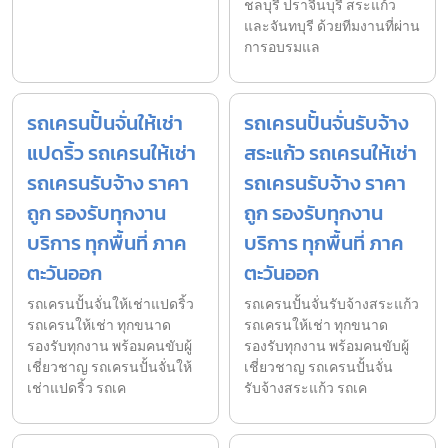
ชลบุรี ปราจีนบุรี สระแก้ว
และจันทบุรี ด้วยทีมงานที่ผ่าน
การอบรมแล
รถเครนปั้นจั่นให้เช่า
รถเครนปั้นจั่นรับจ้าง
แปดริ้ว รถเครนให้เช่า
สระแก้ว รถเครนให้เช่า
รถเครนรับจ้าง ราคา
รถเครนรับจ้าง ราคา
ถูก รองรับทุกงาน
ถูก รองรับทุกงาน
บริการ ทุกพื้นที่ ภาค
บริการ ทุกพื้นที่ ภาค
ตะวันออก
ตะวันออก
รถเครนปั้นจั่นให้เช่าแปดริ้ว
รถเครนปั้นจั่นรับจ้างสระแก้ว
รถเครนให้เช่า ทุกขนาด
รถเครนให้เช่า ทุกขนาด
รองรับทุกงาน พร้อมคนขับผู้
รองรับทุกงาน พร้อมคนขับผู้
เชี่ยวชาญ รถเครนปั้นจั่นให้
เชี่ยวชาญ รถเครนปั้นจั่น
เช่าแปดริ้ว รถเค
รับจ้างสระแก้ว รถเค