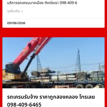
บริการรถเครนบางเมือง ติดต่อเรา 098-409-6
ดูเพิ่มเติม »
05/06/2026
รถเครนรับจ้าง ราคาถูกสองคลอง โทรเลย
098-409-6465