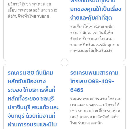
พร้อมเนรมิตทุกงาน
บริการให้เช่า รถเครน รถ
ยกของคุณให้เป็นเรื่อง
เฮี๊ยบ รถเทรลเลอร์ และรถ 10
ล้อรับจ้างทั่วไทย รับยกข
ง่ายและคุ้มค่าที่สุด
รถเฮี๊ยบให้เช่านิคมเอเชีย
ระยอง ติดต่อเราวันนี้เพื่อ
รับคำปรึกษาและใบเสนอ
ราคาฟรี พร้อมเนรมิตทุกงาน
ยกของคุณให้เป็นเรื่องง่า
รถเครน 80 ตันนิคม
รถเครนพนมสารคาม
หลักชัยเมืองยาง
โทรเลย 098-409-
ระยอง ให้บริการพื้นที่
6465
หลักทั้งระยอง ชลบุรี
รถเครนพนมสารคาม โทรเลย
098-409-6465 — บริการให้
ปราจีนบุรี สระแก้ว และ
เช่า รถเครน รถเฮี๊ยบ รถเทรล
จันทบุรี ด้วยทีมงานที่
เลอร์ และรถ 10 ล้อรับจ้างทั่ว
ผ่านการอบรมและมีใบ
ไทย รับยกของหนัก