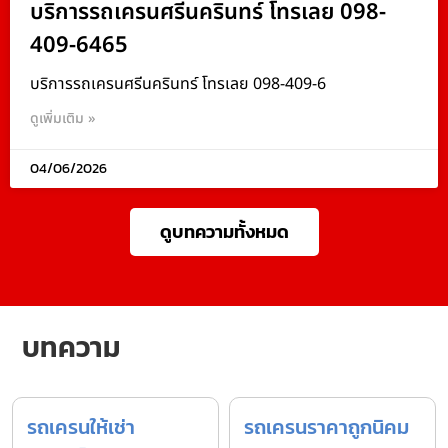
บริการรถเครนศรีนครินทร์ โทรเลย 098-
409-6465
บริการรถเครนศรีนครินทร์ โทรเลย 098-409-6
ดูเพิ่มเติม »
04/06/2026
ดูบทความทั้งหมด
บทความ
รถเครนให้เช่า
รถเครนราคาถูกนิคม