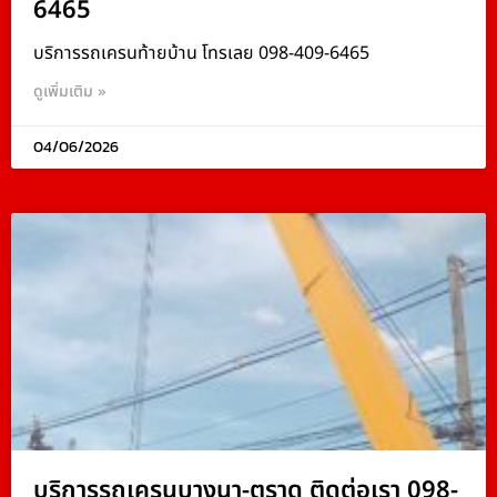
6465
บริการรถเครนท้ายบ้าน โทรเลย 098-409-6465
ดูเพิ่มเติม »
04/06/2026
บริการรถเครนบางนา-ตราด ติดต่อเรา 098-