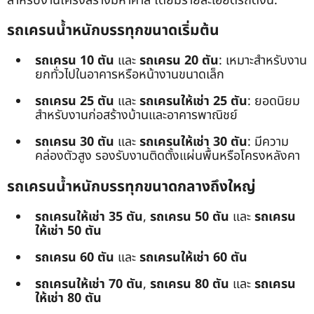
สำหรับงานโครงสร้างมหาศาล โดยมีรายละเอียดรถดังนี้:
รถเครนน้ำหนักบรรทุกขนาดเริ่มต้น
รถเครน 10 ตัน
และ
รถเครน 20 ตัน
: เหมาะสำหรับงาน
ยกทั่วไปในอาคารหรือหน้างานขนาดเล็ก
รถเครน 25 ตัน
และ
รถเครนให้เช่า 25 ตัน
: ยอดนิยม
สำหรับงานก่อสร้างบ้านและอาคารพาณิชย์
รถเครน 30 ตัน
และ
รถเครนให้เช่า 30 ตัน
: มีความ
คล่องตัวสูง รองรับงานติดตั้งแผ่นพื้นหรือโครงหลังคา
รถเครนน้ำหนักบรรทุกขนาดกลางถึงใหญ่
รถเครนให้เช่า 35 ตัน
,
รถเครน 50 ตัน
และ
รถเครน
ให้เช่า 50 ตัน
รถเครน 60 ตัน
และ
รถเครนให้เช่า 60 ตัน
รถเครนให้เช่า 70 ตัน
,
รถเครน 80 ตัน
และ
รถเครน
ให้เช่า 80 ตัน