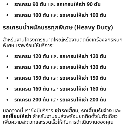
รถเครน 90 ตัน
และ
รถเครนให้เช่า 90 ตัน
รถเครน 100 ตัน
และ
รถเครนให้เช่า 100 ตัน
รถเครนน้ำหนักบรรทุกพิเศษ (Heavy Duty)
สำหรับงานโครงการขนาดใหญ่หรืองานติดตั้งเครื่องจักรหนัก
พิเศษ เราพร้อมให้บริการ:
รถเครน 120 ตัน
และ
รถเครนให้เช่า 120 ตัน
รถเครน 130 ตัน
และ
รถเครนให้เช่า 130 ตัน
รถเครน 150 ตัน
และ
รถเครนให้เช่า 150 ตัน
รถเครน 160 ตัน
และ
รถเครนให้เช่า 160 ตัน
รถเครน 200 ตัน
และ
รถเครนให้เช่า 200 ตัน
นอกจากนี้ เรายังมีบริการ
เช่ารถเฮี๊ยบ
,
รถเฮี๊ยบรับจ้าง
และ
รถเฮี๊ยบให้เช่า
สำหรับงานขนส่งพร้อมยกติดตั้งในตัวเดียว
เพิ่มความสะดวกและรวดเร็วให้กับการดำเนินงานของคุณ