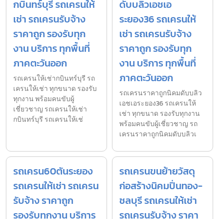
กบินทร์บุรี รถเครนให้
ดับบลิวเอชเอ
เช่า รถเครนรับจ้าง
ระยอง36 รถเครนให้
ราคาถูก รองรับทุก
เช่า รถเครนรับจ้าง
งาน บริการ ทุกพื้นที่
ราคาถูก รองรับทุก
ภาคตะวันออก
งาน บริการ ทุกพื้นที่
ภาคตะวันออก
รถเครนให้เช่ากบินทร์บุรี รถ
เครนให้เช่า ทุกขนาด รองรับ
รถเครนราคาถูกนิคมดับบลิว
ทุกงาน พร้อมคนขับผู้
เอชเอระยอง36 รถเครนให้
เชี่ยวชาญ รถเครนให้เช่า
เช่า ทุกขนาด รองรับทุกงาน
กบินทร์บุรี รถเครนให้เช่
พร้อมคนขับผู้เชี่ยวชาญ รถ
เครนราคาถูกนิคมดับบลิวเ
รถเครน60ตันระยอง
รถเครนขนย้ายวัสดุ
รถเครนให้เช่า รถเครน
ก่อสร้างนิคมปิ่นทอง-
รับจ้าง ราคาถูก
ชลบุรี รถเครนให้เช่า
รองรับทุกงาน บริการ
รถเครนรับจ้าง ราคา