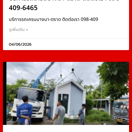
409-6465
บริการรถเครนบางนา-ตราด ติดต่อเรา 098-409
ดูเพิ่มเติม »
04/06/2026