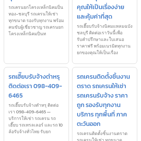
คุณให้เป็นเรื่องง่าย
รถเครนยกโครงเหล็กนิคมปิ่น
ทอง-ชลบุรี รถเครนให้เช่า
และคุ้มค่าที่สุด
ทุกขนาด รองรับทุกงาน พร้อม
รถเฮี๊ยบรับจ้างนิคมแหลมฉบัง
คนขับผู้เชี่ยวชาญ รถเครนยก
ชลบุรี ติดต่อเราวันนี้เพื่อ
โครงเหล็กนิคมปิ่นท
รับคำปรึกษาและใบเสนอ
ราคาฟรี พร้อมเนรมิตทุกงาน
ยกของคุณให้เป็นเรื่อง
รถเฮี๊ยบรับจ้างตำหรุ
รถเครนติดตั้งชิ้นงาน
ติดต่อเรา 098-409-
ตราด รถเครนให้เช่า
6465
รถเครนรับจ้าง ราคา
ถูก รองรับทุกงาน
รถเฮี๊ยบรับจ้างตำหรุ ติดต่อ
เรา 098-409-6465 —
บริการ ทุกพื้นที่ ภาค
บริการให้เช่า รถเครน รถ
ตะวันออก
เฮี๊ยบ รถเทรลเลอร์ และรถ 10
ล้อรับจ้างทั่วไทย รับยก
รถเครนติดตั้งชิ้นงานตราด
รถเครนให้เช่า ทุกขนาด