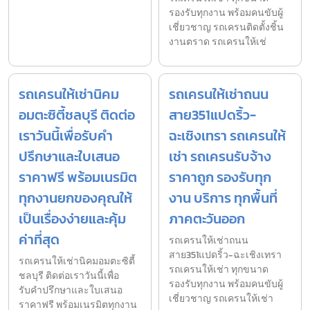
รองรับทุกงาน พร้อมคนขับผู้
เชี่ยวชาญ รถเครนติดตั้งชิ้น
งานตราด รถเครนให้เช่
รถเครนให้เช่านิคม
รถเครนให้เช่าถนน
อมตะซิตี้ชลบุรี ติดต่อ
สาย351แปดริ้ว-
เราวันนี้เพื่อรับคำ
ฉะเชิงเทรา รถเครนให้
ปรึกษาและใบเสนอ
เช่า รถเครนรับจ้าง
ราคาฟรี พร้อมเนรมิต
ราคาถูก รองรับทุก
ทุกงานยกของคุณให้
งาน บริการ ทุกพื้นที่
เป็นเรื่องง่ายและคุ้ม
ภาคตะวันออก
ค่าที่สุด
รถเครนให้เช่าถนน
สาย351แปดริ้ว-ฉะเชิงเทรา
รถเครนให้เช่านิคมอมตะซิตี้
รถเครนให้เช่า ทุกขนาด
ชลบุรี ติดต่อเราวันนี้เพื่อ
รองรับทุกงาน พร้อมคนขับผู้
รับคำปรึกษาและใบเสนอ
เชี่ยวชาญ รถเครนให้เช่า
ราคาฟรี พร้อมเนรมิตทุกงาน