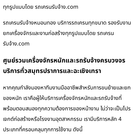
ทุกรูปแบบโดย รถเครนรับจ้าง.com
รถเครนรับจ้างหมอนทอง บริการรถเครนทุกขนาด รองรับงาน
ยกเครื่องจักรและงานก่อสร้างทุกรูปแบบโดย รถเครน
รับจ้าง.com
ศูนย์รวมเครื่องจักรหนักและรถรับจ้างครบวงจร
บริการทั่วสมุทรปราการและฉะเชิงเทรา
หากคุณกำลังมองหาทีมงานมืออาชีพสำหรับการขนย้ายและยก
ของหนัก เราคือผู้ให้บริการเครื่องจักรหนักและรถรับจ้างที่
พร้อมตอบสนองทุกความต้องการของหน้างาน ไม่ว่าจะเป็นโปร
เจกต์ก่อสร้างหรือโรงงานอุตสาหกรรม เรามีบริการหลัก 4
ประเภทที่ครอบคลุมทุกการใช้งาน ดังนี้