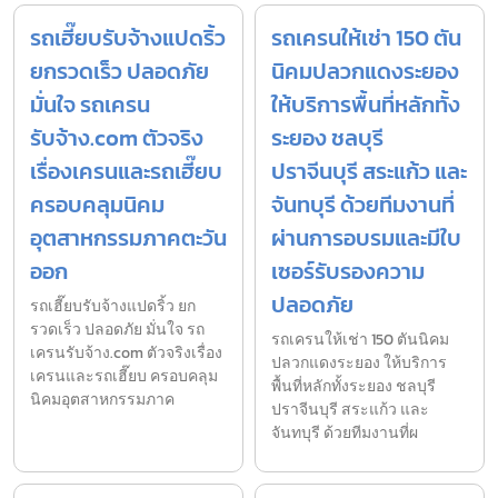
รถเฮี๊ยบรับจ้างแปดริ้ว
รถเครนให้เช่า 150 ตัน
ยกรวดเร็ว ปลอดภัย
นิคมปลวกแดงระยอง
มั่นใจ รถเครน
ให้บริการพื้นที่หลักทั้ง
รับจ้าง.com ตัวจริง
ระยอง ชลบุรี
เรื่องเครนและรถเฮี๊ยบ
ปราจีนบุรี สระแก้ว และ
ครอบคลุมนิคม
จันทบุรี ด้วยทีมงานที่
อุตสาหกรรมภาคตะวัน
ผ่านการอบรมและมีใบ
ออก
เซอร์รับรองความ
ปลอดภัย
รถเฮี๊ยบรับจ้างแปดริ้ว ยก
รวดเร็ว ปลอดภัย มั่นใจ รถ
รถเครนให้เช่า 150 ตันนิคม
เครนรับจ้าง.com ตัวจริงเรื่อง
ปลวกแดงระยอง ให้บริการ
เครนและรถเฮี๊ยบ ครอบคลุม
พื้นที่หลักทั้งระยอง ชลบุรี
นิคมอุตสาหกรรมภาค
ปราจีนบุรี สระแก้ว และ
จันทบุรี ด้วยทีมงานที่ผ