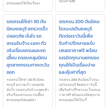
ถนนสาย35
ยกของคุณให้เป็นเรื่องง
รถเครนให้เช่า 30 ตัน
รถเครน 200 ตันนิคม
นิคมชลบุรี ยกรวดเร็ว
โรจนะบ่อวินชลบุรี
ปลอดภัย มั่นใจ รถ
ติดต่อเราวันนี้เพื่อ
เครนรับจ้าง.com ตัว
รับคำปรึกษาและใบ
จริงเรื่องเครนและรถ
เสนอราคาฟรี พร้อม
เฮี๊ยบ ครอบคลุมนิคม
เนรมิตทุกงานยกของ
อุตสาหกรรมภาคตะวัน
คุณให้เป็นเรื่องง่าย
ออก
และคุ้มค่าที่สุด
รถเครนให้เช่า 30 ตันนิคม
รถเครน 200 ตันนิคมโรจนะ
ชลบุรี ยกรวดเร็ว ปลอดภัย
บ่อวินชลบุรี ติดต่อเราวันนี้
มั่นใจ รถเครนรับจ้าง.com ตัว
เพื่อรับคำปรึกษาและใบเสนอ
จริงเรื่องเครนและรถเฮี๊ยบ
ราคาฟรี พร้อมเนรมิตทุกงาน
ครอบคลุมนิคมอุตสา
ยกของคุณให้เป็นเรื่