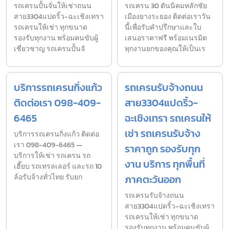
รถเครนปั้นจั่นให้เช่าถนน
รถเครน 30 ตันนิคมหลักชัย
สาย3304แปดริ้ว-ฉะเชิงเทรา
เมืองยางระยอง ติดต่อเราวัน
รถเครนให้เช่า ทุกขนาด
นี้เพื่อรับคำปรึกษาและใบ
รองรับทุกงาน พร้อมคนขับผู้
เสนอราคาฟรี พร้อมเนรมิต
เชี่ยวชาญ รถเครนปั้นจั
ทุกงานยกของคุณให้เป็นเร
บริการรถเครนกิ่งแก้ว
รถเครนรับจ้างถนน
ติดต่อเรา 098-409-
สาย3304แปดริ้ว-
6465
ฉะเชิงเทรา รถเครนให้
เช่า รถเครนรับจ้าง
บริการรถเครนกิ่งแก้ว ติดต่อ
เรา 098-409-6465 —
ราคาถูก รองรับทุก
บริการให้เช่า รถเครน รถ
งาน บริการ ทุกพื้นที่
เฮี๊ยบ รถเทรลเลอร์ และรถ 10
ล้อรับจ้างทั่วไทย รับยก
ภาคตะวันออก
รถเครนรับจ้างถนน
สาย3304แปดริ้ว-ฉะเชิงเทรา
รถเครนให้เช่า ทุกขนาด
รองรับทุกงาน พร้อมคนขับผู้