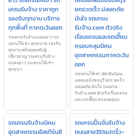
เครนรับจ้าง ราคาถูก
ยกรวดเร็ว ปลอดภัย
รองรับทุกงาน บริการ
มั่นใจ รถเครน
ทุกพื้นที่ ภาคตะวันออก
รับจ้าง.com ตัวจริง
เรื่องเครนและรถเฮี๊ยบ
รถเครนรับจ้างแปลงยาว รถ
เครนให้เช่า ทุกขนาด รองรับ
ครอบคลุมนิคม
ทุกงาน พร้อมคนขับผู้
อุตสาหกรรมภาคตะวัน
เชี่ยวชาญ รถเครนรับจ้าง
แปลงยาว รถเครนให้เช่า
ออก
ทุกขนา
รถเครนให้เช่า 60 ตันนิคม
แหลมฉบังชลบุรี ยกรวดเร็ว
ปลอดภัย มั่นใจ รถเครน
รับจ้าง.com ตัวจริงเรื่องเครน
และรถเฮี๊ยบ ครอบคลุมน
รถเครนรับจ้างนิคม
รถเครนปั้นจั่นรับจ้าง
อุตสาหกรรมอีสเทิร์นซี
ถนนสาย351แปดริ้ว-