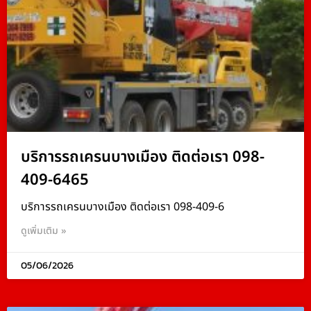
บริการรถเครนบางเมือง ติดต่อเรา 098-
409-6465
บริการรถเครนบางเมือง ติดต่อเรา 098-409-6
ดูเพิ่มเติม »
05/06/2026