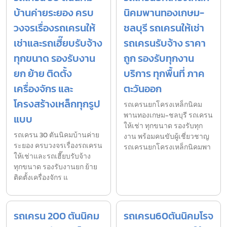
บ้านค่ายระยอง ครบ
นิคมพานทองเกษม-
วงจรเรื่องรถเครนให้
ชลบุรี รถเครนให้เช่า
เช่าและรถเฮี๊ยบรับจ้าง
รถเครนรับจ้าง ราคา
ทุกขนาด รองรับงาน
ถูก รองรับทุกงาน
ยก ย้าย ติดตั้ง
บริการ ทุกพื้นที่ ภาค
เครื่องจักร และ
ตะวันออก
โครงสร้างเหล็กทุกรูป
รถเครนยกโครงเหล็กนิคม
พานทองเกษม-ชลบุรี รถเครน
แบบ
ให้เช่า ทุกขนาด รองรับทุก
รถเครน 30 ตันนิคมบ้านค่าย
งาน พร้อมคนขับผู้เชี่ยวชาญ
ระยอง ครบวงจรเรื่องรถเครน
รถเครนยกโครงเหล็กนิคมพา
ให้เช่าและรถเฮี๊ยบรับจ้าง
ทุกขนาด รองรับงานยก ย้าย
ติดตั้งเครื่องจักร แ
รถเครน 200 ตันนิคม
รถเครน60ตันนิคมโรจ