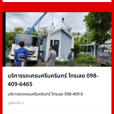
บริการรถเครนศรีนครินทร์ โทรเลย 098-
409-6465
บริการรถเครนศรีนครินทร์ โทรเลย 098-409-6
ดูเพิ่มเติม »