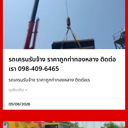
รถเครนรับจ้าง ราคาถูกท่าทองหลาง ติดต่อ
เรา 098-409-6465
รถเครนรับจ้าง ราคาถูกท่าทองหลาง ติดต่อเร
ดูเพิ่มเติม »
05/06/2026