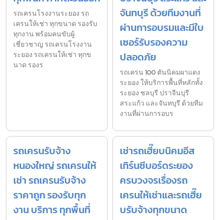
จันทบุรี ด้วยทีมงานที่
รถเครนโรงงานระยอง รถ
เครนให้เช่า ทุกขนาด รองรับ
ผ่านการอบรมและมีใบ
ทุกงาน พร้อมคนขับผู้
เซอร์รับรองความ
เชี่ยวชาญ รถเครนโรงงาน
ระยอง รถเครนให้เช่า ทุกข
ปลอดภัย
นาด รองร
รถเครน 100 ตันนิคมผาแดง
ระยอง ให้บริการพื้นที่หลักทั้ง
ระยอง ชลบุรี ปราจีนบุรี
สระแก้ว และจันทบุรี ด้วยทีม
งานที่ผ่านการอบร
รถเครนรับจ้าง
เช่ารถเฮี๊ยบนิคมอีส
หนองใหญ่ รถเครนให้
เทิร์นซีบอร์ดระยอง
เช่า รถเครนรับจ้าง
ครบวงจรเรื่องรถ
ราคาถูก รองรับทุก
เครนให้เช่าและรถเฮี๊ย
งาน บริการ ทุกพื้นที่
บรับจ้างทุกขนาด