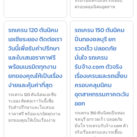
จริงเรื่องเครนและรถเฮี๊ยบ
ครอบคลุมนิคมอุตสาห
รถเครน 120 ตันนิคม
รถเครน 150 ตันนิคม
เอเชียระยอง ติดต่อเรา
ปิ่นทองชลบุรี ยก
วันนี้เพื่อรับคำปรึกษา
รวดเร็ว ปลอดภัย
และใบเสนอราคาฟรี
มั่นใจ รถเครน
พร้อมเนรมิตทุกงาน
รับจ้าง.com ตัวจริง
ยกของคุณให้เป็นเรื่อง
เรื่องเครนและรถเฮี๊ยบ
ง่ายและคุ้มค่าที่สุด
ครอบคลุมนิคม
อุตสาหกรรมภาคตะวัน
รถเครน 120 ตันนิคมเอเชีย
ระยอง ติดต่อเราวันนี้เพื่อ
ออก
รับคำปรึกษาและใบเสนอ
รถเครน 150 ตันนิคมปิ่นทอง
ราคาฟรี พร้อมเนรมิตทุกงาน
ชลบุรี ยกรวดเร็ว ปลอดภัย
ยกของคุณให้เป็นเรื่องง่าย
มั่นใจ รถเครนรับจ้าง.com ตัว
จริงเรื่องเครนและรถเฮี๊ยบ