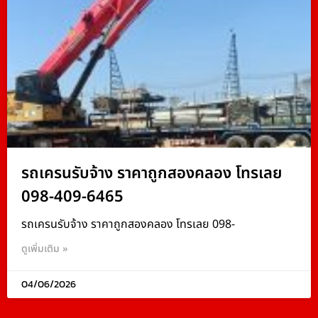
รถเครนรับจ้าง ราคาถูกสองคลอง โทรเลย
098-409-6465
รถเครนรับจ้าง ราคาถูกสองคลอง โทรเลย 098-
ดูเพิ่มเติม »
04/06/2026