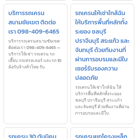
บริการรถเครน
รถเครนให้เช่าใกล้ฉัน
สนามชัยเขต ติดต่อ
ให้บริการพื้นที่หลักทั้ง
เรา 098-409-6465
ระยอง ชลบุรี
ปราจีนบุรี สระแก้ว และ
บริการรถเครนสนามชัยเขต
ติดต่อเรา 098-409-6465 —
จันทบุรี ด้วยทีมงานที่
บริการให้เช่า รถเครน รถ
ผ่านการอบรมและมีใบ
เฮี๊ยบ รถเทรลเลอร์ และรถ 10
ล้อรับจ้างทั่วไทย รับ
เซอร์รับรองความ
ปลอดภัย
รถเครนให้เช่าใกล้ฉัน ให้
บริการพื้นที่หลักทั้งระยอง
ชลบุรี ปราจีนบุรี สระแก้ว
และจันทบุรี ด้วยทีมงานที่ผ่าน
การอบรมและมีใบ
รถเครน 30 ตันนิคม
รถเครนยกโครงเหล็ก