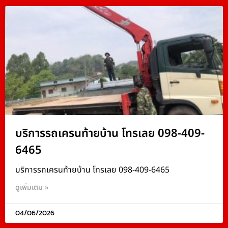
บริการรถเครนท้ายบ้าน โทรเลย 098-409-
6465
บริการรถเครนท้ายบ้าน โทรเลย 098-409-6465
ดูเพิ่มเติม »
04/06/2026