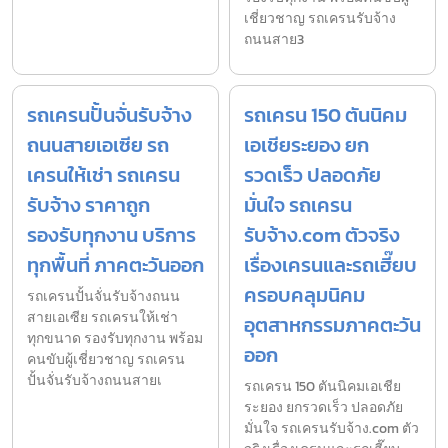
เชี่ยวชาญ รถเครนรับจ้าง
ถนนสาย3
รถเครนปั้นจั่นรับจ้าง
รถเครน 150 ตันนิคม
ถนนสายเอเซีย รถ
เอเชียระยอง ยก
เครนให้เช่า รถเครน
รวดเร็ว ปลอดภัย
รับจ้าง ราคาถูก
มั่นใจ รถเครน
รองรับทุกงาน บริการ
รับจ้าง.com ตัวจริง
ทุกพื้นที่ ภาคตะวันออก
เรื่องเครนและรถเฮี๊ยบ
ครอบคลุมนิคม
รถเครนปั้นจั่นรับจ้างถนน
สายเอเซีย รถเครนให้เช่า
อุตสาหกรรมภาคตะวัน
ทุกขนาด รองรับทุกงาน พร้อม
ออก
คนขับผู้เชี่ยวชาญ รถเครน
ปั้นจั่นรับจ้างถนนสายเ
รถเครน 150 ตันนิคมเอเชีย
ระยอง ยกรวดเร็ว ปลอดภัย
มั่นใจ รถเครนรับจ้าง.com ตัว