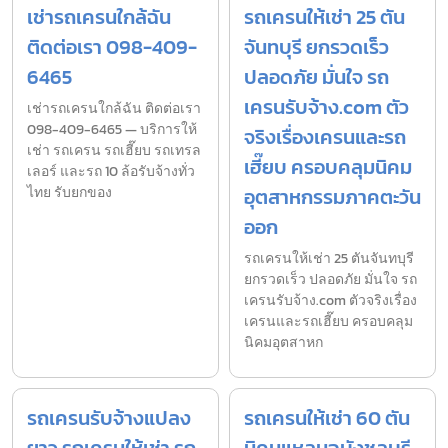
เช่ารถเครนใกล้ฉัน
รถเครนให้เช่า 25 ตัน
ติดต่อเรา 098-409-
จันทบุรี ยกรวดเร็ว
6465
ปลอดภัย มั่นใจ รถ
เครนรับจ้าง.com ตัว
เช่ารถเครนใกล้ฉัน ติดต่อเรา
098-409-6465 — บริการให้
จริงเรื่องเครนและรถ
เช่า รถเครน รถเฮี๊ยบ รถเทรล
เฮี๊ยบ ครอบคลุมนิคม
เลอร์ และรถ 10 ล้อรับจ้างทั่ว
ไทย รับยกของ
อุตสาหกรรมภาคตะวัน
ออก
รถเครนให้เช่า 25 ตันจันทบุรี
ยกรวดเร็ว ปลอดภัย มั่นใจ รถ
เครนรับจ้าง.com ตัวจริงเรื่อง
เครนและรถเฮี๊ยบ ครอบคลุม
นิคมอุตสาหก
รถเครนรับจ้างแปลง
รถเครนให้เช่า 60 ตัน
ยาว รถเครนให้เช่า รถ
นิคมแหลมฉบังชลบุรี