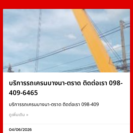
บริการรถเครนบางนา-ตราด ติดต่อเรา 098-
409-6465
บริการรถเครนบางนา-ตราด ติดต่อเรา 098-409
ดูเพิ่มเติม »
04/06/2026