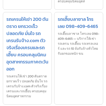
ครอบคลุมนิคมอุตส
รถเครนให้เช่า 200 ตัน
รถเฮี๊ยบลาซาล โทร
ตราด ยกรวดเร็ว
เลย 098-409-6465
ปลอดภัย มั่นใจ รถ
รถเฮี๊ยบลาซาล โทรเลย 098-
409-6465 — บริการให้เช่า
เครนรับจ้าง.com ตัว
รถเครน รถเฮี๊ยบ รถเทรลเลอ
จริงเรื่องเครนและรถ
ร์ และรถ 10 ล้อรับจ้างทั่วไทย
เฮี๊ยบ ครอบคลุมนิคม
รับยกของหนัก ขน
อุตสาหกรรมภาคตะวัน
ออก
รถเครนให้เช่า 200 ตันตราด
ยกรวดเร็ว ปลอดภัย มั่นใจ รถ
เครนรับจ้าง.com ตัวจริงเรื่อง
เครนและรถเฮี๊ยบ ครอบคลุม
นิคมอุตสาหกรรม