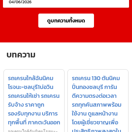
04/06/2026
ดูบทความทั้งหมด
บทความ
รถเครนใกล้ฉันนิคม
รถเครน 130 ตันนิคม
โรจนะ-ชลบุรี1บ่อวิน
ปิ่นทองชลบุรี การัน
รถเครนให้เช่า รถเครน
ตีความตรงต่อเวลา
รับจ้าง ราคาถูก
รถทุกคันสภาพพร้อม
รองรับทุกงาน บริการ
ใช้งาน ดูแลหน้างาน
ทุกพื้นที่ ภาคตะวันออก
โดยผู้เชี่ยวชาญเพื่อ
ประสิทธิภาพสูงสุดใน
รถเครนใกล้ฉันนิคมโรจนะ-