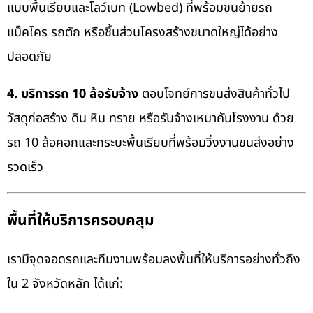
แบบพื้นเรียบและโลว์เบท (Lowbed) ที่พร้อมขนย้ายรถ
แม็คโคร รถตัก หรือชิ้นส่วนโครงสร้างขนาดใหญ่ได้อย่าง
ปลอดภัย
4. บริการรถ 10 ล้อรับจ้าง
ตอบโจทย์การขนส่งสินค้าทั่วไป
วัสดุก่อสร้าง ดิน หิน ทราย หรือรับจ้างเหมาคันโรงงาน ด้วย
รถ 10 ล้อคอกและกระบะพื้นเรียบที่พร้อมวิ่งงานขนส่งอย่าง
รวดเร็ว
พื้นที่ให้บริการครอบคลุม
เรามีจุดจอดรถและทีมงานพร้อมลงพื้นที่ให้บริการอย่างทั่วถึง
ใน 2 จังหวัดหลัก ได้แก่: