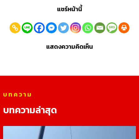
แชร์หน้านี้
แสดงความคิดเห็น
บทความ
บทความล่าสุด