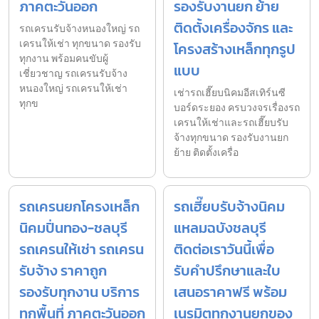
ภาคตะวันออก
รองรับงานยก ย้าย
ติดตั้งเครื่องจักร และ
รถเครนรับจ้างหนองใหญ่ รถ
เครนให้เช่า ทุกขนาด รองรับ
โครงสร้างเหล็กทุกรูป
ทุกงาน พร้อมคนขับผู้
แบบ
เชี่ยวชาญ รถเครนรับจ้าง
หนองใหญ่ รถเครนให้เช่า
เช่ารถเฮี๊ยบนิคมอีสเทิร์นซี
ทุกข
บอร์ดระยอง ครบวงจรเรื่องรถ
เครนให้เช่าและรถเฮี๊ยบรับ
จ้างทุกขนาด รองรับงานยก
ย้าย ติดตั้งเครื่อ
รถเครนยกโครงเหล็ก
รถเฮี๊ยบรับจ้างนิคม
นิคมปิ่นทอง-ชลบุรี
แหลมฉบังชลบุรี
รถเครนให้เช่า รถเครน
ติดต่อเราวันนี้เพื่อ
รับจ้าง ราคาถูก
รับคำปรึกษาและใบ
รองรับทุกงาน บริการ
เสนอราคาฟรี พร้อม
ทุกพื้นที่ ภาคตะวันออก
เนรมิตทุกงานยกของ