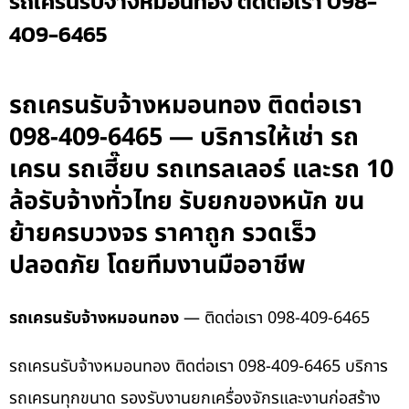
รถเครนรับจ้างหมอนทอง ติดต่อเรา 098-
409-6465
รถเครนรับจ้างหมอนทอง ติดต่อเรา
098-409-6465 — บริการให้เช่า รถ
เครน รถเฮี๊ยบ รถเทรลเลอร์ และรถ 10
ล้อรับจ้างทั่วไทย รับยกของหนัก ขน
ย้ายครบวงจร ราคาถูก รวดเร็ว
ปลอดภัย โดยทีมงานมืออาชีพ
รถเครนรับจ้างหมอนทอง
— ติดต่อเรา 098-409-6465
รถเครนรับจ้างหมอนทอง ติดต่อเรา 098-409-6465 บริการ
รถเครนทุกขนาด รองรับงานยกเครื่องจักรและงานก่อสร้าง