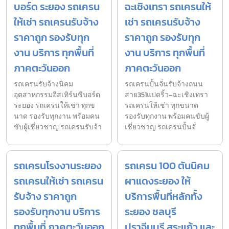
บอร์ด ระยอง รถเครน
ฉะเชิงเทรา รถเครนให้
ให้เช่า รถเครนรับจ้าง
เช่า รถเครนรับจ้าง
ราคาถูก รองรับทุก
ราคาถูก รองรับทุก
งาน บริการ ทุกพื้นที่
งาน บริการ ทุกพื้นที่
ภาคตะวันออก
ภาคตะวันออก
รถเครนรับจ้างนิคม
รถเครนปั้นจั่นรับจ้างถนน
อุตสาหกรรมอีสเทิร์นซีบอร์ด
สาย351แปดริ้ว-ฉะเชิงเทรา
ระยอง รถเครนให้เช่า ทุกข
รถเครนให้เช่า ทุกขนาด
นาด รองรับทุกงาน พร้อมคน
รองรับทุกงาน พร้อมคนขับผู้
ขับผู้เชี่ยวชาญ รถเครนรับจ้า
เชี่ยวชาญ รถเครนปั้นจั่
รถเครนโรงงานระยอง
รถเครน 100 ตันนิคม
รถเครนให้เช่า รถเครน
ผาแดงระยอง ให้
รับจ้าง ราคาถูก
บริการพื้นที่หลักทั้ง
รองรับทุกงาน บริการ
ระยอง ชลบุรี
ทุกพื้นที่ ภาคตะวันออก
ปราจีนบุรี สระแก้ว และ