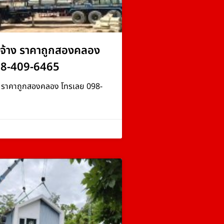
จ้าง ราคาถูกสองคลอง
98-409-6465
ง ราคาถูกสองคลอง โทรเลย 098-