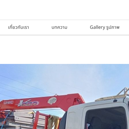
เกี่ยวกับเรา
บทความ
Gallery รูปภาพ