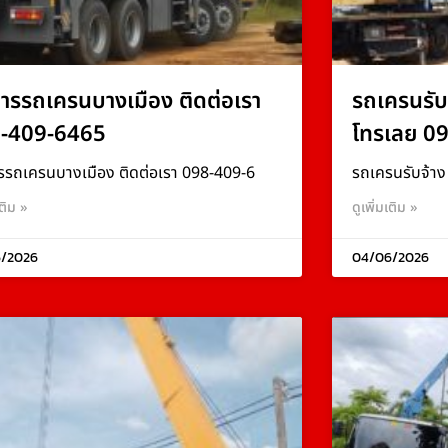
การรถเครนบางเมือง ติดต่อเรา
รถเครนรับ
-409-6465
โทรเลย 0
รรถเครนบางเมือง ติดต่อเรา 098-409-6
รถเครนรับจ้า
เติม »
ดูเพิ่มเติม »
/2026
04/06/2026