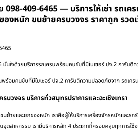
 098-409-6465 — บริการให้เช่า รถเครน
บยกของหนัก ขนย้ายครบวงจร ราคาถูก รวดเ
6465
มั่นใจด้วยบริการรถเครนพร้อมคนขับที่มีใบเซอร์ ปจ.2 การันต
นพร้อมคนขับที่มีใบเซอร์ ปจ.2 การันตีความปลอดภัยจาก รถเคร
งครบวงจร บริการทั่วสมุทรปราการและฉะเชิงเทรา
นย้ายและยกของหนัก เราคือผู้ให้บริการเครื่องจักรหนักและรถ
งานอุตสาหกรรม เรามีบริการหลัก 4 ประเภทที่ครอบคลุมทุกการใช้งา