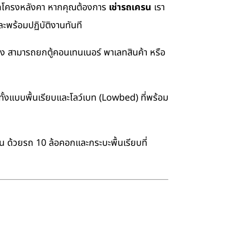
อยกโครงหลังคา หากคุณต้องการ
เช่ารถเครน
เรา
ะพร้อมปฏิบัติงานทันที
่ง สามารถยกตู้คอนเทนเนอร์ พาเลทสินค้า หรือ
้งแบบพื้นเรียบและโลว์เบท (Lowbed) ที่พร้อม
าน ด้วยรถ 10 ล้อคอกและกระบะพื้นเรียบที่