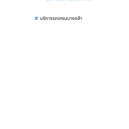
บริการรถเครนบางคล้า