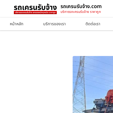
รถเครนรับจ้าง.com
บริการรถเครนรับจ้าง ราคาถูก
หน้าหลัก
บริการของเรา
ติดต่อเรา