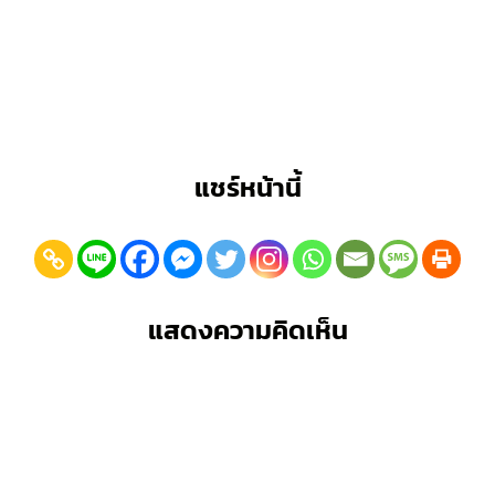
แชร์หน้านี้
แสดงความคิดเห็น