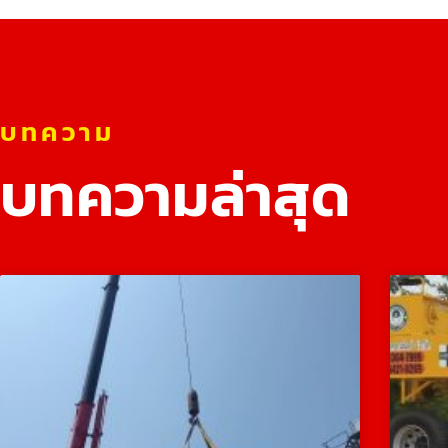
บทความ
บทความล่าสุด