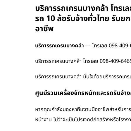
บริการรถเครนบางคล้า โทรเลย
รถ 10 ล้อรับจ้างทั่วไทย รั
อาชีพ
บริการรถเครนบางคล้า
— โทรเลย 098-409-
บริการรถเครนบางคล้า โทรเลย 098-409-6465 
บริการรถเครนบางคล้า มั่นใจด้วยบริการรถเคร
ศูนย์รวมเครื่องจักรหนักและรถรับจ้า
หากคุณกำลังมองหาทีมงานมืออาชีพสำหรับการข
หน้างาน ไม่ว่าจะเป็นโปรเจกต์ก่อสร้างหรือโรง