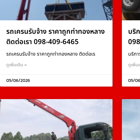
รถเครนรับจ้าง ราคาถูกท่าทองหลาง
บริ
ติดต่อเรา 098-409-6465
098
รถเครนรับจ้าง ราคาถูกท่าทองหลาง ติดต่อเร
บริกา
ดูเพิ่มเติม »
ดูเพิ่ม
05/06/2026
05/06