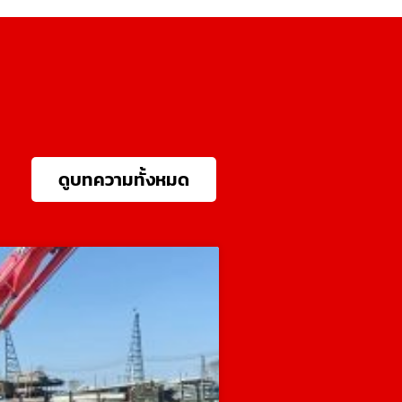
ดูบทความทั้งหมด