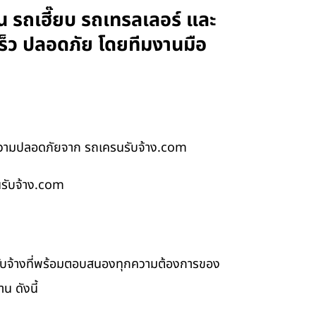
 รถเฮี๊ยบ รถเทรลเลอร์ และ
ร็ว ปลอดภัย โดยทีมงานมือ
ีความปลอดภัยจาก รถเครนรับจ้าง.com
นรับจ้าง.com
รับจ้างที่พร้อมตอบสนองทุกความต้องการของ
น ดังนี้