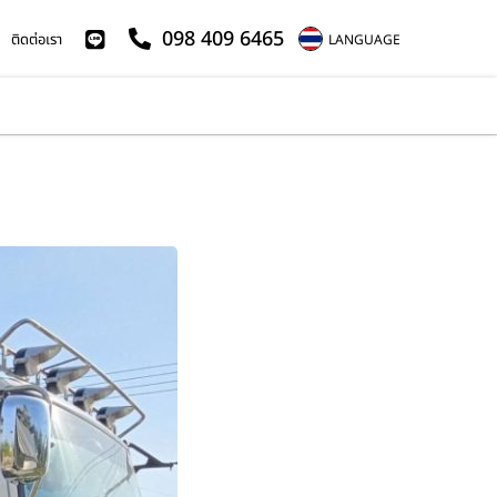
098 409 6465
ติดต่อเรา
LANGUAGE