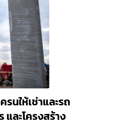
เครนให้เช่าและรถ
กร และโครงสร้าง