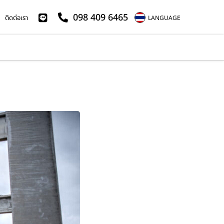
098 409 6465
ติดต่อเรา
LANGUAGE