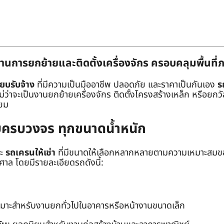
านการยกย้ายและติดตั้งเครื่องจักร ครอบคลุมพื้นที
๊ยบรับจ้าง
ที่มีความเป็นมืออาชีพ ปลอดภัย และราคาเป็นกันเอง
ร
าจะเป็นงานยกย้ายเครื่องจักร ติดตั้งโครงสร้างเหล็ก หรือยกวัสด
่ยม
ยบครบวงจร ทุกขนาดน้ำหนัก
ะ
รถเครนให้เช่า
ที่มีขนาดให้เลือกหลากหลายตามความเหมาะสมของ
ล โดยมีรายละเอียดรถดังนี้:
หมาะสำหรับงานยกทั่วไปในอาคารหรือหน้างานขนาดเล็ก