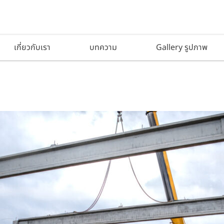
เกี่ยวกับเรา
บทความ
Gallery รูปภาพ