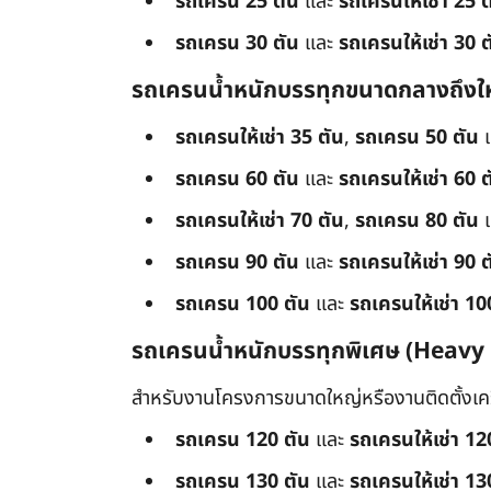
รถเครน 25 ตัน
และ
รถเครนให้เช่า 25 ต
รถเครน 30 ตัน
และ
รถเครนให้เช่า 30 ต
รถเครนน้ำหนักบรรทุกขนาดกลางถึงใ
รถเครนให้เช่า 35 ตัน
,
รถเครน 50 ตัน
รถเครน 60 ตัน
และ
รถเครนให้เช่า 60 ต
รถเครนให้เช่า 70 ตัน
,
รถเครน 80 ตัน
รถเครน 90 ตัน
และ
รถเครนให้เช่า 90 ต
รถเครน 100 ตัน
และ
รถเครนให้เช่า 10
รถเครนน้ำหนักบรรทุกพิเศษ (Heavy
สำหรับงานโครงการขนาดใหญ่หรืองานติดตั้งเครื
รถเครน 120 ตัน
และ
รถเครนให้เช่า 12
รถเครน 130 ตัน
และ
รถเครนให้เช่า 13