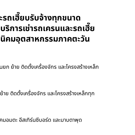
ะรถเฮี๊ยบรับจ้างทุกขนาด
 บริการเช่ารถเครนและรถเฮี๊ย
และนิคมอุตสาหกรรมภาคตะวัน
ก ย้าย ติดตั้งเครื่องจักร และโครงสร้างเหล็ก
าย ติดตั้งเครื่องจักร และโครงสร้างเหล็กทุก
ิคมอมตะ อีสเทิร์นซีบอร์ด และมาบตาพุด