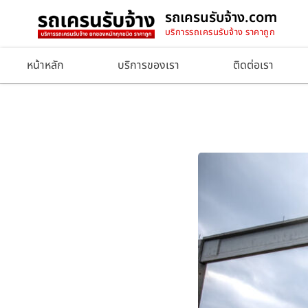
รถเครนรับจ้าง.com
บริการรถเครนรับจ้าง ราคาถูก
หน้าหลัก
บริการของเรา
ติดต่อเรา