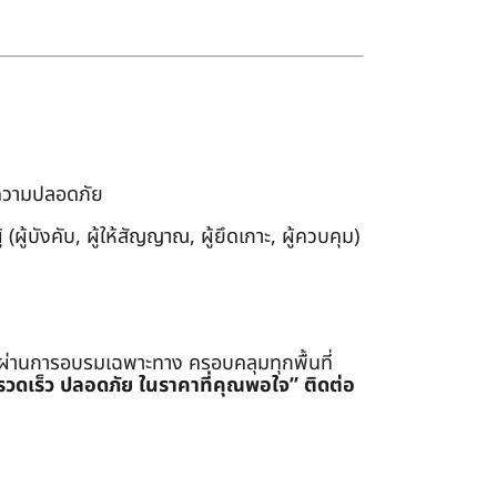
งความปลอดภัย
ผู้บังคับ, ผู้ให้สัญญาณ, ผู้ยึดเกาะ, ผู้ควบคุม)
่ผ่านการอบรมเฉพาะทาง ครอบคลุมทุกพื้นที่
รรวดเร็ว ปลอดภัย ในราคาที่คุณพอใจ”
ติดต่อ