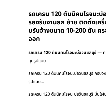
รถเครน 120 ตันนิคมโรจนะบ่อว
รองรับงานยก ย้าย ติดตั้งเคร
บรับจ้างขนาด 10-200 ตัน คร
ออก
รถเครน 120 ตันนิคมโรจนะบ่อวินชลบุรี
— ครบ
ทุกรูปแบบ
รถเครน 120 ตันนิคมโรจนะบ่อวินชลบุรี ครบวงจร
รูปแบบ…
รถเครน 120 ตันนิคมโรจนะบ่อวินชลบุรี มั่นใจ