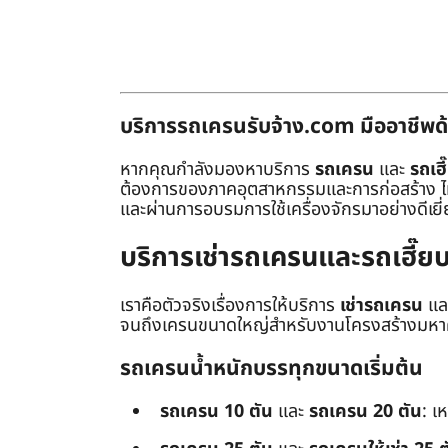
บริการรถเครนรับจ้าง.com มืออาชีพด้
หากคุณกำลังมองหาบริการ
รถเครน
และ
รถเฮี
ต้องการของภาคอุตสาหกรรมและการก่อสร้าง ไม่ว่
และผ่านการอบรมการใช้เครื่องจักรมาอย่างดีเยี
บริการเช่ารถเครนและรถเฮี๊
เราคือตัวจริงเรื่องการให้บริการ
เช่ารถเครน
แล
จนถึงเครนขนาดใหญ่สำหรับงานโครงสร้างมหาศา
รถเครนน้ำหนักบรรทุกขนาดเริ่มต้น
รถเครน 10 ตัน
และ
รถเครน 20 ตัน
: เ