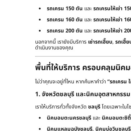
รถเครน 150 ตัน
และ
รถเครนให้เช่า 15
รถเครน 160 ตัน
และ
รถเครนให้เช่า 16
รถเครน 200 ตัน
และ
รถเครนให้เช่า 20
นอกจากนี้ เรายังมีบริการ
เช่ารถเฮี๊ยบ
,
รถเฮี๊ย
ดำเนินงานของคุณ
พื้นที่ให้บริการ ครอบคลุมน
ไม่ว่าคุณจะอยู่ที่ไหน หากค้นหาคำว่า
“รถเครน ใ
1. จังหวัดชลบุรี และนิคมอุตสาหกรรม
เราให้บริการทั่วทั้งจังหวัด
ชลบุรี
โดยเฉพาะในโซ
นิคมอมตะนครชลบุรี
และ
นิคมอมตะซิตี้
นิคมแหลมฉบังชลบุรี
,
นิคมบ่อวินชลบุรี