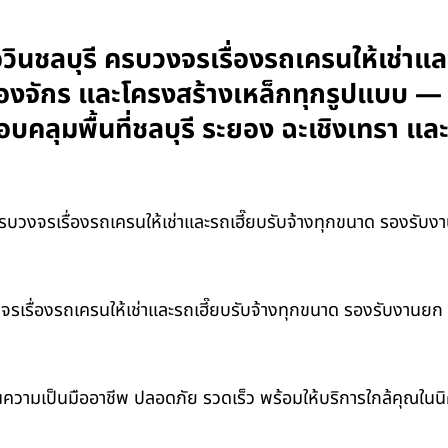
ินชลบุรี ครบวงจรเรื่องรถเครนให้เช่าแล
ื่องจักร และโครงสร้างเหล็กทุกรูปแบบ —
อบคลุมพื้นที่ชลบุรี ระยอง ฉะเชิงเทรา 
วงจรเรื่องรถเครนให้เช่าและรถเฮี๊ยบรับจ้างทุกขนาด รองรับงานย
เรื่องรถเครนให้เช่าและรถเฮี๊ยบรับจ้างทุกขนาด รองรับงานยก ย้
ในความเป็นมืออาชีพ ปลอดภัย รวดเร็ว พร้อมให้บริการใกล้คุณในน