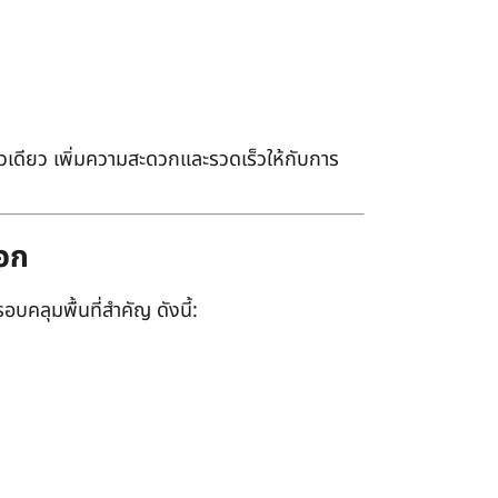
เดียว เพิ่มความสะดวกและรวดเร็วให้กับการ
ออก
อบคลุมพื้นที่สำคัญ ดังนี้: