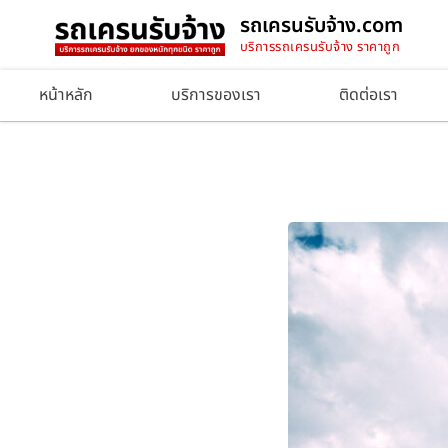
รถเครนรับจ้าง.com
บริการรถเครนรับจ้าง ราคาถูก
หน้าหลัก
บริการของเรา
ติดต่อเรา