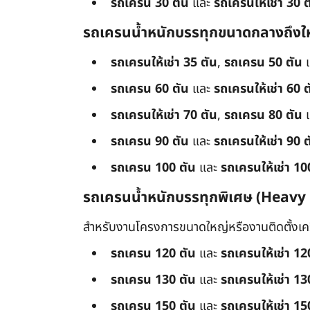
รถเครน 30 ตัน
และ
รถเครนให้เช่า 30 ต
รถเครนน้ำหนักบรรทุกขนาดกลางถึงใ
รถเครนให้เช่า 35 ตัน
,
รถเครน 50 ตัน
รถเครน 60 ตัน
และ
รถเครนให้เช่า 60 ต
รถเครนให้เช่า 70 ตัน
,
รถเครน 80 ตัน
รถเครน 90 ตัน
และ
รถเครนให้เช่า 90 ต
รถเครน 100 ตัน
และ
รถเครนให้เช่า 10
รถเครนน้ำหนักบรรทุกพิเศษ (Heavy
สำหรับงานโครงการขนาดใหญ่หรืองานติดตั้งเครื
รถเครน 120 ตัน
และ
รถเครนให้เช่า 12
รถเครน 130 ตัน
และ
รถเครนให้เช่า 13
รถเครน 150 ตัน
และ
รถเครนให้เช่า 15