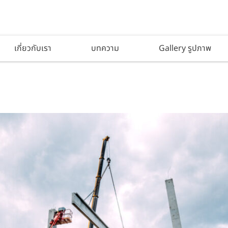
เกี่ยวกับเรา
บทความ
Gallery รูปภาพ