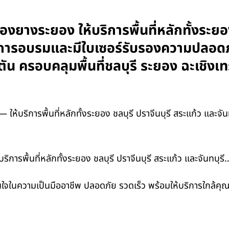
งยางระยอง ให้บริการพื้นที่หลักทั้งระยอง
่านการอบรมและมีใบเซอร์รับรองความปลอด
ตัน ครอบคลุมพื้นที่ชลบุรี ระยอง ฉะเชิ
 ให้บริการพื้นที่หลักทั้งระยอง ชลบุรี ปราจีนบุรี สระแก้ว และจั
การพื้นที่หลักทั้งระยอง ชลบุรี ปราจีนบุรี สระแก้ว และจันทบุรี
ใจในความเป็นมืออาชีพ ปลอดภัย รวดเร็ว พร้อมให้บริการใกล้คุณ