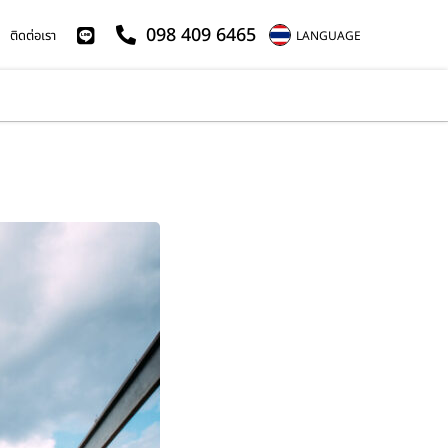
098 409 6465
ติดต่อเรา
LANGUAGE