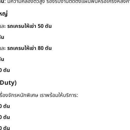
ัน
: มีความคล่องตัวสูง รองรับงานติดตั้งแผ่นพื้นหรือโครงหลังค
หญ่
และ
รถเครนให้เช่า 50 ตัน
ัน
และ
รถเครนให้เช่า 80 ตัน
ัน
0 ตัน
 Duty)
่องจักรหนักพิเศษ เราพร้อมให้บริการ:
0 ตัน
0 ตัน
0 ตัน