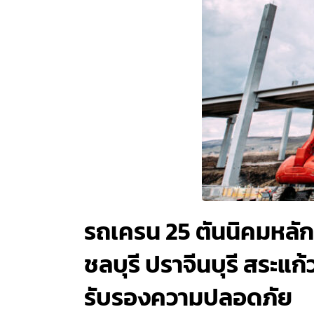
รถเครน 25 ตันนิคมหลักช
ชลบุรี ปราจีนบุรี สระแก
รับรองความปลอดภัย