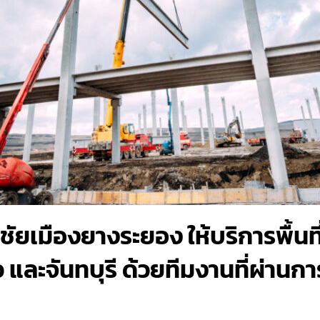
ัยเมืองยางระยอง ให้บริการพื้นที
้ว และจันทบุรี ด้วยทีมงานที่ผ่าน