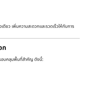
เดียว เพิ่มความสะดวกและรวดเร็วให้กับการ
ออก
อบคลุมพื้นที่สำคัญ ดังนี้: