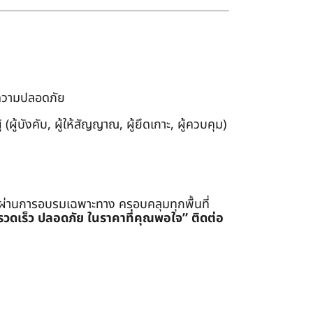
งความปลอดภัย
ผู้บังคับ, ผู้ให้สัญญาณ, ผู้ยึดเกาะ, ผู้ควบคุม)
่ผ่านการอบรมเฉพาะทาง ครอบคลุมทุกพื้นที่
รรวดเร็ว ปลอดภัย ในราคาที่คุณพอใจ”
ติดต่อ