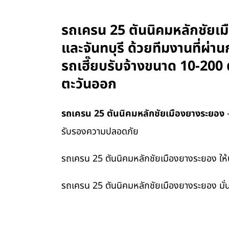
รถเครน 25 ตันนิคมหลักชัยเมือ
และจันทบุรี ด้วยทีมงานที่ผ
รถเฮี๊ยบรับจ้างขนาด 10-200 
ตะวันออก
รถเครน 25 ตันนิคมหลักชัยเมืองยางระยอง
—
รับรองความปลอดภัย
รถเครน 25 ตันนิคมหลักชัยเมืองยางระยอง ให้บริ
รถเครน 25 ตันนิคมหลักชัยเมืองยางระยอง มั่น