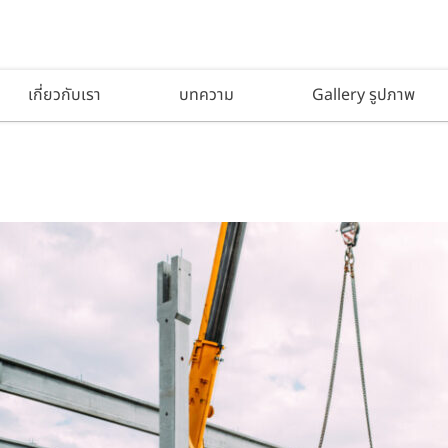
เกี่ยวกับเรา
บทความ
Gallery รูปภาพ