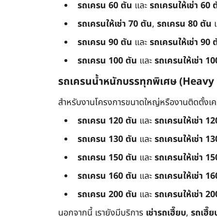
รถเครน 60 ตัน
และ
รถเครนให้เช่า 60 ต
รถเครนให้เช่า 70 ตัน
,
รถเครน 80 ตัน
รถเครน 90 ตัน
และ
รถเครนให้เช่า 90 ต
รถเครน 100 ตัน
และ
รถเครนให้เช่า 10
รถเครนน้ำหนักบรรทุกพิเศษ (Heavy
สำหรับงานโครงการขนาดใหญ่หรืองานติดตั้งเครื
รถเครน 120 ตัน
และ
รถเครนให้เช่า 12
รถเครน 130 ตัน
และ
รถเครนให้เช่า 13
รถเครน 150 ตัน
และ
รถเครนให้เช่า 15
รถเครน 160 ตัน
และ
รถเครนให้เช่า 16
รถเครน 200 ตัน
และ
รถเครนให้เช่า 20
นอกจากนี้ เรายังมีบริการ
เช่ารถเฮี๊ยบ
,
รถเฮี๊ย