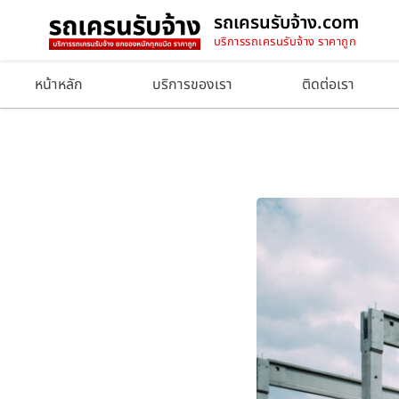
รถเครนรับจ้าง.com
บริการรถเครนรับจ้าง ราคาถูก
หน้าหลัก
บริการของเรา
ติดต่อเรา