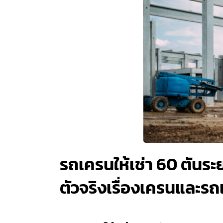
รถเครนให้เช่า 60 ตันร
ตัวจริงเรื่องเครนและ