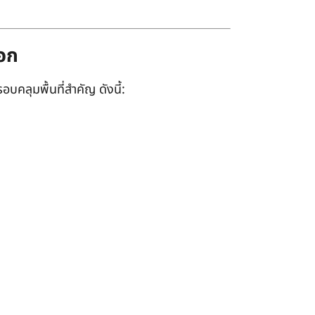
ออก
อบคลุมพื้นที่สำคัญ ดังนี้: