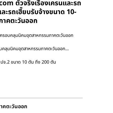
.com ตัวจริงเรื่องเครนและรถ
ะรถเฮี๊ยบรับจ้างขนาด 10-
รมภาคตะวันออก
ยบ ครอบคลุมนิคมอุตสาหกรรมภาคตะวันออก
 ครอบคลุมนิคมอุตสาหกรรมภาคตะวันออก…
ปจ.2 ขนาด 10 ตัน ถึง 200 ตัน
่ภาคตะวันออก