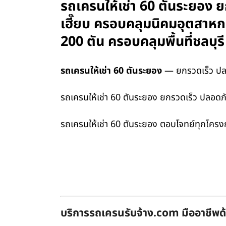
รถเครนให้เช่า 60 ตันระยอง ย
เฮี๊ยบ ครอบคลุมนิคมอุตสาห
200 ตัน ครอบคลุมพื้นที่ชลบ
รถเครนให้เช่า 60 ตันระยอง
— ยกรวดเร็ว ปลอ
รถเครนให้เช่า 60 ตันระยอง ยกรวดเร็ว ปลอดภ
รถเครนให้เช่า 60 ตันระยอง ตอบโจทย์ทุกโครง
บริการรถเครนรับจ้าง.com มืออาชีพด้