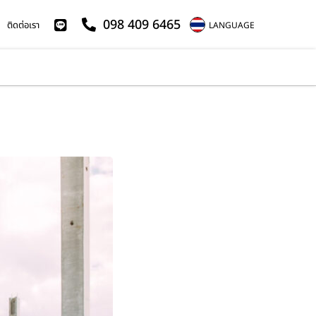
098 409 6465
ติดต่อเรา
LANGUAGE