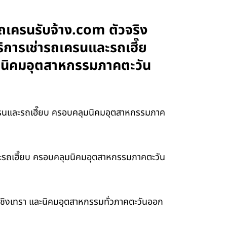
รถเครนรับจ้าง.com ตัวจริง
การเช่ารถเครนและรถเฮี๊ย
และนิคมอุตสาหกรรมภาคตะวัน
เครนและรถเฮี๊ยบ ครอบคลุมนิคมอุตสาหกรรมภาค
นและรถเฮี๊ยบ ครอบคลุมนิคมอุตสาหกรรมภาคตะวัน
ฉะเชิงเทรา และนิคมอุตสาหกรรมทั่วภาคตะวันออก