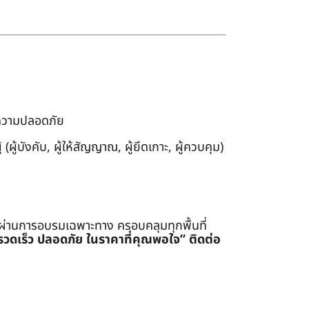
งความปลอดภัย
ผู้บังคับ, ผู้ให้สัญญาณ, ผู้ยึดเกาะ, ผู้ควบคุม)
่ผ่านการอบรมเฉพาะทาง ครอบคลุมทุกพื้นที่
รรวดเร็ว ปลอดภัย ในราคาที่คุณพอใจ”
ติดต่อ