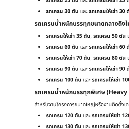
รถเครน 25 ตัน
และ
รถเครนให้เช่า 25 ต
รถเครน 30 ตัน
และ
รถเครนให้เช่า 30 ต
รถเครนน้ำหนักบรรทุกขนาดกลางถึงใ
รถเครนให้เช่า 35 ตัน
,
รถเครน 50 ตัน
รถเครน 60 ตัน
และ
รถเครนให้เช่า 60 ต
รถเครนให้เช่า 70 ตัน
,
รถเครน 80 ตัน
รถเครน 90 ตัน
และ
รถเครนให้เช่า 90 ต
รถเครน 100 ตัน
และ
รถเครนให้เช่า 10
รถเครนน้ำหนักบรรทุกพิเศษ (Heavy
สำหรับงานโครงการขนาดใหญ่หรืองานติดตั้งเครื
รถเครน 120 ตัน
และ
รถเครนให้เช่า 12
รถเครน 130 ตัน
และ
รถเครนให้เช่า 13