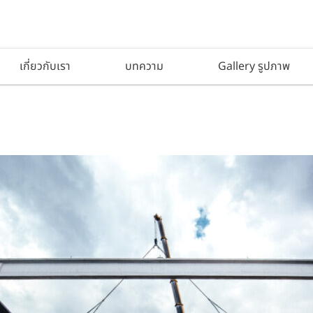
เกี่ยวกับเรา
บทความ
Gallery รูปภาพ