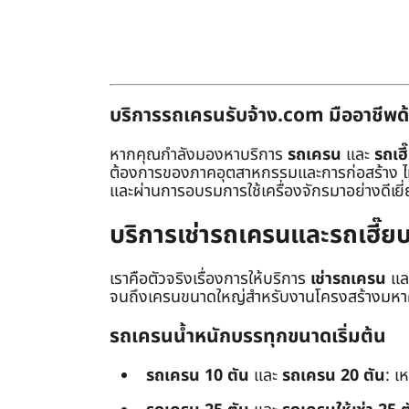
บริการรถเครนรับจ้าง.com มืออาชีพด้
หากคุณกำลังมองหาบริการ
รถเครน
และ
รถเฮี
ต้องการของภาคอุตสาหกรรมและการก่อสร้าง ไม่ว่
และผ่านการอบรมการใช้เครื่องจักรมาอย่างดีเยี
บริการเช่ารถเครนและรถเฮี๊
เราคือตัวจริงเรื่องการให้บริการ
เช่ารถเครน
แล
จนถึงเครนขนาดใหญ่สำหรับงานโครงสร้างมหาศา
รถเครนน้ำหนักบรรทุกขนาดเริ่มต้น
รถเครน 10 ตัน
และ
รถเครน 20 ตัน
: เ