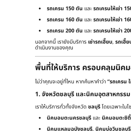
รถเครน 150 ตัน
และ
รถเครนให้เช่า 15
รถเครน 160 ตัน
และ
รถเครนให้เช่า 16
รถเครน 200 ตัน
และ
รถเครนให้เช่า 20
นอกจากนี้ เรายังมีบริการ
เช่ารถเฮี๊ยบ
,
รถเฮี๊ย
ดำเนินงานของคุณ
พื้นที่ให้บริการ ครอบคลุมน
ไม่ว่าคุณจะอยู่ที่ไหน หากค้นหาคำว่า
“รถเครน ใ
1. จังหวัดชลบุรี และนิคมอุตสาหกรรม
เราให้บริการทั่วทั้งจังหวัด
ชลบุรี
โดยเฉพาะในโซ
นิคมอมตะนครชลบุรี
และ
นิคมอมตะซิตี้
นิคมแหลมฉบังชลบุรี
,
นิคมบ่อวินชลบุรี