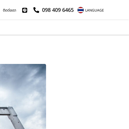
098 409 6465
ติดต่อเรา
LANGUAGE