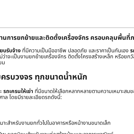
านการยกย้ายและติดตั้งเครื่องจักร ครอบคลุมพื้นที
๊ยบรับจ้าง
ที่มีความเป็นมืออาชีพ ปลอดภัย และราคาเป็นกันเอง
ร
าจะเป็นงานยกย้ายเครื่องจักร ติดตั้งโครงสร้างเหล็ก หรือยกวัสด
่ยม
ยบครบวงจร ทุกขนาดน้ำหนัก
ะ
รถเครนให้เช่า
ที่มีขนาดให้เลือกหลากหลายตามความเหมาะสมของ
ล โดยมีรายละเอียดรถดังนี้:
หมาะสำหรับงานยกทั่วไปในอาคารหรือหน้างานขนาดเล็ก