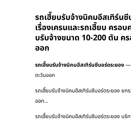
รถเฮี๊ยบรับจ้างนิคมอีสเทิร์
เรื่องเครนและรถเฮี๊ยบ ครอ
บรับจ้างขนาด 10-200 ตัน คร
ออก
รถเฮี๊ยบรับจ้างนิคมอีสเทิร์นซีบอร์ดระยอง
— 
ตะวันออก
รถเฮี๊ยบรับจ้างนิคมอีสเทิร์นซีบอร์ดระยอง ย
ออก…
รถเฮี๊ยบรับจ้างนิคมอีสเทิร์นซีบอร์ดระยอง บร