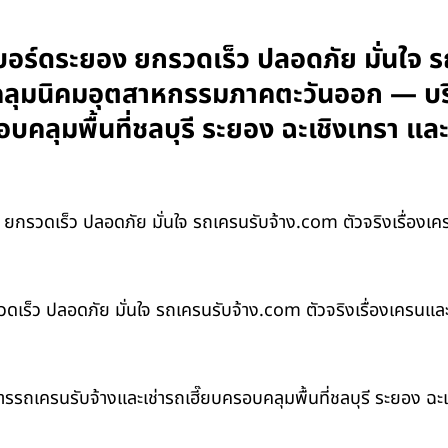
นซีบอร์ดระยอง ยกรวดเร็ว ปลอดภัย มั่นใจ 
บคลุมนิคมอุตสาหกรรมภาคตะวันออก — บริ
อบคลุมพื้นที่ชลบุรี ระยอง ฉะเชิงเทรา 
ยกรวดเร็ว ปลอดภัย มั่นใจ รถเครนรับจ้าง.com ตัวจริงเรื่อง
กรวดเร็ว ปลอดภัย มั่นใจ รถเครนรับจ้าง.com ตัวจริงเรื่องเคร
ิการรถเครนรับจ้างและเช่ารถเฮี๊ยบครอบคลุมพื้นที่ชลบุรี ระยอง 