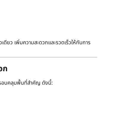
เดียว เพิ่มความสะดวกและรวดเร็วให้กับการ
ออก
อบคลุมพื้นที่สำคัญ ดังนี้: