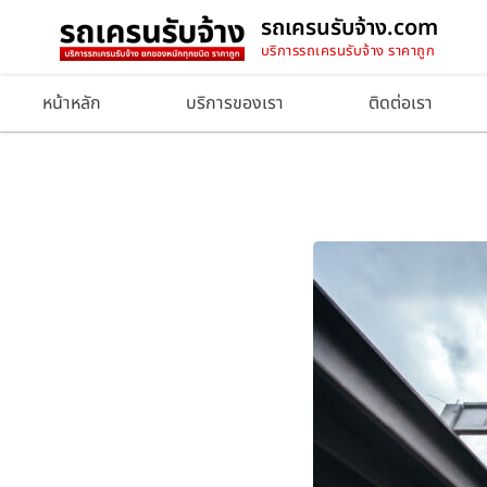
รถเครนรับจ้าง.com
บริการรถเครนรับจ้าง ราคาถูก
หน้าหลัก
บริการของเรา
ติดต่อเรา