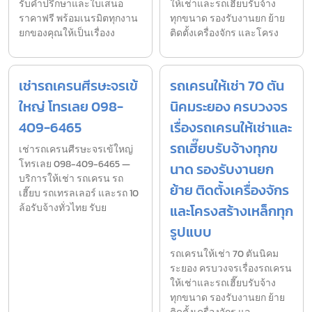
รับคำปรึกษาและใบเสนอ
ให้เช่าและรถเฮี๊ยบรับจ้าง
ราคาฟรี พร้อมเนรมิตทุกงาน
ทุกขนาด รองรับงานยก ย้าย
ยกของคุณให้เป็นเรื่องง
ติดตั้งเครื่องจักร และโครง
เช่ารถเครนศีรษะจรเข้
รถเครนให้เช่า 70 ตัน
ใหญ่ โทรเลย 098-
นิคมระยอง ครบวงจร
409-6465
เรื่องรถเครนให้เช่าและ
รถเฮี๊ยบรับจ้างทุกข
เช่ารถเครนศีรษะจรเข้ใหญ่
โทรเลย 098-409-6465 —
นาด รองรับงานยก
บริการให้เช่า รถเครน รถ
ย้าย ติดตั้งเครื่องจักร
เฮี๊ยบ รถเทรลเลอร์ และรถ 10
ล้อรับจ้างทั่วไทย รับย
และโครงสร้างเหล็กทุก
รูปแบบ
รถเครนให้เช่า 70 ตันนิคม
ระยอง ครบวงจรเรื่องรถเครน
ให้เช่าและรถเฮี๊ยบรับจ้าง
ทุกขนาด รองรับงานยก ย้าย