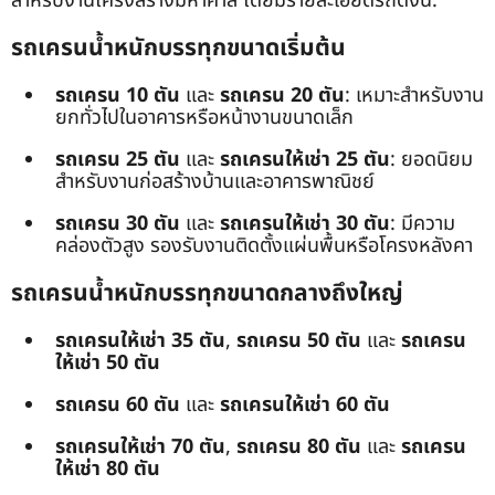
สำหรับงานโครงสร้างมหาศาล โดยมีรายละเอียดรถดังนี้:
รถเครนน้ำหนักบรรทุกขนาดเริ่มต้น
รถเครน 10 ตัน
และ
รถเครน 20 ตัน
: เหมาะสำหรับงาน
ยกทั่วไปในอาคารหรือหน้างานขนาดเล็ก
รถเครน 25 ตัน
และ
รถเครนให้เช่า 25 ตัน
: ยอดนิยม
สำหรับงานก่อสร้างบ้านและอาคารพาณิชย์
รถเครน 30 ตัน
และ
รถเครนให้เช่า 30 ตัน
: มีความ
คล่องตัวสูง รองรับงานติดตั้งแผ่นพื้นหรือโครงหลังคา
รถเครนน้ำหนักบรรทุกขนาดกลางถึงใหญ่
รถเครนให้เช่า 35 ตัน
,
รถเครน 50 ตัน
และ
รถเครน
ให้เช่า 50 ตัน
รถเครน 60 ตัน
และ
รถเครนให้เช่า 60 ตัน
รถเครนให้เช่า 70 ตัน
,
รถเครน 80 ตัน
และ
รถเครน
ให้เช่า 80 ตัน