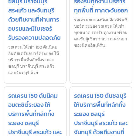
ชลบุรี ปราจีนบุรี
รองรับทุกงาน บริการ
สระแก้ว และจันทบุรี
ทุกพื้นที่ ภาคตะวันออก
ด้วยทีมงานที่ผ่านการ
รถเครนยกของนิคมอีสเทิร์นซี
บอร์ด ระยอง รถเครนให้เช่า
อบรมและมีใบเซอร์
ทุกขนาด รองรับทุกงาน พร้อม
รับรองความปลอดภัย
คนขับผู้เชี่ยวชาญ รถเครนยก
ของนิคมอีสเทิร์น
รถเครนให้เช่า 100 ตันนิคม
อินดัสเตรียลปาร์คระยอง ให้
บริการพื้นที่หลักทั้งระยอง
ชลบุรี ปราจีนบุรี สระแก้ว
และจันทบุรี ด้วย
รถเครน 150 ตันนิคม
รถเครน 150 ตันชลบุรี
อมตะซิตี้ระยอง ให้
ให้บริการพื้นที่หลักทั้ง
บริการพื้นที่หลักทั้ง
ระยอง ชลบุรี
ระยอง ชลบุรี
ปราจีนบุรี สระแก้ว และ
ปราจีนบุรี สระแก้ว และ
จันทบุรี ด้วยทีมงานที่