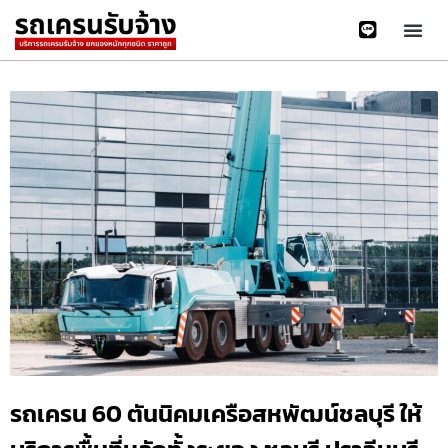
รถเครน 60 ตันนิคมเครือสหพัฒน์ชลบุรี ให้