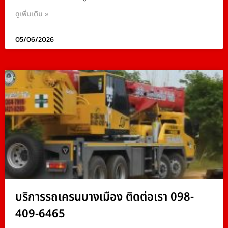
ดูเพิ่มเติม »
05/06/2026
บริการรถเครนบางเมือง ติดต่อเรา 098-
409-6465