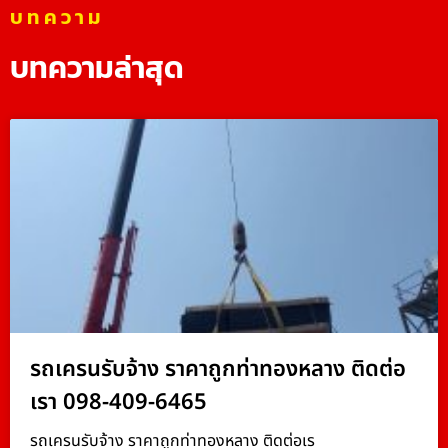
บทความ
บทความล่าสุด
รถเครนรับจ้าง ราคาถูกท่าทองหลาง ติดต่อ
เรา 098-409-6465
รถเครนรับจ้าง ราคาถูกท่าทองหลาง ติดต่อเร