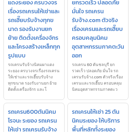
แดงระยอง ครบวงจร
ยกรวดเร็ว ปลอดภัย
เรื่องรถเครนให้เช่าและ
มั่นใจ รถเครน
รถเฮี๊ยบรับจ้างทุกข
รับจ้าง.com ตัวจริง
นาด รองรับงานยก
เรื่องเครนและรถเฮี๊ยบ
ย้าย ติดตั้งเครื่องจักร
ครอบคลุมนิคม
และโครงสร้างเหล็กทุก
อุตสาหกรรมภาคตะวัน
รูปแบบ
ออก
รถเครนรับจ้างนิคมผาแดง
รถเครน 60 ตันชลบุรี ยก
ระยอง ครบวงจรเรื่องรถเครน
รวดเร็ว ปลอดภัย มั่นใจ รถ
ให้เช่าและรถเฮี๊ยบรับจ้าง
เครนรับจ้าง.com ตัวจริงเรื่อง
ทุกขนาด รองรับงานยก ย้าย
เครนและรถเฮี๊ยบ ครอบคลุม
ติดตั้งเครื่องจักร และโ
นิคมอุตสาหกรรมภาคตะว
รถเครน600ตันนิคม
รถเครนให้เช่า 25 ตัน
โรจนะ ระยอง รถเครน
นิคมระยอง ให้บริการ
ให้เช่า รถเครนรับจ้าง
พื้นที่หลักทั้งระยอง