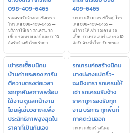
098-409-6465
409-6465
รถเครนรับจ้างฉะเชิงเทรา
รถเครนศีรษะจรเข้ใหญ่ โทร
โทรเลย 098-409-6465 —
เลย 098-409-6465 —
บริการให้เช่า รถเครน รถ
บริการให้เช่า รถเครน รถ
เฮี๊ยบ รถเทรลเลอร์ และรถ 10
เฮี๊ยบ รถเทรลเลอร์ และรถ 10
ล้อรับจ้างทั่วไทย รับยก
ล้อรับจ้างทั่วไทย รับยกของ
เช่ารถเฮี๊ยบนิคม
รถเครนก่อสร้างนิคม
บ้านค่ายระยอง การัน
บางปะกงแปดริ้ว-
ตีความตรงต่อเวลา
ฉะเชิงเทรา รถเครนให้
รถทุกคันสภาพพร้อม
เช่า รถเครนรับจ้าง
ใช้งาน ดูแลหน้างาน
ราคาถูก รองรับทุก
โดยผู้เชี่ยวชาญเพื่อ
งาน บริการ ทุกพื้นที่
ประสิทธิภาพสูงสุดใน
ภาคตะวันออก
ราคาที่เป็นกันเอง
รถเครนก่อสร้างนิคม