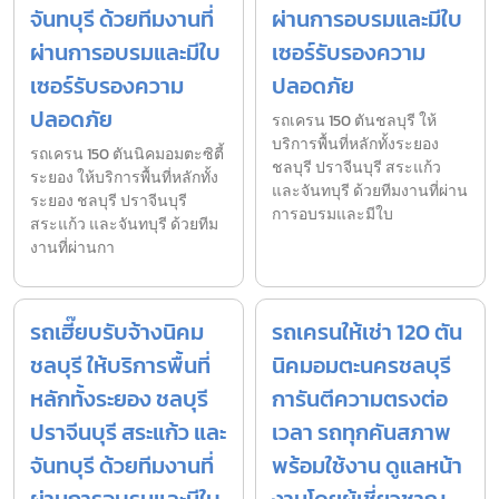
จันทบุรี ด้วยทีมงานที่
ผ่านการอบรมและมีใบ
ผ่านการอบรมและมีใบ
เซอร์รับรองความ
เซอร์รับรองความ
ปลอดภัย
ปลอดภัย
รถเครน 150 ตันชลบุรี ให้
บริการพื้นที่หลักทั้งระยอง
รถเครน 150 ตันนิคมอมตะซิตี้
ชลบุรี ปราจีนบุรี สระแก้ว
ระยอง ให้บริการพื้นที่หลักทั้ง
และจันทบุรี ด้วยทีมงานที่ผ่าน
ระยอง ชลบุรี ปราจีนบุรี
การอบรมและมีใบ
สระแก้ว และจันทบุรี ด้วยทีม
งานที่ผ่านกา
รถเฮี๊ยบรับจ้างนิคม
รถเครนให้เช่า 120 ตัน
ชลบุรี ให้บริการพื้นที่
นิคมอมตะนครชลบุรี
หลักทั้งระยอง ชลบุรี
การันตีความตรงต่อ
ปราจีนบุรี สระแก้ว และ
เวลา รถทุกคันสภาพ
จันทบุรี ด้วยทีมงานที่
พร้อมใช้งาน ดูแลหน้า