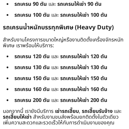
รถเครน 90 ตัน
และ
รถเครนให้เช่า 90 ตัน
รถเครน 100 ตัน
และ
รถเครนให้เช่า 100 ตัน
รถเครนน้ำหนักบรรทุกพิเศษ (Heavy Duty)
สำหรับงานโครงการขนาดใหญ่หรืองานติดตั้งเครื่องจักรหนัก
พิเศษ เราพร้อมให้บริการ:
รถเครน 120 ตัน
และ
รถเครนให้เช่า 120 ตัน
รถเครน 130 ตัน
และ
รถเครนให้เช่า 130 ตัน
รถเครน 150 ตัน
และ
รถเครนให้เช่า 150 ตัน
รถเครน 160 ตัน
และ
รถเครนให้เช่า 160 ตัน
รถเครน 200 ตัน
และ
รถเครนให้เช่า 200 ตัน
นอกจากนี้ เรายังมีบริการ
เช่ารถเฮี๊ยบ
,
รถเฮี๊ยบรับจ้าง
และ
รถเฮี๊ยบให้เช่า
สำหรับงานขนส่งพร้อมยกติดตั้งในตัวเดียว
เพิ่มความสะดวกและรวดเร็วให้กับการดำเนินงานของคุณ