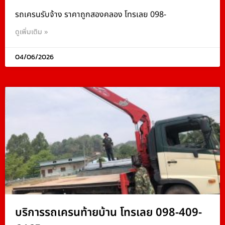
รถเครนรับจ้าง ราคาถูกสองคลอง โทรเลย 098-
ดูเพิ่มเติม »
04/06/2026
บริการรถเครนท้ายบ้าน โทรเลย 098-409-