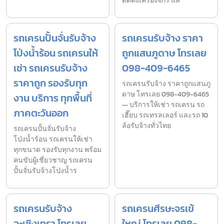
ติดตั้งเครื่องจักร แล
รถเครนปั้นจั่นรับจ้าง
รถเครนรับจ้าง ราคา
โป่งน้ำร้อน รถเครนให้
ถูกแสนภูดาษ โทรเลย
เช่า รถเครนรับจ้าง
098-409-6465
ราคาถูก รองรับทุก
รถเครนรับจ้าง ราคาถูกแสนภู
ดาษ โทรเลย 098-409-6465
งาน บริการ ทุกพื้นที่
— บริการให้เช่า รถเครน รถ
ภาคตะวันออก
เฮี๊ยบ รถเทรลเลอร์ และรถ 10
ล้อรับจ้างทั่วไทย
รถเครนปั้นจั่นรับจ้าง
โป่งน้ำร้อน รถเครนให้เช่า
ทุกขนาด รองรับทุกงาน พร้อม
คนขับผู้เชี่ยวชาญ รถเครน
ปั้นจั่นรับจ้างโป่งน้ำร
รถเครนรับจ้าง
รถเครนศีรษะจรเข้
ฉะเชิงเทรา โทรเลย
ใหญ่ โทรเลย 098-