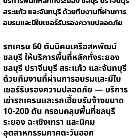
บริการพื้นที่หลักทั้งระยอง ชลบุรี ปราจีนบุรี
สระแก้ว และจันทบุรี ด้วยทีมงานที่ผ่านการ
อบรมและมีใบเซอร์รับรองความปลอดภัย
รถเครน 60 ตันนิคมเครือสหพัฒน์
ชลบุรี ให้บริการพื้นที่หลักทั้งระยอง
ชลบุรี ปราจีนบุรี สระแก้ว และจันทบุรี
ด้วยทีมงานที่ผ่านการอบรมและมีใบ
เซอร์รับรองความปลอดภัย — บริการ
เช่ารถเครนและรถเฮี๊ยบรับจ้างขนาด
10-200 ตัน ครอบคลุมพื้นที่ชลบุรี
ระยอง ฉะเชิงเทรา และนิคม
อุตสาหกรรมภาคตะวันออก