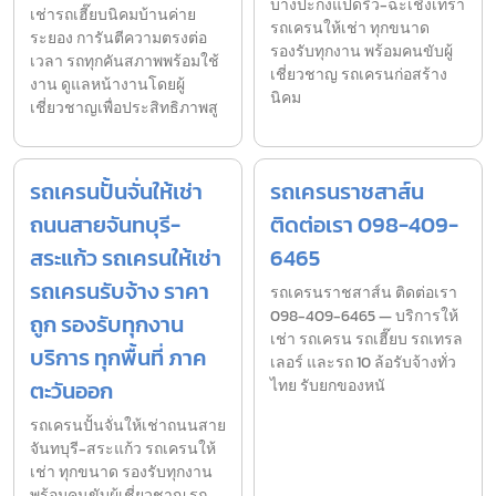
บางปะกงแปดริ้ว-ฉะเชิงเทรา
เช่ารถเฮี๊ยบนิคมบ้านค่าย
รถเครนให้เช่า ทุกขนาด
ระยอง การันตีความตรงต่อ
รองรับทุกงาน พร้อมคนขับผู้
เวลา รถทุกคันสภาพพร้อมใช้
เชี่ยวชาญ รถเครนก่อสร้าง
งาน ดูแลหน้างานโดยผู้
นิคม
เชี่ยวชาญเพื่อประสิทธิภาพสู
รถเครนปั้นจั่นให้เช่า
รถเครนราชสาส์น
ถนนสายจันทบุรี-
ติดต่อเรา 098-409-
สระแก้ว รถเครนให้เช่า
6465
รถเครนรับจ้าง ราคา
รถเครนราชสาส์น ติดต่อเรา
098-409-6465 — บริการให้
ถูก รองรับทุกงาน
เช่า รถเครน รถเฮี๊ยบ รถเทรล
บริการ ทุกพื้นที่ ภาค
เลอร์ และรถ 10 ล้อรับจ้างทั่ว
ตะวันออก
ไทย รับยกของหนั
รถเครนปั้นจั่นให้เช่าถนนสาย
จันทบุรี-สระแก้ว รถเครนให้
เช่า ทุกขนาด รองรับทุกงาน
พร้อมคนขับผู้เชี่ยวชาญ รถ