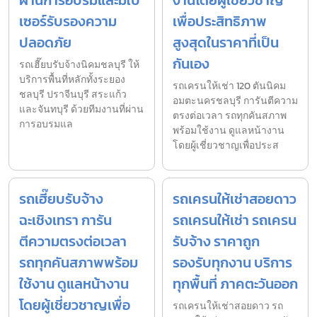
ผ่านการอบรมและมีใบ
งานโดยผู้เชี่ยวชาญ
เซอร์รับรองความ
เพื่อประสิทธิภาพ
ปลอดภัย
สูงสุดในราคาที่เป็น
กันเอง
รถเฮี๊ยบรับจ้างนิคมชลบุรี ให้
บริการพื้นที่หลักทั้งระยอง
รถเครนให้เช่า 120 ตันนิคม
ชลบุรี ปราจีนบุรี สระแก้ว
อมตะนครชลบุรี การันตีความ
และจันทบุรี ด้วยทีมงานที่ผ่าน
ตรงต่อเวลา รถทุกคันสภาพ
การอบรมแล
พร้อมใช้งาน ดูแลหน้างาน
โดยผู้เชี่ยวชาญเพื่อประส
รถเฮี๊ยบรับจ้าง
รถเครนให้เช่าสอยดาว
ฉะเชิงเทรา การัน
รถเครนให้เช่า รถเครน
ตีความตรงต่อเวลา
รับจ้าง ราคาถูก
รถทุกคันสภาพพร้อม
รองรับทุกงาน บริการ
ใช้งาน ดูแลหน้างาน
ทุกพื้นที่ ภาคตะวันออก
โดยผู้เชี่ยวชาญเพื่อ
รถเครนให้เช่าสอยดาว รถ