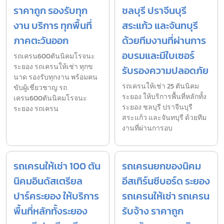
ราคาถูก รองรับทุก
ชลบุรี ปราจีนบุรี
งาน บริการ ทุกพื้นที่
สระแก้ว และจันทบุรี
ภาคตะวันออก
ด้วยทีมงานที่ผ่านการ
อบรมและมีใบเซอร์
รถเครน600ตันนิคมโรจนะ
ระยอง รถเครนให้เช่า ทุกข
รับรองความปลอดภัย
นาด รองรับทุกงาน พร้อมคน
รถเครนให้เช่า 25 ตันนิคม
ขับผู้เชี่ยวชาญ รถ
ระยอง ให้บริการพื้นที่หลักทั้ง
เครน600ตันนิคมโรจนะ
ระยอง ชลบุรี ปราจีนบุรี
ระยอง รถเครน
สระแก้ว และจันทบุรี ด้วยทีม
งานที่ผ่านการอบ
รถเครนให้เช่า 100 ตัน
รถเครนยกของนิคม
นิคมอินดัสเตรียล
อีสเทิร์นซีบอร์ด ระยอง
ปาร์คระยอง ให้บริการ
รถเครนให้เช่า รถเครน
พื้นที่หลักทั้งระยอง
รับจ้าง ราคาถูก