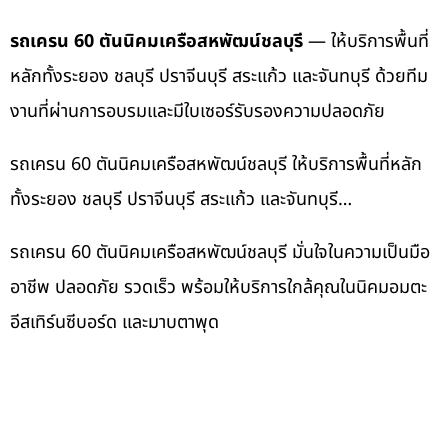
รถเครน 60 ตันนิคมเครือสหพัฒน์ชลบุรี
— ให้บริการพื้นที่
หลักทั้งระยอง ชลบุรี ปราจีนบุรี สระแก้ว และจันทบุรี ด้วยทีม
งานที่ผ่านการอบรมและมีใบเซอร์รับรองความปลอดภัย
รถเครน 60 ตันนิคมเครือสหพัฒน์ชลบุรี ให้บริการพื้นที่หลัก
ทั้งระยอง ชลบุรี ปราจีนบุรี สระแก้ว และจันทบุรี…
รถเครน 60 ตันนิคมเครือสหพัฒน์ชลบุรี มั่นใจในความเป็นมือ
อาชีพ ปลอดภัย รวดเร็ว พร้อมให้บริการใกล้คุณในนิคมอมตะ
อีสเทิร์นซีบอร์ด และมาบตาพุด