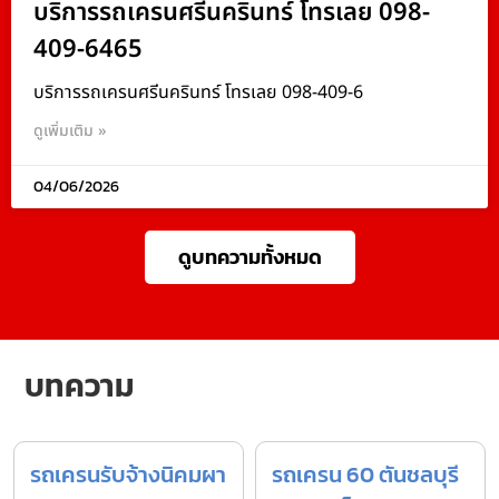
บริการรถเครนศรีนครินทร์ โทรเลย 098-
409-6465
บริการรถเครนศรีนครินทร์ โทรเลย 098-409-6
ดูเพิ่มเติม »
04/06/2026
ดูบทความทั้งหมด
บทความ
รถเครนรับจ้างนิคมผา
รถเครน 60 ตันชลบุรี