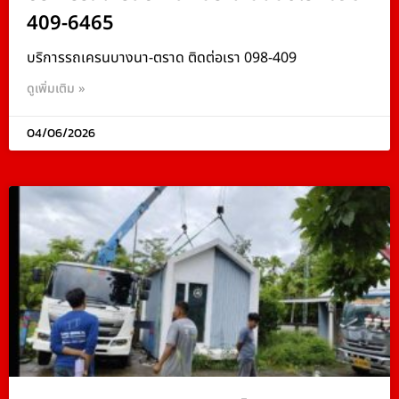
409-6465
บริการรถเครนบางนา-ตราด ติดต่อเรา 098-409
ดูเพิ่มเติม »
04/06/2026