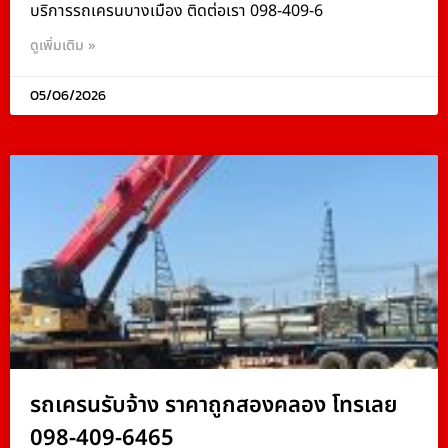
บริการรถเครนบางเมือง ติดต่อเรา 098-409-6
ดูเพิ่มเติม »
05/06/2026
รถเครนรับจ้าง ราคาถูกสองคลอง โทรเลย
098-409-6465