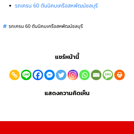
รถเครน 60 ตันนิคมเครือสหพัฒน์ชลบุรี
รถเครน 60 ตันนิคมเครือสหพัฒน์ชลบุรี
แชร์หน้านี้
แสดงความคิดเห็น