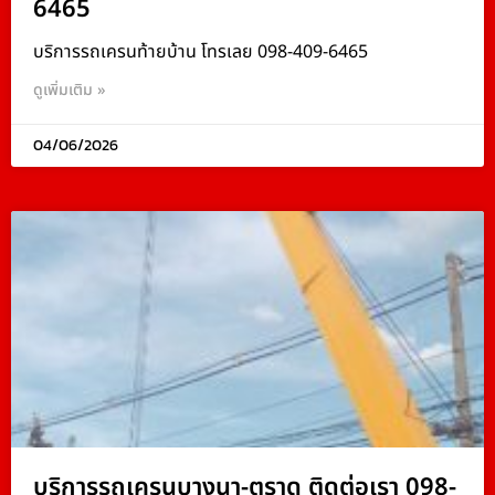
6465
บริการรถเครนท้ายบ้าน โทรเลย 098-409-6465
ดูเพิ่มเติม »
04/06/2026
บริการรถเครนบางนา-ตราด ติดต่อเรา 098-