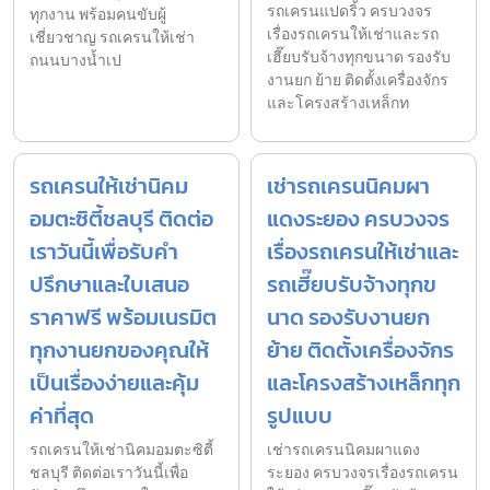
รถเครนแปดริ้ว ครบวงจร
ทุกงาน พร้อมคนขับผู้
เรื่องรถเครนให้เช่าและรถ
เชี่ยวชาญ รถเครนให้เช่า
เฮี๊ยบรับจ้างทุกขนาด รองรับ
ถนนบางน้ำเป
งานยก ย้าย ติดตั้งเครื่องจักร
และโครงสร้างเหล็กท
รถเครนให้เช่านิคม
เช่ารถเครนนิคมผา
อมตะซิตี้ชลบุรี ติดต่อ
แดงระยอง ครบวงจร
เราวันนี้เพื่อรับคำ
เรื่องรถเครนให้เช่าและ
ปรึกษาและใบเสนอ
รถเฮี๊ยบรับจ้างทุกข
ราคาฟรี พร้อมเนรมิต
นาด รองรับงานยก
ทุกงานยกของคุณให้
ย้าย ติดตั้งเครื่องจักร
เป็นเรื่องง่ายและคุ้ม
และโครงสร้างเหล็กทุก
ค่าที่สุด
รูปแบบ
รถเครนให้เช่านิคมอมตะซิตี้
เช่ารถเครนนิคมผาแดง
ชลบุรี ติดต่อเราวันนี้เพื่อ
ระยอง ครบวงจรเรื่องรถเครน