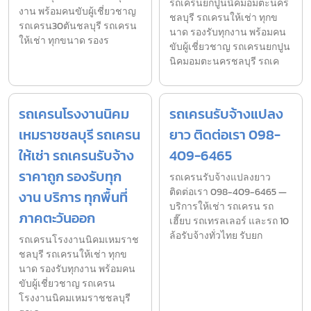
รถเครนยกปูนนิคมอมตะนคร
งาน พร้อมคนขับผู้เชี่ยวชาญ
ชลบุรี รถเครนให้เช่า ทุกข
รถเครน30ตันชลบุรี รถเครน
นาด รองรับทุกงาน พร้อมคน
ให้เช่า ทุกขนาด รองร
ขับผู้เชี่ยวชาญ รถเครนยกปูน
นิคมอมตะนครชลบุรี รถเค
รถเครนโรงงานนิคม
รถเครนรับจ้างแปลง
เหมราชชลบุรี รถเครน
ยาว ติดต่อเรา 098-
ให้เช่า รถเครนรับจ้าง
409-6465
ราคาถูก รองรับทุก
รถเครนรับจ้างแปลงยาว
ติดต่อเรา 098-409-6465 —
งาน บริการ ทุกพื้นที่
บริการให้เช่า รถเครน รถ
ภาคตะวันออก
เฮี๊ยบ รถเทรลเลอร์ และรถ 10
ล้อรับจ้างทั่วไทย รับยก
รถเครนโรงงานนิคมเหมราช
ชลบุรี รถเครนให้เช่า ทุกข
นาด รองรับทุกงาน พร้อมคน
ขับผู้เชี่ยวชาญ รถเครน
โรงงานนิคมเหมราชชลบุรี