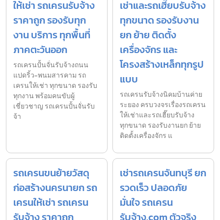
ให้เช่า รถเครนรับจ้าง
เช่าและรถเฮี๊ยบรับจ้าง
ราคาถูก รองรับทุก
ทุกขนาด รองรับงาน
งาน บริการ ทุกพื้นที่
ยก ย้าย ติดตั้ง
ภาคตะวันออก
เครื่องจักร และ
โครงสร้างเหล็กทุกรูป
รถเครนปั้นจั่นรับจ้างถนน
แปดริ้ว-พนมสารคาม รถ
แบบ
เครนให้เช่า ทุกขนาด รองรับ
รถเครนรับจ้างนิคมบ้านค่าย
ทุกงาน พร้อมคนขับผู้
ระยอง ครบวงจรเรื่องรถเครน
เชี่ยวชาญ รถเครนปั้นจั่นรับ
ให้เช่าและรถเฮี๊ยบรับจ้าง
จ้า
ทุกขนาด รองรับงานยก ย้าย
ติดตั้งเครื่องจักร แ
รถเครนขนย้ายวัสดุ
เช่ารถเครนจันทบุรี ยก
ก่อสร้างนครนายก รถ
รวดเร็ว ปลอดภัย
เครนให้เช่า รถเครน
มั่นใจ รถเครน
รับจ้าง ราคาถูก
รับจ้าง.com ตัวจริง