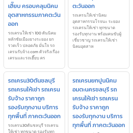
เฮี๊ยบ ครอบคลุมนิคม
ตะวันออก
อุตสาหกรรมภาคตะวัน
รถเครนให้เช่านิคม
อุตสาหกรรมโรจนะ ระยอง
ออก
รถเครนให้เช่า ทุกขนาด
รถเครนให้เช่า 100 ตันนิคม
รองรับทุกงาน พร้อมคนขับผู้
หลักชัยเมืองยางระยอง ยก
เชี่ยวชาญ รถเครนให้เช่า
รวดเร็ว ปลอดภัย มั่นใจ รถ
นิคมอุตสาห
เครนรับจ้าง.com ตัวจริงเรื่อง
เครนและรถเฮี๊ยบ คร
รถเครน30ตันชลบุรี
รถเครนยกปูนนิคม
รถเครนให้เช่า รถเครน
อมตะนครชลบุรี รถ
รับจ้าง ราคาถูก
เครนให้เช่า รถเครน
รองรับทุกงาน บริการ
รับจ้าง ราคาถูก
ทุกพื้นที่ ภาคตะวันออก
รองรับทุกงาน บริการ
ทุกพื้นที่ ภาคตะวันออก
รถเครน30ตันชลบุรี รถเครน
ให้เช่า ทุกขนาด รองรับทุก