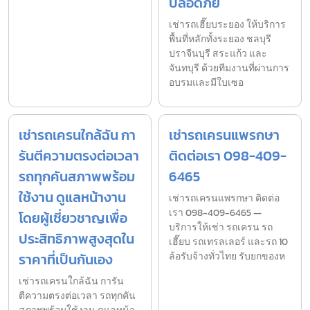
ปลอดภัย
เช่ารถเฮี๊ยบระยอง ให้บริการ
พื้นที่หลักทั้งระยอง ชลบุรี
ปราจีนบุรี สระแก้ว และ
จันทบุรี ด้วยทีมงานที่ผ่านการ
อบรมและมีใบเซอ
เช่ารถเครนใกล้ฉัน กา
เช่ารถเครนแพรกษา
รันตีความตรงต่อเวลา
ติดต่อเรา 098-409-
รถทุกคันสภาพพร้อม
6465
ใช้งาน ดูแลหน้างาน
เช่ารถเครนแพรกษา ติดต่อ
เรา 098-409-6465 —
โดยผู้เชี่ยวชาญเพื่อ
บริการให้เช่า รถเครน รถ
ประสิทธิภาพสูงสุดใน
เฮี๊ยบ รถเทรลเลอร์ และรถ 10
ราคาที่เป็นกันเอง
ล้อรับจ้างทั่วไทย รับยกของห
เช่ารถเครนใกล้ฉัน การัน
ตีความตรงต่อเวลา รถทุกคัน