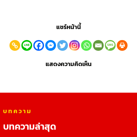
แชร์หน้านี้
แสดงความคิดเห็น
บทความ
บทความล่าสุด