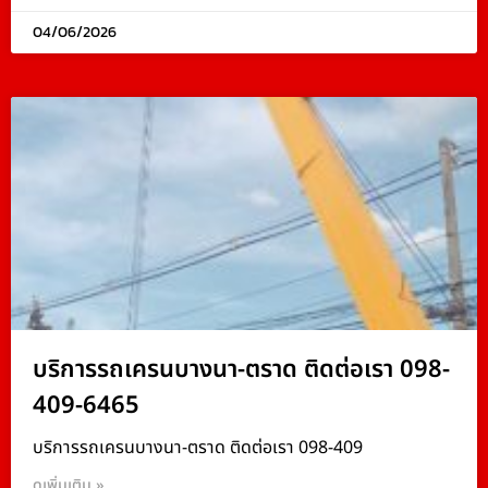
04/06/2026
บริการรถเครนบางนา-ตราด ติดต่อเรา 098-
409-6465
บริการรถเครนบางนา-ตราด ติดต่อเรา 098-409
ดูเพิ่มเติม »