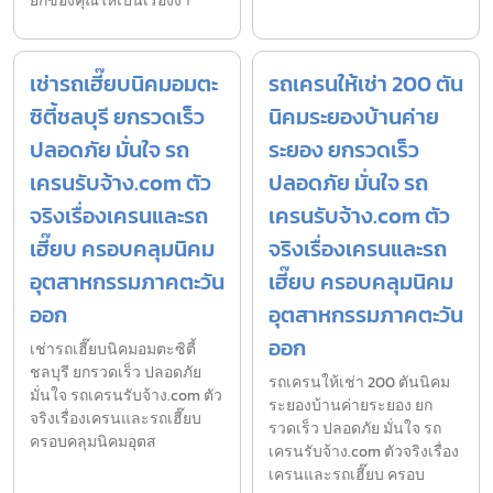
ยกของคุณให้เป็นเรื่องง่า
เช่ารถเฮี๊ยบนิคมอมตะ
รถเครนให้เช่า 200 ตัน
ซิตี้ชลบุรี ยกรวดเร็ว
นิคมระยองบ้านค่าย
ปลอดภัย มั่นใจ รถ
ระยอง ยกรวดเร็ว
เครนรับจ้าง.com ตัว
ปลอดภัย มั่นใจ รถ
จริงเรื่องเครนและรถ
เครนรับจ้าง.com ตัว
เฮี๊ยบ ครอบคลุมนิคม
จริงเรื่องเครนและรถ
อุตสาหกรรมภาคตะวัน
เฮี๊ยบ ครอบคลุมนิคม
ออก
อุตสาหกรรมภาคตะวัน
ออก
เช่ารถเฮี๊ยบนิคมอมตะซิตี้
ชลบุรี ยกรวดเร็ว ปลอดภัย
รถเครนให้เช่า 200 ตันนิคม
มั่นใจ รถเครนรับจ้าง.com ตัว
ระยองบ้านค่ายระยอง ยก
จริงเรื่องเครนและรถเฮี๊ยบ
รวดเร็ว ปลอดภัย มั่นใจ รถ
ครอบคลุมนิคมอุตส
เครนรับจ้าง.com ตัวจริงเรื่อง
เครนและรถเฮี๊ยบ ครอบ