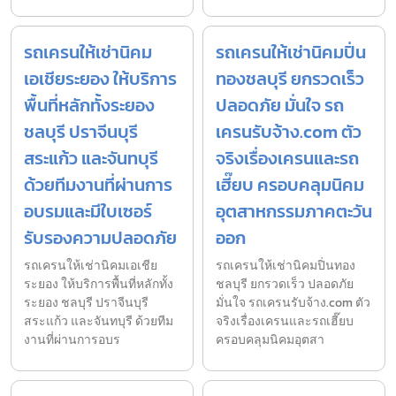
รถเครนให้เช่านิคม
รถเครนให้เช่านิคมปิ่น
เอเชียระยอง ให้บริการ
ทองชลบุรี ยกรวดเร็ว
พื้นที่หลักทั้งระยอง
ปลอดภัย มั่นใจ รถ
ชลบุรี ปราจีนบุรี
เครนรับจ้าง.com ตัว
สระแก้ว และจันทบุรี
จริงเรื่องเครนและรถ
ด้วยทีมงานที่ผ่านการ
เฮี๊ยบ ครอบคลุมนิคม
อบรมและมีใบเซอร์
อุตสาหกรรมภาคตะวัน
รับรองความปลอดภัย
ออก
รถเครนให้เช่านิคมเอเชีย
รถเครนให้เช่านิคมปิ่นทอง
ระยอง ให้บริการพื้นที่หลักทั้ง
ชลบุรี ยกรวดเร็ว ปลอดภัย
ระยอง ชลบุรี ปราจีนบุรี
มั่นใจ รถเครนรับจ้าง.com ตัว
สระแก้ว และจันทบุรี ด้วยทีม
จริงเรื่องเครนและรถเฮี๊ยบ
งานที่ผ่านการอบร
ครอบคลุมนิคมอุตสา