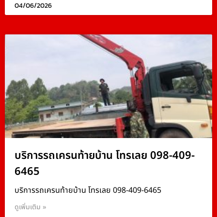
04/06/2026
บริการรถเครนท้ายบ้าน โทรเลย 098-409-
6465
บริการรถเครนท้ายบ้าน โทรเลย 098-409-6465
ดูเพิ่มเติม »