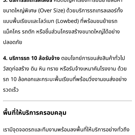
3. บริการรถเทรลเลอร์
หมดปัญหาเรื่องการขนย้ายสินค้า
ขนาดใหญ่พิเศษ (Over Size) ด้วยบริการรถเทรลเลอร์ทั้ง
แบบพื้นเรียบและโลว์เบท (Lowbed) ที่พร้อมขนย้ายรถ
แม็คโคร รถตัก หรือชิ้นส่วนโครงสร้างขนาดใหญ่ได้อย่าง
ปลอดภัย
4. บริการรถ 10 ล้อรับจ้าง
ตอบโจทย์การขนส่งสินค้าทั่วไป
วัสดุก่อสร้าง ดิน หิน ทราย หรือรับจ้างเหมาคันโรงงาน ด้วย
รถ 10 ล้อคอกและกระบะพื้นเรียบที่พร้อมวิ่งงานขนส่งอย่าง
รวดเร็ว
พื้นที่ให้บริการครอบคลุม
เรามีจุดจอดรถและทีมงานพร้อมลงพื้นที่ให้บริการอย่างทั่วถึง