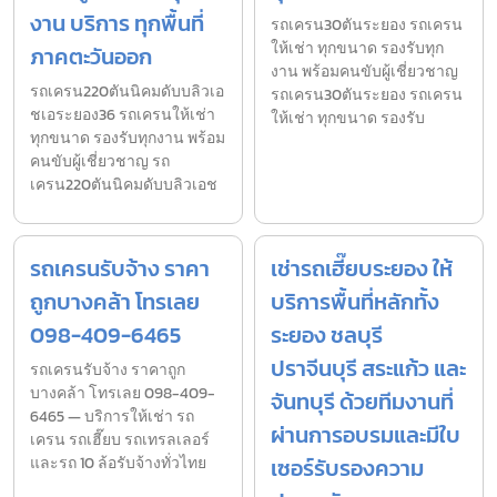
งาน บริการ ทุกพื้นที่
รถเครน30ตันระยอง รถเครน
ให้เช่า ทุกขนาด รองรับทุก
ภาคตะวันออก
งาน พร้อมคนขับผู้เชี่ยวชาญ
รถเครน220ตันนิคมดับบลิวเอ
รถเครน30ตันระยอง รถเครน
ชเอระยอง36 รถเครนให้เช่า
ให้เช่า ทุกขนาด รองรับ
ทุกขนาด รองรับทุกงาน พร้อม
คนขับผู้เชี่ยวชาญ รถ
เครน220ตันนิคมดับบลิวเอช
รถเครนรับจ้าง ราคา
เช่ารถเฮี๊ยบระยอง ให้
ถูกบางคล้า โทรเลย
บริการพื้นที่หลักทั้ง
098-409-6465
ระยอง ชลบุรี
ปราจีนบุรี สระแก้ว และ
รถเครนรับจ้าง ราคาถูก
บางคล้า โทรเลย 098-409-
จันทบุรี ด้วยทีมงานที่
6465 — บริการให้เช่า รถ
ผ่านการอบรมและมีใบ
เครน รถเฮี๊ยบ รถเทรลเลอร์
และรถ 10 ล้อรับจ้างทั่วไทย
เซอร์รับรองความ