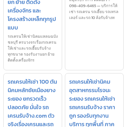
ยก ย้าย ติดตั้ง
098-409-6465 — บริการให้
เครื่องจักร และ
เช่า รถเครน รถเฮี๊ยบ รถเทรล
โครงสร้างเหล็กทุกรูป
เลอร์ และรถ 10 ล้อรับจ้างท
แบบ
รถเครนให้เช่านิคมแหลมฉบัง
ชลบุรี ครบวงจรเรื่องรถเครน
ให้เช่าและรถเฮี๊ยบรับจ้าง
ทุกขนาด รองรับงานยก ย้าย
ติดตั้งเครื่องจักร
รถเครนให้เช่า 100 ตัน
รถเครนให้เช่านิคม
นิคมหลักชัยเมืองยาง
อุตสาหกรรมโรจนะ
ระยอง ยกรวดเร็ว
ระยอง รถเครนให้เช่า
ปลอดภัย มั่นใจ รถ
รถเครนรับจ้าง ราคา
เครนรับจ้าง.com ตัว
ถูก รองรับทุกงาน
จริงเรื่องเครนและรถ
บริการ ทุกพื้นที่ ภาค