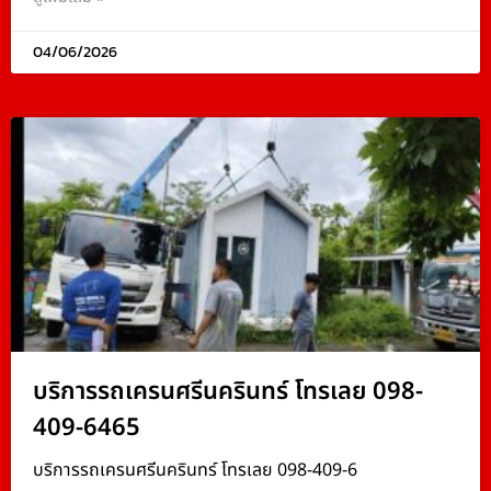
04/06/2026
บริการรถเครนศรีนครินทร์ โทรเลย 098-
409-6465
บริการรถเครนศรีนครินทร์ โทรเลย 098-409-6