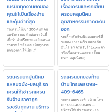
เนรมิตทุกงานยกของ
เรื่องเครนและรถเฮี๊ยบ
คุณให้เป็นเรื่องง่าย
ครอบคลุมนิคม
และคุ้มค่าที่สุด
อุตสาหกรรมภาคตะวัน
ออก
รถเครนให้เช่า 200 ตันนิคม
เอเชียระยอง ติดต่อเราวันนี้
รถเฮี๊ยบรับจ้างนิคมอมตะซิตี้
เพื่อรับคำปรึกษาและใบเสนอ
ระยอง ยกรวดเร็ว ปลอดภัย
ราคาฟรี พร้อมเนรมิตทุกงาน
มั่นใจ รถเครนรับจ้าง.com ตัว
ยกของคุณให้เป็นเรื
จริงเรื่องเครนและรถเฮี๊ยบ
ครอบคลุมนิคมอุ
รถเครนยกปูนนิคม
รถเครนยกของท้าย
แหลมฉบัง-ชลบุรี รถ
บ้าน โทรเลย 098-
เครนให้เช่า รถเครน
409-6465
รับจ้าง ราคาถูก
รถเครนยกของท้ายบ้าน โทร
เลย 098-409-6465 —
รองรับทุกงาน บริการ
บริการให้เช่า รถเครน รถ