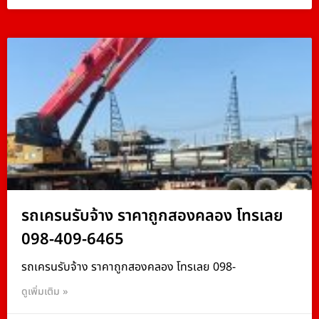
รถเครนรับจ้าง ราคาถูกสองคลอง โทรเลย
098-409-6465
รถเครนรับจ้าง ราคาถูกสองคลอง โทรเลย 098-
ดูเพิ่มเติม »