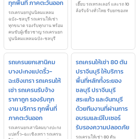
ทุกพื้นที่ ภาคตะวันออก
เฮี๊ยบ รถเทรลเลอร์ และรถ 10
ล้อรับจ้างทั่วไทย รับยกของห
รถเครนยกปูนนิคมแหลม
ฉบัง-ชลบุรี รถเครนให้เช่า
ทุกขนาด รองรับทุกงาน พร้อม
คนขับผู้เชี่ยวชาญ รถเครนยก
ปูนนิคมแหลมฉบัง-ชลบุรี
รถเครนยกเสานิคม
รถเครนให้เช่า 80 ตัน
บางปะกงแปดริ้ว-
ปราจีนบุรี ให้บริการ
ฉะเชิงเทรา รถเครนให้
พื้นที่หลักทั้งระยอง
เช่า รถเครนรับจ้าง
ชลบุรี ปราจีนบุรี
ราคาถูก รองรับทุก
สระแก้ว และจันทบุรี
งาน บริการ ทุกพื้นที่
ด้วยทีมงานที่ผ่านการ
ภาคตะวันออก
อบรมและมีใบเซอร์
รับรองความปลอดภัย
รถเครนยกเสานิคมบางปะกง
แปดริ้ว-ฉะเชิงเทรา รถเครน
รถเครนให้เช่า 80 ตัน