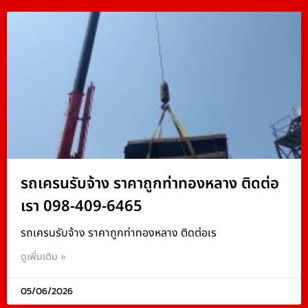
รถเครนรับจ้าง ราคาถูกท่าทองหลาง ติดต่อ
เรา 098-409-6465
รถเครนรับจ้าง ราคาถูกท่าทองหลาง ติดต่อเร
ดูเพิ่มเติม »
05/06/2026