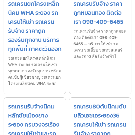
รถเครนยกโครงเหล็ก
รถเครนรับจ้าง ราคา
นิคม WHA ระยอง รถ
ถูกหมอนทอง ติดต่อ
เครนให้เช่า รถเครน
เรา 098-409-6465
รับจ้าง ราคาถูก
รถเครนรับจ้าง ราคาถูกหมอน
ทอง ติดต่อเรา 098-409-
รองรับทุกงาน บริการ
6465 — บริการให้เช่า รถ
ทุกพื้นที่ ภาคตะวันออก
เครน รถเฮี๊ยบ รถเทรลเลอร์
และรถ 10 ล้อรับจ้างทั่วไ
รถเครนยกโครงเหล็กนิคม
WHA ระยอง รถเครนให้เช่า
ทุกขนาด รองรับทุกงาน พร้อม
คนขับผู้เชี่ยวชาญ รถเครนยก
โครงเหล็กนิคม WHA ระยอ
รถเครนรับจ้างนิคม
รถเครน80ตันนิคมดับ
หลักชัยเมืองยาง
บลิวเอชเอระยอง36
ระยอง ครบวงจรเรื่อง
รถเครนให้เช่า รถเครน
รถเครนให้เช่าและรถ
รับจ้าง ราคาถูก