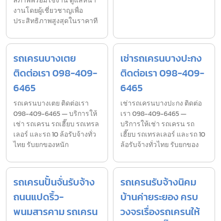
สภาพพร้อมใช้งาน ดูแลหน้า
งานโดยผู้เชี่ยวชาญเพื่อ
ประสิทธิภาพสูงสุดในราคาที
รถเครนบางเตย
เช่ารถเครนบางปะกง
ติดต่อเรา 098-409-
ติดต่อเรา 098-409-
6465
6465
รถเครนบางเตย ติดต่อเรา
เช่ารถเครนบางปะกง ติดต่อ
098-409-6465 — บริการให้
เรา 098-409-6465 —
เช่า รถเครน รถเฮี๊ยบ รถเทรล
บริการให้เช่า รถเครน รถ
เลอร์ และรถ 10 ล้อรับจ้างทั่ว
เฮี๊ยบ รถเทรลเลอร์ และรถ 10
ไทย รับยกของหนัก
ล้อรับจ้างทั่วไทย รับยกของ
รถเครนปั้นจั่นรับจ้าง
รถเครนรับจ้างนิคม
ถนนแปดริ้ว-
บ้านค่ายระยอง ครบ
พนมสารคาม รถเครน
วงจรเรื่องรถเครนให้