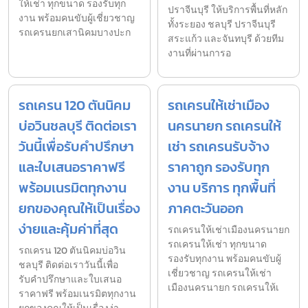
ให้เช่า ทุกขนาด รองรับทุก
ปราจีนบุรี ให้บริการพื้นที่หลัก
งาน พร้อมคนขับผู้เชี่ยวชาญ
ทั้งระยอง ชลบุรี ปราจีนบุรี
รถเครนยกเสานิคมบางปะก
สระแก้ว และจันทบุรี ด้วยทีม
งานที่ผ่านการอ
รถเครน 120 ตันนิคม
รถเครนให้เช่าเมือง
บ่อวินชลบุรี ติดต่อเรา
นครนายก รถเครนให้
วันนี้เพื่อรับคำปรึกษา
เช่า รถเครนรับจ้าง
และใบเสนอราคาฟรี
ราคาถูก รองรับทุก
พร้อมเนรมิตทุกงาน
งาน บริการ ทุกพื้นที่
ยกของคุณให้เป็นเรื่อง
ภาคตะวันออก
ง่ายและคุ้มค่าที่สุด
รถเครนให้เช่าเมืองนครนายก
รถเครนให้เช่า ทุกขนาด
รถเครน 120 ตันนิคมบ่อวิน
รองรับทุกงาน พร้อมคนขับผู้
ชลบุรี ติดต่อเราวันนี้เพื่อ
เชี่ยวชาญ รถเครนให้เช่า
รับคำปรึกษาและใบเสนอ
เมืองนครนายก รถเครนให้เ
ราคาฟรี พร้อมเนรมิตทุกงาน