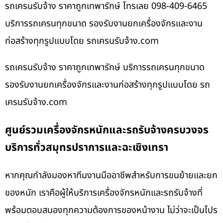
รถเครนรับจ้าง ราคาถูกเทพารักษ์ โทรเลย 098-409-6465
บริการรถเครนทุกขนาด รองรับงานยกเครื่องจักรและงาน
ก่อสร้างทุกรูปแบบโดย รถเครนรับจ้าง.com
รถเครนรับจ้าง ราคาถูกเทพารักษ์ บริการรถเครนทุกขนาด
รองรับงานยกเครื่องจักรและงานก่อสร้างทุกรูปแบบโดย รถ
เครนรับจ้าง.com
ศูนย์รวมเครื่องจักรหนักและรถรับจ้างครบวงจร
บริการทั่วสมุทรปราการและฉะเชิงเทรา
หากคุณกำลังมองหาทีมงานมืออาชีพสำหรับการขนย้ายและยก
ของหนัก เราคือผู้ให้บริการเครื่องจักรหนักและรถรับจ้างที่
พร้อมตอบสนองทุกความต้องการของหน้างาน ไม่ว่าจะเป็นโปร