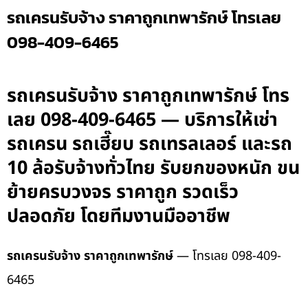
รถเครนรับจ้าง ราคาถูกเทพารักษ์ โทรเลย
098-409-6465
รถเครนรับจ้าง ราคาถูกเทพารักษ์ โทร
เลย 098-409-6465 — บริการให้เช่า
รถเครน รถเฮี๊ยบ รถเทรลเลอร์ และรถ
10 ล้อรับจ้างทั่วไทย รับยกของหนัก ขน
ย้ายครบวงจร ราคาถูก รวดเร็ว
ปลอดภัย โดยทีมงานมืออาชีพ
รถเครนรับจ้าง ราคาถูกเทพารักษ์
— โทรเลย 098-409-
6465