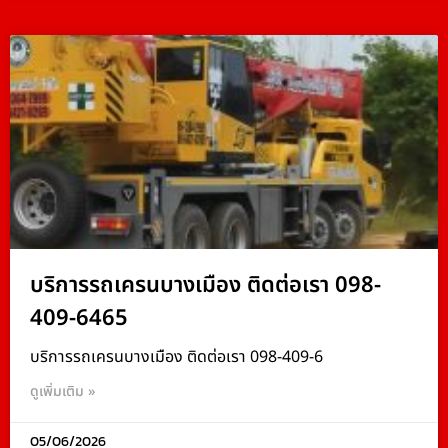
บริการรถเครนบางเมือง ติดต่อเรา 098-
409-6465
บริการรถเครนบางเมือง ติดต่อเรา 098-409-6
ดูเพิ่มเติม »
05/06/2026