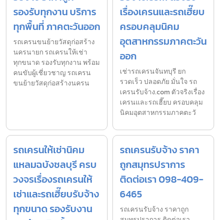
รองรับทุกงาน บริการ
เรื่องเครนและรถเฮี๊ยบ
ทุกพื้นที่ ภาคตะวันออก
ครอบคลุมนิคม
อุตสาหกรรมภาคตะวัน
รถเครนขนย้ายวัสดุก่อสร้าง
นครนายก รถเครนให้เช่า
ออก
ทุกขนาด รองรับทุกงาน พร้อม
เช่ารถเครนจันทบุรี ยก
คนขับผู้เชี่ยวชาญ รถเครน
รวดเร็ว ปลอดภัย มั่นใจ รถ
ขนย้ายวัสดุก่อสร้างนครน
เครนรับจ้าง.com ตัวจริงเรื่อง
เครนและรถเฮี๊ยบ ครอบคลุม
นิคมอุตสาหกรรมภาคตะวั
รถเครนให้เช่านิคม
รถเครนรับจ้าง ราคา
แหลมฉบังชลบุรี ครบ
ถูกสมุทรปราการ
วงจรเรื่องรถเครนให้
ติดต่อเรา 098-409-
เช่าและรถเฮี๊ยบรับจ้าง
6465
ทุกขนาด รองรับงาน
รถเครนรับจ้าง ราคาถูก
สมุทรปราการ ติดต่อเรา