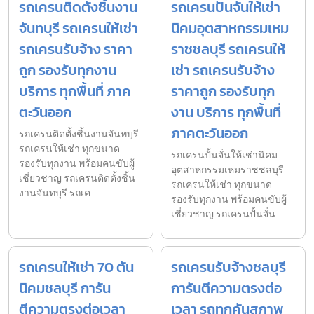
รถเครนติดตั้งชิ้นงาน
รถเครนปั้นจั่นให้เช่า
จันทบุรี รถเครนให้เช่า
นิคมอุตสาหกรรมเหม
รถเครนรับจ้าง ราคา
ราชชลบุรี รถเครนให้
ถูก รองรับทุกงาน
เช่า รถเครนรับจ้าง
บริการ ทุกพื้นที่ ภาค
ราคาถูก รองรับทุก
ตะวันออก
งาน บริการ ทุกพื้นที่
ภาคตะวันออก
รถเครนติดตั้งชิ้นงานจันทบุรี
รถเครนให้เช่า ทุกขนาด
รถเครนปั้นจั่นให้เช่านิคม
รองรับทุกงาน พร้อมคนขับผู้
อุตสาหกรรมเหมราชชลบุรี
เชี่ยวชาญ รถเครนติดตั้งชิ้น
รถเครนให้เช่า ทุกขนาด
งานจันทบุรี รถเค
รองรับทุกงาน พร้อมคนขับผู้
เชี่ยวชาญ รถเครนปั้นจั่น
รถเครนให้เช่า 70 ตัน
รถเครนรับจ้างชลบุรี
นิคมชลบุรี การัน
การันตีความตรงต่อ
ตีความตรงต่อเวลา
เวลา รถทุกคันสภาพ