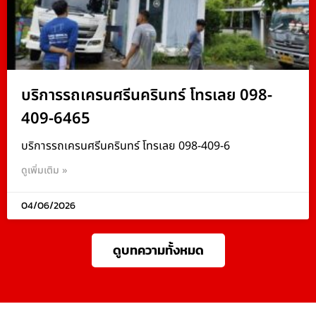
บริการรถเครนศรีนครินทร์ โทรเลย 098-
409-6465
บริการรถเครนศรีนครินทร์ โทรเลย 098-409-6
ดูเพิ่มเติม »
04/06/2026
ดูบทความทั้งหมด