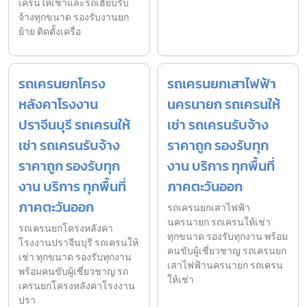
เครนให้เช่าและรถเฮี๊ยบรับ
จ้างทุกขนาด รองรับงานยก
ย้าย ติดตั้งเครื่อ
รถเครนยกโครง
รถเครนยกเสาไฟฟ้า
หลังคาโรงงาน
นครนายก รถเครนให้
ปราจีนบุรี รถเครนให้
เช่า รถเครนรับจ้าง
เช่า รถเครนรับจ้าง
ราคาถูก รองรับทุก
ราคาถูก รองรับทุก
งาน บริการ ทุกพื้นที่
งาน บริการ ทุกพื้นที่
ภาคตะวันออก
ภาคตะวันออก
รถเครนยกเสาไฟฟ้า
นครนายก รถเครนให้เช่า
รถเครนยกโครงหลังคา
ทุกขนาด รองรับทุกงาน พร้อม
โรงงานปราจีนบุรี รถเครนให้
คนขับผู้เชี่ยวชาญ รถเครนยก
เช่า ทุกขนาด รองรับทุกงาน
เสาไฟฟ้านครนายก รถเครน
พร้อมคนขับผู้เชี่ยวชาญ รถ
ให้เช่า
เครนยกโครงหลังคาโรงงาน
ปรา