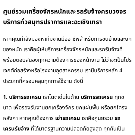
ศูนย์รวมเครื่องจักรหนักและรถรับจ้างครบวงจร
บริการทั่วสมุทรปราการและฉะเชิงเทรา
หากคุณกำลังมองหาทีมงานมืออาชีพสำหรับการขนย้ายและยก
ของหนัก เราคือผู้ให้บริการเครื่องจักรหนักและรถรับจ้างที่
พร้อมตอบสนองทุกความต้องการของหน้างาน ไม่ว่าจะเป็นโปร
เจกต์ก่อสร้างหรือโรงงานอุตสาหกรรม เรามีบริการหลัก 4
ประเภทที่ครอบคลุมทุกการใช้งาน ดังนี้
1. บริการรถเครน
เราโดดเด่นในด้าน
บริการรถเครน
ทุกข
นาด เพื่อรองรับงานยกเครื่องจักร ยกแผ่นพื้น หรือยกโครง
หลังคา หากคุณต้องการ
เช่ารถเครน
เราคือศูนย์รวม
รถ
เครนรับจ้าง
ที่ได้มาตรฐานความปลอดภัยสูงสุด ทุกคันเป็น