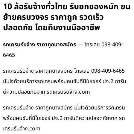
10 ล้อรับจ้างทั่วไทย รับยกของหนัก ขน
ย้ายครบวงจร ราคาถูก รวดเร็ว
ปลอดภัย โดยทีมงานมืออาชีพ
รถเครนรับจ้าง ราคาถูกบางสมัคร
— โทรเลย 098-409-
6465
รถเครนรับจ้าง ราคาถูกบางสมัคร โทรเลย 098-409-6465
มั่นใจด้วยบริการรถเครนพร้อมคนขับที่มีใบเซอร์ ปจ.2 การัน
ตีความปลอดภัยจาก รถเครนรับจ้าง.com
รถเครนรับจ้าง ราคาถูกบางสมัคร มั่นใจด้วยบริการรถเครน
พร้อมคนขับที่มีใบเซอร์ ปจ.2 การันตีความปลอดภัยจาก รถ
เครนรับจ้าง.com