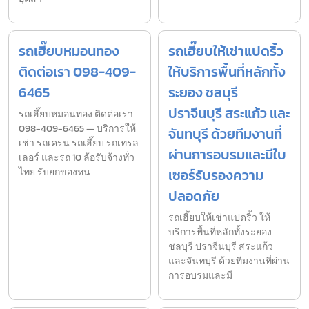
รถเฮี๊ยบหมอนทอง
รถเฮี๊ยบให้เช่าแปดริ้ว
ติดต่อเรา 098-409-
ให้บริการพื้นที่หลักทั้ง
6465
ระยอง ชลบุรี
ปราจีนบุรี สระแก้ว และ
รถเฮี๊ยบหมอนทอง ติดต่อเรา
098-409-6465 — บริการให้
จันทบุรี ด้วยทีมงานที่
เช่า รถเครน รถเฮี๊ยบ รถเทรล
ผ่านการอบรมและมีใบ
เลอร์ และรถ 10 ล้อรับจ้างทั่ว
ไทย รับยกของหน
เซอร์รับรองความ
ปลอดภัย
รถเฮี๊ยบให้เช่าแปดริ้ว ให้
บริการพื้นที่หลักทั้งระยอง
ชลบุรี ปราจีนบุรี สระแก้ว
และจันทบุรี ด้วยทีมงานที่ผ่าน
การอบรมและมี