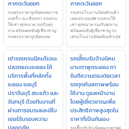
ภาคตะวันออก
ภาคตะวันออก
รถเครนราคาถูกนิคมเหมราช
รถเครนโรงงานนิคมดับบลิว
แปดริ้ว-ฉะเชิงเทรา รถเครน
เอชเอระยอง36 รถเครนให้
ให้เช่า ทุกขนาด รองรับทุก
เช่า ทุกขนาด รองรับทุกงาน
งาน พร้อมคนขับผู้เชี่ยวชาญ
พร้อมคนขับผู้เชี่ยวชาญ รถ
รถเครนราคาถูกนิคมเหม
เครนโรงงานนิคมดับบลิวเอช
เช่ารถเครนนิคมโรจนะ
รถเฮี๊ยบรับจ้างนิคม
ปลวกแดงระยอง ให้
มาบตาพุดระยอง กา
บริการพื้นที่หลักทั้ง
รันตีความตรงต่อเวลา
ระยอง ชลบุรี
รถทุกคันสภาพพร้อม
ปราจีนบุรี สระแก้ว และ
ใช้งาน ดูแลหน้างาน
จันทบุรี ด้วยทีมงานที่
โดยผู้เชี่ยวชาญเพื่อ
ผ่านการอบรมและมีใบ
ประสิทธิภาพสูงสุดใน
เซอร์รับรองความ
ราคาที่เป็นกันเอง
ปลอดภัย
รถเฮี๊ยบรับจ้างนิคมมาบตาพุด