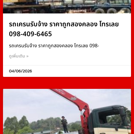
รถเครนรับจ้าง ราคาถูกสองคลอง โทรเลย
098-409-6465
รถเครนรับจ้าง ราคาถูกสองคลอง โทรเลย 098-
ดูเพิ่มเติม »
04/06/2026