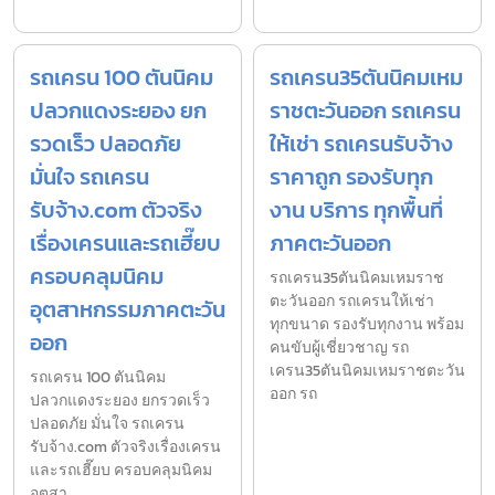
รถเครน 100 ตันนิคม
รถเครน35ตันนิคมเหม
ปลวกแดงระยอง ยก
ราชตะวันออก รถเครน
รวดเร็ว ปลอดภัย
ให้เช่า รถเครนรับจ้าง
มั่นใจ รถเครน
ราคาถูก รองรับทุก
รับจ้าง.com ตัวจริง
งาน บริการ ทุกพื้นที่
เรื่องเครนและรถเฮี๊ยบ
ภาคตะวันออก
ครอบคลุมนิคม
รถเครน35ตันนิคมเหมราช
ตะวันออก รถเครนให้เช่า
อุตสาหกรรมภาคตะวัน
ทุกขนาด รองรับทุกงาน พร้อม
ออก
คนขับผู้เชี่ยวชาญ รถ
เครน35ตันนิคมเหมราชตะวัน
รถเครน 100 ตันนิคม
ออก รถ
ปลวกแดงระยอง ยกรวดเร็ว
ปลอดภัย มั่นใจ รถเครน
รับจ้าง.com ตัวจริงเรื่องเครน
และรถเฮี๊ยบ ครอบคลุมนิคม
อุตสา