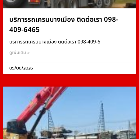
บริการรถเครนบางเมือง ติดต่อเรา 098-
409-6465
บริการรถเครนบางเมือง ติดต่อเรา 098-409-6
ดูเพิ่มเติม »
05/06/2026