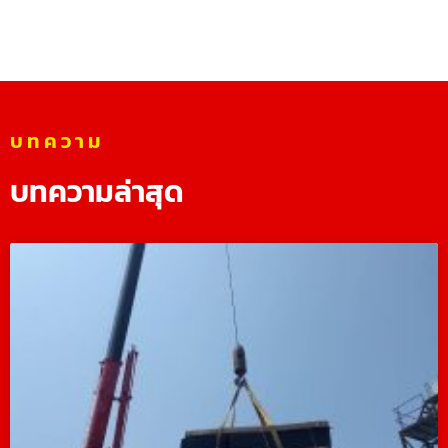
บทความ
บทความล่าสุด