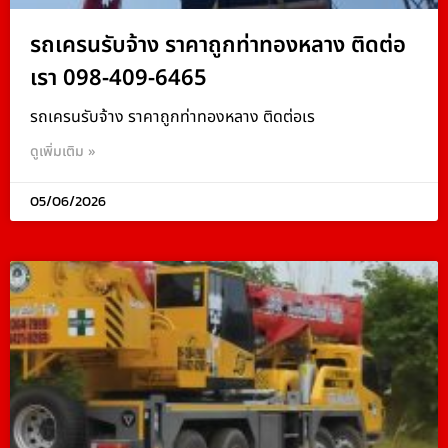
รถเครนรับจ้าง ราคาถูกท่าทองหลาง ติดต่อ
เรา 098-409-6465
รถเครนรับจ้าง ราคาถูกท่าทองหลาง ติดต่อเร
ดูเพิ่มเติม »
05/06/2026