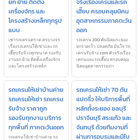
ยก ย้าย ติดตั้ง
จริงเรื่องเครนและรถ
เครื่องจักร และ
เฮี๊ยบ ครอบคลุมนิคม
โครงสร้างเหล็กทุกรูป
อุตสาหกรรมภาคตะวัน
แบบ
ออก
เช่ารถเครนตราด ครบวงจร
รถเครน 200 ตันนิคมระยอง
เรื่องรถเครนให้เช่าและรถ
ยกรวดเร็ว ปลอดภัย มั่นใจ รถ
เฮี๊ยบรับจ้างทุกขนาด รองรับ
เครนรับจ้าง.com ตัวจริงเรื่อง
งานยก ย้าย ติดตั้งเครื่องจักร
เครนและรถเฮี๊ยบ ครอบคลุม
และโครงสร้างเหล็ก
นิคมอุตสาหกรรมภา
รถเครนให้เช่าบ้านค่าย
รถเครนให้เช่า 70 ตัน
รถเครนให้เช่า รถเครน
แปดริ้ว ให้บริการพื้นที่
รับจ้าง ราคาถูก
หลักทั้งระยอง ชลบุรี
รองรับทุกงาน บริการ
ปราจีนบุรี สระแก้ว และ
ทุกพื้นที่ ภาคตะวันออก
จันทบุรี ด้วยทีมงานที่
ผ่านการอบรมและมีใบ
รถเครนให้เช่าบ้านค่าย รถ