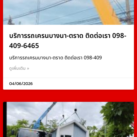
บริการรถเครนบางนา-ตราด ติดต่อเรา 098-
409-6465
บริการรถเครนบางนา-ตราด ติดต่อเรา 098-409
ดูเพิ่มเติม »
04/06/2026