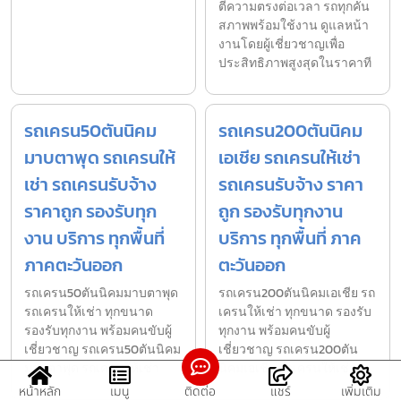
ตีความตรงต่อเวลา รถทุกคัน
สภาพพร้อมใช้งาน ดูแลหน้า
งานโดยผู้เชี่ยวชาญเพื่อ
ประสิทธิภาพสูงสุดในราคาที
รถเครน50ตันนิคม
รถเครน200ตันนิคม
มาบตาพุด รถเครนให้
เอเชีย รถเครนให้เช่า
เช่า รถเครนรับจ้าง
รถเครนรับจ้าง ราคา
ราคาถูก รองรับทุก
ถูก รองรับทุกงาน
งาน บริการ ทุกพื้นที่
บริการ ทุกพื้นที่ ภาค
ภาคตะวันออก
ตะวันออก
รถเครน50ตันนิคมมาบตาพุด
รถเครน200ตันนิคมเอเชีย รถ
รถเครนให้เช่า ทุกขนาด
เครนให้เช่า ทุกขนาด รองรับ
รองรับทุกงาน พร้อมคนขับผู้
ทุกงาน พร้อมคนขับผู้
เชี่ยวชาญ รถเครน50ตันนิคม
เชี่ยวชาญ รถเครน200ตัน
มาบตาพุด รถเครนให้เช่า
นิคมเอเชีย รถเครนให้เช่า ทุ
หน้าหลัก
เมนู
ติดต่อ
แชร์
เพิ่มเติม