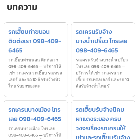
บทความ
รถเฮี๊ยบท่าขนอน
รถเครนรับจ้าง
ติดต่อเรา 098-409-
บางน้ำเปรี้ยว โทรเลย
6465
098-409-6465
รถเฮี๊ยบท่าขนอน ติดต่อเรา
รถเครนรับจ้างบางน้ำเปรี้ยว
098-409-6465 — บริการให้
โทรเลย 098-409-6465 —
เช่า รถเครน รถเฮี๊ยบ รถเทรล
บริการให้เช่า รถเครน รถ
เลอร์ และรถ 10 ล้อรับจ้างทั่ว
เฮี๊ยบ รถเทรลเลอร์ และรถ 10
ไทย รับยกของหน
ล้อรับจ้างทั่วไทย รั
รถเครนบางเมือง โทร
รถเฮี๊ยบรับจ้างนิคม
เลย 098-409-6465
ผาแดงระยอง ครบ
วงจรเรื่องรถเครนให้
รถเครนบางเมือง โทรเลย
098-409-6465 — บริการให้
เช่าและรถเฮี๊ยบรับจ้าง