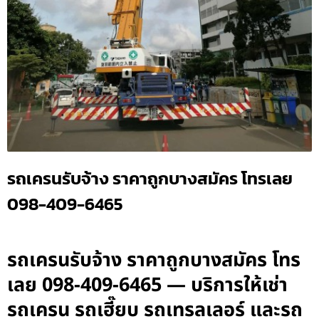
รถเครนรับจ้าง ราคาถูกบางสมัคร โทรเลย
098-409-6465
รถเครนรับจ้าง ราคาถูกบางสมัคร โทร
เลย 098-409-6465 — บริการให้เช่า
รถเครน รถเฮี๊ยบ รถเทรลเลอร์ และรถ