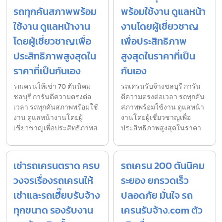
รถทุกคันสภาพพร้อม
พร้อมใช้งาน ดูแลหน้า
ใช้งาน ดูแลหน้างาน
งานโดยผู้เชี่ยวชาญ
โดยผู้เชี่ยวชาญเพื่อ
เพื่อประสิทธิภาพ
ประสิทธิภาพสูงสุดใน
สูงสุดในราคาที่เป็น
ราคาที่เป็นกันเอง
กันเอง
รถเครนให้เช่า 70 ตันนิคม
รถเครนรับจ้างชลบุรี การัน
ชลบุรี การันตีความตรงต่อ
ตีความตรงต่อเวลา รถทุกคัน
เวลา รถทุกคันสภาพพร้อมใช้
สภาพพร้อมใช้งาน ดูแลหน้า
งาน ดูแลหน้างานโดยผู้
งานโดยผู้เชี่ยวชาญเพื่อ
เชี่ยวชาญเพื่อประสิทธิภาพส
ประสิทธิภาพสูงสุดในราคา
เช่ารถเครนตราด ครบ
รถเครน 200 ตันนิคม
วงจรเรื่องรถเครนให้
ระยอง ยกรวดเร็ว
เช่าและรถเฮี๊ยบรับจ้าง
ปลอดภัย มั่นใจ รถ
ทุกขนาด รองรับงาน
เครนรับจ้าง.com ตัว