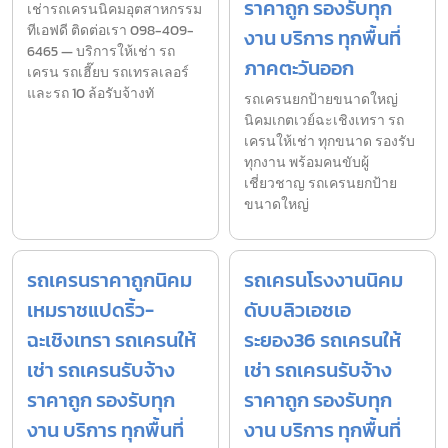
ราคาถูก รองรับทุก
เช่ารถเครนนิคมอุตสาหกรรม
ทีเอฟดี ติดต่อเรา 098-409-
งาน บริการ ทุกพื้นที่
6465 — บริการให้เช่า รถ
ภาคตะวันออก
เครน รถเฮี๊ยบ รถเทรลเลอร์
และรถ 10 ล้อรับจ้างทั
รถเครนยกป้ายขนาดใหญ่
นิคมเกตเวย์ฉะเชิงเทรา รถ
เครนให้เช่า ทุกขนาด รองรับ
ทุกงาน พร้อมคนขับผู้
เชี่ยวชาญ รถเครนยกป้าย
ขนาดใหญ่
รถเครนราคาถูกนิคม
รถเครนโรงงานนิคม
เหมราชแปดริ้ว-
ดับบลิวเอชเอ
ฉะเชิงเทรา รถเครนให้
ระยอง36 รถเครนให้
เช่า รถเครนรับจ้าง
เช่า รถเครนรับจ้าง
ราคาถูก รองรับทุก
ราคาถูก รองรับทุก
งาน บริการ ทุกพื้นที่
งาน บริการ ทุกพื้นที่