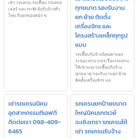
เช่า รถเครน รถเฮี๊ยบ รถเทรล
ทุกขนาด รองรับงาน
เลอร์ และรถ 10 ล้อรับจ้างทั่ว
ไทย รับยกของหนัก ข
ยก ย้าย ติดตั้ง
เครื่องจักร และ
โครงสร้างเหล็กทุกรูป
แบบ
รถเฮี๊ยบรับจ้างนิคมผาแดง
ระยอง ครบวงจรเรื่องรถเครน
ให้เช่าและรถเฮี๊ยบรับจ้าง
ทุกขนาด รองรับงานยก ย้าย
ติดตั้งเครื่องจักร แล
เช่ารถเครนนิคม
รถเครนยกป้ายขนาด
อุตสาหกรรมทีเอฟดี
ใหญ่นิคมเกตเวย์
ติดต่อเรา 098-409-
ฉะเชิงเทรา รถเครนให้
6465
เช่า รถเครนรับจ้าง