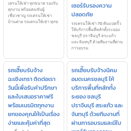
เครนให้เช่า ทุกขนาด รองรับ
เซอร์รับรองความ
ทุกงาน พร้อมคนขับผู้
ปลอดภัย
เชี่ยวชาญ รถเครนให้เช่า
บ้านค่าย รถเครนให้เช่า ทุกข
รถเครนให้เช่า 70 ตันแปดริ้ว
ให้บริการพื้นที่หลักทั้งระยอง
ชลบุรี ปราจีนบุรี สระแก้ว
และจันทบุรี ด้วยทีมงานที่ผ่าน
การอบรม
รถเฮี๊ยบรับจ้าง
รถเฮี๊ยบรับจ้างนิคม
ฉะเชิงเทรา ติดต่อเรา
อมตะนครชลบุรี ให้
วันนี้เพื่อรับคำปรึกษา
บริการพื้นที่หลักทั้ง
และใบเสนอราคาฟรี
ระยอง ชลบุรี
พร้อมเนรมิตทุกงาน
ปราจีนบุรี สระแก้ว และ
ยกของคุณให้เป็นเรื่อง
จันทบุรี ด้วยทีมงานที่
ง่ายและคุ้มค่าที่สุด
ผ่านการอบรมและมีใบ