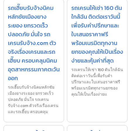
รถเฮี๊ยบรับจ้างนิคม
รถเครนให้เช่า 160 ตัน
หลักชัยเมืองยาง
ใกล้ฉัน ติดต่อเราวันนี้
ระยอง ยกรวดเร็ว
เพื่อรับคำปรึกษาและ
ปลอดภัย มั่นใจ รถ
ใบเสนอราคาฟรี
เครนรับจ้าง.com ตัว
พร้อมเนรมิตทุกงาน
จริงเรื่องเครนและรถ
ยกของคุณให้เป็นเรื่อง
เฮี๊ยบ ครอบคลุมนิคม
ง่ายและคุ้มค่าที่สุด
อุตสาหกรรมภาคตะวัน
รถเครนให้เช่า 160 ตันใกล้ฉัน
ติดต่อเราวันนี้เพื่อรับคำ
ออก
ปรึกษาและใบเสนอราคาฟรี
รถเฮี๊ยบรับจ้างนิคมหลักชัย
พร้อมเนรมิตทุกงานยกของ
เมืองยางระยอง ยกรวดเร็ว
คุณให้เป็นเรื่องง่ายแ
ปลอดภัย มั่นใจ รถเครน
รับจ้าง.com ตัวจริงเรื่องเครน
และรถเฮี๊ยบ ครอบคลุม