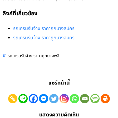
ลิงก์ที่เกี่ยวข้อง
รถเครนรับจ้าง ราคาถูกบางสมัคร
รถเครนรับจ้าง ราคาถูกบางสมัคร
รถเครนรับจ้าง ราคาถูกบางพลี
แชร์หน้านี้
แสดงความคิดเห็น