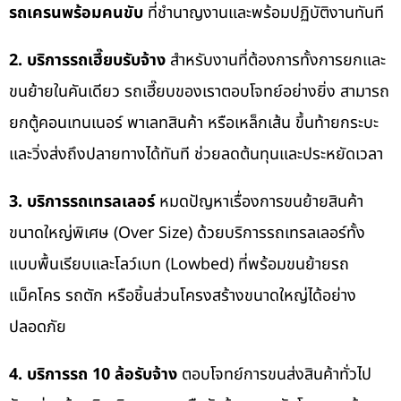
รถเครนพร้อมคนขับ
ที่ชำนาญงานและพร้อมปฏิบัติงานทันที
2. บริการรถเฮี๊ยบรับจ้าง
สำหรับงานที่ต้องการทั้งการยกและ
ขนย้ายในคันเดียว รถเฮี๊ยบของเราตอบโจทย์อย่างยิ่ง สามารถ
ยกตู้คอนเทนเนอร์ พาเลทสินค้า หรือเหล็กเส้น ขึ้นท้ายกระบะ
และวิ่งส่งถึงปลายทางได้ทันที ช่วยลดต้นทุนและประหยัดเวลา
3. บริการรถเทรลเลอร์
หมดปัญหาเรื่องการขนย้ายสินค้า
ขนาดใหญ่พิเศษ (Over Size) ด้วยบริการรถเทรลเลอร์ทั้ง
แบบพื้นเรียบและโลว์เบท (Lowbed) ที่พร้อมขนย้ายรถ
แม็คโคร รถตัก หรือชิ้นส่วนโครงสร้างขนาดใหญ่ได้อย่าง
ปลอดภัย
4. บริการรถ 10 ล้อรับจ้าง
ตอบโจทย์การขนส่งสินค้าทั่วไป