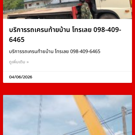
บริการรถเครนท้ายบ้าน โทรเลย 098-409-
6465
บริการรถเครนท้ายบ้าน โทรเลย 098-409-6465
ดูเพิ่มเติม »
04/06/2026