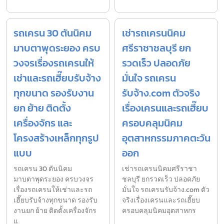
รถเครน 30 ตันนิคม
เช่ารถเครนนิคม
มาบตาพุดระยอง ครบ
ศรีราชาชลบุรี ยก
วงจรเรื่องรถเครนให้
รวดเร็ว ปลอดภัย
เช่าและรถเฮี๊ยบรับจ้าง
มั่นใจ รถเครน
ทุกขนาด รองรับงาน
รับจ้าง.com ตัวจริง
ยก ย้าย ติดตั้ง
เรื่องเครนและรถเฮี๊ยบ
เครื่องจักร และ
ครอบคลุมนิคม
โครงสร้างเหล็กทุกรูป
อุตสาหกรรมภาคตะวัน
แบบ
ออก
รถเครน 30 ตันนิคม
เช่ารถเครนนิคมศรีราชา
มาบตาพุดระยอง ครบวงจร
ชลบุรี ยกรวดเร็ว ปลอดภัย
เรื่องรถเครนให้เช่าและรถ
มั่นใจ รถเครนรับจ้าง.com ตัว
เฮี๊ยบรับจ้างทุกขนาด รองรับ
จริงเรื่องเครนและรถเฮี๊ยบ
งานยก ย้าย ติดตั้งเครื่องจักร
ครอบคลุมนิคมอุตสาหกร
แ