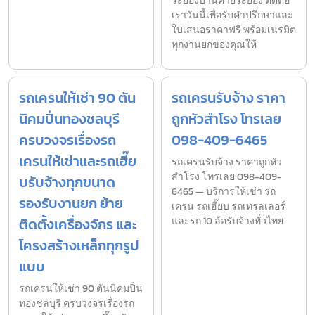
ระยองบ้านค่ายระยอง ติดต่อ
เราวันนี้เพื่อรับคำปรึกษาและ
ใบเสนอราคาฟรี พร้อมเนรมิต
ทุกงานยกของคุณให้
รถเครนให้เช่า 90 ตัน
รถเครนรับจ้าง ราคา
นิคมปิ่นทองชลบุรี
ถูกหัวสำโรง โทรเลย
ครบวงจรเรื่องรถ
098-409-6465
เครนให้เช่าและรถเฮี๊ย
รถเครนรับจ้าง ราคาถูกหัว
สำโรง โทรเลย 098-409-
บรับจ้างทุกขนาด
6465 — บริการให้เช่า รถ
รองรับงานยก ย้าย
เครน รถเฮี๊ยบ รถเทรลเลอร์
ติดตั้งเครื่องจักร และ
และรถ 10 ล้อรับจ้างทั่วไทย
โครงสร้างเหล็กทุกรูป
แบบ
รถเครนให้เช่า 90 ตันนิคมปิ่น
ทองชลบุรี ครบวงจรเรื่องรถ