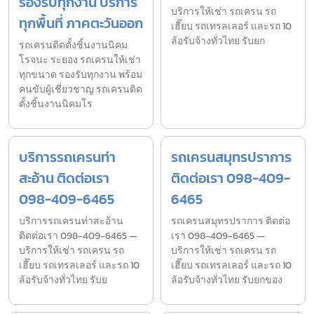
รองรับทุกงาน บริการ
บริการให้เช่า รถเครน รถ
ทุกพื้นที่ ภาคตะวันออก
เฮี๊ยบ รถเทรลเลอร์ และรถ 10
ล้อรับจ้างทั่วไทย รับยก
รถเครนติดตั้งชิ้นงานนิคม
โรจนะ ระยอง รถเครนให้เช่า
ทุกขนาด รองรับทุกงาน พร้อม
คนขับผู้เชี่ยวชาญ รถเครนติด
ตั้งชิ้นงานนิคมโร
บริการรถเครนท่า
รถเครนสมุทรปราการ
สะอ้าน ติดต่อเรา
ติดต่อเรา 098-409-
098-409-6465
6465
บริการรถเครนท่าสะอ้าน
รถเครนสมุทรปราการ ติดต่อ
ติดต่อเรา 098-409-6465 —
เรา 098-409-6465 —
บริการให้เช่า รถเครน รถ
บริการให้เช่า รถเครน รถ
เฮี๊ยบ รถเทรลเลอร์ และรถ 10
เฮี๊ยบ รถเทรลเลอร์ และรถ 10
ล้อรับจ้างทั่วไทย รับย
ล้อรับจ้างทั่วไทย รับยกของ