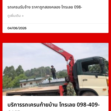
รถเครนรับจ้าง ราคาถูกสองคลอง โทรเลย 098-
ดูเพิ่มเติม »
04/06/2026
บริการรถเครนท้ายบ้าน โทรเลย 098-409-