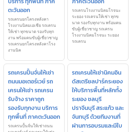
บริการ ทุกพื้นที่ ภาค
ภาคตะวันออก
ตะวันออก
รถเครนโรงงานนิคมโรจนะ
ระยอง รถเครนให้เช่า ทุกข
รถเครนยกโครงหลังคา
นาด รองรับทุกงาน พร้อมคน
โรงงานนิคมเอเชีย รถเครน
ขับผู้เชี่ยวชาญ รถเครน
ให้เช่า ทุกขนาด รองรับทุก
โรงงานนิคมโรจนะ ระยอง
งาน พร้อมคนขับผู้เชี่ยวชาญ
รถเครน
รถเครนยกโครงหลังคาโรง
งานนิค
รถเครนปั้นจั่นให้เช่า
รถเครนให้เช่านิคมอิน
ถนนมอเตอร์เวย์ รถ
ดัสเตรียลปาร์คระยอง
เครนให้เช่า รถเครน
ให้บริการพื้นที่หลักทั้ง
รับจ้าง ราคาถูก
ระยอง ชลบุรี
รองรับทุกงาน บริการ
ปราจีนบุรี สระแก้ว และ
ทุกพื้นที่ ภาคตะวันออก
จันทบุรี ด้วยทีมงานที่
ผ่านการอบรมและมีใบ
รถเครนปั้นจั่นให้เช่าถนน