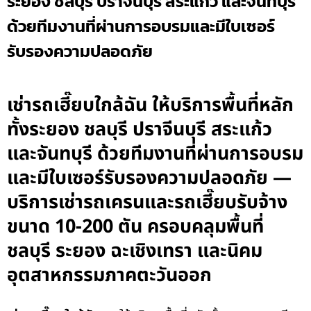
ระยอง ชลบุรี ปราจีนบุรี สระแก้ว และจันทบุรี
ด้วยทีมงานที่ผ่านการอบรมและมีใบเซอร์
รับรองความปลอดภัย
เช่ารถเฮี๊ยบใกล้ฉัน ให้บริการพื้นที่หลัก
ทั้งระยอง ชลบุรี ปราจีนบุรี สระแก้ว
และจันทบุรี ด้วยทีมงานที่ผ่านการอบรม
และมีใบเซอร์รับรองความปลอดภัย —
บริการเช่ารถเครนและรถเฮี๊ยบรับจ้าง
ขนาด 10-200 ตัน ครอบคลุมพื้นที่
ชลบุรี ระยอง ฉะเชิงเทรา และนิคม
อุตสาหกรรมภาคตะวันออก