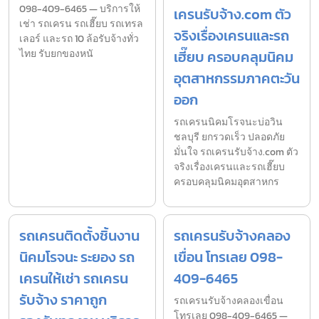
098-409-6465 — บริการให้
เครนรับจ้าง.com ตัว
เช่า รถเครน รถเฮี๊ยบ รถเทรล
จริงเรื่องเครนและรถ
เลอร์ และรถ 10 ล้อรับจ้างทั่ว
ไทย รับยกของหนั
เฮี๊ยบ ครอบคลุมนิคม
อุตสาหกรรมภาคตะวัน
ออก
รถเครนนิคมโรจนะบ่อวิน
ชลบุรี ยกรวดเร็ว ปลอดภัย
มั่นใจ รถเครนรับจ้าง.com ตัว
จริงเรื่องเครนและรถเฮี๊ยบ
ครอบคลุมนิคมอุตสาหกร
รถเครนติดตั้งชิ้นงาน
รถเครนรับจ้างคลอง
นิคมโรจนะ ระยอง รถ
เขื่อน โทรเลย 098-
เครนให้เช่า รถเครน
409-6465
รับจ้าง ราคาถูก
รถเครนรับจ้างคลองเขื่อน
โทรเลย 098-409-6465 —