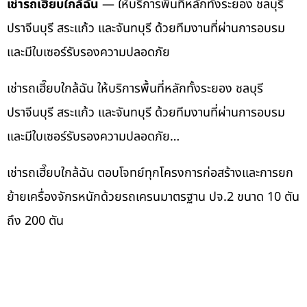
เช่ารถเฮี๊ยบใกล้ฉัน
— ให้บริการพื้นที่หลักทั้งระยอง ชลบุรี
ปราจีนบุรี สระแก้ว และจันทบุรี ด้วยทีมงานที่ผ่านการอบรม
และมีใบเซอร์รับรองความปลอดภัย
เช่ารถเฮี๊ยบใกล้ฉัน ให้บริการพื้นที่หลักทั้งระยอง ชลบุรี
ปราจีนบุรี สระแก้ว และจันทบุรี ด้วยทีมงานที่ผ่านการอบรม
และมีใบเซอร์รับรองความปลอดภัย…
เช่ารถเฮี๊ยบใกล้ฉัน ตอบโจทย์ทุกโครงการก่อสร้างและการยก
ย้ายเครื่องจักรหนักด้วยรถเครนมาตรฐาน ปจ.2 ขนาด 10 ตัน
ถึง 200 ตัน