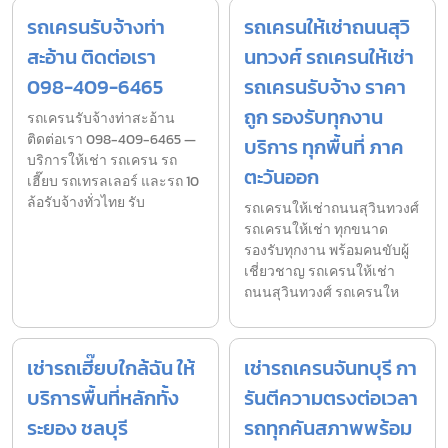
รถเครนรับจ้างท่า
รถเครนให้เช่าถนนสุวิ
สะอ้าน ติดต่อเรา
นทวงศ์ รถเครนให้เช่า
098-409-6465
รถเครนรับจ้าง ราคา
ถูก รองรับทุกงาน
รถเครนรับจ้างท่าสะอ้าน
ติดต่อเรา 098-409-6465 —
บริการ ทุกพื้นที่ ภาค
บริการให้เช่า รถเครน รถ
ตะวันออก
เฮี๊ยบ รถเทรลเลอร์ และรถ 10
ล้อรับจ้างทั่วไทย รับ
รถเครนให้เช่าถนนสุวินทวงศ์
รถเครนให้เช่า ทุกขนาด
รองรับทุกงาน พร้อมคนขับผู้
เชี่ยวชาญ รถเครนให้เช่า
ถนนสุวินทวงศ์ รถเครนให
เช่ารถเฮี๊ยบใกล้ฉัน ให้
เช่ารถเครนจันทบุรี กา
บริการพื้นที่หลักทั้ง
รันตีความตรงต่อเวลา
ระยอง ชลบุรี
รถทุกคันสภาพพร้อม