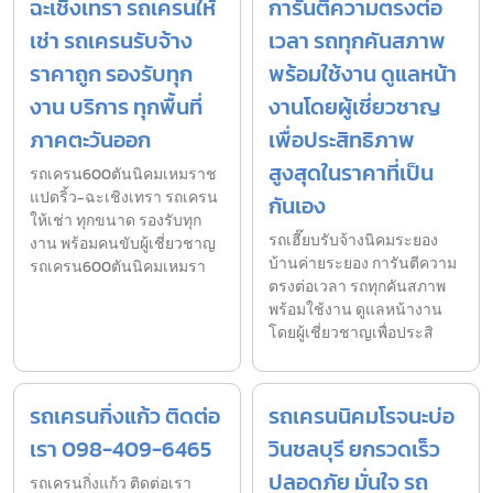
ฉะเชิงเทรา รถเครนให้
การันตีความตรงต่อ
เช่า รถเครนรับจ้าง
เวลา รถทุกคันสภาพ
ราคาถูก รองรับทุก
พร้อมใช้งาน ดูแลหน้า
งาน บริการ ทุกพื้นที่
งานโดยผู้เชี่ยวชาญ
ภาคตะวันออก
เพื่อประสิทธิภาพ
สูงสุดในราคาที่เป็น
รถเครน600ตันนิคมเหมราช
แปดริ้ว-ฉะเชิงเทรา รถเครน
กันเอง
ให้เช่า ทุกขนาด รองรับทุก
รถเฮี๊ยบรับจ้างนิคมระยอง
งาน พร้อมคนขับผู้เชี่ยวชาญ
บ้านค่ายระยอง การันตีความ
รถเครน600ตันนิคมเหมรา
ตรงต่อเวลา รถทุกคันสภาพ
พร้อมใช้งาน ดูแลหน้างาน
โดยผู้เชี่ยวชาญเพื่อประสิ
รถเครนกิ่งแก้ว ติดต่อ
รถเครนนิคมโรจนะบ่อ
เรา 098-409-6465
วินชลบุรี ยกรวดเร็ว
ปลอดภัย มั่นใจ รถ
รถเครนกิ่งแก้ว ติดต่อเรา