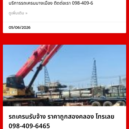
บริการรถเครนบางเมือง ติดต่อเรา 098-409-6
ดูเพิ่มเติม »
05/06/2026
รถเครนรับจ้าง ราคาถูกสองคลอง โทรเลย
098-409-6465