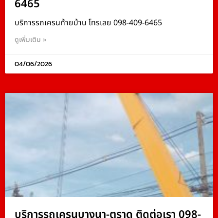
6465
บริการรถเครนท้ายบ้าน โทรเลย 098-409-6465
ดูเพิ่มเติม »
04/06/2026
บริการรถเครนบางนา-ตราด ติดต่อเรา 098-