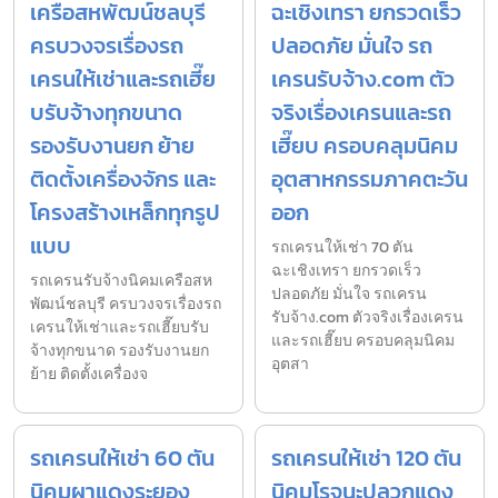
เครือสหพัฒน์ชลบุรี
ฉะเชิงเทรา ยกรวดเร็ว
ครบวงจรเรื่องรถ
ปลอดภัย มั่นใจ รถ
เครนให้เช่าและรถเฮี๊ย
เครนรับจ้าง.com ตัว
บรับจ้างทุกขนาด
จริงเรื่องเครนและรถ
รองรับงานยก ย้าย
เฮี๊ยบ ครอบคลุมนิคม
ติดตั้งเครื่องจักร และ
อุตสาหกรรมภาคตะวัน
โครงสร้างเหล็กทุกรูป
ออก
แบบ
รถเครนให้เช่า 70 ตัน
ฉะเชิงเทรา ยกรวดเร็ว
รถเครนรับจ้างนิคมเครือสห
ปลอดภัย มั่นใจ รถเครน
พัฒน์ชลบุรี ครบวงจรเรื่องรถ
รับจ้าง.com ตัวจริงเรื่องเครน
เครนให้เช่าและรถเฮี๊ยบรับ
และรถเฮี๊ยบ ครอบคลุมนิคม
จ้างทุกขนาด รองรับงานยก
อุตสา
ย้าย ติดตั้งเครื่องจ
รถเครนให้เช่า 60 ตัน
รถเครนให้เช่า 120 ตัน
นิคมผาแดงระยอง
นิคมโรจนะปลวกแดง