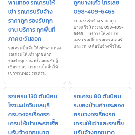
พานทอง รถเครนให้
ถูกบางแก้ว โทรเลย
เช่า รถเครนรับจ้าง
098-409-6465
ราคาถูก รองรับทุก
รถเครนรับจ้าง ราคาถูก
บางแก้ว โทรเลย 098-409-
งาน บริการ ทุกพื้นที่
6465 — บริการให้เช่า รถ
ภาคตะวันออก
เครน รถเฮี๊ยบ รถเทรลเลอร์
และรถ 10 ล้อรับจ้างทั่วไทย
รถเครนปั้นจั่นให้เช่าพานทอง
รถเครนให้เช่า ทุกขนาด
รองรับทุกงาน พร้อมคนขับผู้
เชี่ยวชาญ รถเครนปั้นจั่นให้
เช่าพานทอง รถเครน
รถเครน 130 ตันนิคม
รถเครน 80 ตันนิคม
โรจนะบ่อวินชลบุรี
ระยองบ้านค่ายระยอง
ครบวงจรเรื่องรถ
ครบวงจรเรื่องรถ
เครนให้เช่าและรถเฮี๊ย
เครนให้เช่าและรถเฮี๊ย
บรับจ้างทุกขนาด
บรับจ้างทุกขนาด