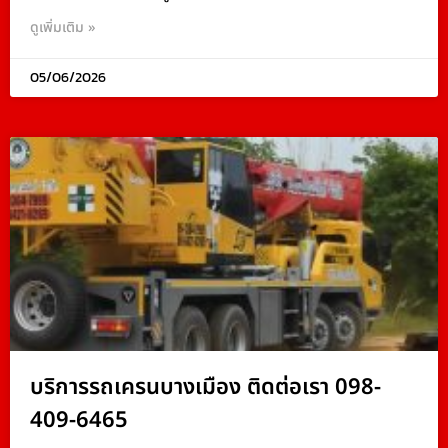
ดูเพิ่มเติม »
05/06/2026
บริการรถเครนบางเมือง ติดต่อเรา 098-
409-6465