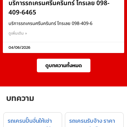
บริการรถเครนศรีนครินทร์ โทรเลย 098-
409-6465
บริการรถเครนศรีนครินทร์ โทรเลย 098-409-6
ดูเพิ่มเติม »
04/06/2026
ดูบทความทั้งหมด
บทความ
รถเครนปั้นจั่นให้เช่า
รถเครนรับจ้าง ราคา