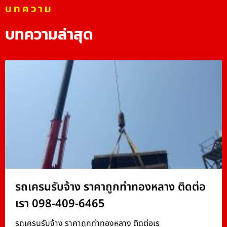
บทความ
บทความล่าสุด
รถเครนรับจ้าง ราคาถูกท่าทองหลาง ติดต่อ
เรา 098-409-6465
รถเครนรับจ้าง ราคาถูกท่าทองหลาง ติดต่อเร