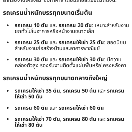
สำหรับงานโครงสร้างมหาศาล โดยมีรายละเอียดรถดังนี้:
รถเครนน้ำหนักบรรทุกขนาดเริ่มต้น
รถเครน 10 ตัน
และ
รถเครน 20 ตัน
: เหมาะสำหรับงาน
ยกทั่วไปในอาคารหรือหน้างานขนาดเล็ก
รถเครน 25 ตัน
และ
รถเครนให้เช่า 25 ตัน
: ยอดนิยม
สำหรับงานก่อสร้างบ้านและอาคารพาณิชย์
รถเครน 30 ตัน
และ
รถเครนให้เช่า 30 ตัน
: มีความ
คล่องตัวสูง รองรับงานติดตั้งแผ่นพื้นหรือโครงหลังคา
รถเครนน้ำหนักบรรทุกขนาดกลางถึงใหญ่
รถเครนให้เช่า 35 ตัน
,
รถเครน 50 ตัน
และ
รถเครน
ให้เช่า 50 ตัน
รถเครน 60 ตัน
และ
รถเครนให้เช่า 60 ตัน
รถเครนให้เช่า 70 ตัน
,
รถเครน 80 ตัน
และ
รถเครน
ให้เช่า 80 ตัน