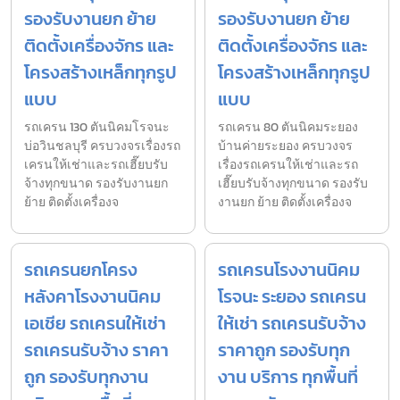
รองรับงานยก ย้าย
รองรับงานยก ย้าย
ติดตั้งเครื่องจักร และ
ติดตั้งเครื่องจักร และ
โครงสร้างเหล็กทุกรูป
โครงสร้างเหล็กทุกรูป
แบบ
แบบ
รถเครน 130 ตันนิคมโรจนะ
รถเครน 80 ตันนิคมระยอง
บ่อวินชลบุรี ครบวงจรเรื่องรถ
บ้านค่ายระยอง ครบวงจร
เครนให้เช่าและรถเฮี๊ยบรับ
เรื่องรถเครนให้เช่าและรถ
จ้างทุกขนาด รองรับงานยก
เฮี๊ยบรับจ้างทุกขนาด รองรับ
ย้าย ติดตั้งเครื่องจ
งานยก ย้าย ติดตั้งเครื่องจ
รถเครนยกโครง
รถเครนโรงงานนิคม
หลังคาโรงงานนิคม
โรจนะ ระยอง รถเครน
เอเชีย รถเครนให้เช่า
ให้เช่า รถเครนรับจ้าง
รถเครนรับจ้าง ราคา
ราคาถูก รองรับทุก
ถูก รองรับทุกงาน
งาน บริการ ทุกพื้นที่