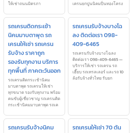
ให้เช่าถนนมิตรภา
เครนยกปูนนิคมปิ่นทองโครง
รถเครนติดกระเช้า
รถเครนรับจ้างบางโฉ
นิคมมาบตาพุด รถ
ลง ติดต่อเรา 098-
เครนให้เช่า รถเครน
409-6465
รับจ้าง ราคาถูก
รถเครนรับจ้างบางโฉลง
ติดต่อเรา 098-409-6465 —
รองรับทุกงาน บริการ
บริการให้เช่า รถเครน รถ
ทุกพื้นที่ ภาคตะวันออก
เฮี๊ยบ รถเทรลเลอร์ และรถ 10
ล้อรับจ้างทั่วไทย รับยก
รถเครนติดกระเช้านิคม
มาบตาพุด รถเครนให้เช่า
ทุกขนาด รองรับทุกงาน พร้อม
คนขับผู้เชี่ยวชาญ รถเครนติด
กระเช้านิคมมาบตาพุด รถเค
รถเครนรับจ้างนิคม
รถเครนให้เช่า 70 ตัน