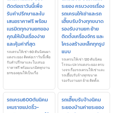
ติดต่อเราวันนี้เพื่อ
ระยอง ครบวงจรเรื่อง
รับคำปรึกษาและใบ
รถเครนให้เช่าและรถ
เสนอราคาฟรี พร้อม
เฮี๊ยบรับจ้างทุกขนาด
เนรมิตทุกงานยกของ
รองรับงานยก ย้าย
คุณให้เป็นเรื่องง่าย
ติดตั้งเครื่องจักร และ
และคุ้มค่าที่สุด
โครงสร้างเหล็กทุกรูป
แบบ
รถเครนให้เช่า 60 ตันนิคมผา
แดงระยอง ติดต่อเราวันนี้เพื่อ
รถเครนให้เช่า 120 ตันนิคม
รับคำปรึกษาและใบเสนอ
โรจนะปลวกแดงระยอง ครบ
ราคาฟรี พร้อมเนรมิตทุกงาน
วงจรเรื่องรถเครนให้เช่าและ
ยกของคุณให้เป็นเรื่อ
รถเฮี๊ยบรับจ้างทุกขนาด
รองรับงานยก ย้าย ติดตั้งเ
รถเครน600ตันนิคม
รถเฮี๊ยบรับจ้างนิคม
เหมราชแปดริ้ว-
ระยองบ้านค่ายระยอง