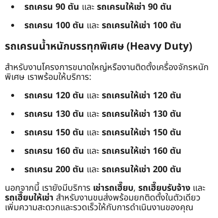
รถเครน 90 ตัน
และ
รถเครนให้เช่า 90 ตัน
รถเครน 100 ตัน
และ
รถเครนให้เช่า 100 ตัน
รถเครนน้ำหนักบรรทุกพิเศษ (Heavy Duty)
สำหรับงานโครงการขนาดใหญ่หรืองานติดตั้งเครื่องจักรหนัก
พิเศษ เราพร้อมให้บริการ:
รถเครน 120 ตัน
และ
รถเครนให้เช่า 120 ตัน
รถเครน 130 ตัน
และ
รถเครนให้เช่า 130 ตัน
รถเครน 150 ตัน
และ
รถเครนให้เช่า 150 ตัน
รถเครน 160 ตัน
และ
รถเครนให้เช่า 160 ตัน
รถเครน 200 ตัน
และ
รถเครนให้เช่า 200 ตัน
นอกจากนี้ เรายังมีบริการ
เช่ารถเฮี๊ยบ
,
รถเฮี๊ยบรับจ้าง
และ
รถเฮี๊ยบให้เช่า
สำหรับงานขนส่งพร้อมยกติดตั้งในตัวเดียว
เพิ่มความสะดวกและรวดเร็วให้กับการดำเนินงานของคุณ