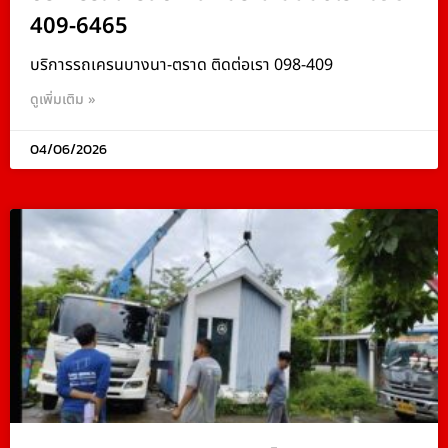
409-6465
บริการรถเครนบางนา-ตราด ติดต่อเรา 098-409
ดูเพิ่มเติม »
04/06/2026