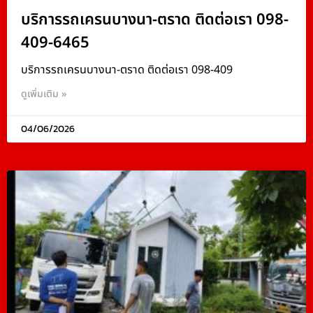
บริการรถเครนบางนา-ตราด ติดต่อเรา 098-
409-6465
บริการรถเครนบางนา-ตราด ติดต่อเรา 098-409
ดูเพิ่มเติม »
04/06/2026