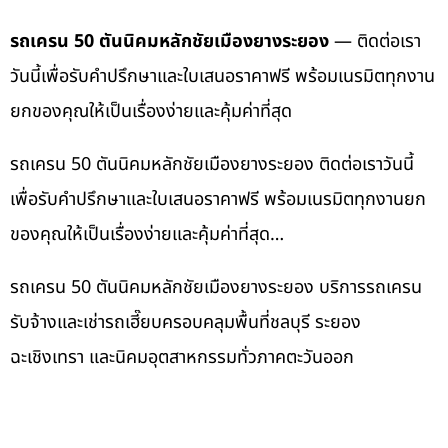
รถเครน 50 ตันนิคมหลักชัยเมืองยางระยอง
— ติดต่อเรา
วันนี้เพื่อรับคำปรึกษาและใบเสนอราคาฟรี พร้อมเนรมิตทุกงาน
ยกของคุณให้เป็นเรื่องง่ายและคุ้มค่าที่สุด
รถเครน 50 ตันนิคมหลักชัยเมืองยางระยอง ติดต่อเราวันนี้
เพื่อรับคำปรึกษาและใบเสนอราคาฟรี พร้อมเนรมิตทุกงานยก
ของคุณให้เป็นเรื่องง่ายและคุ้มค่าที่สุด…
รถเครน 50 ตันนิคมหลักชัยเมืองยางระยอง บริการรถเครน
รับจ้างและเช่ารถเฮี๊ยบครอบคลุมพื้นที่ชลบุรี ระยอง
ฉะเชิงเทรา และนิคมอุตสาหกรรมทั่วภาคตะวันออก