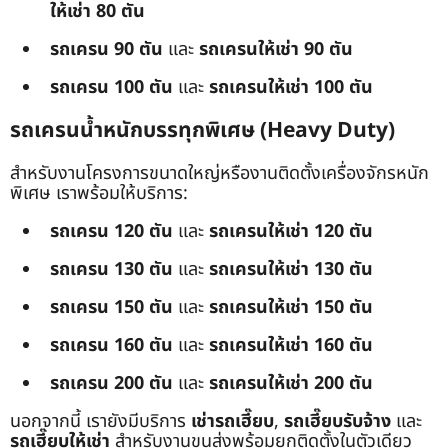
ให้เช่า 80 ตัน
รถเครน 90 ตัน
และ
รถเครนให้เช่า 90 ตัน
รถเครน 100 ตัน
และ
รถเครนให้เช่า 100 ตัน
รถเครนน้ำหนักบรรทุกพิเศษ (Heavy Duty)
สำหรับงานโครงการขนาดใหญ่หรืองานติดตั้งเครื่องจักรหนัก
พิเศษ เราพร้อมให้บริการ:
รถเครน 120 ตัน
และ
รถเครนให้เช่า 120 ตัน
รถเครน 130 ตัน
และ
รถเครนให้เช่า 130 ตัน
รถเครน 150 ตัน
และ
รถเครนให้เช่า 150 ตัน
รถเครน 160 ตัน
และ
รถเครนให้เช่า 160 ตัน
รถเครน 200 ตัน
และ
รถเครนให้เช่า 200 ตัน
นอกจากนี้ เรายังมีบริการ
เช่ารถเฮี๊ยบ
,
รถเฮี๊ยบรับจ้าง
และ
รถเฮี๊ยบให้เช่า
สำหรับงานขนส่งพร้อมยกติดตั้งในตัวเดียว