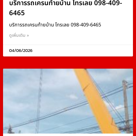
บริการรถเครนท้ายบ้าน โทรเลย 098-409-
6465
บริการรถเครนท้ายบ้าน โทรเลย 098-409-6465
ดูเพิ่มเติม »
04/06/2026