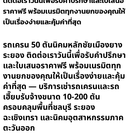
ติดต่อเราวันนี้เพื่อรับคำปรึกษาและใบเสนอ
ราคาฟรี พร้อมเนรมิตทุกงานยกของคุณให้
เป็นเรื่องง่ายและคุ้มค่าที่สุด
รถเครน 50 ตันนิคมหลักชัยเมืองยาง
ระยอง ติดต่อเราวันนี้เพื่อรับคำปรึกษา
และใบเสนอราคาฟรี พร้อมเนรมิตทุก
งานยกของคุณให้เป็นเรื่องง่ายและคุ้ม
ค่าที่สุด — บริการเช่ารถเครนและรถ
เฮี๊ยบรับจ้างขนาด 10-200 ตัน
ครอบคลุมพื้นที่ชลบุรี ระยอง
ฉะเชิงเทรา และนิคมอุตสาหกรรมภาค
ตะวันออก