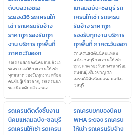
ดับบลิวเอชเอ
แหลมฉบัง-ชลบุรี รถ
ระยอง36 รถเครนให้
เครนให้เช่า รถเครน
เช่า รถเครนรับจ้าง
รับจ้าง ราคาถูก
ราคาถูก รองรับทุก
รองรับทุกงาน บริการ
งาน บริการ ทุกพื้นที่
ทุกพื้นที่ ภาคตะวันออก
ภาคตะวันออก
รถเครน80ตันนิคมแหลม
ฉบัง-ชลบุรี รถเครนให้เช่า
รถเครนยกของนิคมดับบลิวเอ
ทุกขนาด รองรับทุกงาน พร้อม
ชเอระยอง36 รถเครนให้เช่า
คนขับผู้เชี่ยวชาญ รถ
ทุกขนาด รองรับทุกงาน พร้อม
เครน80ตันนิคมแหลมฉบัง-
คนขับผู้เชี่ยวชาญ รถเครนยก
ชลบุรี
ของนิคมดับบลิวเอชเอ
รถเครนติดตั้งชิ้นงาน
รถเครนยกของนิคม
นิคมแหลมฉบัง-ชลบุรี
WHA ระยอง รถเครน
รถเครนให้เช่า รถเครน
ให้เช่า รถเครนรับจ้าง