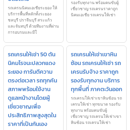
รองรับทุกงาน พร้อมคนขับผู้
รถเครนนิคมเอเชียระยอง ให้
เชี่ยวชาญ รถเครนราคาถูก
บริการพื้นที่หลักทั้งระยอง
นิคมเอเชีย รถเครนให้เช่า
ชลบุรี ปราจีนบุรี สระแก้ว
และจันทบุรี ด้วยทีมงานที่ผ่าน
การอบรมและมีใ
รถเครนให้เช่า 50 ตัน
รถเครนให้เช่าเขาหิน
นิคมโรจนะปลวกแดง
ซ้อน รถเครนให้เช่า รถ
ระยอง การันตีความ
เครนรับจ้าง ราคาถูก
ตรงต่อเวลา รถทุกคัน
รองรับทุกงาน บริการ
สภาพพร้อมใช้งาน
ทุกพื้นที่ ภาคตะวันออก
ดูแลหน้างานโดยผู้
รถเครนให้เช่าเขาหินซ้อน รถ
เครนให้เช่า ทุกขนาด รองรับ
เชี่ยวชาญเพื่อ
ทุกงาน พร้อมคนขับผู้
ประสิทธิภาพสูงสุดใน
เชี่ยวชาญ รถเครนให้เช่าเขา
ราคาที่เป็นกันเอง
หินซ้อน รถเครนให้เช่า