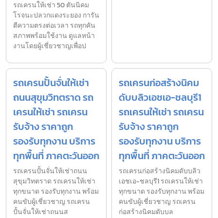
รถเครนให้เช่า 50 ตันนิคม
โรจนะปลวกแดงระยอง การัน
ตีความตรงต่อเวลา รถทุกคัน
สภาพพร้อมใช้งาน ดูแลหน้า
งานโดยผู้เชี่ยวชาญเพื่อป
รถเครนปั้นจั่นให้เช่า
รถเครนก่อสร้างนิคม
ถนนสุขุมวิทตราด รถ
ดับบลิวเอชเอ-ชลบุรี1
เครนให้เช่า รถเครน
รถเครนให้เช่า รถเครน
รับจ้าง ราคาถูก
รับจ้าง ราคาถูก
รองรับทุกงาน บริการ
รองรับทุกงาน บริการ
ทุกพื้นที่ ภาคตะวันออก
ทุกพื้นที่ ภาคตะวันออก
รถเครนปั้นจั่นให้เช่าถนน
รถเครนก่อสร้างนิคมดับบลิว
สุขุมวิทตราด รถเครนให้เช่า
เอชเอ-ชลบุรี1 รถเครนให้เช่า
ทุกขนาด รองรับทุกงาน พร้อม
ทุกขนาด รองรับทุกงาน พร้อม
คนขับผู้เชี่ยวชาญ รถเครน
คนขับผู้เชี่ยวชาญ รถเครน
ปั้นจั่นให้เช่าถนนส
ก่อสร้างนิคมดับบล