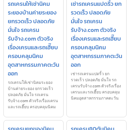
รถเครนให้เช่านิคม
เช่ารถเครนแปดริ้ว ยก
ระยองบ้านค่ายระยอง
รวดเร็ว ปลอดภัย
ยกรวดเร็ว ปลอดภัย
มั่นใจ รถเครน
มั่นใจ รถเครน
รับจ้าง.com ตัวจริง
รับจ้าง.com ตัวจริง
เรื่องเครนและรถเฮี๊ยบ
เรื่องเครนและรถเฮี๊ยบ
ครอบคลุมนิคม
ครอบคลุมนิคม
อุตสาหกรรมภาคตะวัน
อุตสาหกรรมภาคตะวัน
ออก
ออก
เช่ารถเครนแปดริ้ว ยก
รวดเร็ว ปลอดภัย มั่นใจ รถ
รถเครนให้เช่านิคมระยอง
เครนรับจ้าง.com ตัวจริงเรื่อง
บ้านค่ายระยอง ยกรวดเร็ว
เครนและรถเฮี๊ยบ ครอบคลุม
ปลอดภัย มั่นใจ รถเครน
นิคมอุตสาหกรรมภาคตะวัน
รับจ้าง.com ตัวจริงเรื่องเครน
และรถเฮี๊ยบ ครอบคลุมนิคม
รถเครนยกของนิคม
รถเครน80ตันนิคม