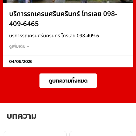
บริการรถเครนศรีนครินทร์ โทรเลย 098-
409-6465
บริการรถเครนศรีนครินทร์ โทรเลย 098-409-6
ดูเพิ่มเติม »
04/06/2026
ดูบทความทั้งหมด
บทความ