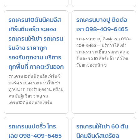
รถเครน10ตันนิคมอีส
รถเครนบางปู ติดต่อ
เทิร์นซีบอร์ด ระยอง
เรา 098-409-6465
รถเครนให้เช่า รถเครน
รถเครนบางปู ติดต่อเรา 098-
409-6465 — บริการให้เช่า
รับจ้าง ราคาถูก
รถเครน รถเฮี๊ยบ รถเทรลเลอ
รองรับทุกงาน บริการ
ร์ และรถ 10 ล้อรับจ้างทั่วไทย
ทุกพื้นที่ ภาคตะวันออก
รับยกของหนัก ข
รถเครน10ตันนิคมอีสเทิร์นซี
บอร์ด ระยอง รถเครนให้เช่า
ทุกขนาด รองรับทุกงาน พร้อม
คนขับผู้เชี่ยวชาญ รถ
เครน10ตันนิคมอีสเทิร์น
รถเครนแปดริ้ว โทร
รถเครนให้เช่า 60 ตัน
เลย 098-409-6465
นิคมอินดัสเตรียล