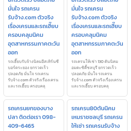
มั่นใจ รถเครน
มั่นใจ รถเครน
รับจ้าง.com ตัวจริง
รับจ้าง.com ตัวจริง
เรื่องเครนและรถเฮี๊ยบ
เรื่องเครนและรถเฮี๊ยบ
ครอบคลุมนิคม
ครอบคลุมนิคม
อุตสาหกรรมภาคตะวัน
อุตสาหกรรมภาคตะวัน
ออก
ออก
รถเฮี๊ยบรับจ้างนิคมอีสเทิร์นซี
รถเครนให้เช่า 130 ตันนิคม
บอร์ดระยอง ยกรวดเร็ว
อมตะซิตี้ชลบุรี ยกรวดเร็ว
ปลอดภัย มั่นใจ รถเครน
ปลอดภัย มั่นใจ รถเครน
รับจ้าง.com ตัวจริงเรื่องเครน
รับจ้าง.com ตัวจริงเรื่องเครน
และรถเฮี๊ยบ ครอบคลุ
และรถเฮี๊ยบ ครอบคลุ
รถเครนยกของบาง
รถเครน80ตันนิคม
ปลา ติดต่อเรา 098-
เหมราชชลบุรี รถเครน
409-6465
ให้เช่า รถเครนรับจ้าง