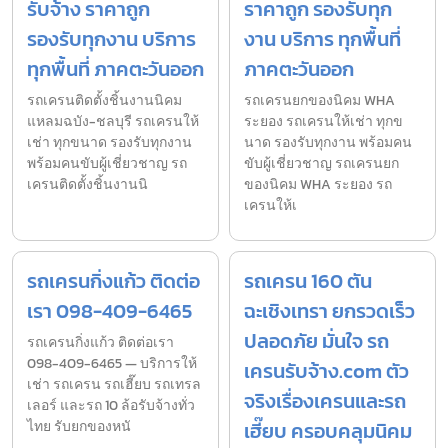
รับจ้าง ราคาถูก
ราคาถูก รองรับทุก
รองรับทุกงาน บริการ
งาน บริการ ทุกพื้นที่
ทุกพื้นที่ ภาคตะวันออก
ภาคตะวันออก
รถเครนติดตั้งชิ้นงานนิคม
รถเครนยกของนิคม WHA
แหลมฉบัง-ชลบุรี รถเครนให้
ระยอง รถเครนให้เช่า ทุกข
เช่า ทุกขนาด รองรับทุกงาน
นาด รองรับทุกงาน พร้อมคน
พร้อมคนขับผู้เชี่ยวชาญ รถ
ขับผู้เชี่ยวชาญ รถเครนยก
เครนติดตั้งชิ้นงานนิ
ของนิคม WHA ระยอง รถ
เครนให้เ
รถเครนกิ่งแก้ว ติดต่อ
รถเครน 160 ตัน
เรา 098-409-6465
ฉะเชิงเทรา ยกรวดเร็ว
ปลอดภัย มั่นใจ รถ
รถเครนกิ่งแก้ว ติดต่อเรา
098-409-6465 — บริการให้
เครนรับจ้าง.com ตัว
เช่า รถเครน รถเฮี๊ยบ รถเทรล
จริงเรื่องเครนและรถ
เลอร์ และรถ 10 ล้อรับจ้างทั่ว
ไทย รับยกของหนั
เฮี๊ยบ ครอบคลุมนิคม