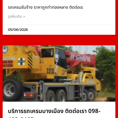
รถเครนรับจ้าง ราคาถูกท่าทองหลาง ติดต่อเร
ดูเพิ่มเติม »
05/06/2026
บริการรถเครนบางเมือง ติดต่อเรา 098-