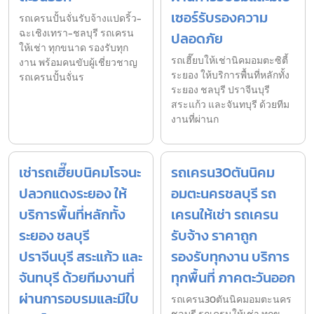
เซอร์รับรองความ
รถเครนปั้นจั่นรับจ้างแปดริ้ว-
ฉะเชิงเทรา-ชลบุรี รถเครน
ปลอดภัย
ให้เช่า ทุกขนาด รองรับทุก
รถเฮี๊ยบให้เช่านิคมอมตะซิตี้
งาน พร้อมคนขับผู้เชี่ยวชาญ
ระยอง ให้บริการพื้นที่หลักทั้ง
รถเครนปั้นจั่นร
ระยอง ชลบุรี ปราจีนบุรี
สระแก้ว และจันทบุรี ด้วยทีม
งานที่ผ่านก
เช่ารถเฮี๊ยบนิคมโรจนะ
รถเครน30ตันนิคม
ปลวกแดงระยอง ให้
อมตะนครชลบุรี รถ
บริการพื้นที่หลักทั้ง
เครนให้เช่า รถเครน
ระยอง ชลบุรี
รับจ้าง ราคาถูก
ปราจีนบุรี สระแก้ว และ
รองรับทุกงาน บริการ
จันทบุรี ด้วยทีมงานที่
ทุกพื้นที่ ภาคตะวันออก
ผ่านการอบรมและมีใบ
รถเครน30ตันนิคมอมตะนคร