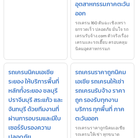
อุตสาหกรรมภาคตะวัน
ออก
รถเครน 160 ตันฉะเชิงเทรา
ยกรวดเร็ว ปลอดภัย มั่นใจ รถ
เครนรับจ้าง.com ตัวจริงเรื่อง
เครนและรถเฮี๊ยบ ครอบคลุม
นิคมอุตสาหกรรมภ
รถเครนนิคมเอเชีย
รถเครนราคาถูกนิคม
ระยอง ให้บริการพื้นที่
เอเชีย รถเครนให้เช่า
หลักทั้งระยอง ชลบุรี
รถเครนรับจ้าง ราคา
ปราจีนบุรี สระแก้ว และ
ถูก รองรับทุกงาน
จันทบุรี ด้วยทีมงานที่
บริการ ทุกพื้นที่ ภาค
ผ่านการอบรมและมีใบ
ตะวันออก
เซอร์รับรองความ
รถเครนราคาถูกนิคมเอเชีย
รถเครนให้เช่า ทุกขนาด
ปลอดภัย