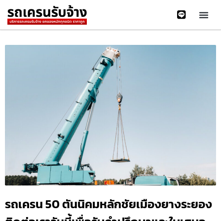
รถเครน 50 ตันนิคมหลักชัยเมืองยางระยอง