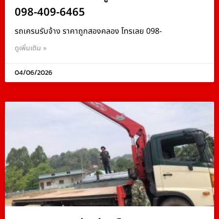
098-409-6465
รถเครนรับจ้าง ราคาถูกสองคลอง โทรเลย 098-
ดูเพิ่มเติม »
04/06/2026