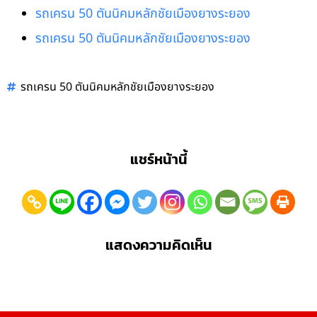
รถเครน 50 ตันนิคมหลักชัยเมืองยางระยอง
รถเครน 50 ตันนิคมหลักชัยเมืองยางระยอง
รถเครน 50 ตันนิคมหลักชัยเมืองยางระยอง
แชร์หน้านี้
แสดงความคิดเห็น