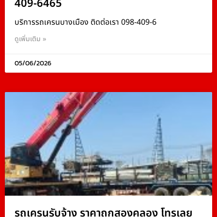
409-6465
บริการรถเครนบางเมือง ติดต่อเรา 098-409-6
ดูเพิ่มเติม »
05/06/2026
รถเครนรับจ้าง ราคาถูกสองคลอง โทรเลย