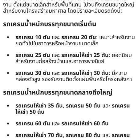
งาน ตั้งแต่ขนาดเล็กสำหรับพื้นที่แคบ ไปจนถึงเครนขนาดใหญ่
สำหรับงานโครงสร้างมหาศาล โดยมีรายละเอียดรถดังนี้:
รถเครนน้ำหนักบรรทุกขนาดเริ่มต้น
รถเครน 10 ตัน
และ
รถเครน 20 ตัน
: เหมาะสำหรับงาน
ยกทั่วไปในอาคารหรือหน้างานขนาดเล็ก
รถเครน 25 ตัน
และ
รถเครนให้เช่า 25 ตัน
: ยอดนิยม
สำหรับงานก่อสร้างบ้านและอาคารพาณิชย์
รถเครน 30 ตัน
และ
รถเครนให้เช่า 30 ตัน
: มีความ
คล่องตัวสูง รองรับงานติดตั้งแผ่นพื้นหรือโครงหลังคา
รถเครนน้ำหนักบรรทุกขนาดกลางถึงใหญ่
รถเครนให้เช่า 35 ตัน
,
รถเครน 50 ตัน
และ
รถเครน
ให้เช่า 50 ตัน
รถเครน 60 ตัน
และ
รถเครนให้เช่า 60 ตัน
รถเครนให้เช่า 70 ตัน
,
รถเครน 80 ตัน
และ
รถเครน