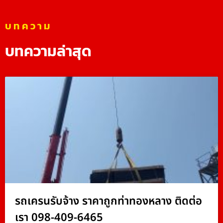
บทความ
บทความล่าสุด
รถเครนรับจ้าง ราคาถูกท่าทองหลาง ติดต่อ
เรา 098-409-6465