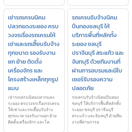
เช่ารถเครนนิคม
รถเครนรับจ้างนิคม
ปลวกแดงระยอง ครบ
ปิ่นทองชลบุรี ให้
วงจรเรื่องรถเครนให้
บริการพื้นที่หลักทั้ง
เช่าและรถเฮี๊ยบรับจ้าง
ระยอง ชลบุรี
ทุกขนาด รองรับงาน
ปราจีนบุรี สระแก้ว และ
ยก ย้าย ติดตั้ง
จันทบุรี ด้วยทีมงานที่
เครื่องจักร และ
ผ่านการอบรมและมีใบ
โครงสร้างเหล็กทุกรูป
เซอร์รับรองความ
แบบ
ปลอดภัย
เช่ารถเครนนิคมปลวกแดง
รถเครนรับจ้างนิคมปิ่นทอง
ระยอง ครบวงจรเรื่องรถเครน
ชลบุรี ให้บริการพื้นที่หลักทั้ง
ให้เช่าและรถเฮี๊ยบรับจ้าง
ระยอง ชลบุรี ปราจีนบุรี
ทุกขนาด รองรับงานยก ย้าย
สระแก้ว และจันทบุรี ด้วยทีม
ติดตั้งเครื่องจักร และโค
งานที่ผ่านการอ