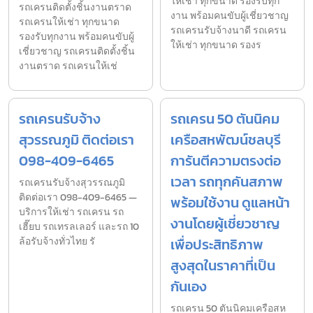
ให้เช่า ทุกขนาด รองรับทุก
รถเครนติดตั้งชิ้นงานตราด
งาน พร้อมคนขับผู้เชี่ยวชาญ
รถเครนให้เช่า ทุกขนาด
รถเครนรับจ้างนาดี รถเครน
รองรับทุกงาน พร้อมคนขับผู้
ให้เช่า ทุกขนาด รองร
เชี่ยวชาญ รถเครนติดตั้งชิ้น
งานตราด รถเครนให้เช่
รถเครนรับจ้าง
รถเครน 50 ตันนิคม
สุวรรณภูมิ ติดต่อเรา
เครือสหพัฒน์ชลบุรี
098-409-6465
การันตีความตรงต่อ
เวลา รถทุกคันสภาพ
รถเครนรับจ้างสุวรรณภูมิ
ติดต่อเรา 098-409-6465 —
พร้อมใช้งาน ดูแลหน้า
บริการให้เช่า รถเครน รถ
งานโดยผู้เชี่ยวชาญ
เฮี๊ยบ รถเทรลเลอร์ และรถ 10
ล้อรับจ้างทั่วไทย รั
เพื่อประสิทธิภาพ
สูงสุดในราคาที่เป็น
กันเอง
รถเครน 50 ตันนิคมเครือสห