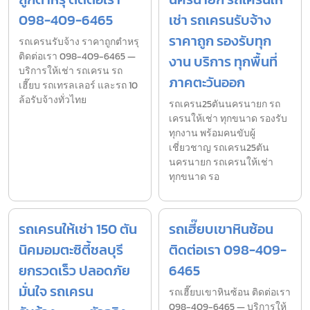
098-409-6465
เช่า รถเครนรับจ้าง
ราคาถูก รองรับทุก
รถเครนรับจ้าง ราคาถูกตำหรุ
ติดต่อเรา 098-409-6465 —
งาน บริการ ทุกพื้นที่
บริการให้เช่า รถเครน รถ
ภาคตะวันออก
เฮี๊ยบ รถเทรลเลอร์ และรถ 10
ล้อรับจ้างทั่วไทย
รถเครน25ตันนครนายก รถ
เครนให้เช่า ทุกขนาด รองรับ
ทุกงาน พร้อมคนขับผู้
เชี่ยวชาญ รถเครน25ตัน
นครนายก รถเครนให้เช่า
ทุกขนาด รอ
รถเครนให้เช่า 150 ตัน
รถเฮี๊ยบเขาหินซ้อน
นิคมอมตะซิตี้ชลบุรี
ติดต่อเรา 098-409-
ยกรวดเร็ว ปลอดภัย
6465
มั่นใจ รถเครน
รถเฮี๊ยบเขาหินซ้อน ติดต่อเรา
098-409-6465 — บริการให้