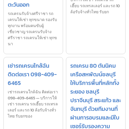
ตะวันออก
เฮี๊ยบ รถเทรลเลอร์ และรถ 10
ล้อรับจ้างทั่วไทย รับยก
รถเครนรับจ้างศรีราชา รถ
เครนให้เช่า ทุกขนาด รองรับ
ทุกงาน พร้อมคนขับผู้
เชี่ยวชาญ รถเครนรับจ้าง
ศรีราชา รถเครนให้เช่า ทุกข
นา
เช่ารถเครนใกล้ฉัน
รถเครน 80 ตันนิคม
ติดต่อเรา 098-409-
เครือสหพัฒน์ชลบุรี
6465
ให้บริการพื้นที่หลักทั้ง
ระยอง ชลบุรี
เช่ารถเครนใกล้ฉัน ติดต่อเรา
098-409-6465 — บริการให้
ปราจีนบุรี สระแก้ว และ
เช่า รถเครน รถเฮี๊ยบ รถเทรล
จันทบุรี ด้วยทีมงานที่
เลอร์ และรถ 10 ล้อรับจ้างทั่ว
ไทย รับยกของ
ผ่านการอบรมและมีใบ
เซอร์รับรองความ