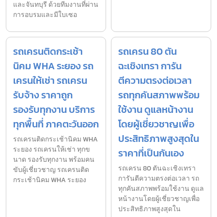
และจันทบุรี ด้วยทีมงานที่ผ่าน
การอบรมและมีใบเซอ
รถเครนติดกระเช้า
รถเครน 80 ตัน
นิคม WHA ระยอง รถ
ฉะเชิงเทรา การัน
เครนให้เช่า รถเครน
ตีความตรงต่อเวลา
รับจ้าง ราคาถูก
รถทุกคันสภาพพร้อม
รองรับทุกงาน บริการ
ใช้งาน ดูแลหน้างาน
ทุกพื้นที่ ภาคตะวันออก
โดยผู้เชี่ยวชาญเพื่อ
ประสิทธิภาพสูงสุดใน
รถเครนติดกระเช้านิคม WHA
ระยอง รถเครนให้เช่า ทุกข
ราคาที่เป็นกันเอง
นาด รองรับทุกงาน พร้อมคน
รถเครน 80 ตันฉะเชิงเทรา
ขับผู้เชี่ยวชาญ รถเครนติด
การันตีความตรงต่อเวลา รถ
กระเช้านิคม WHA ระยอง
ทุกคันสภาพพร้อมใช้งาน ดูแล
หน้างานโดยผู้เชี่ยวชาญเพื่อ
ประสิทธิภาพสูงสุดใน