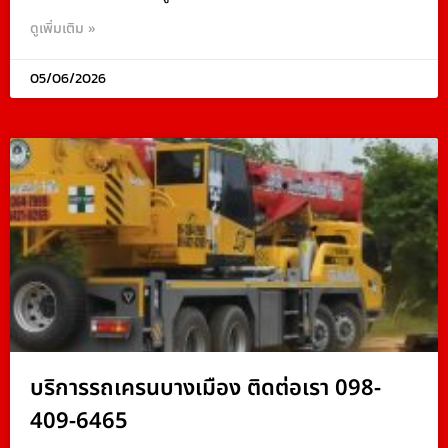
ดูเพิ่มเติม »
05/06/2026
บริการรถเครนบางเมือง ติดต่อเรา 098-
409-6465