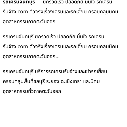
รถเครนจันทบุรี
— ยกรวดเร็ว ปลอดภัย มั่นใจ รถเครน
รับจ้าง.com ตัวจริงเรื่องเครนและรถเฮี๊ยบ ครอบคลุมนิคม
อุตสาหกรรมภาคตะวันออก
รถเครนจันทบุรี ยกรวดเร็ว ปลอดภัย มั่นใจ รถเครน
รับจ้าง.com ตัวจริงเรื่องเครนและรถเฮี๊ยบ ครอบคลุมนิคม
อุตสาหกรรมภาคตะวันออก…
รถเครนจันทบุรี บริการรถเครนรับจ้างและเช่ารถเฮี๊ยบ
ครอบคลุมพื้นที่ชลบุรี ระยอง ฉะเชิงเทรา และนิคม
อุตสาหกรรมทั่วภาคตะวันออก