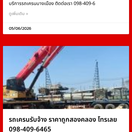
บริการรถเครนบางเมือง ติดต่อเรา 098-409-6
ดูเพิ่มเติม »
05/06/2026
รถเครนรับจ้าง ราคาถูกสองคลอง โทรเลย
098-409-6465