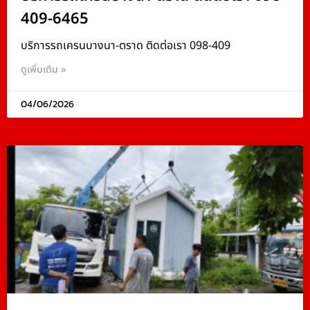
409-6465
บริการรถเครนบางนา-ตราด ติดต่อเรา 098-409
ดูเพิ่มเติม »
04/06/2026