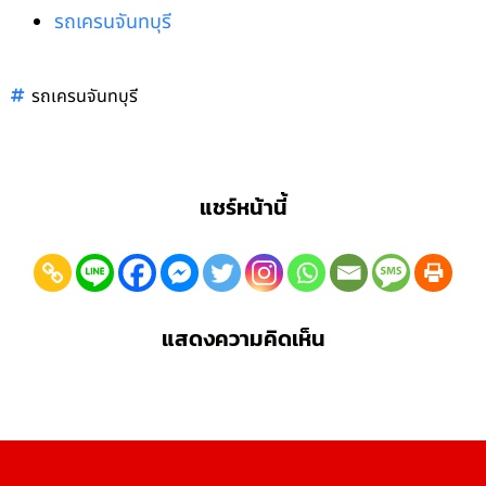
รถเครนจันทบุรี
รถเครนจันทบุรี
แชร์หน้านี้
แสดงความคิดเห็น