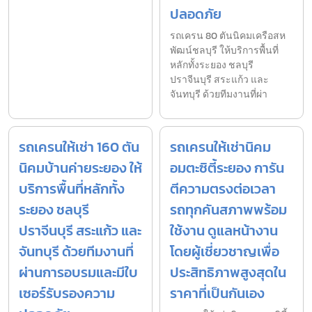
ปลอดภัย
รถเครน 80 ตันนิคมเครือสห
พัฒน์ชลบุรี ให้บริการพื้นที่
หลักทั้งระยอง ชลบุรี
ปราจีนบุรี สระแก้ว และ
จันทบุรี ด้วยทีมงานที่ผ่า
รถเครนให้เช่า 160 ตัน
รถเครนให้เช่านิคม
นิคมบ้านค่ายระยอง ให้
อมตะซิตี้ระยอง การัน
บริการพื้นที่หลักทั้ง
ตีความตรงต่อเวลา
ระยอง ชลบุรี
รถทุกคันสภาพพร้อม
ปราจีนบุรี สระแก้ว และ
ใช้งาน ดูแลหน้างาน
จันทบุรี ด้วยทีมงานที่
โดยผู้เชี่ยวชาญเพื่อ
ผ่านการอบรมและมีใบ
ประสิทธิภาพสูงสุดใน
เซอร์รับรองความ
ราคาที่เป็นกันเอง