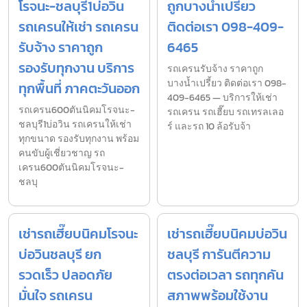
โรจนะ-ชลบุรี1บ่อวิน
ถูกบางน้ำเปรี้ยว
รถเครนให้เช่า รถเครน
ติดต่อเรา 098-409-
รับจ้าง ราคาถูก
6465
รองรับทุกงาน บริการ
รถเครนรับจ้าง ราคาถูก
บางน้ำเปรี้ยว ติดต่อเรา 098-
ทุกพื้นที่ ภาคตะวันออก
409-6465 — บริการให้เช่า
รถเครน600ตันนิคมโรจนะ-
รถเครน รถเฮี๊ยบ รถเทรลเลอ
ชลบุรี1บ่อวิน รถเครนให้เช่า
ร์ และรถ 10 ล้อรับจ้า
ทุกขนาด รองรับทุกงาน พร้อม
คนขับผู้เชี่ยวชาญ รถ
เครน600ตันนิคมโรจนะ-
ชลบุ
เช่ารถเฮี๊ยบนิคมโรจนะ
เช่ารถเฮี๊ยบนิคมบ่อวิน
บ่อวินชลบุรี ยก
ชลบุรี การันตีความ
รวดเร็ว ปลอดภัย
ตรงต่อเวลา รถทุกคัน
มั่นใจ รถเครน
สภาพพร้อมใช้งาน