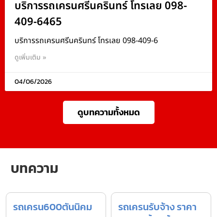
บริการรถเครนศรีนครินทร์ โทรเลย 098-
409-6465
บริการรถเครนศรีนครินทร์ โทรเลย 098-409-6
ดูเพิ่มเติม »
04/06/2026
ดูบทความทั้งหมด
บทความ
รถเครน600ตันนิคม
รถเครนรับจ้าง ราคา