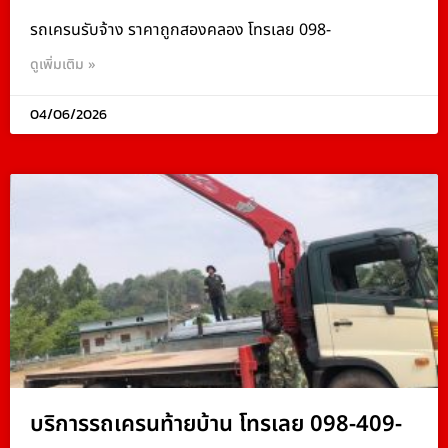
รถเครนรับจ้าง ราคาถูกสองคลอง โทรเลย 098-
ดูเพิ่มเติม »
04/06/2026
บริการรถเครนท้ายบ้าน โทรเลย 098-409-