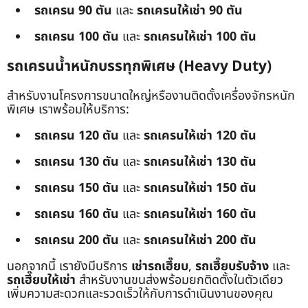
รถเครน 90 ตัน
และ
รถเครนให้เช่า 90 ตัน
รถเครน 100 ตัน
และ
รถเครนให้เช่า 100 ตัน
รถเครนน้ำหนักบรรทุกพิเศษ (Heavy Duty)
สำหรับงานโครงการขนาดใหญ่หรืองานติดตั้งเครื่องจักรหนัก
พิเศษ เราพร้อมให้บริการ:
รถเครน 120 ตัน
และ
รถเครนให้เช่า 120 ตัน
รถเครน 130 ตัน
และ
รถเครนให้เช่า 130 ตัน
รถเครน 150 ตัน
และ
รถเครนให้เช่า 150 ตัน
รถเครน 160 ตัน
และ
รถเครนให้เช่า 160 ตัน
รถเครน 200 ตัน
และ
รถเครนให้เช่า 200 ตัน
นอกจากนี้ เรายังมีบริการ
เช่ารถเฮี๊ยบ
,
รถเฮี๊ยบรับจ้าง
และ
รถเฮี๊ยบให้เช่า
สำหรับงานขนส่งพร้อมยกติดตั้งในตัวเดียว
เพิ่มความสะดวกและรวดเร็วให้กับการดำเนินงานของคุณ