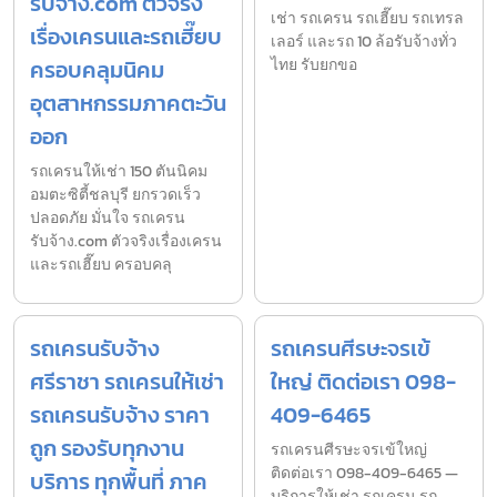
รับจ้าง.com ตัวจริง
เช่า รถเครน รถเฮี๊ยบ รถเทรล
เรื่องเครนและรถเฮี๊ยบ
เลอร์ และรถ 10 ล้อรับจ้างทั่ว
ครอบคลุมนิคม
ไทย รับยกขอ
อุตสาหกรรมภาคตะวัน
ออก
รถเครนให้เช่า 150 ตันนิคม
อมตะซิตี้ชลบุรี ยกรวดเร็ว
ปลอดภัย มั่นใจ รถเครน
รับจ้าง.com ตัวจริงเรื่องเครน
และรถเฮี๊ยบ ครอบคลุ
รถเครนรับจ้าง
รถเครนศีรษะจรเข้
ศรีราชา รถเครนให้เช่า
ใหญ่ ติดต่อเรา 098-
รถเครนรับจ้าง ราคา
409-6465
ถูก รองรับทุกงาน
รถเครนศีรษะจรเข้ใหญ่
ติดต่อเรา 098-409-6465 —
บริการ ทุกพื้นที่ ภาค
บริการให้เช่า รถเครน รถ