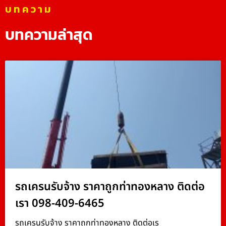
บทความ
บทความล่าสุด
รถเครนรับจ้าง ราคาถูกท่าทองหลาง ติดต่อ
เรา 098-409-6465
รถเครนรับจ้าง ราคาถูกท่าทองหลาง ติดต่อเร