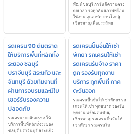
พัฒน์ชลบุรี การันตีความตรง
ต่อเวลา รถทุกคันสภาพพร้อม
ใช้งาน ดูแลหน้างานโดยผู้
เชี่ยวชาญเพื่อประสิทธ
รถเครน 90 ตันตราด
รถเครนปั้นจั่นให้เช่า
ให้บริการพื้นที่หลักทั้ง
พัทยา รถเครนให้เช่า
ระยอง ชลบุรี
รถเครนรับจ้าง ราคา
ปราจีนบุรี สระแก้ว และ
ถูก รองรับทุกงาน
จันทบุรี ด้วยทีมงานที่
บริการ ทุกพื้นที่ ภาค
ผ่านการอบรมและมีใบ
ตะวันออก
เซอร์รับรองความ
รถเครนปั้นจั่นให้เช่าพัทยา รถ
เครนให้เช่า ทุกขนาด รองรับ
ปลอดภัย
ทุกงาน พร้อมคนขับผู้
รถเครน 90 ตันตราด ให้
เชี่ยวชาญ รถเครนปั้นจั่นให้
บริการพื้นที่หลักทั้งระยอง
เช่าพัทยา รถเครนให
ชลบุรี ปราจีนบุรี สระแก้ว