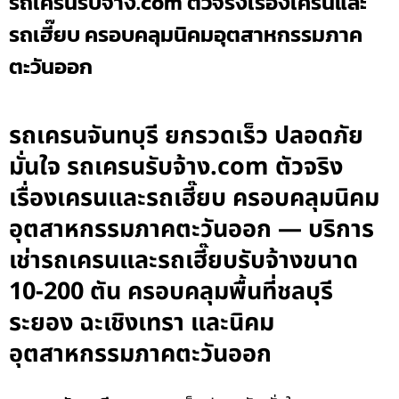
รถเครนรับจ้าง.com ตัวจริงเรื่องเครนและ
รถเฮี๊ยบ ครอบคลุมนิคมอุตสาหกรรมภาค
ตะวันออก
รถเครนจันทบุรี ยกรวดเร็ว ปลอดภัย
มั่นใจ รถเครนรับจ้าง.com ตัวจริง
เรื่องเครนและรถเฮี๊ยบ ครอบคลุมนิคม
อุตสาหกรรมภาคตะวันออก — บริการ
เช่ารถเครนและรถเฮี๊ยบรับจ้างขนาด
10-200 ตัน ครอบคลุมพื้นที่ชลบุรี
ระยอง ฉะเชิงเทรา และนิคม
อุตสาหกรรมภาคตะวันออก