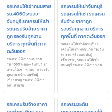
รถเครนให้เช่าถนนสาย
รถเครนให้เช่าจันทบุรี
รย.4060ระยอง-
รถเครนให้เช่า รถเครน
จันทบุรี รถเครนให้เช่า
รับจ้าง ราคาถูก
รถเครนรับจ้าง ราคา
รองรับทุกงาน บริการ
ถูก รองรับทุกงาน
ทุกพื้นที่ ภาคตะวันออก
บริการ ทุกพื้นที่ ภาค
รถเครนให้เช่าจันทบุรี รถ
เครนให้เช่า ทุกขนาด รองรับ
ตะวันออก
ทุกงาน พร้อมคนขับผู้
รถเครนให้เช่าถนนสาย
เชี่ยวชาญ รถเครนให้เช่า
รย.4060ระยอง-จันทบุรี รถ
จันทบุรี รถเครนให้เช่า ทุกข
เครนให้เช่า ทุกขนาด รองรับ
ทุกงาน พร้อมคนขับผู้
เชี่ยวชาญ รถเครนให้เช่า
ถนนสายรย
รถเครนรับจ้าง ราคา
รถเครน25ตัน
ถูกตำหรุ ติดต่อเรา
นครนายก รถเครนให้