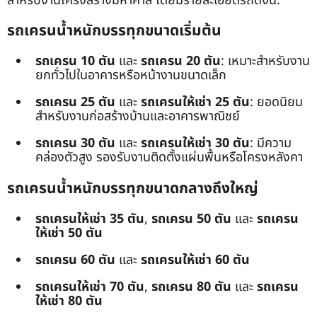
สำหรับงานโครงสร้างมหาศาล โดยมีรายละเอียดรถดังนี้:
รถเครนน้ำหนักบรรทุกขนาดเริ่มต้น
รถเครน 10 ตัน
และ
รถเครน 20 ตัน
: เหมาะสำหรับงาน
ยกทั่วไปในอาคารหรือหน้างานขนาดเล็ก
รถเครน 25 ตัน
และ
รถเครนให้เช่า 25 ตัน
: ยอดนิยม
สำหรับงานก่อสร้างบ้านและอาคารพาณิชย์
รถเครน 30 ตัน
และ
รถเครนให้เช่า 30 ตัน
: มีความ
คล่องตัวสูง รองรับงานติดตั้งแผ่นพื้นหรือโครงหลังคา
รถเครนน้ำหนักบรรทุกขนาดกลางถึงใหญ่
รถเครนให้เช่า 35 ตัน
,
รถเครน 50 ตัน
และ
รถเครน
ให้เช่า 50 ตัน
รถเครน 60 ตัน
และ
รถเครนให้เช่า 60 ตัน
รถเครนให้เช่า 70 ตัน
,
รถเครน 80 ตัน
และ
รถเครน
ให้เช่า 80 ตัน