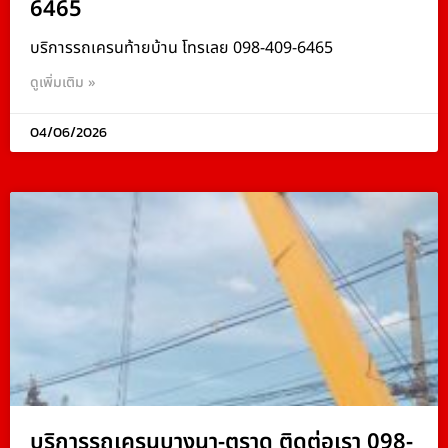
6465
บริการรถเครนท้ายบ้าน โทรเลย 098-409-6465
ดูเพิ่มเติม »
04/06/2026
บริการรถเครนบางนา-ตราด ติดต่อเรา 098-