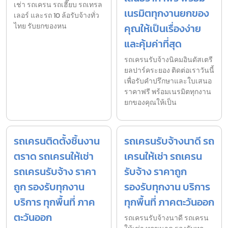
เช่า รถเครน รถเฮี๊ยบ รถเทรล
เนรมิตทุกงานยกของ
เลอร์ และรถ 10 ล้อรับจ้างทั่ว
ไทย รับยกของหน
คุณให้เป็นเรื่องง่าย
และคุ้มค่าที่สุด
รถเครนรับจ้างนิคมอินดัสเตรี
ยลปาร์คระยอง ติดต่อเราวันนี้
เพื่อรับคำปรึกษาและใบเสนอ
ราคาฟรี พร้อมเนรมิตทุกงาน
ยกของคุณให้เป็น
รถเครนติดตั้งชิ้นงาน
รถเครนรับจ้างนาดี รถ
ตราด รถเครนให้เช่า
เครนให้เช่า รถเครน
รถเครนรับจ้าง ราคา
รับจ้าง ราคาถูก
ถูก รองรับทุกงาน
รองรับทุกงาน บริการ
บริการ ทุกพื้นที่ ภาค
ทุกพื้นที่ ภาคตะวันออก
ตะวันออก
รถเครนรับจ้างนาดี รถเครน