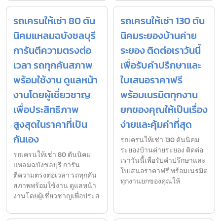
รถเครนให้เช่า 80 ตัน
รถเครนให้เช่า 130 ตัน
นิคมแหลมฉบังชลบุรี
นิคมระยองบ้านค่าย
การันตีความตรงต่อ
ระยอง ติดต่อเราวันนี้
เวลา รถทุกคันสภาพ
เพื่อรับคำปรึกษาและ
พร้อมใช้งาน ดูแลหน้า
ใบเสนอราคาฟรี
งานโดยผู้เชี่ยวชาญ
พร้อมเนรมิตทุกงาน
เพื่อประสิทธิภาพ
ยกของคุณให้เป็นเรื่อง
สูงสุดในราคาที่เป็น
ง่ายและคุ้มค่าที่สุด
กันเอง
รถเครนให้เช่า 130 ตันนิคม
ระยองบ้านค่ายระยอง ติดต่อ
รถเครนให้เช่า 80 ตันนิคม
เราวันนี้เพื่อรับคำปรึกษาและ
แหลมฉบังชลบุรี การัน
ใบเสนอราคาฟรี พร้อมเนรมิต
ตีความตรงต่อเวลา รถทุกคัน
ทุกงานยกของคุณให้
สภาพพร้อมใช้งาน ดูแลหน้า
งานโดยผู้เชี่ยวชาญเพื่อประส