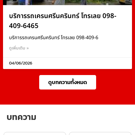
บริการรถเครนศรีนครินทร์ โทรเลย 098-
409-6465
บริการรถเครนศรีนครินทร์ โทรเลย 098-409-6
ดูเพิ่มเติม »
04/06/2026
ดูบทความทั้งหมด
บทความ