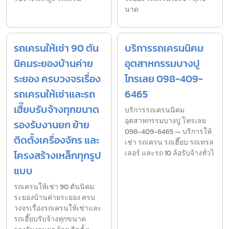
นาด
รถเครนให้เช่า 90 ตัน
บริการรถเครนนิคม
นิคมระยองบ้านค่าย
อุตสาหกรรมบางปู
ระยอง ครบวงจรเรื่อง
โทรเลย 098-409-
รถเครนให้เช่าและรถ
6465
เฮี๊ยบรับจ้างทุกขนาด
บริการรถเครนนิคม
อุตสาหกรรมบางปู โทรเลย
รองรับงานยก ย้าย
098-409-6465 — บริการให้
ติดตั้งเครื่องจักร และ
เช่า รถเครน รถเฮี๊ยบ รถเทรล
โครงสร้างเหล็กทุกรูป
เลอร์ และรถ 10 ล้อรับจ้างทั่วไ
แบบ
รถเครนให้เช่า 90 ตันนิคม
ระยองบ้านค่ายระยอง ครบ
วงจรเรื่องรถเครนให้เช่าและ
รถเฮี๊ยบรับจ้างทุกขนาด