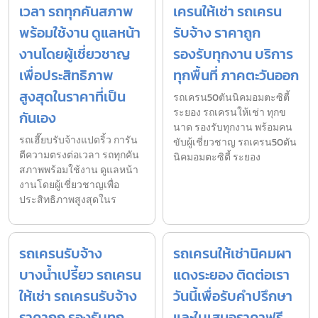
เวลา รถทุกคันสภาพ
เครนให้เช่า รถเครน
พร้อมใช้งาน ดูแลหน้า
รับจ้าง ราคาถูก
งานโดยผู้เชี่ยวชาญ
รองรับทุกงาน บริการ
เพื่อประสิทธิภาพ
ทุกพื้นที่ ภาคตะวันออก
สูงสุดในราคาที่เป็น
รถเครน50ตันนิคมอมตะซิตี้
ระยอง รถเครนให้เช่า ทุกข
กันเอง
นาด รองรับทุกงาน พร้อมคน
รถเฮี๊ยบรับจ้างแปดริ้ว การัน
ขับผู้เชี่ยวชาญ รถเครน50ตัน
ตีความตรงต่อเวลา รถทุกคัน
นิคมอมตะซิตี้ ระยอง
สภาพพร้อมใช้งาน ดูแลหน้า
งานโดยผู้เชี่ยวชาญเพื่อ
ประสิทธิภาพสูงสุดในร
รถเครนรับจ้าง
รถเครนให้เช่านิคมผา
บางน้ำเปรี้ยว รถเครน
แดงระยอง ติดต่อเรา
ให้เช่า รถเครนรับจ้าง
วันนี้เพื่อรับคำปรึกษา
ราคาถูก รองรับทุก
และใบเสนอราคาฟรี