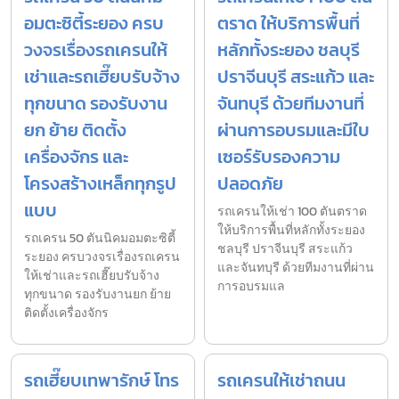
อมตะซิตี้ระยอง ครบ
ตราด ให้บริการพื้นที่
วงจรเรื่องรถเครนให้
หลักทั้งระยอง ชลบุรี
เช่าและรถเฮี๊ยบรับจ้าง
ปราจีนบุรี สระแก้ว และ
ทุกขนาด รองรับงาน
จันทบุรี ด้วยทีมงานที่
ยก ย้าย ติดตั้ง
ผ่านการอบรมและมีใบ
เครื่องจักร และ
เซอร์รับรองความ
โครงสร้างเหล็กทุกรูป
ปลอดภัย
แบบ
รถเครนให้เช่า 100 ตันตราด
ให้บริการพื้นที่หลักทั้งระยอง
รถเครน 50 ตันนิคมอมตะซิตี้
ชลบุรี ปราจีนบุรี สระแก้ว
ระยอง ครบวงจรเรื่องรถเครน
และจันทบุรี ด้วยทีมงานที่ผ่าน
ให้เช่าและรถเฮี๊ยบรับจ้าง
การอบรมแล
ทุกขนาด รองรับงานยก ย้าย
ติดตั้งเครื่องจักร
รถเฮี๊ยบเทพารักษ์ โทร
รถเครนให้เช่าถนน