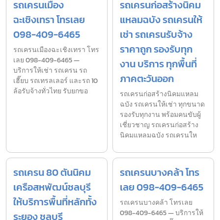
รถเครนเมือง
รถเครนก่อสร้างนิคม
ฉะเชิงเทรา โทรเลย
แหลมฉบัง รถเครนให้
098-409-6465
เช่า รถเครนรับจ้าง
ราคาถูก รองรับทุก
รถเครนเมืองฉะเชิงเทรา โทร
เลย 098-409-6465 —
งาน บริการ ทุกพื้นที่
บริการให้เช่า รถเครน รถ
ภาคตะวันออก
เฮี๊ยบ รถเทรลเลอร์ และรถ 10
ล้อรับจ้างทั่วไทย รับยกขอ
รถเครนก่อสร้างนิคมแหลม
ฉบัง รถเครนให้เช่า ทุกขนาด
รองรับทุกงาน พร้อมคนขับผู้
เชี่ยวชาญ รถเครนก่อสร้าง
นิคมแหลมฉบัง รถเครนให
รถเครน 80 ตันนิคม
รถเครนบางคล้า โทร
เครือสหพัฒน์ชลบุรี
เลย 098-409-6465
ให้บริการพื้นที่หลักทั้ง
รถเครนบางคล้า โทรเลย
098-409-6465 — บริการให้
ระยอง ชลบุรี