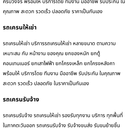
ครบวงจร พร้อมให้ บริการโดย ทีมงาน มืออาชีพ รับประกัน ใน
คุณภาพ สะดวก รวดเร็ว ปลอดภัย ราคาเป็นกันเอง
รถเครนให้เช่า
รถเครนให้เช่า บริการรถเครนให้เช่า หลายขนาด ตามความ
เหมาะสม กับ หน้างาน ของคุณ ยกของหนัก ยกตู้
คอนเทนเนอร์ ยกเสาไฟฟ้า ยกโครงเหล็ก ยกโครงหลังคา
พร้อมให้ บริการโดย ทีมงาน มืออาชีพ รับประกัน ในคุณภาพ
สะดวก รวดเร็ว ปลอดภัย ในราคาเป็นกันเอง
รถเครนรับจ้าง
รถเครนรับจ้าง รถเครนให้เช่า รองรับทุกงาน บริการ ทุกพื้นที่
ในภาคตะวันออก รถเครนรับจ้าง รับจ้างขนส่ง รับขนย้ายชิ้น