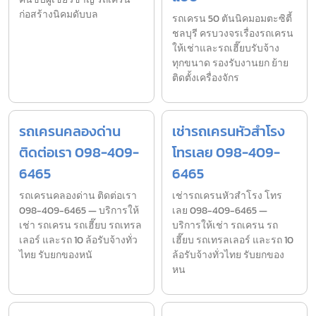
ก่อสร้างนิคมดับบล
รถเครน 50 ตันนิคมอมตะซิตี้
ชลบุรี ครบวงจรเรื่องรถเครน
ให้เช่าและรถเฮี๊ยบรับจ้าง
ทุกขนาด รองรับงานยก ย้าย
ติดตั้งเครื่องจักร
รถเครนคลองด่าน
เช่ารถเครนหัวสำโรง
ติดต่อเรา 098-409-
โทรเลย 098-409-
6465
6465
รถเครนคลองด่าน ติดต่อเรา
เช่ารถเครนหัวสำโรง โทร
098-409-6465 — บริการให้
เลย 098-409-6465 —
เช่า รถเครน รถเฮี๊ยบ รถเทรล
บริการให้เช่า รถเครน รถ
เลอร์ และรถ 10 ล้อรับจ้างทั่ว
เฮี๊ยบ รถเทรลเลอร์ และรถ 10
ไทย รับยกของหนั
ล้อรับจ้างทั่วไทย รับยกของ
หน