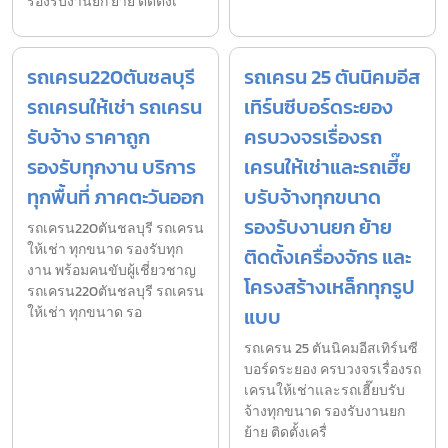
รองรับงานยก ย้าย ติดตั้งเ
รถเครน220ตันชลบุรี
รถเครน 25 ตันนิคมอีส
รถเครนให้เช่า รถเครน
เทิร์นซีบอร์ดระยอง
รับจ้าง ราคาถูก
ครบวงจรเรื่องรถ
รองรับทุกงาน บริการ
เครนให้เช่าและรถเฮี๊ย
ทุกพื้นที่ ภาคตะวันออก
บรับจ้างทุกขนาด
รองรับงานยก ย้าย
รถเครน220ตันชลบุรี รถเครน
ให้เช่า ทุกขนาด รองรับทุก
ติดตั้งเครื่องจักร และ
งาน พร้อมคนขับผู้เชี่ยวชาญ
โครงสร้างเหล็กทุกรูป
รถเครน220ตันชลบุรี รถเครน
ให้เช่า ทุกขนาด รอ
แบบ
รถเครน 25 ตันนิคมอีสเทิร์นซี
บอร์ดระยอง ครบวงจรเรื่องรถ
เครนให้เช่าและรถเฮี๊ยบรับ
จ้างทุกขนาด รองรับงานยก
ย้าย ติดตั้งเครื่