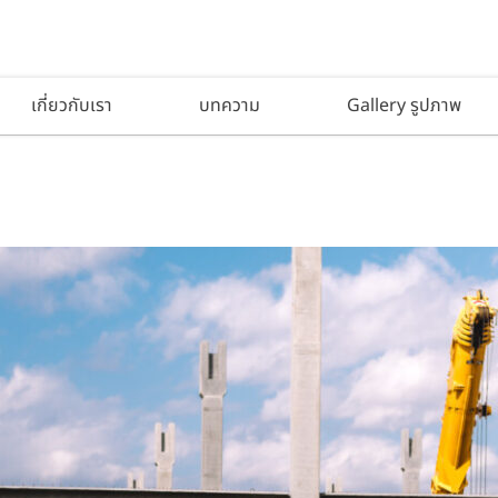
เกี่ยวกับเรา
บทความ
Gallery รูปภาพ