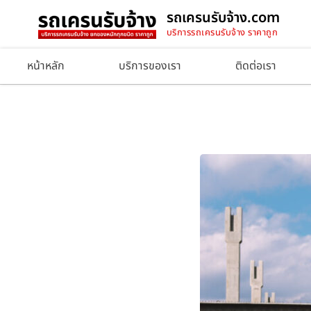
รถเครนรับจ้าง.com
บริการรถเครนรับจ้าง ราคาถูก
หน้าหลัก
บริการของเรา
ติดต่อเรา