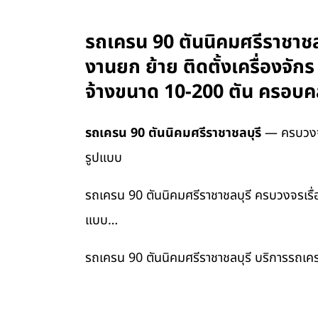
รถเครน 90 ตันนิคมศรีราชาชลบ
งานยก ย้าย ติดตั้งเครื่องจั
จ้างขนาด 10-200 ตัน ครอบคล
รถเครน 90 ตันนิคมศรีราชาชลบุรี
— ครบวงจรเ
รูปแบบ
รถเครน 90 ตันนิคมศรีราชาชลบุรี ครบวงจรเรื่อ
แบบ…
รถเครน 90 ตันนิคมศรีราชาชลบุรี บริการรถเคร