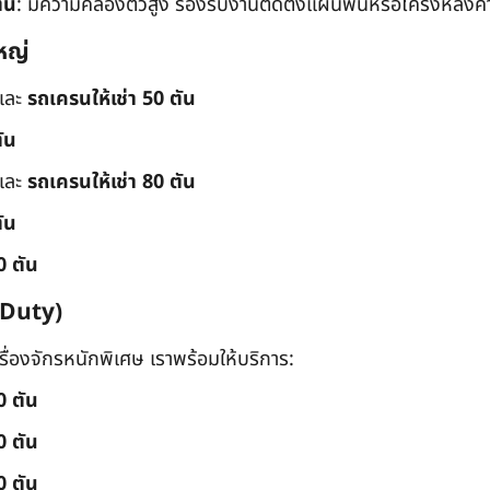
ัน
: มีความคล่องตัวสูง รองรับงานติดตั้งแผ่นพื้นหรือโครงหลังค
หญ่
และ
รถเครนให้เช่า 50 ตัน
ัน
และ
รถเครนให้เช่า 80 ตัน
ัน
0 ตัน
 Duty)
่องจักรหนักพิเศษ เราพร้อมให้บริการ:
0 ตัน
0 ตัน
0 ตัน