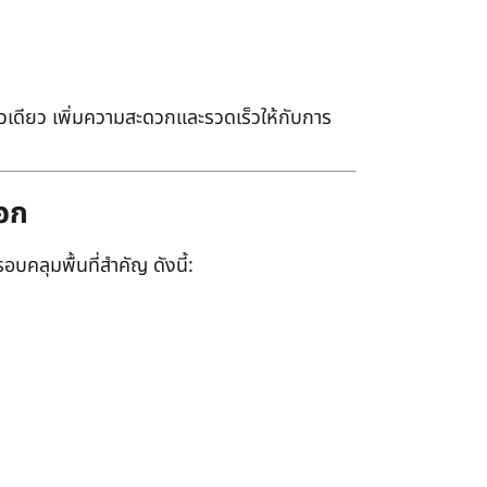
เดียว เพิ่มความสะดวกและรวดเร็วให้กับการ
ออก
อบคลุมพื้นที่สำคัญ ดังนี้: