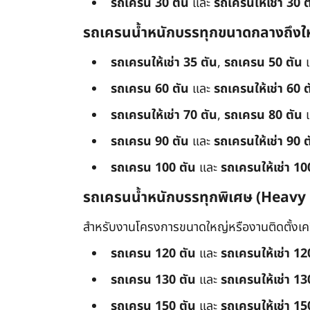
รถเครน 30 ตัน
และ
รถเครนให้เช่า 30 ต
รถเครนน้ำหนักบรรทุกขนาดกลางถึงใ
รถเครนให้เช่า 35 ตัน
,
รถเครน 50 ตัน
รถเครน 60 ตัน
และ
รถเครนให้เช่า 60 ต
รถเครนให้เช่า 70 ตัน
,
รถเครน 80 ตัน
รถเครน 90 ตัน
และ
รถเครนให้เช่า 90 ต
รถเครน 100 ตัน
และ
รถเครนให้เช่า 10
รถเครนน้ำหนักบรรทุกพิเศษ (Heavy
สำหรับงานโครงการขนาดใหญ่หรืองานติดตั้งเครื
รถเครน 120 ตัน
และ
รถเครนให้เช่า 12
รถเครน 130 ตัน
และ
รถเครนให้เช่า 13
รถเครน 150 ตัน
และ
รถเครนให้เช่า 15