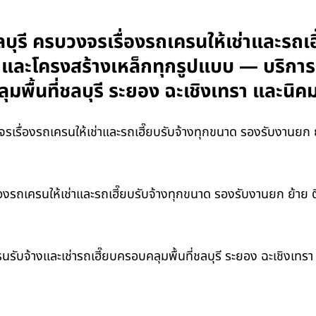
ุรี ครบวงจรเรื่องรถเครนให้เช่าและรถเฮ
กร และโครงสร้างเหล็กทุกรูปแบบ — บริกา
ุมพื้นที่ชลบุรี ระยอง ฉะเชิงเทรา และ
รื่องรถเครนให้เช่าและรถเฮี๊ยบรับจ้างทุกขนาด รองรับงานยก ย้า
งรถเครนให้เช่าและรถเฮี๊ยบรับจ้างทุกขนาด รองรับงานยก ย้าย ติ
นรับจ้างและเช่ารถเฮี๊ยบครอบคลุมพื้นที่ชลบุรี ระยอง ฉะเชิงเท