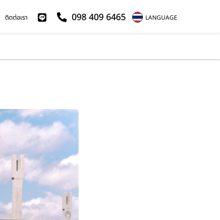
098 409 6465
ติดต่อเรา
LANGUAGE