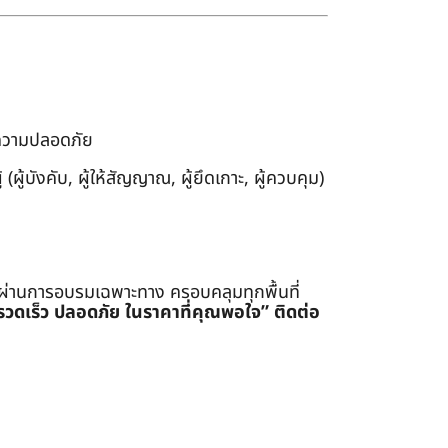
งความปลอดภัย
ผู้บังคับ, ผู้ให้สัญญาณ, ผู้ยึดเกาะ, ผู้ควบคุม)
่ผ่านการอบรมเฉพาะทาง ครอบคลุมทุกพื้นที่
รรวดเร็ว ปลอดภัย ในราคาที่คุณพอใจ”
ติดต่อ