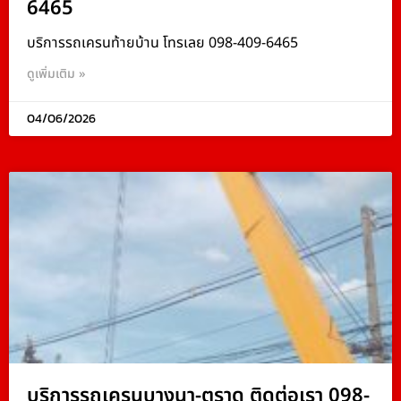
6465
บริการรถเครนท้ายบ้าน โทรเลย 098-409-6465
ดูเพิ่มเติม »
04/06/2026
บริการรถเครนบางนา-ตราด ติดต่อเรา 098-