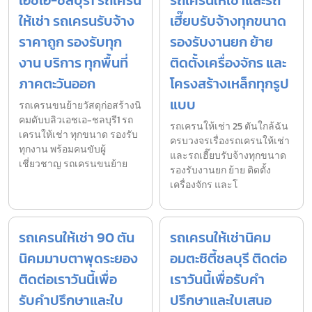
ให้เช่า รถเครนรับจ้าง
เฮี๊ยบรับจ้างทุกขนาด
ราคาถูก รองรับทุก
รองรับงานยก ย้าย
งาน บริการ ทุกพื้นที่
ติดตั้งเครื่องจักร และ
ภาคตะวันออก
โครงสร้างเหล็กทุกรูป
แบบ
รถเครนขนย้ายวัสดุก่อสร้างนิ
คมดับบลิวเอชเอ-ชลบุรี1 รถ
รถเครนให้เช่า 25 ตันใกล้ฉัน
เครนให้เช่า ทุกขนาด รองรับ
ครบวงจรเรื่องรถเครนให้เช่า
ทุกงาน พร้อมคนขับผู้
และรถเฮี๊ยบรับจ้างทุกขนาด
เชี่ยวชาญ รถเครนขนย้าย
รองรับงานยก ย้าย ติดตั้ง
เครื่องจักร และโ
รถเครนให้เช่า 90 ตัน
รถเครนให้เช่านิคม
นิคมมาบตาพุดระยอง
อมตะซิตี้ชลบุรี ติดต่อ
ติดต่อเราวันนี้เพื่อ
เราวันนี้เพื่อรับคำ
รับคำปรึกษาและใบ
ปรึกษาและใบเสนอ