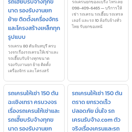
รถเฮี๊ยบรับจ้างทุกข
รถเครนยกของแบริ่ง โทรเลย
098-409-6465 — บริการให้
นาด รองรับงานยก
เช่า รถเครน รถเฮี๊ยบ รถเทรล
ย้าย ติดตั้งเครื่องจักร
เลอร์ และรถ 10 ล้อรับจ้างทั่ว
และโครงสร้างเหล็กทุก
ไทย รับยกของหนั
รูปแบบ
รถเครน 80 ตันจันทบุรี ครบ
วงจรเรื่องรถเครนให้เช่าและ
รถเฮี๊ยบรับจ้างทุกขนาด
รองรับงานยก ย้าย ติดตั้ง
เครื่องจักร และโครงสร้
รถเครนให้เช่า 150 ตัน
รถเครนให้เช่า 150 ตัน
ฉะเชิงเทรา ครบวงจร
ตราด ยกรวดเร็ว
เรื่องรถเครนให้เช่าและ
ปลอดภัย มั่นใจ รถ
รถเฮี๊ยบรับจ้างทุกข
เครนรับจ้าง.com ตัว
นาด รองรับงานยก
จริงเรื่องเครนและรถ