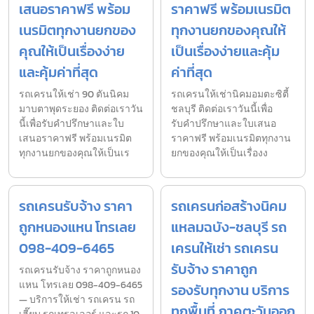
เสนอราคาฟรี พร้อม
ราคาฟรี พร้อมเนรมิต
เนรมิตทุกงานยกของ
ทุกงานยกของคุณให้
คุณให้เป็นเรื่องง่าย
เป็นเรื่องง่ายและคุ้ม
และคุ้มค่าที่สุด
ค่าที่สุด
รถเครนให้เช่า 90 ตันนิคม
รถเครนให้เช่านิคมอมตะซิตี้
มาบตาพุดระยอง ติดต่อเราวัน
ชลบุรี ติดต่อเราวันนี้เพื่อ
นี้เพื่อรับคำปรึกษาและใบ
รับคำปรึกษาและใบเสนอ
เสนอราคาฟรี พร้อมเนรมิต
ราคาฟรี พร้อมเนรมิตทุกงาน
ทุกงานยกของคุณให้เป็นเร
ยกของคุณให้เป็นเรื่องง
รถเครนรับจ้าง ราคา
รถเครนก่อสร้างนิคม
ถูกหนองแหน โทรเลย
แหลมฉบัง-ชลบุรี รถ
098-409-6465
เครนให้เช่า รถเครน
รับจ้าง ราคาถูก
รถเครนรับจ้าง ราคาถูกหนอง
แหน โทรเลย 098-409-6465
รองรับทุกงาน บริการ
— บริการให้เช่า รถเครน รถ
ทุกพื้นที่ ภาคตะวันออก