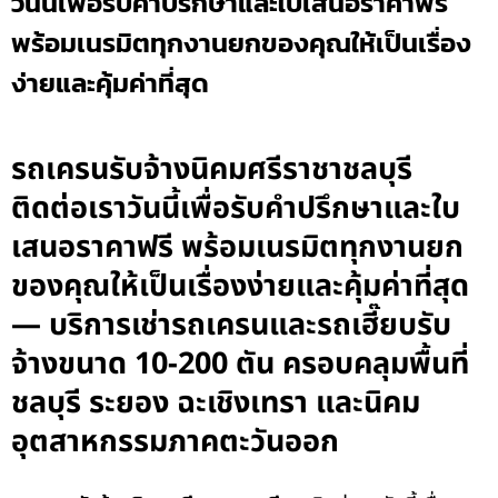
วันนี้เพื่อรับคำปรึกษาและใบเสนอราคาฟรี
พร้อมเนรมิตทุกงานยกของคุณให้เป็นเรื่อง
ง่ายและคุ้มค่าที่สุด
รถเครนรับจ้างนิคมศรีราชาชลบุรี
ติดต่อเราวันนี้เพื่อรับคำปรึกษาและใบ
เสนอราคาฟรี พร้อมเนรมิตทุกงานยก
ของคุณให้เป็นเรื่องง่ายและคุ้มค่าที่สุด
— บริการเช่ารถเครนและรถเฮี๊ยบรับ
จ้างขนาด 10-200 ตัน ครอบคลุมพื้นที่
ชลบุรี ระยอง ฉะเชิงเทรา และนิคม
อุตสาหกรรมภาคตะวันออก