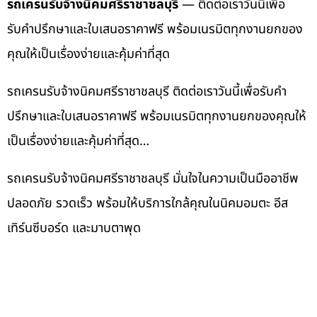
รถเครนรับจ้างนิคมศรีราชาชลบุรี
— ติดต่อเราวันนี้เพื่อ
รับคำปรึกษาและใบเสนอราคาฟรี พร้อมเนรมิตทุกงานยกของ
คุณให้เป็นเรื่องง่ายและคุ้มค่าที่สุด
รถเครนรับจ้างนิคมศรีราชาชลบุรี ติดต่อเราวันนี้เพื่อรับคำ
ปรึกษาและใบเสนอราคาฟรี พร้อมเนรมิตทุกงานยกของคุณให้
เป็นเรื่องง่ายและคุ้มค่าที่สุด…
รถเครนรับจ้างนิคมศรีราชาชลบุรี มั่นใจในความเป็นมืออาชีพ
ปลอดภัย รวดเร็ว พร้อมให้บริการใกล้คุณในนิคมอมตะ อีส
เทิร์นซีบอร์ด และมาบตาพุด