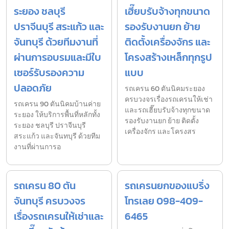
ระยอง ชลบุรี
เฮี๊ยบรับจ้างทุกขนาด
ปราจีนบุรี สระแก้ว และ
รองรับงานยก ย้าย
จันทบุรี ด้วยทีมงานที่
ติดตั้งเครื่องจักร และ
ผ่านการอบรมและมีใบ
โครงสร้างเหล็กทุกรูป
เซอร์รับรองความ
แบบ
ปลอดภัย
รถเครน 60 ตันนิคมระยอง
ครบวงจรเรื่องรถเครนให้เช่า
รถเครน 90 ตันนิคมบ้านค่าย
และรถเฮี๊ยบรับจ้างทุกขนาด
ระยอง ให้บริการพื้นที่หลักทั้ง
รองรับงานยก ย้าย ติดตั้ง
ระยอง ชลบุรี ปราจีนบุรี
เครื่องจักร และโครงสร
สระแก้ว และจันทบุรี ด้วยทีม
งานที่ผ่านการอ
รถเครน 80 ตัน
รถเครนยกของแบริ่ง
จันทบุรี ครบวงจร
โทรเลย 098-409-
เรื่องรถเครนให้เช่าและ
6465