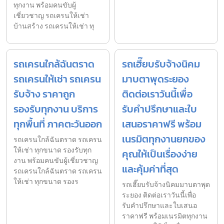
ทุกงาน พร้อมคนขับผู้
เชี่ยวชาญ รถเครนให้เช่า
บ้านสร้าง รถเครนให้เช่า ทุ
รถเครนใกล้ฉันตราด
รถเฮี๊ยบรับจ้างนิคม
รถเครนให้เช่า รถเครน
มาบตาพุดระยอง
รับจ้าง ราคาถูก
ติดต่อเราวันนี้เพื่อ
รองรับทุกงาน บริการ
รับคำปรึกษาและใบ
ทุกพื้นที่ ภาคตะวันออก
เสนอราคาฟรี พร้อม
เนรมิตทุกงานยกของ
รถเครนใกล้ฉันตราด รถเครน
ให้เช่า ทุกขนาด รองรับทุก
คุณให้เป็นเรื่องง่าย
งาน พร้อมคนขับผู้เชี่ยวชาญ
และคุ้มค่าที่สุด
รถเครนใกล้ฉันตราด รถเครน
ให้เช่า ทุกขนาด รองร
รถเฮี๊ยบรับจ้างนิคมมาบตาพุด
ระยอง ติดต่อเราวันนี้เพื่อ
รับคำปรึกษาและใบเสนอ
ราคาฟรี พร้อมเนรมิตทุกงาน