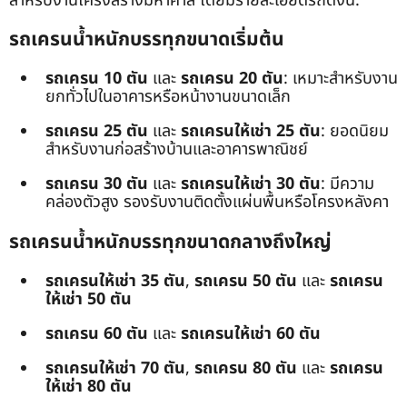
สำหรับงานโครงสร้างมหาศาล โดยมีรายละเอียดรถดังนี้:
รถเครนน้ำหนักบรรทุกขนาดเริ่มต้น
รถเครน 10 ตัน
และ
รถเครน 20 ตัน
: เหมาะสำหรับงาน
ยกทั่วไปในอาคารหรือหน้างานขนาดเล็ก
รถเครน 25 ตัน
และ
รถเครนให้เช่า 25 ตัน
: ยอดนิยม
สำหรับงานก่อสร้างบ้านและอาคารพาณิชย์
รถเครน 30 ตัน
และ
รถเครนให้เช่า 30 ตัน
: มีความ
คล่องตัวสูง รองรับงานติดตั้งแผ่นพื้นหรือโครงหลังคา
รถเครนน้ำหนักบรรทุกขนาดกลางถึงใหญ่
รถเครนให้เช่า 35 ตัน
,
รถเครน 50 ตัน
และ
รถเครน
ให้เช่า 50 ตัน
รถเครน 60 ตัน
และ
รถเครนให้เช่า 60 ตัน
รถเครนให้เช่า 70 ตัน
,
รถเครน 80 ตัน
และ
รถเครน
ให้เช่า 80 ตัน