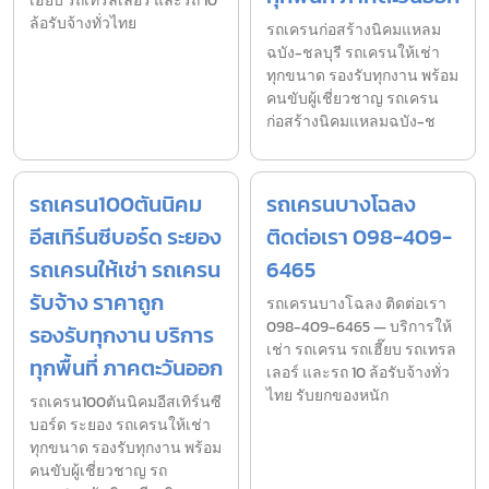
เฮี๊ยบ รถเทรลเลอร์ และรถ 10
ล้อรับจ้างทั่วไทย
รถเครนก่อสร้างนิคมแหลม
ฉบัง-ชลบุรี รถเครนให้เช่า
ทุกขนาด รองรับทุกงาน พร้อม
คนขับผู้เชี่ยวชาญ รถเครน
ก่อสร้างนิคมแหลมฉบัง-ช
รถเครน100ตันนิคม
รถเครนบางโฉลง
อีสเทิร์นซีบอร์ด ระยอง
ติดต่อเรา 098-409-
รถเครนให้เช่า รถเครน
6465
รับจ้าง ราคาถูก
รถเครนบางโฉลง ติดต่อเรา
098-409-6465 — บริการให้
รองรับทุกงาน บริการ
เช่า รถเครน รถเฮี๊ยบ รถเทรล
ทุกพื้นที่ ภาคตะวันออก
เลอร์ และรถ 10 ล้อรับจ้างทั่ว
ไทย รับยกของหนัก
รถเครน100ตันนิคมอีสเทิร์นซี
บอร์ด ระยอง รถเครนให้เช่า
ทุกขนาด รองรับทุกงาน พร้อม
คนขับผู้เชี่ยวชาญ รถ