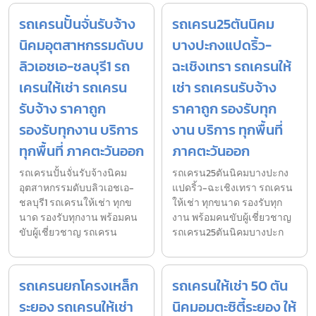
รถเครนปั้นจั่นรับจ้าง
รถเครน25ตันนิคม
นิคมอุตสาหกรรมดับบ
บางปะกงแปดริ้ว-
ลิวเอชเอ-ชลบุรี1 รถ
ฉะเชิงเทรา รถเครนให้
เครนให้เช่า รถเครน
เช่า รถเครนรับจ้าง
รับจ้าง ราคาถูก
ราคาถูก รองรับทุก
รองรับทุกงาน บริการ
งาน บริการ ทุกพื้นที่
ทุกพื้นที่ ภาคตะวันออก
ภาคตะวันออก
รถเครนปั้นจั่นรับจ้างนิคม
รถเครน25ตันนิคมบางปะกง
อุตสาหกรรมดับบลิวเอชเอ-
แปดริ้ว-ฉะเชิงเทรา รถเครน
ชลบุรี1 รถเครนให้เช่า ทุกข
ให้เช่า ทุกขนาด รองรับทุก
นาด รองรับทุกงาน พร้อมคน
งาน พร้อมคนขับผู้เชี่ยวชาญ
ขับผู้เชี่ยวชาญ รถเครน
รถเครน25ตันนิคมบางปะก
รถเครนยกโครงเหล็ก
รถเครนให้เช่า 50 ตัน
ระยอง รถเครนให้เช่า
นิคมอมตะซิตี้ระยอง ให้