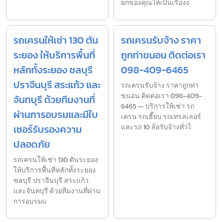
ยกของคุณให้เป็นเรื่องง
รถเครนให้เช่า 130 ตัน
รถเครนรับจ้าง ราคา
ระยอง ให้บริการพื้นที่
ถูกท่าขนอน ติดต่อเรา
หลักทั้งระยอง ชลบุรี
098-409-6465
ปราจีนบุรี สระแก้ว และ
รถเครนรับจ้าง ราคาถูกท่า
ขนอน ติดต่อเรา 098-409-
จันทบุรี ด้วยทีมงานที่
6465 — บริการให้เช่า รถ
ผ่านการอบรมและมีใบ
เครน รถเฮี๊ยบ รถเทรลเลอร์
เซอร์รับรองความ
และรถ 10 ล้อรับจ้างทั่วไ
ปลอดภัย
รถเครนให้เช่า 130 ตันระยอง
ให้บริการพื้นที่หลักทั้งระยอง
ชลบุรี ปราจีนบุรี สระแก้ว
และจันทบุรี ด้วยทีมงานที่ผ่าน
การอบรมแ