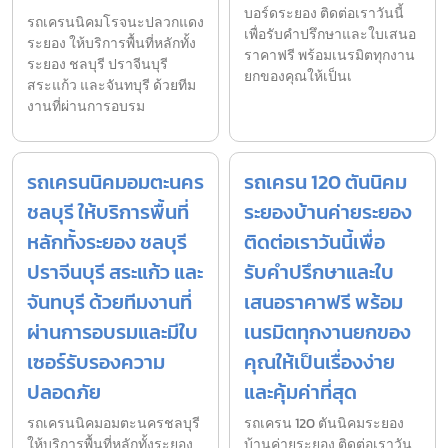
บอร์ดระยอง ติดต่อเราวันนี้
รถเครนนิคมโรจนะปลวกแดง
เพื่อรับคำปรึกษาและใบเสนอ
ระยอง ให้บริการพื้นที่หลักทั้ง
ราคาฟรี พร้อมเนรมิตทุกงาน
ระยอง ชลบุรี ปราจีนบุรี
ยกของคุณให้เป็นเ
สระแก้ว และจันทบุรี ด้วยทีม
งานที่ผ่านการอบรม
รถเครนนิคมอมตะนคร
รถเครน 120 ตันนิคม
ชลบุรี ให้บริการพื้นที่
ระยองบ้านค่ายระยอง
หลักทั้งระยอง ชลบุรี
ติดต่อเราวันนี้เพื่อ
ปราจีนบุรี สระแก้ว และ
รับคำปรึกษาและใบ
จันทบุรี ด้วยทีมงานที่
เสนอราคาฟรี พร้อม
ผ่านการอบรมและมีใบ
เนรมิตทุกงานยกของ
เซอร์รับรองความ
คุณให้เป็นเรื่องง่าย
ปลอดภัย
และคุ้มค่าที่สุด
รถเครนนิคมอมตะนครชลบุรี
รถเครน 120 ตันนิคมระยอง
ให้บริการพื้นที่หลักทั้งระยอง
บ้านค่ายระยอง ติดต่อเราวัน