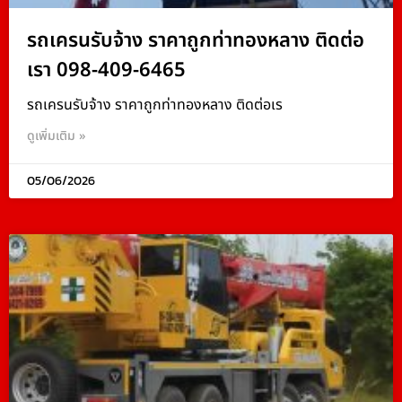
รถเครนรับจ้าง ราคาถูกท่าทองหลาง ติดต่อ
เรา 098-409-6465
รถเครนรับจ้าง ราคาถูกท่าทองหลาง ติดต่อเร
ดูเพิ่มเติม »
05/06/2026