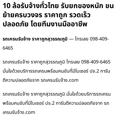
10 ล้อรับจ้างทั่วไทย รับยกของหนัก ขน
ย้ายครบวงจร ราคาถูก รวดเร็ว
ปลอดภัย โดยทีมงานมืออาชีพ
รถเครนรับจ้าง ราคาถูกสุวรรณภูมิ
— โทรเลย 098-409-
6465
รถเครนรับจ้าง ราคาถูกสุวรรณภูมิ โทรเลย 098-409-6465
มั่นใจด้วยบริการรถเครนพร้อมคนขับที่มีใบเซอร์ ปจ.2 การัน
ตีความปลอดภัยจาก รถเครนรับจ้าง.com
รถเครนรับจ้าง ราคาถูกสุวรรณภูมิ มั่นใจด้วยบริการรถเครน
พร้อมคนขับที่มีใบเซอร์ ปจ.2 การันตีความปลอดภัยจาก รถ
เครนรับจ้าง.com