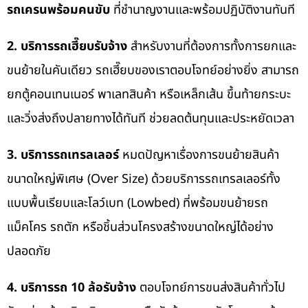
รถเครนพร้อมคนขับ
ที่ชำนาญงานและพร้อมปฏิบัติงานทันที
2. บริการรถเฮี๊ยบรับจ้าง
สำหรับงานที่ต้องการทั้งการยกและ
ขนย้ายในคันเดียว รถเฮี๊ยบของเราตอบโจทย์อย่างยิ่ง สามารถ
ยกตู้คอนเทนเนอร์ พาเลทสินค้า หรือเหล็กเส้น ขึ้นท้ายกระบะ
และวิ่งส่งถึงปลายทางได้ทันที ช่วยลดต้นทุนและประหยัดเวลา
3. บริการรถเทรลเลอร์
หมดปัญหาเรื่องการขนย้ายสินค้า
ขนาดใหญ่พิเศษ (Over Size) ด้วยบริการรถเทรลเลอร์ทั้ง
แบบพื้นเรียบและโลว์เบท (Lowbed) ที่พร้อมขนย้ายรถ
แม็คโคร รถตัก หรือชิ้นส่วนโครงสร้างขนาดใหญ่ได้อย่าง
ปลอดภัย
4. บริการรถ 10 ล้อรับจ้าง
ตอบโจทย์การขนส่งสินค้าทั่วไป