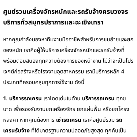
ศูนย์รวมเครื่องจักรหนักและรถรับจ้างครบวงจร
บริการทั่วสมุทรปราการและฉะเชิงเทรา
หากคุณกำลังมองหาทีมงานมืออาชีพสำหรับการขนย้ายและยก
ของหนัก เราคือผู้ให้บริการเครื่องจักรหนักและรถรับจ้างที่
พร้อมตอบสนองทุกความต้องการของหน้างาน ไม่ว่าจะเป็นโปร
เจกต์ก่อสร้างหรือโรงงานอุตสาหกรรม เรามีบริการหลัก 4
ประเภทที่ครอบคลุมทุกการใช้งาน ดังนี้
1. บริการรถเครน
เราโดดเด่นในด้าน
บริการรถเครน
ทุกข
นาด เพื่อรองรับงานยกเครื่องจักร ยกแผ่นพื้น หรือยกโครง
หลังคา หากคุณต้องการ
เช่ารถเครน
เราคือศูนย์รวม
รถ
เครนรับจ้าง
ที่ได้มาตรฐานความปลอดภัยสูงสุด ทุกคันเป็น