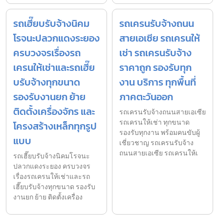
รถเฮี๊ยบรับจ้างนิคม
รถเครนรับจ้างถนน
โรจนะปลวกแดงระยอง
สายเอเซีย รถเครนให้
ครบวงจรเรื่องรถ
เช่า รถเครนรับจ้าง
เครนให้เช่าและรถเฮี๊ย
ราคาถูก รองรับทุก
บรับจ้างทุกขนาด
งาน บริการ ทุกพื้นที่
รองรับงานยก ย้าย
ภาคตะวันออก
ติดตั้งเครื่องจักร และ
รถเครนรับจ้างถนนสายเอเซีย
รถเครนให้เช่า ทุกขนาด
โครงสร้างเหล็กทุกรูป
รองรับทุกงาน พร้อมคนขับผู้
แบบ
เชี่ยวชาญ รถเครนรับจ้าง
ถนนสายเอเซีย รถเครนให้เ
รถเฮี๊ยบรับจ้างนิคมโรจนะ
ปลวกแดงระยอง ครบวงจร
เรื่องรถเครนให้เช่าและรถ
เฮี๊ยบรับจ้างทุกขนาด รองรับ
งานยก ย้าย ติดตั้งเครื่อง