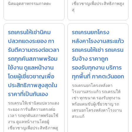
นิคมอุตสาหกรรมภาคตะ
เชี่ยวชาญเพื่อประสิทธิภาพสูง
สุ
รถเครนให้เช่านิคม
รถเครนยกโครง
ปลวกแดงระยอง กา
หลังคาโรงงานสระแก้ว
รันตีความตรงต่อเวลา
รถเครนให้เช่า รถเครน
รถทุกคันสภาพพร้อม
รับจ้าง ราคาถูก
ใช้งาน ดูแลหน้างาน
รองรับทุกงาน บริการ
โดยผู้เชี่ยวชาญเพื่อ
ทุกพื้นที่ ภาคตะวันออก
ประสิทธิภาพสูงสุดใน
รถเครนยกโครงหลังคา
โรงงานสระแก้ว รถเครนให้
ราคาที่เป็นกันเอง
เช่า ทุกขนาด รองรับทุกงาน
รถเครนให้เช่านิคมปลวกแดง
พร้อมคนขับผู้เชี่ยวชาญ รถ
ระยอง การันตีความตรงต่อ
เครนยกโครงหลังคาโรงงาน
เวลา รถทุกคันสภาพพร้อมใช้
สระแก้
งาน ดูแลหน้างานโดยผู้
เชี่ยวชาญเพื่อประสิทธิภาพสู