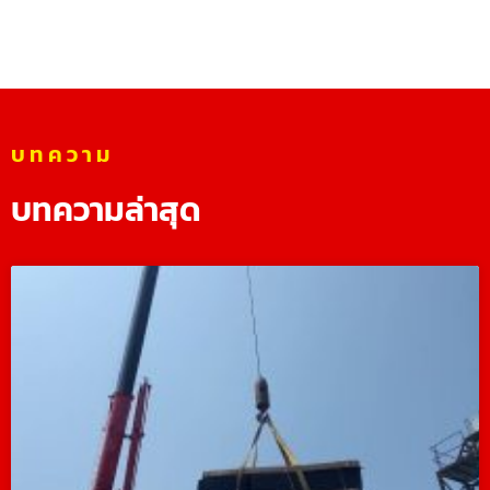
บทความ
บทความล่าสุด