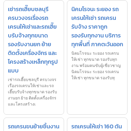
เช่ารถเฮี๊ยบชลบุรี
นิคมโรจนะ ระยอง รถ
ครบวงจรเรื่องรถ
เครนให้เช่า รถเครน
เครนให้เช่าและรถเฮี๊ย
รับจ้าง ราคาถูก
บรับจ้างทุกขนาด
รองรับทุกงาน บริการ
รองรับงานยก ย้าย
ทุกพื้นที่ ภาคตะวันออก
ติดตั้งเครื่องจักร และ
นิคมโรจนะ ระยอง รถเครน
ให้เช่า ทุกขนาด รองรับทุก
โครงสร้างเหล็กทุกรูป
งาน พร้อมคนขับผู้เชี่ยวชาญ
แบบ
นิคมโรจนะ ระยอง รถเครน
ให้เช่า ทุกขนาด รองรับทุ
เช่ารถเฮี๊ยบชลบุรี ครบวงจร
เรื่องรถเครนให้เช่าและรถ
เฮี๊ยบรับจ้างทุกขนาด รองรับ
งานยก ย้าย ติดตั้งเครื่องจักร
และโครงสร้างเ
รถเครนขนย้ายชิ้นงาน
รถเครนให้เช่า 160 ตัน