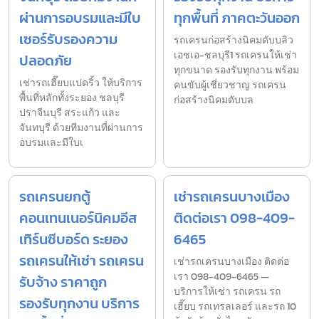
ผ่านการอบรมและมีใบ
ทุกพื้นที่ ภาคตะวันออก
เซอร์รับรองความ
รถเครนก่อสร้างนิคมดับบลิว
เอชเอ-ชลบุรี1 รถเครนให้เช่า
ปลอดภัย
ทุกขนาด รองรับทุกงาน พร้อม
เช่ารถเฮี๊ยบแปดริ้ว ให้บริการ
คนขับผู้เชี่ยวชาญ รถเครน
พื้นที่หลักทั้งระยอง ชลบุรี
ก่อสร้างนิคมดับบล
ปราจีนบุรี สระแก้ว และ
จันทบุรี ด้วยทีมงานที่ผ่านการ
อบรมและมีใบเ
รถเครนยกตู้
เช่ารถเครนบางเมือง
คอนเทนเนอร์นิคมอีส
ติดต่อเรา 098-409-
เทิร์นซีบอร์ด ระยอง
6465
รถเครนให้เช่า รถเครน
เช่ารถเครนบางเมือง ติดต่อ
เรา 098-409-6465 —
รับจ้าง ราคาถูก
บริการให้เช่า รถเครน รถ
รองรับทุกงาน บริการ
เฮี๊ยบ รถเทรลเลอร์ และรถ 10