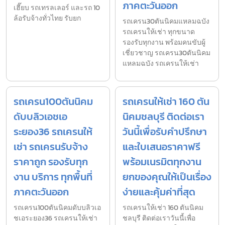
ภาคตะวันออก
เฮี๊ยบ รถเทรลเลอร์ และรถ 10
ล้อรับจ้างทั่วไทย รับยก
รถเครน30ตันนิคมแหลมฉบัง
รถเครนให้เช่า ทุกขนาด
รองรับทุกงาน พร้อมคนขับผู้
เชี่ยวชาญ รถเครน30ตันนิคม
แหลมฉบัง รถเครนให้เช่า
รถเครน100ตันนิคม
รถเครนให้เช่า 160 ตัน
ดับบลิวเอชเอ
นิคมชลบุรี ติดต่อเรา
ระยอง36 รถเครนให้
วันนี้เพื่อรับคำปรึกษา
เช่า รถเครนรับจ้าง
และใบเสนอราคาฟรี
ราคาถูก รองรับทุก
พร้อมเนรมิตทุกงาน
งาน บริการ ทุกพื้นที่
ยกของคุณให้เป็นเรื่อง
ภาคตะวันออก
ง่ายและคุ้มค่าที่สุด
รถเครน100ตันนิคมดับบลิวเอ
รถเครนให้เช่า 160 ตันนิคม
ชเอระยอง36 รถเครนให้เช่า
ชลบุรี ติดต่อเราวันนี้เพื่อ