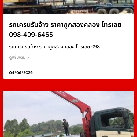
รถเครนรับจ้าง ราคาถูกสองคลอง โทรเลย
098-409-6465
รถเครนรับจ้าง ราคาถูกสองคลอง โทรเลย 098-
ดูเพิ่มเติม »
04/06/2026