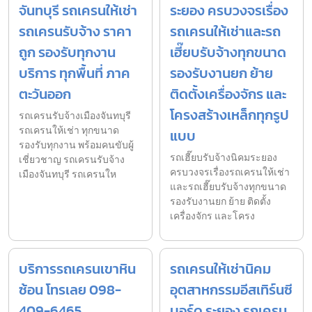
จันทบุรี รถเครนให้เช่า
ระยอง ครบวงจรเรื่อง
รถเครนรับจ้าง ราคา
รถเครนให้เช่าและรถ
ถูก รองรับทุกงาน
เฮี๊ยบรับจ้างทุกขนาด
บริการ ทุกพื้นที่ ภาค
รองรับงานยก ย้าย
ตะวันออก
ติดตั้งเครื่องจักร และ
โครงสร้างเหล็กทุกรูป
รถเครนรับจ้างเมืองจันทบุรี
รถเครนให้เช่า ทุกขนาด
แบบ
รองรับทุกงาน พร้อมคนขับผู้
รถเฮี๊ยบรับจ้างนิคมระยอง
เชี่ยวชาญ รถเครนรับจ้าง
ครบวงจรเรื่องรถเครนให้เช่า
เมืองจันทบุรี รถเครนให
และรถเฮี๊ยบรับจ้างทุกขนาด
รองรับงานยก ย้าย ติดตั้ง
เครื่องจักร และโครง
บริการรถเครนเขาหิน
รถเครนให้เช่านิคม
ซ้อน โทรเลย 098-
อุตสาหกรรมอีสเทิร์นซี
409-6465
บอร์ด ระยอง รถเครน