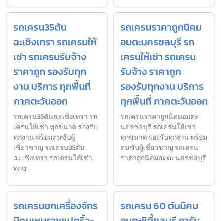
รถเครน35ตัน
รถเครนราคาถูกนิคม
ฉะเชิงเทรา รถเครนให้
อมตะนครชลบุรี รถ
เช่า รถเครนรับจ้าง
เครนให้เช่า รถเครน
ราคาถูก รองรับทุก
รับจ้าง ราคาถูก
งาน บริการ ทุกพื้นที่
รองรับทุกงาน บริการ
ภาคตะวันออก
ทุกพื้นที่ ภาคตะวันออก
รถเครน35ตันฉะเชิงเทรา รถ
รถเครนราคาถูกนิคมอมตะ
เครนให้เช่า ทุกขนาด รองรับ
นครชลบุรี รถเครนให้เช่า
ทุกงาน พร้อมคนขับผู้
ทุกขนาด รองรับทุกงาน พร้อม
เชี่ยวชาญ รถเครน35ตัน
คนขับผู้เชี่ยวชาญ รถเครน
ฉะเชิงเทรา รถเครนให้เช่า
ราคาถูกนิคมอมตะนครชลบุรี
ทุกข
รถเครนยกเครื่องจักร
รถเครน 60 ตันนิคม
นิคมเหมราชแปดริ้ว-
อมตะซิตี้ชลบุรี การัน