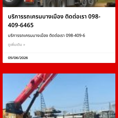
บริการรถเครนบางเมือง ติดต่อเรา 098-
409-6465
บริการรถเครนบางเมือง ติดต่อเรา 098-409-6
ดูเพิ่มเติม »
05/06/2026