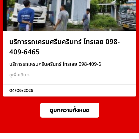
บริการรถเครนศรีนครินทร์ โทรเลย 098-
409-6465
บริการรถเครนศรีนครินทร์ โทรเลย 098-409-6
ดูเพิ่มเติม »
04/06/2026
ดูบทความทั้งหมด