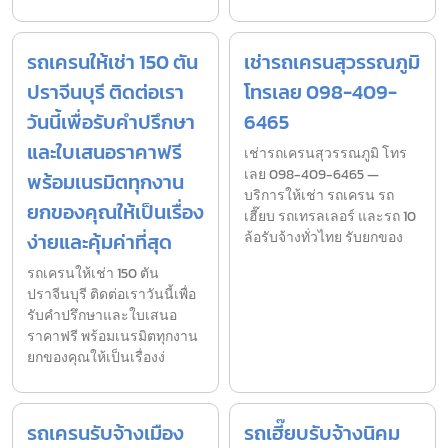
รถเครนให้เช่า 150 ตัน
เช่ารถเครนสุวรรณภูมิ
ปราจีนบุรี ติดต่อเรา
โทรเลย 098-409-
วันนี้เพื่อรับคำปรึกษา
6465
และใบเสนอราคาฟรี
เช่ารถเครนสุวรรณภูมิ โทร
เลย 098-409-6465 —
พร้อมเนรมิตทุกงาน
บริการให้เช่า รถเครน รถ
ยกของคุณให้เป็นเรื่อง
เฮี๊ยบ รถเทรลเลอร์ และรถ 10
ง่ายและคุ้มค่าที่สุด
ล้อรับจ้างทั่วไทย รับยกของ
รถเครนให้เช่า 150 ตัน
ปราจีนบุรี ติดต่อเราวันนี้เพื่อ
รับคำปรึกษาและใบเสนอ
ราคาฟรี พร้อมเนรมิตทุกงาน
ยกของคุณให้เป็นเรื่องง่
รถเครนรับจ้างเมือง
รถเฮี๊ยบรับจ้างนิคม