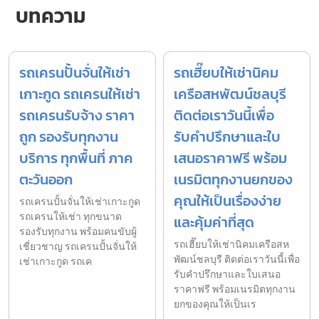
บทความ
รถเครนปั้นจั่นให้เช่า
รถเฮี๊ยบให้เช่านิคม
เกาะกูด รถเครนให้เช่า
เครือสหพัฒน์ชลบุรี
รถเครนรับจ้าง ราคา
ติดต่อเราวันนี้เพื่อ
ถูก รองรับทุกงาน
รับคำปรึกษาและใบ
บริการ ทุกพื้นที่ ภาค
เสนอราคาฟรี พร้อม
ตะวันออก
เนรมิตทุกงานยกของ
คุณให้เป็นเรื่องง่าย
รถเครนปั้นจั่นให้เช่าเกาะกูด
รถเครนให้เช่า ทุกขนาด
และคุ้มค่าที่สุด
รองรับทุกงาน พร้อมคนขับผู้
รถเฮี๊ยบให้เช่านิคมเครือสห
เชี่ยวชาญ รถเครนปั้นจั่นให้
พัฒน์ชลบุรี ติดต่อเราวันนี้เพื่อ
เช่าเกาะกูด รถเค
รับคำปรึกษาและใบเสนอ
ราคาฟรี พร้อมเนรมิตทุกงาน
ยกของคุณให้เป็นเร