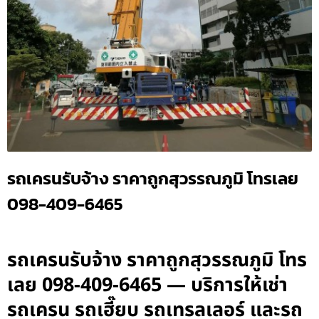
รถเครนรับจ้าง ราคาถูกสุวรรณภูมิ โทรเลย
098-409-6465
รถเครนรับจ้าง ราคาถูกสุวรรณภูมิ โทร
เลย 098-409-6465 — บริการให้เช่า
รถเครน รถเฮี๊ยบ รถเทรลเลอร์ และรถ