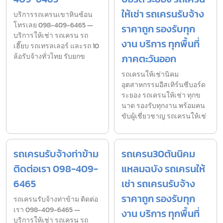
ให้เช่า รถเครนรับจ้าง
บริการรถเครนเขาหินซ้อน
โทรเลย 098-409-6465 —
ราคาถูก รองรับทุก
บริการให้เช่า รถเครน รถ
งาน บริการ ทุกพื้นที่
เฮี๊ยบ รถเทรลเลอร์ และรถ 10
ล้อรับจ้างทั่วไทย รับยกข
ภาคตะวันออก
รถเครนให้เช่านิคม
อุตสาหกรรมอีสเทิร์นซีบอร์ด
ระยอง รถเครนให้เช่า ทุกข
นาด รองรับทุกงาน พร้อมคน
ขับผู้เชี่ยวชาญ รถเครนให้เช่
รถเครนรับจ้างท่าข้าม
รถเครน30ตันนิคม
ติดต่อเรา 098-409-
แหลมฉบัง รถเครนให้
6465
เช่า รถเครนรับจ้าง
ราคาถูก รองรับทุก
รถเครนรับจ้างท่าข้าม ติดต่อ
เรา 098-409-6465 —
งาน บริการ ทุกพื้นที่
บริการให้เช่า รถเครน รถ