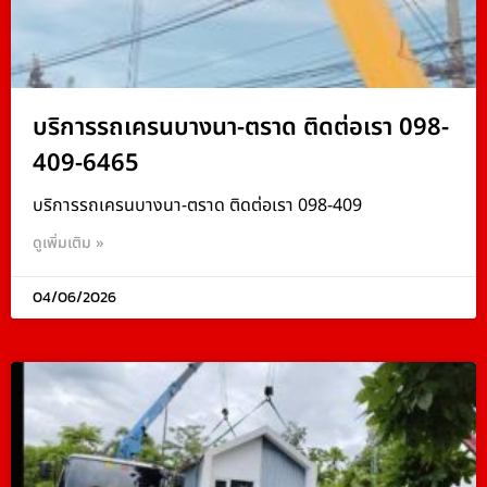
บริการรถเครนบางนา-ตราด ติดต่อเรา 098-
409-6465
บริการรถเครนบางนา-ตราด ติดต่อเรา 098-409
ดูเพิ่มเติม »
04/06/2026