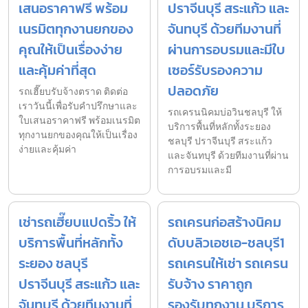
เสนอราคาฟรี พร้อม
ปราจีนบุรี สระแก้ว และ
เนรมิตทุกงานยกของ
จันทบุรี ด้วยทีมงานที่
คุณให้เป็นเรื่องง่าย
ผ่านการอบรมและมีใบ
และคุ้มค่าที่สุด
เซอร์รับรองความ
ปลอดภัย
รถเฮี๊ยบรับจ้างตราด ติดต่อ
เราวันนี้เพื่อรับคำปรึกษาและ
รถเครนนิคมบ่อวินชลบุรี ให้
ใบเสนอราคาฟรี พร้อมเนรมิต
บริการพื้นที่หลักทั้งระยอง
ทุกงานยกของคุณให้เป็นเรื่อง
ชลบุรี ปราจีนบุรี สระแก้ว
ง่ายและคุ้มค่า
และจันทบุรี ด้วยทีมงานที่ผ่าน
การอบรมและมี
เช่ารถเฮี๊ยบแปดริ้ว ให้
รถเครนก่อสร้างนิคม
บริการพื้นที่หลักทั้ง
ดับบลิวเอชเอ-ชลบุรี1
ระยอง ชลบุรี
รถเครนให้เช่า รถเครน
ปราจีนบุรี สระแก้ว และ
รับจ้าง ราคาถูก
จันทบุรี ด้วยทีมงานที่
รองรับทุกงาน บริการ