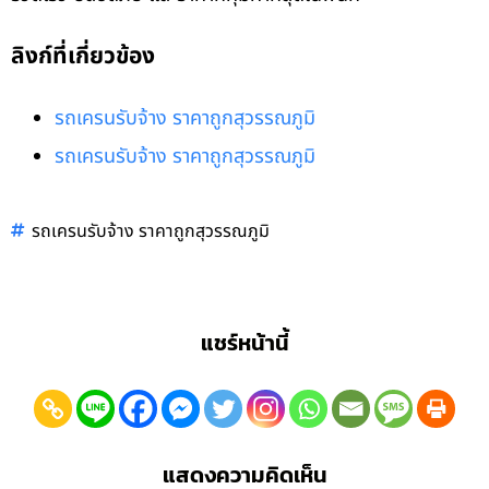
ลิงก์ที่เกี่ยวข้อง
รถเครนรับจ้าง ราคาถูกสุวรรณภูมิ
รถเครนรับจ้าง ราคาถูกสุวรรณภูมิ
รถเครนรับจ้าง ราคาถูกสุวรรณภูมิ
แชร์หน้านี้
แสดงความคิดเห็น