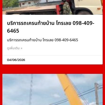
บริการรถเครนท้ายบ้าน โทรเลย 098-409-
6465
บริการรถเครนท้ายบ้าน โทรเลย 098-409-6465
ดูเพิ่มเติม »
04/06/2026