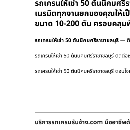
รถเครนให้เช่า 50 ตันนิคมศรีร
เนรมิตทุกงานยกของคุณให้เป็นเ
ขนาด 10-200 ตัน ครอบคลุมพื
รถเครนให้เช่า 50 ตันนิคมศรีราชาชลบุรี
— ติด
รถเครนให้เช่า 50 ตันนิคมศรีราชาชลบุรี ติดต่อ
รถเครนให้เช่า 50 ตันนิคมศรีราชาชลบุรี ตอบ
บริการรถเครนรับจ้าง.com มืออาชีพด้