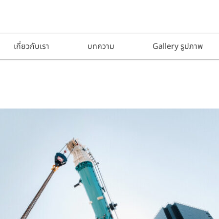
เกี่ยวกับเรา
บทความ
Gallery รูปภาพ