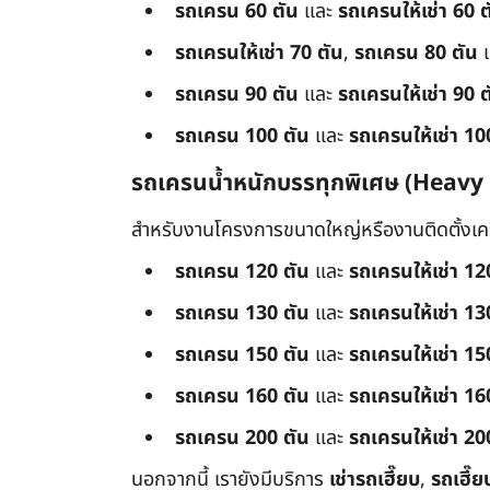
รถเครน 60 ตัน
และ
รถเครนให้เช่า 60 ต
รถเครนให้เช่า 70 ตัน
,
รถเครน 80 ตัน
รถเครน 90 ตัน
และ
รถเครนให้เช่า 90 ต
รถเครน 100 ตัน
และ
รถเครนให้เช่า 10
รถเครนน้ำหนักบรรทุกพิเศษ (Heavy
สำหรับงานโครงการขนาดใหญ่หรืองานติดตั้งเครื
รถเครน 120 ตัน
และ
รถเครนให้เช่า 12
รถเครน 130 ตัน
และ
รถเครนให้เช่า 13
รถเครน 150 ตัน
และ
รถเครนให้เช่า 15
รถเครน 160 ตัน
และ
รถเครนให้เช่า 16
รถเครน 200 ตัน
และ
รถเครนให้เช่า 20
นอกจากนี้ เรายังมีบริการ
เช่ารถเฮี๊ยบ
,
รถเฮี๊ย