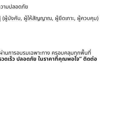
งความปลอดภัย
ผู้บังคับ, ผู้ให้สัญญาณ, ผู้ยึดเกาะ, ผู้ควบคุม)
่ผ่านการอบรมเฉพาะทาง ครอบคลุมทุกพื้นที่
รรวดเร็ว ปลอดภัย ในราคาที่คุณพอใจ”
ติดต่อ