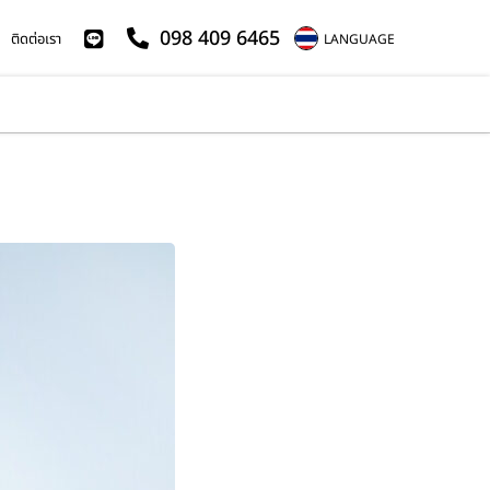
098 409 6465
ติดต่อเรา
LANGUAGE