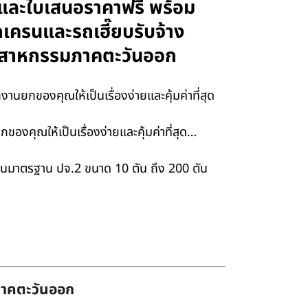
กษาและใบเสนอราคาฟรี พร้อม
รถเครนและรถเฮี๊ยบรับจ้าง
อุตสาหกรรมภาคตะวันออก
านยกของคุณให้เป็นเรื่องง่ายและคุ้มค่าที่สุด
ของคุณให้เป็นเรื่องง่ายและคุ้มค่าที่สุด…
ครนมาตรฐาน ปจ.2 ขนาด 10 ตัน ถึง 200 ตัน
่ภาคตะวันออก