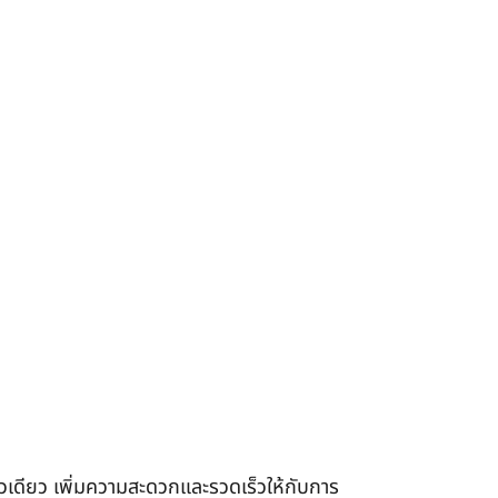
เดียว เพิ่มความสะดวกและรวดเร็วให้กับการ