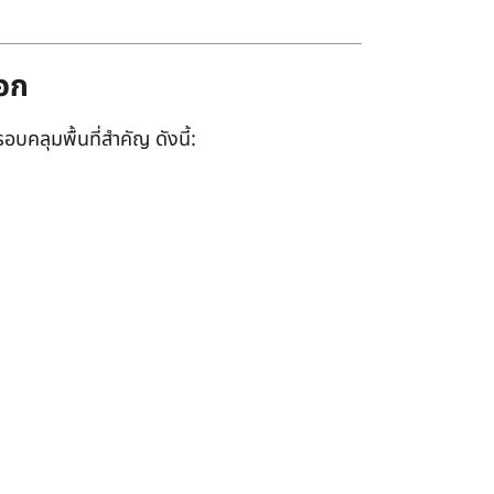
ออก
อบคลุมพื้นที่สำคัญ ดังนี้: