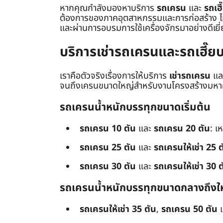
หากคุณกำลังมองหาบริการ
รถเครน
และ
รถเฮี
ต้องการของภาคอุตสาหกรรมและการก่อสร้าง ไม่ว่
และผ่านการอบรมการใช้เครื่องจักรมาอย่างดีเยี
บริการเช่ารถเครนและรถเฮี๊
เราคือตัวจริงเรื่องการให้บริการ
เช่ารถเครน
แล
จนถึงเครนขนาดใหญ่สำหรับงานโครงสร้างมหาศา
รถเครนน้ำหนักบรรทุกขนาดเริ่มต้น
รถเครน 10 ตัน
และ
รถเครน 20 ตัน
: เ
รถเครน 25 ตัน
และ
รถเครนให้เช่า 25 ต
รถเครน 30 ตัน
และ
รถเครนให้เช่า 30 ต
รถเครนน้ำหนักบรรทุกขนาดกลางถึงใ
รถเครนให้เช่า 35 ตัน
,
รถเครน 50 ตัน