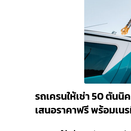
รถเครนให้เช่า 50 ตันนิค
เสนอราคาฟรี พร้อมเนรมิ