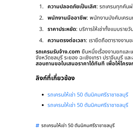
ความปลอดภัยเป็นเลิศ
: รถเครนทุกคันผ
พนักงานมืออาชีพ
: พนักงานบังคับเครนทุก
ราคาประหยัด
: บริการให้เช่าทั้งแบบรายวัน
ความตรงต่อเวลา
: เรายึดถือตารางงานข
รถเครนรับจ้าง.com
ยืนหนึ่งเรื่องงานยกและเ
จังหวัดชลบุรี ระยอง ฉะเชิงเทรา ปราจีนบุรี แล
สอบถามขอใบเสนอราคาได้ทันที เพื่อให้โครงก
ลิงก์ที่เกี่ยวข้อง
รถเครนให้เช่า 50 ตันนิคมศรีราชาชลบุรี
รถเครนให้เช่า 50 ตันนิคมศรีราชาชลบุรี
รถเครนให้เช่า 50 ตันนิคมศรีราชาชลบุรี