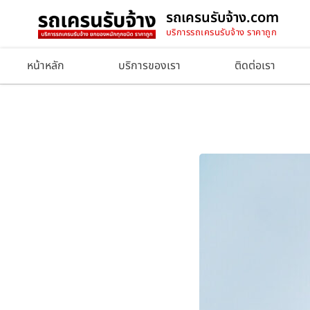
รถเครนรับจ้าง.com
บริการรถเครนรับจ้าง ราคาถูก
หน้าหลัก
บริการของเรา
ติดต่อเรา