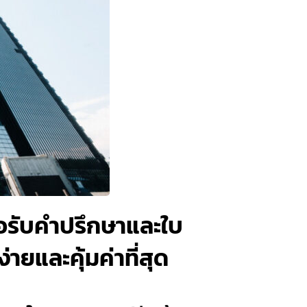
ื่อรับคำปรึกษาและใบ
ยและคุ้มค่าที่สุด