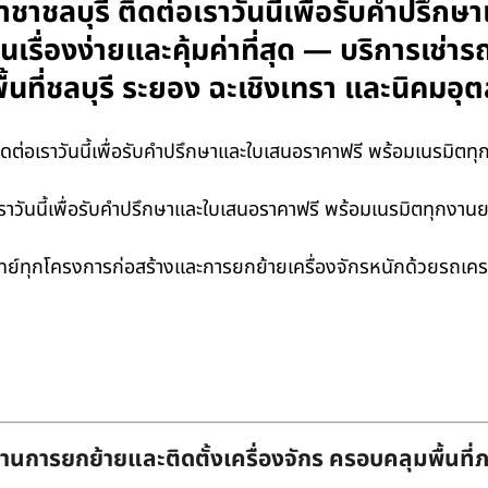
าชาชลบุรี ติดต่อเราวันนี้เพื่อรับคำปรึ
รื่องง่ายและคุ้มค่าที่สุด — บริการเช่า
้นที่ชลบุรี ระยอง ฉะเชิงเทรา และนิคม
ต่อเราวันนี้เพื่อรับคำปรึกษาและใบเสนอราคาฟรี พร้อมเนรมิตทุกง
เราวันนี้เพื่อรับคำปรึกษาและใบเสนอราคาฟรี พร้อมเนรมิตทุกงานยก
โจทย์ทุกโครงการก่อสร้างและการยกย้ายเครื่องจักรหนักด้วยรถเ
านการยกย้ายและติดตั้งเครื่องจักร ครอบคลุมพื้นที