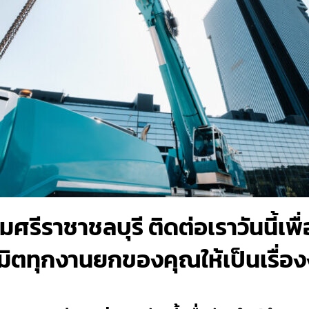
มศรีราชาชลบุรี ติดต่อเราวันนี้เพ
ตทุกงานยกของคุณให้เป็นเรื่องง่า