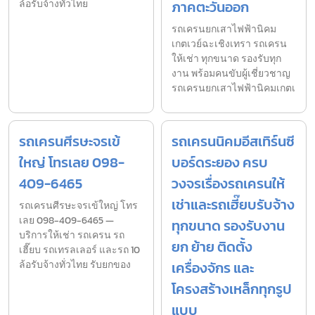
ล้อรับจ้างทั่วไทย
ภาคตะวันออก
รถเครนยกเสาไฟฟ้านิคม
เกตเวย์ฉะเชิงเทรา รถเครน
ให้เช่า ทุกขนาด รองรับทุก
งาน พร้อมคนขับผู้เชี่ยวชาญ
รถเครนยกเสาไฟฟ้านิคมเกตเ
รถเครนศีรษะจรเข้
รถเครนนิคมอีสเทิร์นซี
ใหญ่ โทรเลย 098-
บอร์ดระยอง ครบ
409-6465
วงจรเรื่องรถเครนให้
เช่าและรถเฮี๊ยบรับจ้าง
รถเครนศีรษะจรเข้ใหญ่ โทร
เลย 098-409-6465 —
ทุกขนาด รองรับงาน
บริการให้เช่า รถเครน รถ
ยก ย้าย ติดตั้ง
เฮี๊ยบ รถเทรลเลอร์ และรถ 10
ล้อรับจ้างทั่วไทย รับยกของ
เครื่องจักร และ
โครงสร้างเหล็กทุกรูป
แบบ