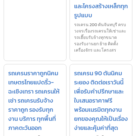
และโครงสร้างเหล็กทุก
รูปแบบ
รถเครน 200 ตันจันทบุรี ครบ
วงจรเรื่องรถเครนให้เช่าและ
รถเฮี๊ยบรับจ้างทุกขนาด
รองรับงานยก ย้าย ติดตั้ง
เครื่องจักร และโครงสร
รถเครนราคาถูกนิคม
รถเครน 90 ตันนิคม
เกษตรไทยแปดริ้ว-
ระยอง ติดต่อเราวันนี้
ฉะเชิงเทรา รถเครนให้
เพื่อรับคำปรึกษาและ
เช่า รถเครนรับจ้าง
ใบเสนอราคาฟรี
ราคาถูก รองรับทุก
พร้อมเนรมิตทุกงาน
งาน บริการ ทุกพื้นที่
ยกของคุณให้เป็นเรื่อง
ภาคตะวันออก
ง่ายและคุ้มค่าที่สุด