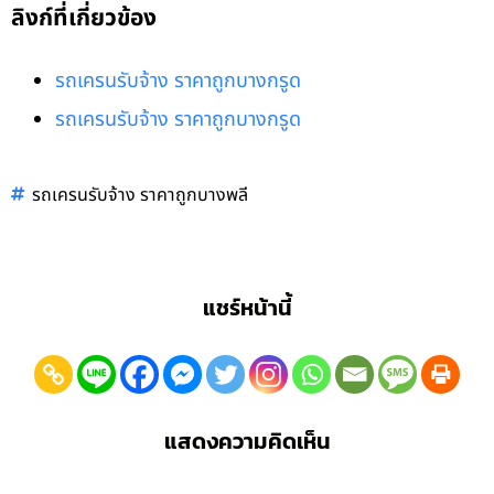
ลิงก์ที่เกี่ยวข้อง
รถเครนรับจ้าง ราคาถูกบางกรูด
รถเครนรับจ้าง ราคาถูกบางกรูด
รถเครนรับจ้าง ราคาถูกบางพลี
แชร์หน้านี้
แสดงความคิดเห็น