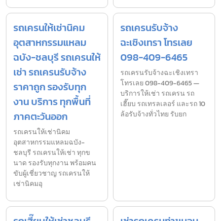
รถเครนให้เช่านิคม
รถเครนรับจ้าง
อุตสาหกรรมแหลม
ฉะเชิงเทรา โทรเลย
ฉบัง-ชลบุรี รถเครนให้
098-409-6465
เช่า รถเครนรับจ้าง
รถเครนรับจ้างฉะเชิงเทรา
โทรเลย 098-409-6465 —
ราคาถูก รองรับทุก
บริการให้เช่า รถเครน รถ
งาน บริการ ทุกพื้นที่
เฮี๊ยบ รถเทรลเลอร์ และรถ 10
ภาคตะวันออก
ล้อรับจ้างทั่วไทย รับยก
รถเครนให้เช่านิคม
อุตสาหกรรมแหลมฉบัง-
ชลบุรี รถเครนให้เช่า ทุกข
นาด รองรับทุกงาน พร้อมคน
ขับผู้เชี่ยวชาญ รถเครนให้
เช่านิคมอุ
รถเฮี๊ยบให้เช่าชลบุรี
เช่ารถเครนท่าขนอน