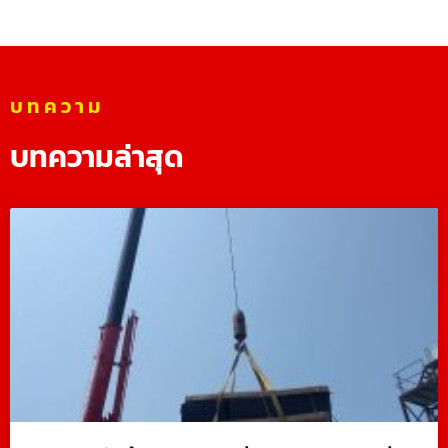
บทความ
บทความล่าสุด