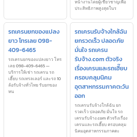
หน้างานโดยผู้เชี่ยวชาญเพื่อ
ประสิทธิภาพสูงสุดในร
รถเครนยกของแปลง
รถเครนรับจ้างใกล้ฉัน
ยาว โทรเลย 098-
ยกรวดเร็ว ปลอดภัย
409-6465
มั่นใจ รถเครน
รับจ้าง.com ตัวจริง
รถเครนยกของแปลงยาว โทร
เลย 098-409-6465 —
เรื่องเครนและรถเฮี๊ยบ
บริการให้เช่า รถเครน รถ
ครอบคลุมนิคม
เฮี๊ยบ รถเทรลเลอร์ และรถ 10
ล้อรับจ้างทั่วไทย รับยกของ
อุตสาหกรรมภาคตะวัน
หน
ออก
รถเครนรับจ้างใกล้ฉัน ยก
รวดเร็ว ปลอดภัย มั่นใจ รถ
เครนรับจ้าง.com ตัวจริงเรื่อง
เครนและรถเฮี๊ยบ ครอบคลุม
นิคมอุตสาหกรรมภาคตะ