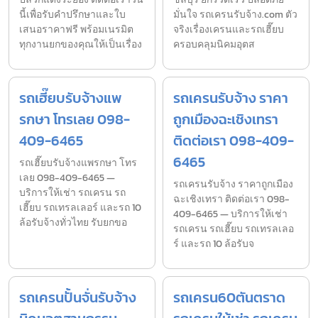
นี้เพื่อรับคำปรึกษาและใบ
มั่นใจ รถเครนรับจ้าง.com ตัว
เสนอราคาฟรี พร้อมเนรมิต
จริงเรื่องเครนและรถเฮี๊ยบ
ทุกงานยกของคุณให้เป็นเรื่อง
ครอบคลุมนิคมอุตส
รถเฮี๊ยบรับจ้างแพ
รถเครนรับจ้าง ราคา
รกษา โทรเลย 098-
ถูกเมืองฉะเชิงเทรา
409-6465
ติดต่อเรา 098-409-
6465
รถเฮี๊ยบรับจ้างแพรกษา โทร
เลย 098-409-6465 —
รถเครนรับจ้าง ราคาถูกเมือง
บริการให้เช่า รถเครน รถ
ฉะเชิงเทรา ติดต่อเรา 098-
เฮี๊ยบ รถเทรลเลอร์ และรถ 10
409-6465 — บริการให้เช่า
ล้อรับจ้างทั่วไทย รับยกขอ
รถเครน รถเฮี๊ยบ รถเทรลเลอ
ร์ และรถ 10 ล้อรับจ
รถเครนปั้นจั่นรับจ้าง
รถเครน60ตันตราด