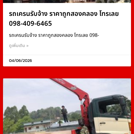
รถเครนรับจ้าง ราคาถูกสองคลอง โทรเลย
098-409-6465
รถเครนรับจ้าง ราคาถูกสองคลอง โทรเลย 098-
ดูเพิ่มเติม »
04/06/2026