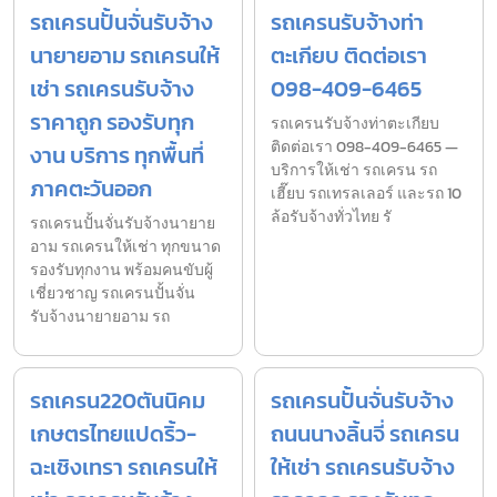
รถเครนปั้นจั่นรับจ้าง
รถเครนรับจ้างท่า
นายายอาม รถเครนให้
ตะเกียบ ติดต่อเรา
เช่า รถเครนรับจ้าง
098-409-6465
ราคาถูก รองรับทุก
รถเครนรับจ้างท่าตะเกียบ
ติดต่อเรา 098-409-6465 —
งาน บริการ ทุกพื้นที่
บริการให้เช่า รถเครน รถ
ภาคตะวันออก
เฮี๊ยบ รถเทรลเลอร์ และรถ 10
ล้อรับจ้างทั่วไทย รั
รถเครนปั้นจั่นรับจ้างนายาย
อาม รถเครนให้เช่า ทุกขนาด
รองรับทุกงาน พร้อมคนขับผู้
เชี่ยวชาญ รถเครนปั้นจั่น
รับจ้างนายายอาม รถ
รถเครน220ตันนิคม
รถเครนปั้นจั่นรับจ้าง
เกษตรไทยแปดริ้ว-
ถนนนางลิ้นจี่ รถเครน
ฉะเชิงเทรา รถเครนให้
ให้เช่า รถเครนรับจ้าง