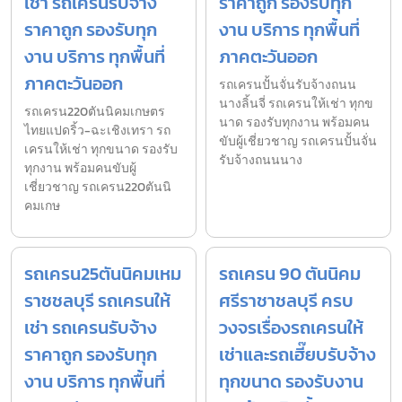
เช่า รถเครนรับจ้าง
ราคาถูก รองรับทุก
ราคาถูก รองรับทุก
งาน บริการ ทุกพื้นที่
งาน บริการ ทุกพื้นที่
ภาคตะวันออก
ภาคตะวันออก
รถเครนปั้นจั่นรับจ้างถนน
นางลิ้นจี่ รถเครนให้เช่า ทุกข
รถเครน220ตันนิคมเกษตร
นาด รองรับทุกงาน พร้อมคน
ไทยแปดริ้ว-ฉะเชิงเทรา รถ
ขับผู้เชี่ยวชาญ รถเครนปั้นจั่น
เครนให้เช่า ทุกขนาด รองรับ
รับจ้างถนนนาง
ทุกงาน พร้อมคนขับผู้
เชี่ยวชาญ รถเครน220ตันนิ
คมเกษ
รถเครน25ตันนิคมเหม
รถเครน 90 ตันนิคม
ราชชลบุรี รถเครนให้
ศรีราชาชลบุรี ครบ
เช่า รถเครนรับจ้าง
วงจรเรื่องรถเครนให้
ราคาถูก รองรับทุก
เช่าและรถเฮี๊ยบรับจ้าง
งาน บริการ ทุกพื้นที่
ทุกขนาด รองรับงาน