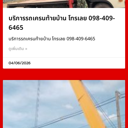
บริการรถเครนท้ายบ้าน โทรเลย 098-409-
6465
บริการรถเครนท้ายบ้าน โทรเลย 098-409-6465
ดูเพิ่มเติม »
04/06/2026