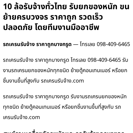
10 ล้อรับจ้างทั่วไทย รับยกของหนัก ขน
ย้ายครบวงจร ราคาถูก รวดเร็ว
ปลอดภัย โดยทีมงานมืออาชีพ
รถเครนรับจ้าง ราคาถูกบางกรูด
— โทรเลย 098-409-6465
รถเครนรับจ้าง ราคาถูกบางกรูด โทรเลย 098-409-6465 รับ
งานรถเครนยกของหนักทุกชนิด ย้ายตู้คอนเทนเนอร์ หรือยก
ชิ้นงานขึ้นที่สูงกับ รถเครนรับจ้าง.com
รถเครนรับจ้าง ราคาถูกบางกรูด รับงานรถเครนยกของหนัก
ทุกชนิด ย้ายตู้คอนเทนเนอร์ หรือยกชิ้นงานขึ้นที่สูงกับ รถ
เครนรับจ้าง.com