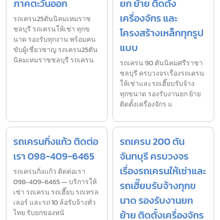
ภาคตะวันออก
ยก ย้าย ติดตั้ง
เครื่องจักร และ
รถเครน25ตันนิคมเหมราช
ชลบุรี รถเครนให้เช่า ทุกข
โครงสร้างเหล็กทุกรูป
นาด รองรับทุกงาน พร้อมคน
แบบ
ขับผู้เชี่ยวชาญ รถเครน25ตัน
นิคมเหมราชชลบุรี รถเครน
รถเครน 90 ตันนิคมศรีราชา
ชลบุรี ครบวงจรเรื่องรถเครน
ให้เช่าและรถเฮี๊ยบรับจ้าง
ทุกขนาด รองรับงานยก ย้าย
ติดตั้งเครื่องจักร แ
รถเครนกิ่งแก้ว ติดต่อ
รถเครน 200 ตัน
เรา 098-409-6465
จันทบุรี ครบวงจร
เรื่องรถเครนให้เช่าและ
รถเครนกิ่งแก้ว ติดต่อเรา
098-409-6465 — บริการให้
รถเฮี๊ยบรับจ้างทุกข
เช่า รถเครน รถเฮี๊ยบ รถเทรล
นาด รองรับงานยก
เลอร์ และรถ 10 ล้อรับจ้างทั่ว
ไทย รับยกของหนั
ย้าย ติดตั้งเครื่องจักร