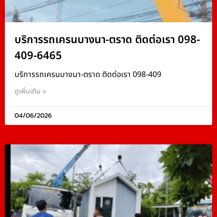
บริการรถเครนบางนา-ตราด ติดต่อเรา 098-
409-6465
บริการรถเครนบางนา-ตราด ติดต่อเรา 098-409
ดูเพิ่มเติม »
04/06/2026