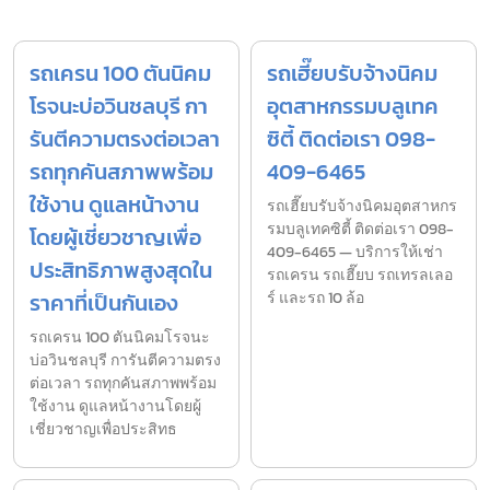
รถเครน 100 ตันนิคม
รถเฮี๊ยบรับจ้างนิคม
โรจนะบ่อวินชลบุรี กา
อุตสาหกรรมบลูเทค
รันตีความตรงต่อเวลา
ซิตี้ ติดต่อเรา 098-
รถทุกคันสภาพพร้อม
409-6465
ใช้งาน ดูแลหน้างาน
รถเฮี๊ยบรับจ้างนิคมอุตสาหกร
รมบลูเทคซิตี้ ติดต่อเรา 098-
โดยผู้เชี่ยวชาญเพื่อ
409-6465 — บริการให้เช่า
ประสิทธิภาพสูงสุดใน
รถเครน รถเฮี๊ยบ รถเทรลเลอ
ราคาที่เป็นกันเอง
ร์ และรถ 10 ล้อ
รถเครน 100 ตันนิคมโรจนะ
บ่อวินชลบุรี การันตีความตรง
ต่อเวลา รถทุกคันสภาพพร้อม
ใช้งาน ดูแลหน้างานโดยผู้
เชี่ยวชาญเพื่อประสิทธ