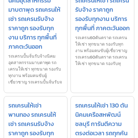
นิคมอุตสาหกรรม
รถเครนให้เช่า รถเครน
มาบตาพุด รถเครนให้
รับจ้าง ราคาถูก
เช่า รถเครนรับจ้าง
รองรับทุกงาน บริการ
ราคาถูก รองรับทุก
ทุกพื้นที่ ภาคตะวันออก
งาน บริการ ทุกพื้นที่
รถเครน60ตันตราด รถเครน
ให้เช่า ทุกขนาด รองรับทุก
ภาคตะวันออก
งาน พร้อมคนขับผู้เชี่ยวชาญ
รถเครนปั้นจั่นรับจ้างนิคม
รถเครน60ตันตราด รถเครน
อุตสาหกรรมมาบตาพุด รถ
ให้เช่า ทุกขนาด รองรับทุ
เครนให้เช่า ทุกขนาด รองรับ
ทุกงาน พร้อมคนขับผู้
เชี่ยวชาญ รถเครนปั้นจั่นรับจ
รถเครนให้เช่า
รถเครนให้เช่า 130 ตัน
พานทอง รถเครนให้
นิคมเครือสหพัฒน์
เช่า รถเครนรับจ้าง
ชลบุรี การันตีความ
ราคาถูก รองรับทุก
ตรงต่อเวลา รถทุกคัน