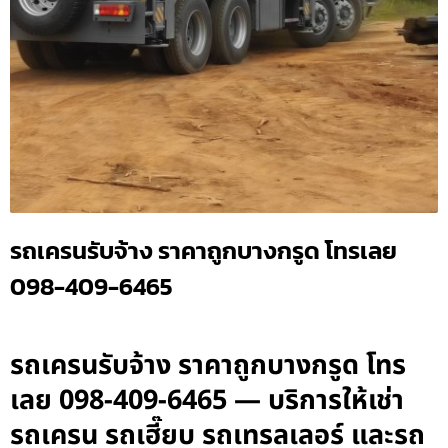
รถเครนรับจ้าง ราคาถูกบางกรูด โทรเลย
098-409-6465
รถเครนรับจ้าง ราคาถูกบางกรูด โทร
เลย 098-409-6465 — บริการให้เช่า
รถเครน รถเฮี๊ยบ รถเทรลเลอร์ และรถ