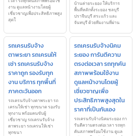
เวลา รถทุกคันสภาพพร้อมใช้
บ้านค่ายระยอง ให้บริการ
งาน ดูแลหน้างานโดยผู้
พื้นที่หลักทั้งระยอง ชลบุรี
เชี่ยวชาญเพื่อประสิทธิภาพสูง
ปราจีนบุรี สระแก้ว และ
สุดใ
จันทบุรี ด้วยทีมงานที่ผ่าน
รถเครนรับจ้าง
รถเครนรับจ้างนิคม
ตาพระยา รถเครนให้
ระยอง การันตีความ
เช่า รถเครนรับจ้าง
ตรงต่อเวลา รถทุกคัน
ราคาถูก รองรับทุก
สภาพพร้อมใช้งาน
งาน บริการ ทุกพื้นที่
ดูแลหน้างานโดยผู้
ภาคตะวันออก
เชี่ยวชาญเพื่อ
ประสิทธิภาพสูงสุดใน
รถเครนรับจ้างตาพระยา รถ
เครนให้เช่า ทุกขนาด รองรับ
ราคาที่เป็นกันเอง
ทุกงาน พร้อมคนขับผู้
รถเครนรับจ้างนิคมระยอง กา
เชี่ยวชาญ รถเครนรับจ้าง
รันตีความตรงต่อเวลา รถทุก
ตาพระยา รถเครนให้เช่า
คันสภาพพร้อมใช้งาน ดูแล
ทุกขนา