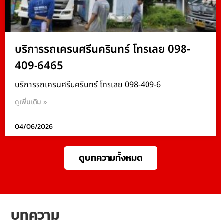
บริการรถเครนศรีนครินทร์ โทรเลย 098-
409-6465
บริการรถเครนศรีนครินทร์ โทรเลย 098-409-6
ดูเพิ่มเติม »
04/06/2026
ดูบทความทั้งหมด
บทความ