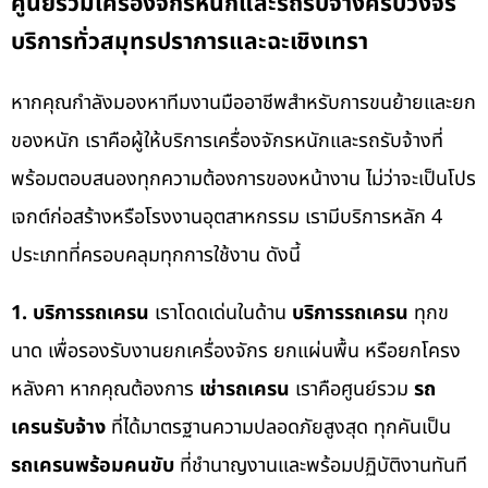
ศูนย์รวมเครื่องจักรหนักและรถรับจ้างครบวงจร
บริการทั่วสมุทรปราการและฉะเชิงเทรา
หากคุณกำลังมองหาทีมงานมืออาชีพสำหรับการขนย้ายและยก
ของหนัก เราคือผู้ให้บริการเครื่องจักรหนักและรถรับจ้างที่
พร้อมตอบสนองทุกความต้องการของหน้างาน ไม่ว่าจะเป็นโปร
เจกต์ก่อสร้างหรือโรงงานอุตสาหกรรม เรามีบริการหลัก 4
ประเภทที่ครอบคลุมทุกการใช้งาน ดังนี้
1. บริการรถเครน
เราโดดเด่นในด้าน
บริการรถเครน
ทุกข
นาด เพื่อรองรับงานยกเครื่องจักร ยกแผ่นพื้น หรือยกโครง
หลังคา หากคุณต้องการ
เช่ารถเครน
เราคือศูนย์รวม
รถ
เครนรับจ้าง
ที่ได้มาตรฐานความปลอดภัยสูงสุด ทุกคันเป็น
รถเครนพร้อมคนขับ
ที่ชำนาญงานและพร้อมปฏิบัติงานทันที