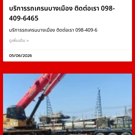
บริการรถเครนบางเมือง ติดต่อเรา 098-
409-6465
บริการรถเครนบางเมือง ติดต่อเรา 098-409-6
ดูเพิ่มเติม »
05/06/2026