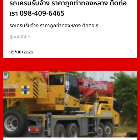
รถเครนรับจ้าง ราคาถูกท่าทองหลาง ติดต่อ
เรา 098-409-6465
รถเครนรับจ้าง ราคาถูกท่าทองหลาง ติดต่อเร
ดูเพิ่มเติม »
05/06/2026