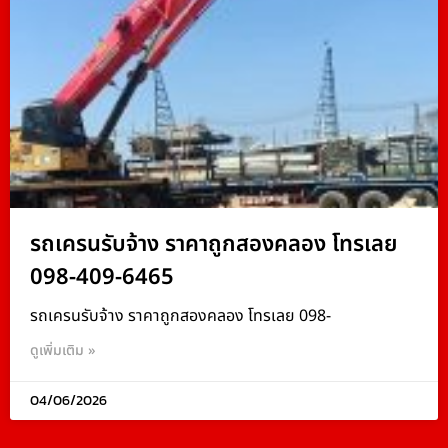
รถเครนรับจ้าง ราคาถูกสองคลอง โทรเลย
098-409-6465
รถเครนรับจ้าง ราคาถูกสองคลอง โทรเลย 098-
ดูเพิ่มเติม »
04/06/2026