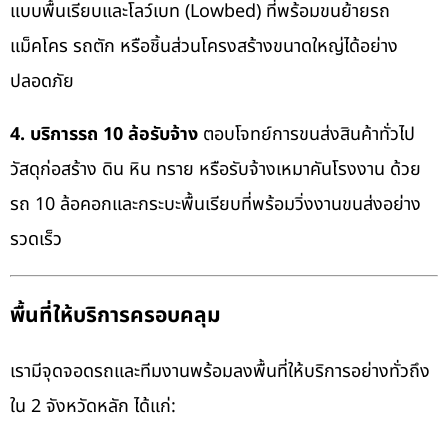
แบบพื้นเรียบและโลว์เบท (Lowbed) ที่พร้อมขนย้ายรถ
แม็คโคร รถตัก หรือชิ้นส่วนโครงสร้างขนาดใหญ่ได้อย่าง
ปลอดภัย
4. บริการรถ 10 ล้อรับจ้าง
ตอบโจทย์การขนส่งสินค้าทั่วไป
วัสดุก่อสร้าง ดิน หิน ทราย หรือรับจ้างเหมาคันโรงงาน ด้วย
รถ 10 ล้อคอกและกระบะพื้นเรียบที่พร้อมวิ่งงานขนส่งอย่าง
รวดเร็ว
พื้นที่ให้บริการครอบคลุม
เรามีจุดจอดรถและทีมงานพร้อมลงพื้นที่ให้บริการอย่างทั่วถึง
ใน 2 จังหวัดหลัก ได้แก่: