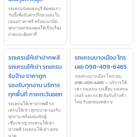
รถเครนนิคมชลบุรี ติดต่อเรา
วันนี้เพื่อรับคำปรึกษาและใบ
เสนอราคาฟรี พร้อมเนรมิต
ทุกงานยกของคุณให้เป็นเรื่อง
ง่ายและคุ้มค่าที่
รถเครนให้เช่าปากพลี
รถเครนบางเมือง โทร
รถเครนให้เช่า รถเครน
เลย 098-409-6465
รับจ้าง ราคาถูก
รถเครนบางเมือง โทรเลย
098-409-6465 — บริการให้
รองรับทุกงาน บริการ
เช่า รถเครน รถเฮี๊ยบ รถเทรล
ทุกพื้นที่ ภาคตะวันออก
เลอร์ และรถ 10 ล้อรับจ้างทั่ว
ไทย รับยกของหนัก ข
รถเครนให้เช่าปากพลี รถ
เครนให้เช่า ทุกขนาด รองรับ
ทุกงาน พร้อมคนขับผู้
เชี่ยวชาญ รถเครนให้เช่า
ปากพลี รถเครนให้เช่า ทุกข
นาด