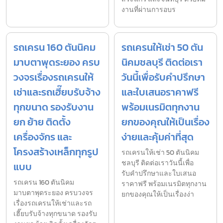
งานที่ผ่านการอบร
รถเครน 160 ตันนิคม
รถเครนให้เช่า 50 ตัน
มาบตาพุดระยอง ครบ
นิคมชลบุรี ติดต่อเรา
วงจรเรื่องรถเครนให้
วันนี้เพื่อรับคำปรึกษา
เช่าและรถเฮี๊ยบรับจ้าง
และใบเสนอราคาฟรี
ทุกขนาด รองรับงาน
พร้อมเนรมิตทุกงาน
ยก ย้าย ติดตั้ง
ยกของคุณให้เป็นเรื่อง
เครื่องจักร และ
ง่ายและคุ้มค่าที่สุด
โครงสร้างเหล็กทุกรูป
รถเครนให้เช่า 50 ตันนิคม
ชลบุรี ติดต่อเราวันนี้เพื่อ
แบบ
รับคำปรึกษาและใบเสนอ
รถเครน 160 ตันนิคม
ราคาฟรี พร้อมเนรมิตทุกงาน
มาบตาพุดระยอง ครบวงจร
ยกของคุณให้เป็นเรื่องง่า
เรื่องรถเครนให้เช่าและรถ
เฮี๊ยบรับจ้างทุกขนาด รองรับ