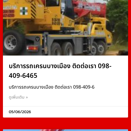
บริการรถเครนบางเมือง ติดต่อเรา 098-
409-6465
บริการรถเครนบางเมือง ติดต่อเรา 098-409-6
ดูเพิ่มเติม »
05/06/2026