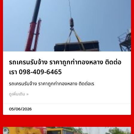
รถเครนรับจ้าง ราคาถูกท่าทองหลาง ติดต่อ
เรา 098-409-6465
รถเครนรับจ้าง ราคาถูกท่าทองหลาง ติดต่อเร
ดูเพิ่มเติม »
05/06/2026