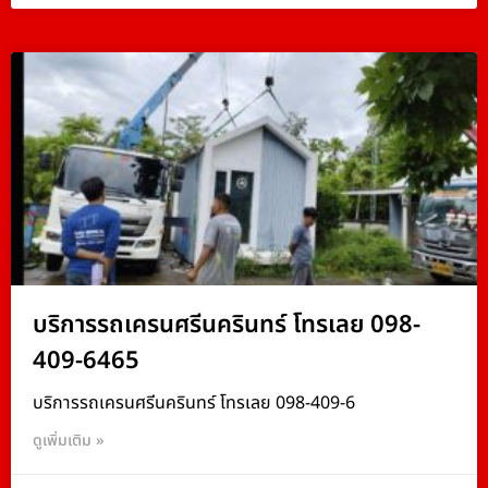
บริการรถเครนศรีนครินทร์ โทรเลย 098-
409-6465
บริการรถเครนศรีนครินทร์ โทรเลย 098-409-6
ดูเพิ่มเติม »