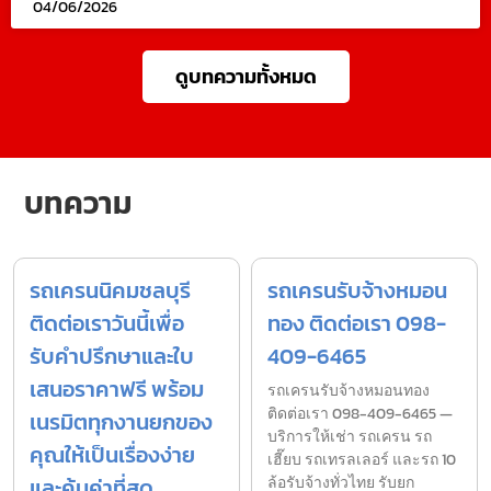
04/06/2026
ดูบทความทั้งหมด
บทความ
รถเครนนิคมชลบุรี
รถเครนรับจ้างหมอน
ติดต่อเราวันนี้เพื่อ
ทอง ติดต่อเรา 098-
รับคำปรึกษาและใบ
409-6465
เสนอราคาฟรี พร้อม
รถเครนรับจ้างหมอนทอง
ติดต่อเรา 098-409-6465 —
เนรมิตทุกงานยกของ
บริการให้เช่า รถเครน รถ
คุณให้เป็นเรื่องง่าย
เฮี๊ยบ รถเทรลเลอร์ และรถ 10
และคุ้มค่าที่สุด
ล้อรับจ้างทั่วไทย รับยก