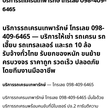
บริการรถเครนเทพารักษ์ โทรเลย 098-409-
6465
บริการรถเครนเทพารักษ์ โทรเลย 098-
409-6465 — บริการให้เช่า รถเครน รถ
เฮี๊ยบ รถเทรลเลอร์ และรถ 10 ล้อ
รับจ้างทั่วไทย รับยกของหนัก ขนย้าย
ครบวงจร ราคาถูก รวดเร็ว ปลอดภัย
โดยทีมงานมืออาชีพ
บริการรถเครนเทพารักษ์
— โทรเลย 098-409-6465
บริการรถเครนเทพารักษ์ โทรเลย 098-409-6465 มั่นใจด้วย
บริการรถเครนพร้อมคนขับที่มีใบเซอร์ ปจ.2 การันตีความ