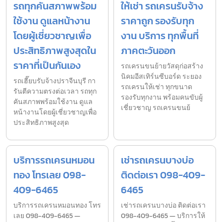
รถทุกคันสภาพพร้อม
ให้เช่า รถเครนรับจ้าง
ใช้งาน ดูแลหน้างาน
ราคาถูก รองรับทุก
โดยผู้เชี่ยวชาญเพื่อ
งาน บริการ ทุกพื้นที่
ประสิทธิภาพสูงสุดใน
ภาคตะวันออก
ราคาที่เป็นกันเอง
รถเครนขนย้ายวัสดุก่อสร้าง
นิคมอีสเทิร์นซีบอร์ด ระยอง
รถเฮี๊ยบรับจ้างปราจีนบุรี กา
รถเครนให้เช่า ทุกขนาด
รันตีความตรงต่อเวลา รถทุก
รองรับทุกงาน พร้อมคนขับผู้
คันสภาพพร้อมใช้งาน ดูแล
เชี่ยวชาญ รถเครนขนย้
หน้างานโดยผู้เชี่ยวชาญเพื่อ
ประสิทธิภาพสูงสุด
บริการรถเครนหมอน
เช่ารถเครนบางบ่อ
ทอง โทรเลย 098-
ติดต่อเรา 098-409-
409-6465
6465
บริการรถเครนหมอนทอง โทร
เช่ารถเครนบางบ่อ ติดต่อเรา
เลย 098-409-6465 —
098-409-6465 — บริการให้