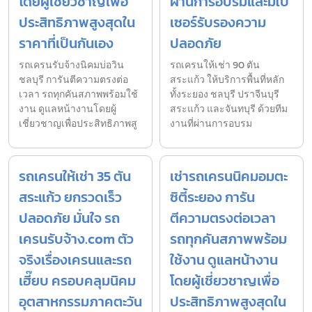
โดยผู้เชี่ยวชาญเพื่อ
ผ่านการอบรมและมีใบ
ประสิทธิภาพสูงสุดใน
เซอร์รับรองความ
ราคาที่เป็นกันเอง
ปลอดภัย
รถเครนรับจ้างนิคมบ่อวิน
รถเครนให้เช่า 90 ตัน
ชลบุรี การันตีความตรงต่อ
สระแก้ว ให้บริการพื้นที่หลัก
เวลา รถทุกคันสภาพพร้อมใช้
ทั้งระยอง ชลบุรี ปราจีนบุรี
งาน ดูแลหน้างานโดยผู้
สระแก้ว และจันทบุรี ด้วยทีม
เชี่ยวชาญเพื่อประสิทธิภาพสู
งานที่ผ่านการอบรม
รถเครนให้เช่า 35 ตัน
เช่ารถเครนนิคมอมตะ
สระแก้ว ยกรวดเร็ว
ซิตี้ระยอง การัน
ปลอดภัย มั่นใจ รถ
ตีความตรงต่อเวลา
เครนรับจ้าง.com ตัว
รถทุกคันสภาพพร้อม
จริงเรื่องเครนและรถ
ใช้งาน ดูแลหน้างาน
เฮี๊ยบ ครอบคลุมนิคม
โดยผู้เชี่ยวชาญเพื่อ
อุตสาหกรรมภาคตะวัน
ประสิทธิภาพสูงสุดใน