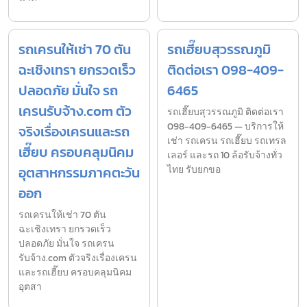
รถเครนให้เช่า 70 ตัน
รถเฮี๊ยบสุวรรณภูมิ
ฉะเชิงเทรา ยกรวดเร็ว
ติดต่อเรา 098-409-
ปลอดภัย มั่นใจ รถ
6465
เครนรับจ้าง.com ตัว
รถเฮี๊ยบสุวรรณภูมิ ติดต่อเรา
098-409-6465 — บริการให้
จริงเรื่องเครนและรถ
เช่า รถเครน รถเฮี๊ยบ รถเทรล
เฮี๊ยบ ครอบคลุมนิคม
เลอร์ และรถ 10 ล้อรับจ้างทั่ว
อุตสาหกรรมภาคตะวัน
ไทย รับยกขอ
ออก
รถเครนให้เช่า 70 ตัน
ฉะเชิงเทรา ยกรวดเร็ว
ปลอดภัย มั่นใจ รถเครน
รับจ้าง.com ตัวจริงเรื่องเครน
และรถเฮี๊ยบ ครอบคลุมนิคม
อุตสา