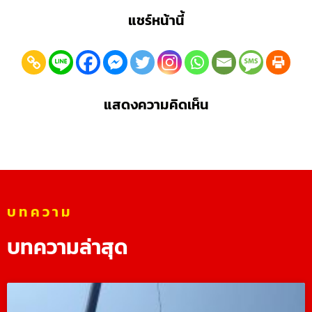
แชร์หน้านี้
แสดงความคิดเห็น
บทความ
บทความล่าสุด