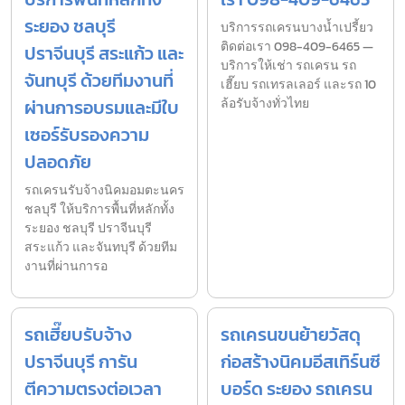
ระยอง ชลบุรี
บริการรถเครนบางน้ำเปรี้ยว
ติดต่อเรา 098-409-6465 —
ปราจีนบุรี สระแก้ว และ
บริการให้เช่า รถเครน รถ
จันทบุรี ด้วยทีมงานที่
เฮี๊ยบ รถเทรลเลอร์ และรถ 10
ผ่านการอบรมและมีใบ
ล้อรับจ้างทั่วไทย
เซอร์รับรองความ
ปลอดภัย
รถเครนรับจ้างนิคมอมตะนคร
ชลบุรี ให้บริการพื้นที่หลักทั้ง
ระยอง ชลบุรี ปราจีนบุรี
สระแก้ว และจันทบุรี ด้วยทีม
งานที่ผ่านการอ
รถเฮี๊ยบรับจ้าง
รถเครนขนย้ายวัสดุ
ปราจีนบุรี การัน
ก่อสร้างนิคมอีสเทิร์นซี
ตีความตรงต่อเวลา
บอร์ด ระยอง รถเครน