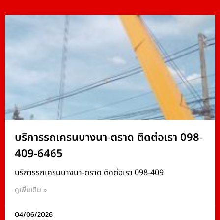
บริการรถเครนบางนา-ตราด ติดต่อเรา 098-
409-6465
บริการรถเครนบางนา-ตราด ติดต่อเรา 098-409
ดูเพิ่มเติม »
04/06/2026