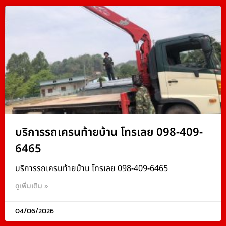
บริการรถเครนท้ายบ้าน โทรเลย 098-409-
6465
บริการรถเครนท้ายบ้าน โทรเลย 098-409-6465
ดูเพิ่มเติม »
04/06/2026