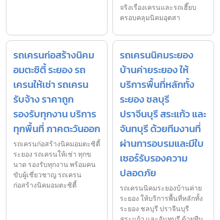
จริงเรื่องเครนและรถเฮี๊ยบ
ครอบคลุมนิคมอุตสา
รถเครนก่อสร้างนิคม
รถเครนนิคมระยอง
อมตะซิตี้ ระยอง รถ
บ้านค่ายระยอง ให้
เครนให้เช่า รถเครน
บริการพื้นที่หลักทั้ง
รับจ้าง ราคาถูก
ระยอง ชลบุรี
รองรับทุกงาน บริการ
ปราจีนบุรี สระแก้ว และ
ทุกพื้นที่ ภาคตะวันออก
จันทบุรี ด้วยทีมงานที่
ผ่านการอบรมและมีใบ
รถเครนก่อสร้างนิคมอมตะซิตี้
ระยอง รถเครนให้เช่า ทุกข
เซอร์รับรองความ
นาด รองรับทุกงาน พร้อมคน
ปลอดภัย
ขับผู้เชี่ยวชาญ รถเครน
ก่อสร้างนิคมอมตะซิตี้
รถเครนนิคมระยองบ้านค่าย
ระยอง ให้บริการพื้นที่หลักทั้ง
ระยอง ชลบุรี ปราจีนบุรี
สระแก้ว และจันทบุรี ด้วยทีม