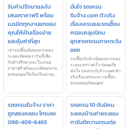
รับคำปรึกษาและใบ
มั่นใจ รถเครน
เสนอราคาฟรี พร้อม
รับจ้าง.com ตัวจริง
เนรมิตทุกงานยกของ
เรื่องเครนและรถเฮี๊ยบ
คุณให้เป็นเรื่องง่าย
ครอบคลุมนิคม
และคุ้มค่าที่สุด
อุตสาหกรรมภาคตะวัน
ออก
เช่ารถเฮี๊ยบนิคมปลวกแดง
ระยอง ติดต่อเราวันนี้เพื่อ
รถเฮี๊ยบรับจ้างนิคมปลวกแดง
รับคำปรึกษาและใบเสนอ
ระยอง ยกรวดเร็ว ปลอดภัย
ราคาฟรี พร้อมเนรมิตทุกงาน
มั่นใจ รถเครนรับจ้าง.com ตัว
ยกของคุณให้เป็นเรื่องง่ายแ
จริงเรื่องเครนและรถเฮี๊ยบ
ครอบคลุมนิคมอุตส
รถเครนรับจ้าง ราคา
รถเครน 10 ตันนิคม
ถูกสองคลอง โทรเลย
ระยองบ้านค่ายระยอง
098-409-6465
การันตีความตรงต่อ