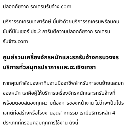
ปลอดภัยจาก รถเครนรับจ้าง.com
บริการรถเครนเทพารักษ์ มั่นใจด้วยบริการรถเครนพร้อมคน
ขับที่มีใบเซอร์ ปจ.2 การันตีความปลอดภัยจาก รถเครน
รับจ้าง.com
ศูนย์รวมเครื่องจักรหนักและรถรับจ้างครบวงจร
บริการทั่วสมุทรปราการและฉะเชิงเทรา
หากคุณกำลังมองหาทีมงานมืออาชีพสำหรับการขนย้ายและยก
ของหนัก เราคือผู้ให้บริการเครื่องจักรหนักและรถรับจ้างที่
พร้อมตอบสนองทุกความต้องการของหน้างาน ไม่ว่าจะเป็นโปร
เจกต์ก่อสร้างหรือโรงงานอุตสาหกรรม เรามีบริการหลัก 4
ประเภทที่ครอบคลุมทุกการใช้งาน ดังนี้