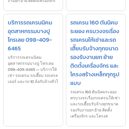
งานยก ย้าย ติดตั้งเครื่องจักร
บริการรถเครนนิคม
รถเครน 160 ตันนิคม
อุตสาหกรรมบางปู
ระยอง ครบวงจรเรื่อง
โทรเลย 098-409-
รถเครนให้เช่าและรถ
6465
เฮี๊ยบรับจ้างทุกขนาด
รองรับงานยก ย้าย
บริการรถเครนนิคม
อุตสาหกรรมบางปู โทรเลย
ติดตั้งเครื่องจักร และ
098-409-6465 — บริการให้
โครงสร้างเหล็กทุกรูป
เช่า รถเครน รถเฮี๊ยบ รถเทรล
เลอร์ และรถ 10 ล้อรับจ้างทั่วไ
แบบ
รถเครน 160 ตันนิคมระยอง
ครบวงจรเรื่องรถเครนให้เช่า
และรถเฮี๊ยบรับจ้างทุกขนาด
รองรับงานยก ย้าย ติดตั้ง
เครื่องจักร และโครงส