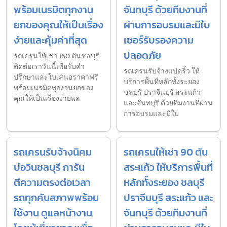
พร้อมเนรมิตทุกงาน
จันทบุรี ด้วยทีมงานที่
ยกของคุณให้เป็นเรื่อง
ผ่านการอบรมและมีใบ
ง่ายและคุ้มค่าที่สุด
เซอร์รับรองความ
ปลอดภัย
รถเครนให้เช่า 160 ตันชลบุรี
ติดต่อเราวันนี้เพื่อรับคำ
รถเครนรับจ้างแปดริ้ว ให้
ปรึกษาและใบเสนอราคาฟรี
บริการพื้นที่หลักทั้งระยอง
พร้อมเนรมิตทุกงานยกของ
ชลบุรี ปราจีนบุรี สระแก้ว
คุณให้เป็นเรื่องง่ายแล
และจันทบุรี ด้วยทีมงานที่ผ่าน
การอบรมและมีใบ
รถเครนรับจ้างนิคม
รถเครนให้เช่า 90 ตัน
บ่อวินชลบุรี การัน
สระแก้ว ให้บริการพื้นที่
ตีความตรงต่อเวลา
หลักทั้งระยอง ชลบุรี
รถทุกคันสภาพพร้อม
ปราจีนบุรี สระแก้ว และ
ใช้งาน ดูแลหน้างาน
จันทบุรี ด้วยทีมงานที่