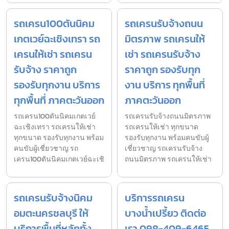
รถเครน100ตันนิคม
รถเครนรับจ้างถนน
เกตเวย์ฉะเชิงเทรา รถ
มิตรภาพ รถเครนให้
เครนให้เช่า รถเครน
เช่า รถเครนรับจ้าง
รับจ้าง ราคาถูก
ราคาถูก รองรับทุก
รองรับทุกงาน บริการ
งาน บริการ ทุกพื้นที่
ทุกพื้นที่ ภาคตะวันออก
ภาคตะวันออก
รถเครน100ตันนิคมเกตเวย์
รถเครนรับจ้างถนนมิตรภาพ
ฉะเชิงเทรา รถเครนให้เช่า
รถเครนให้เช่า ทุกขนาด
ทุกขนาด รองรับทุกงาน พร้อม
รองรับทุกงาน พร้อมคนขับผู้
คนขับผู้เชี่ยวชาญ รถ
เชี่ยวชาญ รถเครนรับจ้าง
เครน100ตันนิคมเกตเวย์ฉะเชิ
ถนนมิตรภาพ รถเครนให้เช่า
รถเครนรับจ้างนิคม
บริการรถเครน
อมตะนครชลบุรี ให้
บางน้ำเปรี้ยว ติดต่อ
บริการพื้นที่หลักทั้ง
เรา 098-409-6465