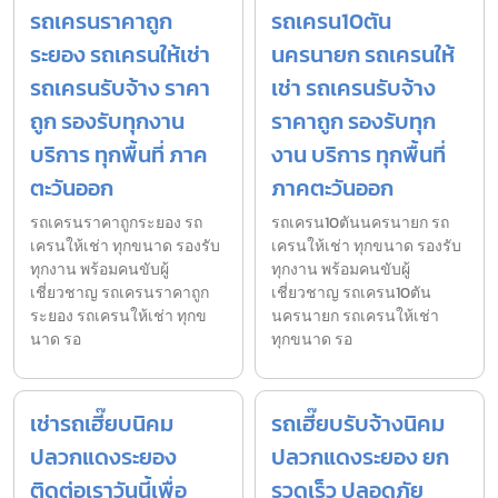
รถเครนราคาถูก
รถเครน10ตัน
ระยอง รถเครนให้เช่า
นครนายก รถเครนให้
รถเครนรับจ้าง ราคา
เช่า รถเครนรับจ้าง
ถูก รองรับทุกงาน
ราคาถูก รองรับทุก
บริการ ทุกพื้นที่ ภาค
งาน บริการ ทุกพื้นที่
ตะวันออก
ภาคตะวันออก
รถเครนราคาถูกระยอง รถ
รถเครน10ตันนครนายก รถ
เครนให้เช่า ทุกขนาด รองรับ
เครนให้เช่า ทุกขนาด รองรับ
ทุกงาน พร้อมคนขับผู้
ทุกงาน พร้อมคนขับผู้
เชี่ยวชาญ รถเครนราคาถูก
เชี่ยวชาญ รถเครน10ตัน
ระยอง รถเครนให้เช่า ทุกข
นครนายก รถเครนให้เช่า
นาด รอ
ทุกขนาด รอ
เช่ารถเฮี๊ยบนิคม
รถเฮี๊ยบรับจ้างนิคม
ปลวกแดงระยอง
ปลวกแดงระยอง ยก
ติดต่อเราวันนี้เพื่อ
รวดเร็ว ปลอดภัย