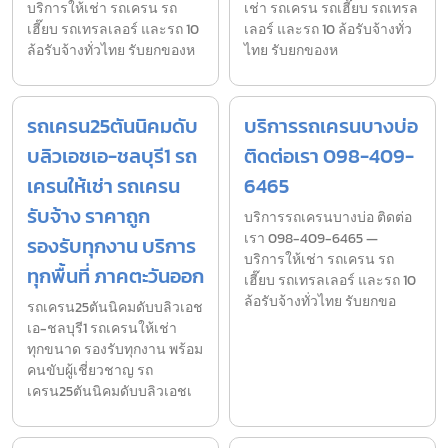
บริการให้เช่า รถเครน รถ
เช่า รถเครน รถเฮี๊ยบ รถเทรล
เฮี๊ยบ รถเทรลเลอร์ และรถ 10
เลอร์ และรถ 10 ล้อรับจ้างทั่ว
ล้อรับจ้างทั่วไทย รับยกของห
ไทย รับยกของห
รถเครน25ตันนิคมดับ
บริการรถเครนบางบ่อ
บลิวเอชเอ-ชลบุรี1 รถ
ติดต่อเรา 098-409-
เครนให้เช่า รถเครน
6465
รับจ้าง ราคาถูก
บริการรถเครนบางบ่อ ติดต่อ
เรา 098-409-6465 —
รองรับทุกงาน บริการ
บริการให้เช่า รถเครน รถ
ทุกพื้นที่ ภาคตะวันออก
เฮี๊ยบ รถเทรลเลอร์ และรถ 10
ล้อรับจ้างทั่วไทย รับยกขอ
รถเครน25ตันนิคมดับบลิวเอช
เอ-ชลบุรี1 รถเครนให้เช่า
ทุกขนาด รองรับทุกงาน พร้อม
คนขับผู้เชี่ยวชาญ รถ
เครน25ตันนิคมดับบลิวเอชเ