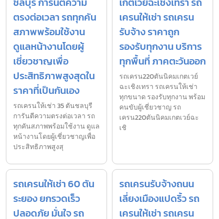
ชลบุรี การันตีความ
เกตเวย์ฉะเชิงเทรา รถ
ตรงต่อเวลา รถทุกคัน
เครนให้เช่า รถเครน
สภาพพร้อมใช้งาน
รับจ้าง ราคาถูก
ดูแลหน้างานโดยผู้
รองรับทุกงาน บริการ
เชี่ยวชาญเพื่อ
ทุกพื้นที่ ภาคตะวันออก
ประสิทธิภาพสูงสุดใน
รถเครน220ตันนิคมเกตเวย์
ฉะเชิงเทรา รถเครนให้เช่า
ราคาที่เป็นกันเอง
ทุกขนาด รองรับทุกงาน พร้อม
รถเครนให้เช่า 35 ตันชลบุรี
คนขับผู้เชี่ยวชาญ รถ
การันตีความตรงต่อเวลา รถ
เครน220ตันนิคมเกตเวย์ฉะ
ทุกคันสภาพพร้อมใช้งาน ดูแล
เชิ
หน้างานโดยผู้เชี่ยวชาญเพื่อ
ประสิทธิภาพสูงสุ
รถเครนให้เช่า 60 ตัน
รถเครนรับจ้างถนน
ระยอง ยกรวดเร็ว
เลี่ยงเมืองแปดริ้ว รถ
ปลอดภัย มั่นใจ รถ
เครนให้เช่า รถเครน