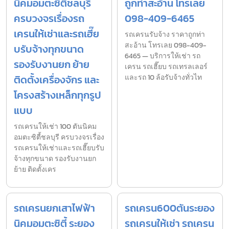
นิคมอมตะซิตี้ชลบุรี
ถูกท่าสะอ้าน โทรเลย
ครบวงจรเรื่องรถ
098-409-6465
เครนให้เช่าและรถเฮี๊ย
รถเครนรับจ้าง ราคาถูกท่า
สะอ้าน โทรเลย 098-409-
บรับจ้างทุกขนาด
6465 — บริการให้เช่า รถ
รองรับงานยก ย้าย
เครน รถเฮี๊ยบ รถเทรลเลอร์
ติดตั้งเครื่องจักร และ
และรถ 10 ล้อรับจ้างทั่วไท
โครงสร้างเหล็กทุกรูป
แบบ
รถเครนให้เช่า 100 ตันนิคม
อมตะซิตี้ชลบุรี ครบวงจรเรื่อง
รถเครนให้เช่าและรถเฮี๊ยบรับ
จ้างทุกขนาด รองรับงานยก
ย้าย ติดตั้งเคร
รถเครนยกเสาไฟฟ้า
รถเครน600ตันระยอง
นิคมอมตะซิตี้ ระยอง
รถเครนให้เช่า รถเครน