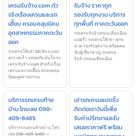
เครนรับจ้าง.com ตัว
รับจ้าง ราคาถูก
จริงเรื่องเครนและรถ
รองรับทุกงาน บริการ
เฮี๊ยบ ครอบคลุมนิคม
ทุกพื้นที่ ภาคตะวันออก
อุตสาหกรรมภาคตะวัน
รถเครนรับจ้างถนนเลี่ยงเมือง
แปดริ้ว รถเครนให้เช่า ทุกข
ออก
นาด รองรับทุกงาน พร้อมคน
รถเครนให้เช่า 60 ตันระยอง
ขับผู้เชี่ยวชาญ รถเครน
ยกรวดเร็ว ปลอดภัย มั่นใจ รถ
รับจ้างถนนเลี่ยงเมือง
เครนรับจ้าง.com ตัวจริงเรื่อง
เครนและรถเฮี๊ยบ ครอบคลุม
นิคมอุตสาหกรรม
บริการรถเครนท้าย
เช่ารถเครนแปดริ้ว
บ้าน โทรเลย 098-
ติดต่อเราวันนี้เพื่อ
409-6465
รับคำปรึกษาและใบ
เสนอราคาฟรี พร้อม
บริการรถเครนท้ายบ้าน โทร
เลย 098-409-6465 —