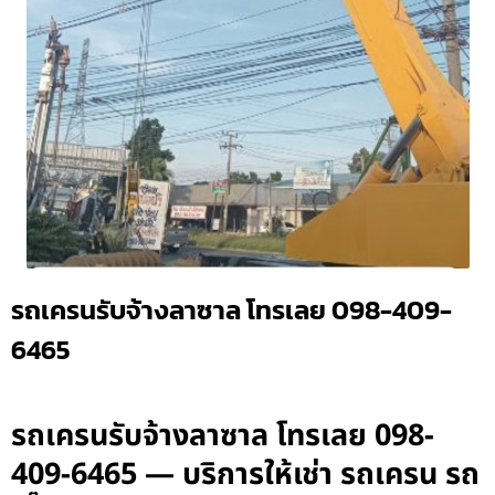
รถเครนรับจ้างลาซาล โทรเลย 098-409-
6465
รถเครนรับจ้างลาซาล โทรเลย 098-
409-6465 — บริการให้เช่า รถเครน รถ