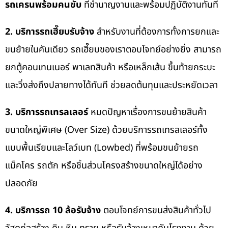
รถเครนพร้อมคนขับ
ที่ชำนาญงานและพร้อมปฏิบัติงานทันที
2. บริการรถเฮี๊ยบรับจ้าง
สำหรับงานที่ต้องการทั้งการยกและ
ขนย้ายในคันเดียว รถเฮี๊ยบของเราตอบโจทย์อย่างยิ่ง สามารถ
ยกตู้คอนเทนเนอร์ พาเลทสินค้า หรือเหล็กเส้น ขึ้นท้ายกระบะ
และวิ่งส่งถึงปลายทางได้ทันที ช่วยลดต้นทุนและประหยัดเวลา
3. บริการรถเทรลเลอร์
หมดปัญหาเรื่องการขนย้ายสินค้า
ขนาดใหญ่พิเศษ (Over Size) ด้วยบริการรถเทรลเลอร์ทั้ง
แบบพื้นเรียบและโลว์เบท (Lowbed) ที่พร้อมขนย้ายรถ
แม็คโคร รถตัก หรือชิ้นส่วนโครงสร้างขนาดใหญ่ได้อย่าง
ปลอดภัย
4. บริการรถ 10 ล้อรับจ้าง
ตอบโจทย์การขนส่งสินค้าทั่วไป