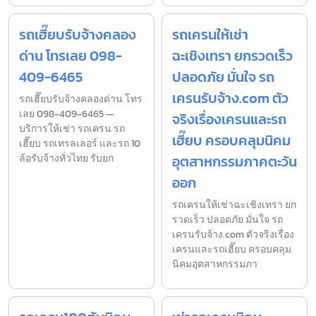
รถเฮี๊ยบรับจ้างคลอง
รถเครนให้เช่า
ด่าน โทรเลย 098-
ฉะเชิงเทรา ยกรวดเร็ว
409-6465
ปลอดภัย มั่นใจ รถ
เครนรับจ้าง.com ตัว
รถเฮี๊ยบรับจ้างคลองด่าน โทร
เลย 098-409-6465 —
จริงเรื่องเครนและรถ
บริการให้เช่า รถเครน รถ
เฮี๊ยบ ครอบคลุมนิคม
เฮี๊ยบ รถเทรลเลอร์ และรถ 10
ล้อรับจ้างทั่วไทย รับยก
อุตสาหกรรมภาคตะวัน
ออก
รถเครนให้เช่าฉะเชิงเทรา ยก
รวดเร็ว ปลอดภัย มั่นใจ รถ
เครนรับจ้าง.com ตัวจริงเรื่อง
เครนและรถเฮี๊ยบ ครอบคลุม
นิคมอุตสาหกรรมภา