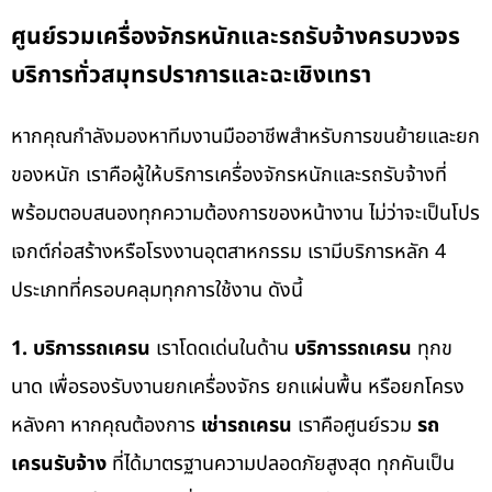
ศูนย์รวมเครื่องจักรหนักและรถรับจ้างครบวงจร
บริการทั่วสมุทรปราการและฉะเชิงเทรา
หากคุณกำลังมองหาทีมงานมืออาชีพสำหรับการขนย้ายและยก
ของหนัก เราคือผู้ให้บริการเครื่องจักรหนักและรถรับจ้างที่
พร้อมตอบสนองทุกความต้องการของหน้างาน ไม่ว่าจะเป็นโปร
เจกต์ก่อสร้างหรือโรงงานอุตสาหกรรม เรามีบริการหลัก 4
ประเภทที่ครอบคลุมทุกการใช้งาน ดังนี้
1. บริการรถเครน
เราโดดเด่นในด้าน
บริการรถเครน
ทุกข
นาด เพื่อรองรับงานยกเครื่องจักร ยกแผ่นพื้น หรือยกโครง
หลังคา หากคุณต้องการ
เช่ารถเครน
เราคือศูนย์รวม
รถ
เครนรับจ้าง
ที่ได้มาตรฐานความปลอดภัยสูงสุด ทุกคันเป็น