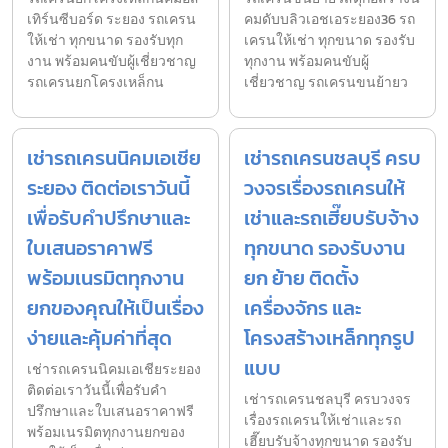
เทิร์นซีบอร์ด ระยอง รถเครน
คมดับบลิวเอชเอระยอง36 รถ
ให้เช่า ทุกขนาด รองรับทุก
เครนให้เช่า ทุกขนาด รองรับ
งาน พร้อมคนขับผู้เชี่ยวชาญ
ทุกงาน พร้อมคนขับผู้
รถเครนยกโครงเหล็กน
เชี่ยวชาญ รถเครนขนย้ายว
เช่ารถเครนนิคมเอเชีย
เช่ารถเครนชลบุรี ครบ
ระยอง ติดต่อเราวันนี้
วงจรเรื่องรถเครนให้
เพื่อรับคำปรึกษาและ
เช่าและรถเฮี๊ยบรับจ้าง
ใบเสนอราคาฟรี
ทุกขนาด รองรับงาน
พร้อมเนรมิตทุกงาน
ยก ย้าย ติดตั้ง
ยกของคุณให้เป็นเรื่อง
เครื่องจักร และ
ง่ายและคุ้มค่าที่สุด
โครงสร้างเหล็กทุกรูป
แบบ
เช่ารถเครนนิคมเอเชียระยอง
ติดต่อเราวันนี้เพื่อรับคำ
เช่ารถเครนชลบุรี ครบวงจร
ปรึกษาและใบเสนอราคาฟรี
เรื่องรถเครนให้เช่าและรถ
พร้อมเนรมิตทุกงานยกของ
เฮี๊ยบรับจ้างทุกขนาด รองรับ