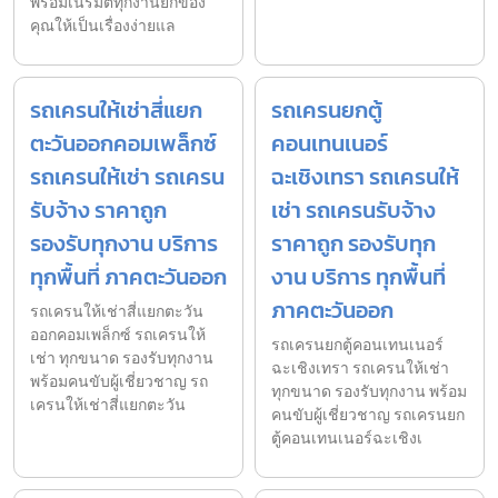
พร้อมเนรมิตทุกงานยกของ
คุณให้เป็นเรื่องง่ายแล
รถเครนให้เช่าสี่แยก
รถเครนยกตู้
ตะวันออกคอมเพล็กซ์
คอนเทนเนอร์
รถเครนให้เช่า รถเครน
ฉะเชิงเทรา รถเครนให้
รับจ้าง ราคาถูก
เช่า รถเครนรับจ้าง
รองรับทุกงาน บริการ
ราคาถูก รองรับทุก
ทุกพื้นที่ ภาคตะวันออก
งาน บริการ ทุกพื้นที่
ภาคตะวันออก
รถเครนให้เช่าสี่แยกตะวัน
ออกคอมเพล็กซ์ รถเครนให้
รถเครนยกตู้คอนเทนเนอร์
เช่า ทุกขนาด รองรับทุกงาน
ฉะเชิงเทรา รถเครนให้เช่า
พร้อมคนขับผู้เชี่ยวชาญ รถ
ทุกขนาด รองรับทุกงาน พร้อม
เครนให้เช่าสี่แยกตะวัน
คนขับผู้เชี่ยวชาญ รถเครนยก
ตู้คอนเทนเนอร์ฉะเชิงเ