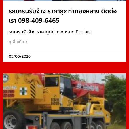
รถเครนรับจ้าง ราคาถูกท่าทองหลาง ติดต่อ
เรา 098-409-6465
รถเครนรับจ้าง ราคาถูกท่าทองหลาง ติดต่อเร
ดูเพิ่มเติม »
05/06/2026