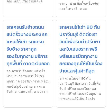
คุณให้เป็นเรื่องง่ายและค
งานยก ย้าย ติดตั้งเครื่องจักร
และโครงสร้างเหล
รถเครนรับจ้างถนน
รถเครนให้เช่า 90 ตัน
แปดริ้วบางประกง รถ
ปราจีนบุรี ติดต่อเรา
เครนให้เช่า รถเครน
วันนี้เพื่อรับคำปรึกษา
รับจ้าง ราคาถูก
และใบเสนอราคาฟรี
รองรับทุกงาน บริการ
พร้อมเนรมิตทุกงาน
ทุกพื้นที่ ภาคตะวันออก
ยกของคุณให้เป็นเรื่อง
ง่ายและคุ้มค่าที่สุด
รถเครนรับจ้างถนนแปดริ้ว
บางประกง รถเครนให้เช่า
รถเครนให้เช่า 90 ตัน
ทุกขนาด รองรับทุกงาน พร้อม
ปราจีนบุรี ติดต่อเราวันนี้เพื่อ
คนขับผู้เชี่ยวชาญ รถเครน
รับคำปรึกษาและใบเสนอ
รับจ้างถนนแปดริ้วบางประก
ราคาฟรี พร้อมเนรมิตทุกงาน
ยกของคุณให้เป็นเรื่องง่า