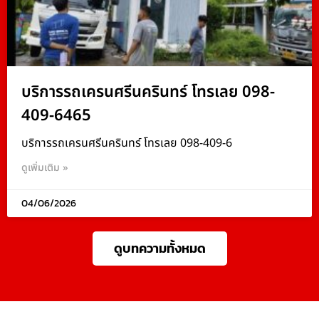
บริการรถเครนศรีนครินทร์ โทรเลย 098-
409-6465
บริการรถเครนศรีนครินทร์ โทรเลย 098-409-6
ดูเพิ่มเติม »
04/06/2026
ดูบทความทั้งหมด