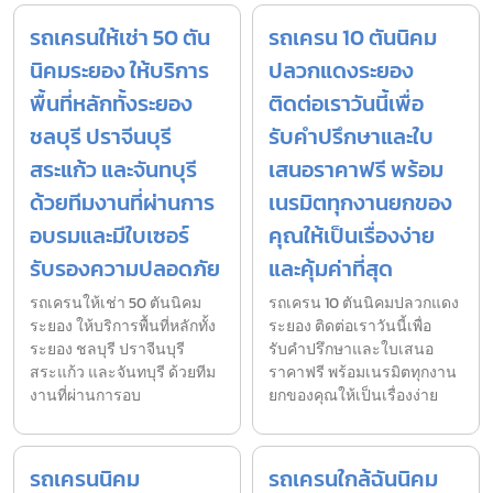
รถเครนให้เช่า 50 ตัน
รถเครน 10 ตันนิคม
นิคมระยอง ให้บริการ
ปลวกแดงระยอง
พื้นที่หลักทั้งระยอง
ติดต่อเราวันนี้เพื่อ
ชลบุรี ปราจีนบุรี
รับคำปรึกษาและใบ
สระแก้ว และจันทบุรี
เสนอราคาฟรี พร้อม
ด้วยทีมงานที่ผ่านการ
เนรมิตทุกงานยกของ
อบรมและมีใบเซอร์
คุณให้เป็นเรื่องง่าย
รับรองความปลอดภัย
และคุ้มค่าที่สุด
รถเครนให้เช่า 50 ตันนิคม
รถเครน 10 ตันนิคมปลวกแดง
ระยอง ให้บริการพื้นที่หลักทั้ง
ระยอง ติดต่อเราวันนี้เพื่อ
ระยอง ชลบุรี ปราจีนบุรี
รับคำปรึกษาและใบเสนอ
สระแก้ว และจันทบุรี ด้วยทีม
ราคาฟรี พร้อมเนรมิตทุกงาน
งานที่ผ่านการอบ
ยกของคุณให้เป็นเรื่องง่าย
รถเครนนิคม
รถเครนใกล้ฉันนิคม