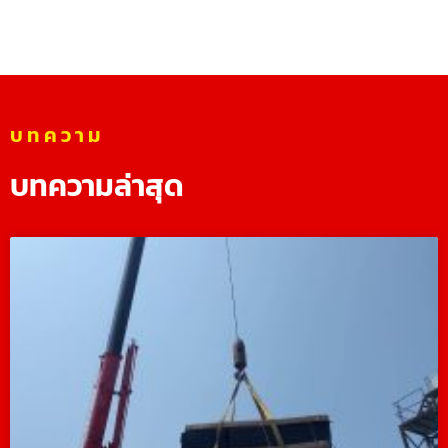
บทความ
บทความล่าสุด