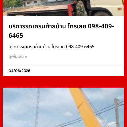
บริการรถเครนท้ายบ้าน โทรเลย 098-409-
6465
บริการรถเครนท้ายบ้าน โทรเลย 098-409-6465
ดูเพิ่มเติม »
04/06/2026