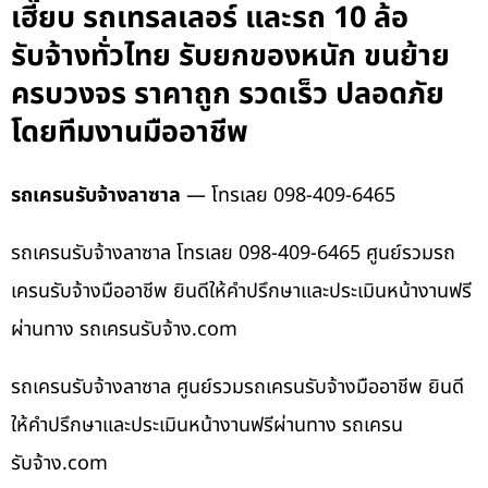
เฮี๊ยบ รถเทรลเลอร์ และรถ 10 ล้อ
รับจ้างทั่วไทย รับยกของหนัก ขนย้าย
ครบวงจร ราคาถูก รวดเร็ว ปลอดภัย
โดยทีมงานมืออาชีพ
รถเครนรับจ้างลาซาล
— โทรเลย 098-409-6465
รถเครนรับจ้างลาซาล โทรเลย 098-409-6465 ศูนย์รวมรถ
เครนรับจ้างมืออาชีพ ยินดีให้คำปรึกษาและประเมินหน้างานฟรี
ผ่านทาง รถเครนรับจ้าง.com
รถเครนรับจ้างลาซาล ศูนย์รวมรถเครนรับจ้างมืออาชีพ ยินดี
ให้คำปรึกษาและประเมินหน้างานฟรีผ่านทาง รถเครน
รับจ้าง.com