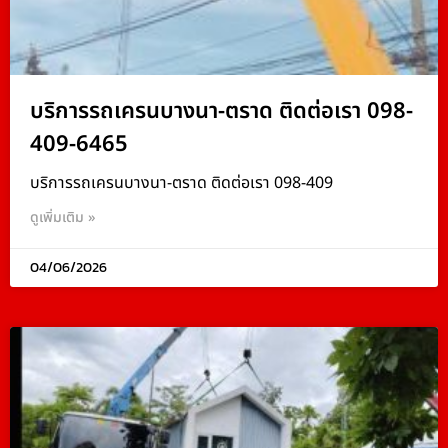
บริการรถเครนบางนา-ตราด ติดต่อเรา 098-
409-6465
บริการรถเครนบางนา-ตราด ติดต่อเรา 098-409
ดูเพิ่มเติม »
04/06/2026