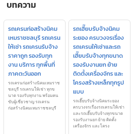
บทความ
รถเครนก่อสร้างนิคม
รถเฮี๊ยบรับจ้างนิคม
เหมราชชลบุรี รถเครน
ระยอง ครบวงจรเรื่อง
ให้เช่า รถเครนรับจ้าง
รถเครนให้เช่าและรถ
ราคาถูก รองรับทุก
เฮี๊ยบรับจ้างทุกขนาด
งาน บริการ ทุกพื้นที่
รองรับงานยก ย้าย
ภาคตะวันออก
ติดตั้งเครื่องจักร และ
โครงสร้างเหล็กทุกรูป
รถเครนก่อสร้างนิคมเหมราช
ชลบุรี รถเครนให้เช่า ทุกข
แบบ
นาด รองรับทุกงาน พร้อมคน
รถเฮี๊ยบรับจ้างนิคมระยอง
ขับผู้เชี่ยวชาญ รถเครน
ครบวงจรเรื่องรถเครนให้เช่า
ก่อสร้างนิคมเหมราชชลบุรี
และรถเฮี๊ยบรับจ้างทุกขนาด
รองรับงานยก ย้าย ติดตั้ง
เครื่องจักร และโครง