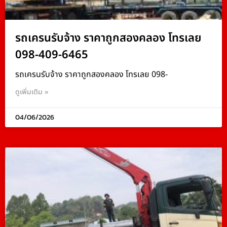
รถเครนรับจ้าง ราคาถูกสองคลอง โทรเลย
098-409-6465
รถเครนรับจ้าง ราคาถูกสองคลอง โทรเลย 098-
ดูเพิ่มเติม »
04/06/2026