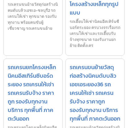
โครงสร้างเหล็กทุกรูป
รถเครนขนย้ายวัสดุก่อสร้างนิ
คมดับบลิวเอชเอ-ชลบุรี2 รถ
แบบ
เครนให้เช่า ทุกขนาด รองรับ
รถเฮี๊ยบให้เช่านิคมอีสเทิร์นซี
ทุกงาน พร้อมคนขับผู้
บอร์ดระยอง ครบวงจรเรื่องรถ
เชี่ยวชาญ รถเครนขนย้าย
เครนให้เช่าและรถเฮี๊ยบรับ
จ้างทุกขนาด รองรับงานยก
ย้าย ติดตั้งเคร
รถเครนยกโครงเหล็ก
รถเครนขนย้ายวัสดุ
นิคมอีสเทิร์นซีบอร์ด
ก่อสร้างนิคมดับบลิว
ระยอง รถเครนให้เช่า
เอชเอระยอง36 รถ
รถเครนรับจ้าง ราคา
เครนให้เช่า รถเครน
ถูก รองรับทุกงาน
รับจ้าง ราคาถูก
บริการ ทุกพื้นที่ ภาค
รองรับทุกงาน บริการ
ตะวันออก
ทุกพื้นที่ ภาคตะวันออก
รถเครนยกโครงเหล็กนิคมอีส
รถเครนขนย้ายวัสดุก่อสร้างนิ