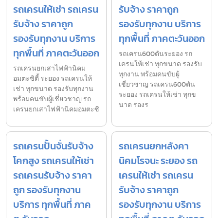
รถเครนให้เช่า รถเครน
รับจ้าง ราคาถูก
รับจ้าง ราคาถูก
รองรับทุกงาน บริการ
รองรับทุกงาน บริการ
ทุกพื้นที่ ภาคตะวันออก
ทุกพื้นที่ ภาคตะวันออก
รถเครน600ตันระยอง รถ
เครนให้เช่า ทุกขนาด รองรับ
รถเครนยกเสาไฟฟ้านิคม
ทุกงาน พร้อมคนขับผู้
อมตะซิตี้ ระยอง รถเครนให้
เชี่ยวชาญ รถเครน600ตัน
เช่า ทุกขนาด รองรับทุกงาน
ระยอง รถเครนให้เช่า ทุกข
พร้อมคนขับผู้เชี่ยวชาญ รถ
นาด รองร
เครนยกเสาไฟฟ้านิคมอมตะซิ
รถเครนปั้นจั่นรับจ้าง
รถเครนยกหลังคา
โคกสูง รถเครนให้เช่า
นิคมโรจนะ ระยอง รถ
รถเครนรับจ้าง ราคา
เครนให้เช่า รถเครน
ถูก รองรับทุกงาน
รับจ้าง ราคาถูก
บริการ ทุกพื้นที่ ภาค
รองรับทุกงาน บริการ