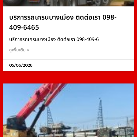
บริการรถเครนบางเมือง ติดต่อเรา 098-
409-6465
บริการรถเครนบางเมือง ติดต่อเรา 098-409-6
ดูเพิ่มเติม »
05/06/2026