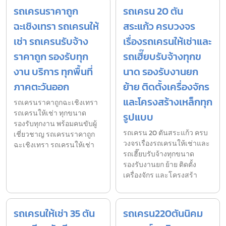
รถเครนราคาถูก
รถเครน 20 ตัน
ฉะเชิงเทรา รถเครนให้
สระแก้ว ครบวงจร
เช่า รถเครนรับจ้าง
เรื่องรถเครนให้เช่าและ
ราคาถูก รองรับทุก
รถเฮี๊ยบรับจ้างทุกข
งาน บริการ ทุกพื้นที่
นาด รองรับงานยก
ภาคตะวันออก
ย้าย ติดตั้งเครื่องจักร
และโครงสร้างเหล็กทุก
รถเครนราคาถูกฉะเชิงเทรา
รถเครนให้เช่า ทุกขนาด
รูปแบบ
รองรับทุกงาน พร้อมคนขับผู้
รถเครน 20 ตันสระแก้ว ครบ
เชี่ยวชาญ รถเครนราคาถูก
วงจรเรื่องรถเครนให้เช่าและ
ฉะเชิงเทรา รถเครนให้เช่า
รถเฮี๊ยบรับจ้างทุกขนาด
รองรับงานยก ย้าย ติดตั้ง
เครื่องจักร และโครงสร้า
รถเครนให้เช่า 35 ตัน
รถเครน220ตันนิคม