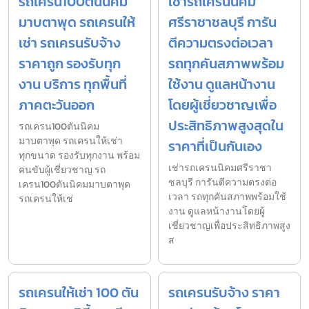
รถเครน100ตันนิคม
เช่ารถเครนนิคม
มาบตาพุด รถเครนให้
ศรีราชาชลบุรี การัน
เช่า รถเครนรับจ้าง
ตีความตรงต่อเวลา
ราคาถูก รองรับทุก
รถทุกคันสภาพพร้อม
งาน บริการ ทุกพื้นที่
ใช้งาน ดูแลหน้างาน
ภาคตะวันออก
โดยผู้เชี่ยวชาญเพื่อ
ประสิทธิภาพสูงสุดใน
รถเครน100ตันนิคม
มาบตาพุด รถเครนให้เช่า
ราคาที่เป็นกันเอง
ทุกขนาด รองรับทุกงาน พร้อม
เช่ารถเครนนิคมศรีราชา
คนขับผู้เชี่ยวชาญ รถ
ชลบุรี การันตีความตรงต่อ
เครน100ตันนิคมมาบตาพุด
เวลา รถทุกคันสภาพพร้อมใช้
รถเครนให้เช่
งาน ดูแลหน้างานโดยผู้
เชี่ยวชาญเพื่อประสิทธิภาพสูง
ส
รถเครนให้เช่า 100 ตัน
รถเครนรับจ้าง ราคา