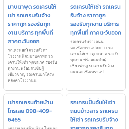
มาบตาพุด รถเครนให้
รถเครนให้เช่า รถเครน
เช่า รถเครนรับจ้าง
รับจ้าง ราคาถูก
ราคาถูก รองรับทุก
รองรับทุกงาน บริการ
งาน บริการ ทุกพื้นที่
ทุกพื้นที่ ภาคตะวันออก
ภาคตะวันออก
รถเครนรับจ้างถนน
ฉะเชิงเทราแปลงยาว รถ
รถเครนยกโครงหลังคา
เครนให้เช่า ทุกขนาด รองรับ
โรงงานนิคมมาบตาพุด รถ
ทุกงาน พร้อมคนขับผู้
เครนให้เช่า ทุกขนาด รองรับ
เชี่ยวชาญ รถเครนรับจ้าง
ทุกงาน พร้อมคนขับผู้
ถนนฉะเชิงเทราแป
เชี่ยวชาญ รถเครนยกโครง
หลังคาโรงงานน
เช่ารถเครนท้ายบ้าน
รถเครนปั้นจั่นให้เช่า
โทรเลย 098-409-
ถนนข้าวสาร รถเครน
6465
ให้เช่า รถเครนรับจ้าง
ราคาถูก รองรับทุก
เช่ารถเครนท้ายบ้าน โทรเลย