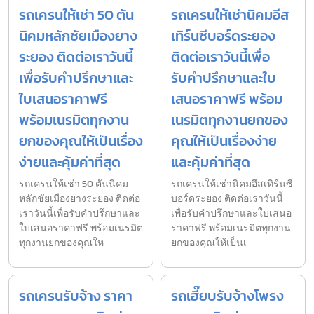
รถเครนให้เช่า 50 ตัน
รถเครนให้เช่านิคมอีส
นิคมหลักชัยเมืองยาง
เทิร์นซีบอร์ดระยอง
ระยอง ติดต่อเราวันนี้
ติดต่อเราวันนี้เพื่อ
เพื่อรับคำปรึกษาและ
รับคำปรึกษาและใบ
ใบเสนอราคาฟรี
เสนอราคาฟรี พร้อม
พร้อมเนรมิตทุกงาน
เนรมิตทุกงานยกของ
ยกของคุณให้เป็นเรื่อง
คุณให้เป็นเรื่องง่าย
ง่ายและคุ้มค่าที่สุด
และคุ้มค่าที่สุด
รถเครนให้เช่า 50 ตันนิคม
รถเครนให้เช่านิคมอีสเทิร์นซี
หลักชัยเมืองยางระยอง ติดต่อ
บอร์ดระยอง ติดต่อเราวันนี้
เราวันนี้เพื่อรับคำปรึกษาและ
เพื่อรับคำปรึกษาและใบเสนอ
ใบเสนอราคาฟรี พร้อมเนรมิต
ราคาฟรี พร้อมเนรมิตทุกงาน
ทุกงานยกของคุณให
ยกของคุณให้เป็นเ
รถเครนรับจ้าง ราคา
รถเฮี๊ยบรับจ้างโพรง