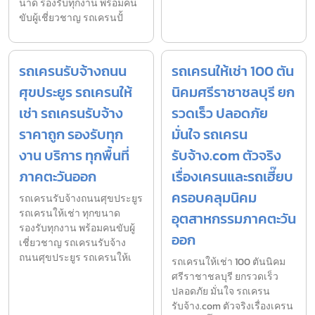
นาด รองรับทุกงาน พร้อมคน
ขับผู้เชี่ยวชาญ รถเครนปั้
รถเครนรับจ้างถนน
รถเครนให้เช่า 100 ตัน
ศุขประยูร รถเครนให้
นิคมศรีราชาชลบุรี ยก
เช่า รถเครนรับจ้าง
รวดเร็ว ปลอดภัย
ราคาถูก รองรับทุก
มั่นใจ รถเครน
งาน บริการ ทุกพื้นที่
รับจ้าง.com ตัวจริง
ภาคตะวันออก
เรื่องเครนและรถเฮี๊ยบ
ครอบคลุมนิคม
รถเครนรับจ้างถนนศุขประยูร
รถเครนให้เช่า ทุกขนาด
อุตสาหกรรมภาคตะวัน
รองรับทุกงาน พร้อมคนขับผู้
ออก
เชี่ยวชาญ รถเครนรับจ้าง
ถนนศุขประยูร รถเครนให้เ
รถเครนให้เช่า 100 ตันนิคม
ศรีราชาชลบุรี ยกรวดเร็ว
ปลอดภัย มั่นใจ รถเครน
รับจ้าง.com ตัวจริงเรื่องเครน