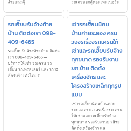
ง่ายและคุ้
รถเครนยกตู้คอนเทนเนอร์น
รถเฮี๊ยบรับจ้างท้าย
เช่ารถเฮี๊ยบนิคม
บ้าน ติดต่อเรา 098-
บ้านค่ายระยอง ครบ
409-6465
วงจรเรื่องรถเครนให้
เช่าและรถเฮี๊ยบรับจ้าง
รถเฮี๊ยบรับจ้างท้ายบ้าน ติดต่อ
เรา 098-409-6465 —
ทุกขนาด รองรับงาน
บริการให้เช่า รถเครน รถ
ยก ย้าย ติดตั้ง
เฮี๊ยบ รถเทรลเลอร์ และรถ 10
ล้อรับจ้างทั่วไทย รั
เครื่องจักร และ
โครงสร้างเหล็กทุกรูป
แบบ
เช่ารถเฮี๊ยบนิคมบ้านค่าย
ระยอง ครบวงจรเรื่องรถเครน
ให้เช่าและรถเฮี๊ยบรับจ้าง
ทุกขนาด รองรับงานยก ย้าย
ติดตั้งเครื่องจักร แล