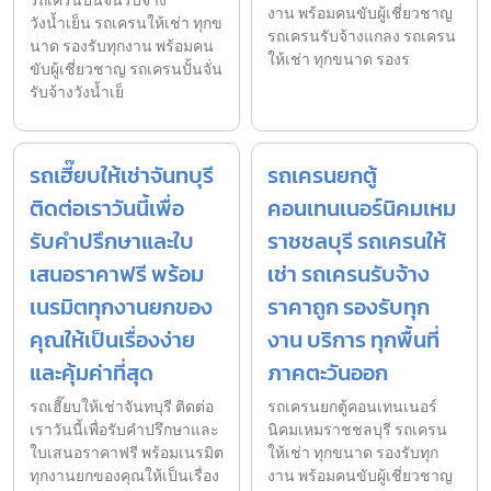
รถเครนปั้นจั่นรับจ้าง
งาน พร้อมคนขับผู้เชี่ยวชาญ
วังน้ำเย็น รถเครนให้เช่า ทุกข
รถเครนรับจ้างแกลง รถเครน
นาด รองรับทุกงาน พร้อมคน
ให้เช่า ทุกขนาด รองร
ขับผู้เชี่ยวชาญ รถเครนปั้นจั่น
รับจ้างวังน้ำเย็
รถเฮี๊ยบให้เช่าจันทบุรี
รถเครนยกตู้
ติดต่อเราวันนี้เพื่อ
คอนเทนเนอร์นิคมเหม
รับคำปรึกษาและใบ
ราชชลบุรี รถเครนให้
เสนอราคาฟรี พร้อม
เช่า รถเครนรับจ้าง
เนรมิตทุกงานยกของ
ราคาถูก รองรับทุก
คุณให้เป็นเรื่องง่าย
งาน บริการ ทุกพื้นที่
และคุ้มค่าที่สุด
ภาคตะวันออก
รถเฮี๊ยบให้เช่าจันทบุรี ติดต่อ
รถเครนยกตู้คอนเทนเนอร์
เราวันนี้เพื่อรับคำปรึกษาและ
นิคมเหมราชชลบุรี รถเครน
ใบเสนอราคาฟรี พร้อมเนรมิต
ให้เช่า ทุกขนาด รองรับทุก
ทุกงานยกของคุณให้เป็นเรื่อง
งาน พร้อมคนขับผู้เชี่ยวชาญ