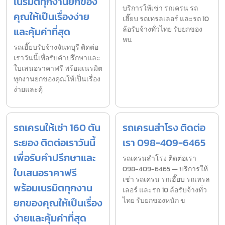
เนรมิตทุกงานยกของ
บริการให้เช่า รถเครน รถ
คุณให้เป็นเรื่องง่าย
เฮี๊ยบ รถเทรลเลอร์ และรถ 10
และคุ้มค่าที่สุด
ล้อรับจ้างทั่วไทย รับยกของ
หน
รถเฮี๊ยบรับจ้างจันทบุรี ติดต่อ
เราวันนี้เพื่อรับคำปรึกษาและ
ใบเสนอราคาฟรี พร้อมเนรมิต
ทุกงานยกของคุณให้เป็นเรื่อง
ง่ายและคุ้
รถเครนให้เช่า 160 ตัน
รถเครนสำโรง ติดต่อ
ระยอง ติดต่อเราวันนี้
เรา 098-409-6465
เพื่อรับคำปรึกษาและ
รถเครนสำโรง ติดต่อเรา
098-409-6465 — บริการให้
ใบเสนอราคาฟรี
เช่า รถเครน รถเฮี๊ยบ รถเทรล
พร้อมเนรมิตทุกงาน
เลอร์ และรถ 10 ล้อรับจ้างทั่ว
ยกของคุณให้เป็นเรื่อง
ไทย รับยกของหนัก ข
ง่ายและคุ้มค่าที่สุด