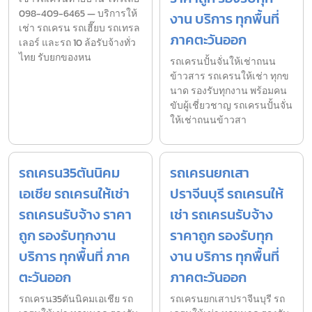
098-409-6465 — บริการให้
งาน บริการ ทุกพื้นที่
เช่า รถเครน รถเฮี๊ยบ รถเทรล
ภาคตะวันออก
เลอร์ และรถ 10 ล้อรับจ้างทั่ว
ไทย รับยกของหน
รถเครนปั้นจั่นให้เช่าถนน
ข้าวสาร รถเครนให้เช่า ทุกข
นาด รองรับทุกงาน พร้อมคน
ขับผู้เชี่ยวชาญ รถเครนปั้นจั่น
ให้เช่าถนนข้าวสา
รถเครน35ตันนิคม
รถเครนยกเสา
เอเชีย รถเครนให้เช่า
ปราจีนบุรี รถเครนให้
รถเครนรับจ้าง ราคา
เช่า รถเครนรับจ้าง
ถูก รองรับทุกงาน
ราคาถูก รองรับทุก
บริการ ทุกพื้นที่ ภาค
งาน บริการ ทุกพื้นที่
ตะวันออก
ภาคตะวันออก
รถเครน35ตันนิคมเอเชีย รถ
รถเครนยกเสาปราจีนบุรี รถ