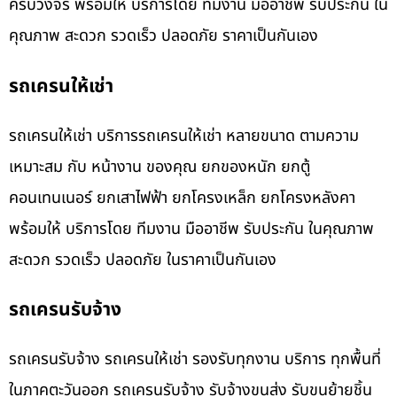
ครบวงจร พร้อมให้ บริการโดย ทีมงาน มืออาชีพ รับประกัน ใน
คุณภาพ สะดวก รวดเร็ว ปลอดภัย ราคาเป็นกันเอง
รถเครนให้เช่า
รถเครนให้เช่า บริการรถเครนให้เช่า หลายขนาด ตามความ
เหมาะสม กับ หน้างาน ของคุณ ยกของหนัก ยกตู้
คอนเทนเนอร์ ยกเสาไฟฟ้า ยกโครงเหล็ก ยกโครงหลังคา
พร้อมให้ บริการโดย ทีมงาน มืออาชีพ รับประกัน ในคุณภาพ
สะดวก รวดเร็ว ปลอดภัย ในราคาเป็นกันเอง
รถเครนรับจ้าง
รถเครนรับจ้าง รถเครนให้เช่า รองรับทุกงาน บริการ ทุกพื้นที่
ในภาคตะวันออก รถเครนรับจ้าง รับจ้างขนส่ง รับขนย้ายชิ้น