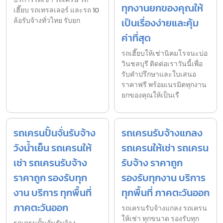
ทุกงานยกของคุณให้
เฮี๊ยบ รถเทรลเลอร์ และรถ 10
ล้อรับจ้างทั่วไทย รับยก
เป็นเรื่องง่ายและคุ้ม
ค่าที่สุด
รถเฮี๊ยบให้เช่านิคมโรจนะบ่อ
วินชลบุรี ติดต่อเราวันนี้เพื่อ
รับคำปรึกษาและใบเสนอ
ราคาฟรี พร้อมเนรมิตทุกงาน
ยกของคุณให้เป็นเรื
รถเครนปั้นจั่นรับจ้าง
รถเครนรับจ้างแกลง
วังน้ำเย็น รถเครนให้
รถเครนให้เช่า รถเครน
เช่า รถเครนรับจ้าง
รับจ้าง ราคาถูก
ราคาถูก รองรับทุก
รองรับทุกงาน บริการ
งาน บริการ ทุกพื้นที่
ทุกพื้นที่ ภาคตะวันออก
ภาคตะวันออก
รถเครนรับจ้างแกลง รถเครน
ให้เช่า ทุกขนาด รองรับทุก