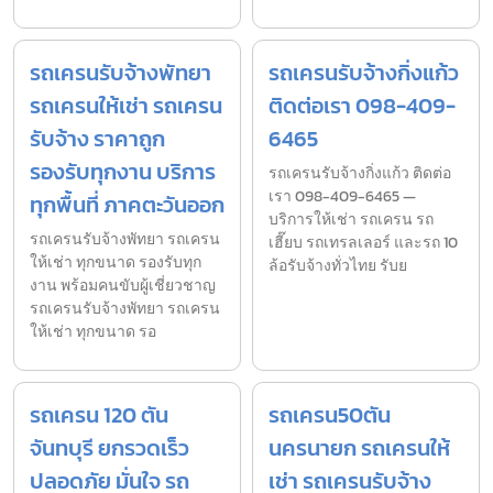
รถเครนรับจ้างพัทยา
รถเครนรับจ้างกิ่งแก้ว
รถเครนให้เช่า รถเครน
ติดต่อเรา 098-409-
รับจ้าง ราคาถูก
6465
รองรับทุกงาน บริการ
รถเครนรับจ้างกิ่งแก้ว ติดต่อ
เรา 098-409-6465 —
ทุกพื้นที่ ภาคตะวันออก
บริการให้เช่า รถเครน รถ
รถเครนรับจ้างพัทยา รถเครน
เฮี๊ยบ รถเทรลเลอร์ และรถ 10
ให้เช่า ทุกขนาด รองรับทุก
ล้อรับจ้างทั่วไทย รับย
งาน พร้อมคนขับผู้เชี่ยวชาญ
รถเครนรับจ้างพัทยา รถเครน
ให้เช่า ทุกขนาด รอ
รถเครน 120 ตัน
รถเครน50ตัน
จันทบุรี ยกรวดเร็ว
นครนายก รถเครนให้
ปลอดภัย มั่นใจ รถ
เช่า รถเครนรับจ้าง