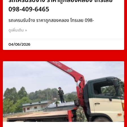
รถเครนรับจ้าง ราคาถูกสองคลอง โทรเลย
098-409-6465
รถเครนรับจ้าง ราคาถูกสองคลอง โทรเลย 098-
ดูเพิ่มเติม »
04/06/2026