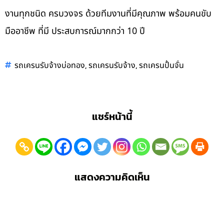
งานทุกชนิด ครบวงจร ด้วยทีมงานที่มีคุณภาพ พร้อมคนขับ
มืออาชีพ ที่มี ประสบการณ์มากกว่า 10 ปี
,
,
รถเครนรับจ้างบ่อทอง
รถเครนรับจ้าง
รถเครนปั้นจั่น
แชร์หน้านี้
แสดงความคิดเห็น