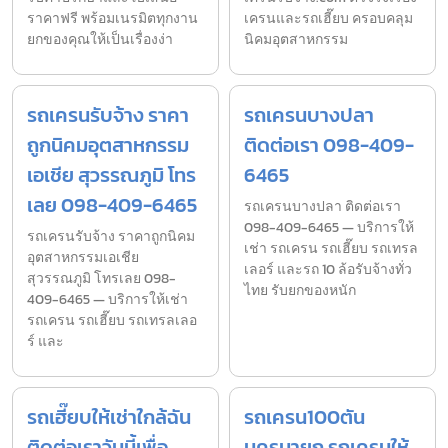
ราคาฟรี พร้อมเนรมิตทุกงาน
เครนและรถเฮี๊ยบ ครอบคลุม
ยกของคุณให้เป็นเรื่องง่า
นิคมอุตสาหกรรม
รถเครนรับจ้าง ราคา
รถเครนบางปลา
ถูกนิคมอุตสาหกรรม
ติดต่อเรา 098-409-
เอเชีย สุวรรณภูมิ โทร
6465
เลย 098-409-6465
รถเครนบางปลา ติดต่อเรา
098-409-6465 — บริการให้
รถเครนรับจ้าง ราคาถูกนิคม
เช่า รถเครน รถเฮี๊ยบ รถเทรล
อุตสาหกรรมเอเชีย
เลอร์ และรถ 10 ล้อรับจ้างทั่ว
สุวรรณภูมิ โทรเลย 098-
ไทย รับยกของหนัก
409-6465 — บริการให้เช่า
รถเครน รถเฮี๊ยบ รถเทรลเลอ
ร์ และ
รถเฮี๊ยบให้เช่าใกล้ฉัน
รถเครน100ตัน
ติดต่อเราวันนี้เพื่อ
นครนายก รถเครนให้