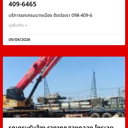
409-6465
บริการรถเครนบางเมือง ติดต่อเรา 098-409-6
ดูเพิ่มเติม »
05/06/2026