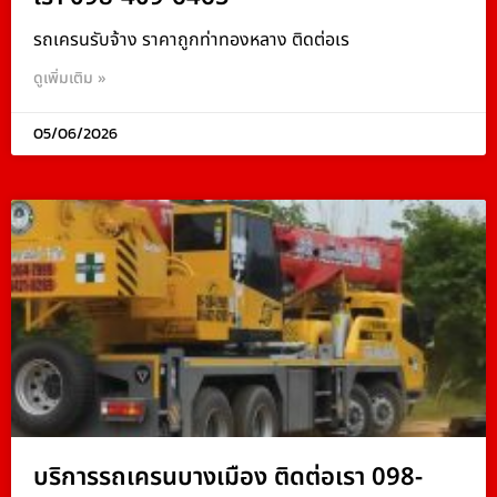
รถเครนรับจ้าง ราคาถูกท่าทองหลาง ติดต่อเร
ดูเพิ่มเติม »
05/06/2026
บริการรถเครนบางเมือง ติดต่อเรา 098-