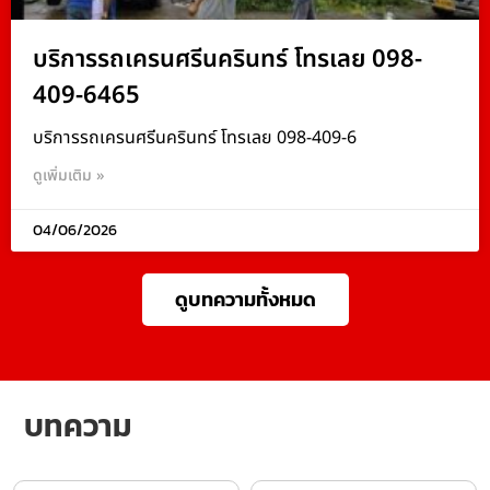
บริการรถเครนศรีนครินทร์ โทรเลย 098-
409-6465
บริการรถเครนศรีนครินทร์ โทรเลย 098-409-6
ดูเพิ่มเติม »
04/06/2026
ดูบทความทั้งหมด
บทความ