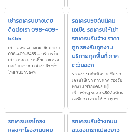
เช่ารถเครนบางเตย
รถเครน50ตันนิคม
ติดต่อเรา 098-409-
เอเชีย รถเครนให้เช่า
6465
รถเครนรับจ้าง ราคา
ถูก รองรับทุกงาน
เช่ารถเครนบางเตย ติดต่อเรา
098-409-6465 — บริการให้
บริการ ทุกพื้นที่ ภาค
เช่า รถเครน รถเฮี๊ยบ รถเทรล
ตะวันออก
เลอร์ และรถ 10 ล้อรับจ้างทั่ว
ไทย รับยกของห
รถเครน50ตันนิคมเอเชีย รถ
เครนให้เช่า ทุกขนาด รองรับ
ทุกงาน พร้อมคนขับผู้
เชี่ยวชาญ รถเครน50ตันนิคม
เอเชีย รถเครนให้เช่า ทุกข
รถเครนยกโครง
รถเครนรับจ้างถนน
หลังคาโรงงานนิคม
ฉะเชิงเทราแปลงยาว