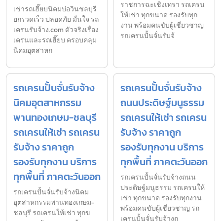
ราชการฉะเชิงเทรา รถเครน
เช่ารถเฮี๊ยบนิคมบ่อวินชลบุรี
ให้เช่า ทุกขนาด รองรับทุก
ยกรวดเร็ว ปลอดภัย มั่นใจ รถ
งาน พร้อมคนขับผู้เชี่ยวชาญ
เครนรับจ้าง.com ตัวจริงเรื่อง
รถเครนปั้นจั่นรับจ้
เครนและรถเฮี๊ยบ ครอบคลุม
นิคมอุตสาหก
รถเครนปั้นจั่นรับจ้าง
รถเครนปั้นจั่นรับจ้าง
นิคมอุตสาหกรรม
ถนนประดิษฐ์มนูธรรม
พานทองเกษม-ชลบุรี
รถเครนให้เช่า รถเครน
รถเครนให้เช่า รถเครน
รับจ้าง ราคาถูก
รับจ้าง ราคาถูก
รองรับทุกงาน บริการ
รองรับทุกงาน บริการ
ทุกพื้นที่ ภาคตะวันออก
ทุกพื้นที่ ภาคตะวันออก
รถเครนปั้นจั่นรับจ้างถนน
ประดิษฐ์มนูธรรม รถเครนให้
รถเครนปั้นจั่นรับจ้างนิคม
เช่า ทุกขนาด รองรับทุกงาน
อุตสาหกรรมพานทองเกษม-
พร้อมคนขับผู้เชี่ยวชาญ รถ
ชลบุรี รถเครนให้เช่า ทุกข
เครนปั้นจั่นรับจ้างถ