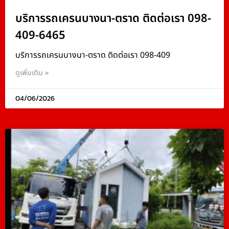
บริการรถเครนบางนา-ตราด ติดต่อเรา 098-
409-6465
บริการรถเครนบางนา-ตราด ติดต่อเรา 098-409
ดูเพิ่มเติม »
04/06/2026