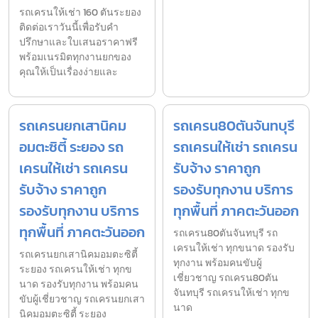
รถเครนให้เช่า 160 ตันระยอง
ติดต่อเราวันนี้เพื่อรับคำ
ปรึกษาและใบเสนอราคาฟรี
พร้อมเนรมิตทุกงานยกของ
คุณให้เป็นเรื่องง่ายและ
รถเครนยกเสานิคม
รถเครน80ตันจันทบุรี
อมตะซิตี้ ระยอง รถ
รถเครนให้เช่า รถเครน
เครนให้เช่า รถเครน
รับจ้าง ราคาถูก
รับจ้าง ราคาถูก
รองรับทุกงาน บริการ
รองรับทุกงาน บริการ
ทุกพื้นที่ ภาคตะวันออก
ทุกพื้นที่ ภาคตะวันออก
รถเครน80ตันจันทบุรี รถ
เครนให้เช่า ทุกขนาด รองรับ
รถเครนยกเสานิคมอมตะซิตี้
ทุกงาน พร้อมคนขับผู้
ระยอง รถเครนให้เช่า ทุกข
เชี่ยวชาญ รถเครน80ตัน
นาด รองรับทุกงาน พร้อมคน
จันทบุรี รถเครนให้เช่า ทุกข
ขับผู้เชี่ยวชาญ รถเครนยกเสา
นาด
นิคมอมตะซิตี้ ระยอง