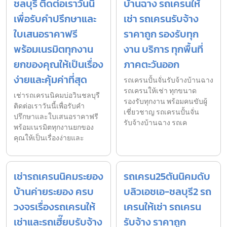
ชลบุรี ติดต่อเราวันนี้
บ้านฉาง รถเครนให้
เพื่อรับคำปรึกษาและ
เช่า รถเครนรับจ้าง
ใบเสนอราคาฟรี
ราคาถูก รองรับทุก
พร้อมเนรมิตทุกงาน
งาน บริการ ทุกพื้นที่
ยกของคุณให้เป็นเรื่อง
ภาคตะวันออก
ง่ายและคุ้มค่าที่สุด
รถเครนปั้นจั่นรับจ้างบ้านฉาง
รถเครนให้เช่า ทุกขนาด
เช่ารถเครนนิคมบ่อวินชลบุรี
รองรับทุกงาน พร้อมคนขับผู้
ติดต่อเราวันนี้เพื่อรับคำ
เชี่ยวชาญ รถเครนปั้นจั่น
ปรึกษาและใบเสนอราคาฟรี
รับจ้างบ้านฉาง รถเค
พร้อมเนรมิตทุกงานยกของ
คุณให้เป็นเรื่องง่ายและ
เช่ารถเครนนิคมระยอง
รถเครน25ตันนิคมดับ
บ้านค่ายระยอง ครบ
บลิวเอชเอ-ชลบุรี2 รถ
วงจรเรื่องรถเครนให้
เครนให้เช่า รถเครน
เช่าและรถเฮี๊ยบรับจ้าง
รับจ้าง ราคาถูก