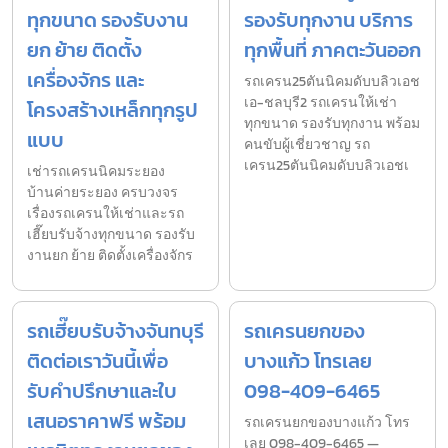
ทุกขนาด รองรับงาน
รองรับทุกงาน บริการ
ยก ย้าย ติดตั้ง
ทุกพื้นที่ ภาคตะวันออก
เครื่องจักร และ
รถเครน25ตันนิคมดับบลิวเอช
เอ-ชลบุรี2 รถเครนให้เช่า
โครงสร้างเหล็กทุกรูป
ทุกขนาด รองรับทุกงาน พร้อม
แบบ
คนขับผู้เชี่ยวชาญ รถ
เครน25ตันนิคมดับบลิวเอชเ
เช่ารถเครนนิคมระยอง
บ้านค่ายระยอง ครบวงจร
เรื่องรถเครนให้เช่าและรถ
เฮี๊ยบรับจ้างทุกขนาด รองรับ
งานยก ย้าย ติดตั้งเครื่องจักร
รถเฮี๊ยบรับจ้างจันทบุรี
รถเครนยกของ
ติดต่อเราวันนี้เพื่อ
บางแก้ว โทรเลย
รับคำปรึกษาและใบ
098-409-6465
เสนอราคาฟรี พร้อม
รถเครนยกของบางแก้ว โทร
เลย 098-409-6465 —