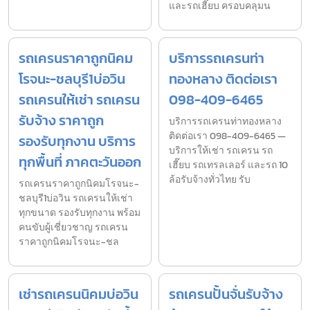
และรถเฮี๊ยบ ครอบคลุมน
รถเครนราคาถูกนิคม
บริการรถเครนท่า
โรจนะ-ชลบุรี1บ่อวิน
ทองหลาง ติดต่อเรา
รถเครนให้เช่า รถเครน
098-409-6465
รับจ้าง ราคาถูก
บริการรถเครนท่าทองหลาง
ติดต่อเรา 098-409-6465 —
รองรับทุกงาน บริการ
บริการให้เช่า รถเครน รถ
ทุกพื้นที่ ภาคตะวันออก
เฮี๊ยบ รถเทรลเลอร์ และรถ 10
ล้อรับจ้างทั่วไทย รับ
รถเครนราคาถูกนิคมโรจนะ-
ชลบุรี1บ่อวิน รถเครนให้เช่า
ทุกขนาด รองรับทุกงาน พร้อม
คนขับผู้เชี่ยวชาญ รถเครน
ราคาถูกนิคมโรจนะ-ชล
เช่ารถเครนนิคมบ่อวิน
รถเครนปั้นจั่นรับจ้าง