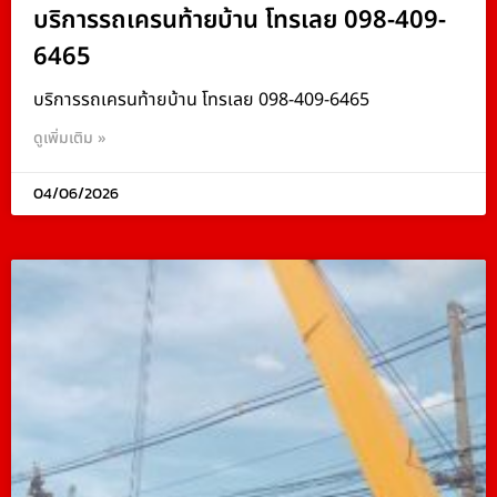
บริการรถเครนท้ายบ้าน โทรเลย 098-409-
6465
บริการรถเครนท้ายบ้าน โทรเลย 098-409-6465
ดูเพิ่มเติม »
04/06/2026