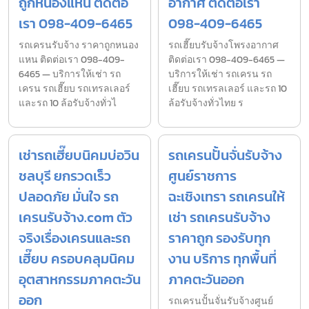
ถูกหนองแหน ติดต่อ
อากาศ ติดต่อเรา
เรา 098-409-6465
098-409-6465
รถเครนรับจ้าง ราคาถูกหนอง
รถเฮี๊ยบรับจ้างโพรงอากาศ
แหน ติดต่อเรา 098-409-
ติดต่อเรา 098-409-6465 —
6465 — บริการให้เช่า รถ
บริการให้เช่า รถเครน รถ
เครน รถเฮี๊ยบ รถเทรลเลอร์
เฮี๊ยบ รถเทรลเลอร์ และรถ 10
และรถ 10 ล้อรับจ้างทั่วไ
ล้อรับจ้างทั่วไทย ร
เช่ารถเฮี๊ยบนิคมบ่อวิน
รถเครนปั้นจั่นรับจ้าง
ชลบุรี ยกรวดเร็ว
ศูนย์ราชการ
ปลอดภัย มั่นใจ รถ
ฉะเชิงเทรา รถเครนให้
เครนรับจ้าง.com ตัว
เช่า รถเครนรับจ้าง
จริงเรื่องเครนและรถ
ราคาถูก รองรับทุก
เฮี๊ยบ ครอบคลุมนิคม
งาน บริการ ทุกพื้นที่
อุตสาหกรรมภาคตะวัน
ภาคตะวันออก
ออก
รถเครนปั้นจั่นรับจ้างศูนย์