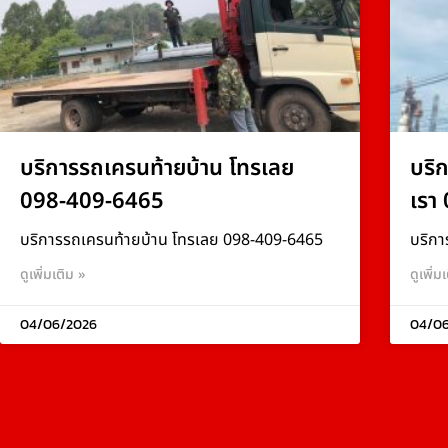
บริการรถเครนท้ายบ้าน โทรเลย
บริ
098-409-6465
เรา
บริการรถเครนท้ายบ้าน โทรเลย 098-409-6465
บริกา
ดูเพิ่มเติม »
ดูเพิ่ม
04/06/2026
04/0