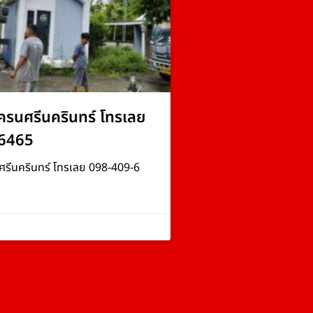
ครนศรีนครินทร์ โทรเลย
6465
ศรีนครินทร์ โทรเลย 098-409-6