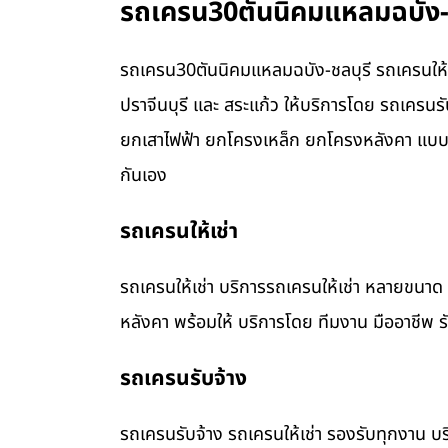
รถเครน30ตันนิคมแหลมฉบัง-ชล
รถเครน30ตันนิคมแหลมฉบัง-ชลบุรี รถเครนให้เช
ปราจีนบุรี และ สระแก้ว ให้บริการโดย รถเคร
ยกเสาไฟฟ้า ยกโครงเหล็ก ยกโครงหลังคา แบบค
กันเอง
รถเครนให้เช่า
รถเครนให้เช่า บริการรถเครนให้เช่า หลายขน
หลังคา พร้อมให้ บริการโดย ทีมงาน มืออาชีพ 
รถเครนรับจ้าง
รถเครนรับจ้าง รถเครนให้เช่า รองรับทุกงาน บร