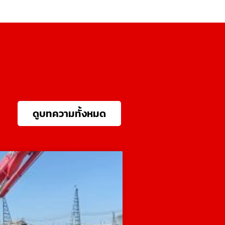
ดูบทความทั้งหมด