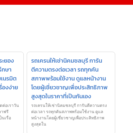
ยระยอง
รถเครนให้เช่านิคมชลบุรี การัน
รึกษา
ตีความตรงต่อเวลา รถทุกคัน
มเนรมิต
สภาพพร้อมใช้งาน ดูแลหน้างาน
ื่องง่าย
โดยผู้เชี่ยวชาญเพื่อประสิทธิภาพ
สูงสุดในราคาที่เป็นกันเอง
ดต่อเราวัน
รถเครนให้เช่านิคมชลบุรี การันตีความตรง
คาฟรี
ต่อเวลา รถทุกคันสภาพพร้อมใช้งาน ดูแล
นเรื่อ
หน้างานโดยผู้เชี่ยวชาญเพื่อประสิทธิภาพ
สูงสุดใน