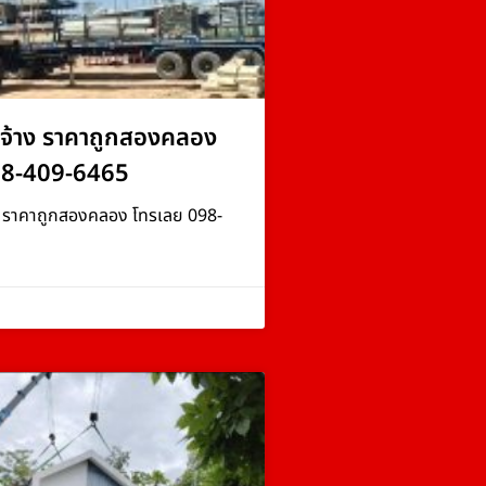
จ้าง ราคาถูกสองคลอง
98-409-6465
ง ราคาถูกสองคลอง โทรเลย 098-