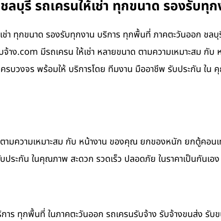
บุรี รถเครนให้เช่า ทุกขนาด รองรับทุกง
่า ทุกขนาด รองรับทุกงาน บริการ ทุกพื้นที่ ภาคตะวันออก ชลบุ
นรับจ้าง.com มีรถเครน ให้เช่า หลายขนาด ตามความเหมาะสม กั
รบวงจร พร้อมให้ บริการโดย ทีมงาน มืออาชีพ รับประกัน ใน ค
าด ตามความเหมาะสม กับ หน้างาน ของคุณ ยกของหนัก ยกตู้คอน
รับประกัน ในคุณภาพ สะดวก รวดเร็ว ปลอดภัย ในราคาเป็นกันเอง
ิการ ทุกพื้นที่ ในภาคตะวันออก รถเครนรับจ้าง รับจ้างขนส่ง รับ