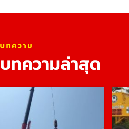
บทความ
บทความล่าสุด