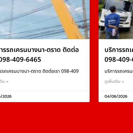
การรถเครนบางนา-ตราด ติดต่อ
บริการรถเ
 098-409-6465
098-409-
รรถเครนบางนา-ตราด ติดต่อเรา 098-409
บริการรถเครน
เติม »
ดูเพิ่มเติม »
6/2026
04/06/2026