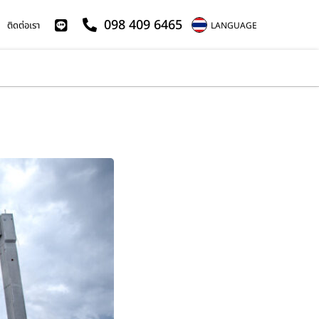
098 409 6465
ติดต่อเรา
LANGUAGE