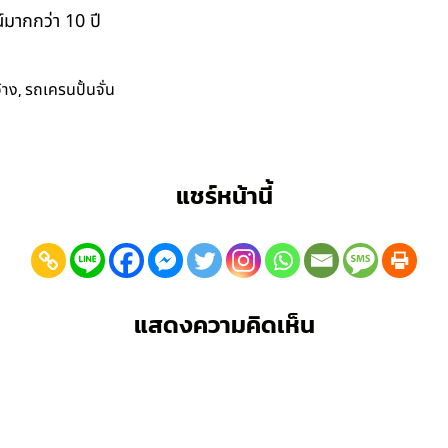
มากกว่า 10 ปี
,
้าง
รถเครนปั้นจั่น
แชร์หน้านี้
แสดงความคิดเห็น