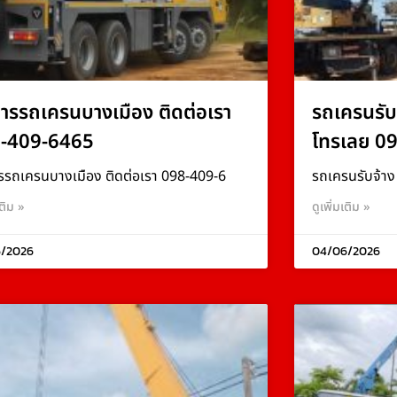
การรถเครนบางเมือง ติดต่อเรา
รถเครนรับ
-409-6465
โทรเลย 0
รรถเครนบางเมือง ติดต่อเรา 098-409-6
รถเครนรับจ้า
เติม »
ดูเพิ่มเติม »
/2026
04/06/2026