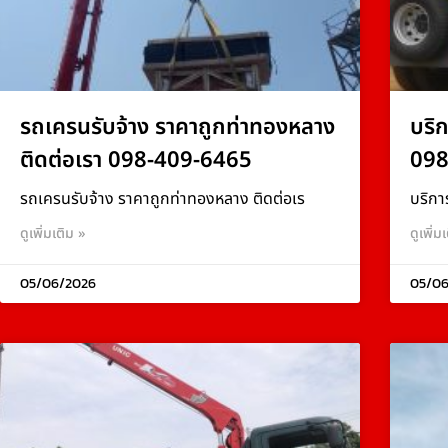
รถเครนรับจ้าง ราคาถูกท่าทองหลาง
บริ
ติดต่อเรา 098-409-6465
098
รถเครนรับจ้าง ราคาถูกท่าทองหลาง ติดต่อเร
บริกา
ดูเพิ่มเติม »
ดูเพิ่ม
05/06/2026
05/06