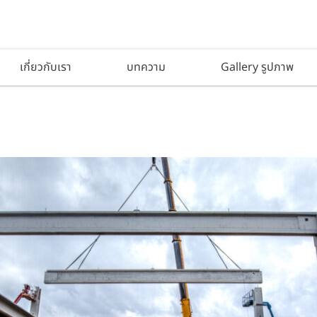
เกี่ยวกับเรา
บทความ
Gallery รูปภาพ