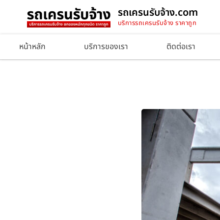
รถเครนรับจ้าง.com
บริการรถเครนรับจ้าง ราคาถูก
หน้าหลัก
บริการของเรา
ติดต่อเรา