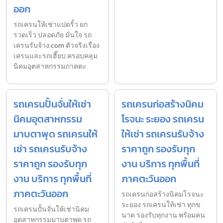
ออก
รถเครนให้เช่าแปดริ้ว ยก
รวดเร็ว ปลอดภัย มั่นใจ รถ
เครนรับจ้าง.com ตัวจริงเรื่อง
เครนและรถเฮี๊ยบ ครอบคลุม
นิคมอุตสาหกรรมภาคตะ
รถเครนปั้นจั่นให้เช่า
รถเครนก่อสร้างนิคม
นิคมอุตสาหกรรม
โรจนะ ระยอง รถเครน
มาบตาพุด รถเครนให้
ให้เช่า รถเครนรับจ้าง
เช่า รถเครนรับจ้าง
ราคาถูก รองรับทุก
ราคาถูก รองรับทุก
งาน บริการ ทุกพื้นที่
งาน บริการ ทุกพื้นที่
ภาคตะวันออก
ภาคตะวันออก
รถเครนก่อสร้างนิคมโรจนะ
ระยอง รถเครนให้เช่า ทุกข
รถเครนปั้นจั่นให้เช่านิคม
นาด รองรับทุกงาน พร้อมคน
อุตสาหกรรมมาบตาพุด รถ