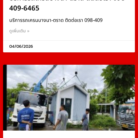
409-6465
บริการรถเครนบางนา-ตราด ติดต่อเรา 098-409
ดูเพิ่มเติม »
04/06/2026