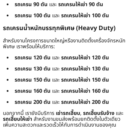
รถเครน 90 ตัน
และ
รถเครนให้เช่า 90 ตัน
รถเครน 100 ตัน
และ
รถเครนให้เช่า 100 ตัน
รถเครนน้ำหนักบรรทุกพิเศษ (Heavy Duty)
สำหรับงานโครงการขนาดใหญ่หรืองานติดตั้งเครื่องจักรหนัก
พิเศษ เราพร้อมให้บริการ:
รถเครน 120 ตัน
และ
รถเครนให้เช่า 120 ตัน
รถเครน 130 ตัน
และ
รถเครนให้เช่า 130 ตัน
รถเครน 150 ตัน
และ
รถเครนให้เช่า 150 ตัน
รถเครน 160 ตัน
และ
รถเครนให้เช่า 160 ตัน
รถเครน 200 ตัน
และ
รถเครนให้เช่า 200 ตัน
นอกจากนี้ เรายังมีบริการ
เช่ารถเฮี๊ยบ
,
รถเฮี๊ยบรับจ้าง
และ
รถเฮี๊ยบให้เช่า
สำหรับงานขนส่งพร้อมยกติดตั้งในตัวเดียว
เพิ่มความสะดวกและรวดเร็วให้กับการดำเนินงานของคุณ