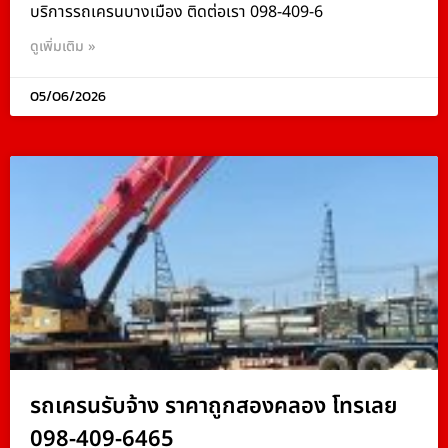
บริการรถเครนบางเมือง ติดต่อเรา 098-409-6
ดูเพิ่มเติม »
05/06/2026
รถเครนรับจ้าง ราคาถูกสองคลอง โทรเลย
098-409-6465