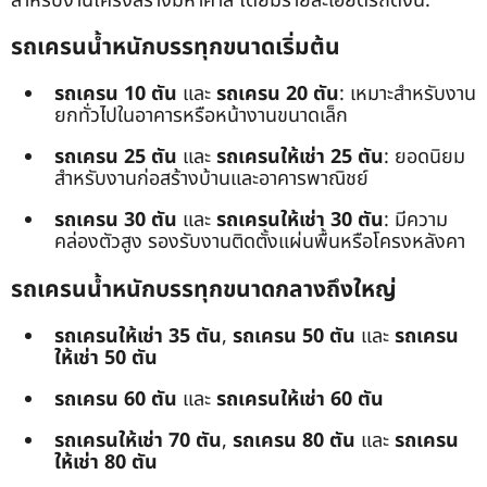
สำหรับงานโครงสร้างมหาศาล โดยมีรายละเอียดรถดังนี้:
รถเครนน้ำหนักบรรทุกขนาดเริ่มต้น
รถเครน 10 ตัน
และ
รถเครน 20 ตัน
: เหมาะสำหรับงาน
ยกทั่วไปในอาคารหรือหน้างานขนาดเล็ก
รถเครน 25 ตัน
และ
รถเครนให้เช่า 25 ตัน
: ยอดนิยม
สำหรับงานก่อสร้างบ้านและอาคารพาณิชย์
รถเครน 30 ตัน
และ
รถเครนให้เช่า 30 ตัน
: มีความ
คล่องตัวสูง รองรับงานติดตั้งแผ่นพื้นหรือโครงหลังคา
รถเครนน้ำหนักบรรทุกขนาดกลางถึงใหญ่
รถเครนให้เช่า 35 ตัน
,
รถเครน 50 ตัน
และ
รถเครน
ให้เช่า 50 ตัน
รถเครน 60 ตัน
และ
รถเครนให้เช่า 60 ตัน
รถเครนให้เช่า 70 ตัน
,
รถเครน 80 ตัน
และ
รถเครน
ให้เช่า 80 ตัน