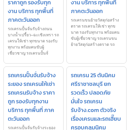
ราคาถูก รองรับทุก
งาน บริการ ทุกพื้นที่
งาน บริการ ทุกพื้นที่
ภาคตะวันออก
ภาคตะวันออก
รถเครนขนย้ายวัสดุก่อสร้าง
ตราด รถเครนให้เช่า ทุกข
รถเครนปั้นจั่นรับจ้างถนน
นาด รองรับทุกงาน พร้อมคน
บางน้ำเปรี้ยว-ฉะเชิงเทรา รถ
ขับผู้เชี่ยวชาญ รถเครนขน
เครนให้เช่า ทุกขนาด รองรับ
ย้ายวัสดุก่อสร้างตราด รถ
ทุกงาน พร้อมคนขับผู้
เชี่ยวชาญ รถเครนปั้นจั่
รถเครนปั้นจั่นรับจ้าง
รถเครน 25 ตันนิคม
ระยอง รถเครนให้เช่า
ศรีราชาชลบุรี ยก
รถเครนรับจ้าง ราคา
รวดเร็ว ปลอดภัย
ถูก รองรับทุกงาน
มั่นใจ รถเครน
บริการ ทุกพื้นที่ ภาค
รับจ้าง.com ตัวจริง
ตะวันออก
เรื่องเครนและรถเฮี๊ยบ
ครอบคลุมนิคม
รถเครนปั้นจั่นรับจ้างระยอง