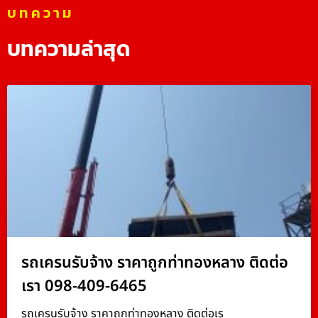
บทความ
บทความล่าสุด
รถเครนรับจ้าง ราคาถูกท่าทองหลาง ติดต่อ
เรา 098-409-6465
รถเครนรับจ้าง ราคาถูกท่าทองหลาง ติดต่อเร