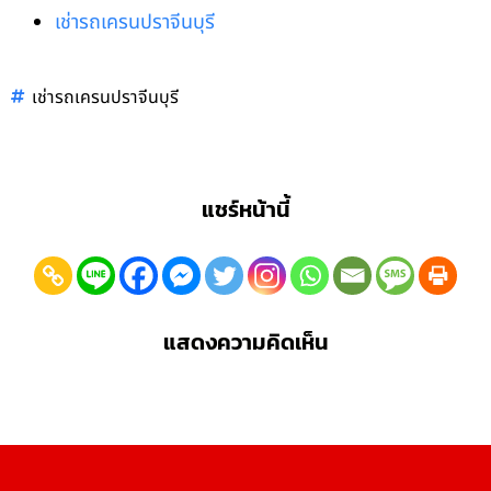
เช่ารถเครนปราจีนบุรี
เช่ารถเครนปราจีนบุรี
แชร์หน้านี้
แสดงความคิดเห็น