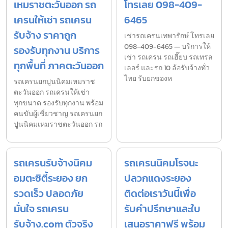
เหมราชตะวันออก รถ
โทรเลย 098-409-
เครนให้เช่า รถเครน
6465
รับจ้าง ราคาถูก
เช่ารถเครนเทพารักษ์ โทรเลย
098-409-6465 — บริการให้
รองรับทุกงาน บริการ
เช่า รถเครน รถเฮี๊ยบ รถเทรล
ทุกพื้นที่ ภาคตะวันออก
เลอร์ และรถ 10 ล้อรับจ้างทั่ว
ไทย รับยกของห
รถเครนยกปูนนิคมเหมราช
ตะวันออก รถเครนให้เช่า
ทุกขนาด รองรับทุกงาน พร้อม
คนขับผู้เชี่ยวชาญ รถเครนยก
ปูนนิคมเหมราชตะวันออก รถ
รถเครนรับจ้างนิคม
รถเครนนิคมโรจนะ
อมตะซิตี้ระยอง ยก
ปลวกแดงระยอง
รวดเร็ว ปลอดภัย
ติดต่อเราวันนี้เพื่อ
มั่นใจ รถเครน
รับคำปรึกษาและใบ
รับจ้าง.com ตัวจริง
เสนอราคาฟรี พร้อม