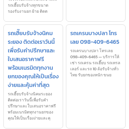
รถเฮี๊ยบรับจ้างทุกขนาด
รองรับงานยก ย้าย ติดต
รถเฮี๊ยบรับจ้างนิคม
รถเครนบางปลา โทร
ระยอง ติดต่อเราวันนี้
เลย 098-409-6465
เพื่อรับคำปรึกษาและ
รถเครนบางปลา โทรเลย
098-409-6465 — บริการให้
ใบเสนอราคาฟรี
เช่า รถเครน รถเฮี๊ยบ รถเทรล
พร้อมเนรมิตทุกงาน
เลอร์ และรถ 10 ล้อรับจ้างทั่ว
ยกของคุณให้เป็นเรื่อง
ไทย รับยกของหนัก ขนย
ง่ายและคุ้มค่าที่สุด
รถเฮี๊ยบรับจ้างนิคมระยอง
ติดต่อเราวันนี้เพื่อรับคำ
ปรึกษาและใบเสนอราคาฟรี
พร้อมเนรมิตทุกงานยกของ
คุณให้เป็นเรื่องง่ายและคุ