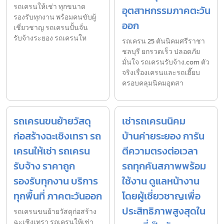
รถเครนให้เช่า ทุกขนาด
อุตสาหกรรมภาคตะวัน
รองรับทุกงาน พร้อมคนขับผู้
ออก
เชี่ยวชาญ รถเครนปั้นจั่น
รับจ้างระยอง รถเครนให
รถเครน 25 ตันนิคมศรีราชา
ชลบุรี ยกรวดเร็ว ปลอดภัย
มั่นใจ รถเครนรับจ้าง.com ตัว
จริงเรื่องเครนและรถเฮี๊ยบ
ครอบคลุมนิคมอุตสา
รถเครนขนย้ายวัสดุ
เช่ารถเครนนิคม
ก่อสร้างฉะเชิงเทรา รถ
บ้านค่ายระยอง การัน
เครนให้เช่า รถเครน
ตีความตรงต่อเวลา
รับจ้าง ราคาถูก
รถทุกคันสภาพพร้อม
รองรับทุกงาน บริการ
ใช้งาน ดูแลหน้างาน
ทุกพื้นที่ ภาคตะวันออก
โดยผู้เชี่ยวชาญเพื่อ
ประสิทธิภาพสูงสุดใน
รถเครนขนย้ายวัสดุก่อสร้าง
ฉะเชิงเทรา รถเครนให้เช่า