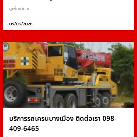
ดูเพิ่มเติม »
05/06/2026
บริการรถเครนบางเมือง ติดต่อเรา 098-
409-6465