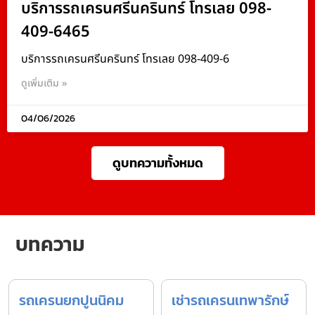
บริการรถเครนศรีนครินทร์ โทรเลย 098-
409-6465
บริการรถเครนศรีนครินทร์ โทรเลย 098-409-6
ดูเพิ่มเติม »
04/06/2026
ดูบทความทั้งหมด
บทความ
รถเครนยกปูนนิคม
เช่ารถเครนเทพารักษ์