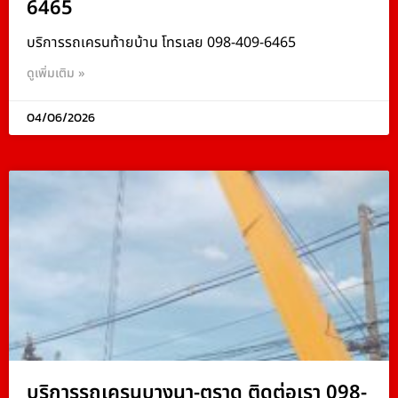
6465
บริการรถเครนท้ายบ้าน โทรเลย 098-409-6465
ดูเพิ่มเติม »
04/06/2026
บริการรถเครนบางนา-ตราด ติดต่อเรา 098-