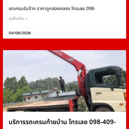
รถเครนรับจ้าง ราคาถูกสองคลอง โทรเลย 098-
ดูเพิ่มเติม »
04/06/2026
บริการรถเครนท้ายบ้าน โทรเลย 098-409-