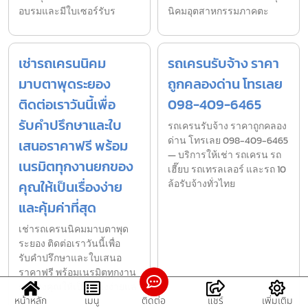
อบรมและมีใบเซอร์รับร
นิคมอุตสาหกรรมภาคตะ
เช่ารถเครนนิคม
รถเครนรับจ้าง ราคา
มาบตาพุดระยอง
ถูกคลองด่าน โทรเลย
ติดต่อเราวันนี้เพื่อ
098-409-6465
รับคำปรึกษาและใบ
รถเครนรับจ้าง ราคาถูกคลอง
ด่าน โทรเลย 098-409-6465
เสนอราคาฟรี พร้อม
— บริการให้เช่า รถเครน รถ
เนรมิตทุกงานยกของ
เฮี๊ยบ รถเทรลเลอร์ และรถ 10
คุณให้เป็นเรื่องง่าย
ล้อรับจ้างทั่วไทย
และคุ้มค่าที่สุด
เช่ารถเครนนิคมมาบตาพุด
ระยอง ติดต่อเราวันนี้เพื่อ
รับคำปรึกษาและใบเสนอ
ราคาฟรี พร้อมเนรมิตทุกงาน
ยกของคุณให้เป็นเรื่องง่ายแล
หน้าหลัก
เมนู
ติดต่อ
แชร์
เพิ่มเติม