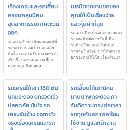
เรื่องเครนและรถเฮี๊ยบ
เนรมิตทุกงานยกของ
ครอบคลุมนิคม
คุณให้เป็นเรื่องง่าย
อุตสาหกรรมภาคตะวัน
และคุ้มค่าที่สุด
ออก
รถเครนนิคมโรจนะปลวกแดง
ระยอง ติดต่อเราวันนี้เพื่อ
รถเครนรับจ้างนิคมอมตะซิตี้
รับคำปรึกษาและใบเสนอ
ระยอง ยกรวดเร็ว ปลอดภัย
ราคาฟรี พร้อมเนรมิตทุกงาน
มั่นใจ รถเครนรับจ้าง.com ตัว
ยกของคุณให้เป็นเรื่องง่ายแล
จริงเรื่องเครนและรถเฮี๊ยบ
ครอบคลุมนิคมอุตส
รถเครนให้เช่า 160 ตัน
รถเฮี๊ยบให้เช่านิคม
นิคมระยอง ยกรวดเร็ว
มาบตาพุดระยอง กา
ปลอดภัย มั่นใจ รถ
รันตีความตรงต่อเวลา
เครนรับจ้าง.com ตัว
รถทุกคันสภาพพร้อม
จริงเรื่องเครนและรถ
ใช้งาน ดูแลหน้างาน