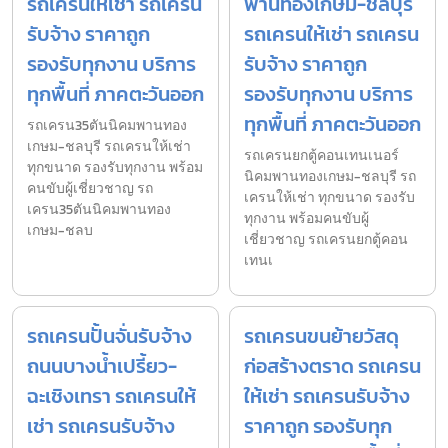
รถเครนให้เช่า รถเครน
พานทองเกษม-ชลบุรี
รับจ้าง ราคาถูก
รถเครนให้เช่า รถเครน
รองรับทุกงาน บริการ
รับจ้าง ราคาถูก
ทุกพื้นที่ ภาคตะวันออก
รองรับทุกงาน บริการ
ทุกพื้นที่ ภาคตะวันออก
รถเครน35ตันนิคมพานทอง
เกษม-ชลบุรี รถเครนให้เช่า
รถเครนยกตู้คอนเทนเนอร์
ทุกขนาด รองรับทุกงาน พร้อม
นิคมพานทองเกษม-ชลบุรี รถ
คนขับผู้เชี่ยวชาญ รถ
เครนให้เช่า ทุกขนาด รองรับ
เครน35ตันนิคมพานทอง
ทุกงาน พร้อมคนขับผู้
เกษม-ชลบ
เชี่ยวชาญ รถเครนยกตู้คอน
เทนเ
รถเครนปั้นจั่นรับจ้าง
รถเครนขนย้ายวัสดุ
ถนนบางน้ำเปรี้ยว-
ก่อสร้างตราด รถเครน
ฉะเชิงเทรา รถเครนให้
ให้เช่า รถเครนรับจ้าง
เช่า รถเครนรับจ้าง
ราคาถูก รองรับทุก