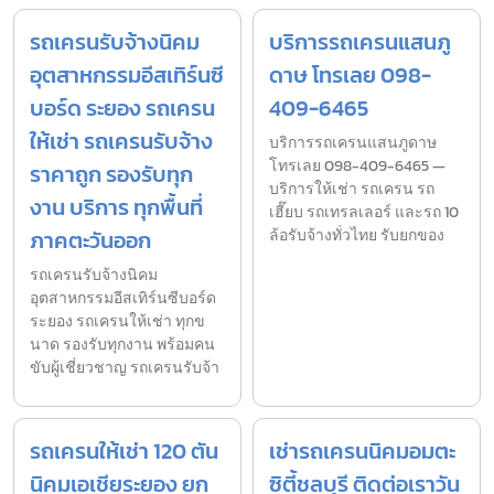
รถเครนรับจ้างนิคม
บริการรถเครนแสนภู
อุตสาหกรรมอีสเทิร์นซี
ดาษ โทรเลย 098-
บอร์ด ระยอง รถเครน
409-6465
ให้เช่า รถเครนรับจ้าง
บริการรถเครนแสนภูดาษ
โทรเลย 098-409-6465 —
ราคาถูก รองรับทุก
บริการให้เช่า รถเครน รถ
งาน บริการ ทุกพื้นที่
เฮี๊ยบ รถเทรลเลอร์ และรถ 10
ภาคตะวันออก
ล้อรับจ้างทั่วไทย รับยกของ
รถเครนรับจ้างนิคม
อุตสาหกรรมอีสเทิร์นซีบอร์ด
ระยอง รถเครนให้เช่า ทุกข
นาด รองรับทุกงาน พร้อมคน
ขับผู้เชี่ยวชาญ รถเครนรับจ้า
รถเครนให้เช่า 120 ตัน
เช่ารถเครนนิคมอมตะ
นิคมเอเชียระยอง ยก
ซิตี้ชลบุรี ติดต่อเราวัน