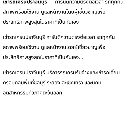
เช่ารถเครนปราจีนบุรี
— การันตีความตรงต่อเวลา รถทุกคัน
สภาพพร้อมใช้งาน ดูแลหน้างานโดยผู้เชี่ยวชาญเพื่อ
ประสิทธิภาพสูงสุดในราคาที่เป็นกันเอง
เช่ารถเครนปราจีนบุรี การันตีความตรงต่อเวลา รถทุกคัน
สภาพพร้อมใช้งาน ดูแลหน้างานโดยผู้เชี่ยวชาญเพื่อ
ประสิทธิภาพสูงสุดในราคาที่เป็นกันเอง…
เช่ารถเครนปราจีนบุรี บริการรถเครนรับจ้างและเช่ารถเฮี๊ยบ
ครอบคลุมพื้นที่ชลบุรี ระยอง ฉะเชิงเทรา และนิคม
อุตสาหกรรมทั่วภาคตะวันออก