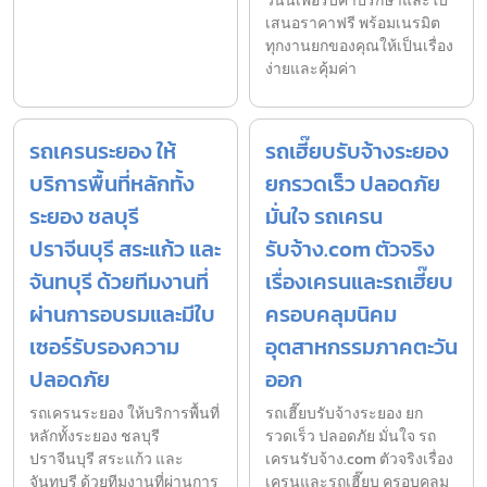
วันนี้เพื่อรับคำปรึกษาและใบ
เสนอราคาฟรี พร้อมเนรมิต
ทุกงานยกของคุณให้เป็นเรื่อง
ง่ายและคุ้มค่า
รถเครนระยอง ให้
รถเฮี๊ยบรับจ้างระยอง
บริการพื้นที่หลักทั้ง
ยกรวดเร็ว ปลอดภัย
ระยอง ชลบุรี
มั่นใจ รถเครน
ปราจีนบุรี สระแก้ว และ
รับจ้าง.com ตัวจริง
จันทบุรี ด้วยทีมงานที่
เรื่องเครนและรถเฮี๊ยบ
ผ่านการอบรมและมีใบ
ครอบคลุมนิคม
เซอร์รับรองความ
อุตสาหกรรมภาคตะวัน
ปลอดภัย
ออก
รถเครนระยอง ให้บริการพื้นที่
รถเฮี๊ยบรับจ้างระยอง ยก
หลักทั้งระยอง ชลบุรี
รวดเร็ว ปลอดภัย มั่นใจ รถ
ปราจีนบุรี สระแก้ว และ
เครนรับจ้าง.com ตัวจริงเรื่อง
จันทบุรี ด้วยทีมงานที่ผ่านการ
เครนและรถเฮี๊ยบ ครอบคลุม