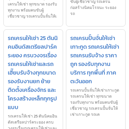
ขับผู้เชี่ยวชาญ รถเครน
เครนให้เช่า ทุกขนาด รองรับ
ก่อสร้างนิคมโรจนะ ระยอง
ทุกงาน พร้อมคนขับผู้
รถ
เชี่ยวชาญ รถเครนปั้นจั่นให้เ
รถเครนให้เช่า 25 ตันนิ
รถเครนปั้นจั่นให้เช่า
คมอินดัสเตรียลปาร์ค
เกาะกูด รถเครนให้เช่า
ระยอง ครบวงจรเรื่อง
รถเครนรับจ้าง ราคา
รถเครนให้เช่าและรถ
ถูก รองรับทุกงาน
เฮี๊ยบรับจ้างทุกขนาด
บริการ ทุกพื้นที่ ภาค
รองรับงานยก ย้าย
ตะวันออก
ติดตั้งเครื่องจักร และ
รถเครนปั้นจั่นให้เช่าเกาะกูด
รถเครนให้เช่า ทุกขนาด
โครงสร้างเหล็กทุกรูป
รองรับทุกงาน พร้อมคนขับผู้
แบบ
เชี่ยวชาญ รถเครนปั้นจั่นให้
เช่าเกาะกูด รถเค
รถเครนให้เช่า 25 ตันนิคมอิน
ดัสเตรียลปาร์คระยอง ครบ
วงจรเรื่องรถเครนให้เช่าและ