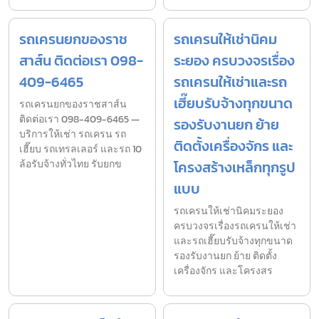
รถเครนยกของราช
รถเครนให้เช่านิคม
สาส์น ติดต่อเรา 098-
ระยอง ครบวงจรเรื่อง
409-6465
รถเครนให้เช่าและรถ
เฮี๊ยบรับจ้างทุกขนาด
รถเครนยกของราชสาส์น
ติดต่อเรา 098-409-6465 —
รองรับงานยก ย้าย
บริการให้เช่า รถเครน รถ
ติดตั้งเครื่องจักร และ
เฮี๊ยบ รถเทรลเลอร์ และรถ 10
ล้อรับจ้างทั่วไทย รับยกข
โครงสร้างเหล็กทุกรูป
แบบ
รถเครนให้เช่านิคมระยอง
ครบวงจรเรื่องรถเครนให้เช่า
และรถเฮี๊ยบรับจ้างทุกขนาด
รองรับงานยก ย้าย ติดตั้ง
เครื่องจักร และโครงสร