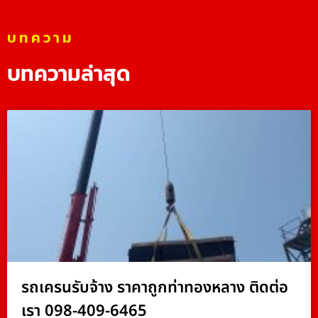
บทความ
บทความล่าสุด
รถเครนรับจ้าง ราคาถูกท่าทองหลาง ติดต่อ
เรา 098-409-6465