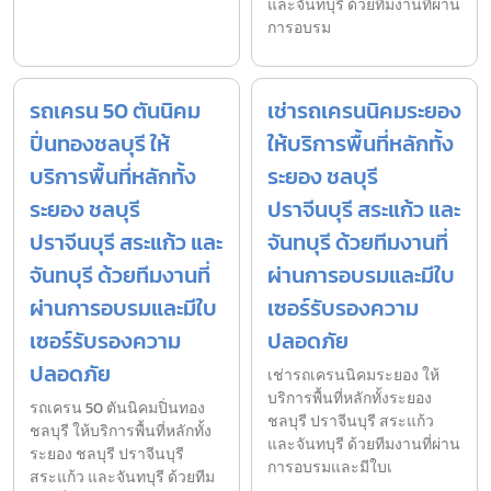
และจันทบุรี ด้วยทีมงานที่ผ่าน
การอบรม
รถเครน 50 ตันนิคม
เช่ารถเครนนิคมระยอง
ปิ่นทองชลบุรี ให้
ให้บริการพื้นที่หลักทั้ง
บริการพื้นที่หลักทั้ง
ระยอง ชลบุรี
ระยอง ชลบุรี
ปราจีนบุรี สระแก้ว และ
ปราจีนบุรี สระแก้ว และ
จันทบุรี ด้วยทีมงานที่
จันทบุรี ด้วยทีมงานที่
ผ่านการอบรมและมีใบ
ผ่านการอบรมและมีใบ
เซอร์รับรองความ
เซอร์รับรองความ
ปลอดภัย
ปลอดภัย
เช่ารถเครนนิคมระยอง ให้
บริการพื้นที่หลักทั้งระยอง
รถเครน 50 ตันนิคมปิ่นทอง
ชลบุรี ปราจีนบุรี สระแก้ว
ชลบุรี ให้บริการพื้นที่หลักทั้ง
และจันทบุรี ด้วยทีมงานที่ผ่าน
ระยอง ชลบุรี ปราจีนบุรี
การอบรมและมีใบเ
สระแก้ว และจันทบุรี ด้วยทีม