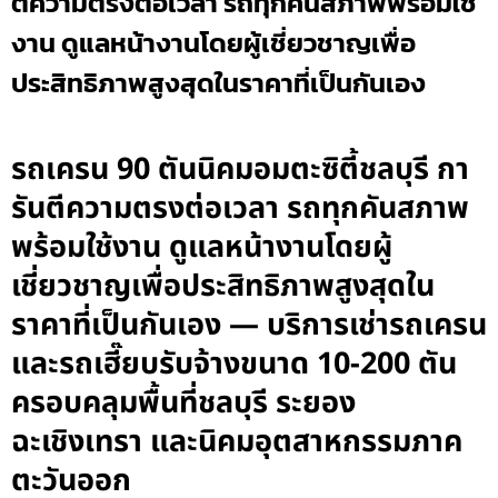
ตีความตรงต่อเวลา รถทุกคันสภาพพร้อมใช้
งาน ดูแลหน้างานโดยผู้เชี่ยวชาญเพื่อ
ประสิทธิภาพสูงสุดในราคาที่เป็นกันเอง
รถเครน 90 ตันนิคมอมตะซิตี้ชลบุรี กา
รันตีความตรงต่อเวลา รถทุกคันสภาพ
พร้อมใช้งาน ดูแลหน้างานโดยผู้
เชี่ยวชาญเพื่อประสิทธิภาพสูงสุดใน
ราคาที่เป็นกันเอง — บริการเช่ารถเครน
และรถเฮี๊ยบรับจ้างขนาด 10-200 ตัน
ครอบคลุมพื้นที่ชลบุรี ระยอง
ฉะเชิงเทรา และนิคมอุตสาหกรรมภาค
ตะวันออก