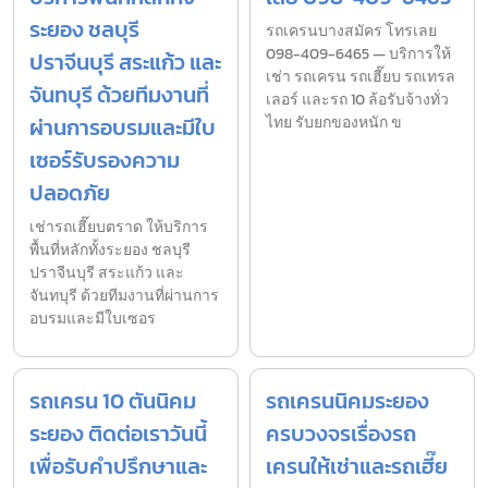
ระยอง ชลบุรี
รถเครนบางสมัคร โทรเลย
098-409-6465 — บริการให้
ปราจีนบุรี สระแก้ว และ
เช่า รถเครน รถเฮี๊ยบ รถเทรล
จันทบุรี ด้วยทีมงานที่
เลอร์ และรถ 10 ล้อรับจ้างทั่ว
ผ่านการอบรมและมีใบ
ไทย รับยกของหนัก ข
เซอร์รับรองความ
ปลอดภัย
เช่ารถเฮี๊ยบตราด ให้บริการ
พื้นที่หลักทั้งระยอง ชลบุรี
ปราจีนบุรี สระแก้ว และ
จันทบุรี ด้วยทีมงานที่ผ่านการ
อบรมและมีใบเซอร
รถเครน 10 ตันนิคม
รถเครนนิคมระยอง
ระยอง ติดต่อเราวันนี้
ครบวงจรเรื่องรถ
เพื่อรับคำปรึกษาและ
เครนให้เช่าและรถเฮี๊ย