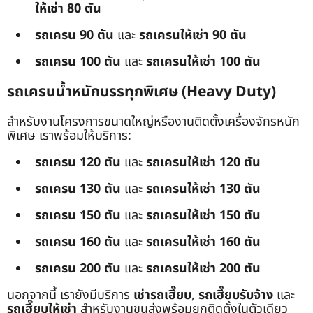
ให้เช่า 80 ตัน
รถเครน 90 ตัน
และ
รถเครนให้เช่า 90 ตัน
รถเครน 100 ตัน
และ
รถเครนให้เช่า 100 ตัน
รถเครนน้ำหนักบรรทุกพิเศษ (Heavy Duty)
สำหรับงานโครงการขนาดใหญ่หรืองานติดตั้งเครื่องจักรหนัก
พิเศษ เราพร้อมให้บริการ:
รถเครน 120 ตัน
และ
รถเครนให้เช่า 120 ตัน
รถเครน 130 ตัน
และ
รถเครนให้เช่า 130 ตัน
รถเครน 150 ตัน
และ
รถเครนให้เช่า 150 ตัน
รถเครน 160 ตัน
และ
รถเครนให้เช่า 160 ตัน
รถเครน 200 ตัน
และ
รถเครนให้เช่า 200 ตัน
นอกจากนี้ เรายังมีบริการ
เช่ารถเฮี๊ยบ
,
รถเฮี๊ยบรับจ้าง
และ
รถเฮี๊ยบให้เช่า
สำหรับงานขนส่งพร้อมยกติดตั้งในตัวเดียว