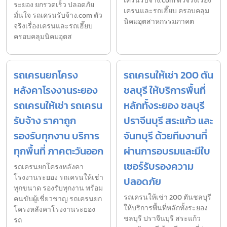
เครนรับจ้าง.com ตัวจริงเรื่อง
ระยอง ยกรวดเร็ว ปลอดภัย
เครนและรถเฮี๊ยบ ครอบคลุม
มั่นใจ รถเครนรับจ้าง.com ตัว
นิคมอุตสาหกรรมภาคต
จริงเรื่องเครนและรถเฮี๊ยบ
ครอบคลุมนิคมอุตส
รถเครนยกโครง
รถเครนให้เช่า 200 ตัน
หลังคาโรงงานระยอง
ชลบุรี ให้บริการพื้นที่
รถเครนให้เช่า รถเครน
หลักทั้งระยอง ชลบุรี
รับจ้าง ราคาถูก
ปราจีนบุรี สระแก้ว และ
รองรับทุกงาน บริการ
จันทบุรี ด้วยทีมงานที่
ทุกพื้นที่ ภาคตะวันออก
ผ่านการอบรมและมีใบ
เซอร์รับรองความ
รถเครนยกโครงหลังคา
โรงงานระยอง รถเครนให้เช่า
ปลอดภัย
ทุกขนาด รองรับทุกงาน พร้อม
รถเครนให้เช่า 200 ตันชลบุรี
คนขับผู้เชี่ยวชาญ รถเครนยก
ให้บริการพื้นที่หลักทั้งระยอง
โครงหลังคาโรงงานระยอง
ชลบุรี ปราจีนบุรี สระแก้ว
รถ