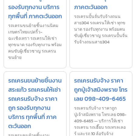
รองรับทุกงาน บริการ
ภาคตะวันออก
ทุกพื้นที่ ภาคตะวันออก
รถเครนปั้นจั่นรับจ้างถนน
สาย304 รถเครนให้เช่า ทุกข
รถเครนขนย้ายชิ้นงานนิคม
นาด รองรับทุกงาน พร้อมคน
เกษตรไทยแปดริ้ว-
ขับผู้เชี่ยวชาญ รถเครนปั้นจั่น
ฉะเชิงเทรา รถเครนให้เช่า
รับจ้างถนนสาย304
ทุกขนาด รองรับทุกงาน พร้อม
คนขับผู้เชี่ยวชาญ รถเครน
ขนย้าย
รถเครนขนย้ายชิ้นงาน
รถเครนรับจ้าง ราคา
สระแก้ว รถเครนให้เช่า
ถูกปู่เจ้าสมิงพราย โทร
รถเครนรับจ้าง ราคา
เลย 098-409-6465
ถูก รองรับทุกงาน
รถเครนรับจ้าง ราคาถูก
ปู่เจ้าสมิงพราย โทรเลย 098-
บริการ ทุกพื้นที่ ภาค
409-6465 — บริการให้เช่า
ตะวันออก
รถเครน รถเฮี๊ยบ รถเทรลเลอ
ร์ และรถ 10 ล้อรับจ้าง
รถเครนขนย้ายชิ้นงาน