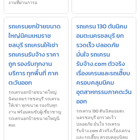
งานที่ผ่านการอ
รถเครนยกป้ายขนาด
รถเครน 130 ตันนิคม
ใหญ่นิคมเหมราช
อมตะนครชลบุรี ยก
ชลบุรี รถเครนให้เช่า
รวดเร็ว ปลอดภัย
รถเครนรับจ้าง ราคา
มั่นใจ รถเครน
ถูก รองรับทุกงาน
รับจ้าง.com ตัวจริง
บริการ ทุกพื้นที่ ภาค
เรื่องเครนและรถเฮี๊ยบ
ตะวันออก
ครอบคลุมนิคม
อุตสาหกรรมภาคตะวัน
รถเครนยกป้ายขนาดใหญ่
นิคมเหมราชชลบุรี รถเครน
ออก
ให้เช่า ทุกขนาด รองรับทุก
รถเครน 130 ตันนิคมอมตะ
งาน พร้อมคนขับผู้เชี่ยวชาญ
นครชลบุรี ยกรวดเร็ว
รถเครนยกป้ายขนาดใหญ่นิ
ปลอดภัย มั่นใจ รถเครน
คมเ
รับจ้าง.com ตัวจริงเรื่องเครน
และรถเฮี๊ยบ ครอบคลุมนิคม