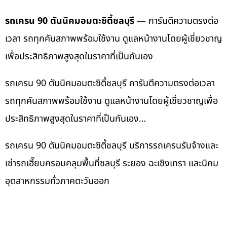
รถเครน 90 ตันนิคมอมตะซิตี้ชลบุรี
— การันตีความตรงต่อ
เวลา รถทุกคันสภาพพร้อมใช้งาน ดูแลหน้างานโดยผู้เชี่ยวชาญ
เพื่อประสิทธิภาพสูงสุดในราคาที่เป็นกันเอง
รถเครน 90 ตันนิคมอมตะซิตี้ชลบุรี การันตีความตรงต่อเวลา
รถทุกคันสภาพพร้อมใช้งาน ดูแลหน้างานโดยผู้เชี่ยวชาญเพื่อ
ประสิทธิภาพสูงสุดในราคาที่เป็นกันเอง…
รถเครน 90 ตันนิคมอมตะซิตี้ชลบุรี บริการรถเครนรับจ้างและ
เช่ารถเฮี๊ยบครอบคลุมพื้นที่ชลบุรี ระยอง ฉะเชิงเทรา และนิคม
อุตสาหกรรมทั่วภาคตะวันออก