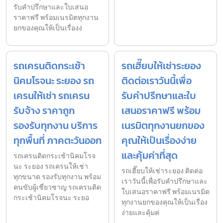
รับคำปรึกษาและใบเสนอ
ราคาฟรี พร้อมเนรมิตทุกงาน
ยกของคุณให้เป็นเรื่องง่
รถเครนติดกระเช้า
รถเฮี๊ยบให้เช่าระยอง
นิคมโรจนะ ระยอง รถ
ติดต่อเราวันนี้เพื่อ
เครนให้เช่า รถเครน
รับคำปรึกษาและใบ
รับจ้าง ราคาถูก
เสนอราคาฟรี พร้อม
รองรับทุกงาน บริการ
เนรมิตทุกงานยกของ
ทุกพื้นที่ ภาคตะวันออก
คุณให้เป็นเรื่องง่าย
และคุ้มค่าที่สุด
รถเครนติดกระเช้านิคมโรจ
นะ ระยอง รถเครนให้เช่า
รถเฮี๊ยบให้เช่าระยอง ติดต่อ
ทุกขนาด รองรับทุกงาน พร้อม
เราวันนี้เพื่อรับคำปรึกษาและ
คนขับผู้เชี่ยวชาญ รถเครนติด
ใบเสนอราคาฟรี พร้อมเนรมิต
กระเช้านิคมโรจนะ ระยอ
ทุกงานยกของคุณให้เป็นเรื่อง
ง่ายและคุ้มค่