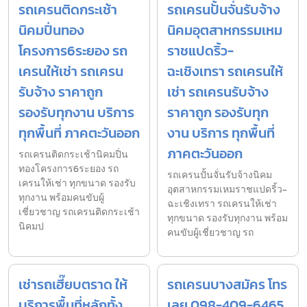
รถเครนติดกระเช้า
รถเครนปั้นจั่นรับจ้าง
นิคมปิ่นทอง
นิคมอุตสาหกรรมเหม
โครงการ6ระยอง รถ
ราชแปดริ้ว-
เครนให้เช่า รถเครน
ฉะเชิงเทรา รถเครนให้
รับจ้าง ราคาถูก
เช่า รถเครนรับจ้าง
รองรับทุกงาน บริการ
ราคาถูก รองรับทุก
ทุกพื้นที่ ภาคตะวันออก
งาน บริการ ทุกพื้นที่
ภาคตะวันออก
รถเครนติดกระเช้านิคมปิ่น
ทองโครงการ6ระยอง รถ
รถเครนปั้นจั่นรับจ้างนิคม
เครนให้เช่า ทุกขนาด รองรับ
อุตสาหกรรมเหมราชแปดริ้ว-
ทุกงาน พร้อมคนขับผู้
ฉะเชิงเทรา รถเครนให้เช่า
เชี่ยวชาญ รถเครนติดกระเช้า
ทุกขนาด รองรับทุกงาน พร้อม
นิคมป
คนขับผู้เชี่ยวชาญ รถ
เช่ารถเฮี๊ยบตราด ให้
รถเครนบางสมัคร โทร
บริการพื้นที่หลักทั้ง
เลย 098-409-6465