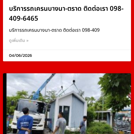
บริการรถเครนบางนา-ตราด ติดต่อเรา 098-
409-6465
บริการรถเครนบางนา-ตราด ติดต่อเรา 098-409
ดูเพิ่มเติม »
04/06/2026