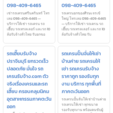
098-409-6465
098-409-6465
เช่ารถเครนศรีนครินทร์ โทร
รถเครนยกของศีรษะจรเข้
เลย 098-409-6465 —
ใหญ่ โทรเลย 098-409-6465
บริการให้เช่า รถเครน รถ
— บริการให้เช่า รถเครน รถ
เฮี๊ยบ รถเทรลเลอร์ และรถ 10
เฮี๊ยบ รถเทรลเลอร์ และรถ 10
ล้อรับจ้างทั่วไทย รับยกขอ
ล้อรับจ้างทั่วไทย รับ
รถเฮี๊ยบรับจ้าง
รถเครนปั้นจั่นให้เช่า
ปราจีนบุรี ยกรวดเร็ว
บ้านค่าย รถเครนให้
ปลอดภัย มั่นใจ รถ
เช่า รถเครนรับจ้าง
เครนรับจ้าง.com ตัว
ราคาถูก รองรับทุก
จริงเรื่องเครนและรถ
งาน บริการ ทุกพื้นที่
เฮี๊ยบ ครอบคลุมนิคม
ภาคตะวันออก
อุตสาหกรรมภาคตะวัน
รถเครนปั้นจั่นให้เช่าบ้านค่าย
รถเครนให้เช่า ทุกขนาด
ออก
รองรับทุกงาน พร้อมคนขับผู้