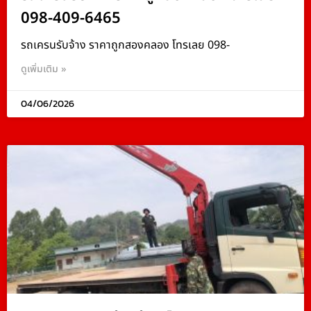
098-409-6465
รถเครนรับจ้าง ราคาถูกสองคลอง โทรเลย 098-
ดูเพิ่มเติม »
04/06/2026