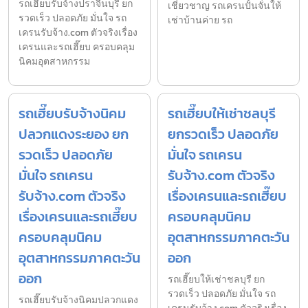
รถเฮี๊ยบรับจ้างปราจีนบุรี ยก
เชี่ยวชาญ รถเครนปั้นจั่นให้
รวดเร็ว ปลอดภัย มั่นใจ รถ
เช่าบ้านค่าย รถ
เครนรับจ้าง.com ตัวจริงเรื่อง
เครนและรถเฮี๊ยบ ครอบคลุม
นิคมอุตสาหกรรม
รถเฮี๊ยบรับจ้างนิคม
รถเฮี๊ยบให้เช่าชลบุรี
ปลวกแดงระยอง ยก
ยกรวดเร็ว ปลอดภัย
รวดเร็ว ปลอดภัย
มั่นใจ รถเครน
มั่นใจ รถเครน
รับจ้าง.com ตัวจริง
รับจ้าง.com ตัวจริง
เรื่องเครนและรถเฮี๊ยบ
เรื่องเครนและรถเฮี๊ยบ
ครอบคลุมนิคม
ครอบคลุมนิคม
อุตสาหกรรมภาคตะวัน
อุตสาหกรรมภาคตะวัน
ออก
ออก
รถเฮี๊ยบให้เช่าชลบุรี ยก
รวดเร็ว ปลอดภัย มั่นใจ รถ
รถเฮี๊ยบรับจ้างนิคมปลวกแดง