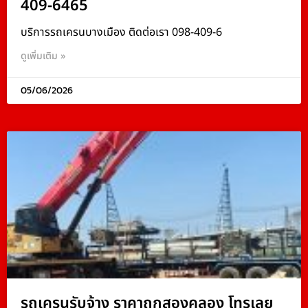
409-6465
บริการรถเครนบางเมือง ติดต่อเรา 098-409-6
ดูเพิ่มเติม »
05/06/2026
รถเครนรับจ้าง ราคาถูกสองคลอง โทรเลย