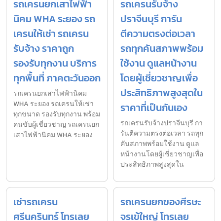
รถเครนยกเสาไฟฟ้า
รถเครนรับจ้าง
นิคม WHA ระยอง รถ
ปราจีนบุรี การัน
เครนให้เช่า รถเครน
ตีความตรงต่อเวลา
รับจ้าง ราคาถูก
รถทุกคันสภาพพร้อม
รองรับทุกงาน บริการ
ใช้งาน ดูแลหน้างาน
ทุกพื้นที่ ภาคตะวันออก
โดยผู้เชี่ยวชาญเพื่อ
ประสิทธิภาพสูงสุดใน
รถเครนยกเสาไฟฟ้านิคม
WHA ระยอง รถเครนให้เช่า
ราคาที่เป็นกันเอง
ทุกขนาด รองรับทุกงาน พร้อม
รถเครนรับจ้างปราจีนบุรี กา
คนขับผู้เชี่ยวชาญ รถเครนยก
รันตีความตรงต่อเวลา รถทุก
เสาไฟฟ้านิคม WHA ระยอง
คันสภาพพร้อมใช้งาน ดูแล
หน้างานโดยผู้เชี่ยวชาญเพื่อ
ประสิทธิภาพสูงสุดใน
เช่ารถเครน
รถเครนยกของศีรษะ
ศรีนครินทร์ โทรเลย
จรเข้ใหญ่ โทรเลย