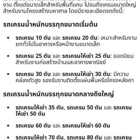
งาน ตั้งแต่ขนาดเล็กสำหรับพื้นที่แคบ ไปจนถึงเครนขนาดใหญ่
สำหรับงานโครงสร้างมหาศาล โดยมีรายละเอียดรถดังนี้:
รถเครนน้ำหนักบรรทุกขนาดเริ่มต้น
รถเครน 10 ตัน
และ
รถเครน 20 ตัน
: เหมาะสำหรับงาน
ยกทั่วไปในอาคารหรือหน้างานขนาดเล็ก
รถเครน 25 ตัน
และ
รถเครนให้เช่า 25 ตัน
: ยอดนิยม
สำหรับงานก่อสร้างบ้านและอาคารพาณิชย์
รถเครน 30 ตัน
และ
รถเครนให้เช่า 30 ตัน
: มีความ
คล่องตัวสูง รองรับงานติดตั้งแผ่นพื้นหรือโครงหลังคา
รถเครนน้ำหนักบรรทุกขนาดกลางถึงใหญ่
รถเครนให้เช่า 35 ตัน
,
รถเครน 50 ตัน
และ
รถเครน
ให้เช่า 50 ตัน
รถเครน 60 ตัน
และ
รถเครนให้เช่า 60 ตัน
รถเครนให้เช่า 70 ตัน
,
รถเครน 80 ตัน
และ
รถเครน