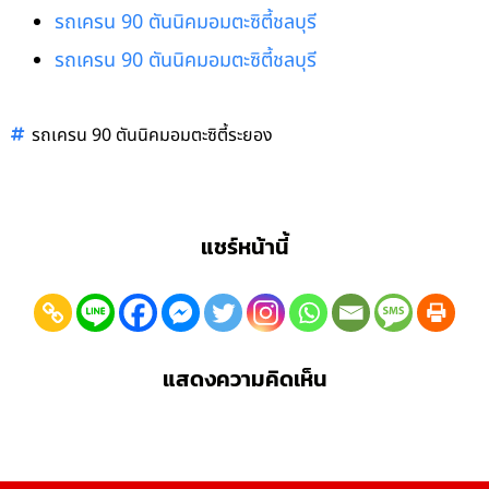
รถเครน 90 ตันนิคมอมตะซิตี้ชลบุรี
รถเครน 90 ตันนิคมอมตะซิตี้ชลบุรี
รถเครน 90 ตันนิคมอมตะซิตี้ระยอง
แชร์หน้านี้
แสดงความคิดเห็น