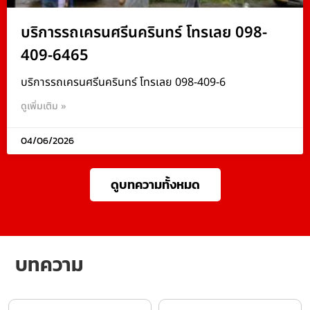
บริการรถเครนศรีนครินทร์ โทรเลย 098-
409-6465
บริการรถเครนศรีนครินทร์ โทรเลย 098-409-6
ดูเพิ่มเติม »
04/06/2026
ดูบทความทั้งหมด
บทความ