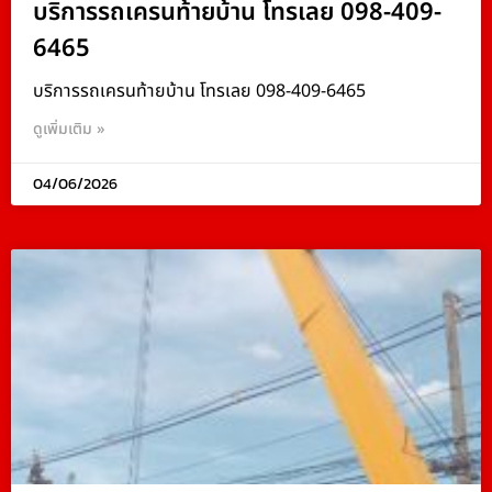
บริการรถเครนท้ายบ้าน โทรเลย 098-409-
6465
บริการรถเครนท้ายบ้าน โทรเลย 098-409-6465
ดูเพิ่มเติม »
04/06/2026