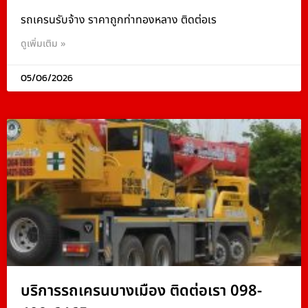
รถเครนรับจ้าง ราคาถูกท่าทองหลาง ติดต่อเร
ดูเพิ่มเติม »
05/06/2026
บริการรถเครนบางเมือง ติดต่อเรา 098-