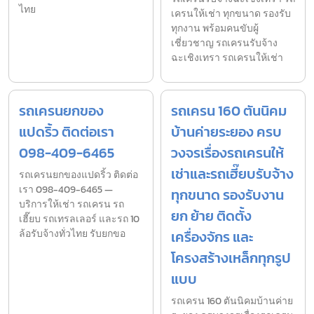
ไทย
เครนให้เช่า ทุกขนาด รองรับ
ทุกงาน พร้อมคนขับผู้
เชี่ยวชาญ รถเครนรับจ้าง
ฉะเชิงเทรา รถเครนให้เช่า
รถเครนยกของ
รถเครน 160 ตันนิคม
แปดริ้ว ติดต่อเรา
บ้านค่ายระยอง ครบ
098-409-6465
วงจรเรื่องรถเครนให้
เช่าและรถเฮี๊ยบรับจ้าง
รถเครนยกของแปดริ้ว ติดต่อ
เรา 098-409-6465 —
ทุกขนาด รองรับงาน
บริการให้เช่า รถเครน รถ
ยก ย้าย ติดตั้ง
เฮี๊ยบ รถเทรลเลอร์ และรถ 10
ล้อรับจ้างทั่วไทย รับยกขอ
เครื่องจักร และ
โครงสร้างเหล็กทุกรูป
แบบ
รถเครน 160 ตันนิคมบ้านค่าย