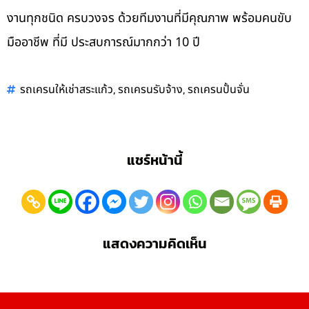
งานทุกชนิด ครบวงจร ด้วยทีมงานที่มีคุณภาพ พร้อมคนขับ
มืออาชีพ ที่มี ประสบการณ์มากกว่า 10 ปี
,
,
รถเครนให้เช่าสระแก้ว
รถเครนรับจ้าง
รถเครนปั้นจั่น
แชร์หน้านี้
แสดงความคิดเห็น