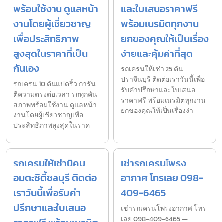
พร้อมใช้งาน ดูแลหน้า
และใบเสนอราคาฟรี
งานโดยผู้เชี่ยวชาญ
พร้อมเนรมิตทุกงาน
เพื่อประสิทธิภาพ
ยกของคุณให้เป็นเรื่อง
สูงสุดในราคาที่เป็น
ง่ายและคุ้มค่าที่สุด
กันเอง
รถเครนให้เช่า 25 ตัน
ปราจีนบุรี ติดต่อเราวันนี้เพื่อ
รถเครน 10 ตันแปดริ้ว การัน
รับคำปรึกษาและใบเสนอ
ตีความตรงต่อเวลา รถทุกคัน
ราคาฟรี พร้อมเนรมิตทุกงาน
สภาพพร้อมใช้งาน ดูแลหน้า
ยกของคุณให้เป็นเรื่องง่า
งานโดยผู้เชี่ยวชาญเพื่อ
ประสิทธิภาพสูงสุดในราค
รถเครนให้เช่านิคม
เช่ารถเครนโพรง
อมตะซิตี้ชลบุรี ติดต่อ
อากาศ โทรเลย 098-
เราวันนี้เพื่อรับคำ
409-6465
ปรึกษาและใบเสนอ
เช่ารถเครนโพรงอากาศ โทร
เลย 098-409-6465 —