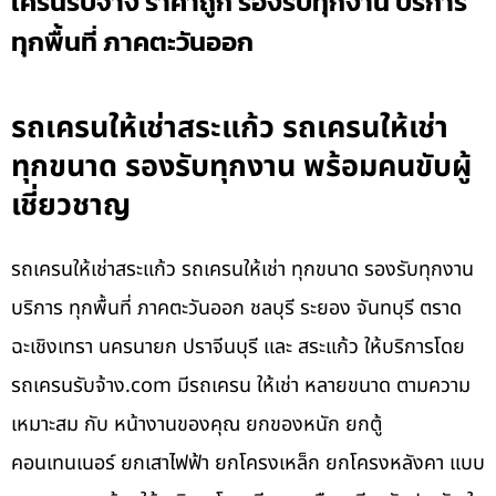
เครนรับจ้าง ราคาถูก รองรับทุกงาน บริการ
ทุกพื้นที่ ภาคตะวันออก
รถเครนให้เช่าสระแก้ว รถเครนให้เช่า
ทุกขนาด รองรับทุกงาน พร้อมคนขับผู้
เชี่ยวชาญ
รถเครนให้เช่าสระแก้ว รถเครนให้เช่า ทุกขนาด รองรับทุกงาน
บริการ ทุกพื้นที่ ภาคตะวันออก ชลบุรี ระยอง จันทบุรี ตราด
ฉะเชิงเทรา นครนายก ปราจีนบุรี และ สระแก้ว ให้บริการโดย
รถเครนรับจ้าง.com มีรถเครน ให้เช่า หลายขนาด ตามความ
เหมาะสม กับ หน้างานของคุณ ยกของหนัก ยกตู้
คอนเทนเนอร์ ยกเสาไฟฟ้า ยกโครงเหล็ก ยกโครงหลังคา แบบ