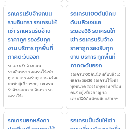
รถเครนรับจ้างถนน
รถเครน100ตันนิคม
รามอินทรา รถเครนให้
ดับบลิวเอชเอ
เช่า รถเครนรับจ้าง
ระยอง36 รถเครนให้
ราคาถูก รองรับทุก
เช่า รถเครนรับจ้าง
งาน บริการ ทุกพื้นที่
ราคาถูก รองรับทุก
ภาคตะวันออก
งาน บริการ ทุกพื้นที่
ภาคตะวันออก
รถเครนรับจ้างถนน
รามอินทรา รถเครนให้เช่า
รถเครน100ตันนิคมดับบลิวเอ
ทุกขนาด รองรับทุกงาน พร้อม
ชเอระยอง36 รถเครนให้เช่า
คนขับผู้เชี่ยวชาญ รถเครน
ทุกขนาด รองรับทุกงาน พร้อม
รับจ้างถนนรามอินทรา รถ
คนขับผู้เชี่ยวชาญ รถ
เครนให้เ
เครน100ตันนิคมดับบลิวเอช
รถเครนยกหลังคา
รถเครนปั้นจั่นให้เช่า