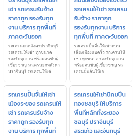
ปราจีนบุรี รถเครนให้
ถนนเลี่ยงเมืองแปดริ้ว
เช่า รถเครนรับจ้าง
รถเครนให้เช่า รถเครน
ราคาถูก รองรับทุก
รับจ้าง ราคาถูก
งาน บริการ ทุกพื้นที่
รองรับทุกงาน บริการ
ภาคตะวันออก
ทุกพื้นที่ ภาคตะวันออก
รถเครนยกหลังคาปราจีนบุรี
รถเครนปั้นจั่นให้เช่าถนน
รถเครนให้เช่า ทุกขนาด
เลี่ยงเมืองแปดริ้ว รถเครนให้
รองรับทุกงาน พร้อมคนขับผู้
เช่า ทุกขนาด รองรับทุกงาน
เชี่ยวชาญ รถเครนยกหลังคา
พร้อมคนขับผู้เชี่ยวชาญ รถ
ปราจีนบุรี รถเครนให้เช่
เครนปั้นจั่นให้เช
รถเครนปั้นจั่นให้เช่า
รถเครนให้เช่านิคมปิ่น
เมืองระยอง รถเครนให้
ทองชลบุรี ให้บริการ
เช่า รถเครนรับจ้าง
พื้นที่หลักทั้งระยอง
ราคาถูก รองรับทุก
ชลบุรี ปราจีนบุรี
งาน บริการ ทุกพื้นที่
สระแก้ว และจันทบุรี