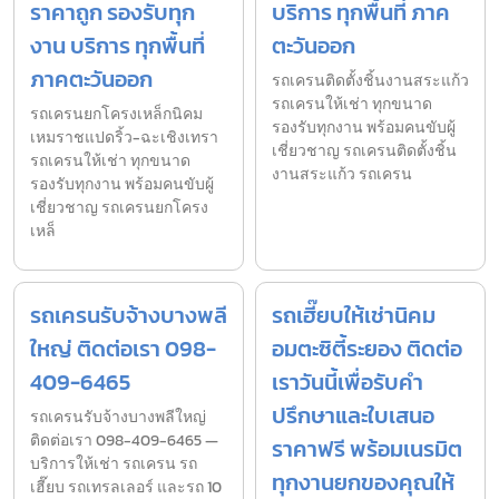
ราคาถูก รองรับทุก
บริการ ทุกพื้นที่ ภาค
งาน บริการ ทุกพื้นที่
ตะวันออก
ภาคตะวันออก
รถเครนติดตั้งชิ้นงานสระแก้ว
รถเครนให้เช่า ทุกขนาด
รถเครนยกโครงเหล็กนิคม
รองรับทุกงาน พร้อมคนขับผู้
เหมราชแปดริ้ว-ฉะเชิงเทรา
เชี่ยวชาญ รถเครนติดตั้งชิ้น
รถเครนให้เช่า ทุกขนาด
งานสระแก้ว รถเครน
รองรับทุกงาน พร้อมคนขับผู้
เชี่ยวชาญ รถเครนยกโครง
เหล็
รถเครนรับจ้างบางพลี
รถเฮี๊ยบให้เช่านิคม
ใหญ่ ติดต่อเรา 098-
อมตะซิตี้ระยอง ติดต่อ
409-6465
เราวันนี้เพื่อรับคำ
ปรึกษาและใบเสนอ
รถเครนรับจ้างบางพลีใหญ่
ติดต่อเรา 098-409-6465 —
ราคาฟรี พร้อมเนรมิต
บริการให้เช่า รถเครน รถ
ทุกงานยกของคุณให้
เฮี๊ยบ รถเทรลเลอร์ และรถ 10