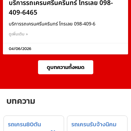
บริการรถเครนศรีนครินทร์ โทรเลย 098-
409-6465
บริการรถเครนศรีนครินทร์ โทรเลย 098-409-6
ดูเพิ่มเติม »
04/06/2026
ดูบทความทั้งหมด
บทความ
รถเครน80ตัน
รถเครนรับจ้างนิคม