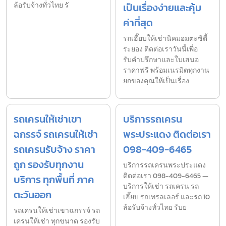
ล้อรับจ้างทั่วไทย รั
เป็นเรื่องง่ายและคุ้ม
ค่าที่สุด
รถเฮี๊ยบให้เช่านิคมอมตะซิตี้
ระยอง ติดต่อเราวันนี้เพื่อ
รับคำปรึกษาและใบเสนอ
ราคาฟรี พร้อมเนรมิตทุกงาน
ยกของคุณให้เป็นเรื่อง
รถเครนให้เช่าเขา
บริการรถเครน
ฉกรรจ์ รถเครนให้เช่า
พระประแดง ติดต่อเรา
รถเครนรับจ้าง ราคา
098-409-6465
ถูก รองรับทุกงาน
บริการรถเครนพระประแดง
ติดต่อเรา 098-409-6465 —
บริการ ทุกพื้นที่ ภาค
บริการให้เช่า รถเครน รถ
ตะวันออก
เฮี๊ยบ รถเทรลเลอร์ และรถ 10
ล้อรับจ้างทั่วไทย รับย
รถเครนให้เช่าเขาฉกรรจ์ รถ
เครนให้เช่า ทุกขนาด รองรับ