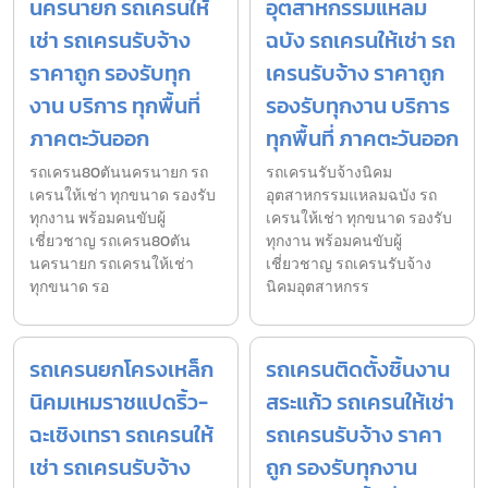
นครนายก รถเครนให้
อุตสาหกรรมแหลม
เช่า รถเครนรับจ้าง
ฉบัง รถเครนให้เช่า รถ
ราคาถูก รองรับทุก
เครนรับจ้าง ราคาถูก
งาน บริการ ทุกพื้นที่
รองรับทุกงาน บริการ
ภาคตะวันออก
ทุกพื้นที่ ภาคตะวันออก
รถเครน80ตันนครนายก รถ
รถเครนรับจ้างนิคม
เครนให้เช่า ทุกขนาด รองรับ
อุตสาหกรรมแหลมฉบัง รถ
ทุกงาน พร้อมคนขับผู้
เครนให้เช่า ทุกขนาด รองรับ
เชี่ยวชาญ รถเครน80ตัน
ทุกงาน พร้อมคนขับผู้
นครนายก รถเครนให้เช่า
เชี่ยวชาญ รถเครนรับจ้าง
ทุกขนาด รอ
นิคมอุตสาหกรร
รถเครนยกโครงเหล็ก
รถเครนติดตั้งชิ้นงาน
นิคมเหมราชแปดริ้ว-
สระแก้ว รถเครนให้เช่า
ฉะเชิงเทรา รถเครนให้
รถเครนรับจ้าง ราคา
เช่า รถเครนรับจ้าง
ถูก รองรับทุกงาน