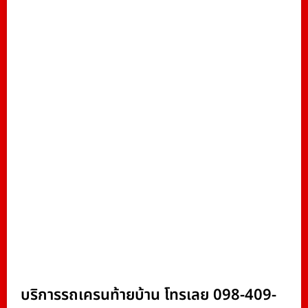
บริการรถเครนท้ายบ้าน โทรเลย 098-409-