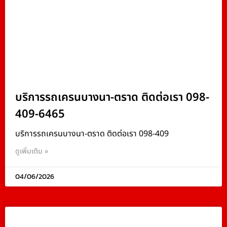
บริการรถเครนบางนา-ตราด ติดต่อเรา 098-
409-6465
บริการรถเครนบางนา-ตราด ติดต่อเรา 098-409
ดูเพิ่มเติม »
04/06/2026