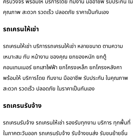
ครบวงจร พร้อมให้ บริการโดย ทีมงาน มืออาชีพ รับประกัน ใน
คุณภาพ สะดวก รวดเร็ว ปลอดภัย ราคาเป็นกันเอง
รถเครนให้เช่า
รถเครนให้เช่า บริการรถเครนให้เช่า หลายขนาด ตามความ
เหมาะสม กับ หน้างาน ของคุณ ยกของหนัก ยกตู้
คอนเทนเนอร์ ยกเสาไฟฟ้า ยกโครงเหล็ก ยกโครงหลังคา
พร้อมให้ บริการโดย ทีมงาน มืออาชีพ รับประกัน ในคุณภาพ
สะดวก รวดเร็ว ปลอดภัย ในราคาเป็นกันเอง
รถเครนรับจ้าง
รถเครนรับจ้าง รถเครนให้เช่า รองรับทุกงาน บริการ ทุกพื้นที่
ในภาคตะวันออก รถเครนรับจ้าง รับจ้างขนส่ง รับขนย้ายชิ้น