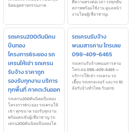
ตีความตรงต่อเวลา รถทุกคัน
นิคมอุตสาหกรรมภาค
สภาพพร้อมใช้งาน ดูแลหน้า
งานโดยผู้เชี่ยวชาญเ
รถเครน200ตันนิคม
รถเครนรับจ้าง
ปิ่นทอง
พนมสารคาม โทรเลย
โครงการ6ระยอง รถ
098-409-6465
เครนให้เช่า รถเครน
รถเครนรับจ้างพนมสารคาม
โทรเลย 098-409-6465 —
รับจ้าง ราคาถูก
บริการให้เช่า รถเครน รถ
รองรับทุกงาน บริการ
เฮี๊ยบ รถเทรลเลอร์ และรถ 10
ทุกพื้นที่ ภาคตะวันออก
ล้อรับจ้างทั่วไทย รับยกข
รถเครน200ตันนิคมปิ่นทอง
โครงการ6ระยอง รถเครนให้
เช่า ทุกขนาด รองรับทุกงาน
พร้อมคนขับผู้เชี่ยวชาญ รถ
เครน200ตันนิคมปิ่นทองโค