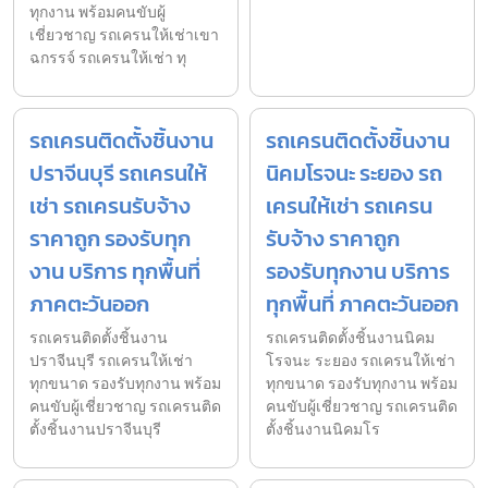
ทุกงาน พร้อมคนขับผู้
เชี่ยวชาญ รถเครนให้เช่าเขา
ฉกรรจ์ รถเครนให้เช่า ทุ
รถเครนติดตั้งชิ้นงาน
รถเครนติดตั้งชิ้นงาน
ปราจีนบุรี รถเครนให้
นิคมโรจนะ ระยอง รถ
เช่า รถเครนรับจ้าง
เครนให้เช่า รถเครน
ราคาถูก รองรับทุก
รับจ้าง ราคาถูก
งาน บริการ ทุกพื้นที่
รองรับทุกงาน บริการ
ภาคตะวันออก
ทุกพื้นที่ ภาคตะวันออก
รถเครนติดตั้งชิ้นงาน
รถเครนติดตั้งชิ้นงานนิคม
ปราจีนบุรี รถเครนให้เช่า
โรจนะ ระยอง รถเครนให้เช่า
ทุกขนาด รองรับทุกงาน พร้อม
ทุกขนาด รองรับทุกงาน พร้อม
คนขับผู้เชี่ยวชาญ รถเครนติด
คนขับผู้เชี่ยวชาญ รถเครนติด
ตั้งชิ้นงานปราจีนบุรี
ตั้งชิ้นงานนิคมโร