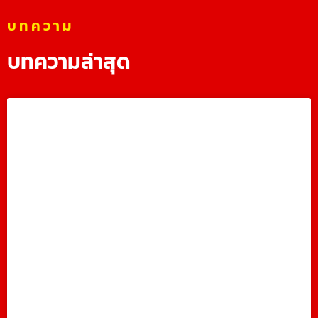
บทความ
บทความล่าสุด