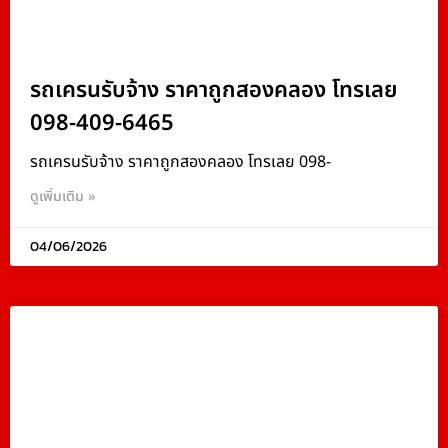
รถเครนรับจ้าง ราคาถูกสองคลอง โทรเลย
098-409-6465
รถเครนรับจ้าง ราคาถูกสองคลอง โทรเลย 098-
ดูเพิ่มเติม »
04/06/2026