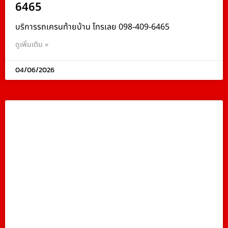
6465
บริการรถเครนท้ายบ้าน โทรเลย 098-409-6465
ดูเพิ่มเติม »
04/06/2026