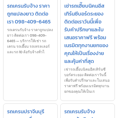
รถเครนรับจ้าง ราคา
เช่ารถเฮี๊ยบนิคมอีส
ถูกแปลงยาว ติดต่อ
เทิร์นซีบอร์ดระยอง
เรา 098-409-6465
ติดต่อเราวันนี้เพื่อ
รับคำปรึกษาและใบ
รถเครนรับจ้าง ราคาถูกแปลง
ยาว ติดต่อเรา 098-409-
เสนอราคาฟรี พร้อม
6465 — บริการให้เช่า รถ
เนรมิตทุกงานยกของ
เครน รถเฮี๊ยบ รถเทรลเลอร์
และรถ 10 ล้อรับจ้างทั่วไ
คุณให้เป็นเรื่องง่าย
และคุ้มค่าที่สุด
เช่ารถเฮี๊ยบนิคมอีสเทิร์นซี
บอร์ดระยอง ติดต่อเราวันนี้
เพื่อรับคำปรึกษาและใบเสนอ
ราคาฟรี พร้อมเนรมิตทุกงาน
ยกของคุณให้เป็นเร
รถเครนปราจีนบุรี
รถเครนรับจ้าง