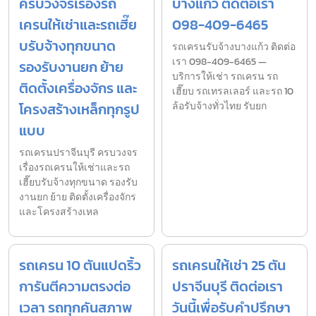
ครบวงจรเรื่องรถ
บางแก้ว ติดต่อเรา
เครนให้เช่าและรถเฮี๊ย
098-409-6465
บรับจ้างทุกขนาด
รถเครนรับจ้างบางแก้ว ติดต่อ
เรา 098-409-6465 —
รองรับงานยก ย้าย
บริการให้เช่า รถเครน รถ
ติดตั้งเครื่องจักร และ
เฮี๊ยบ รถเทรลเลอร์ และรถ 10
โครงสร้างเหล็กทุกรูป
ล้อรับจ้างทั่วไทย รับยก
แบบ
รถเครนปราจีนบุรี ครบวงจร
เรื่องรถเครนให้เช่าและรถ
เฮี๊ยบรับจ้างทุกขนาด รองรับ
งานยก ย้าย ติดตั้งเครื่องจักร
และโครงสร้างเหล
รถเครน 10 ตันแปดริ้ว
รถเครนให้เช่า 25 ตัน
การันตีความตรงต่อ
ปราจีนบุรี ติดต่อเรา
เวลา รถทุกคันสภาพ
วันนี้เพื่อรับคำปรึกษา