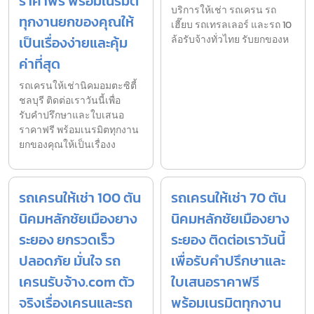
ราคาฟรี พร้อมเนรมิต
บริการให้เช่า รถเครน รถ
ทุกงานยกของคุณให้
เฮี๊ยบ รถเทรลเลอร์ และรถ 10
เป็นเรื่องง่ายและคุ้ม
ล้อรับจ้างทั่วไทย รับยกของห
ค่าที่สุด
รถเครนให้เช่านิคมอมตะซิตี้
ชลบุรี ติดต่อเราวันนี้เพื่อ
รับคำปรึกษาและใบเสนอ
ราคาฟรี พร้อมเนรมิตทุกงาน
ยกของคุณให้เป็นเรื่องง
รถเครนให้เช่า 100 ตัน
รถเครนให้เช่า 70 ตัน
นิคมหลักชัยเมืองยาง
นิคมหลักชัยเมืองยาง
ระยอง ยกรวดเร็ว
ระยอง ติดต่อเราวันนี้
ปลอดภัย มั่นใจ รถ
เพื่อรับคำปรึกษาและ
เครนรับจ้าง.com ตัว
ใบเสนอราคาฟรี
จริงเรื่องเครนและรถ
พร้อมเนรมิตทุกงาน