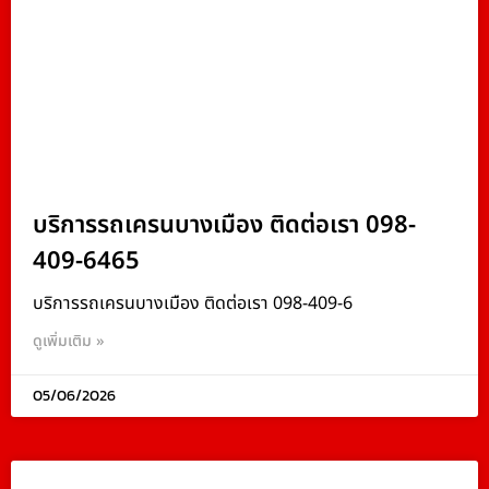
บริการรถเครนบางเมือง ติดต่อเรา 098-
409-6465
บริการรถเครนบางเมือง ติดต่อเรา 098-409-6
ดูเพิ่มเติม »
05/06/2026