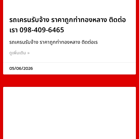
รถเครนรับจ้าง ราคาถูกท่าทองหลาง ติดต่อ
เรา 098-409-6465
รถเครนรับจ้าง ราคาถูกท่าทองหลาง ติดต่อเร
ดูเพิ่มเติม »
05/06/2026