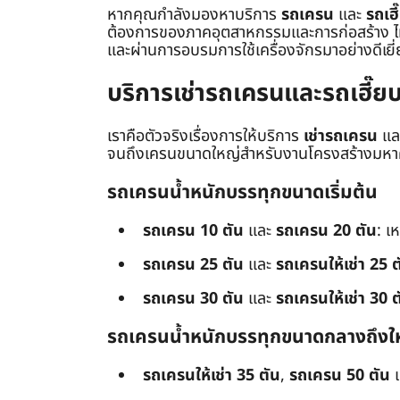
หากคุณกำลังมองหาบริการ
รถเครน
และ
รถเฮี
ต้องการของภาคอุตสาหกรรมและการก่อสร้าง ไม่ว่
และผ่านการอบรมการใช้เครื่องจักรมาอย่างดีเยี
บริการเช่ารถเครนและรถเฮี๊
เราคือตัวจริงเรื่องการให้บริการ
เช่ารถเครน
แล
จนถึงเครนขนาดใหญ่สำหรับงานโครงสร้างมหาศา
รถเครนน้ำหนักบรรทุกขนาดเริ่มต้น
รถเครน 10 ตัน
และ
รถเครน 20 ตัน
: เ
รถเครน 25 ตัน
และ
รถเครนให้เช่า 25 ต
รถเครน 30 ตัน
และ
รถเครนให้เช่า 30 ต
รถเครนน้ำหนักบรรทุกขนาดกลางถึงใ
รถเครนให้เช่า 35 ตัน
,
รถเครน 50 ตัน