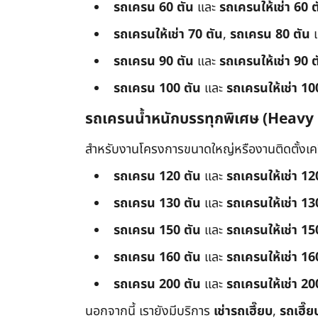
รถเครน 60 ตัน
และ
รถเครนให้เช่า 60 ต
รถเครนให้เช่า 70 ตัน
,
รถเครน 80 ตัน
รถเครน 90 ตัน
และ
รถเครนให้เช่า 90 ต
รถเครน 100 ตัน
และ
รถเครนให้เช่า 10
รถเครนน้ำหนักบรรทุกพิเศษ (Heavy
สำหรับงานโครงการขนาดใหญ่หรืองานติดตั้งเครื
รถเครน 120 ตัน
และ
รถเครนให้เช่า 12
รถเครน 130 ตัน
และ
รถเครนให้เช่า 13
รถเครน 150 ตัน
และ
รถเครนให้เช่า 15
รถเครน 160 ตัน
และ
รถเครนให้เช่า 16
รถเครน 200 ตัน
และ
รถเครนให้เช่า 20
นอกจากนี้ เรายังมีบริการ
เช่ารถเฮี๊ยบ
,
รถเฮี๊ย