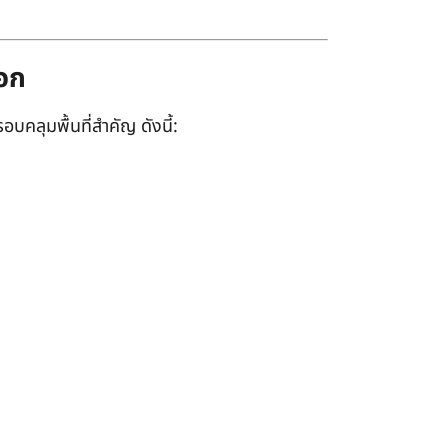
ออก
อบคลุมพื้นที่สำคัญ ดังนี้: