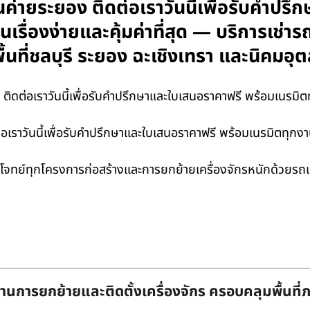
ค่ายระยอง ติดต่อเราวันนี้เพื่อรับคำปร
รื่องง่ายและคุ้มค่าที่สุด — บริการเช่า
้นที่ชลบุรี ระยอง ฉะเชิงเทรา และนิคม
ิดต่อเราวันนี้เพื่อรับคำปรึกษาและใบเสนอราคาฟรี พร้อมเนรมิตทุ
ราวันนี้เพื่อรับคำปรึกษาและใบเสนอราคาฟรี พร้อมเนรมิตทุกงานย
จทย์ทุกโครงการก่อสร้างและการยกย้ายเครื่องจักรหนักด้วยรถ
านการยกย้ายและติดตั้งเครื่องจักร ครอบคลุมพื้นที