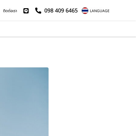
098 409 6465
ติดต่อเรา
LANGUAGE