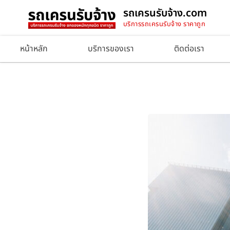
รถเครนรับจ้าง.com
บริการรถเครนรับจ้าง ราคาถูก
หน้าหลัก
บริการของเรา
ติดต่อเรา