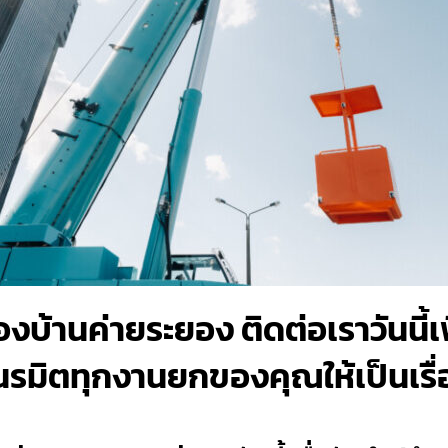
บ้านค่ายระยอง ติดต่อเราวันนี้เ
มิตทุกงานยกของคุณให้เป็นเรื่องง