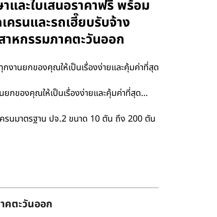
ึกษาและใบเสนอราคาฟรี พร้อม
รถเครนและรถเฮี๊ยบรับจ้าง
อุตสาหกรรมภาคตะวันออก
กงานยกของคุณให้เป็นเรื่องง่ายและคุ้มค่าที่สุด
กของคุณให้เป็นเรื่องง่ายและคุ้มค่าที่สุด…
เครนมาตรฐาน ปจ.2 ขนาด 10 ตัน ถึง 200 ตัน
่ภาคตะวันออก