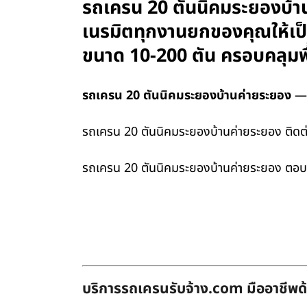
รถเครน 20 ตันนิคมระยองบ้าน
เนรมิตทุกงานยกของคุณให้เป็นเ
ขนาด 10-200 ตัน ครอบคลุมพื
รถเครน 20 ตันนิคมระยองบ้านค่ายระยอง
— ต
รถเครน 20 ตันนิคมระยองบ้านค่ายระยอง ติดต่อเ
รถเครน 20 ตันนิคมระยองบ้านค่ายระยอง ตอบโ
บริการรถเครนรับจ้าง.com มืออาชีพด้