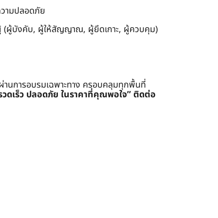
งความปลอดภัย
ผู้บังคับ, ผู้ให้สัญญาณ, ผู้ยึดเกาะ, ผู้ควบคุม)
่ผ่านการอบรมเฉพาะทาง ครอบคลุมทุกพื้นที่
รรวดเร็ว ปลอดภัย ในราคาที่คุณพอใจ”
ติดต่อ