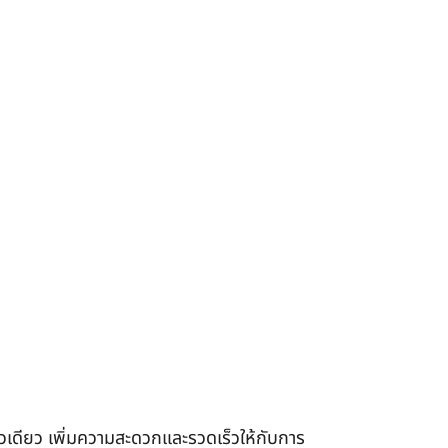
เดียว เพิ่มความสะดวกและรวดเร็วให้กับการ