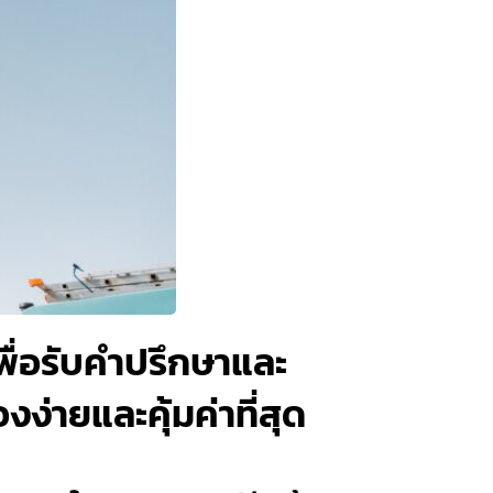
พื่อรับคำปรึกษาและ
่ายและคุ้มค่าที่สุด