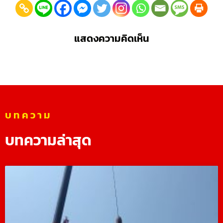
แสดงความคิดเห็น
บทความ
บทความล่าสุด