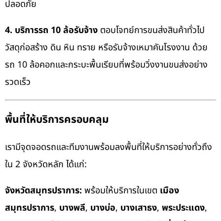
ปลอดภัย
4. บริการรถ 10 ล้อรับจ้าง
ตอบโจทย์การขนส่งสินค้าทั่วไป
วัสดุก่อสร้าง ดิน หิน ทราย หรือรับจ้างเหมาคันโรงงาน ด้วย
รถ 10 ล้อคอกและกระบะพื้นเรียบที่พร้อมวิ่งงานขนส่งอย่าง
รวดเร็ว
พื้นที่ให้บริการครอบคลุม
เรามีจุดจอดรถและทีมงานพร้อมลงพื้นที่ให้บริการอย่างทั่วถึง
ใน 2 จังหวัดหลัก ได้แก่:
จังหวัดสมุทรปราการ:
พร้อมให้บริการในเขต
เมือง
สมุทรปราการ
,
บางพลี
,
บางบ่อ
,
บางเสาธง
,
พระประแดง
,