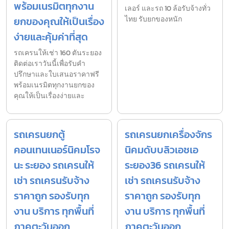
พร้อมเนรมิตทุกงาน
เลอร์ และรถ 10 ล้อรับจ้างทั่ว
ยกของคุณให้เป็นเรื่อง
ไทย รับยกของหนัก
ง่ายและคุ้มค่าที่สุด
รถเครนให้เช่า 160 ตันระยอง
ติดต่อเราวันนี้เพื่อรับคำ
ปรึกษาและใบเสนอราคาฟรี
พร้อมเนรมิตทุกงานยกของ
คุณให้เป็นเรื่องง่ายและ
รถเครนยกตู้
รถเครนยกเครื่องจักร
คอนเทนเนอร์นิคมโรจ
นิคมดับบลิวเอชเอ
นะ ระยอง รถเครนให้
ระยอง36 รถเครนให้
เช่า รถเครนรับจ้าง
เช่า รถเครนรับจ้าง
ราคาถูก รองรับทุก
ราคาถูก รองรับทุก
งาน บริการ ทุกพื้นที่
งาน บริการ ทุกพื้นที่
ภาคตะวันออก
ภาคตะวันออก