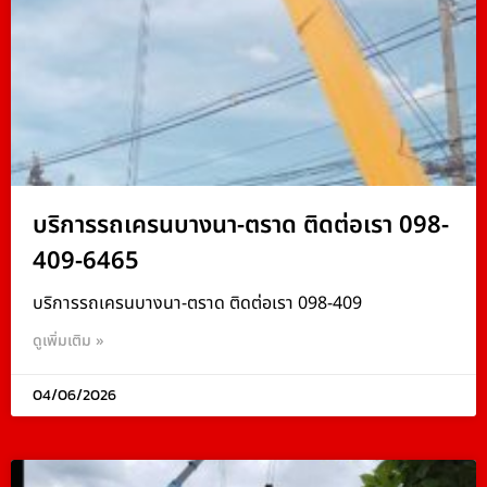
บริการรถเครนบางนา-ตราด ติดต่อเรา 098-
409-6465
บริการรถเครนบางนา-ตราด ติดต่อเรา 098-409
ดูเพิ่มเติม »
04/06/2026