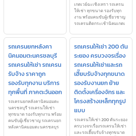
เกตเวย์ฉะเชิงเทรา รถเครน
ให้เช่า ทุกขนาด รองรับทุก
งาน พร้อมคนขับผู้เชี่ยวชาญ
รถเครนติดกระเช้านิคมเกตเ
รถเครนยกหลังคา
รถเครนให้เช่า 200 ตัน
นิคมอมตะนครชลบุรี
ระยอง ครบวงจรเรื่อง
รถเครนให้เช่า รถเครน
รถเครนให้เช่าและรถ
รับจ้าง ราคาถูก
เฮี๊ยบรับจ้างทุกขนาด
รองรับทุกงาน บริการ
รองรับงานยก ย้าย
ทุกพื้นที่ ภาคตะวันออก
ติดตั้งเครื่องจักร และ
โครงสร้างเหล็กทุกรูป
รถเครนยกหลังคานิคมอมตะ
นครชลบุรี รถเครนให้เช่า
แบบ
ทุกขนาด รองรับทุกงาน พร้อม
รถเครนให้เช่า 200 ตันระยอง
คนขับผู้เชี่ยวชาญ รถเครนยก
ครบวงจรเรื่องรถเครนให้เช่า
หลังคานิคมอมตะนครชลบุร
และรถเฮี๊ยบรับจ้างทุกขนาด