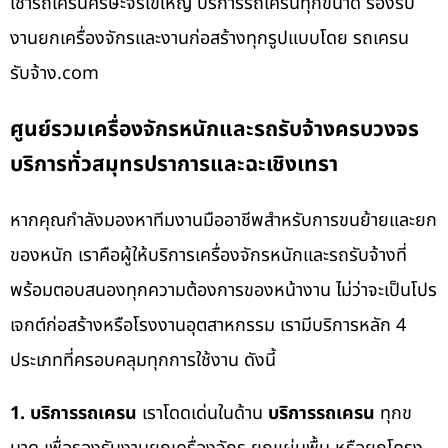
เช่ารถเครนศีรษะจรเข้ใหญ่ บริการรถเครนทุกขนาด รองรับ
งานยกเครื่องจักรและงานก่อสร้างทุกรูปแบบโดย รถเครน
รับจ้าง.com
ศูนย์รวมเครื่องจักรหนักและรถรับจ้างครบวงจร
บริการทั่วสมุทรปราการและฉะเชิงเทรา
หากคุณกำลังมองหาทีมงานมืออาชีพสำหรับการขนย้ายและยก
ของหนัก เราคือผู้ให้บริการเครื่องจักรหนักและรถรับจ้างที่
พร้อมตอบสนองทุกความต้องการของหน้างาน ไม่ว่าจะเป็นโปร
เจกต์ก่อสร้างหรือโรงงานอุตสาหกรรม เรามีบริการหลัก 4
ประเภทที่ครอบคลุมทุกการใช้งาน ดังนี้
1. บริการรถเครน
เราโดดเด่นในด้าน
บริการรถเครน
ทุกข