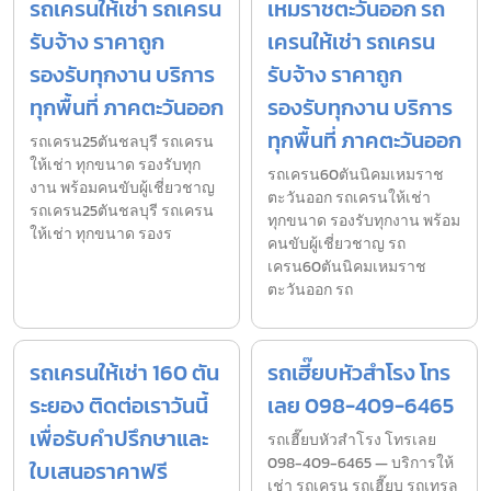
รถเครนให้เช่า รถเครน
เหมราชตะวันออก รถ
รับจ้าง ราคาถูก
เครนให้เช่า รถเครน
รองรับทุกงาน บริการ
รับจ้าง ราคาถูก
ทุกพื้นที่ ภาคตะวันออก
รองรับทุกงาน บริการ
ทุกพื้นที่ ภาคตะวันออก
รถเครน25ตันชลบุรี รถเครน
ให้เช่า ทุกขนาด รองรับทุก
รถเครน60ตันนิคมเหมราช
งาน พร้อมคนขับผู้เชี่ยวชาญ
ตะวันออก รถเครนให้เช่า
รถเครน25ตันชลบุรี รถเครน
ทุกขนาด รองรับทุกงาน พร้อม
ให้เช่า ทุกขนาด รองร
คนขับผู้เชี่ยวชาญ รถ
เครน60ตันนิคมเหมราช
ตะวันออก รถ
รถเครนให้เช่า 160 ตัน
รถเฮี๊ยบหัวสำโรง โทร
ระยอง ติดต่อเราวันนี้
เลย 098-409-6465
เพื่อรับคำปรึกษาและ
รถเฮี๊ยบหัวสำโรง โทรเลย
098-409-6465 — บริการให้
ใบเสนอราคาฟรี
เช่า รถเครน รถเฮี๊ยบ รถเทรล