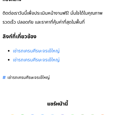
ติดต่อเราวันนี้เพื่อประเมินหน้างานฟรี! มั่นใจได้ในคุณภาพ
รวดเร็ว ปลอดภัย และราคาที่คุ้มค่าที่สุดในพื้นที่
ลิงก์ที่เกี่ยวข้อง
เช่ารถเครนศีรษะจรเข้ใหญ่
เช่ารถเครนศีรษะจรเข้ใหญ่
เช่ารถเครนศีรษะจรเข้ใหญ่
แชร์หน้านี้