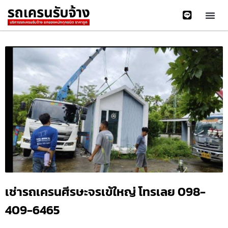
เช่ารถเครนศีรษะจรเข้ใหญ่ โทรเลย 098-
409-6465