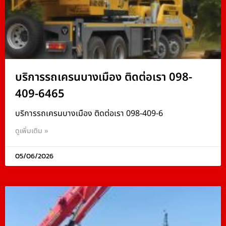
บริการรถเครนบางเมือง ติดต่อเรา 098-
409-6465
บริการรถเครนบางเมือง ติดต่อเรา 098-409-6
ดูเพิ่มเติม »
05/06/2026