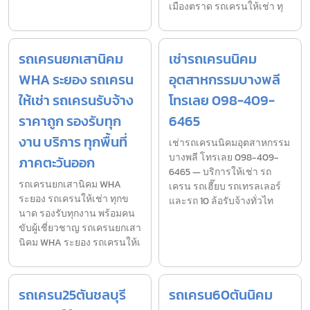
เมืองตราด รถเครนให้เช่า ทุ
รถเครนยกเสานิคม
เช่ารถเครนนิคม
WHA ระยอง รถเครน
อุตสาหกรรมบางพลี
ให้เช่า รถเครนรับจ้าง
โทรเลย 098-409-
ราคาถูก รองรับทุก
6465
งาน บริการ ทุกพื้นที่
เช่ารถเครนนิคมอุตสาหกรรม
บางพลี โทรเลย 098-409-
ภาคตะวันออก
6465 — บริการให้เช่า รถ
รถเครนยกเสานิคม WHA
เครน รถเฮี๊ยบ รถเทรลเลอร์
ระยอง รถเครนให้เช่า ทุกข
และรถ 10 ล้อรับจ้างทั่วไท
นาด รองรับทุกงาน พร้อมคน
ขับผู้เชี่ยวชาญ รถเครนยกเสา
นิคม WHA ระยอง รถเครนให้เ
รถเครน25ตันชลบุรี
รถเครน60ตันนิคม