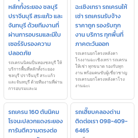
หลักทั้งระยอง ชลบุรี
ฉะเชิงเทรา รถเครนให้
ปราจีนบุรี สระแก้ว และ
เช่า รถเครนรับจ้าง
จันทบุรี ด้วยทีมงานที่
ราคาถูก รองรับทุก
ผ่านการอบรมและมีใบ
งาน บริการ ทุกพื้นที่
เซอร์รับรองความ
ภาคตะวันออก
ปลอดภัย
รถเครนยกโครงหลังคา
โรงงานฉะเชิงเทรา รถเครน
รถเครนนิคมปิ่นทองชลบุรี ให้
ให้เช่า ทุกขนาด รองรับทุก
บริการพื้นที่หลักทั้งระยอง
งาน พร้อมคนขับผู้เชี่ยวชาญ
ชลบุรี ปราจีนบุรี สระแก้ว
รถเครนยกโครงหลังคาโรง
และจันทบุรี ด้วยทีมงานที่ผ่าน
งานฉะเ
การอบรมและม
รถเครน 160 ตันนิคม
รถเฮี๊ยบคลองด่าน
โรจนะปลวกแดงระยอง
ติดต่อเรา 098-409-
การันตีความตรงต่อ
6465