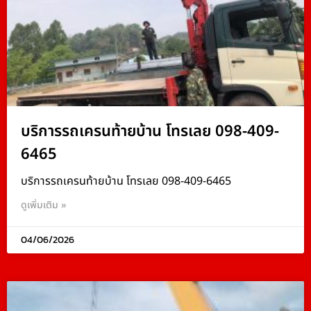
บริการรถเครนท้ายบ้าน โทรเลย 098-409-
6465
บริการรถเครนท้ายบ้าน โทรเลย 098-409-6465
ดูเพิ่มเติม »
04/06/2026