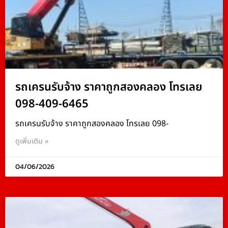
รถเครนรับจ้าง ราคาถูกสองคลอง โทรเลย
098-409-6465
รถเครนรับจ้าง ราคาถูกสองคลอง โทรเลย 098-
ดูเพิ่มเติม »
04/06/2026