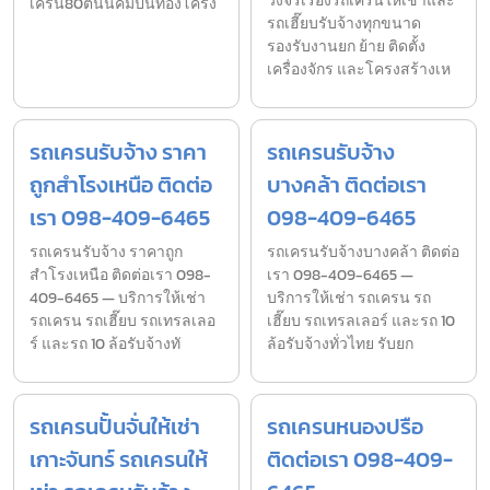
วงจรเรื่องรถเครนให้เช่าและ
เครน80ตันนิคมปิ่นทองโครง
รถเฮี๊ยบรับจ้างทุกขนาด
รองรับงานยก ย้าย ติดตั้ง
เครื่องจักร และโครงสร้างเห
รถเครนรับจ้าง ราคา
รถเครนรับจ้าง
ถูกสำโรงเหนือ ติดต่อ
บางคล้า ติดต่อเรา
เรา 098-409-6465
098-409-6465
รถเครนรับจ้าง ราคาถูก
รถเครนรับจ้างบางคล้า ติดต่อ
สำโรงเหนือ ติดต่อเรา 098-
เรา 098-409-6465 —
409-6465 — บริการให้เช่า
บริการให้เช่า รถเครน รถ
รถเครน รถเฮี๊ยบ รถเทรลเลอ
เฮี๊ยบ รถเทรลเลอร์ และรถ 10
ร์ และรถ 10 ล้อรับจ้างทั
ล้อรับจ้างทั่วไทย รับยก
รถเครนปั้นจั่นให้เช่า
รถเครนหนองปรือ
เกาะจันทร์ รถเครนให้
ติดต่อเรา 098-409-