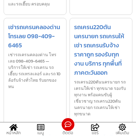
และรถเฮี๊ยบ ครอบคลุม
เช่ารถเครนคลองด่าน
รถเครน220ตัน
โทรเลย 098-409-
นครนายก รถเครนให้
6465
เช่า รถเครนรับจ้าง
ราคาถูก รองรับทุก
เช่ารถเครนคลองด่าน โทร
เลย 098-409-6465 —
งาน บริการ ทุกพื้นที่
บริการให้เช่า รถเครน รถ
ภาคตะวันออก
เฮี๊ยบ รถเทรลเลอร์ และรถ 10
ล้อรับจ้างทั่วไทย รับยกของ
รถเครน220ตันนครนายก รถ
หน
เครนให้เช่า ทุกขนาด รองรับ
ทุกงาน พร้อมคนขับผู้
เชี่ยวชาญ รถเครน220ตัน
นครนายก รถเครนให้เช่า
ทุกขนาด
หน้าหลัก
เมนู
ติดต่อ
แชร์
เพิ่มเติม