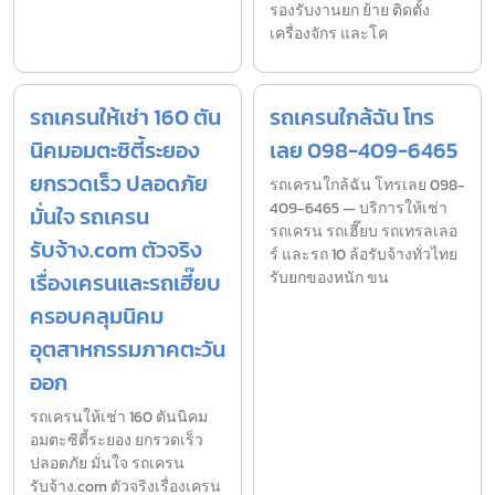
รองรับงานยก ย้าย ติดตั้ง
เครื่องจักร และโค
รถเครนให้เช่า 160 ตัน
รถเครนใกล้ฉัน โทร
นิคมอมตะซิตี้ระยอง
เลย 098-409-6465
ยกรวดเร็ว ปลอดภัย
รถเครนใกล้ฉัน โทรเลย 098-
409-6465 — บริการให้เช่า
มั่นใจ รถเครน
รถเครน รถเฮี๊ยบ รถเทรลเลอ
รับจ้าง.com ตัวจริง
ร์ และรถ 10 ล้อรับจ้างทั่วไทย
เรื่องเครนและรถเฮี๊ยบ
รับยกของหนัก ขน
ครอบคลุมนิคม
อุตสาหกรรมภาคตะวัน
ออก
รถเครนให้เช่า 160 ตันนิคม
อมตะซิตี้ระยอง ยกรวดเร็ว
ปลอดภัย มั่นใจ รถเครน
รับจ้าง.com ตัวจริงเรื่องเครน