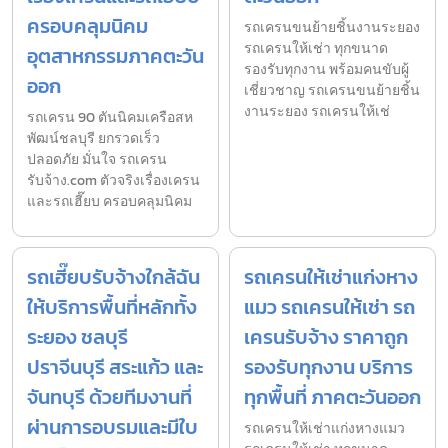
ครอบคลุมนิคม
รถเครนขนย้ายชิ้นงานระยอง
รถเครนให้เช่า ทุกขนาด
อุตสาหกรรมภาคตะวัน
รองรับทุกงาน พร้อมคนขับผู้
ออก
เชี่ยวชาญ รถเครนขนย้ายชิ้น
งานระยอง รถเครนให้เช่
รถเครน 90 ตันนิคมเครือสห
พัฒน์ชลบุรี ยกรวดเร็ว
ปลอดภัย มั่นใจ รถเครน
รับจ้าง.com ตัวจริงเรื่องเครน
และรถเฮี๊ยบ ครอบคลุมนิคม
รถเฮี๊ยบรับจ้างใกล้ฉัน
รถเครนให้เช่าแก่งหาง
ให้บริการพื้นที่หลักทั้ง
แมว รถเครนให้เช่า รถ
ระยอง ชลบุรี
เครนรับจ้าง ราคาถูก
ปราจีนบุรี สระแก้ว และ
รองรับทุกงาน บริการ
จันทบุรี ด้วยทีมงานที่
ทุกพื้นที่ ภาคตะวันออก
ผ่านการอบรมและมีใบ
รถเครนให้เช่าแก่งหางแมว