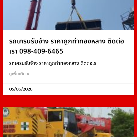
รถเครนรับจ้าง ราคาถูกท่าทองหลาง ติดต่อ
เรา 098-409-6465
รถเครนรับจ้าง ราคาถูกท่าทองหลาง ติดต่อเร
ดูเพิ่มเติม »
05/06/2026