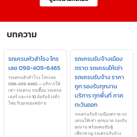
บทความ
รถเครนหัวสำโรง โทร
รถเครนรับจ้างเมือง
เลย 098-409-6465
ตราด รถเครนให้เช่า
รถเครนรับจ้าง ราคา
รถเครนหัวสำโรง โทรเลย
098-409-6465 — บริการให้
ถูก รองรับทุกงาน
เช่า รถเครน รถเฮี๊ยบ รถเทรล
บริการ ทุกพื้นที่ ภาค
เลอร์ และรถ 10 ล้อรับจ้างทั่ว
ไทย รับยกของหนัก ข
ตะวันออก
รถเครนรับจ้างเมืองตราด รถ
เครนให้เช่า ทุกขนาด รองรับ
ทุกงาน พร้อมคนขับผู้
เชี่ยวชาญ รถเครนรับจ้าง