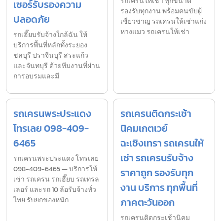
รถเครนให้เช่า ทุกขนาด
เซอร์รับรองความ
รองรับทุกงาน พร้อมคนขับผู้
ปลอดภัย
เชี่ยวชาญ รถเครนให้เช่าแก่ง
หางแมว รถเครนให้เช่า
รถเฮี๊ยบรับจ้างใกล้ฉัน ให้
บริการพื้นที่หลักทั้งระยอง
ชลบุรี ปราจีนบุรี สระแก้ว
และจันทบุรี ด้วยทีมงานที่ผ่าน
การอบรมและมี
รถเครนพระประแดง
รถเครนติดกระเช้า
โทรเลย 098-409-
นิคมเกตเวย์
6465
ฉะเชิงเทรา รถเครนให้
เช่า รถเครนรับจ้าง
รถเครนพระประแดง โทรเลย
098-409-6465 — บริการให้
ราคาถูก รองรับทุก
เช่า รถเครน รถเฮี๊ยบ รถเทรล
งาน บริการ ทุกพื้นที่
เลอร์ และรถ 10 ล้อรับจ้างทั่ว
ไทย รับยกของหนัก
ภาคตะวันออก
รถเครนติดกระเช้านิคม