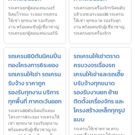
รถเครนยกตู้คอนเทนเนอร์
รถเครนยกเครื่องจักรนิคมดับ
นิคมโรจนะ ระยอง รถเครน
บลิวเอชเอระยอง36 รถเครน
ให้เช่า ทุกขนาด รองรับทุก
ให้เช่า ทุกขนาด รองรับทุก
งาน พร้อมคนขับผู้เชี่ยวชาญ
งาน พร้อมคนขับผู้เชี่ยวชาญ
รถเครนยกตู้คอนเทนเนอร์นิ
รถเครนยกเครื่องจักร
รถเครน80ตันนิคมปิ่น
รถเครนให้เช่าตราด
ทองโครงการ6ระยอง
ครบวงจรเรื่องรถ
รถเครนให้เช่า รถเครน
เครนให้เช่าและรถเฮี๊ย
รับจ้าง ราคาถูก
บรับจ้างทุกขนาด
รองรับทุกงาน บริการ
รองรับงานยก ย้าย
ทุกพื้นที่ ภาคตะวันออก
ติดตั้งเครื่องจักร และ
โครงสร้างเหล็กทุกรูป
รถเครน80ตันนิคมปิ่นทอง
โครงการ6ระยอง รถเครนให้
แบบ
เช่า ทุกขนาด รองรับทุกงาน
รถเครนให้เช่าตราด ครบ
พร้อมคนขับผู้เชี่ยวชาญ รถ