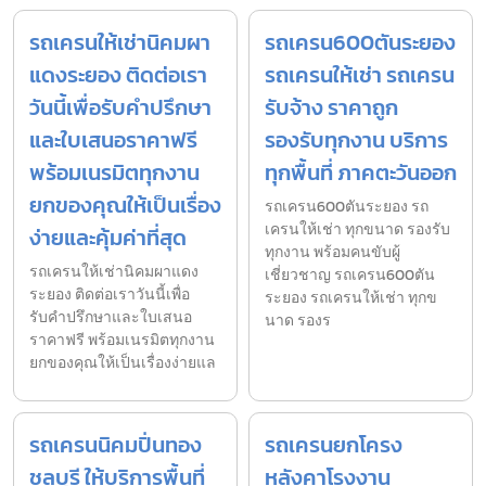
รถเครนให้เช่านิคมผา
รถเครน600ตันระยอง
แดงระยอง ติดต่อเรา
รถเครนให้เช่า รถเครน
วันนี้เพื่อรับคำปรึกษา
รับจ้าง ราคาถูก
และใบเสนอราคาฟรี
รองรับทุกงาน บริการ
พร้อมเนรมิตทุกงาน
ทุกพื้นที่ ภาคตะวันออก
ยกของคุณให้เป็นเรื่อง
รถเครน600ตันระยอง รถ
เครนให้เช่า ทุกขนาด รองรับ
ง่ายและคุ้มค่าที่สุด
ทุกงาน พร้อมคนขับผู้
รถเครนให้เช่านิคมผาแดง
เชี่ยวชาญ รถเครน600ตัน
ระยอง ติดต่อเราวันนี้เพื่อ
ระยอง รถเครนให้เช่า ทุกข
รับคำปรึกษาและใบเสนอ
นาด รองร
ราคาฟรี พร้อมเนรมิตทุกงาน
ยกของคุณให้เป็นเรื่องง่ายแล
รถเครนนิคมปิ่นทอง
รถเครนยกโครง
ชลบุรี ให้บริการพื้นที่
หลังคาโรงงาน