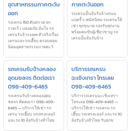
อุตสาหกรรมภาคตะวัน
ภาคตะวันออก
ออก
รถเครนปั้นจั่นรับจ้างถนน
แปดริ้ว-พนัสนิคม รถเครนให้
รถเครน 150 ตันตราด ยก
เช่า ทุกขนาด รองรับทุกงาน
รวดเร็ว ปลอดภัย มั่นใจ รถ
พร้อมคนขับผู้เชี่ยวชาญ รถ
เครนรับจ้าง.com ตัวจริงเรื่อง
เครนปั้นจั่นรับจ้าง
เครนและรถเฮี๊ยบ ครอบคลุม
นิคมอุตสาหกรรมภาคตะวั
รถเครนรับจ้างคลอง
บริการรถเครน
อุดมชลจร ติดต่อเรา
ฉะเชิงเทรา โทรเลย
098-409-6465
098-409-6465
รถเครนรับจ้างคลองอุดม
บริการรถเครนฉะเชิงเทรา
ชลจร ติดต่อเรา 098-409-
โทรเลย 098-409-6465 —
6465 — บริการให้เช่า รถ
บริการให้เช่า รถเครน รถ
เครน รถเฮี๊ยบ รถเทรลเลอร์
เฮี๊ยบ รถเทรลเลอร์ และรถ 10
และรถ 10 ล้อรับจ้างทั่วไทย
ล้อรับจ้างทั่วไทย รับยกข