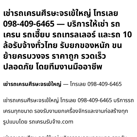
เช่ารถเครนศีรษะจรเข้ใหญ่ โทรเลย
098-409-6465 — บริการให้เช่า รถ
เครน รถเฮี๊ยบ รถเทรลเลอร์ และรถ 10
ล้อรับจ้างทั่วไทย รับยกของหนัก ขน
ย้ายครบวงจร ราคาถูก รวดเร็ว
ปลอดภัย โดยทีมงานมืออาชีพ
เช่ารถเครนศีรษะจรเข้ใหญ่
— โทรเลย 098-409-6465
เช่ารถเครนศีรษะจรเข้ใหญ่ โทรเลย 098-409-6465 บริการรถ
เครนทุกขนาด รองรับงานยกเครื่องจักรและงานก่อสร้างทุก
รูปแบบโดย รถเครนรับจ้าง.com