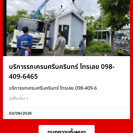
บริการรถเครนศรีนครินทร์ โทรเลย 098-
409-6465
บริการรถเครนศรีนครินทร์ โทรเลย 098-409-6
ดูเพิ่มเติม »
04/06/2026
ดูบทความทั้งหมด