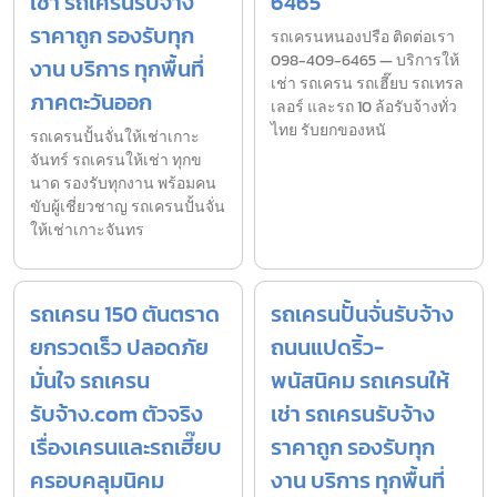
เช่า รถเครนรับจ้าง
6465
ราคาถูก รองรับทุก
รถเครนหนองปรือ ติดต่อเรา
098-409-6465 — บริการให้
งาน บริการ ทุกพื้นที่
เช่า รถเครน รถเฮี๊ยบ รถเทรล
ภาคตะวันออก
เลอร์ และรถ 10 ล้อรับจ้างทั่ว
ไทย รับยกของหนั
รถเครนปั้นจั่นให้เช่าเกาะ
จันทร์ รถเครนให้เช่า ทุกข
นาด รองรับทุกงาน พร้อมคน
ขับผู้เชี่ยวชาญ รถเครนปั้นจั่น
ให้เช่าเกาะจันทร
รถเครน 150 ตันตราด
รถเครนปั้นจั่นรับจ้าง
ยกรวดเร็ว ปลอดภัย
ถนนแปดริ้ว-
มั่นใจ รถเครน
พนัสนิคม รถเครนให้
รับจ้าง.com ตัวจริง
เช่า รถเครนรับจ้าง
เรื่องเครนและรถเฮี๊ยบ
ราคาถูก รองรับทุก
ครอบคลุมนิคม
งาน บริการ ทุกพื้นที่