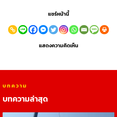
แชร์หน้านี้
แสดงความคิดเห็น
บทความ
บทความล่าสุด