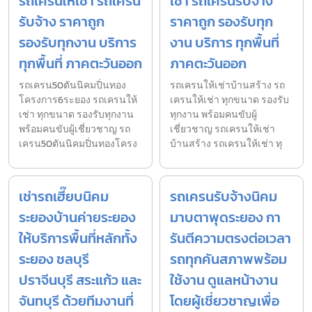
รถเครนให้เช่า รถเครน
เช่า รถเครนรับจ้าง
รับจ้าง ราคาถูก
ราคาถูก รองรับทุก
รองรับทุกงาน บริการ
งาน บริการ ทุกพื้นที่
ทุกพื้นที่ ภาคตะวันออก
ภาคตะวันออก
รถเครน50ตันนิคมปิ่นทอง
รถเครนให้เช่าบ้านสร้าง รถ
โครงการ6ระยอง รถเครนให้
เครนให้เช่า ทุกขนาด รองรับ
เช่า ทุกขนาด รองรับทุกงาน
ทุกงาน พร้อมคนขับผู้
พร้อมคนขับผู้เชี่ยวชาญ รถ
เชี่ยวชาญ รถเครนให้เช่า
เครน50ตันนิคมปิ่นทองโครง
บ้านสร้าง รถเครนให้เช่า ทุ
เช่ารถเฮี๊ยบนิคม
รถเครนรับจ้างนิคม
ระยองบ้านค่ายระยอง
มาบตาพุดระยอง กา
ให้บริการพื้นที่หลักทั้ง
รันตีความตรงต่อเวลา
ระยอง ชลบุรี
รถทุกคันสภาพพร้อม
ปราจีนบุรี สระแก้ว และ
ใช้งาน ดูแลหน้างาน
จันทบุรี ด้วยทีมงานที่
โดยผู้เชี่ยวชาญเพื่อ