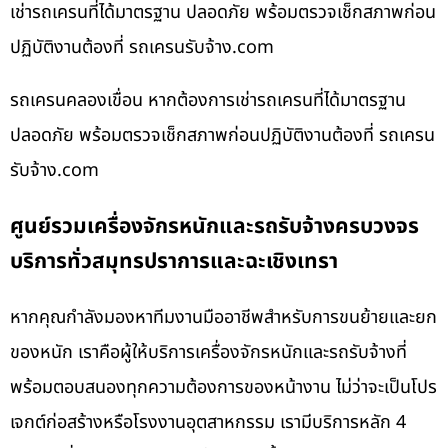
เช่ารถเครนที่ได้มาตรฐาน ปลอดภัย พร้อมตรวจเช็กสภาพก่อน
ปฏิบัติงานต้องที่ รถเครนรับจ้าง.com
รถเครนคลองเขื่อน หากต้องการเช่ารถเครนที่ได้มาตรฐาน
ปลอดภัย พร้อมตรวจเช็กสภาพก่อนปฏิบัติงานต้องที่ รถเครน
รับจ้าง.com
ศูนย์รวมเครื่องจักรหนักและรถรับจ้างครบวงจร
บริการทั่วสมุทรปราการและฉะเชิงเทรา
หากคุณกำลังมองหาทีมงานมืออาชีพสำหรับการขนย้ายและยก
ของหนัก เราคือผู้ให้บริการเครื่องจักรหนักและรถรับจ้างที่
พร้อมตอบสนองทุกความต้องการของหน้างาน ไม่ว่าจะเป็นโปร
เจกต์ก่อสร้างหรือโรงงานอุตสาหกรรม เรามีบริการหลัก 4