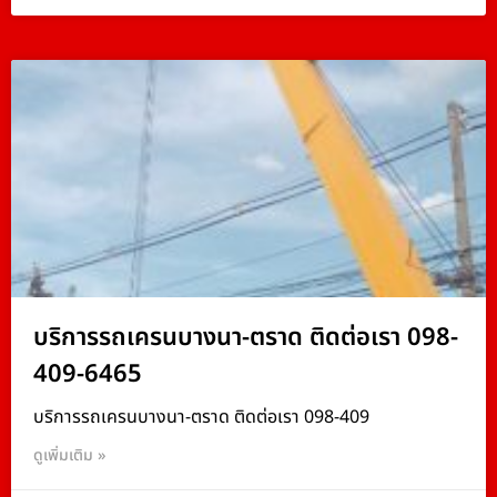
บริการรถเครนบางนา-ตราด ติดต่อเรา 098-
409-6465
บริการรถเครนบางนา-ตราด ติดต่อเรา 098-409
ดูเพิ่มเติม »