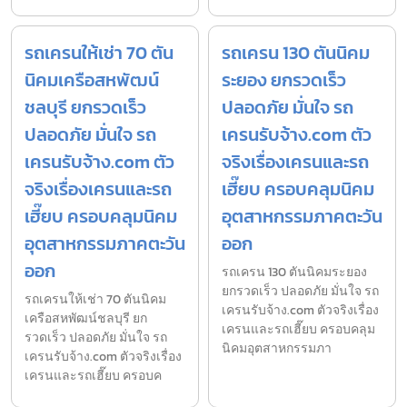
รถเครนให้เช่า 70 ตัน
รถเครน 130 ตันนิคม
นิคมเครือสหพัฒน์
ระยอง ยกรวดเร็ว
ชลบุรี ยกรวดเร็ว
ปลอดภัย มั่นใจ รถ
ปลอดภัย มั่นใจ รถ
เครนรับจ้าง.com ตัว
เครนรับจ้าง.com ตัว
จริงเรื่องเครนและรถ
จริงเรื่องเครนและรถ
เฮี๊ยบ ครอบคลุมนิคม
เฮี๊ยบ ครอบคลุมนิคม
อุตสาหกรรมภาคตะวัน
อุตสาหกรรมภาคตะวัน
ออก
ออก
รถเครน 130 ตันนิคมระยอง
ยกรวดเร็ว ปลอดภัย มั่นใจ รถ
รถเครนให้เช่า 70 ตันนิคม
เครนรับจ้าง.com ตัวจริงเรื่อง
เครือสหพัฒน์ชลบุรี ยก
เครนและรถเฮี๊ยบ ครอบคลุม
รวดเร็ว ปลอดภัย มั่นใจ รถ
นิคมอุตสาหกรรมภา
เครนรับจ้าง.com ตัวจริงเรื่อง
เครนและรถเฮี๊ยบ ครอบค