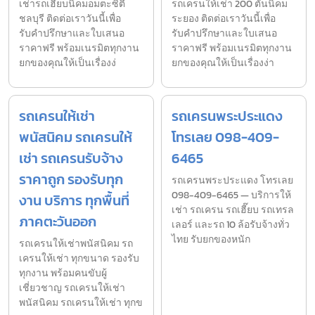
เช่ารถเฮี๊ยบนิคมอมตะซิตี้
รถเครนให้เช่า 200 ตันนิคม
ชลบุรี ติดต่อเราวันนี้เพื่อ
ระยอง ติดต่อเราวันนี้เพื่อ
รับคำปรึกษาและใบเสนอ
รับคำปรึกษาและใบเสนอ
ราคาฟรี พร้อมเนรมิตทุกงาน
ราคาฟรี พร้อมเนรมิตทุกงาน
ยกของคุณให้เป็นเรื่องง่
ยกของคุณให้เป็นเรื่องง่า
รถเครนให้เช่า
รถเครนพระประแดง
พนัสนิคม รถเครนให้
โทรเลย 098-409-
เช่า รถเครนรับจ้าง
6465
ราคาถูก รองรับทุก
รถเครนพระประแดง โทรเลย
098-409-6465 — บริการให้
งาน บริการ ทุกพื้นที่
เช่า รถเครน รถเฮี๊ยบ รถเทรล
ภาคตะวันออก
เลอร์ และรถ 10 ล้อรับจ้างทั่ว
ไทย รับยกของหนัก
รถเครนให้เช่าพนัสนิคม รถ
เครนให้เช่า ทุกขนาด รองรับ
ทุกงาน พร้อมคนขับผู้
เชี่ยวชาญ รถเครนให้เช่า
พนัสนิคม รถเครนให้เช่า ทุกข