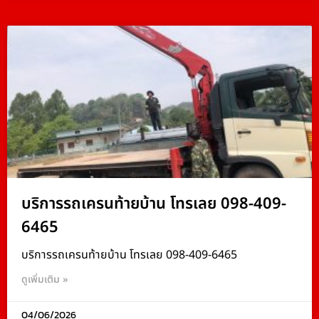
บริการรถเครนท้ายบ้าน โทรเลย 098-409-
6465
บริการรถเครนท้ายบ้าน โทรเลย 098-409-6465
ดูเพิ่มเติม »
04/06/2026