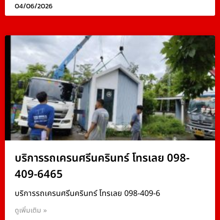
04/06/2026
บริการรถเครนศรีนครินทร์ โทรเลย 098-
409-6465
บริการรถเครนศรีนครินทร์ โทรเลย 098-409-6
ดูเพิ่มเติม »