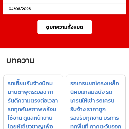
04/06/2026
ดูบทความทั้งหมด
บทความ
รถเฮี๊ยบรับจ้างนิคม
รถเครนยกโครงเหล็ก
มาบตาพุดระยอง กา
นิคมแหลมฉบัง รถ
รันตีความตรงต่อเวลา
เครนให้เช่า รถเครน
รถทุกคันสภาพพร้อม
รับจ้าง ราคาถูก
ใช้งาน ดูแลหน้างาน
รองรับทุกงาน บริการ
โดยผู้เชี่ยวชาญเพื่อ
ทุกพื้นที่ ภาคตะวันออก