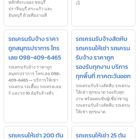
หลักทั้งระยอง ชลบุรี
เป็
ปราจีนบุรี สระแก้ว และ
จันทบุรี ด้วยทีมงานที
รถเครนรับจ้าง ราคา
รถเครนรับจ้างสัตหีบ
ถูกสมุทรปราการ โทร
รถเครนให้เช่า รถเครน
เลย 098-409-6465
รับจ้าง ราคาถูก
รองรับทุกงาน บริการ
รถเครนรับจ้าง ราคาถูก
สมุทรปราการ โทรเลย 098-
ทุกพื้นที่ ภาคตะวันออก
409-6465 — บริการให้เช่า
รถเครนรับจ้างสัตหีบ รถเครน
รถเครน รถเฮี๊ยบ รถเทรลเลอ
ให้เช่า ทุกขนาด รองรับทุก
ร์ และรถ 10 ล้อรับจ้างทั่ว
งาน พร้อมคนขับผู้เชี่ยวชาญ
รถเครนรับจ้างสัตหีบ รถเครน
ให้เช่า ทุกขนาด
รถเครนให้เช่า 200 ตัน
รถเครนให้เช่า 25 ตัน