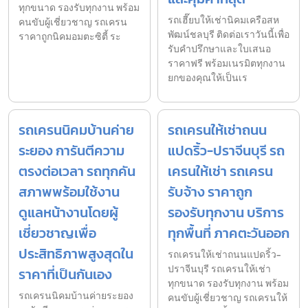
ทุกขนาด รองรับทุกงาน พร้อม
รถเฮี๊ยบให้เช่านิคมเครือสห
คนขับผู้เชี่ยวชาญ รถเครน
พัฒน์ชลบุรี ติดต่อเราวันนี้เพื่อ
ราคาถูกนิคมอมตะซิตี้ ระ
รับคำปรึกษาและใบเสนอ
ราคาฟรี พร้อมเนรมิตทุกงาน
ยกของคุณให้เป็นเร
รถเครนนิคมบ้านค่าย
รถเครนให้เช่าถนน
ระยอง การันตีความ
แปดริ้ว-ปราจีนบุรี รถ
ตรงต่อเวลา รถทุกคัน
เครนให้เช่า รถเครน
สภาพพร้อมใช้งาน
รับจ้าง ราคาถูก
ดูแลหน้างานโดยผู้
รองรับทุกงาน บริการ
เชี่ยวชาญเพื่อ
ทุกพื้นที่ ภาคตะวันออก
ประสิทธิภาพสูงสุดใน
รถเครนให้เช่าถนนแปดริ้ว-
ปราจีนบุรี รถเครนให้เช่า
ราคาที่เป็นกันเอง
ทุกขนาด รองรับทุกงาน พร้อม
รถเครนนิคมบ้านค่ายระยอง
คนขับผู้เชี่ยวชาญ รถเครนให้