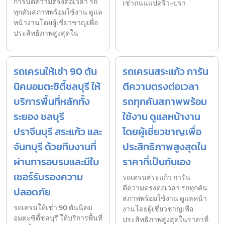
การันตีความตรงต่อเวลา รถ
เช่าถนนแปดริ้ว-ปรา
ทุกคันสภาพพร้อมใช้งาน ดูแล
หน้างานโดยผู้เชี่ยวชาญเพื่อ
ประสิทธิภาพสูงสุดใน
รถเครนให้เช่า 90 ตัน
รถเครนสระแก้ว การัน
นิคมอมตะซิตี้ชลบุรี ให้
ตีความตรงต่อเวลา
บริการพื้นที่หลักทั้ง
รถทุกคันสภาพพร้อม
ระยอง ชลบุรี
ใช้งาน ดูแลหน้างาน
ปราจีนบุรี สระแก้ว และ
โดยผู้เชี่ยวชาญเพื่อ
จันทบุรี ด้วยทีมงานที่
ประสิทธิภาพสูงสุดใน
ผ่านการอบรมและมีใบ
ราคาที่เป็นกันเอง
เซอร์รับรองความ
รถเครนสระแก้ว การัน
ตีความตรงต่อเวลา รถทุกคัน
ปลอดภัย
สภาพพร้อมใช้งาน ดูแลหน้า
รถเครนให้เช่า 90 ตันนิคม
งานโดยผู้เชี่ยวชาญเพื่อ
อมตะซิตี้ชลบุรี ให้บริการพื้นที่
ประสิทธิภาพสูงสุดในราคาที่