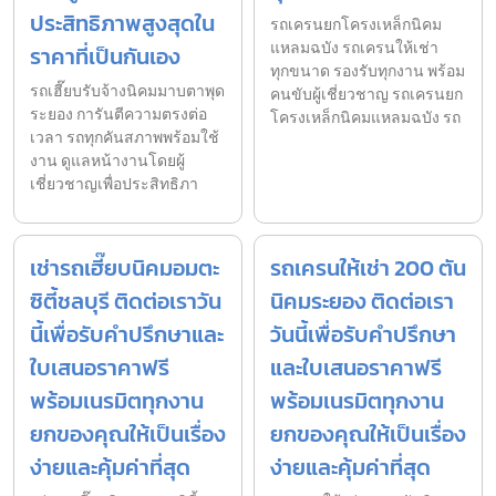
ประสิทธิภาพสูงสุดใน
รถเครนยกโครงเหล็กนิคม
แหลมฉบัง รถเครนให้เช่า
ราคาที่เป็นกันเอง
ทุกขนาด รองรับทุกงาน พร้อม
รถเฮี๊ยบรับจ้างนิคมมาบตาพุด
คนขับผู้เชี่ยวชาญ รถเครนยก
ระยอง การันตีความตรงต่อ
โครงเหล็กนิคมแหลมฉบัง รถ
เวลา รถทุกคันสภาพพร้อมใช้
งาน ดูแลหน้างานโดยผู้
เชี่ยวชาญเพื่อประสิทธิภา
เช่ารถเฮี๊ยบนิคมอมตะ
รถเครนให้เช่า 200 ตัน
ซิตี้ชลบุรี ติดต่อเราวัน
นิคมระยอง ติดต่อเรา
นี้เพื่อรับคำปรึกษาและ
วันนี้เพื่อรับคำปรึกษา
ใบเสนอราคาฟรี
และใบเสนอราคาฟรี
พร้อมเนรมิตทุกงาน
พร้อมเนรมิตทุกงาน
ยกของคุณให้เป็นเรื่อง
ยกของคุณให้เป็นเรื่อง
ง่ายและคุ้มค่าที่สุด
ง่ายและคุ้มค่าที่สุด