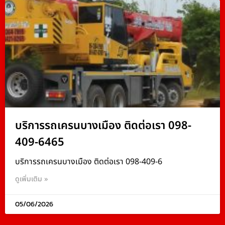
บริการรถเครนบางเมือง ติดต่อเรา 098-
409-6465
บริการรถเครนบางเมือง ติดต่อเรา 098-409-6
ดูเพิ่มเติม »
05/06/2026