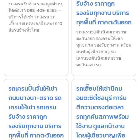
รับจ้าง ราคาถูก
รถเครนรับจ้าง ราคาถูกตำหรุ
ติดต่อเรา 098-409-6465 —
รองรับทุกงาน บริการ
บริการให้เช่า รถเครน รถ
ทุกพื้นที่ ภาคตะวันออก
เฮี๊ยบ รถเทรลเลอร์ และรถ 10
ล้อรับจ้างทั่วไทย
รถเครน50ตันนิคมเหมราช
ตะวันออก รถเครนให้เช่า
ทุกขนาด รองรับทุกงาน พร้อม
คนขับผู้เชี่ยวชาญ รถ
เครน50ตันนิคมเหมราช
ตะวันออก รถ
รถเครนปั้นจั่นให้เช่า
รถเฮี๊ยบให้เช่านิคม
ถนนบางนา-ตราด รถ
อมตะซิตี้ชลบุรี การัน
เครนให้เช่า รถเครน
ตีความตรงต่อเวลา
รับจ้าง ราคาถูก
รถทุกคันสภาพพร้อม
รองรับทุกงาน บริการ
ใช้งาน ดูแลหน้างาน
ทุกพื้นที่ ภาคตะวันออก
โดยผู้เชี่ยวชาญเพื่อ