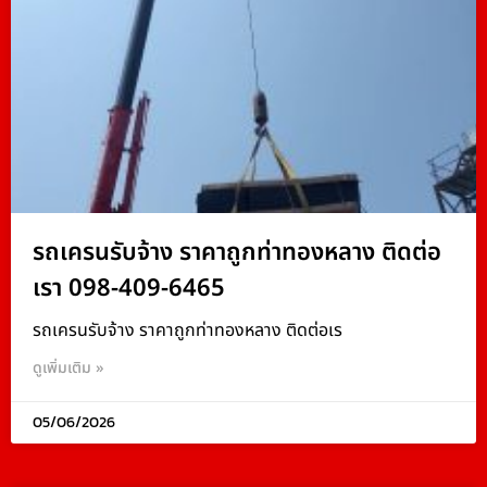
รถเครนรับจ้าง ราคาถูกท่าทองหลาง ติดต่อ
เรา 098-409-6465
รถเครนรับจ้าง ราคาถูกท่าทองหลาง ติดต่อเร
ดูเพิ่มเติม »
05/06/2026