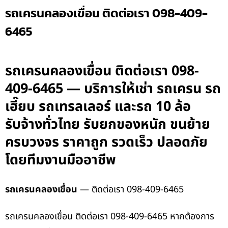
รถเครนคลองเขื่อน ติดต่อเรา 098-409-
6465
รถเครนคลองเขื่อน ติดต่อเรา 098-
409-6465 — บริการให้เช่า รถเครน รถ
เฮี๊ยบ รถเทรลเลอร์ และรถ 10 ล้อ
รับจ้างทั่วไทย รับยกของหนัก ขนย้าย
ครบวงจร ราคาถูก รวดเร็ว ปลอดภัย
โดยทีมงานมืออาชีพ
รถเครนคลองเขื่อน
— ติดต่อเรา 098-409-6465
รถเครนคลองเขื่อน ติดต่อเรา 098-409-6465 หากต้องการ