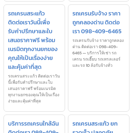
รถเครนสระแก้ว
รถเครนรับจ้าง ราคา
ติดต่อเราวันนี้เพื่อ
ถูกคลองด่าน ติดต่อ
รับคำปรึกษาและใบ
เรา 098-409-6465
เสนอราคาฟรี พร้อม
รถเครนรับจ้าง ราคาถูกคลอง
ด่าน ติดต่อเรา 098-409-
เนรมิตทุกงานยกของ
6465 — บริการให้เช่า รถ
คุณให้เป็นเรื่องง่าย
เครน รถเฮี๊ยบ รถเทรลเลอร์
และคุ้มค่าที่สุด
และรถ 10 ล้อรับจ้างทั่ว
รถเครนสระแก้ว ติดต่อเราวัน
นี้เพื่อรับคำปรึกษาและใบ
เสนอราคาฟรี พร้อมเนรมิต
ทุกงานยกของคุณให้เป็นเรื่อง
ง่ายและคุ้มค่าที่สุด
บริการรถเครนใกล้ฉัน
รถเครนสระแก้ว ยก
ติดต่อเรา 098-409-
รวดเร็ว ปลอดภัย