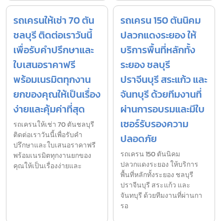
รถเครนให้เช่า 70 ตัน
รถเครน 150 ตันนิคม
ชลบุรี ติดต่อเราวันนี้
ปลวกแดงระยอง ให้
เพื่อรับคำปรึกษาและ
บริการพื้นที่หลักทั้ง
ใบเสนอราคาฟรี
ระยอง ชลบุรี
พร้อมเนรมิตทุกงาน
ปราจีนบุรี สระแก้ว และ
ยกของคุณให้เป็นเรื่อง
จันทบุรี ด้วยทีมงานที่
ง่ายและคุ้มค่าที่สุด
ผ่านการอบรมและมีใบ
เซอร์รับรองความ
รถเครนให้เช่า 70 ตันชลบุรี
ติดต่อเราวันนี้เพื่อรับคำ
ปลอดภัย
ปรึกษาและใบเสนอราคาฟรี
รถเครน 150 ตันนิคม
พร้อมเนรมิตทุกงานยกของ
ปลวกแดงระยอง ให้บริการ
คุณให้เป็นเรื่องง่ายและ
พื้นที่หลักทั้งระยอง ชลบุรี
ปราจีนบุรี สระแก้ว และ
จันทบุรี ด้วยทีมงานที่ผ่านกา
รอ