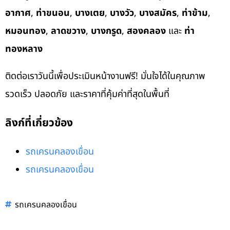
อากาศ
,
ท่าขนอน
,
บางเตย
,
บางวัว
,
บางสมัคร
,
ท่าข้าม
,
หมอนทอง
,
ลาดขวาง
,
บางกรูด
,
สองคลอง
และ
ท่า
ทองหลาง
ติดต่อเราวันนี้เพื่อประเมินหน้างานฟรี! มั่นใจได้ในคุณภาพ
รวดเร็ว ปลอดภัย และราคาที่คุ้มค่าที่สุดในพื้นที่
ลิงก์ที่เกี่ยวข้อง
รถเครนคลองเขื่อน
รถเครนคลองเขื่อน
รถเครนคลองเขื่อน