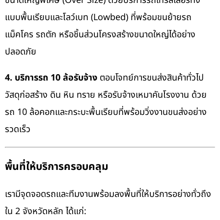
ขนาดใหญ่พิเศษ (Over Size) ด้วยบริการรถเทรลเลอร์ทั้ง
แบบพื้นเรียบและโลว์เบท (Lowbed) ที่พร้อมขนย้ายรถ
แม็คโคร รถตัก หรือชิ้นส่วนโครงสร้างขนาดใหญ่ได้อย่าง
ปลอดภัย
4. บริการรถ 10 ล้อรับจ้าง
ตอบโจทย์การขนส่งสินค้าทั่วไป
วัสดุก่อสร้าง ดิน หิน ทราย หรือรับจ้างเหมาคันโรงงาน ด้วย
รถ 10 ล้อคอกและกระบะพื้นเรียบที่พร้อมวิ่งงานขนส่งอย่าง
รวดเร็ว
พื้นที่ให้บริการครอบคลุม
เรามีจุดจอดรถและทีมงานพร้อมลงพื้นที่ให้บริการอย่างทั่วถึง
ใน 2 จังหวัดหลัก ได้แก่: