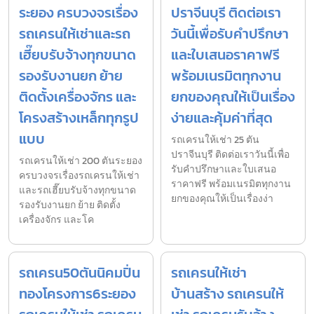
ระยอง ครบวงจรเรื่อง
ปราจีนบุรี ติดต่อเรา
รถเครนให้เช่าและรถ
วันนี้เพื่อรับคำปรึกษา
เฮี๊ยบรับจ้างทุกขนาด
และใบเสนอราคาฟรี
รองรับงานยก ย้าย
พร้อมเนรมิตทุกงาน
ติดตั้งเครื่องจักร และ
ยกของคุณให้เป็นเรื่อง
โครงสร้างเหล็กทุกรูป
ง่ายและคุ้มค่าที่สุด
แบบ
รถเครนให้เช่า 25 ตัน
ปราจีนบุรี ติดต่อเราวันนี้เพื่อ
รถเครนให้เช่า 200 ตันระยอง
รับคำปรึกษาและใบเสนอ
ครบวงจรเรื่องรถเครนให้เช่า
ราคาฟรี พร้อมเนรมิตทุกงาน
และรถเฮี๊ยบรับจ้างทุกขนาด
ยกของคุณให้เป็นเรื่องง่า
รองรับงานยก ย้าย ติดตั้ง
เครื่องจักร และโค
รถเครน50ตันนิคมปิ่น
รถเครนให้เช่า
ทองโครงการ6ระยอง
บ้านสร้าง รถเครนให้