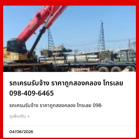
รถเครนรับจ้าง ราคาถูกสองคลอง โทรเลย
098-409-6465
รถเครนรับจ้าง ราคาถูกสองคลอง โทรเลย 098-
ดูเพิ่มเติม »
04/06/2026