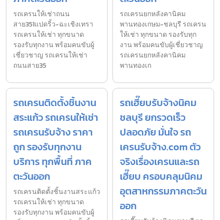
รถเครนให้เช่าถนน
รถเครนยกหลังคานิคม
สาย351แปดริ้ว-ฉะเชิงเทรา
พานทองเกษม-ชลบุรี รถเครน
รถเครนให้เช่า ทุกขนาด
ให้เช่า ทุกขนาด รองรับทุก
รองรับทุกงาน พร้อมคนขับผู้
งาน พร้อมคนขับผู้เชี่ยวชาญ
เชี่ยวชาญ รถเครนให้เช่า
รถเครนยกหลังคานิคม
ถนนสาย35
พานทองเก
รถเครนติดตั้งชิ้นงาน
รถเฮี๊ยบรับจ้างนิคม
สระแก้ว รถเครนให้เช่า
ชลบุรี ยกรวดเร็ว
รถเครนรับจ้าง ราคา
ปลอดภัย มั่นใจ รถ
ถูก รองรับทุกงาน
เครนรับจ้าง.com ตัว
บริการ ทุกพื้นที่ ภาค
จริงเรื่องเครนและรถ
ตะวันออก
เฮี๊ยบ ครอบคลุมนิคม
อุตสาหกรรมภาคตะวัน
รถเครนติดตั้งชิ้นงานสระแก้ว
รถเครนให้เช่า ทุกขนาด
ออก
รองรับทุกงาน พร้อมคนขับผู้