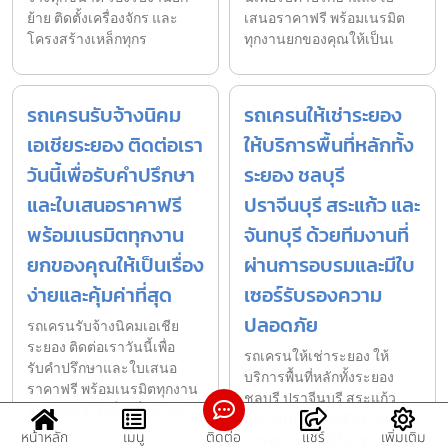
ย้าย ติดตั้งเครื่องจักร และ
เสนอราคาฟรี พร้อมเนรมิต
โครงสร้างเหล็กทุกร
ทุกงานยกของคุณให้เป็นเ
รถเครนรับจ้างนิคม
รถเครนให้เช่าระยอง
เอเชียระยอง ติดต่อเรา
ให้บริการพื้นที่หลักทั้ง
วันนี้เพื่อรับคำปรึกษา
ระยอง ชลบุรี
และใบเสนอราคาฟรี
ปราจีนบุรี สระแก้ว และ
พร้อมเนรมิตทุกงาน
จันทบุรี ด้วยทีมงานที่
ยกของคุณให้เป็นเรื่อง
ผ่านการอบรมและมีใบ
ง่ายและคุ้มค่าที่สุด
เซอร์รับรองความ
ปลอดภัย
รถเครนรับจ้างนิคมเอเชีย
ระยอง ติดต่อเราวันนี้เพื่อ
รถเครนให้เช่าระยอง ให้
รับคำปรึกษาและใบเสนอ
บริการพื้นที่หลักทั้งระยอง
ราคาฟรี พร้อมเนรมิตทุกงาน
ชลบุรี ปราจีนบุรี สระแก้ว
ยกของคุณให้เป็นเรื่องง่ายแ
และจันทบุรี ด้วยทีมงานที่ผ่าน
หน้าหลัก
เมนู
ติดต่อ
แชร์
เพิ่มเติม
การอบรมและมีใบเซ