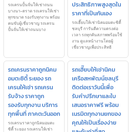
ประสิทธิภาพสูงสุดใน
รถเครนปั้นจั่นให้เช่าถนน
บางนา-ตราด รถเครนให้เช่า
ราคาที่เป็นกันเอง
ทุกขนาด รองรับทุกงาน พร้อม
รถเฮี๊ยบให้เช่านิคมอมตะซิตี้
คนขับผู้เชี่ยวชาญ รถเครน
ชลบุรี การันตีความตรงต่อ
ปั้นจั่นให้เช่าถนนบาง
เวลา รถทุกคันสภาพพร้อมใช้
งาน ดูแลหน้างานโดยผู้
เชี่ยวชาญเพื่อประสิทธิ
รถเครนราคาถูกนิคม
รถเฮี๊ยบให้เช่านิคม
อมตะซิตี้ ระยอง รถ
เครือสหพัฒน์ชลบุรี
เครนให้เช่า รถเครน
ติดต่อเราวันนี้เพื่อ
รับจ้าง ราคาถูก
รับคำปรึกษาและใบ
รองรับทุกงาน บริการ
เสนอราคาฟรี พร้อม
ทุกพื้นที่ ภาคตะวันออก
เนรมิตทุกงานยกของ
คุณให้เป็นเรื่องง่าย
รถเครนราคาถูกนิคมอมตะ
ซิตี้ ระยอง รถเครนให้เช่า
และคุ้มค่าที่สุด