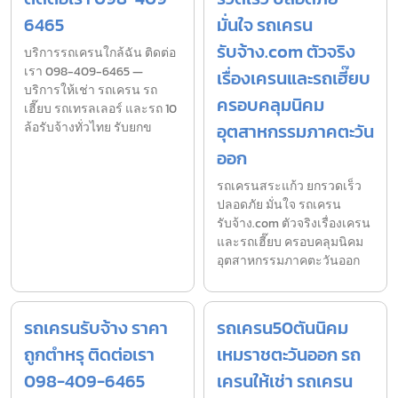
6465
มั่นใจ รถเครน
รับจ้าง.com ตัวจริง
บริการรถเครนใกล้ฉัน ติดต่อ
เรา 098-409-6465 —
เรื่องเครนและรถเฮี๊ยบ
บริการให้เช่า รถเครน รถ
ครอบคลุมนิคม
เฮี๊ยบ รถเทรลเลอร์ และรถ 10
ล้อรับจ้างทั่วไทย รับยกข
อุตสาหกรรมภาคตะวัน
ออก
รถเครนสระแก้ว ยกรวดเร็ว
ปลอดภัย มั่นใจ รถเครน
รับจ้าง.com ตัวจริงเรื่องเครน
และรถเฮี๊ยบ ครอบคลุมนิคม
อุตสาหกรรมภาคตะวันออก
รถเครนรับจ้าง ราคา
รถเครน50ตันนิคม
ถูกตำหรุ ติดต่อเรา
เหมราชตะวันออก รถ
098-409-6465
เครนให้เช่า รถเครน