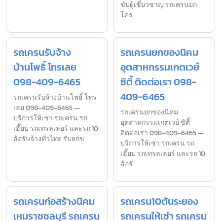
ขับผู้เชี่ยวชาญ รถเครนยก
โคร
รถเครนรับจ้าง
รถเครนยกของนิคม
บ้านโพธิ์ โทรเลย
อุตสาหกรรมเกตเวย์
098-409-6465
ซิตี้ ติดต่อเรา 098-
409-6465
รถเครนรับจ้างบ้านโพธิ์ โทร
เลย 098-409-6465 —
รถเครนยกของนิคม
บริการให้เช่า รถเครน รถ
อุตสาหกรรมเกตเวย์ ซิตี้
เฮี๊ยบ รถเทรลเลอร์ และรถ 10
ติดต่อเรา 098-409-6465 —
ล้อรับจ้างทั่วไทย รับยกข
บริการให้เช่า รถเครน รถ
เฮี๊ยบ รถเทรลเลอร์ และรถ 10
ล้อรั
รถเครนก่อสร้างนิคม
รถเครน10ตันระยอง
เหมราชชลบุรี รถเครน
รถเครนให้เช่า รถเครน