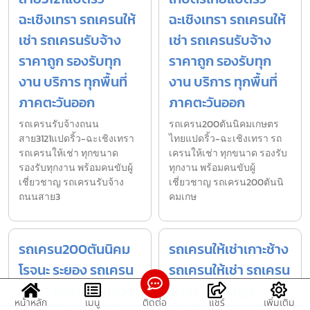
ฉะเชิงเทรา รถเครนให้
ฉะเชิงเทรา รถเครนให้
เช่า รถเครนรับจ้าง
เช่า รถเครนรับจ้าง
ราคาถูก รองรับทุก
ราคาถูก รองรับทุก
งาน บริการ ทุกพื้นที่
งาน บริการ ทุกพื้นที่
ภาคตะวันออก
ภาคตะวันออก
รถเครนรับจ้างถนน
รถเครน200ตันนิคมเกษตร
สาย3121แปดริ้ว-ฉะเชิงเทรา
ไทยแปดริ้ว-ฉะเชิงเทรา รถ
รถเครนให้เช่า ทุกขนาด
เครนให้เช่า ทุกขนาด รองรับ
รองรับทุกงาน พร้อมคนขับผู้
ทุกงาน พร้อมคนขับผู้
เชี่ยวชาญ รถเครนรับจ้าง
เชี่ยวชาญ รถเครน200ตันนิ
ถนนสาย3
คมเกษ
รถเครน200ตันนิคม
รถเครนให้เช่าเกาะช้าง
โรจนะ ระยอง รถเครน
รถเครนให้เช่า รถเครน
ให้เช่า รถเครนรับจ้าง
รับจ้าง ราคาถูก
หน้าหลัก
เมนู
ติดต่อ
แชร์
เพิ่มเติม