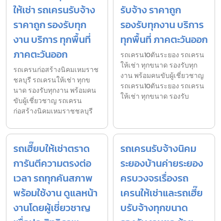
ให้เช่า รถเครนรับจ้าง
รับจ้าง ราคาถูก
ราคาถูก รองรับทุก
รองรับทุกงาน บริการ
งาน บริการ ทุกพื้นที่
ทุกพื้นที่ ภาคตะวันออก
ภาคตะวันออก
รถเครน10ตันระยอง รถเครน
ให้เช่า ทุกขนาด รองรับทุก
รถเครนก่อสร้างนิคมเหมราช
งาน พร้อมคนขับผู้เชี่ยวชาญ
ชลบุรี รถเครนให้เช่า ทุกข
รถเครน10ตันระยอง รถเครน
นาด รองรับทุกงาน พร้อมคน
ให้เช่า ทุกขนาด รองรับ
ขับผู้เชี่ยวชาญ รถเครน
ก่อสร้างนิคมเหมราชชลบุรี
รถเฮี๊ยบให้เช่าตราด
รถเครนรับจ้างนิคม
การันตีความตรงต่อ
ระยองบ้านค่ายระยอง
เวลา รถทุกคันสภาพ
ครบวงจรเรื่องรถ
พร้อมใช้งาน ดูแลหน้า
เครนให้เช่าและรถเฮี๊ย
งานโดยผู้เชี่ยวชาญ
บรับจ้างทุกขนาด