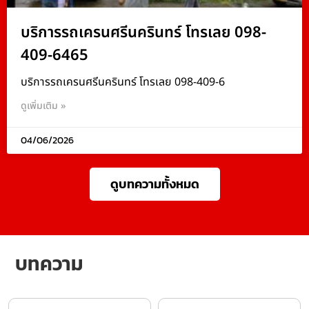
บริการรถเครนศรีนครินทร์ โทรเลย 098-
409-6465
บริการรถเครนศรีนครินทร์ โทรเลย 098-409-6
ดูเพิ่มเติม »
04/06/2026
ดูบทความทั้งหมด
บทความ