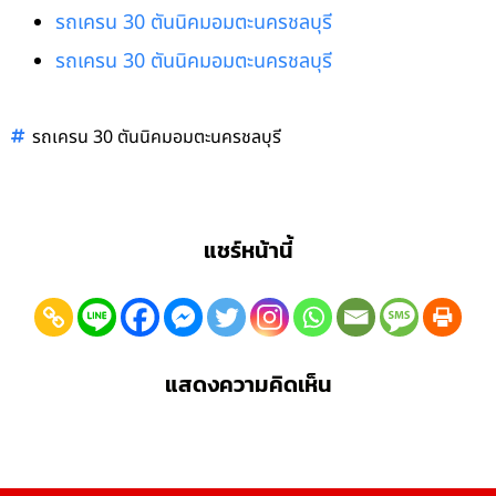
รถเครน 30 ตันนิคมอมตะนครชลบุรี
รถเครน 30 ตันนิคมอมตะนครชลบุรี
รถเครน 30 ตันนิคมอมตะนครชลบุรี
แชร์หน้านี้
แสดงความคิดเห็น