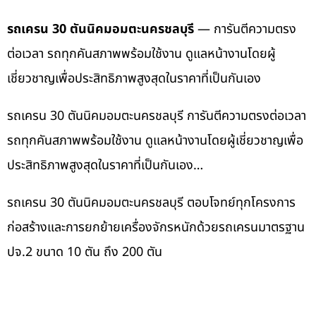
รถเครน 30 ตันนิคมอมตะนครชลบุรี
— การันตีความตรง
ต่อเวลา รถทุกคันสภาพพร้อมใช้งาน ดูแลหน้างานโดยผู้
เชี่ยวชาญเพื่อประสิทธิภาพสูงสุดในราคาที่เป็นกันเอง
รถเครน 30 ตันนิคมอมตะนครชลบุรี การันตีความตรงต่อเวลา
รถทุกคันสภาพพร้อมใช้งาน ดูแลหน้างานโดยผู้เชี่ยวชาญเพื่อ
ประสิทธิภาพสูงสุดในราคาที่เป็นกันเอง…
รถเครน 30 ตันนิคมอมตะนครชลบุรี ตอบโจทย์ทุกโครงการ
ก่อสร้างและการยกย้ายเครื่องจักรหนักด้วยรถเครนมาตรฐาน
ปจ.2 ขนาด 10 ตัน ถึง 200 ตัน