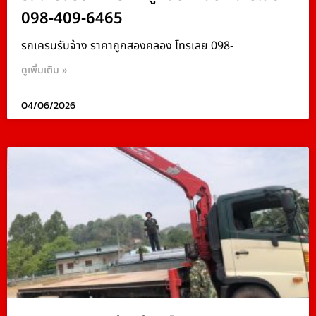
098-409-6465
รถเครนรับจ้าง ราคาถูกสองคลอง โทรเลย 098-
ดูเพิ่มเติม »
04/06/2026