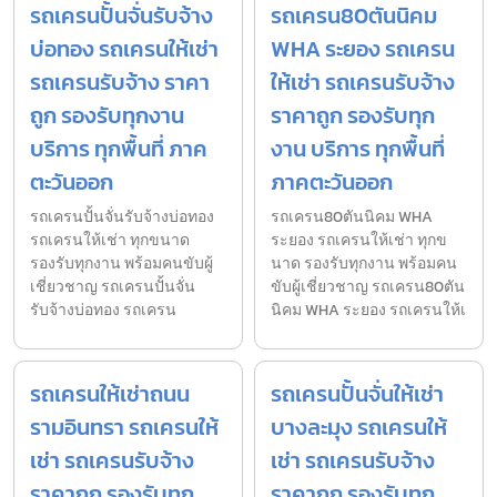
รถเครนปั้นจั่นรับจ้าง
รถเครน80ตันนิคม
บ่อทอง รถเครนให้เช่า
WHA ระยอง รถเครน
รถเครนรับจ้าง ราคา
ให้เช่า รถเครนรับจ้าง
ถูก รองรับทุกงาน
ราคาถูก รองรับทุก
บริการ ทุกพื้นที่ ภาค
งาน บริการ ทุกพื้นที่
ตะวันออก
ภาคตะวันออก
รถเครนปั้นจั่นรับจ้างบ่อทอง
รถเครน80ตันนิคม WHA
รถเครนให้เช่า ทุกขนาด
ระยอง รถเครนให้เช่า ทุกข
รองรับทุกงาน พร้อมคนขับผู้
นาด รองรับทุกงาน พร้อมคน
เชี่ยวชาญ รถเครนปั้นจั่น
ขับผู้เชี่ยวชาญ รถเครน80ตัน
รับจ้างบ่อทอง รถเครน
นิคม WHA ระยอง รถเครนให้เ
รถเครนให้เช่าถนน
รถเครนปั้นจั่นให้เช่า
รามอินทรา รถเครนให้
บางละมุง รถเครนให้
เช่า รถเครนรับจ้าง
เช่า รถเครนรับจ้าง
ราคาถูก รองรับทุก
ราคาถูก รองรับทุก