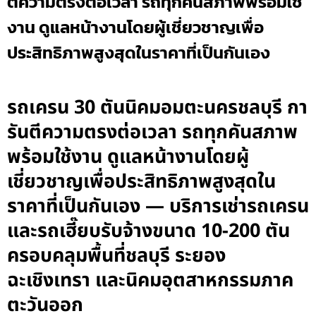
ตีความตรงต่อเวลา รถทุกคันสภาพพร้อมใช้
งาน ดูแลหน้างานโดยผู้เชี่ยวชาญเพื่อ
ประสิทธิภาพสูงสุดในราคาที่เป็นกันเอง
รถเครน 30 ตันนิคมอมตะนครชลบุรี กา
รันตีความตรงต่อเวลา รถทุกคันสภาพ
พร้อมใช้งาน ดูแลหน้างานโดยผู้
เชี่ยวชาญเพื่อประสิทธิภาพสูงสุดใน
ราคาที่เป็นกันเอง — บริการเช่ารถเครน
และรถเฮี๊ยบรับจ้างขนาด 10-200 ตัน
ครอบคลุมพื้นที่ชลบุรี ระยอง
ฉะเชิงเทรา และนิคมอุตสาหกรรมภาค
ตะวันออก