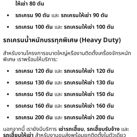
ให้เช่า 80 ตัน
รถเครน 90 ตัน
และ
รถเครนให้เช่า 90 ตัน
รถเครน 100 ตัน
และ
รถเครนให้เช่า 100 ตัน
รถเครนน้ำหนักบรรทุกพิเศษ (Heavy Duty)
สำหรับงานโครงการขนาดใหญ่หรืองานติดตั้งเครื่องจักรหนัก
พิเศษ เราพร้อมให้บริการ:
รถเครน 120 ตัน
และ
รถเครนให้เช่า 120 ตัน
รถเครน 130 ตัน
และ
รถเครนให้เช่า 130 ตัน
รถเครน 150 ตัน
และ
รถเครนให้เช่า 150 ตัน
รถเครน 160 ตัน
และ
รถเครนให้เช่า 160 ตัน
รถเครน 200 ตัน
และ
รถเครนให้เช่า 200 ตัน
นอกจากนี้ เรายังมีบริการ
เช่ารถเฮี๊ยบ
,
รถเฮี๊ยบรับจ้าง
และ
รถเฮี๊ยบให้เช่า
สำหรับงานขนส่งพร้อมยกติดตั้งในตัวเดียว