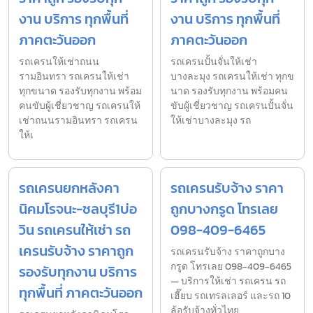
งาน บริการ ทุกพื้นที่
งาน บริการ ทุกพื้นที่
ภาคตะวันออก
ภาคตะวันออก
รถเครนให้เช่าถนน
รถเครนปั้นจั่นให้เช่า
รามอินทรา รถเครนให้เช่า
บางละมุง รถเครนให้เช่า ทุกข
ทุกขนาด รองรับทุกงาน พร้อม
นาด รองรับทุกงาน พร้อมคน
คนขับผู้เชี่ยวชาญ รถเครนให้
ขับผู้เชี่ยวชาญ รถเครนปั้นจั่น
เช่าถนนรามอินทรา รถเครน
ให้เช่าบางละมุง รถ
ให้เ
รถเครนยกหลังคา
รถเครนรับจ้าง ราคา
นิคมโรจนะ-ชลบุรี1บ่อ
ถูกบางกรูด โทรเลย
วิน รถเครนให้เช่า รถ
098-409-6465
เครนรับจ้าง ราคาถูก
รถเครนรับจ้าง ราคาถูกบาง
กรูด โทรเลย 098-409-6465
รองรับทุกงาน บริการ
— บริการให้เช่า รถเครน รถ
ทุกพื้นที่ ภาคตะวันออก
เฮี๊ยบ รถเทรลเลอร์ และรถ 10
ล้อรับจ้างทั่วไทย