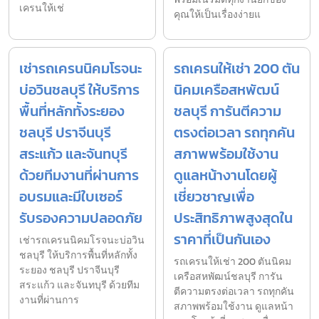
เครนให้เช่
คุณให้เป็นเรื่องง่ายแ
เช่ารถเครนนิคมโรจนะ
รถเครนให้เช่า 200 ตัน
บ่อวินชลบุรี ให้บริการ
นิคมเครือสหพัฒน์
พื้นที่หลักทั้งระยอง
ชลบุรี การันตีความ
ชลบุรี ปราจีนบุรี
ตรงต่อเวลา รถทุกคัน
สระแก้ว และจันทบุรี
สภาพพร้อมใช้งาน
ด้วยทีมงานที่ผ่านการ
ดูแลหน้างานโดยผู้
อบรมและมีใบเซอร์
เชี่ยวชาญเพื่อ
รับรองความปลอดภัย
ประสิทธิภาพสูงสุดใน
ราคาที่เป็นกันเอง
เช่ารถเครนนิคมโรจนะบ่อวิน
ชลบุรี ให้บริการพื้นที่หลักทั้ง
รถเครนให้เช่า 200 ตันนิคม
ระยอง ชลบุรี ปราจีนบุรี
เครือสหพัฒน์ชลบุรี การัน
สระแก้ว และจันทบุรี ด้วยทีม
ตีความตรงต่อเวลา รถทุกคัน
งานที่ผ่านการ
สภาพพร้อมใช้งาน ดูแลหน้า