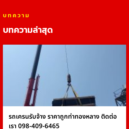
บทความ
บทความล่าสุด
รถเครนรับจ้าง ราคาถูกท่าทองหลาง ติดต่อ
เรา 098-409-6465