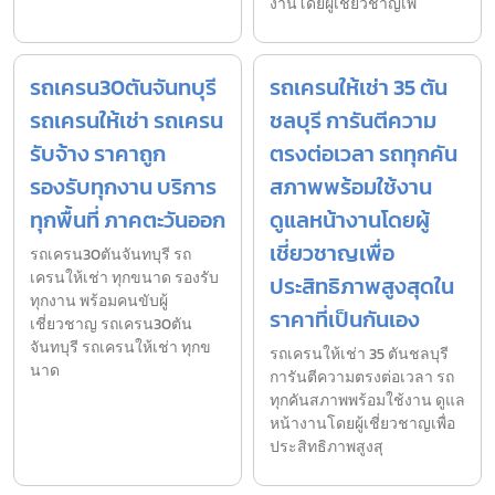
งานโดยผู้เชี่ยวชาญเพื่
รถเครน30ตันจันทบุรี
รถเครนให้เช่า 35 ตัน
รถเครนให้เช่า รถเครน
ชลบุรี การันตีความ
รับจ้าง ราคาถูก
ตรงต่อเวลา รถทุกคัน
รองรับทุกงาน บริการ
สภาพพร้อมใช้งาน
ทุกพื้นที่ ภาคตะวันออก
ดูแลหน้างานโดยผู้
เชี่ยวชาญเพื่อ
รถเครน30ตันจันทบุรี รถ
เครนให้เช่า ทุกขนาด รองรับ
ประสิทธิภาพสูงสุดใน
ทุกงาน พร้อมคนขับผู้
ราคาที่เป็นกันเอง
เชี่ยวชาญ รถเครน30ตัน
จันทบุรี รถเครนให้เช่า ทุกข
รถเครนให้เช่า 35 ตันชลบุรี
นาด
การันตีความตรงต่อเวลา รถ
ทุกคันสภาพพร้อมใช้งาน ดูแล
หน้างานโดยผู้เชี่ยวชาญเพื่อ
ประสิทธิภาพสูงสุ