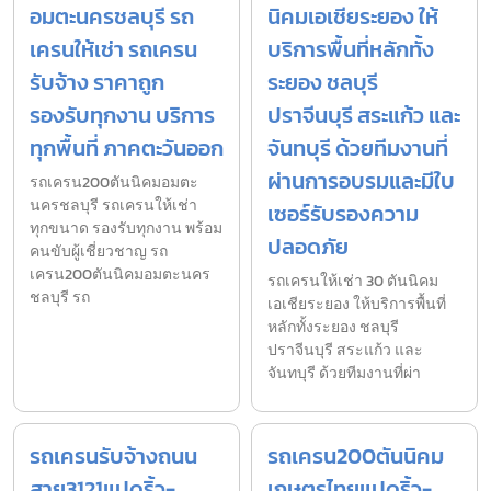
อมตะนครชลบุรี รถ
นิคมเอเชียระยอง ให้
เครนให้เช่า รถเครน
บริการพื้นที่หลักทั้ง
รับจ้าง ราคาถูก
ระยอง ชลบุรี
รองรับทุกงาน บริการ
ปราจีนบุรี สระแก้ว และ
ทุกพื้นที่ ภาคตะวันออก
จันทบุรี ด้วยทีมงานที่
ผ่านการอบรมและมีใบ
รถเครน200ตันนิคมอมตะ
นครชลบุรี รถเครนให้เช่า
เซอร์รับรองความ
ทุกขนาด รองรับทุกงาน พร้อม
ปลอดภัย
คนขับผู้เชี่ยวชาญ รถ
เครน200ตันนิคมอมตะนคร
รถเครนให้เช่า 30 ตันนิคม
ชลบุรี รถ
เอเชียระยอง ให้บริการพื้นที่
หลักทั้งระยอง ชลบุรี
ปราจีนบุรี สระแก้ว และ
จันทบุรี ด้วยทีมงานที่ผ่า
รถเครนรับจ้างถนน
รถเครน200ตันนิคม
สาย3121แปดริ้ว-
เกษตรไทยแปดริ้ว-