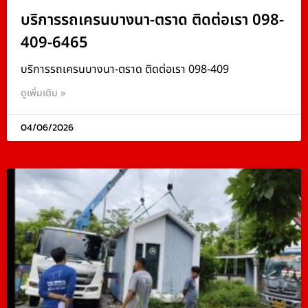
บริการรถเครนบางนา-ตราด ติดต่อเรา 098-
409-6465
บริการรถเครนบางนา-ตราด ติดต่อเรา 098-409
ดูเพิ่มเติม »
04/06/2026