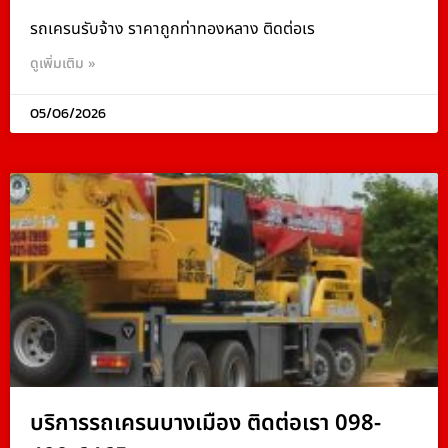
รถเครนรับจ้าง ราคาถูกท่าทองหลาง ติดต่อเร
ดูเพิ่มเติม »
05/06/2026
บริการรถเครนบางเมือง ติดต่อเรา 098-