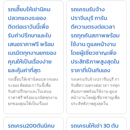
รถเฮี๊ยบให้เช่านิคม
รถเครนรับจ้าง
ปลวกแดงระยอง
ปราจีนบุรี การัน
ติดต่อเราวันนี้เพื่อ
ตีความตรงต่อเวลา
รับคำปรึกษาและใบ
รถทุกคันสภาพพร้อม
เสนอราคาฟรี พร้อม
ใช้งาน ดูแลหน้างาน
เนรมิตทุกงานยกของ
โดยผู้เชี่ยวชาญเพื่อ
คุณให้เป็นเรื่องง่าย
ประสิทธิภาพสูงสุดใน
และคุ้มค่าที่สุด
ราคาที่เป็นกันเอง
รถเฮี๊ยบให้เช่านิคมปลวกแดง
รถเครนรับจ้างปราจีนบุรี กา
ระยอง ติดต่อเราวันนี้เพื่อ
รันตีความตรงต่อเวลา รถทุก
รับคำปรึกษาและใบเสนอ
คันสภาพพร้อมใช้งาน ดูแล
ราคาฟรี พร้อมเนรมิตทุกงาน
หน้างานโดยผู้เชี่ยวชาญเพื่อ
ยกของคุณให้เป็นเรื่องง่
ประสิทธิภาพสูงสุดใน
รถเครน200ตันนิคม
รถเครนให้เช่า 30 ตัน