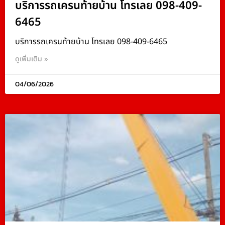
บริการรถเครนท้ายบ้าน โทรเลย 098-409-
6465
บริการรถเครนท้ายบ้าน โทรเลย 098-409-6465
ดูเพิ่มเติม »
04/06/2026