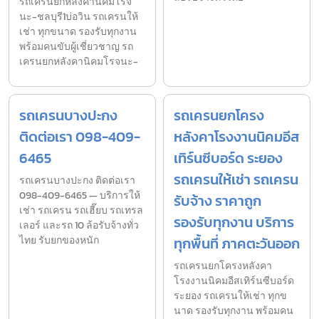
รถเครนยกหลังคานิคมโรจ
นะ-ชลบุรี1บ่อวิน รถเครนให้
เช่า ทุกขนาด รองรับทุกงาน
พร้อมคนขับผู้เชี่ยวชาญ รถ
เครนยกหลังคานิคมโรจนะ-
รถเครนบางปะกง
รถเครนยกโครง
ติดต่อเรา 098-409-
หลังคาโรงงานนิคมอีส
6465
เทิร์นซีบอร์ด ระยอง
รถเครนให้เช่า รถเครน
รถเครนบางปะกง ติดต่อเรา
098-409-6465 — บริการให้
รับจ้าง ราคาถูก
เช่า รถเครน รถเฮี๊ยบ รถเทรล
รองรับทุกงาน บริการ
เลอร์ และรถ 10 ล้อรับจ้างทั่ว
ไทย รับยกของหนัก
ทุกพื้นที่ ภาคตะวันออก
รถเครนยกโครงหลังคา
โรงงานนิคมอีสเทิร์นซีบอร์ด
ระยอง รถเครนให้เช่า ทุกข
นาด รองรับทุกงาน พร้อมคน