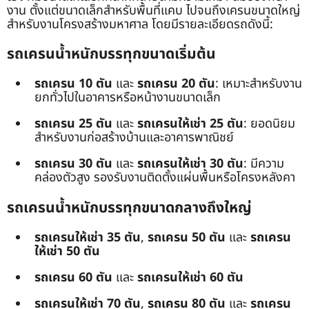
งาน ตั้งแต่ขนาดเล็กสำหรับพื้นที่แคบ ไปจนถึงเครนขนาดใหญ่
สำหรับงานโครงสร้างมหาศาล โดยมีรายละเอียดรถดังนี้:
รถเครนน้ำหนักบรรทุกขนาดเริ่มต้น
รถเครน 10 ตัน
และ
รถเครน 20 ตัน
: เหมาะสำหรับงาน
ยกทั่วไปในอาคารหรือหน้างานขนาดเล็ก
รถเครน 25 ตัน
และ
รถเครนให้เช่า 25 ตัน
: ยอดนิยม
สำหรับงานก่อสร้างบ้านและอาคารพาณิชย์
รถเครน 30 ตัน
และ
รถเครนให้เช่า 30 ตัน
: มีความ
คล่องตัวสูง รองรับงานติดตั้งแผ่นพื้นหรือโครงหลังคา
รถเครนน้ำหนักบรรทุกขนาดกลางถึงใหญ่
รถเครนให้เช่า 35 ตัน
,
รถเครน 50 ตัน
และ
รถเครน
ให้เช่า 50 ตัน
รถเครน 60 ตัน
และ
รถเครนให้เช่า 60 ตัน
รถเครนให้เช่า 70 ตัน
,
รถเครน 80 ตัน
และ
รถเครน