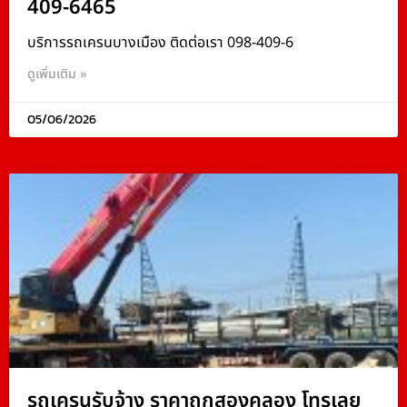
409-6465
บริการรถเครนบางเมือง ติดต่อเรา 098-409-6
ดูเพิ่มเติม »
05/06/2026
รถเครนรับจ้าง ราคาถูกสองคลอง โทรเลย