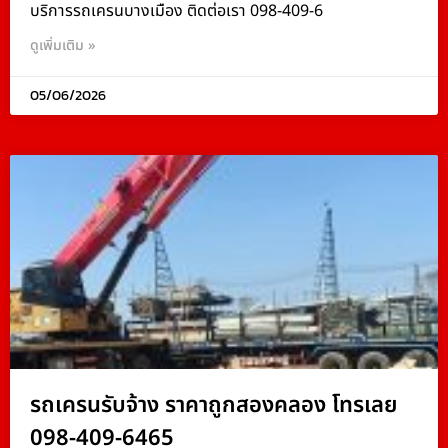
บริการรถเครนบางเมือง ติดต่อเรา 098-409-6
ดูเพิ่มเติม »
05/06/2026
รถเครนรับจ้าง ราคาถูกสองคลอง โทรเลย
098-409-6465