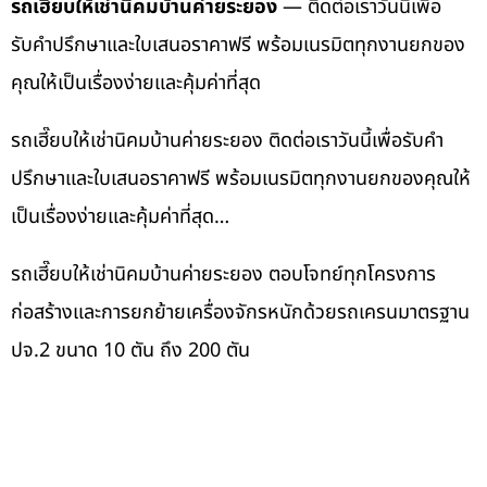
รถเฮี๊ยบให้เช่านิคมบ้านค่ายระยอง
— ติดต่อเราวันนี้เพื่อ
รับคำปรึกษาและใบเสนอราคาฟรี พร้อมเนรมิตทุกงานยกของ
คุณให้เป็นเรื่องง่ายและคุ้มค่าที่สุด
รถเฮี๊ยบให้เช่านิคมบ้านค่ายระยอง ติดต่อเราวันนี้เพื่อรับคำ
ปรึกษาและใบเสนอราคาฟรี พร้อมเนรมิตทุกงานยกของคุณให้
เป็นเรื่องง่ายและคุ้มค่าที่สุด…
รถเฮี๊ยบให้เช่านิคมบ้านค่ายระยอง ตอบโจทย์ทุกโครงการ
ก่อสร้างและการยกย้ายเครื่องจักรหนักด้วยรถเครนมาตรฐาน
ปจ.2 ขนาด 10 ตัน ถึง 200 ตัน