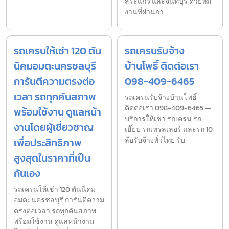
สระแก้ว และจันทบุรี ด้วยทีม
งานที่ผ่านกา
รถเครนให้เช่า 120 ตัน
รถเครนรับจ้าง
นิคมอมตะนครชลบุรี
บ้านโพธิ์ ติดต่อเรา
การันตีความตรงต่อ
098-409-6465
เวลา รถทุกคันสภาพ
รถเครนรับจ้างบ้านโพธิ์
ติดต่อเรา 098-409-6465 —
พร้อมใช้งาน ดูแลหน้า
บริการให้เช่า รถเครน รถ
งานโดยผู้เชี่ยวชาญ
เฮี๊ยบ รถเทรลเลอร์ และรถ 10
เพื่อประสิทธิภาพ
ล้อรับจ้างทั่วไทย รับ
สูงสุดในราคาที่เป็น
กันเอง
รถเครนให้เช่า 120 ตันนิคม
อมตะนครชลบุรี การันตีความ
ตรงต่อเวลา รถทุกคันสภาพ
พร้อมใช้งาน ดูแลหน้างาน