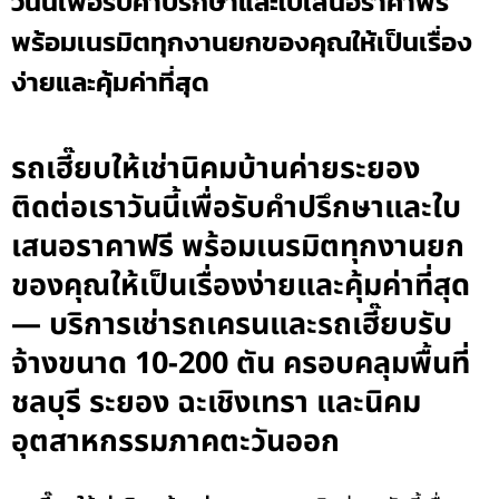
วันนี้เพื่อรับคำปรึกษาและใบเสนอราคาฟรี
พร้อมเนรมิตทุกงานยกของคุณให้เป็นเรื่อง
ง่ายและคุ้มค่าที่สุด
รถเฮี๊ยบให้เช่านิคมบ้านค่ายระยอง
ติดต่อเราวันนี้เพื่อรับคำปรึกษาและใบ
เสนอราคาฟรี พร้อมเนรมิตทุกงานยก
ของคุณให้เป็นเรื่องง่ายและคุ้มค่าที่สุด
— บริการเช่ารถเครนและรถเฮี๊ยบรับ
จ้างขนาด 10-200 ตัน ครอบคลุมพื้นที่
ชลบุรี ระยอง ฉะเชิงเทรา และนิคม
อุตสาหกรรมภาคตะวันออก