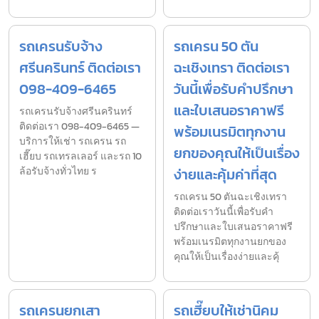
รถเครนรับจ้าง
รถเครน 50 ตัน
ศรีนครินทร์ ติดต่อเรา
ฉะเชิงเทรา ติดต่อเรา
098-409-6465
วันนี้เพื่อรับคำปรึกษา
และใบเสนอราคาฟรี
รถเครนรับจ้างศรีนครินทร์
ติดต่อเรา 098-409-6465 —
พร้อมเนรมิตทุกงาน
บริการให้เช่า รถเครน รถ
ยกของคุณให้เป็นเรื่อง
เฮี๊ยบ รถเทรลเลอร์ และรถ 10
ล้อรับจ้างทั่วไทย ร
ง่ายและคุ้มค่าที่สุด
รถเครน 50 ตันฉะเชิงเทรา
ติดต่อเราวันนี้เพื่อรับคำ
ปรึกษาและใบเสนอราคาฟรี
พร้อมเนรมิตทุกงานยกของ
คุณให้เป็นเรื่องง่ายและคุ้
รถเครนยกเสา
รถเฮี๊ยบให้เช่านิคม