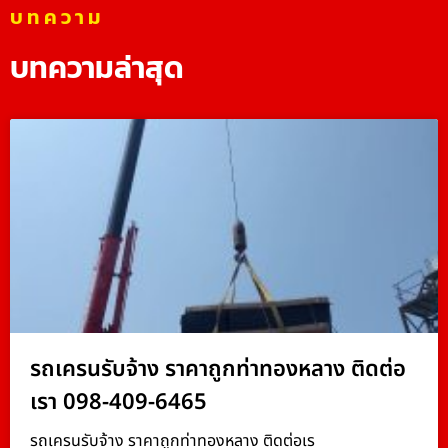
บทความ
บทความล่าสุด
รถเครนรับจ้าง ราคาถูกท่าทองหลาง ติดต่อ
เรา 098-409-6465
รถเครนรับจ้าง ราคาถูกท่าทองหลาง ติดต่อเร