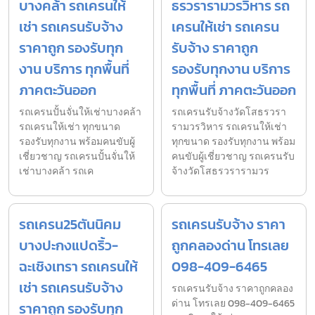
บางคล้า รถเครนให้
ธรวรารามวรวิหาร รถ
เช่า รถเครนรับจ้าง
เครนให้เช่า รถเครน
ราคาถูก รองรับทุก
รับจ้าง ราคาถูก
งาน บริการ ทุกพื้นที่
รองรับทุกงาน บริการ
ภาคตะวันออก
ทุกพื้นที่ ภาคตะวันออก
รถเครนปั้นจั่นให้เช่าบางคล้า
รถเครนรับจ้างวัดโสธรวรา
รถเครนให้เช่า ทุกขนาด
รามวรวิหาร รถเครนให้เช่า
รองรับทุกงาน พร้อมคนขับผู้
ทุกขนาด รองรับทุกงาน พร้อม
เชี่ยวชาญ รถเครนปั้นจั่นให้
คนขับผู้เชี่ยวชาญ รถเครนรับ
เช่าบางคล้า รถเค
จ้างวัดโสธรวรารามวร
รถเครน25ตันนิคม
รถเครนรับจ้าง ราคา
บางปะกงแปดริ้ว-
ถูกคลองด่าน โทรเลย
ฉะเชิงเทรา รถเครนให้
098-409-6465
เช่า รถเครนรับจ้าง
รถเครนรับจ้าง ราคาถูกคลอง
ด่าน โทรเลย 098-409-6465
ราคาถูก รองรับทุก