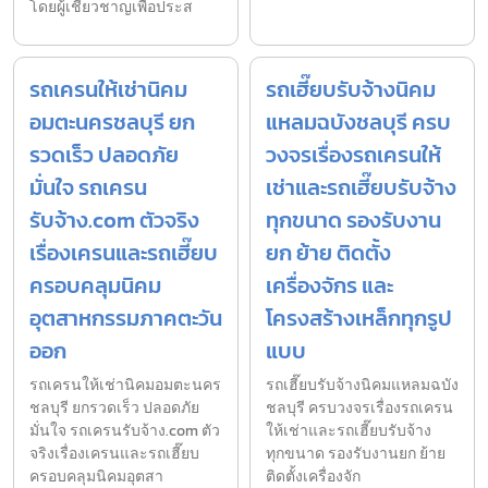
โดยผู้เชี่ยวชาญเพื่อประส
รถเครนให้เช่านิคม
รถเฮี๊ยบรับจ้างนิคม
อมตะนครชลบุรี ยก
แหลมฉบังชลบุรี ครบ
รวดเร็ว ปลอดภัย
วงจรเรื่องรถเครนให้
มั่นใจ รถเครน
เช่าและรถเฮี๊ยบรับจ้าง
รับจ้าง.com ตัวจริง
ทุกขนาด รองรับงาน
เรื่องเครนและรถเฮี๊ยบ
ยก ย้าย ติดตั้ง
ครอบคลุมนิคม
เครื่องจักร และ
อุตสาหกรรมภาคตะวัน
โครงสร้างเหล็กทุกรูป
ออก
แบบ
รถเครนให้เช่านิคมอมตะนคร
รถเฮี๊ยบรับจ้างนิคมแหลมฉบัง
ชลบุรี ยกรวดเร็ว ปลอดภัย
ชลบุรี ครบวงจรเรื่องรถเครน
มั่นใจ รถเครนรับจ้าง.com ตัว
ให้เช่าและรถเฮี๊ยบรับจ้าง
จริงเรื่องเครนและรถเฮี๊ยบ
ทุกขนาด รองรับงานยก ย้าย
ครอบคลุมนิคมอุตสา
ติดตั้งเครื่องจัก