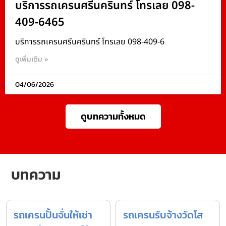
บริการรถเครนศรีนครินทร์ โทรเลย 098-
409-6465
บริการรถเครนศรีนครินทร์ โทรเลย 098-409-6
ดูเพิ่มเติม »
04/06/2026
ดูบทความทั้งหมด
บทความ
รถเครนปั้นจั่นให้เช่า
รถเครนรับจ้างวัดโส