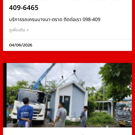
409-6465
บริการรถเครนบางนา-ตราด ติดต่อเรา 098-409
ดูเพิ่มเติม »
04/06/2026