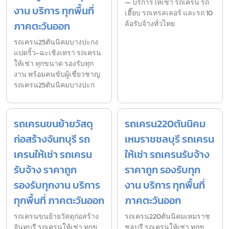
— บริการให้เช่า รถเครน รถ
งาน บริการ ทุกพื้นที่
เฮี๊ยบ รถเทรลเลอร์ และรถ 10
ภาคตะวันออก
ล้อรับจ้างทั่วไทย
รถเครน25ตันนิคมบางปะกง
แปดริ้ว-ฉะเชิงเทรา รถเครน
ให้เช่า ทุกขนาด รองรับทุก
งาน พร้อมคนขับผู้เชี่ยวชาญ
รถเครน25ตันนิคมบางปะก
รถเครนขนย้ายวัสดุ
รถเครน220ตันนิคม
ก่อสร้างจันทบุรี รถ
เหมราชชลบุรี รถเครน
เครนให้เช่า รถเครน
ให้เช่า รถเครนรับจ้าง
รับจ้าง ราคาถูก
ราคาถูก รองรับทุก
รองรับทุกงาน บริการ
งาน บริการ ทุกพื้นที่
ทุกพื้นที่ ภาคตะวันออก
ภาคตะวันออก
รถเครนขนย้ายวัสดุก่อสร้าง
รถเครน220ตันนิคมเหมราช
จันทบุรี รถเครนให้เช่า ทุกข
ชลบุรี รถเครนให้เช่า ทุกข