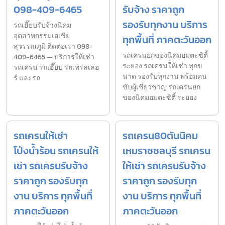
098-409-6465
รับจ้าง ราคาถูก
รองรับทุกงาน บริการ
รถเฮี๊ยบรับจ้างนิคม
อุตสาหกรรมเอเชีย
ทุกพื้นที่ ภาคตะวันออก
สุวรรณภูมิ ติดต่อเรา 098-
รถเครนยกของนิคมอมตะซิตี้
409-6465 — บริการให้เช่า
ระยอง รถเครนให้เช่า ทุกข
รถเครน รถเฮี๊ยบ รถเทรลเลอ
นาด รองรับทุกงาน พร้อมคน
ร์ และรถ
ขับผู้เชี่ยวชาญ รถเครนยก
ของนิคมอมตะซิตี้ ระยอง
รถเครนให้เช่า
รถเครน80ตันนิคม
โป่งน้ำร้อน รถเครนให้
เหมราชชลบุรี รถเครน
เช่า รถเครนรับจ้าง
ให้เช่า รถเครนรับจ้าง
ราคาถูก รองรับทุก
ราคาถูก รองรับทุก
งาน บริการ ทุกพื้นที่
งาน บริการ ทุกพื้นที่
ภาคตะวันออก
ภาคตะวันออก