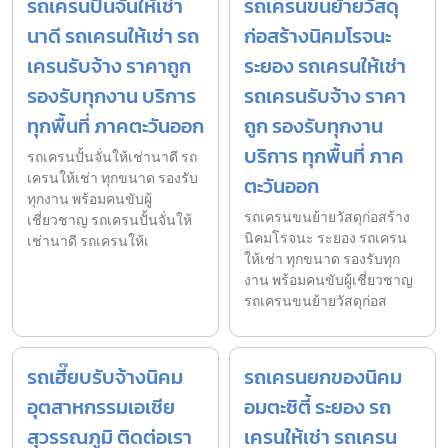
รถเครนปั้นจั่นให้เช่า
รถเครนขนย้ายวัสดุ
นาดี รถเครนให้เช่า รถ
ก่อสร้างนิคมโรจนะ
เครนรับจ้าง ราคาถูก
ระยอง รถเครนให้เช่า
รองรับทุกงาน บริการ
รถเครนรับจ้าง ราคา
ทุกพื้นที่ ภาคตะวันออก
ถูก รองรับทุกงาน
บริการ ทุกพื้นที่ ภาค
รถเครนปั้นจั่นให้เช่านาดี รถ
เครนให้เช่า ทุกขนาด รองรับ
ตะวันออก
ทุกงาน พร้อมคนขับผู้
รถเครนขนย้ายวัสดุก่อสร้าง
เชี่ยวชาญ รถเครนปั้นจั่นให้
นิคมโรจนะ ระยอง รถเครน
เช่านาดี รถเครนให้เ
ให้เช่า ทุกขนาด รองรับทุก
งาน พร้อมคนขับผู้เชี่ยวชาญ
รถเครนขนย้ายวัสดุก่อส
รถเฮี๊ยบรับจ้างนิคม
รถเครนยกของนิคม
อุตสาหกรรมเอเชีย
อมตะซิตี้ ระยอง รถ
สุวรรณภูมิ ติดต่อเรา
เครนให้เช่า รถเครน