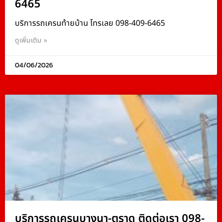
6465
บริการรถเครนท้ายบ้าน โทรเลย 098-409-6465
ดูเพิ่มเติม »
04/06/2026
บริการรถเครนบางนา-ตราด ติดต่อเรา 098-