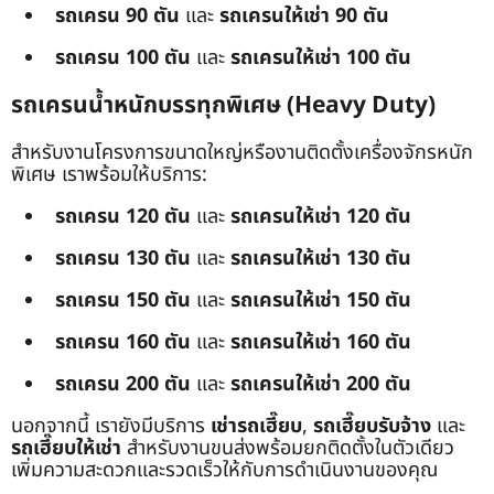
รถเครน 90 ตัน
และ
รถเครนให้เช่า 90 ตัน
รถเครน 100 ตัน
และ
รถเครนให้เช่า 100 ตัน
รถเครนน้ำหนักบรรทุกพิเศษ (Heavy Duty)
สำหรับงานโครงการขนาดใหญ่หรืองานติดตั้งเครื่องจักรหนัก
พิเศษ เราพร้อมให้บริการ:
รถเครน 120 ตัน
และ
รถเครนให้เช่า 120 ตัน
รถเครน 130 ตัน
และ
รถเครนให้เช่า 130 ตัน
รถเครน 150 ตัน
และ
รถเครนให้เช่า 150 ตัน
รถเครน 160 ตัน
และ
รถเครนให้เช่า 160 ตัน
รถเครน 200 ตัน
และ
รถเครนให้เช่า 200 ตัน
นอกจากนี้ เรายังมีบริการ
เช่ารถเฮี๊ยบ
,
รถเฮี๊ยบรับจ้าง
และ
รถเฮี๊ยบให้เช่า
สำหรับงานขนส่งพร้อมยกติดตั้งในตัวเดียว
เพิ่มความสะดวกและรวดเร็วให้กับการดำเนินงานของคุณ