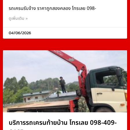
รถเครนรับจ้าง ราคาถูกสองคลอง โทรเลย 098-
ดูเพิ่มเติม »
04/06/2026
บริการรถเครนท้ายบ้าน โทรเลย 098-409-