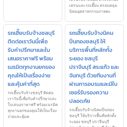
เครนและรถเฮี๊ยบ ครอบคลุม
นิคมอุตสาหกรรมภาคตะ
รถเฮี๊ยบรับจ้างชลบุรี
รถเฮี๊ยบรับจ้างนิคม
ติดต่อเราวันนี้เพื่อ
ปิ่นทองชลบุรี ให้
รับคำปรึกษาและใบ
บริการพื้นที่หลักทั้ง
เสนอราคาฟรี พร้อม
ระยอง ชลบุรี
เนรมิตทุกงานยกของ
ปราจีนบุรี สระแก้ว และ
คุณให้เป็นเรื่องง่าย
จันทบุรี ด้วยทีมงานที่
และคุ้มค่าที่สุด
ผ่านการอบรมและมีใบ
เซอร์รับรองความ
รถเฮี๊ยบรับจ้างชลบุรี ติดต่อ
เราวันนี้เพื่อรับคำปรึกษาและ
ปลอดภัย
ใบเสนอราคาฟรี พร้อมเนรมิต
รถเฮี๊ยบรับจ้างนิคมปิ่นทอง
ทุกงานยกของคุณให้เป็นเรื่อง
ชลบุรี ให้บริการพื้นที่หลักทั้ง
ง่ายและคุ้มค
ระยอง ชลบุรี ปราจีนบุรี