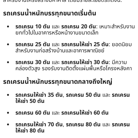
สำหรับงานโครงสร้างมหาศาล โดยมีรายละเอียดรถดังนี้:
รถเครนน้ำหนักบรรทุกขนาดเริ่มต้น
รถเครน 10 ตัน
และ
รถเครน 20 ตัน
: เหมาะสำหรับงาน
ยกทั่วไปในอาคารหรือหน้างานขนาดเล็ก
รถเครน 25 ตัน
และ
รถเครนให้เช่า 25 ตัน
: ยอดนิยม
สำหรับงานก่อสร้างบ้านและอาคารพาณิชย์
รถเครน 30 ตัน
และ
รถเครนให้เช่า 30 ตัน
: มีความ
คล่องตัวสูง รองรับงานติดตั้งแผ่นพื้นหรือโครงหลังคา
รถเครนน้ำหนักบรรทุกขนาดกลางถึงใหญ่
รถเครนให้เช่า 35 ตัน
,
รถเครน 50 ตัน
และ
รถเครน
ให้เช่า 50 ตัน
รถเครน 60 ตัน
และ
รถเครนให้เช่า 60 ตัน
รถเครนให้เช่า 70 ตัน
,
รถเครน 80 ตัน
และ
รถเครน
ให้เช่า 80 ตัน