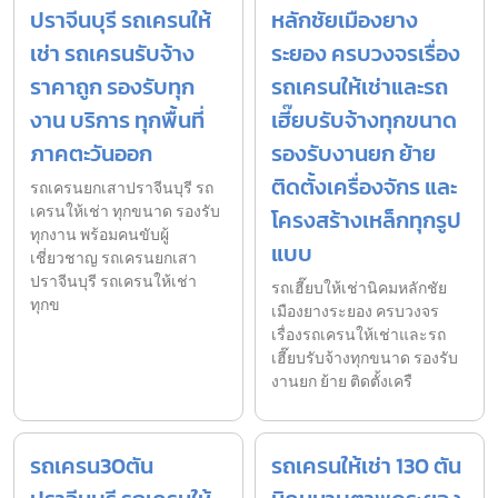
ปราจีนบุรี รถเครนให้
หลักชัยเมืองยาง
เช่า รถเครนรับจ้าง
ระยอง ครบวงจรเรื่อง
ราคาถูก รองรับทุก
รถเครนให้เช่าและรถ
งาน บริการ ทุกพื้นที่
เฮี๊ยบรับจ้างทุกขนาด
ภาคตะวันออก
รองรับงานยก ย้าย
ติดตั้งเครื่องจักร และ
รถเครนยกเสาปราจีนบุรี รถ
เครนให้เช่า ทุกขนาด รองรับ
โครงสร้างเหล็กทุกรูป
ทุกงาน พร้อมคนขับผู้
แบบ
เชี่ยวชาญ รถเครนยกเสา
ปราจีนบุรี รถเครนให้เช่า
รถเฮี๊ยบให้เช่านิคมหลักชัย
ทุกข
เมืองยางระยอง ครบวงจร
เรื่องรถเครนให้เช่าและรถ
เฮี๊ยบรับจ้างทุกขนาด รองรับ
งานยก ย้าย ติดตั้งเครื
รถเครน30ตัน
รถเครนให้เช่า 130 ตัน