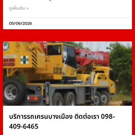
ดูเพิ่มเติม »
05/06/2026
บริการรถเครนบางเมือง ติดต่อเรา 098-
409-6465