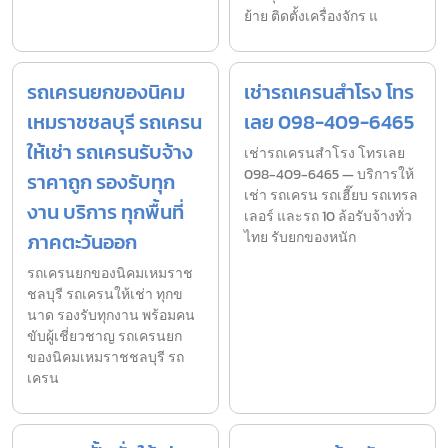
ย้าย ติดตั้งเครื่องจักร แ
รถเครนยกของนิคม
เช่ารถเครนสำโรง โทร
เหมราชชลบุรี รถเครน
เลย 098-409-6465
ให้เช่า รถเครนรับจ้าง
เช่ารถเครนสำโรง โทรเลย
098-409-6465 — บริการให้
ราคาถูก รองรับทุก
เช่า รถเครน รถเฮี๊ยบ รถเทรล
งาน บริการ ทุกพื้นที่
เลอร์ และรถ 10 ล้อรับจ้างทั่ว
ภาคตะวันออก
ไทย รับยกของหนัก
รถเครนยกของนิคมเหมราช
ชลบุรี รถเครนให้เช่า ทุกข
นาด รองรับทุกงาน พร้อมคน
ขับผู้เชี่ยวชาญ รถเครนยก
ของนิคมเหมราชชลบุรี รถ
เครน