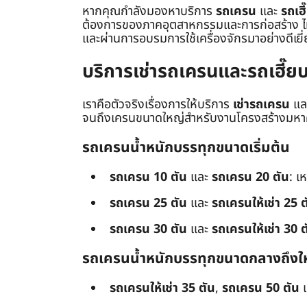
หากคุณกำลังมองหาบริการ
รถเครน
และ
รถเฮี
ต้องการของภาคอุตสาหกรรมและการก่อสร้าง ไม่ว่
และผ่านการอบรมการใช้เครื่องจักรมาอย่างดีเยี
บริการเช่ารถเครนและรถเฮี๊
เราคือตัวจริงเรื่องการให้บริการ
เช่ารถเครน
แล
จนถึงเครนขนาดใหญ่สำหรับงานโครงสร้างมหาศา
รถเครนน้ำหนักบรรทุกขนาดเริ่มต้น
รถเครน 10 ตัน
และ
รถเครน 20 ตัน
: เ
รถเครน 25 ตัน
และ
รถเครนให้เช่า 25 ต
รถเครน 30 ตัน
และ
รถเครนให้เช่า 30 ต
รถเครนน้ำหนักบรรทุกขนาดกลางถึงใ
รถเครนให้เช่า 35 ตัน
,
รถเครน 50 ตัน