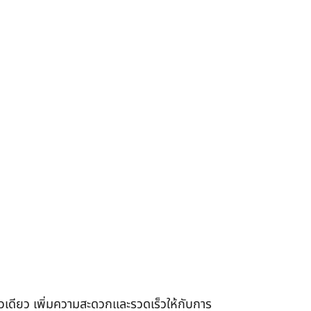
เดียว เพิ่มความสะดวกและรวดเร็วให้กับการ