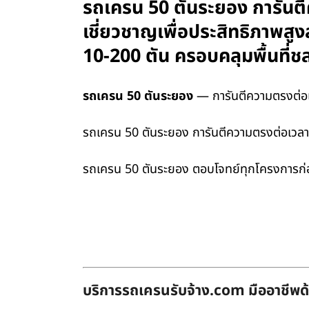
รถเครน 50 ตันระยอง การันตี
เชี่ยวชาญเพื่อประสิทธิภาพสู
10-200 ตัน ครอบคลุมพื้นที่
รถเครน 50 ตันระยอง
— การันตีความตรงต่อเว
รถเครน 50 ตันระยอง การันตีความตรงต่อเวลา ร
รถเครน 50 ตันระยอง ตอบโจทย์ทุกโครงการก่อ
บริการรถเครนรับจ้าง.com มืออาชีพด้