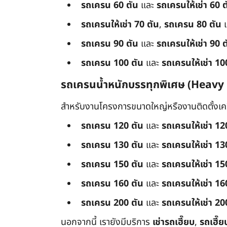
รถเครน 60 ตัน
และ
รถเครนให้เช่า 60 ต
รถเครนให้เช่า 70 ตัน
,
รถเครน 80 ตัน
รถเครน 90 ตัน
และ
รถเครนให้เช่า 90 ต
รถเครน 100 ตัน
และ
รถเครนให้เช่า 10
รถเครนน้ำหนักบรรทุกพิเศษ (Heavy
สำหรับงานโครงการขนาดใหญ่หรืองานติดตั้งเครื
รถเครน 120 ตัน
และ
รถเครนให้เช่า 12
รถเครน 130 ตัน
และ
รถเครนให้เช่า 13
รถเครน 150 ตัน
และ
รถเครนให้เช่า 15
รถเครน 160 ตัน
และ
รถเครนให้เช่า 16
รถเครน 200 ตัน
และ
รถเครนให้เช่า 20
นอกจากนี้ เรายังมีบริการ
เช่ารถเฮี๊ยบ
,
รถเฮี๊ย