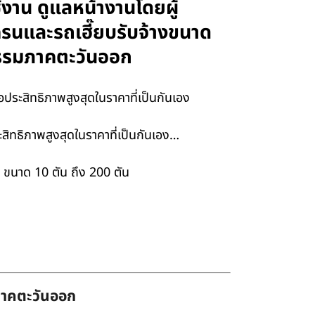
งาน ดูแลหน้างานโดยผู้
เครนและรถเฮี๊ยบรับจ้างขนาด
หกรรมภาคตะวันออก
ประสิทธิภาพสูงสุดในราคาที่เป็นกันเอง
ิทธิภาพสูงสุดในราคาที่เป็นกันเอง…
ขนาด 10 ตัน ถึง 200 ตัน
่ภาคตะวันออก