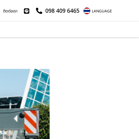
098 409 6465
ติดต่อเรา
LANGUAGE