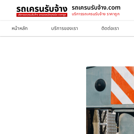
รถเครนรับจ้าง.com
บริการรถเครนรับจ้าง ราคาถูก
หน้าหลัก
บริการของเรา
ติดต่อเรา