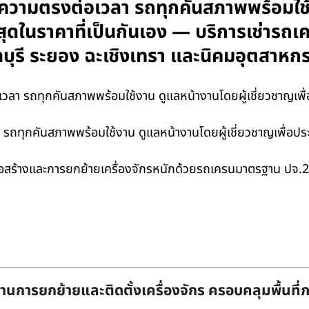
ความตรงต่อเวลา รถทุกคันสภาพพร้อมใช้
งสุดในราคาที่เป็นกันเอง — บริการเช่ารถ
ชลบุรี ระยอง ฉะเชิงเทรา และนิคมอุตสา
ลา รถทุกคันสภาพพร้อมใช้งาน ดูแลหน้างานโดยผู้เชี่ยวชาญเพื่อ
ถทุกคันสภาพพร้อมใช้งาน ดูแลหน้างานโดยผู้เชี่ยวชาญเพื่อประส
สร้างและการยกย้ายเครื่องจักรหนักด้วยรถเครนมาตรฐาน ปจ.2 
านการยกย้ายและติดตั้งเครื่องจักร ครอบคลุมพื้นที