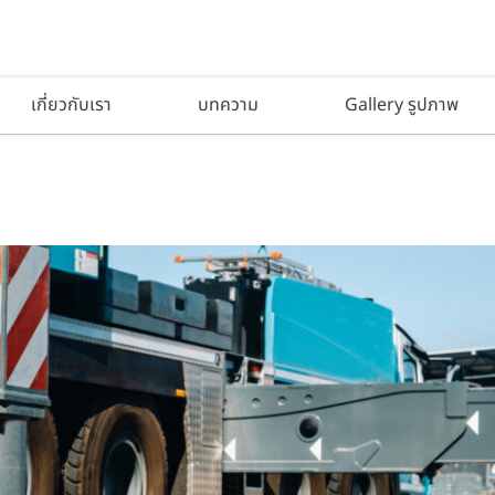
เกี่ยวกับเรา
บทความ
Gallery รูปภาพ