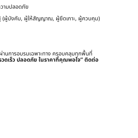
งความปลอดภัย
ผู้บังคับ, ผู้ให้สัญญาณ, ผู้ยึดเกาะ, ผู้ควบคุม)
่ผ่านการอบรมเฉพาะทาง ครอบคลุมทุกพื้นที่
รรวดเร็ว ปลอดภัย ในราคาที่คุณพอใจ”
ติดต่อ