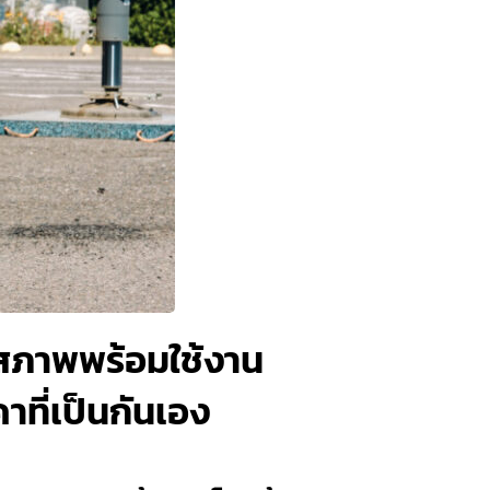
นสภาพพร้อมใช้งาน
าที่เป็นกันเอง