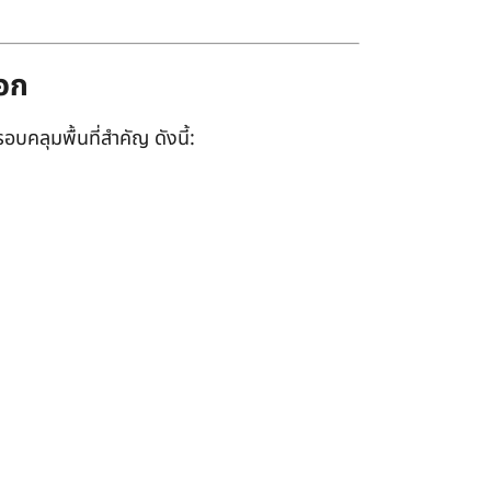
ออก
อบคลุมพื้นที่สำคัญ ดังนี้: