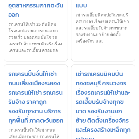
อุตสาหกรรมภาคตะวัน
แบบ
ออก
เช่ารถเฮี๊ยบนิคมบ่อวินชลบุรี
ครบวงจรเรื่องรถเครนให้เช่า
รถเครนให้เช่า 25 ตันนิคม
และรถเฮี๊ยบรับจ้างทุกขนาด
โรจนะปลวกแดงระยอง ยก
รองรับงานยก ย้าย ติดตั้ง
รวดเร็ว ปลอดภัย มั่นใจ รถ
เครื่องจักร และ
เครนรับจ้าง.com ตัวจริงเรื่อง
เครนและรถเฮี๊ยบ ครอบคล
รถเครนปั้นจั่นให้เช่า
เช่ารถเครนนิคมปิ่น
ถนนเลี่ยงเมืองระยอง
ทองชลบุรี ครบวงจร
รถเครนให้เช่า รถเครน
เรื่องรถเครนให้เช่าและ
รับจ้าง ราคาถูก
รถเฮี๊ยบรับจ้างทุกข
รองรับทุกงาน บริการ
นาด รองรับงานยก
ทุกพื้นที่ ภาคตะวันออก
ย้าย ติดตั้งเครื่องจักร
และโครงสร้างเหล็กทุก
รถเครนปั้นจั่นให้เช่าถนน
เลี่ยงเมืองระยอง รถเครนให้