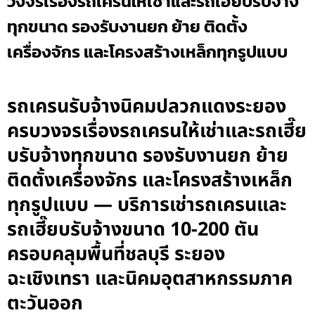
วงจรเรื่องรถเครนให้เช่าและรถเฮี๊ยบรับจ้าง
ทุกขนาด รองรับงานยก ย้าย ติดตั้ง
เครื่องจักร และโครงสร้างเหล็กทุกรูปแบบ
รถเครนรับจ้างนิคมปลวกแดงระยอง
ครบวงจรเรื่องรถเครนให้เช่าและรถเฮี๊ย
บรับจ้างทุกขนาด รองรับงานยก ย้าย
ติดตั้งเครื่องจักร และโครงสร้างเหล็ก
ทุกรูปแบบ — บริการเช่ารถเครนและ
รถเฮี๊ยบรับจ้างขนาด 10-200 ตัน
ครอบคลุมพื้นที่ชลบุรี ระยอง
ฉะเชิงเทรา และนิคมอุตสาหกรรมภาค
ตะวันออก