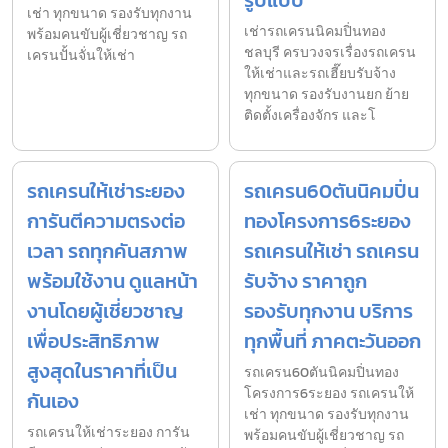
รูปแบบ
เช่า ทุกขนาด รองรับทุกงาน
เช่ารถเครนนิคมปิ่นทอง
พร้อมคนขับผู้เชี่ยวชาญ รถ
ชลบุรี ครบวงจรเรื่องรถเครน
เครนปั้นจั่นให้เช่า
ให้เช่าและรถเฮี๊ยบรับจ้าง
ทุกขนาด รองรับงานยก ย้าย
ติดตั้งเครื่องจักร และโ
รถเครนให้เช่าระยอง
รถเครน60ตันนิคมปิ่น
การันตีความตรงต่อ
ทองโครงการ6ระยอง
เวลา รถทุกคันสภาพ
รถเครนให้เช่า รถเครน
พร้อมใช้งาน ดูแลหน้า
รับจ้าง ราคาถูก
งานโดยผู้เชี่ยวชาญ
รองรับทุกงาน บริการ
เพื่อประสิทธิภาพ
ทุกพื้นที่ ภาคตะวันออก
สูงสุดในราคาที่เป็น
รถเครน60ตันนิคมปิ่นทอง
โครงการ6ระยอง รถเครนให้
กันเอง
เช่า ทุกขนาด รองรับทุกงาน
รถเครนให้เช่าระยอง การัน
พร้อมคนขับผู้เชี่ยวชาญ รถ