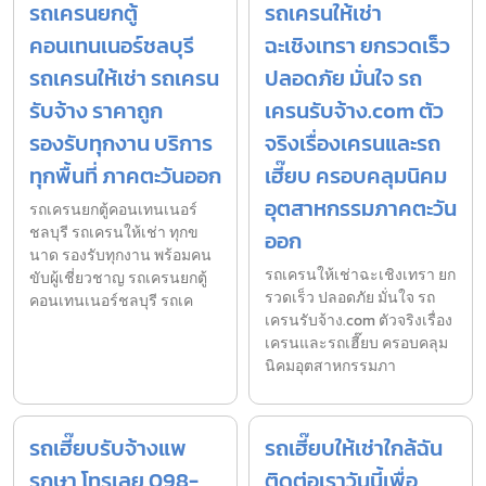
รถเครนยกตู้
รถเครนให้เช่า
คอนเทนเนอร์ชลบุรี
ฉะเชิงเทรา ยกรวดเร็ว
รถเครนให้เช่า รถเครน
ปลอดภัย มั่นใจ รถ
รับจ้าง ราคาถูก
เครนรับจ้าง.com ตัว
รองรับทุกงาน บริการ
จริงเรื่องเครนและรถ
ทุกพื้นที่ ภาคตะวันออก
เฮี๊ยบ ครอบคลุมนิคม
อุตสาหกรรมภาคตะวัน
รถเครนยกตู้คอนเทนเนอร์
ชลบุรี รถเครนให้เช่า ทุกข
ออก
นาด รองรับทุกงาน พร้อมคน
รถเครนให้เช่าฉะเชิงเทรา ยก
ขับผู้เชี่ยวชาญ รถเครนยกตู้
รวดเร็ว ปลอดภัย มั่นใจ รถ
คอนเทนเนอร์ชลบุรี รถเค
เครนรับจ้าง.com ตัวจริงเรื่อง
เครนและรถเฮี๊ยบ ครอบคลุม
นิคมอุตสาหกรรมภา
รถเฮี๊ยบรับจ้างแพ
รถเฮี๊ยบให้เช่าใกล้ฉัน
รกษา โทรเลย 098-
ติดต่อเราวันนี้เพื่อ