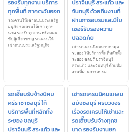
รองรับทุกงาน บริการ
ปราจีนบุรี สระแก้ว และ
ทุกพื้นที่ ภาคตะวันออก
จันทบุรี ด้วยทีมงานที่
ผ่านการอบรมและมีใบ
รถเครนให้เช่าถนนประเสริฐ
มนูกิจ รถเครนให้เช่า ทุกข
เซอร์รับรองความ
นาด รองรับทุกงาน พร้อมคน
ปลอดภัย
ขับผู้เชี่ยวชาญ รถเครนให้
เช่าถนนประเสริฐมนูกิจ
เช่ารถเครนนิคมมาบตาพุด
ระยอง ให้บริการพื้นที่หลักทั้ง
ระยอง ชลบุรี ปราจีนบุรี
สระแก้ว และจันทบุรี ด้วยทีม
งานที่ผ่านการอบรม
รถเฮี๊ยบรับจ้างนิคม
เช่ารถเครนนิคมแหลม
ศรีราชาชลบุรี ให้
ฉบังชลบุรี ครบวงจร
บริการพื้นที่หลักทั้ง
เรื่องรถเครนให้เช่าและ
ระยอง ชลบุรี
รถเฮี๊ยบรับจ้างทุกข
ปราจีนบุรี สระแก้ว และ
นาด รองรับงานยก