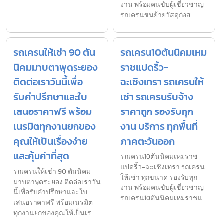
งาน พร้อมคนขับผู้เชี่ยวชาญ
รถเครนขนย้ายวัสดุก่อส
รถเครนให้เช่า 90 ตัน
รถเครน10ตันนิคมเหม
นิคมมาบตาพุดระยอง
ราชแปดริ้ว-
ติดต่อเราวันนี้เพื่อ
ฉะเชิงเทรา รถเครนให้
รับคำปรึกษาและใบ
เช่า รถเครนรับจ้าง
เสนอราคาฟรี พร้อม
ราคาถูก รองรับทุก
เนรมิตทุกงานยกของ
งาน บริการ ทุกพื้นที่
คุณให้เป็นเรื่องง่าย
ภาคตะวันออก
และคุ้มค่าที่สุด
รถเครน10ตันนิคมเหมราช
แปดริ้ว-ฉะเชิงเทรา รถเครน
รถเครนให้เช่า 90 ตันนิคม
ให้เช่า ทุกขนาด รองรับทุก
มาบตาพุดระยอง ติดต่อเราวัน
งาน พร้อมคนขับผู้เชี่ยวชาญ
นี้เพื่อรับคำปรึกษาและใบ
รถเครน10ตันนิคมเหมราชแ
เสนอราคาฟรี พร้อมเนรมิต
ทุกงานยกของคุณให้เป็นเร