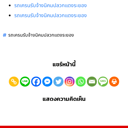
รถเครนรับจ้างนิคมปลวกแดงระยอง
รถเครนรับจ้างนิคมปลวกแดงระยอง
รถเครนรับจ้างนิคมปลวกแดงระยอง
แชร์หน้านี้
แสดงความคิดเห็น