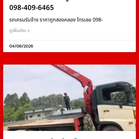
098-409-6465
รถเครนรับจ้าง ราคาถูกสองคลอง โทรเลย 098-
ดูเพิ่มเติม »
04/06/2026