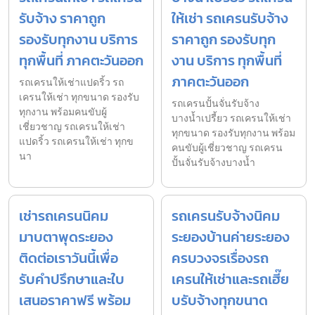
รับจ้าง ราคาถูก
ให้เช่า รถเครนรับจ้าง
รองรับทุกงาน บริการ
ราคาถูก รองรับทุก
ทุกพื้นที่ ภาคตะวันออก
งาน บริการ ทุกพื้นที่
ภาคตะวันออก
รถเครนให้เช่าแปดริ้ว รถ
เครนให้เช่า ทุกขนาด รองรับ
รถเครนปั้นจั่นรับจ้าง
ทุกงาน พร้อมคนขับผู้
บางน้ำเปรี้ยว รถเครนให้เช่า
เชี่ยวชาญ รถเครนให้เช่า
ทุกขนาด รองรับทุกงาน พร้อม
แปดริ้ว รถเครนให้เช่า ทุกข
คนขับผู้เชี่ยวชาญ รถเครน
นา
ปั้นจั่นรับจ้างบางน้ำ
เช่ารถเครนนิคม
รถเครนรับจ้างนิคม
มาบตาพุดระยอง
ระยองบ้านค่ายระยอง
ติดต่อเราวันนี้เพื่อ
ครบวงจรเรื่องรถ
รับคำปรึกษาและใบ
เครนให้เช่าและรถเฮี๊ย
เสนอราคาฟรี พร้อม
บรับจ้างทุกขนาด