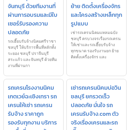
จันทบุรี ด้วยทีมงานที่
ย้าย ติดตั้งเครื่องจักร
ผ่านการอบรมและมีใบ
และโครงสร้างเหล็กทุก
เซอร์รับรองความ
รูปแบบ
ปลอดภัย
เช่ารถเครนนิคมแหลมฉบัง
ชลบุรี ครบวงจรเรื่องรถเครน
รถเฮี๊ยบรับจ้างนิคมศรีราชา
ให้เช่าและรถเฮี๊ยบรับจ้าง
ชลบุรี ให้บริการพื้นที่หลักทั้ง
ทุกขนาด รองรับงานยก ย้าย
ระยอง ชลบุรี ปราจีนบุรี
ติดตั้งเครื่องจักร และ
สระแก้ว และจันทบุรี ด้วยทีม
งานที่ผ่านกา
รถเครนโรงงานนิคม
เช่ารถเครนนิคมบ่อวิน
เกตเวย์ฉะเชิงเทรา รถ
ชลบุรี ยกรวดเร็ว
เครนให้เช่า รถเครน
ปลอดภัย มั่นใจ รถ
รับจ้าง ราคาถูก
เครนรับจ้าง.com ตัว
รองรับทุกงาน บริการ
จริงเรื่องเครนและรถ