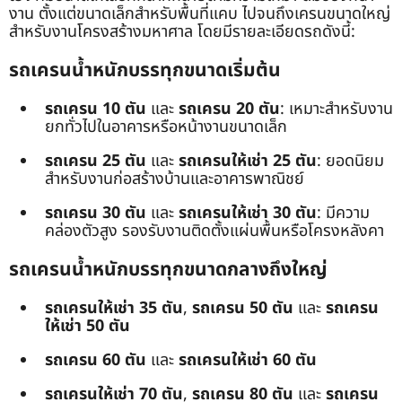
งาน ตั้งแต่ขนาดเล็กสำหรับพื้นที่แคบ ไปจนถึงเครนขนาดใหญ่
สำหรับงานโครงสร้างมหาศาล โดยมีรายละเอียดรถดังนี้:
รถเครนน้ำหนักบรรทุกขนาดเริ่มต้น
รถเครน 10 ตัน
และ
รถเครน 20 ตัน
: เหมาะสำหรับงาน
ยกทั่วไปในอาคารหรือหน้างานขนาดเล็ก
รถเครน 25 ตัน
และ
รถเครนให้เช่า 25 ตัน
: ยอดนิยม
สำหรับงานก่อสร้างบ้านและอาคารพาณิชย์
รถเครน 30 ตัน
และ
รถเครนให้เช่า 30 ตัน
: มีความ
คล่องตัวสูง รองรับงานติดตั้งแผ่นพื้นหรือโครงหลังคา
รถเครนน้ำหนักบรรทุกขนาดกลางถึงใหญ่
รถเครนให้เช่า 35 ตัน
,
รถเครน 50 ตัน
และ
รถเครน
ให้เช่า 50 ตัน
รถเครน 60 ตัน
และ
รถเครนให้เช่า 60 ตัน
รถเครนให้เช่า 70 ตัน
,
รถเครน 80 ตัน
และ
รถเครน