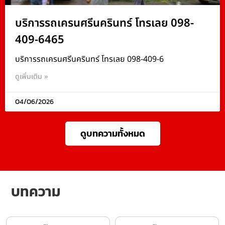
บริการรถเครนศรีนครินทร์ โทรเลย 098-
409-6465
บริการรถเครนศรีนครินทร์ โทรเลย 098-409-6
ดูเพิ่มเติม »
04/06/2026
ดูบทความทั้งหมด
บทความ