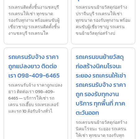
รถเครนติดตั้งชิ้นงานชลบุรี
รถเครนขนย้ายวัสดุก่อสร้าง
รถเครนให้เช่า ทุกขนาด
ปราจีนบุรี รถเครนให้เช่า
รองรับทุกงาน พร้อมคนขับผู้
ทุกขนาด รองรับทุกงาน พร้อม
เชี่ยวชาญ รถเครนติดตั้งชิ้น
คนขับผู้เชี่ยวชาญ รถเครน
งานชลบุรี รถเครนให
ขนย้ายวัสดุก่อสร้างป
รถเครนรับจ้าง ราคา
รถเครนขนย้ายวัสดุ
ถูกแปลงยาว ติดต่อ
ก่อสร้างนิคมโรจนะ
เรา 098-409-6465
ระยอง รถเครนให้เช่า
รถเครนรับจ้าง ราคา
รถเครนรับจ้าง ราคาถูกแปลง
ยาว ติดต่อเรา 098-409-
ถูก รองรับทุกงาน
6465 — บริการให้เช่า รถ
บริการ ทุกพื้นที่ ภาค
เครน รถเฮี๊ยบ รถเทรลเลอร์
และรถ 10 ล้อรับจ้างทั่วไ
ตะวันออก
รถเครนขนย้ายวัสดุก่อสร้าง
นิคมโรจนะ ระยอง รถเครน
ให้เช่า ทุกขนาด รองรับทุก