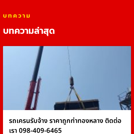
บทความ
บทความล่าสุด
รถเครนรับจ้าง ราคาถูกท่าทองหลาง ติดต่อ
เรา 098-409-6465