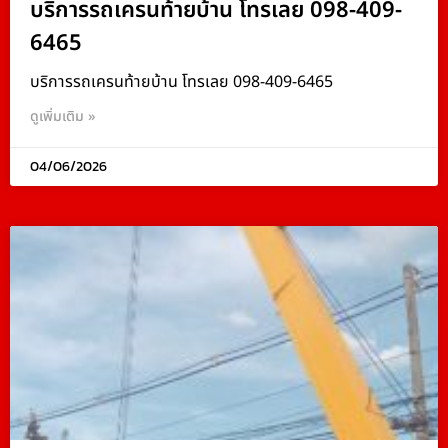
บริการรถเครนท้ายบ้าน โทรเลย 098-409-
6465
บริการรถเครนท้ายบ้าน โทรเลย 098-409-6465
ดูเพิ่มเติม »
04/06/2026