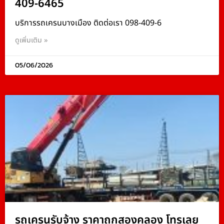
409-6465
บริการรถเครนบางเมือง ติดต่อเรา 098-409-6
ดูเพิ่มเติม »
05/06/2026
รถเครนรับจ้าง ราคาถูกสองคลอง โทรเลย