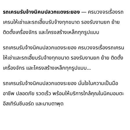
รถเครนรับจ้างนิคมปลวกแดงระยอง
— ครบวงจรเรื่องรถ
เครนให้เช่าและรถเฮี๊ยบรับจ้างทุกขนาด รองรับงานยก ย้าย
ติดตั้งเครื่องจักร และโครงสร้างเหล็กทุกรูปแบบ
รถเครนรับจ้างนิคมปลวกแดงระยอง ครบวงจรเรื่องรถเครน
ให้เช่าและรถเฮี๊ยบรับจ้างทุกขนาด รองรับงานยก ย้าย ติดตั้ง
เครื่องจักร และโครงสร้างเหล็กทุกรูปแบบ…
รถเครนรับจ้างนิคมปลวกแดงระยอง มั่นใจในความเป็นมือ
อาชีพ ปลอดภัย รวดเร็ว พร้อมให้บริการใกล้คุณในนิคมอมตะ
อีสเทิร์นซีบอร์ด และมาบตาพุด