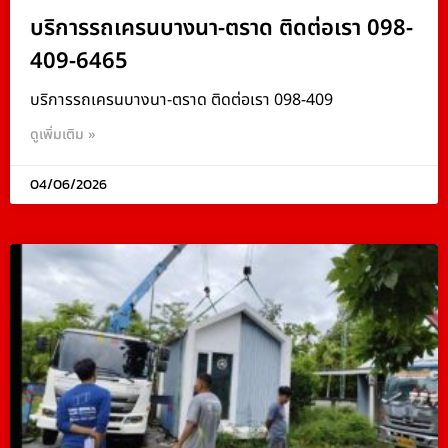
บริการรถเครนบางนา-ตราด ติดต่อเรา 098-
409-6465
บริการรถเครนบางนา-ตราด ติดต่อเรา 098-409
ดูเพิ่มเติม »
04/06/2026