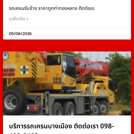
รถเครนรับจ้าง ราคาถูกท่าทองหลาง ติดต่อเร
ดูเพิ่มเติม »
05/06/2026
บริการรถเครนบางเมือง ติดต่อเรา 098-