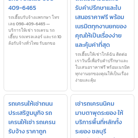
409-6465
รับคำปรึกษาและใบ
เสนอราคาฟรี พร้อม
รถเฮี๊ยบรับจ้างแพรกษา โทร
เลย 098-409-6465 —
เนรมิตทุกงานยกของ
บริการให้เช่า รถเครน รถ
คุณให้เป็นเรื่องง่าย
เฮี๊ยบ รถเทรลเลอร์ และรถ 10
ล้อรับจ้างทั่วไทย รับยกขอ
และคุ้มค่าที่สุด
รถเฮี๊ยบให้เช่าใกล้ฉัน ติดต่อ
เราวันนี้เพื่อรับคำปรึกษาและ
ใบเสนอราคาฟรี พร้อมเนรมิต
ทุกงานยกของคุณให้เป็นเรื่อง
ง่ายและคุ้ม
รถเครนให้เช่าถนน
เช่ารถเครนนิคม
ประเสริฐมนูกิจ รถ
มาบตาพุดระยอง ให้
เครนให้เช่า รถเครน
บริการพื้นที่หลักทั้ง
รับจ้าง ราคาถูก
ระยอง ชลบุรี