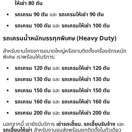
ให้เช่า 80 ตัน
รถเครน 90 ตัน
และ
รถเครนให้เช่า 90 ตัน
รถเครน 100 ตัน
และ
รถเครนให้เช่า 100 ตัน
รถเครนน้ำหนักบรรทุกพิเศษ (Heavy Duty)
สำหรับงานโครงการขนาดใหญ่หรืองานติดตั้งเครื่องจักรหนัก
พิเศษ เราพร้อมให้บริการ:
รถเครน 120 ตัน
และ
รถเครนให้เช่า 120 ตัน
รถเครน 130 ตัน
และ
รถเครนให้เช่า 130 ตัน
รถเครน 150 ตัน
และ
รถเครนให้เช่า 150 ตัน
รถเครน 160 ตัน
และ
รถเครนให้เช่า 160 ตัน
รถเครน 200 ตัน
และ
รถเครนให้เช่า 200 ตัน
นอกจากนี้ เรายังมีบริการ
เช่ารถเฮี๊ยบ
,
รถเฮี๊ยบรับจ้าง
และ
รถเฮี๊ยบให้เช่า
สำหรับงานขนส่งพร้อมยกติดตั้งในตัวเดียว