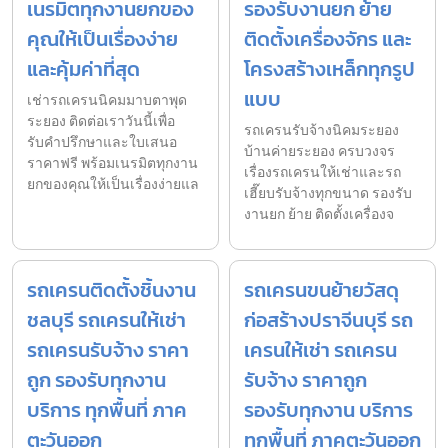
เนรมิตทุกงานยกของ
รองรับงานยก ย้าย
คุณให้เป็นเรื่องง่าย
ติดตั้งเครื่องจักร และ
และคุ้มค่าที่สุด
โครงสร้างเหล็กทุกรูป
แบบ
เช่ารถเครนนิคมมาบตาพุด
ระยอง ติดต่อเราวันนี้เพื่อ
รถเครนรับจ้างนิคมระยอง
รับคำปรึกษาและใบเสนอ
บ้านค่ายระยอง ครบวงจร
ราคาฟรี พร้อมเนรมิตทุกงาน
เรื่องรถเครนให้เช่าและรถ
ยกของคุณให้เป็นเรื่องง่ายแล
เฮี๊ยบรับจ้างทุกขนาด รองรับ
งานยก ย้าย ติดตั้งเครื่องจ
รถเครนติดตั้งชิ้นงาน
รถเครนขนย้ายวัสดุ
ชลบุรี รถเครนให้เช่า
ก่อสร้างปราจีนบุรี รถ
รถเครนรับจ้าง ราคา
เครนให้เช่า รถเครน
ถูก รองรับทุกงาน
รับจ้าง ราคาถูก
บริการ ทุกพื้นที่ ภาค
รองรับทุกงาน บริการ
ตะวันออก
ทุกพื้นที่ ภาคตะวันออก