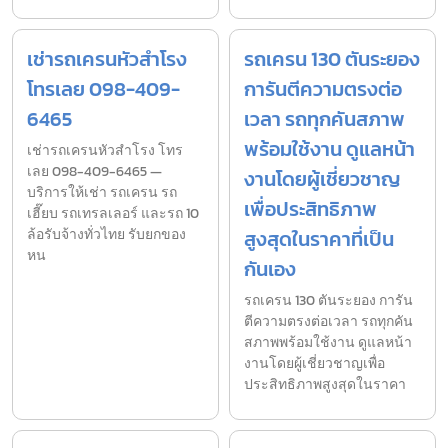
เช่ารถเครนหัวสำโรง
รถเครน 130 ตันระยอง
โทรเลย 098-409-
การันตีความตรงต่อ
6465
เวลา รถทุกคันสภาพ
พร้อมใช้งาน ดูแลหน้า
เช่ารถเครนหัวสำโรง โทร
เลย 098-409-6465 —
งานโดยผู้เชี่ยวชาญ
บริการให้เช่า รถเครน รถ
เพื่อประสิทธิภาพ
เฮี๊ยบ รถเทรลเลอร์ และรถ 10
ล้อรับจ้างทั่วไทย รับยกของ
สูงสุดในราคาที่เป็น
หน
กันเอง
รถเครน 130 ตันระยอง การัน
ตีความตรงต่อเวลา รถทุกคัน
สภาพพร้อมใช้งาน ดูแลหน้า
งานโดยผู้เชี่ยวชาญเพื่อ
ประสิทธิภาพสูงสุดในราคา