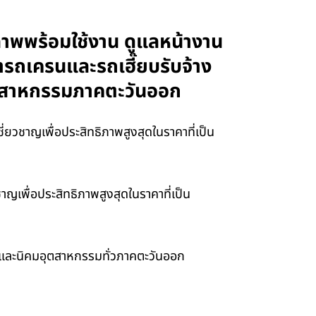
าพพร้อมใช้งาน ดูแลหน้างาน
่ารถเครนและรถเฮี๊ยบรับจ้าง
อุตสาหกรรมภาคตะวันออก
ยวชาญเพื่อประสิทธิภาพสูงสุดในราคาที่เป็น
ญเพื่อประสิทธิภาพสูงสุดในราคาที่เป็น
า และนิคมอุตสาหกรรมทั่วภาคตะวันออก