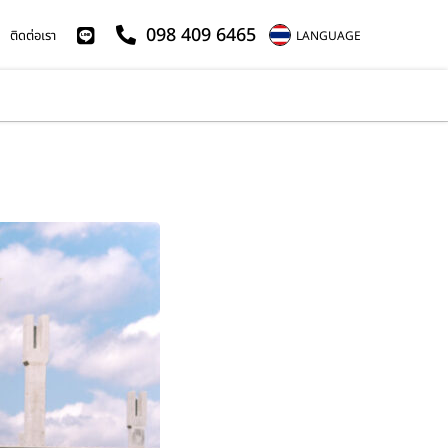
098 409 6465
ติดต่อเรา
LANGUAGE