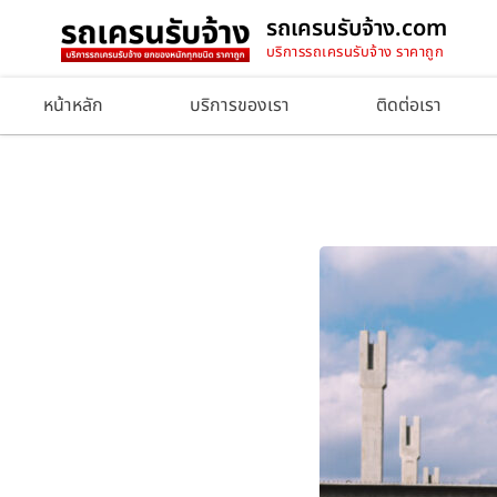
รถเครนรับจ้าง.com
บริการรถเครนรับจ้าง ราคาถูก
หน้าหลัก
บริการของเรา
ติดต่อเรา