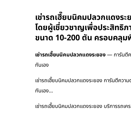
เช่ารถเฮี๊ยบนิคมปลวกแดงระ
โดยผู้เชี่ยวชาญเพื่อประสิทธิ
ขนาด 10-200 ตัน ครอบคลุมพื
เช่ารถเฮี๊ยบนิคมปลวกแดงระยอง
— การันตีคว
กันเอง
เช่ารถเฮี๊ยบนิคมปลวกแดงระยอง การันตีความตร
กันเอง…
เช่ารถเฮี๊ยบนิคมปลวกแดงระยอง บริการรถเครนร