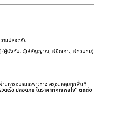
งความปลอดภัย
ผู้บังคับ, ผู้ให้สัญญาณ, ผู้ยึดเกาะ, ผู้ควบคุม)
่ผ่านการอบรมเฉพาะทาง ครอบคลุมทุกพื้นที่
รรวดเร็ว ปลอดภัย ในราคาที่คุณพอใจ”
ติดต่อ