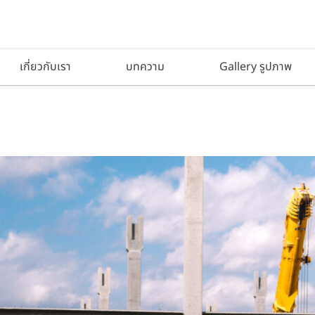
เกี่ยวกับเรา
บทความ
Gallery รูปภาพ