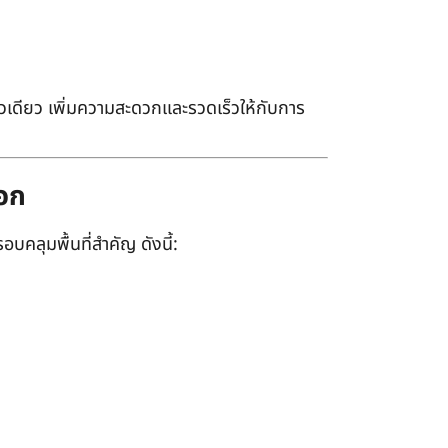
เดียว เพิ่มความสะดวกและรวดเร็วให้กับการ
ออก
อบคลุมพื้นที่สำคัญ ดังนี้: