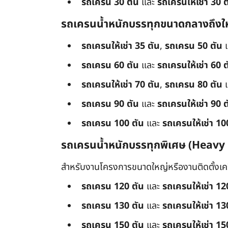
รถเครน 30 ตัน
และ
รถเครนให้เช่า 30 ต
รถเครนน้ำหนักบรรทุกขนาดกลางถึงใ
รถเครนให้เช่า 35 ตัน
,
รถเครน 50 ตัน
รถเครน 60 ตัน
และ
รถเครนให้เช่า 60 ต
รถเครนให้เช่า 70 ตัน
,
รถเครน 80 ตัน
รถเครน 90 ตัน
และ
รถเครนให้เช่า 90 ต
รถเครน 100 ตัน
และ
รถเครนให้เช่า 10
รถเครนน้ำหนักบรรทุกพิเศษ (Heavy
สำหรับงานโครงการขนาดใหญ่หรืองานติดตั้งเครื
รถเครน 120 ตัน
และ
รถเครนให้เช่า 12
รถเครน 130 ตัน
และ
รถเครนให้เช่า 13
รถเครน 150 ตัน
และ
รถเครนให้เช่า 15