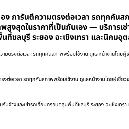
ยอง การันตีความตรงต่อเวลา รถทุกคันสภ
ภาพสูงสุดในราคาที่เป็นกันเอง — บริการเช
้นที่ชลบุรี ระยอง ฉะเชิงเทรา และนิคม
ามตรงต่อเวลา รถทุกคันสภาพพร้อมใช้งาน ดูแลหน้างานโดยผู้เชี่
งต่อเวลา รถทุกคันสภาพพร้อมใช้งาน ดูแลหน้างานโดยผู้เชี่ยวชา
ับจ้างและเช่ารถเฮี๊ยบครอบคลุมพื้นที่ชลบุรี ระยอง ฉะเชิงเทร