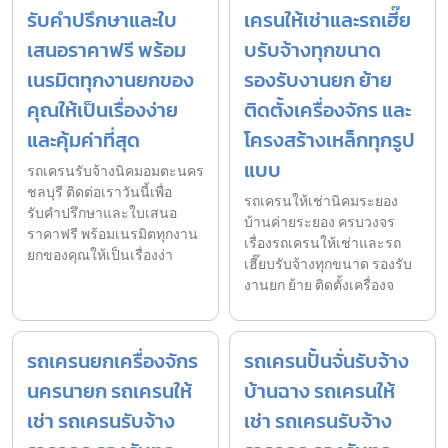
รับคำปรึกษาและใบ
เครนให้เช่าและรถเฮี๊ย
เสนอราคาฟรี พร้อม
บรับจ้างทุกขนาด
เนรมิตทุกงานยกของ
รองรับงานยก ย้าย
คุณให้เป็นเรื่องง่าย
ติดตั้งเครื่องจักร และ
และคุ้มค่าที่สุด
โครงสร้างเหล็กทุกรูป
แบบ
รถเครนรับจ้างนิคมอมตะนคร
ชลบุรี ติดต่อเราวันนี้เพื่อ
รถเครนให้เช่านิคมระยอง
รับคำปรึกษาและใบเสนอ
บ้านค่ายระยอง ครบวงจร
ราคาฟรี พร้อมเนรมิตทุกงาน
เรื่องรถเครนให้เช่าและรถ
ยกของคุณให้เป็นเรื่องง่า
เฮี๊ยบรับจ้างทุกขนาด รองรับ
งานยก ย้าย ติดตั้งเครื่องจ
รถเครนยกเครื่องจักร
รถเครนปั้นจั่นรับจ้าง
นครนายก รถเครนให้
บ้านฉาง รถเครนให้
เช่า รถเครนรับจ้าง
เช่า รถเครนรับจ้าง