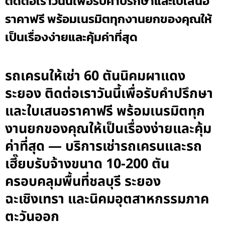
ติดต่อเราวันนี้เพื่อรับคำปรึกษาและใบเสนอ
ราคาฟรี พร้อมเนรมิตทุกงานยกของคุณให้
เป็นเรื่องง่ายและคุ้มค่าที่สุด
รถเครนให้เช่า 60 ตันนิคมผาแดง
ระยอง ติดต่อเราวันนี้เพื่อรับคำปรึกษา
และใบเสนอราคาฟรี พร้อมเนรมิตทุก
งานยกของคุณให้เป็นเรื่องง่ายและคุ้ม
ค่าที่สุด — บริการเช่ารถเครนและรถ
เฮี๊ยบรับจ้างขนาด 10-200 ตัน
ครอบคลุมพื้นที่ชลบุรี ระยอง
ฉะเชิงเทรา และนิคมอุตสาหกรรมภาค
ตะวันออก