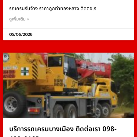
รถเครนรับจ้าง ราคาถูกท่าทองหลาง ติดต่อเร
ดูเพิ่มเติม »
05/06/2026
บริการรถเครนบางเมือง ติดต่อเรา 098-