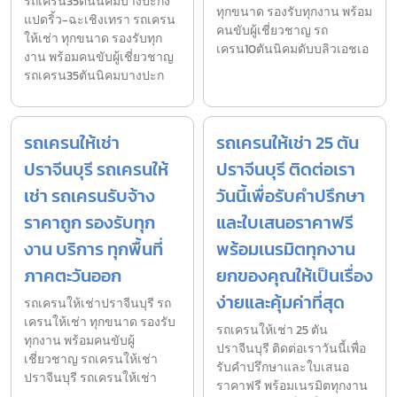
รถเครน35ตันนิคมบางปะกง
ทุกขนาด รองรับทุกงาน พร้อม
แปดริ้ว-ฉะเชิงเทรา รถเครน
คนขับผู้เชี่ยวชาญ รถ
ให้เช่า ทุกขนาด รองรับทุก
เครน10ตันนิคมดับบลิวเอชเอ
งาน พร้อมคนขับผู้เชี่ยวชาญ
รถเครน35ตันนิคมบางปะก
รถเครนให้เช่า
รถเครนให้เช่า 25 ตัน
ปราจีนบุรี รถเครนให้
ปราจีนบุรี ติดต่อเรา
เช่า รถเครนรับจ้าง
วันนี้เพื่อรับคำปรึกษา
ราคาถูก รองรับทุก
และใบเสนอราคาฟรี
งาน บริการ ทุกพื้นที่
พร้อมเนรมิตทุกงาน
ภาคตะวันออก
ยกของคุณให้เป็นเรื่อง
ง่ายและคุ้มค่าที่สุด
รถเครนให้เช่าปราจีนบุรี รถ
เครนให้เช่า ทุกขนาด รองรับ
รถเครนให้เช่า 25 ตัน
ทุกงาน พร้อมคนขับผู้
ปราจีนบุรี ติดต่อเราวันนี้เพื่อ
เชี่ยวชาญ รถเครนให้เช่า
รับคำปรึกษาและใบเสนอ
ปราจีนบุรี รถเครนให้เช่า
ราคาฟรี พร้อมเนรมิตทุกงาน