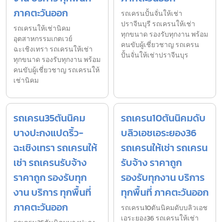
ภาคตะวันออก
รถเครนปั้นจั่นให้เช่า
ปราจีนบุรี รถเครนให้เช่า
รถเครนให้เช่านิคม
ทุกขนาด รองรับทุกงาน พร้อม
อุตสาหกรรมเกตเวย์
คนขับผู้เชี่ยวชาญ รถเครน
ฉะเชิงเทรา รถเครนให้เช่า
ปั้นจั่นให้เช่าปราจีนบุร
ทุกขนาด รองรับทุกงาน พร้อม
คนขับผู้เชี่ยวชาญ รถเครนให้
เช่านิคม
รถเครน35ตันนิคม
รถเครน10ตันนิคมดับ
บางปะกงแปดริ้ว-
บลิวเอชเอระยอง36
ฉะเชิงเทรา รถเครนให้
รถเครนให้เช่า รถเครน
เช่า รถเครนรับจ้าง
รับจ้าง ราคาถูก
ราคาถูก รองรับทุก
รองรับทุกงาน บริการ
งาน บริการ ทุกพื้นที่
ทุกพื้นที่ ภาคตะวันออก
ภาคตะวันออก
รถเครน10ตันนิคมดับบลิวเอช
เอระยอง36 รถเครนให้เช่า