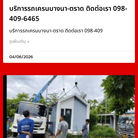
บริการรถเครนบางนา-ตราด ติดต่อเรา 098-
409-6465
บริการรถเครนบางนา-ตราด ติดต่อเรา 098-409
ดูเพิ่มเติม »
04/06/2026