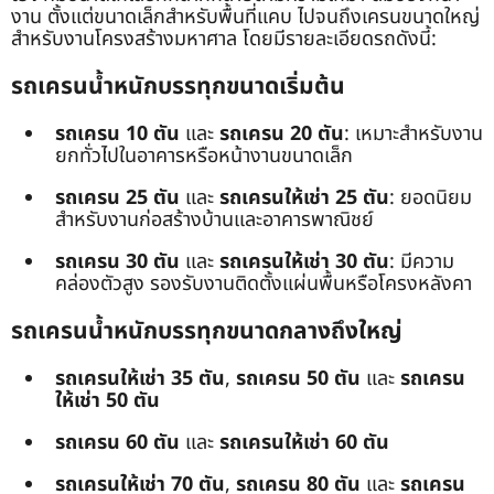
งาน ตั้งแต่ขนาดเล็กสำหรับพื้นที่แคบ ไปจนถึงเครนขนาดใหญ่
สำหรับงานโครงสร้างมหาศาล โดยมีรายละเอียดรถดังนี้:
รถเครนน้ำหนักบรรทุกขนาดเริ่มต้น
รถเครน 10 ตัน
และ
รถเครน 20 ตัน
: เหมาะสำหรับงาน
ยกทั่วไปในอาคารหรือหน้างานขนาดเล็ก
รถเครน 25 ตัน
และ
รถเครนให้เช่า 25 ตัน
: ยอดนิยม
สำหรับงานก่อสร้างบ้านและอาคารพาณิชย์
รถเครน 30 ตัน
และ
รถเครนให้เช่า 30 ตัน
: มีความ
คล่องตัวสูง รองรับงานติดตั้งแผ่นพื้นหรือโครงหลังคา
รถเครนน้ำหนักบรรทุกขนาดกลางถึงใหญ่
รถเครนให้เช่า 35 ตัน
,
รถเครน 50 ตัน
และ
รถเครน
ให้เช่า 50 ตัน
รถเครน 60 ตัน
และ
รถเครนให้เช่า 60 ตัน
รถเครนให้เช่า 70 ตัน
,
รถเครน 80 ตัน
และ
รถเครน