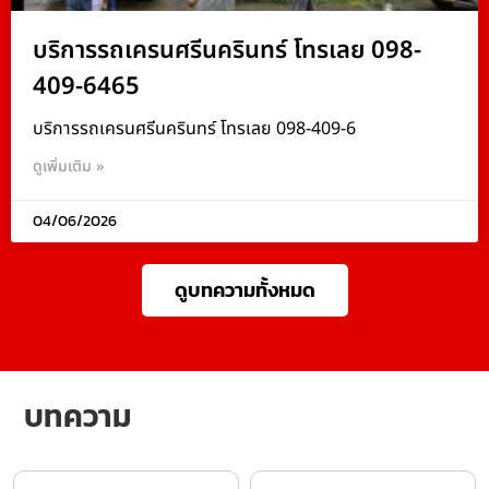
บริการรถเครนศรีนครินทร์ โทรเลย 098-
409-6465
บริการรถเครนศรีนครินทร์ โทรเลย 098-409-6
ดูเพิ่มเติม »
04/06/2026
ดูบทความทั้งหมด
บทความ