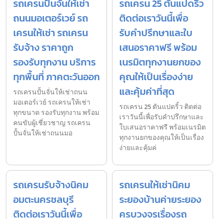
รถเครนปั้นจั่นให้เช่า
รถเครน 25 ตันแปดริ้ว
ถนนมอเตอร์เวย์ รถ
ติดต่อเราวันนี้เพื่อ
เครนให้เช่า รถเครน
รับคำปรึกษาและใบ
รับจ้าง ราคาถูก
เสนอราคาฟรี พร้อม
รองรับทุกงาน บริการ
เนรมิตทุกงานยกของ
ทุกพื้นที่ ภาคตะวันออก
คุณให้เป็นเรื่องง่าย
และคุ้มค่าที่สุด
รถเครนปั้นจั่นให้เช่าถนน
มอเตอร์เวย์ รถเครนให้เช่า
รถเครน 25 ตันแปดริ้ว ติดต่อ
ทุกขนาด รองรับทุกงาน พร้อม
เราวันนี้เพื่อรับคำปรึกษาและ
คนขับผู้เชี่ยวชาญ รถเครน
ใบเสนอราคาฟรี พร้อมเนรมิต
ปั้นจั่นให้เช่าถนนมอ
ทุกงานยกของคุณให้เป็นเรื่อง
ง่ายและคุ้มค่
รถเครนรับจ้างนิคม
รถเครนให้เช่านิคม
อมตะนครชลบุรี
ระยองบ้านค่ายระยอง
ติดต่อเราวันนี้เพื่อ
ครบวงจรเรื่องรถ