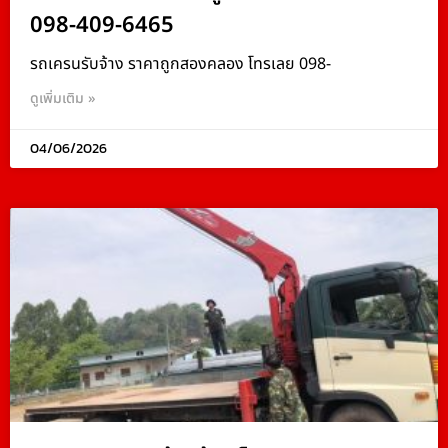
098-409-6465
รถเครนรับจ้าง ราคาถูกสองคลอง โทรเลย 098-
ดูเพิ่มเติม »
04/06/2026