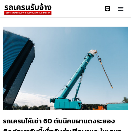
รถเครนให้เช่า 60 ตันนิคมผาแดงระยอง