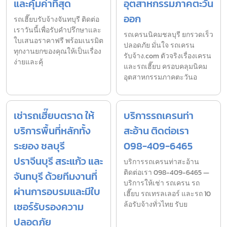
และคุ้มค่าที่สุด
อุตสาหกรรมภาคตะวัน
ออก
รถเฮี๊ยบรับจ้างจันทบุรี ติดต่อ
เราวันนี้เพื่อรับคำปรึกษาและ
รถเครนนิคมชลบุรี ยกรวดเร็ว
ใบเสนอราคาฟรี พร้อมเนรมิต
ปลอดภัย มั่นใจ รถเครน
ทุกงานยกของคุณให้เป็นเรื่อง
รับจ้าง.com ตัวจริงเรื่องเครน
ง่ายและคุ้
และรถเฮี๊ยบ ครอบคลุมนิคม
อุตสาหกรรมภาคตะวันอ
เช่ารถเฮี๊ยบตราด ให้
บริการรถเครนท่า
บริการพื้นที่หลักทั้ง
สะอ้าน ติดต่อเรา
ระยอง ชลบุรี
098-409-6465
ปราจีนบุรี สระแก้ว และ
บริการรถเครนท่าสะอ้าน
ติดต่อเรา 098-409-6465 —
จันทบุรี ด้วยทีมงานที่
บริการให้เช่า รถเครน รถ
ผ่านการอบรมและมีใบ
เฮี๊ยบ รถเทรลเลอร์ และรถ 10
เซอร์รับรองความ
ล้อรับจ้างทั่วไทย รับย
ปลอดภัย