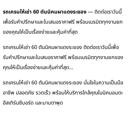
รถเครนให้เช่า 60 ตันนิคมผาแดงระยอง
— ติดต่อเราวันนี้
เพื่อรับคำปรึกษาและใบเสนอราคาฟรี พร้อมเนรมิตทุกงานยก
ของคุณให้เป็นเรื่องง่ายและคุ้มค่าที่สุด
รถเครนให้เช่า 60 ตันนิคมผาแดงระยอง ติดต่อเราวันนี้เพื่อ
รับคำปรึกษาและใบเสนอราคาฟรี พร้อมเนรมิตทุกงานยกของ
คุณให้เป็นเรื่องง่ายและคุ้มค่าที่สุด…
รถเครนให้เช่า 60 ตันนิคมผาแดงระยอง มั่นใจในความเป็นมือ
อาชีพ ปลอดภัย รวดเร็ว พร้อมให้บริการใกล้คุณในนิคมอมตะ
อีสเทิร์นซีบอร์ด และมาบตาพุด