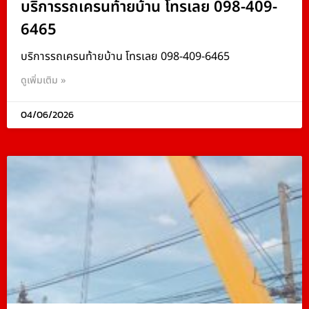
บริการรถเครนท้ายบ้าน โทรเลย 098-409-
6465
บริการรถเครนท้ายบ้าน โทรเลย 098-409-6465
ดูเพิ่มเติม »
04/06/2026