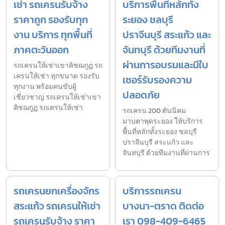
เช่า รถเครนรับจ้าง
บริการพื้นที่หลักทั้ง
ราคาถูก รองรับทุก
ระยอง ชลบุรี
งาน บริการ ทุกพื้นที่
ปราจีนบุรี สระแก้ว และ
ภาคตะวันออก
จันทบุรี ด้วยทีมงานที่
ผ่านการอบรมและมีใบ
รถเครนให้เช่าเขาคิชฌกูฏ รถ
เครนให้เช่า ทุกขนาด รองรับ
เซอร์รับรองความ
ทุกงาน พร้อมคนขับผู้
ปลอดภัย
เชี่ยวชาญ รถเครนให้เช่าเขา
คิชฌกูฏ รถเครนให้เช่า
รถเครน 200 ตันนิคม
มาบตาพุดระยอง ให้บริการ
พื้นที่หลักทั้งระยอง ชลบุรี
ปราจีนบุรี สระแก้ว และ
จันทบุรี ด้วยทีมงานที่ผ่านการ
รถเครนยกเครื่องจักร
บริการรถเครน
สระแก้ว รถเครนให้เช่า
บางนา-ตราด ติดต่อ
รถเครนรับจ้าง ราคา
เรา 098-409-6465