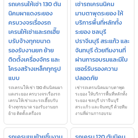
รถเครนให้เช่า 130 ตัน
เช่ารถเครนนิคม
นิคมผาแดงระยอง
มาบตาพุดระยอง ให้
ครบวงจรเรื่องรถ
บริการพื้นที่หลักทั้ง
เครนให้เช่าและรถเฮี๊ย
ระยอง ชลบุรี
บรับจ้างทุกขนาด
ปราจีนบุรี สระแก้ว และ
รองรับงานยก ย้าย
จันทบุรี ด้วยทีมงานที่
ติดตั้งเครื่องจักร และ
ผ่านการอบรมและมีใบ
โครงสร้างเหล็กทุกรูป
เซอร์รับรองความ
แบบ
ปลอดภัย
รถเครนให้เช่า 130 ตันนิคมผา
เช่ารถเครนนิคมมาบตาพุด
แดงระยอง ครบวงจรเรื่องรถ
ระยอง ให้บริการพื้นที่หลักทั้ง
เครนให้เช่าและรถเฮี๊ยบรับ
ระยอง ชลบุรี ปราจีนบุรี
จ้างทุกขนาด รองรับงานยก
สระแก้ว และจันทบุรี ด้วยทีม
ย้าย ติดตั้งเครื่องจ
งานที่ผ่านการอบรม
รถเครนขนย้ายชิ้นงาน
รถเครน 120 ตันนิคม