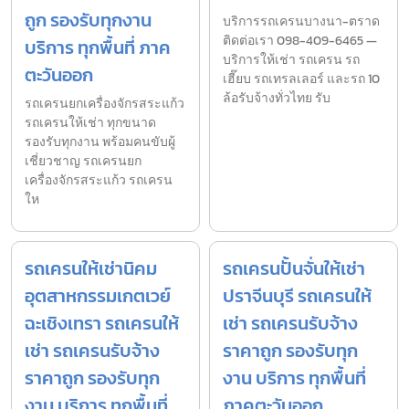
ถูก รองรับทุกงาน
บริการรถเครนบางนา-ตราด
ติดต่อเรา 098-409-6465 —
บริการ ทุกพื้นที่ ภาค
บริการให้เช่า รถเครน รถ
ตะวันออก
เฮี๊ยบ รถเทรลเลอร์ และรถ 10
ล้อรับจ้างทั่วไทย รับ
รถเครนยกเครื่องจักรสระแก้ว
รถเครนให้เช่า ทุกขนาด
รองรับทุกงาน พร้อมคนขับผู้
เชี่ยวชาญ รถเครนยก
เครื่องจักรสระแก้ว รถเครน
ให
รถเครนให้เช่านิคม
รถเครนปั้นจั่นให้เช่า
อุตสาหกรรมเกตเวย์
ปราจีนบุรี รถเครนให้
ฉะเชิงเทรา รถเครนให้
เช่า รถเครนรับจ้าง
เช่า รถเครนรับจ้าง
ราคาถูก รองรับทุก
ราคาถูก รองรับทุก
งาน บริการ ทุกพื้นที่
งาน บริการ ทุกพื้นที่
ภาคตะวันออก