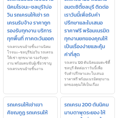
นิคมโรจนะ-ชลบุรี1บ่อ
อมตะซิตี้ชลบุรี ติดต่อ
วิน รถเครนให้เช่า รถ
เราวันนี้เพื่อรับคำ
เครนรับจ้าง ราคาถูก
ปรึกษาและใบเสนอ
รองรับทุกงาน บริการ
ราคาฟรี พร้อมเนรมิต
ทุกพื้นที่ ภาคตะวันออก
ทุกงานยกของคุณให้
เป็นเรื่องง่ายและคุ้ม
รถเครนขนย้ายชิ้นงานนิคม
โรจนะ-ชลบุรี1บ่อวิน รถเครน
ค่าที่สุด
ให้เช่า ทุกขนาด รองรับทุก
รถเครน 120 ตันนิคมอมตะซิตี้
งาน พร้อมคนขับผู้เชี่ยวชาญ
ชลบุรี ติดต่อเราวันนี้เพื่อ
รถเครนขนย้ายชิ้นงาน
รับคำปรึกษาและใบเสนอ
ราคาฟรี พร้อมเนรมิตทุกงาน
ยกของคุณให้เป็นเรื่อง
รถเครนให้เช่าเขา
รถเครน 200 ตันนิคม
คิชฌกูฏ รถเครนให้
มาบตาพุดระยอง ให้