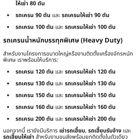
ให้เช่า 80 ตัน
รถเครน 90 ตัน
และ
รถเครนให้เช่า 90 ตัน
รถเครน 100 ตัน
และ
รถเครนให้เช่า 100 ตัน
รถเครนน้ำหนักบรรทุกพิเศษ (Heavy Duty)
สำหรับงานโครงการขนาดใหญ่หรืองานติดตั้งเครื่องจักรหนัก
พิเศษ เราพร้อมให้บริการ:
รถเครน 120 ตัน
และ
รถเครนให้เช่า 120 ตัน
รถเครน 130 ตัน
และ
รถเครนให้เช่า 130 ตัน
รถเครน 150 ตัน
และ
รถเครนให้เช่า 150 ตัน
รถเครน 160 ตัน
และ
รถเครนให้เช่า 160 ตัน
รถเครน 200 ตัน
และ
รถเครนให้เช่า 200 ตัน
นอกจากนี้ เรายังมีบริการ
เช่ารถเฮี๊ยบ
,
รถเฮี๊ยบรับจ้าง
และ
รถเฮี๊ยบให้เช่า
สำหรับงานขนส่งพร้อมยกติดตั้งในตัวเดียว