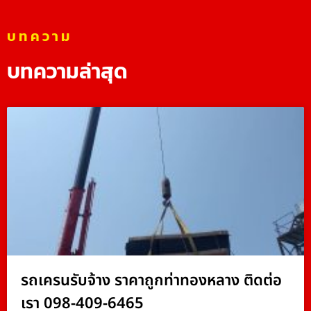
บทความ
บทความล่าสุด
รถเครนรับจ้าง ราคาถูกท่าทองหลาง ติดต่อ
เรา 098-409-6465