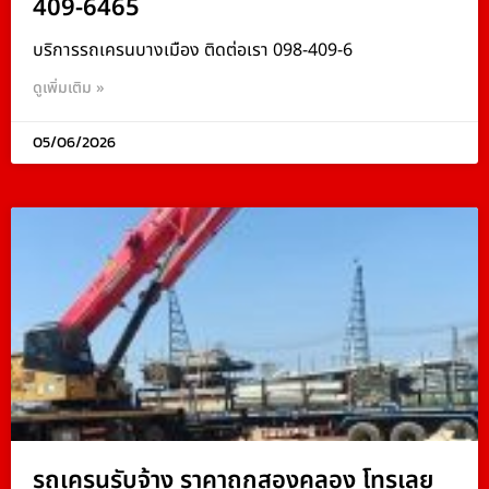
409-6465
บริการรถเครนบางเมือง ติดต่อเรา 098-409-6
ดูเพิ่มเติม »
05/06/2026
รถเครนรับจ้าง ราคาถูกสองคลอง โทรเลย