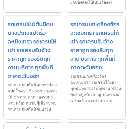
ยกของคุณให้เป็นเรื่องง่า
รถเครน100ตันนิคม
รถเครนยกเครื่องจักร
บางปะกงแปดริ้ว-
ฉะเชิงเทรา รถเครนให้
ฉะเชิงเทรา รถเครนให้
เช่า รถเครนรับจ้าง
เช่า รถเครนรับจ้าง
ราคาถูก รองรับทุก
ราคาถูก รองรับทุก
งาน บริการ ทุกพื้นที่
งาน บริการ ทุกพื้นที่
ภาคตะวันออก
ภาคตะวันออก
รถเครนยกเครื่องจักร
ฉะเชิงเทรา รถเครนให้เช่า
รถเครน100ตันนิคมบางปะกง
ทุกขนาด รองรับทุกงาน พร้อม
แปดริ้ว-ฉะเชิงเทรา รถเครน
คนขับผู้เชี่ยวชาญ รถเครนยก
ให้เช่า ทุกขนาด รองรับทุก
เครื่องจักรฉะเชิงเทรา รถ
งาน พร้อมคนขับผู้เชี่ยวชาญ
รถเครน100ตันนิคมบางป