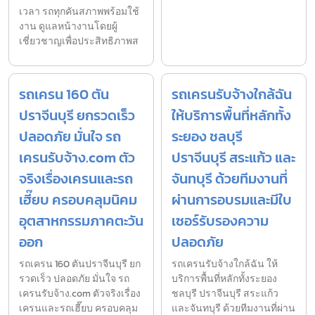
เวลา รถทุกคันสภาพพร้อมใช้
งาน ดูแลหน้างานโดยผู้
เชี่ยวชาญเพื่อประสิทธิภาพส
รถเครน 160 ตัน
รถเครนรับจ้างใกล้ฉัน
ปราจีนบุรี ยกรวดเร็ว
ให้บริการพื้นที่หลักทั้ง
ปลอดภัย มั่นใจ รถ
ระยอง ชลบุรี
เครนรับจ้าง.com ตัว
ปราจีนบุรี สระแก้ว และ
จริงเรื่องเครนและรถ
จันทบุรี ด้วยทีมงานที่
เฮี๊ยบ ครอบคลุมนิคม
ผ่านการอบรมและมีใบ
อุตสาหกรรมภาคตะวัน
เซอร์รับรองความ
ออก
ปลอดภัย
รถเครน 160 ตันปราจีนบุรี ยก
รถเครนรับจ้างใกล้ฉัน ให้
รวดเร็ว ปลอดภัย มั่นใจ รถ
บริการพื้นที่หลักทั้งระยอง
เครนรับจ้าง.com ตัวจริงเรื่อง
ชลบุรี ปราจีนบุรี สระแก้ว
เครนและรถเฮี๊ยบ ครอบคลุม
และจันทบุรี ด้วยทีมงานที่ผ่าน