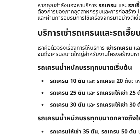
หากคุณกำลังมองหาบริการ
รถเครน
และ
รถเฮี
ต้องการของภาคอุตสาหกรรมและการก่อสร้าง ไม่ว่
และผ่านการอบรมการใช้เครื่องจักรมาอย่างดีเยี
บริการเช่ารถเครนและรถเฮี๊
เราคือตัวจริงเรื่องการให้บริการ
เช่ารถเครน
แล
จนถึงเครนขนาดใหญ่สำหรับงานโครงสร้างมหาศา
รถเครนน้ำหนักบรรทุกขนาดเริ่มต้น
รถเครน 10 ตัน
และ
รถเครน 20 ตัน
: เ
รถเครน 25 ตัน
และ
รถเครนให้เช่า 25 ต
รถเครน 30 ตัน
และ
รถเครนให้เช่า 30 ต
รถเครนน้ำหนักบรรทุกขนาดกลางถึงใ
รถเครนให้เช่า 35 ตัน
,
รถเครน 50 ตัน