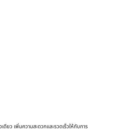
เดียว เพิ่มความสะดวกและรวดเร็วให้กับการ