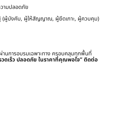
งความปลอดภัย
ผู้บังคับ, ผู้ให้สัญญาณ, ผู้ยึดเกาะ, ผู้ควบคุม)
่ผ่านการอบรมเฉพาะทาง ครอบคลุมทุกพื้นที่
รรวดเร็ว ปลอดภัย ในราคาที่คุณพอใจ”
ติดต่อ