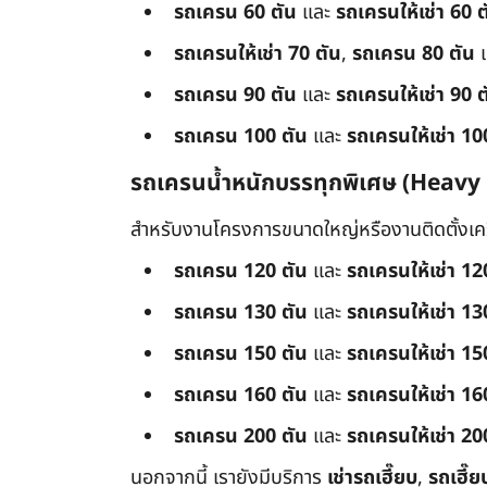
รถเครน 60 ตัน
และ
รถเครนให้เช่า 60 ต
รถเครนให้เช่า 70 ตัน
,
รถเครน 80 ตัน
รถเครน 90 ตัน
และ
รถเครนให้เช่า 90 ต
รถเครน 100 ตัน
และ
รถเครนให้เช่า 10
รถเครนน้ำหนักบรรทุกพิเศษ (Heavy
สำหรับงานโครงการขนาดใหญ่หรืองานติดตั้งเครื
รถเครน 120 ตัน
และ
รถเครนให้เช่า 12
รถเครน 130 ตัน
และ
รถเครนให้เช่า 13
รถเครน 150 ตัน
และ
รถเครนให้เช่า 15
รถเครน 160 ตัน
และ
รถเครนให้เช่า 16
รถเครน 200 ตัน
และ
รถเครนให้เช่า 20
นอกจากนี้ เรายังมีบริการ
เช่ารถเฮี๊ยบ
,
รถเฮี๊ย