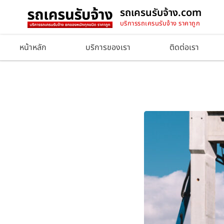
รถเครนรับจ้าง.com
บริการรถเครนรับจ้าง ราคาถูก
หน้าหลัก
บริการของเรา
ติดต่อเรา