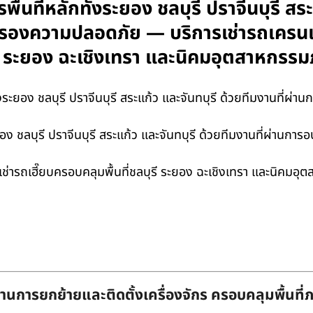
ารพื้นที่หลักทั้งระยอง ชลบุรี ปราจีนบุรี สร
บรองความปลอดภัย — บริการเช่ารถเครนแ
ุรี ระยอง ฉะเชิงเทรา และนิคมอุตสาหกร
ั้งระยอง ชลบุรี ปราจีนบุรี สระแก้ว และจันทบุรี ด้วยทีมงานที่
้งระยอง ชลบุรี ปราจีนบุรี สระแก้ว และจันทบุรี ด้วยทีมงานที่ผ่
ะเช่ารถเฮี๊ยบครอบคลุมพื้นที่ชลบุรี ระยอง ฉะเชิงเทรา และนิคมอ
านการยกย้ายและติดตั้งเครื่องจักร ครอบคลุมพื้นที