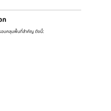
ออก
อบคลุมพื้นที่สำคัญ ดังนี้: