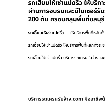
รถเฮี๊ยบให้เช่าแปดริ้ว ให้บริก
ผ่านการอบรมและมีใบเซอร์รั
200 ตัน ครอบคลุมพื้นที่ชลบ
รถเฮี๊ยบให้เช่าแปดริ้ว
— ให้บริการพื้นที่หลักท
รถเฮี๊ยบให้เช่าแปดริ้ว ให้บริการพื้นที่หลักทั
รถเฮี๊ยบให้เช่าแปดริ้ว บริการรถเครนรับจ้างแล
บริการรถเครนรับจ้าง.com มืออาชีพด้