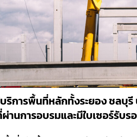
้บริการพื้นที่หลักทั้งระยอง ชลบุรี
นที่ผ่านการอบรมและมีใบเซอร์รั