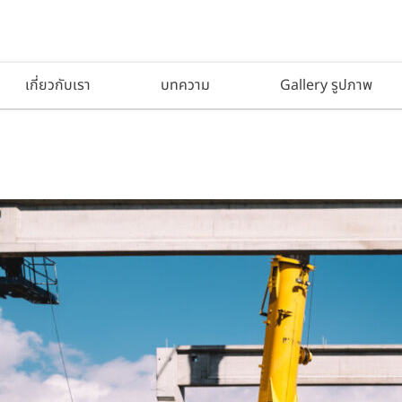
เกี่ยวกับเรา
บทความ
Gallery รูปภาพ