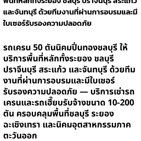
พื้นที่หลักทั้งระยอง ชลบุรี ปราจีนบุรี สระแก้ว
และจันทบุรี ด้วยทีมงานที่ผ่านการอบรมและมี
ใบเซอร์รับรองความปลอดภัย
รถเครน 50 ตันนิคมปิ่นทองชลบุรี ให้
บริการพื้นที่หลักทั้งระยอง ชลบุรี
ปราจีนบุรี สระแก้ว และจันทบุรี ด้วยทีม
งานที่ผ่านการอบรมและมีใบเซอร์
รับรองความปลอดภัย — บริการเช่ารถ
เครนและรถเฮี๊ยบรับจ้างขนาด 10-200
ตัน ครอบคลุมพื้นที่ชลบุรี ระยอง
ฉะเชิงเทรา และนิคมอุตสาหกรรมภาค
ตะวันออก