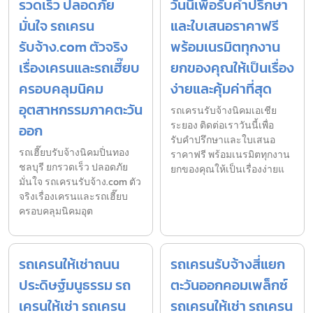
รวดเร็ว ปลอดภัย
วันนี้เพื่อรับคำปรึกษา
มั่นใจ รถเครน
และใบเสนอราคาฟรี
รับจ้าง.com ตัวจริง
พร้อมเนรมิตทุกงาน
เรื่องเครนและรถเฮี๊ยบ
ยกของคุณให้เป็นเรื่อง
ครอบคลุมนิคม
ง่ายและคุ้มค่าที่สุด
อุตสาหกรรมภาคตะวัน
รถเครนรับจ้างนิคมเอเชีย
ระยอง ติดต่อเราวันนี้เพื่อ
ออก
รับคำปรึกษาและใบเสนอ
รถเฮี๊ยบรับจ้างนิคมปิ่นทอง
ราคาฟรี พร้อมเนรมิตทุกงาน
ชลบุรี ยกรวดเร็ว ปลอดภัย
ยกของคุณให้เป็นเรื่องง่ายแ
มั่นใจ รถเครนรับจ้าง.com ตัว
จริงเรื่องเครนและรถเฮี๊ยบ
ครอบคลุมนิคมอุต
รถเครนให้เช่าถนน
รถเครนรับจ้างสี่แยก
ประดิษฐ์มนูธรรม รถ
ตะวันออกคอมเพล็กซ์
เครนให้เช่า รถเครน
รถเครนให้เช่า รถเครน