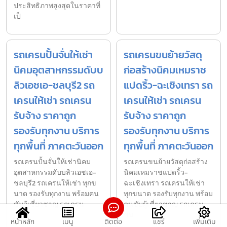
ประสิทธิภาพสูงสุดในราคาที่
เป็
รถเครนปั้นจั่นให้เช่า
รถเครนขนย้ายวัสดุ
นิคมอุตสาหกรรมดับบ
ก่อสร้างนิคมเหมราช
ลิวเอชเอ-ชลบุรี2 รถ
แปดริ้ว-ฉะเชิงเทรา รถ
เครนให้เช่า รถเครน
เครนให้เช่า รถเครน
รับจ้าง ราคาถูก
รับจ้าง ราคาถูก
รองรับทุกงาน บริการ
รองรับทุกงาน บริการ
ทุกพื้นที่ ภาคตะวันออก
ทุกพื้นที่ ภาคตะวันออก
รถเครนปั้นจั่นให้เช่านิคม
รถเครนขนย้ายวัสดุก่อสร้าง
อุตสาหกรรมดับบลิวเอชเอ-
นิคมเหมราชแปดริ้ว-
ชลบุรี2 รถเครนให้เช่า ทุกข
ฉะเชิงเทรา รถเครนให้เช่า
นาด รองรับทุกงาน พร้อมคน
ทุกขนาด รองรับทุกงาน พร้อม
ขับผู้เชี่ยวชาญ รถเครน
คนขับผู้เชี่ยวชาญ รถเครน
ขน
หน้าหลัก
เมนู
ติดต่อ
แชร์
เพิ่มเติม