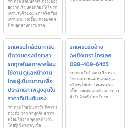
รถเครนนิคมปลวกแดงระยอง
ยกรวดเร็ว ปลอดภัย มั่นใจ รถ
เครนรับจ้าง.com ตัวจริงเรื่อง
เครนและรถเฮี๊ยบ ครอบคลุม
นิคมอุตสาหกรรมภาค
รถเครนใกล้ฉัน การัน
รถเครนรับจ้าง
ตีความตรงต่อเวลา
ฉะเชิงเทรา โทรเลย
รถทุกคันสภาพพร้อม
098-409-6465
ใช้งาน ดูแลหน้างาน
รถเครนรับจ้างฉะเชิงเทรา
โทรเลย 098-409-6465 —
โดยผู้เชี่ยวชาญเพื่อ
บริการให้เช่า รถเครน รถ
ประสิทธิภาพสูงสุดใน
เฮี๊ยบ รถเทรลเลอร์ และรถ 10
ราคาที่เป็นกันเอง
ล้อรับจ้างทั่วไทย รับยก
รถเครนใกล้ฉัน การันตีความ
ตรงต่อเวลา รถทุกคันสภาพ
พร้อมใช้งาน ดูแลหน้างาน
โดยผู้เชี่ยวชาญเพื่อ