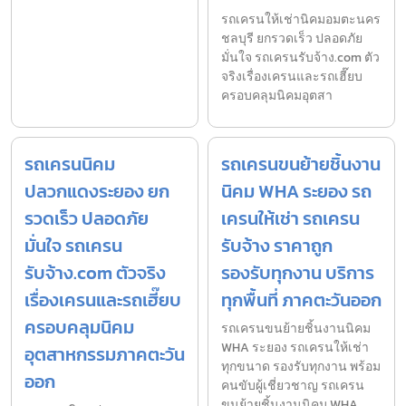
รถเครนให้เช่านิคมอมตะนคร
ชลบุรี ยกรวดเร็ว ปลอดภัย
มั่นใจ รถเครนรับจ้าง.com ตัว
จริงเรื่องเครนและรถเฮี๊ยบ
ครอบคลุมนิคมอุตสา
รถเครนนิคม
รถเครนขนย้ายชิ้นงาน
ปลวกแดงระยอง ยก
นิคม WHA ระยอง รถ
รวดเร็ว ปลอดภัย
เครนให้เช่า รถเครน
มั่นใจ รถเครน
รับจ้าง ราคาถูก
รับจ้าง.com ตัวจริง
รองรับทุกงาน บริการ
เรื่องเครนและรถเฮี๊ยบ
ทุกพื้นที่ ภาคตะวันออก
ครอบคลุมนิคม
รถเครนขนย้ายชิ้นงานนิคม
WHA ระยอง รถเครนให้เช่า
อุตสาหกรรมภาคตะวัน
ทุกขนาด รองรับทุกงาน พร้อม
ออก
คนขับผู้เชี่ยวชาญ รถเครน
ขนย้ายชิ้นงานนิคม WHA