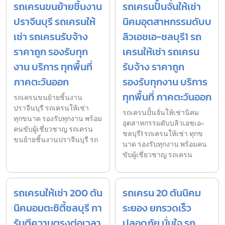
รถเครนขนย้ายชิ้นงาน
รถเครนปั้นจั่นให้เช่า
ปราจีนบุรี รถเครนให้
นิคมอุตสาหกรรมดับบ
เช่า รถเครนรับจ้าง
ลิวเอชเอ-ชลบุรี1 รถ
ราคาถูก รองรับทุก
เครนให้เช่า รถเครน
งาน บริการ ทุกพื้นที่
รับจ้าง ราคาถูก
ภาคตะวันออก
รองรับทุกงาน บริการ
ทุกพื้นที่ ภาคตะวันออก
รถเครนขนย้ายชิ้นงาน
ปราจีนบุรี รถเครนให้เช่า
รถเครนปั้นจั่นให้เช่านิคม
ทุกขนาด รองรับทุกงาน พร้อม
อุตสาหกรรมดับบลิวเอชเอ-
คนขับผู้เชี่ยวชาญ รถเครน
ชลบุรี1 รถเครนให้เช่า ทุกข
ขนย้ายชิ้นงานปราจีนบุรี รถ
นาด รองรับทุกงาน พร้อมคน
ขับผู้เชี่ยวชาญ รถเครน
รถเครนให้เช่า 200 ตัน
รถเครน 20 ตันนิคม
นิคมอมตะซิตี้ชลบุรี กา
ระยอง ยกรวดเร็ว
รันตีความตรงต่อเวลา
ปลอดภัย มั่นใจ รถ