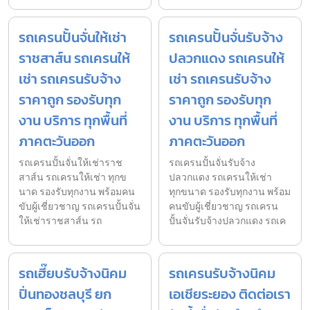
รถเครนปั้นจั่นให้เช่า
รถเครนปั้นจั่นรับจ้าง
ราชสาส์น รถเครนให้
ปลวกแดง รถเครนให้
เช่า รถเครนรับจ้าง
เช่า รถเครนรับจ้าง
ราคาถูก รองรับทุก
ราคาถูก รองรับทุก
งาน บริการ ทุกพื้นที่
งาน บริการ ทุกพื้นที่
ภาคตะวันออก
ภาคตะวันออก
รถเครนปั้นจั่นให้เช่าราช
รถเครนปั้นจั่นรับจ้าง
สาส์น รถเครนให้เช่า ทุกข
ปลวกแดง รถเครนให้เช่า
นาด รองรับทุกงาน พร้อมคน
ทุกขนาด รองรับทุกงาน พร้อม
ขับผู้เชี่ยวชาญ รถเครนปั้นจั่น
คนขับผู้เชี่ยวชาญ รถเครน
ให้เช่าราชสาส์น รถ
ปั้นจั่นรับจ้างปลวกแดง รถเค
รถเฮี๊ยบรับจ้างนิคม
รถเครนรับจ้างนิคม
ปิ่นทองชลบุรี ยก
เอเชียระยอง ติดต่อเรา