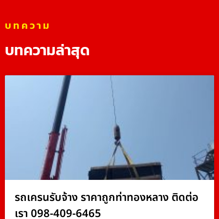
บทความ
บทความล่าสุด
รถเครนรับจ้าง ราคาถูกท่าทองหลาง ติดต่อ
เรา 098-409-6465