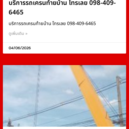
บริการรถเครนท้ายบ้าน โทรเลย 098-409-
6465
บริการรถเครนท้ายบ้าน โทรเลย 098-409-6465
ดูเพิ่มเติม »
04/06/2026