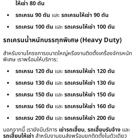
ให้เช่า 80 ตัน
รถเครน 90 ตัน
และ
รถเครนให้เช่า 90 ตัน
รถเครน 100 ตัน
และ
รถเครนให้เช่า 100 ตัน
รถเครนน้ำหนักบรรทุกพิเศษ (Heavy Duty)
สำหรับงานโครงการขนาดใหญ่หรืองานติดตั้งเครื่องจักรหนัก
พิเศษ เราพร้อมให้บริการ:
รถเครน 120 ตัน
และ
รถเครนให้เช่า 120 ตัน
รถเครน 130 ตัน
และ
รถเครนให้เช่า 130 ตัน
รถเครน 150 ตัน
และ
รถเครนให้เช่า 150 ตัน
รถเครน 160 ตัน
และ
รถเครนให้เช่า 160 ตัน
รถเครน 200 ตัน
และ
รถเครนให้เช่า 200 ตัน
นอกจากนี้ เรายังมีบริการ
เช่ารถเฮี๊ยบ
,
รถเฮี๊ยบรับจ้าง
และ
รถเฮี๊ยบให้เช่า
สำหรับงานขนส่งพร้อมยกติดตั้งในตัวเดียว