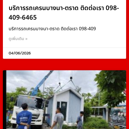
บริการรถเครนบางนา-ตราด ติดต่อเรา 098-
409-6465
บริการรถเครนบางนา-ตราด ติดต่อเรา 098-409
ดูเพิ่มเติม »
04/06/2026