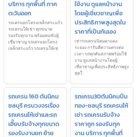
บริการ ทุกพื้นที่ ภาค
ใช้งาน ดูแลหน้างาน
ตะวันออก
โดยผู้เชี่ยวชาญเพื่อ
ประสิทธิภาพสูงสุดใน
รถเครนยกโครงเหล็กสระแก้ว
รถเครนให้เช่า ทุกขนาด
ราคาที่เป็นกันเอง
รองรับทุกงาน พร้อมคนขับผู้
เช่ารถเครนนิคมผาแดง
เชี่ยวชาญ รถเครนยกโครง
ระยอง การันตีความตรงต่อ
เหล็กสระแก้ว รถเครนให้เช่
เวลา รถทุกคันสภาพพร้อมใช้
งาน ดูแลหน้างานโดยผู้
เชี่ยวชาญเพื่อประสิทธิภาพสูง
สุดใ
รถเครน 160 ตันนิคม
รถเครน30ตันนิคมปิ่น
ชลบุรี ครบวงจรเรื่อง
ทอง-ชลบุรี รถเครนให้
รถเครนให้เช่าและรถ
เช่า รถเครนรับจ้าง
เฮี๊ยบรับจ้างทุกขนาด
ราคาถูก รองรับทุก
รองรับงานยก ย้าย
งาน บริการ ทุกพื้นที่