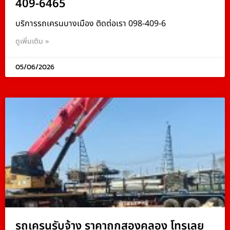
409-6465
บริการรถเครนบางเมือง ติดต่อเรา 098-409-6
ดูเพิ่มเติม »
05/06/2026
รถเครนรับจ้าง ราคาถูกสองคลอง โทรเลย