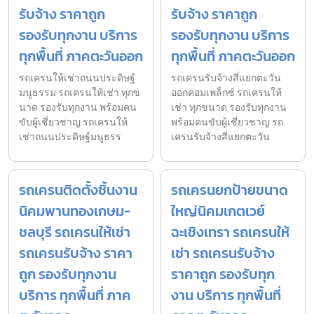
รับจ้าง ราคาถูก
รับจ้าง ราคาถูก
รองรับทุกงาน บริการ
รองรับทุกงาน บริการ
ทุกพื้นที่ ภาคตะวันออก
ทุกพื้นที่ ภาคตะวันออก
รถเครนให้เช่าถนนประดิษฐ์
รถเครนรับจ้างสี่แยกตะวัน
มนูธรรม รถเครนให้เช่า ทุกข
ออกคอมเพล็กซ์ รถเครนให้
นาด รองรับทุกงาน พร้อมคน
เช่า ทุกขนาด รองรับทุกงาน
ขับผู้เชี่ยวชาญ รถเครนให้
พร้อมคนขับผู้เชี่ยวชาญ รถ
เช่าถนนประดิษฐ์มนูธรร
เครนรับจ้างสี่แยกตะวัน
รถเครนติดตั้งชิ้นงาน
รถเครนยกป้ายขนาด
นิคมพานทองเกษม-
ใหญ่นิคมเกตเวย์
ชลบุรี รถเครนให้เช่า
ฉะเชิงเทรา รถเครนให้
รถเครนรับจ้าง ราคา
เช่า รถเครนรับจ้าง
ถูก รองรับทุกงาน
ราคาถูก รองรับทุก
บริการ ทุกพื้นที่ ภาค
งาน บริการ ทุกพื้นที่