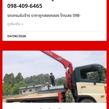
098-409-6465
รถเครนรับจ้าง ราคาถูกสองคลอง โทรเลย 098-
ดูเพิ่มเติม »
04/06/2026