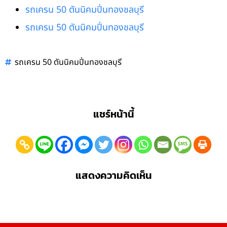
รถเครน 50 ตันนิคมปิ่นทองชลบุรี
รถเครน 50 ตันนิคมปิ่นทองชลบุรี
รถเครน 50 ตันนิคมปิ่นทองชลบุรี
แชร์หน้านี้
แสดงความคิดเห็น