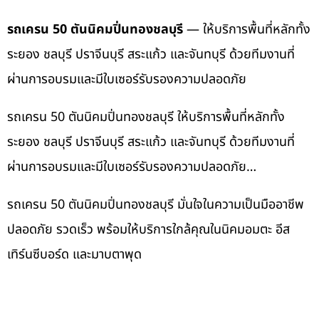
รถเครน 50 ตันนิคมปิ่นทองชลบุรี
— ให้บริการพื้นที่หลักทั้ง
ระยอง ชลบุรี ปราจีนบุรี สระแก้ว และจันทบุรี ด้วยทีมงานที่
ผ่านการอบรมและมีใบเซอร์รับรองความปลอดภัย
รถเครน 50 ตันนิคมปิ่นทองชลบุรี ให้บริการพื้นที่หลักทั้ง
ระยอง ชลบุรี ปราจีนบุรี สระแก้ว และจันทบุรี ด้วยทีมงานที่
ผ่านการอบรมและมีใบเซอร์รับรองความปลอดภัย…
รถเครน 50 ตันนิคมปิ่นทองชลบุรี มั่นใจในความเป็นมืออาชีพ
ปลอดภัย รวดเร็ว พร้อมให้บริการใกล้คุณในนิคมอมตะ อีส
เทิร์นซีบอร์ด และมาบตาพุด