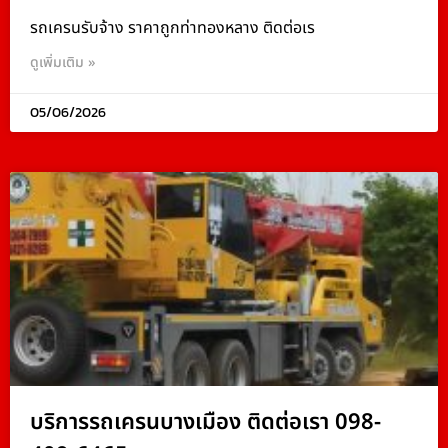
รถเครนรับจ้าง ราคาถูกท่าทองหลาง ติดต่อเร
ดูเพิ่มเติม »
05/06/2026
บริการรถเครนบางเมือง ติดต่อเรา 098-