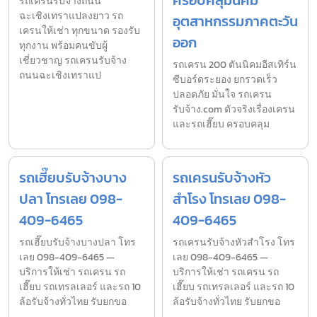
ครอบคลุมนิคม
รถเครนรับจ้างถนน
ฉะเชิงเทราแปลงยาว รถ
อุตสาหกรรมภาคตะวัน
เครนให้เช่า ทุกขนาด รองรับ
ออก
ทุกงาน พร้อมคนขับผู้
เชี่ยวชาญ รถเครนรับจ้าง
รถเครน 200 ตันนิคมอีสเทิร์น
ถนนฉะเชิงเทราแป
ซีบอร์ดระยอง ยกรวดเร็ว
ปลอดภัย มั่นใจ รถเครน
รับจ้าง.com ตัวจริงเรื่องเครน
และรถเฮี๊ยบ ครอบคลุม
รถเฮี๊ยบรับจ้างบาง
รถเครนรับจ้างหัว
ปลา โทรเลย 098-
สำโรง โทรเลย 098-
409-6465
409-6465
รถเฮี๊ยบรับจ้างบางปลา โทร
รถเครนรับจ้างหัวสำโรง โทร
เลย 098-409-6465 —
เลย 098-409-6465 —
บริการให้เช่า รถเครน รถ
บริการให้เช่า รถเครน รถ
เฮี๊ยบ รถเทรลเลอร์ และรถ 10
เฮี๊ยบ รถเทรลเลอร์ และรถ 10
ล้อรับจ้างทั่วไทย รับยกขอ
ล้อรับจ้างทั่วไทย รับยกขอ