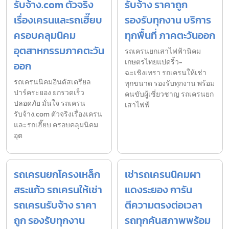
รับจ้าง.com ตัวจริง
รับจ้าง ราคาถูก
เรื่องเครนและรถเฮี๊ยบ
รองรับทุกงาน บริการ
ครอบคลุมนิคม
ทุกพื้นที่ ภาคตะวันออก
อุตสาหกรรมภาคตะวัน
รถเครนยกเสาไฟฟ้านิคม
เกษตรไทยแปดริ้ว-
ออก
ฉะเชิงเทรา รถเครนให้เช่า
รถเครนนิคมอินดัสเตรียล
ทุกขนาด รองรับทุกงาน พร้อม
ปาร์คระยอง ยกรวดเร็ว
คนขับผู้เชี่ยวชาญ รถเครนยก
ปลอดภัย มั่นใจ รถเครน
เสาไฟฟ้
รับจ้าง.com ตัวจริงเรื่องเครน
และรถเฮี๊ยบ ครอบคลุมนิคม
อุต
รถเครนยกโครงเหล็ก
เช่ารถเครนนิคมผา
สระแก้ว รถเครนให้เช่า
แดงระยอง การัน
รถเครนรับจ้าง ราคา
ตีความตรงต่อเวลา
ถูก รองรับทุกงาน
รถทุกคันสภาพพร้อม