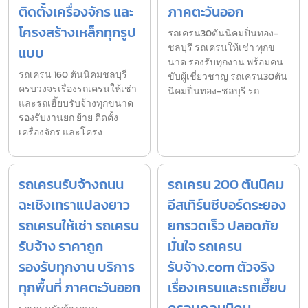
ติดตั้งเครื่องจักร และ
ภาคตะวันออก
โครงสร้างเหล็กทุกรูป
รถเครน30ตันนิคมปิ่นทอง-
ชลบุรี รถเครนให้เช่า ทุกข
แบบ
นาด รองรับทุกงาน พร้อมคน
รถเครน 160 ตันนิคมชลบุรี
ขับผู้เชี่ยวชาญ รถเครน30ตัน
ครบวงจรเรื่องรถเครนให้เช่า
นิคมปิ่นทอง-ชลบุรี รถ
และรถเฮี๊ยบรับจ้างทุกขนาด
รองรับงานยก ย้าย ติดตั้ง
เครื่องจักร และโครง
รถเครนรับจ้างถนน
รถเครน 200 ตันนิคม
ฉะเชิงเทราแปลงยาว
อีสเทิร์นซีบอร์ดระยอง
รถเครนให้เช่า รถเครน
ยกรวดเร็ว ปลอดภัย
รับจ้าง ราคาถูก
มั่นใจ รถเครน
รองรับทุกงาน บริการ
รับจ้าง.com ตัวจริง
ทุกพื้นที่ ภาคตะวันออก
เรื่องเครนและรถเฮี๊ยบ