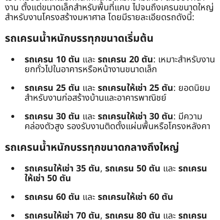
งาน ตั้งแต่ขนาดเล็กสำหรับพื้นที่แคบ ไปจนถึงเครนขนาดใหญ่
สำหรับงานโครงสร้างมหาศาล โดยมีรายละเอียดรถดังนี้:
รถเครนน้ำหนักบรรทุกขนาดเริ่มต้น
รถเครน 10 ตัน
และ
รถเครน 20 ตัน
: เหมาะสำหรับงาน
ยกทั่วไปในอาคารหรือหน้างานขนาดเล็ก
รถเครน 25 ตัน
และ
รถเครนให้เช่า 25 ตัน
: ยอดนิยม
สำหรับงานก่อสร้างบ้านและอาคารพาณิชย์
รถเครน 30 ตัน
และ
รถเครนให้เช่า 30 ตัน
: มีความ
คล่องตัวสูง รองรับงานติดตั้งแผ่นพื้นหรือโครงหลังคา
รถเครนน้ำหนักบรรทุกขนาดกลางถึงใหญ่
รถเครนให้เช่า 35 ตัน
,
รถเครน 50 ตัน
และ
รถเครน
ให้เช่า 50 ตัน
รถเครน 60 ตัน
และ
รถเครนให้เช่า 60 ตัน
รถเครนให้เช่า 70 ตัน
,
รถเครน 80 ตัน
และ
รถเครน