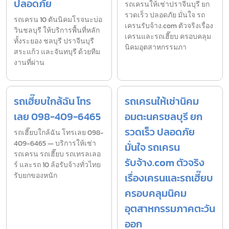
ปลอดภัย
รถเครนให้เช่าปราจีนบุรี ยก
รวดเร็ว ปลอดภัย มั่นใจ รถ
รถเครน 10 ตันนิคมโรจนะบ่อ
เครนรับจ้าง.com ตัวจริงเรื่อง
วินชลบุรี ให้บริการพื้นที่หลัก
เครนและรถเฮี๊ยบ ครอบคลุม
ทั้งระยอง ชลบุรี ปราจีนบุรี
นิคมอุตสาหกรรมภา
สระแก้ว และจันทบุรี ด้วยทีม
งานที่ผ่าน
รถเฮี๊ยบใกล้ฉัน โทร
รถเครนให้เช่านิคม
เลย 098-409-6465
อมตะนครชลบุรี ยก
รวดเร็ว ปลอดภัย
รถเฮี๊ยบใกล้ฉัน โทรเลย 098-
409-6465 — บริการให้เช่า
มั่นใจ รถเครน
รถเครน รถเฮี๊ยบ รถเทรลเลอ
รับจ้าง.com ตัวจริง
ร์ และรถ 10 ล้อรับจ้างทั่วไทย
รับยกของหนัก
เรื่องเครนและรถเฮี๊ยบ
ครอบคลุมนิคม
อุตสาหกรรมภาคตะวัน
ออก