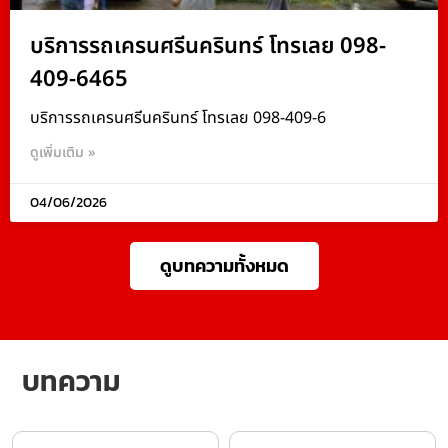
บริการรถเครนศรีนครินทร์ โทรเลย 098-
409-6465
บริการรถเครนศรีนครินทร์ โทรเลย 098-409-6
ดูเพิ่มเติม »
04/06/2026
ดูบทความทั้งหมด
บทความ