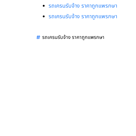
รถเครนรับจ้าง ราคาถูกแพรกษา
รถเครนรับจ้าง ราคาถูกแพรกษา
รถเครนรับจ้าง ราคาถูกแพรกษา