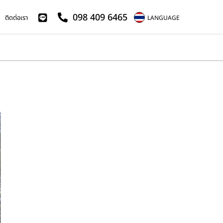
098 409 6465
ติดต่อเรา
LANGUAGE