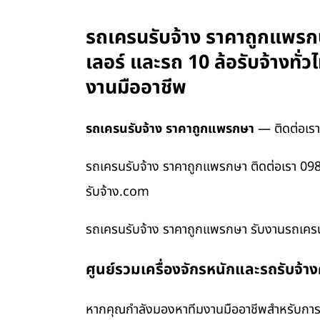
รถเครนรับจ้าง ราคาถูกแพรกษ
เลอร์ และรถ 10 ล้อรับจ้างท
งานมืออาชีพ
รถเครนรับจ้าง ราคาถูกแพรกษา
— ติดต่อเร
รถเครนรับจ้าง ราคาถูกแพรกษา ติดต่อเรา 098
รับจ้าง.com
รถเครนรับจ้าง ราคาถูกแพรกษา รับงานรถเครนย
ศูนย์รวมเครื่องจักรหนักและรถรับจ้า
หากคุณกำลังมองหาทีมงานมืออาชีพสำหรับการข