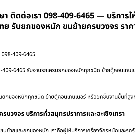
า ติดต่อเรา 098-409-6465 — บริการให้
ั่วไทย รับยกของหนัก ขนย้ายครบวงจร ราค
า 098-409-6465
-409-6465 รับงานรถเครนยกของหนักทุกชนิด ย้ายตู้คอนเทนเนอร์
กของหนักทุกชนิด ย้ายตู้คอนเทนเนอร์ หรือยกชิ้นงานขึ้นที่สู
งครบวงจร บริการทั่วสมุทรปราการและฉะเชิงเทรา
นย้ายและยกของหนัก เราคือผู้ให้บริการเครื่องจักรหนักและรถ