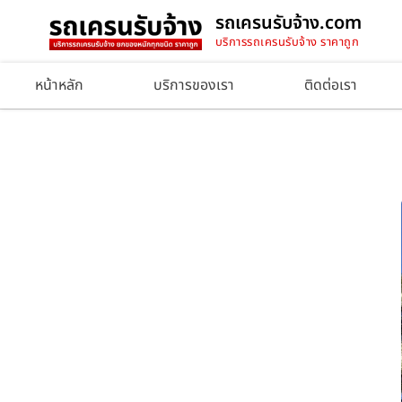
รถเครนรับจ้าง.com
บริการรถเครนรับจ้าง ราคาถูก
หน้าหลัก
บริการของเรา
ติดต่อเรา