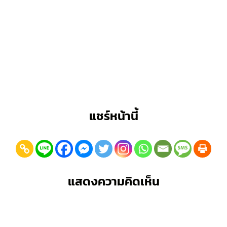
แชร์หน้านี้
แสดงความคิดเห็น