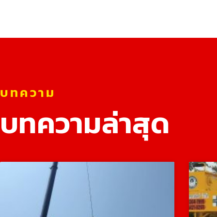
บทความ
บทความล่าสุด