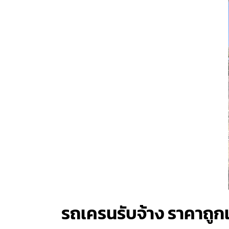
รถเครนรับจ้าง ราคาถู