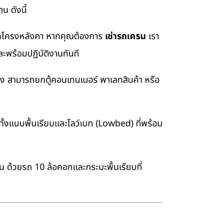
น ดังนี้
อยกโครงหลังคา หากคุณต้องการ
เช่ารถเครน
เรา
ะพร้อมปฏิบัติงานทันที
่ง สามารถยกตู้คอนเทนเนอร์ พาเลทสินค้า หรือ
้งแบบพื้นเรียบและโลว์เบท (Lowbed) ที่พร้อม
าน ด้วยรถ 10 ล้อคอกและกระบะพื้นเรียบที่