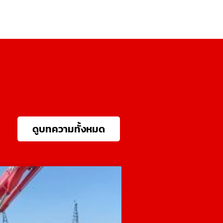
ดูบทความทั้งหมด