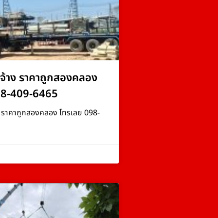
จ้าง ราคาถูกสองคลอง
98-409-6465
ง ราคาถูกสองคลอง โทรเลย 098-