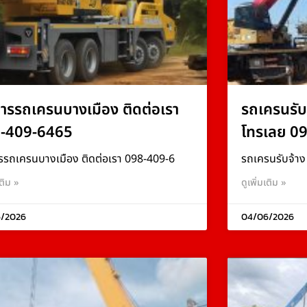
การรถเครนบางเมือง ติดต่อเรา
รถเครนรับ
-409-6465
โทรเลย 0
รรถเครนบางเมือง ติดต่อเรา 098-409-6
รถเครนรับจ้า
เติม »
ดูเพิ่มเติม »
/2026
04/06/2026