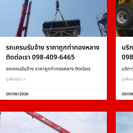
รถเครนรับจ้าง ราคาถูกท่าทองหลาง
บริ
ติดต่อเรา 098-409-6465
098
รถเครนรับจ้าง ราคาถูกท่าทองหลาง ติดต่อเร
บริกา
ดูเพิ่มเติม »
ดูเพิ่ม
05/06/2026
05/06