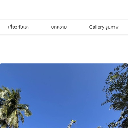
เกี่ยวกับเรา
บทความ
Gallery รูปภาพ