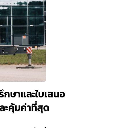
ำปรึกษาและใบเสนอ
คุ้มค่าที่สุด