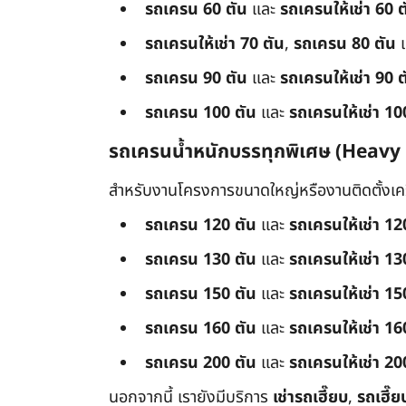
รถเครน 60 ตัน
และ
รถเครนให้เช่า 60 ต
รถเครนให้เช่า 70 ตัน
,
รถเครน 80 ตัน
รถเครน 90 ตัน
และ
รถเครนให้เช่า 90 ต
รถเครน 100 ตัน
และ
รถเครนให้เช่า 10
รถเครนน้ำหนักบรรทุกพิเศษ (Heavy
สำหรับงานโครงการขนาดใหญ่หรืองานติดตั้งเครื
รถเครน 120 ตัน
และ
รถเครนให้เช่า 12
รถเครน 130 ตัน
และ
รถเครนให้เช่า 13
รถเครน 150 ตัน
และ
รถเครนให้เช่า 15
รถเครน 160 ตัน
และ
รถเครนให้เช่า 16
รถเครน 200 ตัน
และ
รถเครนให้เช่า 20
นอกจากนี้ เรายังมีบริการ
เช่ารถเฮี๊ยบ
,
รถเฮี๊ย