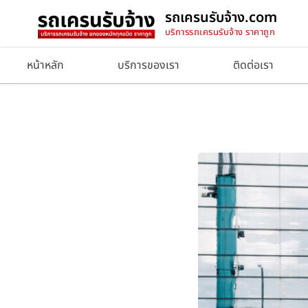
รถเครนรับจ้าง.com
บริการรถเครนรับจ้าง ราคาถูก
หน้าหลัก
บริการของเรา
ติดต่อเรา