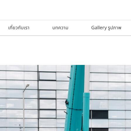
เกี่ยวกับเรา
บทความ
Gallery รูปภาพ