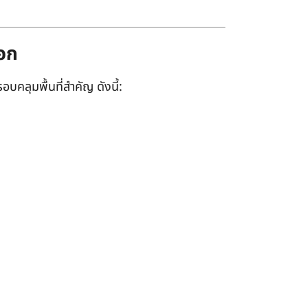
ออก
อบคลุมพื้นที่สำคัญ ดังนี้: