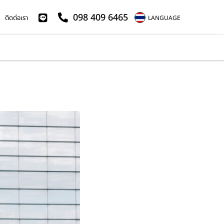
098 409 6465
ติดต่อเรา
LANGUAGE