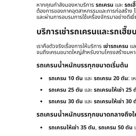
หากคุณกำลังมองหาบริการ
รถเครน
และ
รถเฮี
ต้องการของภาคอุตสาหกรรมและการก่อสร้าง ไม่ว่
และผ่านการอบรมการใช้เครื่องจักรมาอย่างดีเยี
บริการเช่ารถเครนและรถเฮี๊
เราคือตัวจริงเรื่องการให้บริการ
เช่ารถเครน
แล
จนถึงเครนขนาดใหญ่สำหรับงานโครงสร้างมหาศา
รถเครนน้ำหนักบรรทุกขนาดเริ่มต้น
รถเครน 10 ตัน
และ
รถเครน 20 ตัน
: เ
รถเครน 25 ตัน
และ
รถเครนให้เช่า 25 ต
รถเครน 30 ตัน
และ
รถเครนให้เช่า 30 ต
รถเครนน้ำหนักบรรทุกขนาดกลางถึงใ
รถเครนให้เช่า 35 ตัน
,
รถเครน 50 ตัน