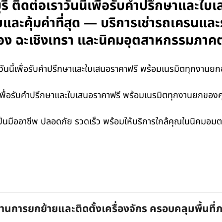
รี ติดต่อเราวันนี้เพื่อรับคำปรึกษาและใ
ยและคุ้มค่าที่สุด — บริการเช่ารถเครนแล
ระยอง ฉะเชิงเทรา และนิคมอุตสาหกรรมภาค
ันนี้เพื่อรับคำปรึกษาและใบเสนอราคาฟรี พร้อมเนรมิตทุกงานยกของค
้เพื่อรับคำปรึกษาและใบเสนอราคาฟรี พร้อมเนรมิตทุกงานยกของคุณให
ป็นมืออาชีพ ปลอดภัย รวดเร็ว พร้อมให้บริการใกล้คุณในนิคมอมตะ
านการยกย้ายและติดตั้งเครื่องจักร ครอบคลุมพื้นที