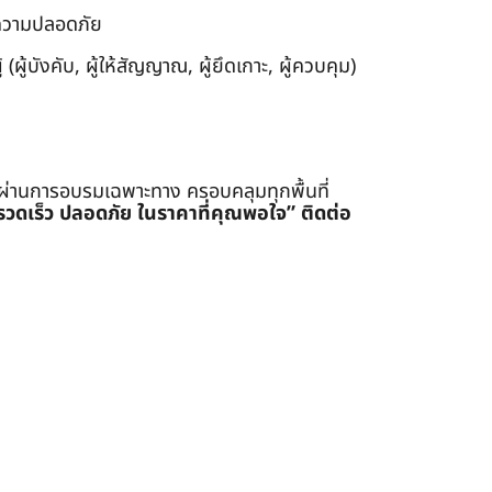
งความปลอดภัย
ผู้บังคับ, ผู้ให้สัญญาณ, ผู้ยึดเกาะ, ผู้ควบคุม)
่ผ่านการอบรมเฉพาะทาง ครอบคลุมทุกพื้นที่
รรวดเร็ว ปลอดภัย ในราคาที่คุณพอใจ”
ติดต่อ