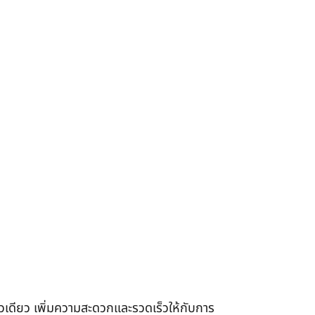
เดียว เพิ่มความสะดวกและรวดเร็วให้กับการ