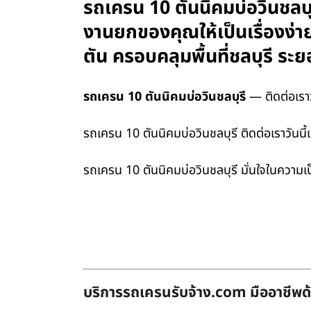
รถเครน 10 ตันนิคมบ่อวินชลบุ
งานยกของคุณให้เป็นเรื่องง่า
ตัน ครอบคลุมพื้นที่ชลบุรี 
รถเครน 10 ตันนิคมบ่อวินชลบุรี
— ติดต่อเราว
รถเครน 10 ตันนิคมบ่อวินชลบุรี ติดต่อเราวันนี
รถเครน 10 ตันนิคมบ่อวินชลบุรี มั่นใจในความเ
บริการรถเครนรับจ้าง.com มืออาชีพด้