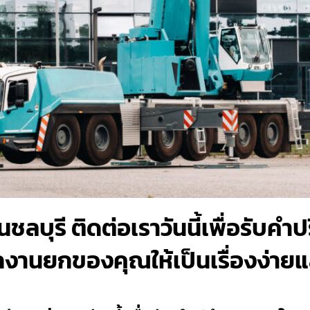
นชลบุรี ติดต่อเราวันนี้เพื่อรับค
งานยกของคุณให้เป็นเรื่องง่ายและ