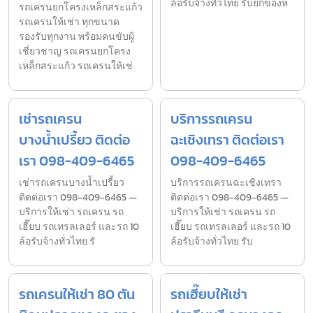
ล้อรับจ้างทั่วไทย รับยกของห
รถเครนยกโครงเหล็กสระแก้ว
รถเครนให้เช่า ทุกขนาด
รองรับทุกงาน พร้อมคนขับผู้
เชี่ยวชาญ รถเครนยกโครง
เหล็กสระแก้ว รถเครนให้เช่
เช่ารถเครน
บริการรถเครน
บางน้ำเปรี้ยว ติดต่อ
ฉะเชิงเทรา ติดต่อเรา
เรา 098-409-6465
098-409-6465
เช่ารถเครนบางน้ำเปรี้ยว
บริการรถเครนฉะเชิงเทรา
ติดต่อเรา 098-409-6465 —
ติดต่อเรา 098-409-6465 —
บริการให้เช่า รถเครน รถ
บริการให้เช่า รถเครน รถ
เฮี๊ยบ รถเทรลเลอร์ และรถ 10
เฮี๊ยบ รถเทรลเลอร์ และรถ 10
ล้อรับจ้างทั่วไทย รั
ล้อรับจ้างทั่วไทย รับ
รถเครนให้เช่า 80 ตัน
รถเฮี๊ยบให้เช่า