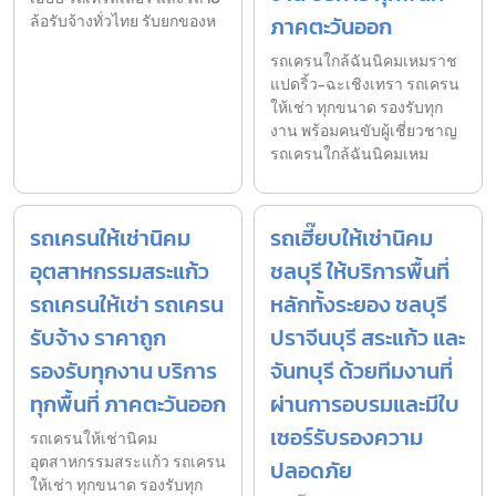
ล้อรับจ้างทั่วไทย รับยกของห
ภาคตะวันออก
รถเครนใกล้ฉันนิคมเหมราช
แปดริ้ว-ฉะเชิงเทรา รถเครน
ให้เช่า ทุกขนาด รองรับทุก
งาน พร้อมคนขับผู้เชี่ยวชาญ
รถเครนใกล้ฉันนิคมเหม
รถเครนให้เช่านิคม
รถเฮี๊ยบให้เช่านิคม
อุตสาหกรรมสระแก้ว
ชลบุรี ให้บริการพื้นที่
รถเครนให้เช่า รถเครน
หลักทั้งระยอง ชลบุรี
รับจ้าง ราคาถูก
ปราจีนบุรี สระแก้ว และ
รองรับทุกงาน บริการ
จันทบุรี ด้วยทีมงานที่
ทุกพื้นที่ ภาคตะวันออก
ผ่านการอบรมและมีใบ
เซอร์รับรองความ
รถเครนให้เช่านิคม
อุตสาหกรรมสระแก้ว รถเครน
ปลอดภัย
ให้เช่า ทุกขนาด รองรับทุก