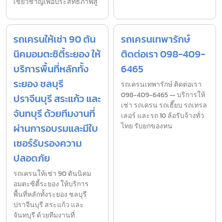
เชี่ยวชาญเพื่อประสิทธิภาพสู
รถเครนให้เช่า 90 ตัน
รถเครนเทพารักษ์
นิคมอมตะซิตี้ระยอง ให้
ติดต่อเรา 098-409-
บริการพื้นที่หลักทั้ง
6465
ระยอง ชลบุรี
รถเครนเทพารักษ์ ติดต่อเรา
098-409-6465 — บริการให้
ปราจีนบุรี สระแก้ว และ
เช่า รถเครน รถเฮี๊ยบ รถเทรล
จันทบุรี ด้วยทีมงานที่
เลอร์ และรถ 10 ล้อรับจ้างทั่ว
ผ่านการอบรมและมีใบ
ไทย รับยกของหน
เซอร์รับรองความ
ปลอดภัย
รถเครนให้เช่า 90 ตันนิคม
อมตะซิตี้ระยอง ให้บริการ
พื้นที่หลักทั้งระยอง ชลบุรี
ปราจีนบุรี สระแก้ว และ
จันทบุรี ด้วยทีมงานที่