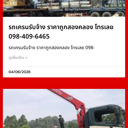
รถเครนรับจ้าง ราคาถูกสองคลอง โทรเลย
098-409-6465
รถเครนรับจ้าง ราคาถูกสองคลอง โทรเลย 098-
ดูเพิ่มเติม »
04/06/2026