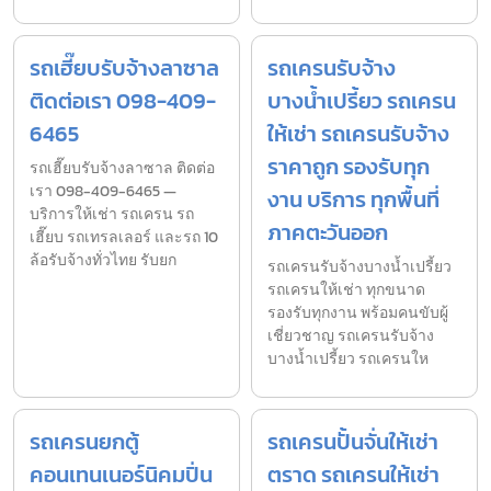
รถเฮี๊ยบรับจ้างลาซาล
รถเครนรับจ้าง
ติดต่อเรา 098-409-
บางน้ำเปรี้ยว รถเครน
6465
ให้เช่า รถเครนรับจ้าง
ราคาถูก รองรับทุก
รถเฮี๊ยบรับจ้างลาซาล ติดต่อ
เรา 098-409-6465 —
งาน บริการ ทุกพื้นที่
บริการให้เช่า รถเครน รถ
ภาคตะวันออก
เฮี๊ยบ รถเทรลเลอร์ และรถ 10
ล้อรับจ้างทั่วไทย รับยก
รถเครนรับจ้างบางน้ำเปรี้ยว
รถเครนให้เช่า ทุกขนาด
รองรับทุกงาน พร้อมคนขับผู้
เชี่ยวชาญ รถเครนรับจ้าง
บางน้ำเปรี้ยว รถเครนให
รถเครนยกตู้
รถเครนปั้นจั่นให้เช่า
คอนเทนเนอร์นิคมปิ่น
ตราด รถเครนให้เช่า