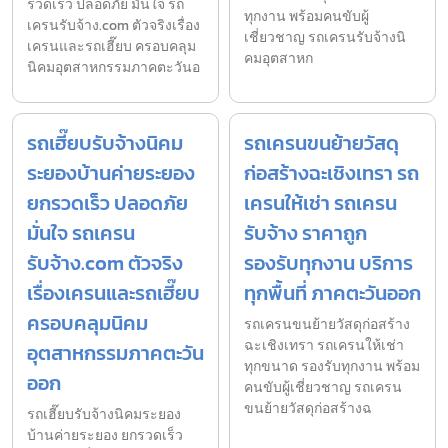
รวดเร็ว ปลอดภัย มั่นใจ รถ
ทุกงาน พร้อมคนขับผู้
เครนรับจ้าง.com ตัวจริงเรื่อง
เชี่ยวชาญ รถเครนรับจ้างนิ
เครนและรถเฮี๊ยบ ครอบคลุม
คมอุตสาหก
นิคมอุตสาหกรรมภาคตะวันอ
รถเฮี๊ยบรับจ้างนิคม
รถเครนขนย้ายวัสดุ
ระยองบ้านค่ายระยอง
ก่อสร้างฉะเชิงเทรา รถ
ยกรวดเร็ว ปลอดภัย
เครนให้เช่า รถเครน
มั่นใจ รถเครน
รับจ้าง ราคาถูก
รับจ้าง.com ตัวจริง
รองรับทุกงาน บริการ
เรื่องเครนและรถเฮี๊ยบ
ทุกพื้นที่ ภาคตะวันออก
ครอบคลุมนิคม
รถเครนขนย้ายวัสดุก่อสร้าง
ฉะเชิงเทรา รถเครนให้เช่า
อุตสาหกรรมภาคตะวัน
ทุกขนาด รองรับทุกงาน พร้อม
ออก
คนขับผู้เชี่ยวชาญ รถเครน
ขนย้ายวัสดุก่อสร้างฉ
รถเฮี๊ยบรับจ้างนิคมระยอง
บ้านค่ายระยอง ยกรวดเร็ว