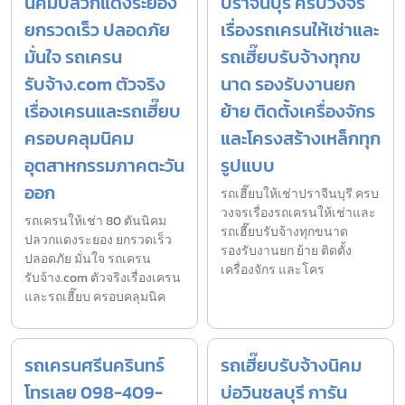
นิคมปลวกแดงระยอง
ปราจีนบุรี ครบวงจร
ยกรวดเร็ว ปลอดภัย
เรื่องรถเครนให้เช่าและ
มั่นใจ รถเครน
รถเฮี๊ยบรับจ้างทุกข
รับจ้าง.com ตัวจริง
นาด รองรับงานยก
เรื่องเครนและรถเฮี๊ยบ
ย้าย ติดตั้งเครื่องจักร
ครอบคลุมนิคม
และโครงสร้างเหล็กทุก
อุตสาหกรรมภาคตะวัน
รูปแบบ
ออก
รถเฮี๊ยบให้เช่าปราจีนบุรี ครบ
วงจรเรื่องรถเครนให้เช่าและ
รถเครนให้เช่า 80 ตันนิคม
รถเฮี๊ยบรับจ้างทุกขนาด
ปลวกแดงระยอง ยกรวดเร็ว
รองรับงานยก ย้าย ติดตั้ง
ปลอดภัย มั่นใจ รถเครน
เครื่องจักร และโคร
รับจ้าง.com ตัวจริงเรื่องเครน
และรถเฮี๊ยบ ครอบคลุมนิค
รถเครนศรีนครินทร์
รถเฮี๊ยบรับจ้างนิคม
โทรเลย 098-409-
บ่อวินชลบุรี การัน