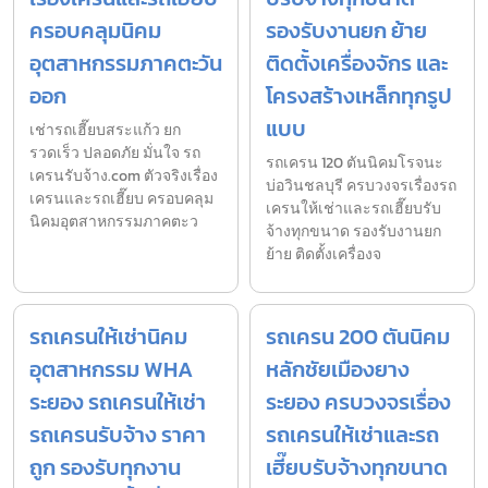
ครอบคลุมนิคม
รองรับงานยก ย้าย
อุตสาหกรรมภาคตะวัน
ติดตั้งเครื่องจักร และ
ออก
โครงสร้างเหล็กทุกรูป
แบบ
เช่ารถเฮี๊ยบสระแก้ว ยก
รวดเร็ว ปลอดภัย มั่นใจ รถ
รถเครน 120 ตันนิคมโรจนะ
เครนรับจ้าง.com ตัวจริงเรื่อง
บ่อวินชลบุรี ครบวงจรเรื่องรถ
เครนและรถเฮี๊ยบ ครอบคลุม
เครนให้เช่าและรถเฮี๊ยบรับ
นิคมอุตสาหกรรมภาคตะว
จ้างทุกขนาด รองรับงานยก
ย้าย ติดตั้งเครื่องจ
รถเครนให้เช่านิคม
รถเครน 200 ตันนิคม
อุตสาหกรรม WHA
หลักชัยเมืองยาง
ระยอง รถเครนให้เช่า
ระยอง ครบวงจรเรื่อง
รถเครนรับจ้าง ราคา
รถเครนให้เช่าและรถ
ถูก รองรับทุกงาน
เฮี๊ยบรับจ้างทุกขนาด