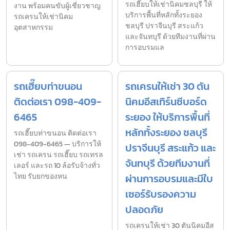
รถเฮี๊ยบให้เช่านิคมชลบุรี ให้
งาน พร้อมคนขับผู้เชี่ยวชาญ
บริการพื้นที่หลักทั้งระยอง
รถเครนให้เช่านิคม
ชลบุรี ปราจีนบุรี สระแก้ว
อุตสาหกรรม
และจันทบุรี ด้วยทีมงานที่ผ่าน
การอบรมแล
รถเฮี๊ยบท่าขนอน
รถเครนให้เช่า 30 ตัน
ติดต่อเรา 098-409-
นิคมอีสเทิร์นซีบอร์ด
6465
ระยอง ให้บริการพื้นที่
หลักทั้งระยอง ชลบุรี
รถเฮี๊ยบท่าขนอน ติดต่อเรา
098-409-6465 — บริการให้
ปราจีนบุรี สระแก้ว และ
เช่า รถเครน รถเฮี๊ยบ รถเทรล
จันทบุรี ด้วยทีมงานที่
เลอร์ และรถ 10 ล้อรับจ้างทั่ว
ไทย รับยกของหน
ผ่านการอบรมและมีใบ
เซอร์รับรองความ
ปลอดภัย
รถเครนให้เช่า 30 ตันนิคมอีส