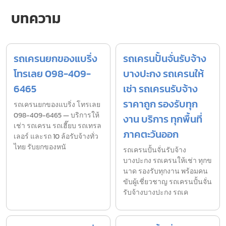
บทความ
รถเครนยกของแบริ่ง
รถเครนปั้นจั่นรับจ้าง
โทรเลย 098-409-
บางปะกง รถเครนให้
6465
เช่า รถเครนรับจ้าง
ราคาถูก รองรับทุก
รถเครนยกของแบริ่ง โทรเลย
098-409-6465 — บริการให้
งาน บริการ ทุกพื้นที่
เช่า รถเครน รถเฮี๊ยบ รถเทรล
ภาคตะวันออก
เลอร์ และรถ 10 ล้อรับจ้างทั่ว
ไทย รับยกของหนั
รถเครนปั้นจั่นรับจ้าง
บางปะกง รถเครนให้เช่า ทุกข
นาด รองรับทุกงาน พร้อมคน
ขับผู้เชี่ยวชาญ รถเครนปั้นจั่น
รับจ้างบางปะกง รถเค