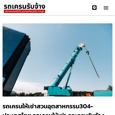
รถเครนให้เช่าสวนอุตสาหกรรม304-