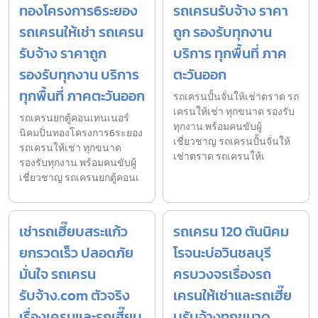
ทองโครงการ6ระยอง
รถเครนรับจ้าง ราคา
รถเครนให้เช่า รถเครน
ถูก รองรับทุกงาน
รับจ้าง ราคาถูก
บริการ ทุกพื้นที่ ภาค
รองรับทุกงาน บริการ
ตะวันออก
ทุกพื้นที่ ภาคตะวันออก
รถเครนปั้นจั่นให้เช่าตราด รถ
เครนให้เช่า ทุกขนาด รองรับ
รถเครนยกตู้คอนเทนเนอร์
ทุกงาน พร้อมคนขับผู้
นิคมปิ่นทองโครงการ6ระยอง
เชี่ยวชาญ รถเครนปั้นจั่นให้
รถเครนให้เช่า ทุกขนาด
เช่าตราด รถเครนให้เ
รองรับทุกงาน พร้อมคนขับผู้
เชี่ยวชาญ รถเครนยกตู้คอนเ
เช่ารถเฮี๊ยบสระแก้ว
รถเครน 120 ตันนิคม
ยกรวดเร็ว ปลอดภัย
โรจนะบ่อวินชลบุรี
มั่นใจ รถเครน
ครบวงจรเรื่องรถ
รับจ้าง.com ตัวจริง
เครนให้เช่าและรถเฮี๊ย
เรื่องเครนและรถเฮี๊ยบ
บรับจ้างทุกขนาด