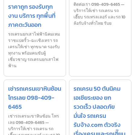
ติดต่อเรา 098-409-6465 —
ราคาถูก รองรับทุก
บริการให้เช่า รถเครน รถ
งาน บริการ ทุกพื้นที่
เฮี๊ยบ รถเทรลเลอร์ และรถ 10
ภาคตะวันออก
ล้อรับจ้างทั่วไทย รับย
รถเครนยกเสาไฟฟ้านิคมเหม
ราชแปดริ้ว-ฉะเชิงเทรา รถ
เครนให้เช่า ทุกขนาด รองรับ
ทุกงาน พร้อมคนขับผู้
เชี่ยวชาญ รถเครนยกเสาไฟ
ฟ้าน
เช่ารถเครนเขาหินซ้อน
รถเครน 50 ตันนิคม
โทรเลย 098-409-
เอเชียระยอง ยก
6465
รวดเร็ว ปลอดภัย
มั่นใจ รถเครน
เช่ารถเครนเขาหินซ้อน โทร
เลย 098-409-6465 —
รับจ้าง.com ตัวจริง
บริการให้เช่า รถเครน รถ
เรื่องเครนและรถเฮี๊ยบ