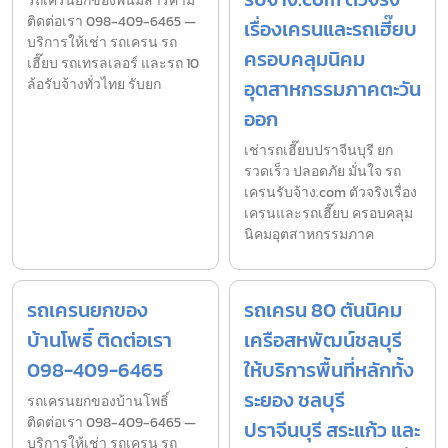
รถเครนยกของพนมสารคาม
ติดต่อเรา 098-409-6465 —
เรื่องเครนและรถเฮี๊ยบ
บริการให้เช่า รถเครน รถ
ครอบคลุมนิคม
เฮี๊ยบ รถเทรลเลอร์ และรถ 10
ล้อรับจ้างทั่วไทย รับยก
อุตสาหกรรมภาคตะวัน
ออก
เช่ารถเฮี๊ยบปราจีนบุรี ยก
รวดเร็ว ปลอดภัย มั่นใจ รถ
เครนรับจ้าง.com ตัวจริงเรื่อง
เครนและรถเฮี๊ยบ ครอบคลุม
นิคมอุตสาหกรรมภาค
รถเครนยกของ
รถเครน 80 ตันนิคม
บ้านโพธิ์ ติดต่อเรา
เครือสหพัฒน์ชลบุรี
098-409-6465
ให้บริการพื้นที่หลักทั้ง
ระยอง ชลบุรี
รถเครนยกของบ้านโพธิ์
ติดต่อเรา 098-409-6465 —
ปราจีนบุรี สระแก้ว และ
บริการให้เช่า รถเครน รถ