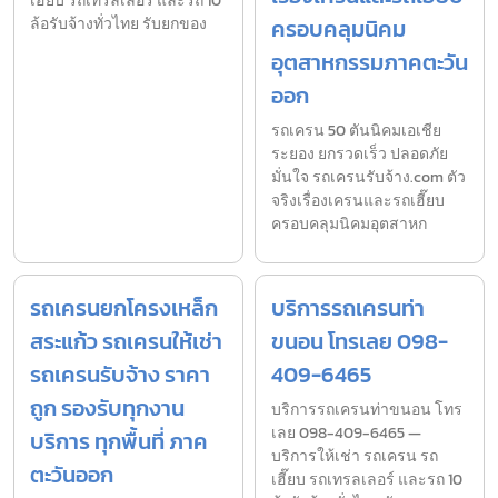
เฮี๊ยบ รถเทรลเลอร์ และรถ 10
ล้อรับจ้างทั่วไทย รับยกของ
ครอบคลุมนิคม
อุตสาหกรรมภาคตะวัน
ออก
รถเครน 50 ตันนิคมเอเชีย
ระยอง ยกรวดเร็ว ปลอดภัย
มั่นใจ รถเครนรับจ้าง.com ตัว
จริงเรื่องเครนและรถเฮี๊ยบ
ครอบคลุมนิคมอุตสาหก
รถเครนยกโครงเหล็ก
บริการรถเครนท่า
สระแก้ว รถเครนให้เช่า
ขนอน โทรเลย 098-
รถเครนรับจ้าง ราคา
409-6465
ถูก รองรับทุกงาน
บริการรถเครนท่าขนอน โทร
เลย 098-409-6465 —
บริการ ทุกพื้นที่ ภาค
บริการให้เช่า รถเครน รถ
ตะวันออก
เฮี๊ยบ รถเทรลเลอร์ และรถ 10