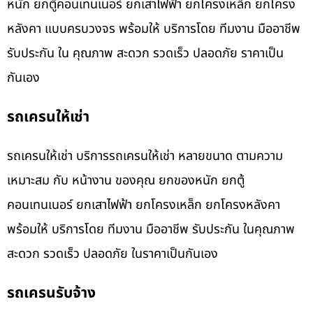
หนัก ยกตู้คอนเทนเนอร์ ยกเสาไฟฟ้า ยกโครงเหล็ก ยกโครง
หลังคา แบบครบวงจร พร้อมให้ บริการโดย ทีมงาน มืออาชีพ
รับประกัน ใน คุณภาพ สะดวก รวดเร็ว ปลอดภัย ราคาเป็น
กันเอง
รถเครนให้เช่า
รถเครนให้เช่า บริการรถเครนให้เช่า หลายขนาด ตามความ
เหมาะสม กับ หน้างาน ของคุณ ยกของหนัก ยกตู้
คอนเทนเนอร์ ยกเสาไฟฟ้า ยกโครงเหล็ก ยกโครงหลังคา
พร้อมให้ บริการโดย ทีมงาน มืออาชีพ รับประกัน ในคุณภาพ
สะดวก รวดเร็ว ปลอดภัย ในราคาเป็นกันเอง
รถเครนรับจ้าง