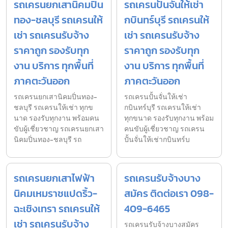
รถเครนยกเสานิคมปิ่น
รถเครนปั้นจั่นให้เช่า
ทอง-ชลบุรี รถเครนให้
กบินทร์บุรี รถเครนให้
เช่า รถเครนรับจ้าง
เช่า รถเครนรับจ้าง
ราคาถูก รองรับทุก
ราคาถูก รองรับทุก
งาน บริการ ทุกพื้นที่
งาน บริการ ทุกพื้นที่
ภาคตะวันออก
ภาคตะวันออก
รถเครนยกเสานิคมปิ่นทอง-
รถเครนปั้นจั่นให้เช่า
ชลบุรี รถเครนให้เช่า ทุกข
กบินทร์บุรี รถเครนให้เช่า
นาด รองรับทุกงาน พร้อมคน
ทุกขนาด รองรับทุกงาน พร้อม
ขับผู้เชี่ยวชาญ รถเครนยกเสา
คนขับผู้เชี่ยวชาญ รถเครน
นิคมปิ่นทอง-ชลบุรี รถ
ปั้นจั่นให้เช่ากบินทร์บ
รถเครนยกเสาไฟฟ้า
รถเครนรับจ้างบาง
นิคมเหมราชแปดริ้ว-
สมัคร ติดต่อเรา 098-
ฉะเชิงเทรา รถเครนให้
409-6465
เช่า รถเครนรับจ้าง
รถเครนรับจ้างบางสมัคร