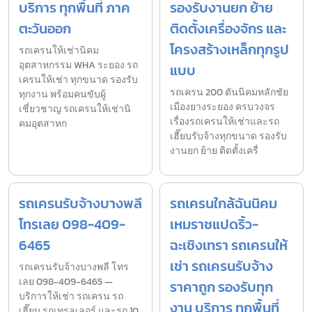
บริการ ทุกพื้นที่ ภาค
รองรับงานยก ย้าย
ตะวันออก
ติดตั้งเครื่องจักร และ
โครงสร้างเหล็กทุกรูป
รถเครนให้เช่านิคม
อุตสาหกรรม WHA ระยอง รถ
แบบ
เครนให้เช่า ทุกขนาด รองรับ
รถเครน 200 ตันนิคมหลักชัย
ทุกงาน พร้อมคนขับผู้
เมืองยางระยอง ครบวงจร
เชี่ยวชาญ รถเครนให้เช่านิ
เรื่องรถเครนให้เช่าและรถ
คมอุตสาหก
เฮี๊ยบรับจ้างทุกขนาด รองรับ
งานยก ย้าย ติดตั้งเครื่
รถเครนรับจ้างบางพลี
รถเครนใกล้ฉันนิคม
โทรเลย 098-409-
เหมราชแปดริ้ว-
6465
ฉะเชิงเทรา รถเครนให้
เช่า รถเครนรับจ้าง
รถเครนรับจ้างบางพลี โทร
เลย 098-409-6465 —
ราคาถูก รองรับทุก
บริการให้เช่า รถเครน รถ
งาน บริการ ทุกพื้นที่
เฮี๊ยบ รถเทรลเลอร์ และรถ 10