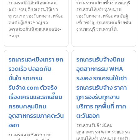
รถเครน100ตันนิคมแหลม
รถเครนขนย้ายชิ้นงานชลบุรี
ฉบัง-ชลบุรี รถเครนให้เช่า
รถเครนให้เช่า ทุกขนาด
ทุกขนาด รองรับทุกงาน พร้อม
รองรับทุกงาน พร้อมคนขับผู้
คนขับผู้เชี่ยวชาญ รถ
เชี่ยวชาญ รถเครนขนย้ายชิ้น
เครน100ตันนิคมแหลมฉบัง-
งานชลบุรี รถเครนให้เ
ชลบุร
รถเครนฉะเชิงเทรา ยก
รถเครนรับจ้างนิคม
รวดเร็ว ปลอดภัย
อุตสาหกรรม WHA
มั่นใจ รถเครน
ระยอง รถเครนให้เช่า
รับจ้าง.com ตัวจริง
รถเครนรับจ้าง ราคา
เรื่องเครนและรถเฮี๊ยบ
ถูก รองรับทุกงาน
ครอบคลุมนิคม
บริการ ทุกพื้นที่ ภาค
อุตสาหกรรมภาคตะวัน
ตะวันออก
ออก
รถเครนรับจ้างนิคม
อุตสาหกรรม WHA ระยอง รถ
รถเครนฉะเชิงเทรา ยก
เครนให้เช่า ทุกขนาด รองรับ