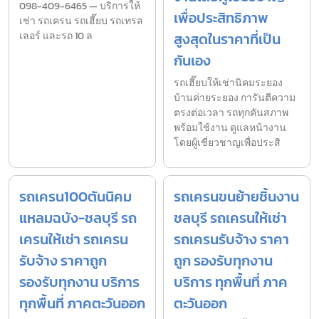
098-409-6465 — บริการให้
เพื่อประสิทธิภาพ
เช่า รถเครน รถเฮี๊ยบ รถเทรล
เลอร์ และรถ 10 ล
สูงสุดในราคาที่เป็น
กันเอง
รถเฮี๊ยบให้เช่านิคมระยอง
บ้านค่ายระยอง การันตีความ
ตรงต่อเวลา รถทุกคันสภาพ
พร้อมใช้งาน ดูแลหน้างาน
โดยผู้เชี่ยวชาญเพื่อประสิ
รถเครน100ตันนิคม
รถเครนขนย้ายชิ้นงาน
แหลมฉบัง-ชลบุรี รถ
ชลบุรี รถเครนให้เช่า
เครนให้เช่า รถเครน
รถเครนรับจ้าง ราคา
รับจ้าง ราคาถูก
ถูก รองรับทุกงาน
รองรับทุกงาน บริการ
บริการ ทุกพื้นที่ ภาค
ทุกพื้นที่ ภาคตะวันออก
ตะวันออก