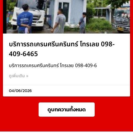
บริการรถเครนศรีนครินทร์ โทรเลย 098-
409-6465
บริการรถเครนศรีนครินทร์ โทรเลย 098-409-6
ดูเพิ่มเติม »
04/06/2026
ดูบทความทั้งหมด