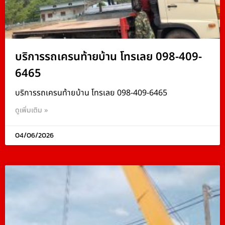
บริการรถเครนท้ายบ้าน โทรเลย 098-409-
6465
บริการรถเครนท้ายบ้าน โทรเลย 098-409-6465
ดูเพิ่มเติม »
04/06/2026