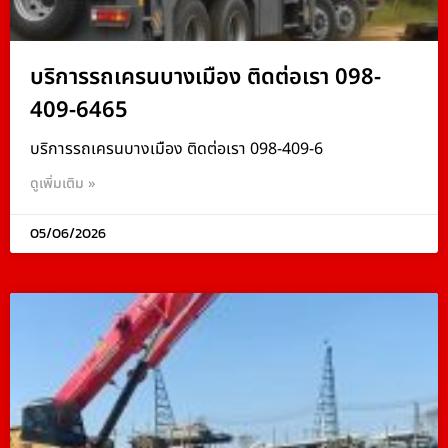
บริการรถเครนบางเมือง ติดต่อเรา 098-
409-6465
บริการรถเครนบางเมือง ติดต่อเรา 098-409-6
ดูเพิ่มเติม »
05/06/2026