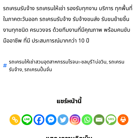
รถเครนรับจ้าง รถเครนให้เช่า รองรับทุกงาน บริการ ทุกพื้นที่
ในภาคตะวันออก รถเครนรับจ้าง รับจ้างขนส่ง รับขนย้ายชิ้น
งานทุกชนิด ครบวงจร ด้วยทีมงานที่มีคุณภาพ พร้อมคนขับ
มืออาชีพ ที่มี ประสบการณ์มากกว่า 10 ปี
,
รถเครนให้เช่าสวนอุตสาหกรรมโรจนะ-ชลบุรี1บ่อวิน
รถเครน
,
รับจ้าง
รถเครนปั้นจั่น
แชร์หน้านี้