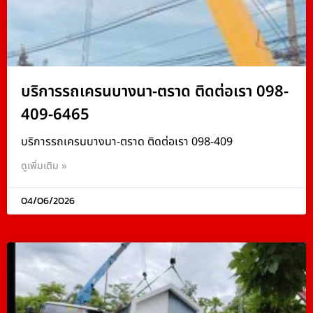
บริการรถเครนบางนา-ตราด ติดต่อเรา 098-
409-6465
บริการรถเครนบางนา-ตราด ติดต่อเรา 098-409
ดูเพิ่มเติม »
04/06/2026