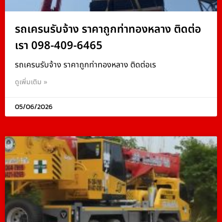
รถเครนรับจ้าง ราคาถูกท่าทองหลาง ติดต่อ
เรา 098-409-6465
รถเครนรับจ้าง ราคาถูกท่าทองหลาง ติดต่อเร
ดูเพิ่มเติม »
05/06/2026