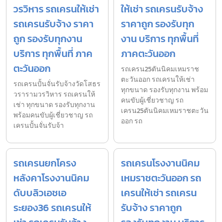
วรวิหาร รถเครนให้เช่า
ให้เช่า รถเครนรับจ้าง
รถเครนรับจ้าง ราคา
ราคาถูก รองรับทุก
ถูก รองรับทุกงาน
งาน บริการ ทุกพื้นที่
บริการ ทุกพื้นที่ ภาค
ภาคตะวันออก
ตะวันออก
รถเครน25ตันนิคมเหมราช
ตะวันออก รถเครนให้เช่า
รถเครนปั้นจั่นรับจ้างวัดโสธร
ทุกขนาด รองรับทุกงาน พร้อม
วรารามวรวิหาร รถเครนให้
คนขับผู้เชี่ยวชาญ รถ
เช่า ทุกขนาด รองรับทุกงาน
เครน25ตันนิคมเหมราชตะวัน
พร้อมคนขับผู้เชี่ยวชาญ รถ
ออก รถ
เครนปั้นจั่นรับจ้า
รถเครนยกโครง
รถเครนโรงงานนิคม
หลังคาโรงงานนิคม
เหมราชตะวันออก รถ
ดับบลิวเอชเอ
เครนให้เช่า รถเครน
ระยอง36 รถเครนให้
รับจ้าง ราคาถูก