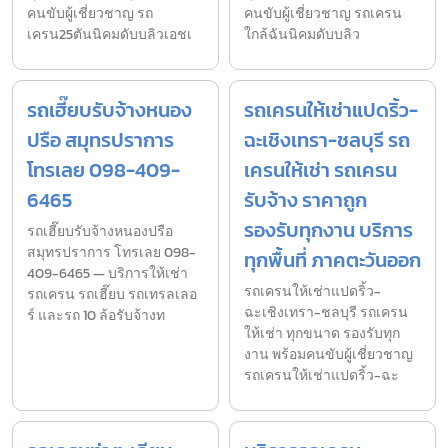
คนขับผู้เชี่ยวชาญ รถ
คนขับผู้เชี่ยวชาญ รถเครน
เครน25ตันนิคมดับบลิวเอชเ
ใกล้ฉันนิคมดับบลิว
รถเฮี๊ยบรับจ้างหนอง
รถเครนให้เช่าแปดริ้ว-
ปรือ สมุทรปราการ
ฉะเชิงเทรา-ชลบุรี รถ
โทรเลย 098-409-
เครนให้เช่า รถเครน
6465
รับจ้าง ราคาถูก
รองรับทุกงาน บริการ
รถเฮี๊ยบรับจ้างหนองปรือ
สมุทรปราการ โทรเลย 098-
ทุกพื้นที่ ภาคตะวันออก
409-6465 — บริการให้เช่า
รถเครนให้เช่าแปดริ้ว-
รถเครน รถเฮี๊ยบ รถเทรลเลอ
ฉะเชิงเทรา-ชลบุรี รถเครน
ร์ และรถ 10 ล้อรับจ้างท
ให้เช่า ทุกขนาด รองรับทุก
งาน พร้อมคนขับผู้เชี่ยวชาญ
รถเครนให้เช่าแปดริ้ว-ฉะ