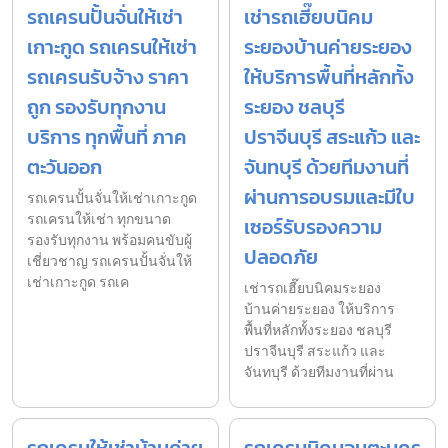
รถเครนปั้นจั่นให้เช่า
เช่ารถเฮี๊ยบนิคม
เกาะกูด รถเครนให้เช่า
ระยองบ้านค่ายระยอง
รถเครนรับจ้าง ราคา
ให้บริการพื้นที่หลักทั้ง
ถูก รองรับทุกงาน
ระยอง ชลบุรี
บริการ ทุกพื้นที่ ภาค
ปราจีนบุรี สระแก้ว และ
ตะวันออก
จันทบุรี ด้วยทีมงานที่
ผ่านการอบรมและมีใบ
รถเครนปั้นจั่นให้เช่าเกาะกูด
รถเครนให้เช่า ทุกขนาด
เซอร์รับรองความ
รองรับทุกงาน พร้อมคนขับผู้
ปลอดภัย
เชี่ยวชาญ รถเครนปั้นจั่นให้
เช่าเกาะกูด รถเค
เช่ารถเฮี๊ยบนิคมระยอง
บ้านค่ายระยอง ให้บริการ
พื้นที่หลักทั้งระยอง ชลบุรี
ปราจีนบุรี สระแก้ว และ
จันทบุรี ด้วยทีมงานที่ผ่าน
รถเครนให้เช่าบ้านค่าย
รถเครนนิคมอมตะนคร