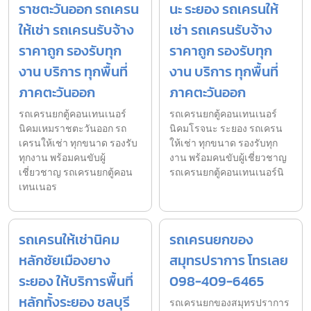
ราชตะวันออก รถเครน
นะ ระยอง รถเครนให้
ให้เช่า รถเครนรับจ้าง
เช่า รถเครนรับจ้าง
ราคาถูก รองรับทุก
ราคาถูก รองรับทุก
งาน บริการ ทุกพื้นที่
งาน บริการ ทุกพื้นที่
ภาคตะวันออก
ภาคตะวันออก
รถเครนยกตู้คอนเทนเนอร์
รถเครนยกตู้คอนเทนเนอร์
นิคมเหมราชตะวันออก รถ
นิคมโรจนะ ระยอง รถเครน
เครนให้เช่า ทุกขนาด รองรับ
ให้เช่า ทุกขนาด รองรับทุก
ทุกงาน พร้อมคนขับผู้
งาน พร้อมคนขับผู้เชี่ยวชาญ
เชี่ยวชาญ รถเครนยกตู้คอน
รถเครนยกตู้คอนเทนเนอร์นิ
เทนเนอร
รถเครนให้เช่านิคม
รถเครนยกของ
หลักชัยเมืองยาง
สมุทรปราการ โทรเลย
ระยอง ให้บริการพื้นที่
098-409-6465
หลักทั้งระยอง ชลบุรี
รถเครนยกของสมุทรปราการ