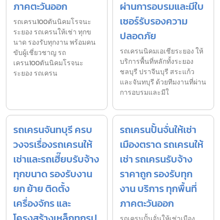
ภาคตะวันออก
ผ่านการอบรมและมีใบ
เซอร์รับรองความ
รถเครน100ตันนิคมโรจนะ
ระยอง รถเครนให้เช่า ทุกข
ปลอดภัย
นาด รองรับทุกงาน พร้อมคน
รถเครนนิคมเอเชียระยอง ให้
ขับผู้เชี่ยวชาญ รถ
บริการพื้นที่หลักทั้งระยอง
เครน100ตันนิคมโรจนะ
ชลบุรี ปราจีนบุรี สระแก้ว
ระยอง รถเครน
และจันทบุรี ด้วยทีมงานที่ผ่าน
การอบรมและมีใ
รถเครนจันทบุรี ครบ
รถเครนปั้นจั่นให้เช่า
วงจรเรื่องรถเครนให้
เมืองตราด รถเครนให้
เช่าและรถเฮี๊ยบรับจ้าง
เช่า รถเครนรับจ้าง
ทุกขนาด รองรับงาน
ราคาถูก รองรับทุก
ยก ย้าย ติดตั้ง
งาน บริการ ทุกพื้นที่
เครื่องจักร และ
ภาคตะวันออก
โครงสร้างเหล็กทุกรูป
รถเครนปั้นจั่นให้เช่าเมือง