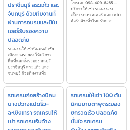
โทรเลย 098-409-6465 —
ปราจีนบุรี สระแก้ว และ
บริการให้เช่า รถเครน รถ
จันทบุรี ด้วยทีมงานที่
เฮี๊ยบ รถเทรลเลอร์ และรถ 10
ผ่านการอบรมและมีใบ
ล้อรับจ้างทั่วไทย รับยกข
เซอร์รับรองความ
ปลอดภัย
รถเครนให้เช่านิคมหลักชัย
เมืองยางระยอง ให้บริการ
พื้นที่หลักทั้งระยอง ชลบุรี
ปราจีนบุรี สระแก้ว และ
จันทบุรี ด้วยทีมงานที่ผ
รถเครนก่อสร้างนิคม
รถเครนให้เช่า 100 ตัน
บางปะกงแปดริ้ว-
นิคมมาบตาพุดระยอง
ฉะเชิงเทรา รถเครนให้
ยกรวดเร็ว ปลอดภัย
เช่า รถเครนรับจ้าง
มั่นใจ รถเครน
ราคาถูก รองรับทุก
รับจ้าง.com ตัวจริง