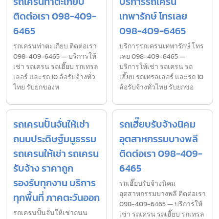
รถเครนท่าตะเกียบ
บริการรถเครน
ติดต่อเรา 098-409-
เทพารักษ์ โทรเลย
6465
098-409-6465
รถเครนท่าตะเกียบ ติดต่อเรา
บริการรถเครนเทพารักษ์ โทร
098-409-6465 — บริการให้
เลย 098-409-6465 —
เช่า รถเครน รถเฮี๊ยบ รถเทรล
บริการให้เช่า รถเครน รถ
เลอร์ และรถ 10 ล้อรับจ้างทั่ว
เฮี๊ยบ รถเทรลเลอร์ และรถ 10
ไทย รับยกของห
ล้อรับจ้างทั่วไทย รับยกขอ
รถเครนปั้นจั่นให้เช่า
รถเฮี๊ยบรับจ้างนิคม
ถนนประดิษฐ์มนูธรรม
อุตสาหกรรมบางพลี
รถเครนให้เช่า รถเครน
ติดต่อเรา 098-409-
รับจ้าง ราคาถูก
6465
รองรับทุกงาน บริการ
รถเฮี๊ยบรับจ้างนิคม
อุตสาหกรรมบางพลี ติดต่อเรา
ทุกพื้นที่ ภาคตะวันออก
098-409-6465 — บริการให้
รถเครนปั้นจั่นให้เช่าถนน
เช่า รถเครน รถเฮี๊ยบ รถเทรล