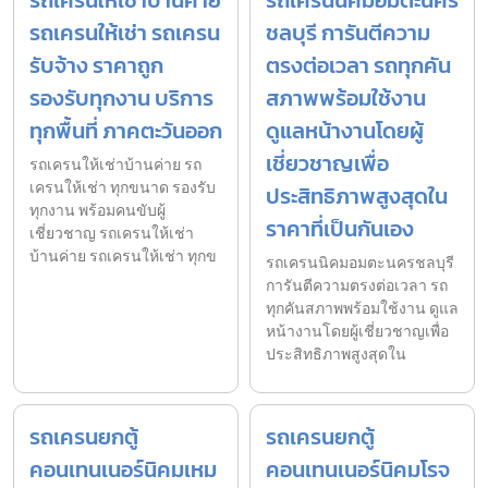
รถเครนให้เช่า รถเครน
ชลบุรี การันตีความ
รับจ้าง ราคาถูก
ตรงต่อเวลา รถทุกคัน
รองรับทุกงาน บริการ
สภาพพร้อมใช้งาน
ทุกพื้นที่ ภาคตะวันออก
ดูแลหน้างานโดยผู้
เชี่ยวชาญเพื่อ
รถเครนให้เช่าบ้านค่าย รถ
เครนให้เช่า ทุกขนาด รองรับ
ประสิทธิภาพสูงสุดใน
ทุกงาน พร้อมคนขับผู้
ราคาที่เป็นกันเอง
เชี่ยวชาญ รถเครนให้เช่า
บ้านค่าย รถเครนให้เช่า ทุกข
รถเครนนิคมอมตะนครชลบุรี
การันตีความตรงต่อเวลา รถ
ทุกคันสภาพพร้อมใช้งาน ดูแล
หน้างานโดยผู้เชี่ยวชาญเพื่อ
ประสิทธิภาพสูงสุดใน
รถเครนยกตู้
รถเครนยกตู้
คอนเทนเนอร์นิคมเหม
คอนเทนเนอร์นิคมโรจ