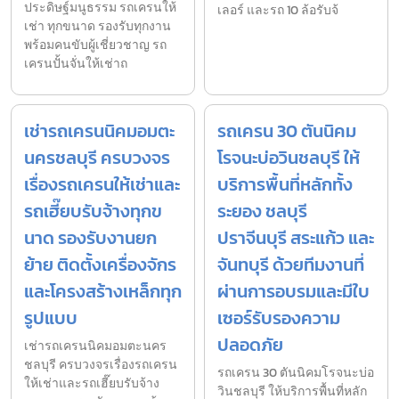
ประดิษฐ์มนูธรรม รถเครนให้
เลอร์ และรถ 10 ล้อรับจ้
เช่า ทุกขนาด รองรับทุกงาน
พร้อมคนขับผู้เชี่ยวชาญ รถ
เครนปั้นจั่นให้เช่าถ
เช่ารถเครนนิคมอมตะ
รถเครน 30 ตันนิคม
นครชลบุรี ครบวงจร
โรจนะบ่อวินชลบุรี ให้
เรื่องรถเครนให้เช่าและ
บริการพื้นที่หลักทั้ง
รถเฮี๊ยบรับจ้างทุกข
ระยอง ชลบุรี
นาด รองรับงานยก
ปราจีนบุรี สระแก้ว และ
ย้าย ติดตั้งเครื่องจักร
จันทบุรี ด้วยทีมงานที่
และโครงสร้างเหล็กทุก
ผ่านการอบรมและมีใบ
รูปแบบ
เซอร์รับรองความ
ปลอดภัย
เช่ารถเครนนิคมอมตะนคร
ชลบุรี ครบวงจรเรื่องรถเครน
รถเครน 30 ตันนิคมโรจนะบ่อ
ให้เช่าและรถเฮี๊ยบรับจ้าง
วินชลบุรี ให้บริการพื้นที่หลัก