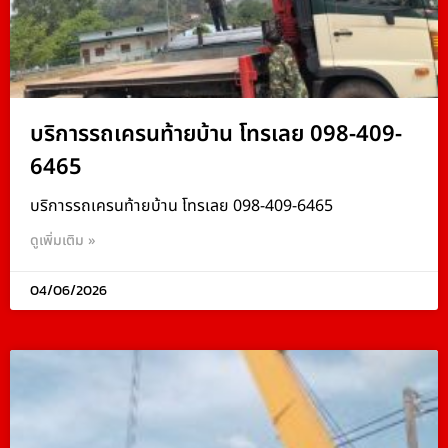
บริการรถเครนท้ายบ้าน โทรเลย 098-409-
6465
บริการรถเครนท้ายบ้าน โทรเลย 098-409-6465
ดูเพิ่มเติม »
04/06/2026