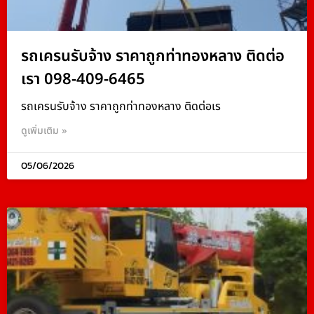
รถเครนรับจ้าง ราคาถูกท่าทองหลาง ติดต่อ
เรา 098-409-6465
รถเครนรับจ้าง ราคาถูกท่าทองหลาง ติดต่อเร
ดูเพิ่มเติม »
05/06/2026