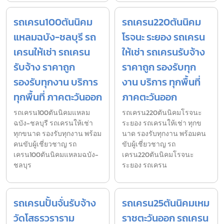
รถเครน100ตันนิคม
รถเครน220ตันนิคม
แหลมฉบัง-ชลบุรี รถ
โรจนะ ระยอง รถเครน
เครนให้เช่า รถเครน
ให้เช่า รถเครนรับจ้าง
รับจ้าง ราคาถูก
ราคาถูก รองรับทุก
รองรับทุกงาน บริการ
งาน บริการ ทุกพื้นที่
ทุกพื้นที่ ภาคตะวันออก
ภาคตะวันออก
รถเครน100ตันนิคมแหลม
รถเครน220ตันนิคมโรจนะ
ฉบัง-ชลบุรี รถเครนให้เช่า
ระยอง รถเครนให้เช่า ทุกข
ทุกขนาด รองรับทุกงาน พร้อม
นาด รองรับทุกงาน พร้อมคน
คนขับผู้เชี่ยวชาญ รถ
ขับผู้เชี่ยวชาญ รถ
เครน100ตันนิคมแหลมฉบัง-
เครน220ตันนิคมโรจนะ
ชลบุร
ระยอง รถเครน
รถเครนปั้นจั่นรับจ้าง
รถเครน25ตันนิคมเหม
วัดโสธรวราราม
ราชตะวันออก รถเครน