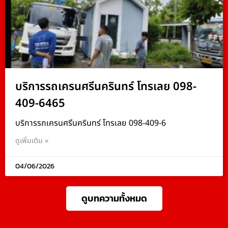
บริการรถเครนศรีนครินทร์ โทรเลย 098-
409-6465
บริการรถเครนศรีนครินทร์ โทรเลย 098-409-6
ดูเพิ่มเติม »
04/06/2026
ดูบทความทั้งหมด