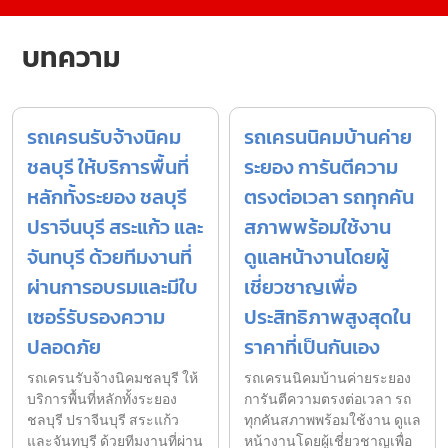
บทความ
รถเครนรับจ้างนิคม
รถเครนนิคมบ้านค่าย
ชลบุรี ให้บริการพื้นที่
ระยอง การันตีความ
หลักทั้งระยอง ชลบุรี
ตรงต่อเวลา รถทุกคัน
ปราจีนบุรี สระแก้ว และ
สภาพพร้อมใช้งาน
จันทบุรี ด้วยทีมงานที่
ดูแลหน้างานโดยผู้
ผ่านการอบรมและมีใบ
เชี่ยวชาญเพื่อ
เซอร์รับรองความ
ประสิทธิภาพสูงสุดใน
ปลอดภัย
ราคาที่เป็นกันเอง
รถเครนรับจ้างนิคมชลบุรี ให้
รถเครนนิคมบ้านค่ายระยอง
บริการพื้นที่หลักทั้งระยอง
การันตีความตรงต่อเวลา รถ
ชลบุรี ปราจีนบุรี สระแก้ว
ทุกคันสภาพพร้อมใช้งาน ดูแล
และจันทบุรี ด้วยทีมงานที่ผ่าน
หน้างานโดยผู้เชี่ยวชาญเพื่อ