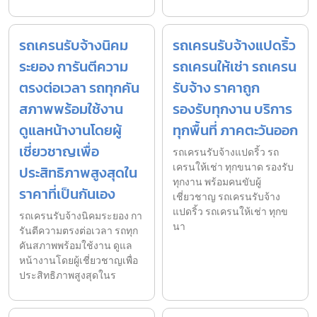
รถเครนรับจ้างนิคม
รถเครนรับจ้างแปดริ้ว
ระยอง การันตีความ
รถเครนให้เช่า รถเครน
ตรงต่อเวลา รถทุกคัน
รับจ้าง ราคาถูก
สภาพพร้อมใช้งาน
รองรับทุกงาน บริการ
ดูแลหน้างานโดยผู้
ทุกพื้นที่ ภาคตะวันออก
เชี่ยวชาญเพื่อ
รถเครนรับจ้างแปดริ้ว รถ
เครนให้เช่า ทุกขนาด รองรับ
ประสิทธิภาพสูงสุดใน
ทุกงาน พร้อมคนขับผู้
ราคาที่เป็นกันเอง
เชี่ยวชาญ รถเครนรับจ้าง
แปดริ้ว รถเครนให้เช่า ทุกข
รถเครนรับจ้างนิคมระยอง กา
นา
รันตีความตรงต่อเวลา รถทุก
คันสภาพพร้อมใช้งาน ดูแล
หน้างานโดยผู้เชี่ยวชาญเพื่อ
ประสิทธิภาพสูงสุดในร