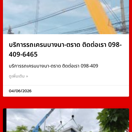
บริการรถเครนบางนา-ตราด ติดต่อเรา 098-
409-6465
บริการรถเครนบางนา-ตราด ติดต่อเรา 098-409
ดูเพิ่มเติม »
04/06/2026