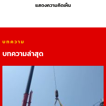
แสดงความคิดเห็น
บทความ
บทความล่าสุด