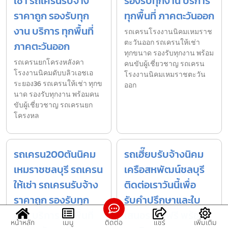
เช่า รถเครนรับจ้าง
รองรับทุกงาน บริการ
ราคาถูก รองรับทุก
ทุกพื้นที่ ภาคตะวันออก
งาน บริการ ทุกพื้นที่
รถเครนโรงงานนิคมเหมราช
ตะวันออก รถเครนให้เช่า
ภาคตะวันออก
ทุกขนาด รองรับทุกงาน พร้อม
รถเครนยกโครงหลังคา
คนขับผู้เชี่ยวชาญ รถเครน
โรงงานนิคมดับบลิวเอชเอ
โรงงานนิคมเหมราชตะวัน
ระยอง36 รถเครนให้เช่า ทุกข
ออก
นาด รองรับทุกงาน พร้อมคน
ขับผู้เชี่ยวชาญ รถเครนยก
โครงหล
รถเครน200ตันนิคม
รถเฮี๊ยบรับจ้างนิคม
เหมราชชลบุรี รถเครน
เครือสหพัฒน์ชลบุรี
ให้เช่า รถเครนรับจ้าง
ติดต่อเราวันนี้เพื่อ
ราคาถูก รองรับทุก
รับคำปรึกษาและใบ
งาน บริการ ทุกพื้นที่
เสนอราคาฟรี พร้อม
หน้าหลัก
เมนู
ติดต่อ
แชร์
เพิ่มเติม