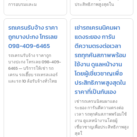
การอบรมและม
ประสิทธิภาพสูงสุดใน
รถเครนรับจ้าง ราคา
เช่ารถเครนนิคมผา
ถูกบางปะกง โทรเลย
แดงระยอง การัน
098-409-6465
ตีความตรงต่อเวลา
รถทุกคันสภาพพร้อม
รถเครนรับจ้าง ราคาถูก
บางปะกง โทรเลย 098-409-
ใช้งาน ดูแลหน้างาน
6465 — บริการให้เช่า รถ
โดยผู้เชี่ยวชาญเพื่อ
เครน รถเฮี๊ยบ รถเทรลเลอร์
และรถ 10 ล้อรับจ้างทั่วไทย
ประสิทธิภาพสูงสุดใน
ราคาที่เป็นกันเอง
เช่ารถเครนนิคมผาแดง
ระยอง การันตีความตรงต่อ
เวลา รถทุกคันสภาพพร้อมใช้
งาน ดูแลหน้างานโดยผู้
เชี่ยวชาญเพื่อประสิทธิภาพสูง
สุดใ