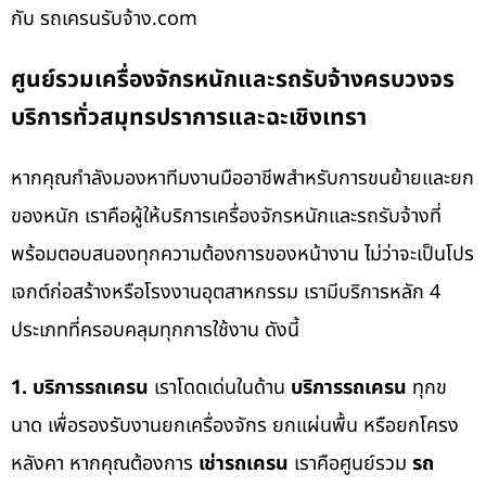
กับ รถเครนรับจ้าง.com
ศูนย์รวมเครื่องจักรหนักและรถรับจ้างครบวงจร
บริการทั่วสมุทรปราการและฉะเชิงเทรา
หากคุณกำลังมองหาทีมงานมืออาชีพสำหรับการขนย้ายและยก
ของหนัก เราคือผู้ให้บริการเครื่องจักรหนักและรถรับจ้างที่
พร้อมตอบสนองทุกความต้องการของหน้างาน ไม่ว่าจะเป็นโปร
เจกต์ก่อสร้างหรือโรงงานอุตสาหกรรม เรามีบริการหลัก 4
ประเภทที่ครอบคลุมทุกการใช้งาน ดังนี้
1. บริการรถเครน
เราโดดเด่นในด้าน
บริการรถเครน
ทุกข
นาด เพื่อรองรับงานยกเครื่องจักร ยกแผ่นพื้น หรือยกโครง
หลังคา หากคุณต้องการ
เช่ารถเครน
เราคือศูนย์รวม
รถ