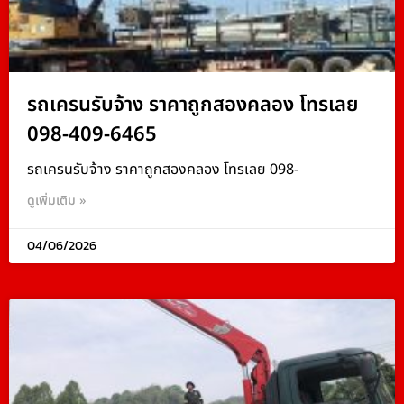
รถเครนรับจ้าง ราคาถูกสองคลอง โทรเลย
098-409-6465
รถเครนรับจ้าง ราคาถูกสองคลอง โทรเลย 098-
ดูเพิ่มเติม »
04/06/2026