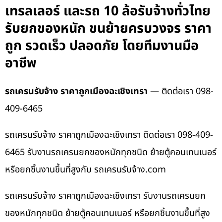
เทรลเลอร์ และรถ 10 ล้อรับจ้างทั่วไทย
รับยกของหนัก ขนย้ายครบวงจร ราคา
ถูก รวดเร็ว ปลอดภัย โดยทีมงานมือ
อาชีพ
รถเครนรับจ้าง ราคาถูกเมืองฉะเชิงเทรา
— ติดต่อเรา 098-
409-6465
รถเครนรับจ้าง ราคาถูกเมืองฉะเชิงเทรา ติดต่อเรา 098-409-
6465 รับงานรถเครนยกของหนักทุกชนิด ย้ายตู้คอนเทนเนอร์
หรือยกชิ้นงานขึ้นที่สูงกับ รถเครนรับจ้าง.com
รถเครนรับจ้าง ราคาถูกเมืองฉะเชิงเทรา รับงานรถเครนยก
ของหนักทุกชนิด ย้ายตู้คอนเทนเนอร์ หรือยกชิ้นงานขึ้นที่สูง