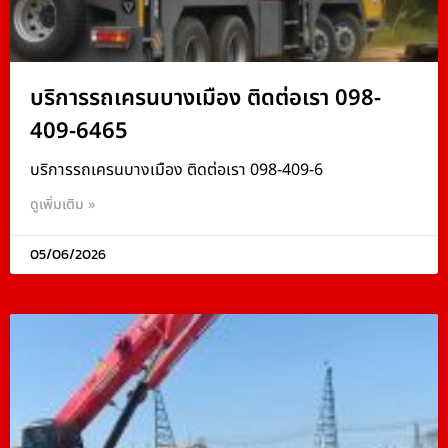
บริการรถเครนบางเมือง ติดต่อเรา 098-
409-6465
บริการรถเครนบางเมือง ติดต่อเรา 098-409-6
ดูเพิ่มเติม »
05/06/2026