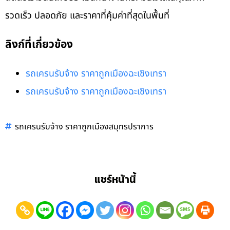
รวดเร็ว ปลอดภัย และราคาที่คุ้มค่าที่สุดในพื้นที่
ลิงก์ที่เกี่ยวข้อง
รถเครนรับจ้าง ราคาถูกเมืองฉะเชิงเทรา
รถเครนรับจ้าง ราคาถูกเมืองฉะเชิงเทรา
รถเครนรับจ้าง ราคาถูกเมืองสมุทรปราการ
แชร์หน้านี้