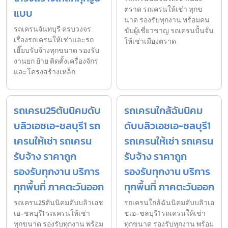
ตราด รถเครนให้เช่า ทุกข
แบบ
นาด รองรับทุกงาน พร้อมคน
รถเครนจันทบุรี ครบวงจร
ขับผู้เชี่ยวชาญ รถเครนปั้นจั่น
เรื่องรถเครนให้เช่าและรถ
ให้เช่าเมืองตราด
เฮี๊ยบรับจ้างทุกขนาด รองรับ
งานยก ย้าย ติดตั้งเครื่องจักร
และโครงสร้างเหล็ก
รถเครน25ตันนิคมดับ
รถเครนใกล้ฉันนิคม
บลิวเอชเอ-ชลบุรี1 รถ
ดับบลิวเอชเอ-ชลบุรี1
เครนให้เช่า รถเครน
รถเครนให้เช่า รถเครน
รับจ้าง ราคาถูก
รับจ้าง ราคาถูก
รองรับทุกงาน บริการ
รองรับทุกงาน บริการ
ทุกพื้นที่ ภาคตะวันออก
ทุกพื้นที่ ภาคตะวันออก
รถเครน25ตันนิคมดับบลิวเอช
รถเครนใกล้ฉันนิคมดับบลิวเอ
เอ-ชลบุรี1 รถเครนให้เช่า
ชเอ-ชลบุรี1 รถเครนให้เช่า
ทุกขนาด รองรับทุกงาน พร้อม
ทุกขนาด รองรับทุกงาน พร้อม