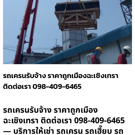
รถเครนรับจ้าง ราคาถูกเมืองฉะเชิงเทรา
ติดต่อเรา 098-409-6465
รถเครนรับจ้าง ราคาถูกเมือง
ฉะเชิงเทรา ติดต่อเรา 098-409-6465
— บริการให้เช่า รถเครน รถเฮี๊ยบ รถ