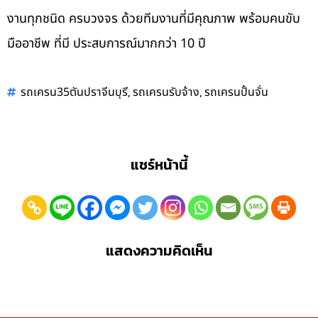
งานทุกชนิด ครบวงจร ด้วยทีมงานที่มีคุณภาพ พร้อมคนขับ
มืออาชีพ ที่มี ประสบการณ์มากกว่า 10 ปี
,
,
รถเครน35ตันปราจีนบุรี
รถเครนรับจ้าง
รถเครนปั้นจั่น
แชร์หน้านี้
แสดงความคิดเห็น