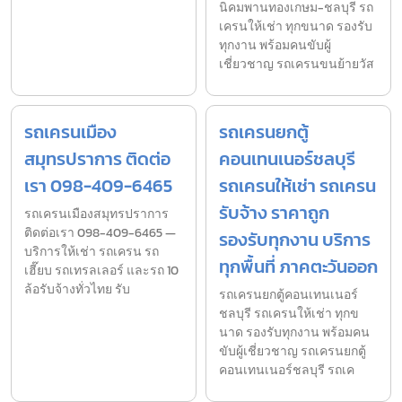
นิคมพานทองเกษม-ชลบุรี รถ
เครนให้เช่า ทุกขนาด รองรับ
ทุกงาน พร้อมคนขับผู้
เชี่ยวชาญ รถเครนขนย้ายวัส
รถเครนเมือง
รถเครนยกตู้
สมุทรปราการ ติดต่อ
คอนเทนเนอร์ชลบุรี
เรา 098-409-6465
รถเครนให้เช่า รถเครน
รับจ้าง ราคาถูก
รถเครนเมืองสมุทรปราการ
ติดต่อเรา 098-409-6465 —
รองรับทุกงาน บริการ
บริการให้เช่า รถเครน รถ
ทุกพื้นที่ ภาคตะวันออก
เฮี๊ยบ รถเทรลเลอร์ และรถ 10
ล้อรับจ้างทั่วไทย รับ
รถเครนยกตู้คอนเทนเนอร์
ชลบุรี รถเครนให้เช่า ทุกข
นาด รองรับทุกงาน พร้อมคน
ขับผู้เชี่ยวชาญ รถเครนยกตู้
คอนเทนเนอร์ชลบุรี รถเค