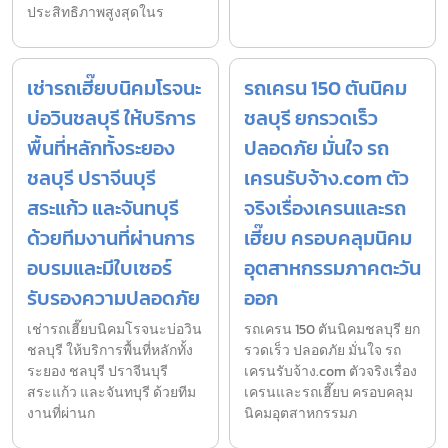
ประสิทธิภาพสูงสุดในร
เช่ารถเฮี๊ยบนิคมโรจนะ
รถเครน 150 ตันนิคม
บ่อวินชลบุรี ให้บริการ
ชลบุรี ยกรวดเร็ว
พื้นที่หลักทั้งระยอง
ปลอดภัย มั่นใจ รถ
ชลบุรี ปราจีนบุรี
เครนรับจ้าง.com ตัว
สระแก้ว และจันทบุรี
จริงเรื่องเครนและรถ
ด้วยทีมงานที่ผ่านการ
เฮี๊ยบ ครอบคลุมนิคม
อบรมและมีใบเซอร์
อุตสาหกรรมภาคตะวัน
รับรองความปลอดภัย
ออก
เช่ารถเฮี๊ยบนิคมโรจนะบ่อวิน
รถเครน 150 ตันนิคมชลบุรี ยก
ชลบุรี ให้บริการพื้นที่หลักทั้ง
รวดเร็ว ปลอดภัย มั่นใจ รถ
ระยอง ชลบุรี ปราจีนบุรี
เครนรับจ้าง.com ตัวจริงเรื่อง
สระแก้ว และจันทบุรี ด้วยทีม
เครนและรถเฮี๊ยบ ครอบคลุม
งานที่ผ่านก
นิคมอุตสาหกรรมภ