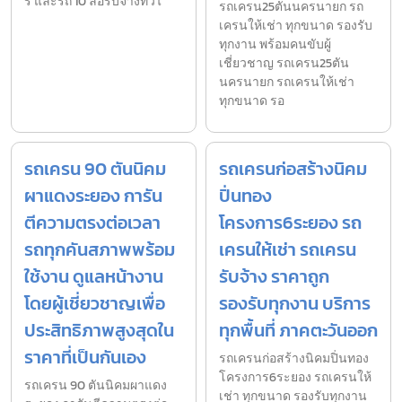
ร์ และรถ 10 ล้อรับจ้างทั่วไ
รถเครน25ตันนครนายก รถ
เครนให้เช่า ทุกขนาด รองรับ
ทุกงาน พร้อมคนขับผู้
เชี่ยวชาญ รถเครน25ตัน
นครนายก รถเครนให้เช่า
ทุกขนาด รอ
รถเครน 90 ตันนิคม
รถเครนก่อสร้างนิคม
ผาแดงระยอง การัน
ปิ่นทอง
ตีความตรงต่อเวลา
โครงการ6ระยอง รถ
รถทุกคันสภาพพร้อม
เครนให้เช่า รถเครน
ใช้งาน ดูแลหน้างาน
รับจ้าง ราคาถูก
โดยผู้เชี่ยวชาญเพื่อ
รองรับทุกงาน บริการ
ประสิทธิภาพสูงสุดใน
ทุกพื้นที่ ภาคตะวันออก
ราคาที่เป็นกันเอง
รถเครนก่อสร้างนิคมปิ่นทอง
โครงการ6ระยอง รถเครนให้
รถเครน 90 ตันนิคมผาแดง
เช่า ทุกขนาด รองรับทุกงาน