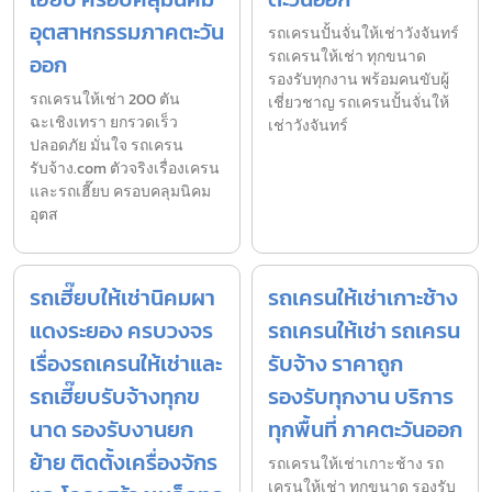
อุตสาหกรรมภาคตะวัน
รถเครนปั้นจั่นให้เช่าวังจันทร์
รถเครนให้เช่า ทุกขนาด
ออก
รองรับทุกงาน พร้อมคนขับผู้
รถเครนให้เช่า 200 ตัน
เชี่ยวชาญ รถเครนปั้นจั่นให้
ฉะเชิงเทรา ยกรวดเร็ว
เช่าวังจันทร์
ปลอดภัย มั่นใจ รถเครน
รับจ้าง.com ตัวจริงเรื่องเครน
และรถเฮี๊ยบ ครอบคลุมนิคม
อุตส
รถเฮี๊ยบให้เช่านิคมผา
รถเครนให้เช่าเกาะช้าง
แดงระยอง ครบวงจร
รถเครนให้เช่า รถเครน
เรื่องรถเครนให้เช่าและ
รับจ้าง ราคาถูก
รถเฮี๊ยบรับจ้างทุกข
รองรับทุกงาน บริการ
นาด รองรับงานยก
ทุกพื้นที่ ภาคตะวันออก
ย้าย ติดตั้งเครื่องจักร
รถเครนให้เช่าเกาะช้าง รถ
เครนให้เช่า ทุกขนาด รองรับ