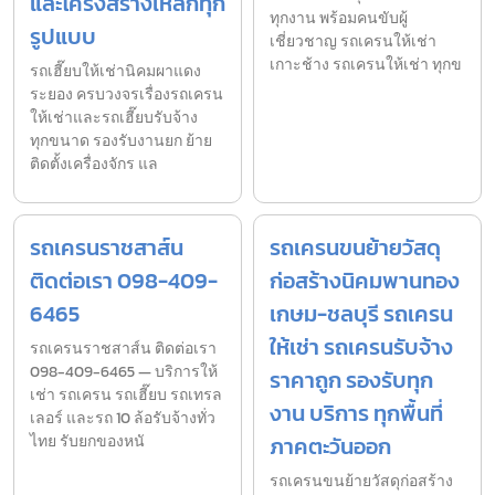
และโครงสร้างเหล็กทุก
ทุกงาน พร้อมคนขับผู้
รูปแบบ
เชี่ยวชาญ รถเครนให้เช่า
เกาะช้าง รถเครนให้เช่า ทุกข
รถเฮี๊ยบให้เช่านิคมผาแดง
ระยอง ครบวงจรเรื่องรถเครน
ให้เช่าและรถเฮี๊ยบรับจ้าง
ทุกขนาด รองรับงานยก ย้าย
ติดตั้งเครื่องจักร แล
รถเครนราชสาส์น
รถเครนขนย้ายวัสดุ
ติดต่อเรา 098-409-
ก่อสร้างนิคมพานทอง
6465
เกษม-ชลบุรี รถเครน
ให้เช่า รถเครนรับจ้าง
รถเครนราชสาส์น ติดต่อเรา
098-409-6465 — บริการให้
ราคาถูก รองรับทุก
เช่า รถเครน รถเฮี๊ยบ รถเทรล
งาน บริการ ทุกพื้นที่
เลอร์ และรถ 10 ล้อรับจ้างทั่ว
ไทย รับยกของหนั
ภาคตะวันออก
รถเครนขนย้ายวัสดุก่อสร้าง