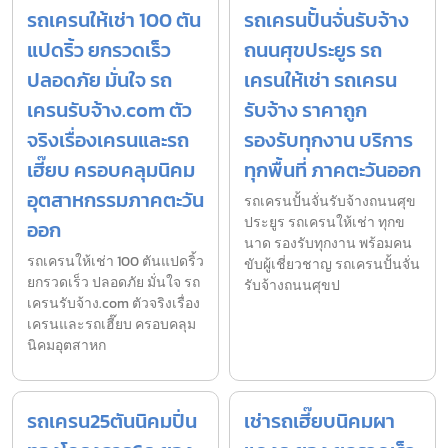
รถเครนให้เช่า 100 ตัน
รถเครนปั้นจั่นรับจ้าง
แปดริ้ว ยกรวดเร็ว
ถนนศุขประยูร รถ
ปลอดภัย มั่นใจ รถ
เครนให้เช่า รถเครน
เครนรับจ้าง.com ตัว
รับจ้าง ราคาถูก
จริงเรื่องเครนและรถ
รองรับทุกงาน บริการ
เฮี๊ยบ ครอบคลุมนิคม
ทุกพื้นที่ ภาคตะวันออก
อุตสาหกรรมภาคตะวัน
รถเครนปั้นจั่นรับจ้างถนนศุข
ประยูร รถเครนให้เช่า ทุกข
ออก
นาด รองรับทุกงาน พร้อมคน
รถเครนให้เช่า 100 ตันแปดริ้ว
ขับผู้เชี่ยวชาญ รถเครนปั้นจั่น
ยกรวดเร็ว ปลอดภัย มั่นใจ รถ
รับจ้างถนนศุขป
เครนรับจ้าง.com ตัวจริงเรื่อง
เครนและรถเฮี๊ยบ ครอบคลุม
นิคมอุตสาหก
รถเครน25ตันนิคมปิ่น
เช่ารถเฮี๊ยบนิคมผา