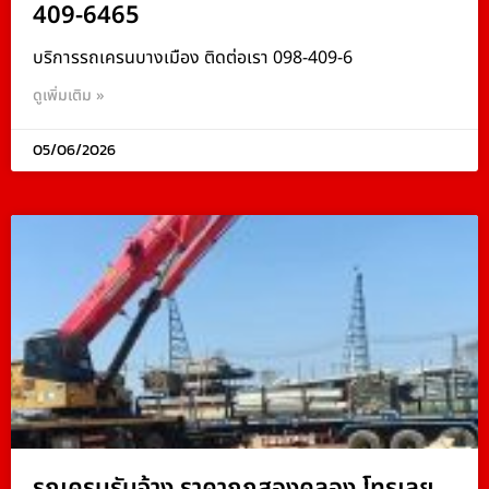
409-6465
บริการรถเครนบางเมือง ติดต่อเรา 098-409-6
ดูเพิ่มเติม »
05/06/2026
รถเครนรับจ้าง ราคาถูกสองคลอง โทรเลย