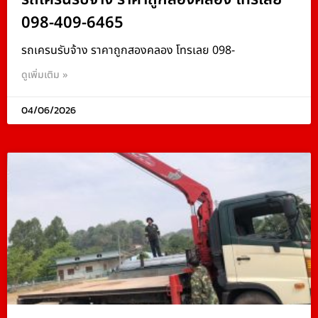
098-409-6465
รถเครนรับจ้าง ราคาถูกสองคลอง โทรเลย 098-
ดูเพิ่มเติม »
04/06/2026