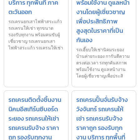
บริการ ทุกพื้นที่ ภาค
พร้อมใช้งาน ดูแลหน้า
ตะวันออก
งานโดยผู้เชี่ยวชาญ
เพื่อประสิทธิภาพ
รถเครนยกเสาไฟฟ้าสระแก้ว
รถเครนให้เช่า ทุกขนาด
สูงสุดในราคาที่เป็น
รองรับทุกงาน พร้อมคนขับผู้
กันเอง
เชี่ยวชาญ รถเครนยกเสา
ไฟฟ้าสระแก้ว รถเครนให้เช่า
รถเฮี๊ยบให้เช่านิคมระยอง
บ้านค่ายระยอง การันตีความ
ตรงต่อเวลา รถทุกคันสภาพ
พร้อมใช้งาน ดูแลหน้างาน
โดยผู้เชี่ยวชาญเพื่อประสิ
รถเครนติดตั้งชิ้นงาน
รถเครนปั้นจั่นรับจ้าง
นิคมอีสเทิร์นซีบอร์ด
วังจันทร์ รถเครนให้
ระยอง รถเครนให้เช่า
เช่า รถเครนรับจ้าง
รถเครนรับจ้าง ราคา
ราคาถูก รองรับทุก
ถูก รองรับทุกงาน
งาน บริการ ทุกพื้นที่