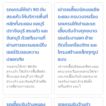
รถเครนให้เช่า 90 ตัน
เช่ารถเฮี๊ยบนิคมเอเชีย
สระแก้ว ให้บริการพื้นที่
ระยอง ครบวงจรเรื่อง
หลักทั้งระยอง ชลบุรี
รถเครนให้เช่าและรถ
ปราจีนบุรี สระแก้ว และ
เฮี๊ยบรับจ้างทุกขนาด
จันทบุรี ด้วยทีมงานที่
รองรับงานยก ย้าย
ผ่านการอบรมและมีใบ
ติดตั้งเครื่องจักร และ
เซอร์รับรองความ
โครงสร้างเหล็กทุกรูป
ปลอดภัย
แบบ
รถเครนให้เช่า 90 ตัน
เช่ารถเฮี๊ยบนิคมเอเชียระยอง
สระแก้ว ให้บริการพื้นที่หลัก
ครบวงจรเรื่องรถเครนให้เช่า
ทั้งระยอง ชลบุรี ปราจีนบุรี
และรถเฮี๊ยบรับจ้างทุกขนาด
สระแก้ว และจันทบุรี ด้วยทีม
รองรับงานยก ย้าย ติดตั้ง
งานที่ผ่านการอบรม
เครื่องจักร และโ
รถเฮี๊ยบรับจ้างหนอง
รถเครนรับจ้างท่า