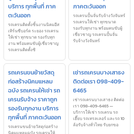
บริการ ทุกพื้นที่ ภาค
ภาคตะวันออก
ตะวันออก
รถเครนปั้นจั่นรับจ้างวังจันทร์
รถเครนให้เช่า ทุกขนาด
รถเครนติดตั้งชิ้นงานนิคมอีส
รองรับทุกงาน พร้อมคนขับผู้
เทิร์นซีบอร์ด ระยอง รถเครน
เชี่ยวชาญ รถเครนปั้นจั่น
ให้เช่า ทุกขนาด รองรับทุก
รับจ้างวังจันทร์
งาน พร้อมคนขับผู้เชี่ยวชาญ
รถเครนติดตั้งชิ
รถเครนขนย้ายวัสดุ
เช่ารถเครนบางเสาธง
ก่อสร้างนิคมแหลม
ติดต่อเรา 098-409-
ฉบัง รถเครนให้เช่า รถ
6465
เครนรับจ้าง ราคาถูก
เช่ารถเครนบางเสาธง ติดต่อ
เรา 098-409-6465 —
รองรับทุกงาน บริการ
บริการให้เช่า รถเครน รถ
ทุกพื้นที่ ภาคตะวันออก
เฮี๊ยบ รถเทรลเลอร์ และรถ 10
ล้อรับจ้างทั่วไทย รับยกขอ
รถเครนขนย้ายวัสดุก่อสร้าง
นิคมแหลมฉบัง รถเครนให้