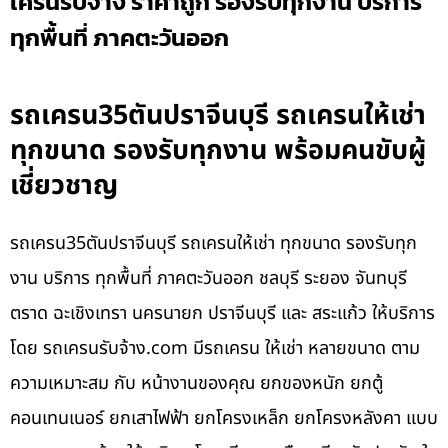
เครนรับจ้าง ราคาถูก รองรับทุกงาน บริการ
ทุกพื้นที่ ภาคตะวันออก
รถเครน35ตันปราจีนบุรี รถเครนให้เช่า
ทุกขนาด รองรับทุกงาน พร้อมคนขับผู้
เชี่ยวชาญ
รถเครน35ตันปราจีนบุรี รถเครนให้เช่า ทุกขนาด รองรับทุก
งาน บริการ ทุกพื้นที่ ภาคตะวันออก ชลบุรี ระยอง จันทบุรี
ตราด ฉะเชิงเทรา นครนายก ปราจีนบุรี และ สระแก้ว ให้บริการ
โดย รถเครนรับจ้าง.com มีรถเครน ให้เช่า หลายขนาด ตาม
ความเหมาะสม กับ หน้างานของคุณ ยกของหนัก ยกตู้
คอนเทนเนอร์ ยกเสาไฟฟ้า ยกโครงเหล็ก ยกโครงหลังคา แบบ