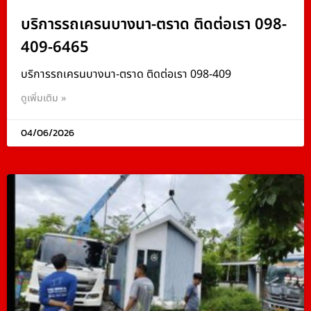
บริการรถเครนบางนา-ตราด ติดต่อเรา 098-
409-6465
บริการรถเครนบางนา-ตราด ติดต่อเรา 098-409
ดูเพิ่มเติม »
04/06/2026