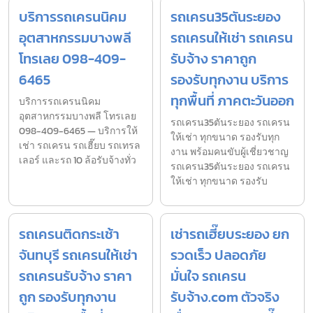
บริการรถเครนนิคม
รถเครน35ตันระยอง
อุตสาหกรรมบางพลี
รถเครนให้เช่า รถเครน
โทรเลย 098-409-
รับจ้าง ราคาถูก
6465
รองรับทุกงาน บริการ
ทุกพื้นที่ ภาคตะวันออก
บริการรถเครนนิคม
อุตสาหกรรมบางพลี โทรเลย
รถเครน35ตันระยอง รถเครน
098-409-6465 — บริการให้
ให้เช่า ทุกขนาด รองรับทุก
เช่า รถเครน รถเฮี๊ยบ รถเทรล
งาน พร้อมคนขับผู้เชี่ยวชาญ
เลอร์ และรถ 10 ล้อรับจ้างทั่ว
รถเครน35ตันระยอง รถเครน
ให้เช่า ทุกขนาด รองรับ
รถเครนติดกระเช้า
เช่ารถเฮี๊ยบระยอง ยก
จันทบุรี รถเครนให้เช่า
รวดเร็ว ปลอดภัย
รถเครนรับจ้าง ราคา
มั่นใจ รถเครน
ถูก รองรับทุกงาน
รับจ้าง.com ตัวจริง