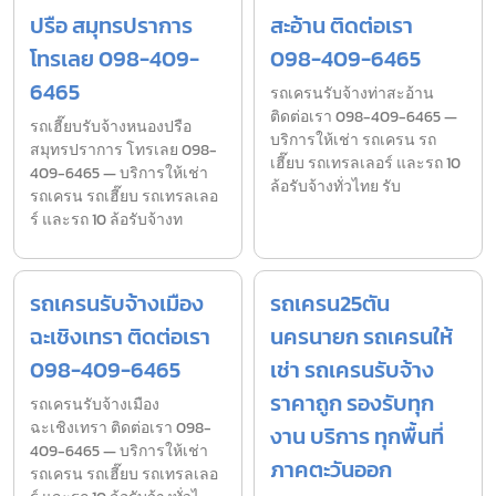
ปรือ สมุทรปราการ
สะอ้าน ติดต่อเรา
โทรเลย 098-409-
098-409-6465
6465
รถเครนรับจ้างท่าสะอ้าน
ติดต่อเรา 098-409-6465 —
รถเฮี๊ยบรับจ้างหนองปรือ
บริการให้เช่า รถเครน รถ
สมุทรปราการ โทรเลย 098-
เฮี๊ยบ รถเทรลเลอร์ และรถ 10
409-6465 — บริการให้เช่า
ล้อรับจ้างทั่วไทย รับ
รถเครน รถเฮี๊ยบ รถเทรลเลอ
ร์ และรถ 10 ล้อรับจ้างท
รถเครนรับจ้างเมือง
รถเครน25ตัน
ฉะเชิงเทรา ติดต่อเรา
นครนายก รถเครนให้
098-409-6465
เช่า รถเครนรับจ้าง
ราคาถูก รองรับทุก
รถเครนรับจ้างเมือง
ฉะเชิงเทรา ติดต่อเรา 098-
งาน บริการ ทุกพื้นที่
409-6465 — บริการให้เช่า
ภาคตะวันออก
รถเครน รถเฮี๊ยบ รถเทรลเลอ