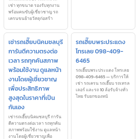
เช่า ทุกขนาด รองรับทุกงาน
พร้อมคนขับผู้เชี่ยวชาญ รถ
เครนขนย้ายวัสดุก่อสร้า
เช่ารถเฮี๊ยบนิคมชลบุรี
รถเฮี๊ยบพระประแดง
การันตีความตรงต่อ
โทรเลย 098-409-
เวลา รถทุกคันสภาพ
6465
พร้อมใช้งาน ดูแลหน้า
รถเฮี๊ยบพระประแดง โทรเลย
098-409-6465 — บริการให้
งานโดยผู้เชี่ยวชาญ
เช่า รถเครน รถเฮี๊ยบ รถเทรล
เพื่อประสิทธิภาพ
เลอร์ และรถ 10 ล้อรับจ้างทั่ว
สูงสุดในราคาที่เป็น
ไทย รับยกของหนั
กันเอง
เช่ารถเฮี๊ยบนิคมชลบุรี การัน
ตีความตรงต่อเวลา รถทุกคัน
สภาพพร้อมใช้งาน ดูแลหน้า
งานโดยผู้เชี่ยวชาญเพื่อ