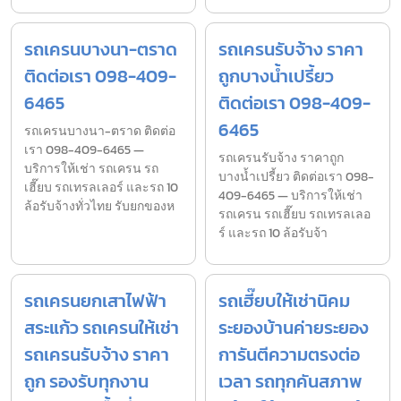
รถเครนบางนา-ตราด
รถเครนรับจ้าง ราคา
ติดต่อเรา 098-409-
ถูกบางน้ำเปรี้ยว
6465
ติดต่อเรา 098-409-
6465
รถเครนบางนา-ตราด ติดต่อ
เรา 098-409-6465 —
รถเครนรับจ้าง ราคาถูก
บริการให้เช่า รถเครน รถ
บางน้ำเปรี้ยว ติดต่อเรา 098-
เฮี๊ยบ รถเทรลเลอร์ และรถ 10
409-6465 — บริการให้เช่า
ล้อรับจ้างทั่วไทย รับยกของห
รถเครน รถเฮี๊ยบ รถเทรลเลอ
ร์ และรถ 10 ล้อรับจ้า
รถเครนยกเสาไฟฟ้า
รถเฮี๊ยบให้เช่านิคม
สระแก้ว รถเครนให้เช่า
ระยองบ้านค่ายระยอง
รถเครนรับจ้าง ราคา
การันตีความตรงต่อ
ถูก รองรับทุกงาน
เวลา รถทุกคันสภาพ