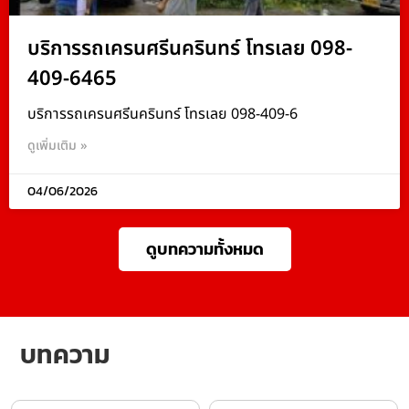
บริการรถเครนศรีนครินทร์ โทรเลย 098-
409-6465
บริการรถเครนศรีนครินทร์ โทรเลย 098-409-6
ดูเพิ่มเติม »
04/06/2026
ดูบทความทั้งหมด
บทความ