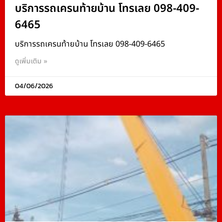
บริการรถเครนท้ายบ้าน โทรเลย 098-409-
6465
บริการรถเครนท้ายบ้าน โทรเลย 098-409-6465
ดูเพิ่มเติม »
04/06/2026