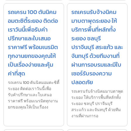
รถเครน 100 ตันนิคม
รถเครนรับจ้างนิคม
อมตะซิตี้ระยอง ติดต่อ
มาบตาพุดระยอง ให้
เราวันนี้เพื่อรับคำ
บริการพื้นที่หลักทั้ง
ปรึกษาและใบเสนอ
ระยอง ชลบุรี
ราคาฟรี พร้อมเนรมิต
ปราจีนบุรี สระแก้ว และ
ทุกงานยกของคุณให้
จันทบุรี ด้วยทีมงานที่
เป็นเรื่องง่ายและคุ้ม
ผ่านการอบรมและมีใบ
ค่าที่สุด
เซอร์รับรองความ
ปลอดภัย
รถเครน 100 ตันนิคมอมตะซิตี้
ระยอง ติดต่อเราวันนี้เพื่อ
รถเครนรับจ้างนิคมมาบตาพุด
รับคำปรึกษาและใบเสนอ
ระยอง ให้บริการพื้นที่หลักทั้ง
ราคาฟรี พร้อมเนรมิตทุกงาน
ระยอง ชลบุรี ปราจีนบุรี
ยกของคุณให้เป็นเรื่องง
สระแก้ว และจันทบุรี ด้วยทีม
งานที่ผ่านการอ