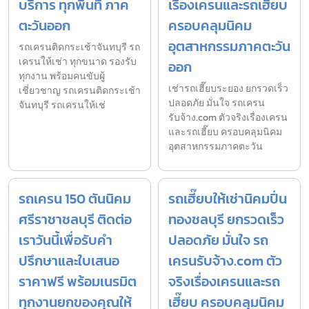
บริการ ทุกพื้นที่ ภาค
เรื่องเครนและรถเฮี๊ยบ
ตะวันออก
ครอบคลุมนิคม
อุตสาหกรรมภาคตะวัน
รถเครนติดกระเช้าจันทบุรี รถ
เครนให้เช่า ทุกขนาด รองรับ
ออก
ทุกงาน พร้อมคนขับผู้
เช่ารถเฮี๊ยบระยอง ยกรวดเร็ว
เชี่ยวชาญ รถเครนติดกระเช้า
ปลอดภัย มั่นใจ รถเครน
จันทบุรี รถเครนให้เช่
รับจ้าง.com ตัวจริงเรื่องเครน
และรถเฮี๊ยบ ครอบคลุมนิคม
อุตสาหกรรมภาคตะวัน
รถเครน 150 ตันนิคม
รถเฮี๊ยบให้เช่านิคมปิ่น
ศรีราชาชลบุรี ติดต่อ
ทองชลบุรี ยกรวดเร็ว
เราวันนี้เพื่อรับคำ
ปลอดภัย มั่นใจ รถ
ปรึกษาและใบเสนอ
เครนรับจ้าง.com ตัว
ราคาฟรี พร้อมเนรมิต
จริงเรื่องเครนและรถ
ทุกงานยกของคุณให้
เฮี๊ยบ ครอบคลุมนิคม