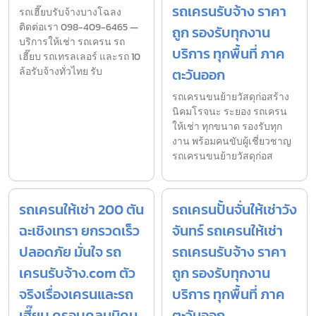
รถเครนรับจ้าง ราคา
รถเฮี๊ยบรับจ้างบางโฉลง
ติดต่อเรา 098-409-6465 —
ถูก รองรับทุกงาน
บริการให้เช่า รถเครน รถ
บริการ ทุกพื้นที่ ภาค
เฮี๊ยบ รถเทรลเลอร์ และรถ 10
ล้อรับจ้างทั่วไทย รับ
ตะวันออก
รถเครนขนย้ายวัสดุก่อสร้าง
นิคมโรจนะ ระยอง รถเครน
ให้เช่า ทุกขนาด รองรับทุก
งาน พร้อมคนขับผู้เชี่ยวชาญ
รถเครนขนย้ายวัสดุก่อส
รถเครนให้เช่า 200 ตัน
รถเครนปั้นจั่นให้เช่าวัง
ฉะเชิงเทรา ยกรวดเร็ว
จันทร์ รถเครนให้เช่า
ปลอดภัย มั่นใจ รถ
รถเครนรับจ้าง ราคา
เครนรับจ้าง.com ตัว
ถูก รองรับทุกงาน
จริงเรื่องเครนและรถ
บริการ ทุกพื้นที่ ภาค
เฮี๊ยบ ครอบคลุมนิคม
ตะวันออก