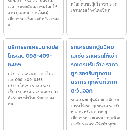
ระยอง การันตีความตรงต่อ
พร้อมคนขับผู้เชี่ยวชาญ รถ
เวลา รถทุกคันสภาพพร้อมใช้
เครนก่อสร้างนิคมปิ่นท
งาน ดูแลหน้างานโดยผู้
เชี่ยวชาญเพื่อประสิทธิภาพสูง
ส
บริการรถเครนบางบ่อ
รถเครนยกปูนนิคม
โทรเลย 098-409-
เอเชีย รถเครนให้เช่า
6465
รถเครนรับจ้าง ราคา
ถูก รองรับทุกงาน
บริการรถเครนบางบ่อ โทร
เลย 098-409-6465 —
บริการ ทุกพื้นที่ ภาค
บริการให้เช่า รถเครน รถ
ตะวันออก
เฮี๊ยบ รถเทรลเลอร์ และรถ 10
ล้อรับจ้างทั่วไทย รับยกของ
รถเครนยกปูนนิคมเอเชีย รถ
หน
เครนให้เช่า ทุกขนาด รองรับ
ทุกงาน พร้อมคนขับผู้
เชี่ยวชาญ รถเครนยกปูนนิคม
เอเชีย รถเครนให้เช่า ทุกข