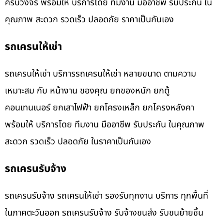
ครบวงจร พร้อมให้ บริการโดย ทีมงาน มืออาชีพ รับประกัน ใน
คุณภาพ สะดวก รวดเร็ว ปลอดภัย ราคาเป็นกันเอง
รถเครนให้เช่า
รถเครนให้เช่า บริการรถเครนให้เช่า หลายขนาด ตามความ
เหมาะสม กับ หน้างาน ของคุณ ยกของหนัก ยกตู้
คอนเทนเนอร์ ยกเสาไฟฟ้า ยกโครงเหล็ก ยกโครงหลังคา
พร้อมให้ บริการโดย ทีมงาน มืออาชีพ รับประกัน ในคุณภาพ
สะดวก รวดเร็ว ปลอดภัย ในราคาเป็นกันเอง
รถเครนรับจ้าง
รถเครนรับจ้าง รถเครนให้เช่า รองรับทุกงาน บริการ ทุกพื้นที่
ในภาคตะวันออก รถเครนรับจ้าง รับจ้างขนส่ง รับขนย้ายชิ้น