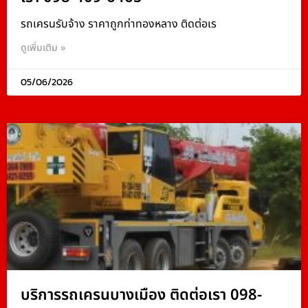
รถเครนรับจ้าง ราคาถูกท่าทองหลาง ติดต่อเร
ดูเพิ่มเติม »
05/06/2026
บริการรถเครนบางเมือง ติดต่อเรา 098-