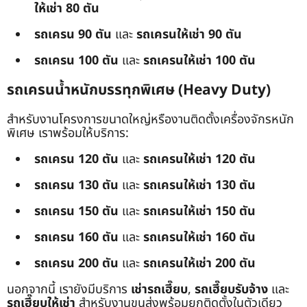
ให้เช่า 80 ตัน
รถเครน 90 ตัน
และ
รถเครนให้เช่า 90 ตัน
รถเครน 100 ตัน
และ
รถเครนให้เช่า 100 ตัน
รถเครนน้ำหนักบรรทุกพิเศษ (Heavy Duty)
สำหรับงานโครงการขนาดใหญ่หรืองานติดตั้งเครื่องจักรหนัก
พิเศษ เราพร้อมให้บริการ:
รถเครน 120 ตัน
และ
รถเครนให้เช่า 120 ตัน
รถเครน 130 ตัน
และ
รถเครนให้เช่า 130 ตัน
รถเครน 150 ตัน
และ
รถเครนให้เช่า 150 ตัน
รถเครน 160 ตัน
และ
รถเครนให้เช่า 160 ตัน
รถเครน 200 ตัน
และ
รถเครนให้เช่า 200 ตัน
นอกจากนี้ เรายังมีบริการ
เช่ารถเฮี๊ยบ
,
รถเฮี๊ยบรับจ้าง
และ
รถเฮี๊ยบให้เช่า
สำหรับงานขนส่งพร้อมยกติดตั้งในตัวเดียว