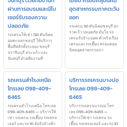
จันทบุรี ด้วยทีมงานที่
เฮี๊ยบ ครอบคลุมนิคม
ผ่านการอบรมและมีใบ
อุตสาหกรรมภาคตะวัน
เซอร์รับรองความ
ออก
ปลอดภัย
รถเครน 90 ตันนิคมชลบุรี ยก
รวดเร็ว ปลอดภัย มั่นใจ รถ
รถเครนให้เช่า 130 ตันนิคม
เครนรับจ้าง.com ตัวจริงเรื่อง
อมตะนครชลบุรี ให้บริการ
เครนและรถเฮี๊ยบ ครอบคลุม
พื้นที่หลักทั้งระยอง ชลบุรี
นิคมอุตสาหกรรมภา
ปราจีนบุรี สระแก้ว และ
จันทบุรี ด้วยทีมงานที่
รถเครนสำโรงเหนือ
บริการรถเครนบางบ่อ
โทรเลย 098-409-
โทรเลย 098-409-
6465
6465
รถเครนสำโรงเหนือ โทรเลย
บริการรถเครนบางบ่อ โทร
098-409-6465 — บริการให้
เลย 098-409-6465 —
เช่า รถเครน รถเฮี๊ยบ รถเทรล
บริการให้เช่า รถเครน รถ
เลอร์ และรถ 10 ล้อรับจ้างทั่ว
เฮี๊ยบ รถเทรลเลอร์ และรถ 10