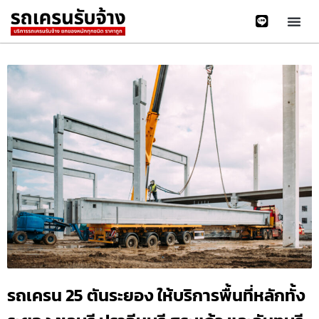
รถเครน 25 ตันระยอง ให้บริการพื้นที่หลักทั้ง