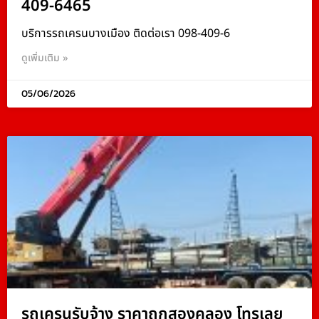
409-6465
บริการรถเครนบางเมือง ติดต่อเรา 098-409-6
ดูเพิ่มเติม »
05/06/2026
รถเครนรับจ้าง ราคาถูกสองคลอง โทรเลย