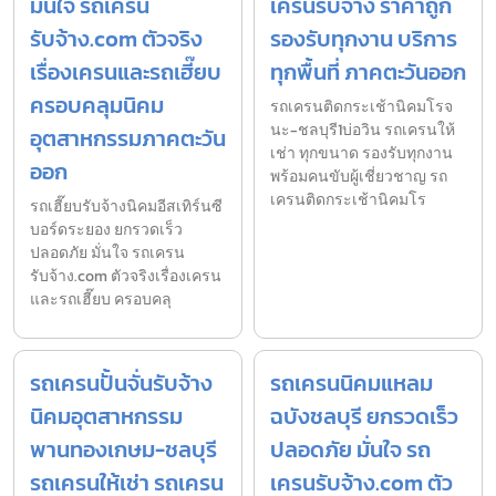
มั่นใจ รถเครน
เครนรับจ้าง ราคาถูก
รับจ้าง.com ตัวจริง
รองรับทุกงาน บริการ
เรื่องเครนและรถเฮี๊ยบ
ทุกพื้นที่ ภาคตะวันออก
ครอบคลุมนิคม
รถเครนติดกระเช้านิคมโรจ
นะ-ชลบุรี1บ่อวิน รถเครนให้
อุตสาหกรรมภาคตะวัน
เช่า ทุกขนาด รองรับทุกงาน
ออก
พร้อมคนขับผู้เชี่ยวชาญ รถ
เครนติดกระเช้านิคมโร
รถเฮี๊ยบรับจ้างนิคมอีสเทิร์นซี
บอร์ดระยอง ยกรวดเร็ว
ปลอดภัย มั่นใจ รถเครน
รับจ้าง.com ตัวจริงเรื่องเครน
และรถเฮี๊ยบ ครอบคลุ
รถเครนปั้นจั่นรับจ้าง
รถเครนนิคมแหลม
นิคมอุตสาหกรรม
ฉบังชลบุรี ยกรวดเร็ว
พานทองเกษม-ชลบุรี
ปลอดภัย มั่นใจ รถ
รถเครนให้เช่า รถเครน
เครนรับจ้าง.com ตัว