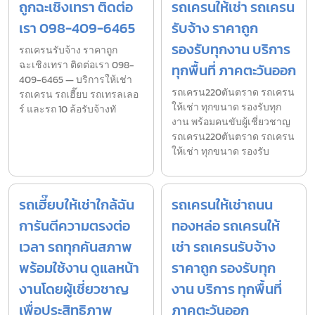
ถูกฉะเชิงเทรา ติดต่อ
รถเครนให้เช่า รถเครน
เรา 098-409-6465
รับจ้าง ราคาถูก
รองรับทุกงาน บริการ
รถเครนรับจ้าง ราคาถูก
ฉะเชิงเทรา ติดต่อเรา 098-
ทุกพื้นที่ ภาคตะวันออก
409-6465 — บริการให้เช่า
รถเครน220ตันตราด รถเครน
รถเครน รถเฮี๊ยบ รถเทรลเลอ
ให้เช่า ทุกขนาด รองรับทุก
ร์ และรถ 10 ล้อรับจ้างทั
งาน พร้อมคนขับผู้เชี่ยวชาญ
รถเครน220ตันตราด รถเครน
ให้เช่า ทุกขนาด รองรับ
รถเฮี๊ยบให้เช่าใกล้ฉัน
รถเครนให้เช่าถนน
การันตีความตรงต่อ
ทองหล่อ รถเครนให้
เวลา รถทุกคันสภาพ
เช่า รถเครนรับจ้าง
พร้อมใช้งาน ดูแลหน้า
ราคาถูก รองรับทุก
งานโดยผู้เชี่ยวชาญ
งาน บริการ ทุกพื้นที่
เพื่อประสิทธิภาพ
ภาคตะวันออก