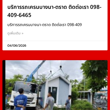
บริการรถเครนบางนา-ตราด ติดต่อเรา 098-
409-6465
บริการรถเครนบางนา-ตราด ติดต่อเรา 098-409
ดูเพิ่มเติม »
04/06/2026