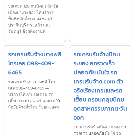
รถเครน 120 ตันนิคมหลักชัย
เมืองยางระยอง ให้บริการ
พื้นที่หลักทั้งระยอง ชลบุรี
ปราจีนบุรี สระแก้ว และ
จันทบุรี ด้วยทีมงานที่
รถเครนรับจ้างบางพลี
รถเครนรับจ้างนิคม
โทรเลย 098-409-
ระยอง ยกรวดเร็ว
6465
ปลอดภัย มั่นใจ รถ
เครนรับจ้าง.com ตัว
รถเครนรับจ้างบางพลี โทร
เลย 098-409-6465 —
จริงเรื่องเครนและรถ
บริการให้เช่า รถเครน รถ
เฮี๊ยบ ครอบคลุมนิคม
เฮี๊ยบ รถเทรลเลอร์ และรถ 10
ล้อรับจ้างทั่วไทย รับยกของห
อุตสาหกรรมภาคตะวัน
ออก
รถเครนรับจ้างนิคมระยอง ยก
รวดเร็ว ปลอดภัย มั่นใจ รถ