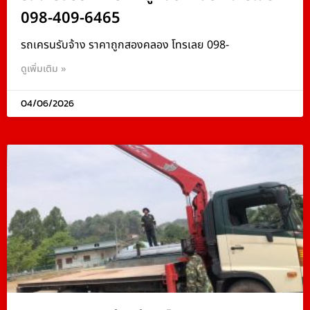
098-409-6465
รถเครนรับจ้าง ราคาถูกสองคลอง โทรเลย 098-
ดูเพิ่มเติม »
04/06/2026