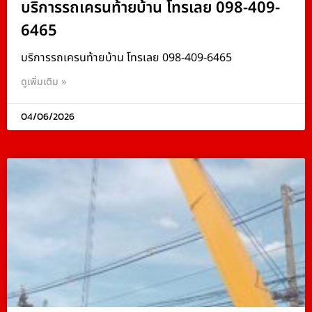
บริการรถเครนท้ายบ้าน โทรเลย 098-409-
6465
บริการรถเครนท้ายบ้าน โทรเลย 098-409-6465
ดูเพิ่มเติม »
04/06/2026