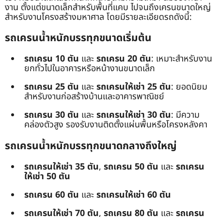
งาน ตั้งแต่ขนาดเล็กสำหรับพื้นที่แคบ ไปจนถึงเครนขนาดใหญ่
สำหรับงานโครงสร้างมหาศาล โดยมีรายละเอียดรถดังนี้:
รถเครนน้ำหนักบรรทุกขนาดเริ่มต้น
รถเครน 10 ตัน
และ
รถเครน 20 ตัน
: เหมาะสำหรับงาน
ยกทั่วไปในอาคารหรือหน้างานขนาดเล็ก
รถเครน 25 ตัน
และ
รถเครนให้เช่า 25 ตัน
: ยอดนิยม
สำหรับงานก่อสร้างบ้านและอาคารพาณิชย์
รถเครน 30 ตัน
และ
รถเครนให้เช่า 30 ตัน
: มีความ
คล่องตัวสูง รองรับงานติดตั้งแผ่นพื้นหรือโครงหลังคา
รถเครนน้ำหนักบรรทุกขนาดกลางถึงใหญ่
รถเครนให้เช่า 35 ตัน
,
รถเครน 50 ตัน
และ
รถเครน
ให้เช่า 50 ตัน
รถเครน 60 ตัน
และ
รถเครนให้เช่า 60 ตัน
รถเครนให้เช่า 70 ตัน
,
รถเครน 80 ตัน
และ
รถเครน