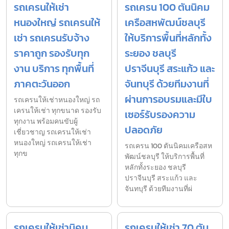
รถเครนให้เช่า
รถเครน 100 ตันนิคม
หนองใหญ่ รถเครนให้
เครือสหพัฒน์ชลบุรี
เช่า รถเครนรับจ้าง
ให้บริการพื้นที่หลักทั้ง
ราคาถูก รองรับทุก
ระยอง ชลบุรี
งาน บริการ ทุกพื้นที่
ปราจีนบุรี สระแก้ว และ
ภาคตะวันออก
จันทบุรี ด้วยทีมงานที่
ผ่านการอบรมและมีใบ
รถเครนให้เช่าหนองใหญ่ รถ
เครนให้เช่า ทุกขนาด รองรับ
เซอร์รับรองความ
ทุกงาน พร้อมคนขับผู้
ปลอดภัย
เชี่ยวชาญ รถเครนให้เช่า
หนองใหญ่ รถเครนให้เช่า
รถเครน 100 ตันนิคมเครือสห
ทุกข
พัฒน์ชลบุรี ให้บริการพื้นที่
หลักทั้งระยอง ชลบุรี
ปราจีนบุรี สระแก้ว และ
จันทบุรี ด้วยทีมงานที่ผ่
รถเครนให้เช่านิคม
รถเครนให้เช่า 70 ตัน