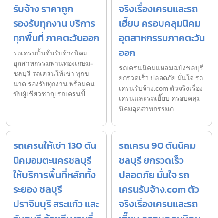
รับจ้าง ราคาถูก
จริงเรื่องเครนและรถ
รองรับทุกงาน บริการ
เฮี๊ยบ ครอบคลุมนิคม
ทุกพื้นที่ ภาคตะวันออก
อุตสาหกรรมภาคตะวัน
ออก
รถเครนปั้นจั่นรับจ้างนิคม
อุตสาหกรรมพานทองเกษม-
รถเครนนิคมแหลมฉบังชลบุรี
ชลบุรี รถเครนให้เช่า ทุกข
ยกรวดเร็ว ปลอดภัย มั่นใจ รถ
นาด รองรับทุกงาน พร้อมคน
เครนรับจ้าง.com ตัวจริงเรื่อง
ขับผู้เชี่ยวชาญ รถเครนปั้
เครนและรถเฮี๊ยบ ครอบคลุม
นิคมอุตสาหกรรมภ
รถเครนให้เช่า 130 ตัน
รถเครน 90 ตันนิคม
นิคมอมตะนครชลบุรี
ชลบุรี ยกรวดเร็ว
ให้บริการพื้นที่หลักทั้ง
ปลอดภัย มั่นใจ รถ
ระยอง ชลบุรี
เครนรับจ้าง.com ตัว
ปราจีนบุรี สระแก้ว และ
จริงเรื่องเครนและรถ