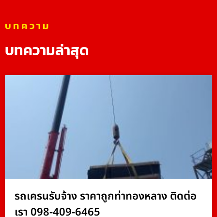
บทความ
บทความล่าสุด
รถเครนรับจ้าง ราคาถูกท่าทองหลาง ติดต่อ
เรา 098-409-6465