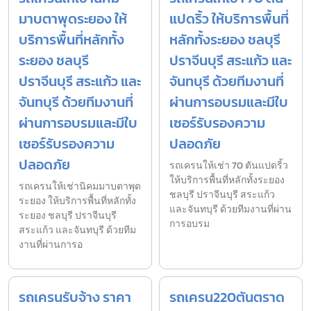
มาบตาพุดระยอง ให้
แปดริ้ว ให้บริการพื้นที่
บริการพื้นที่หลักทั้ง
หลักทั้งระยอง ชลบุรี
ระยอง ชลบุรี
ปราจีนบุรี สระแก้ว และ
ปราจีนบุรี สระแก้ว และ
จันทบุรี ด้วยทีมงานที่
จันทบุรี ด้วยทีมงานที่
ผ่านการอบรมและมีใบ
ผ่านการอบรมและมีใบ
เซอร์รับรองความ
เซอร์รับรองความ
ปลอดภัย
ปลอดภัย
รถเครนให้เช่า 70 ตันแปดริ้ว
ให้บริการพื้นที่หลักทั้งระยอง
รถเครนให้เช่านิคมมาบตาพุด
ชลบุรี ปราจีนบุรี สระแก้ว
ระยอง ให้บริการพื้นที่หลักทั้ง
และจันทบุรี ด้วยทีมงานที่ผ่าน
ระยอง ชลบุรี ปราจีนบุรี
การอบรม
สระแก้ว และจันทบุรี ด้วยทีม
งานที่ผ่านการอ
รถเครนรับจ้าง ราคา
รถเครน220ตันตราด