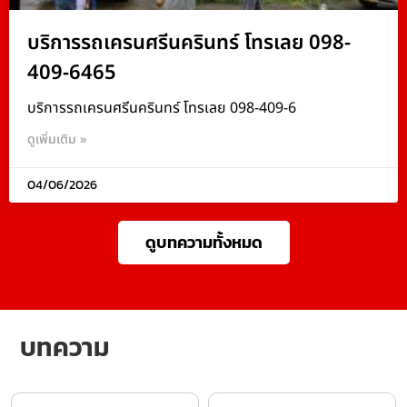
บริการรถเครนศรีนครินทร์ โทรเลย 098-
409-6465
บริการรถเครนศรีนครินทร์ โทรเลย 098-409-6
ดูเพิ่มเติม »
04/06/2026
ดูบทความทั้งหมด
บทความ