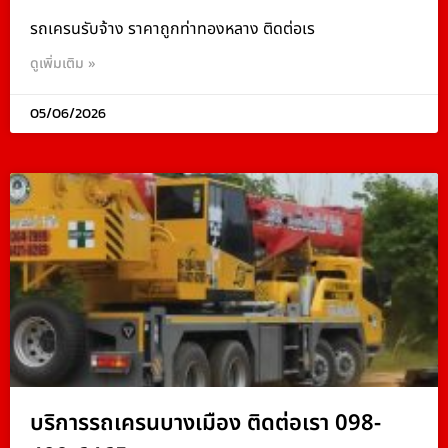
รถเครนรับจ้าง ราคาถูกท่าทองหลาง ติดต่อเร
ดูเพิ่มเติม »
05/06/2026
บริการรถเครนบางเมือง ติดต่อเรา 098-