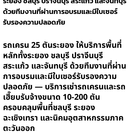
ระยอง ชลบุรี ปราจีนบุรี สระแก้ว และจันทบุรี
ด้วยทีมงานที่ผ่านการอบรมและมีใบเซอร์
รับรองความปลอดภัย
รถเครน 25 ตันระยอง ให้บริการพื้นที่
หลักทั้งระยอง ชลบุรี ปราจีนบุรี
สระแก้ว และจันทบุรี ด้วยทีมงานที่ผ่าน
การอบรมและมีใบเซอร์รับรองความ
ปลอดภัย — บริการเช่ารถเครนและรถ
เฮี๊ยบรับจ้างขนาด 10-200 ตัน
ครอบคลุมพื้นที่ชลบุรี ระยอง
ฉะเชิงเทรา และนิคมอุตสาหกรรมภาค
ตะวันออก