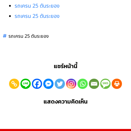
รถเครน 25 ตันระยอง
รถเครน 25 ตันระยอง
รถเครน 25 ตันระยอง
แชร์หน้านี้
แสดงความคิดเห็น