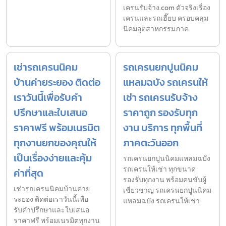
เครนรับจ้าง.com ตัวจริงเรื่อง
เครนและรถเฮี๊ยบ ครอบคลุม
นิคมอุตสาหกรรมภาค
เช่ารถเครนนิคม
รถเครนยกปูนนิคม
บ้านค่ายระยอง ติดต่อ
แหลมฉบัง รถเครนให้
เราวันนี้เพื่อรับคำ
เช่า รถเครนรับจ้าง
ปรึกษาและใบเสนอ
ราคาถูก รองรับทุก
ราคาฟรี พร้อมเนรมิต
งาน บริการ ทุกพื้นที่
ทุกงานยกของคุณให้
ภาคตะวันออก
เป็นเรื่องง่ายและคุ้ม
รถเครนยกปูนนิคมแหลมฉบัง
รถเครนให้เช่า ทุกขนาด
ค่าที่สุด
รองรับทุกงาน พร้อมคนขับผู้
เช่ารถเครนนิคมบ้านค่าย
เชี่ยวชาญ รถเครนยกปูนนิคม
ระยอง ติดต่อเราวันนี้เพื่อ
แหลมฉบัง รถเครนให้เช่า
รับคำปรึกษาและใบเสนอ
ราคาฟรี พร้อมเนรมิตทุกงาน