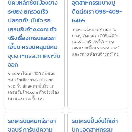
นิคมหลักชัยเมืองยาง
อุตสาหกรรมบางปู
ระยอง ยกรวดเร็ว
ติดต่อเรา 098-409-
ปลอดภัย มั่นใจ รถ
6465
เครนรับจ้าง.com ตัว
รถเครนนิคมอุตสาหกรรม
บางปู ติดต่อเรา 098-409-
จริงเรื่องเครนและรถ
6465 — บริการให้เช่า รถ
เฮี๊ยบ ครอบคลุมนิคม
เครน รถเฮี๊ยบ รถเทรลเลอร์
อุตสาหกรรมภาคตะวัน
และรถ 10 ล้อรับจ้างทั่วไทย
ออก
รถเครนให้เช่า 100 ตันนิคม
หลักชัยเมืองยางระยอง ยก
รวดเร็ว ปลอดภัย มั่นใจ รถ
เครนรับจ้าง.com ตัวจริงเรื่อง
เครนและรถเฮี๊ยบ คร
รถเครนนิคมศรีราชา
รถเครนปั้นจั่นให้เช่า
ชลบุรี การันตีความ
นิคมอุตสาหกรรม