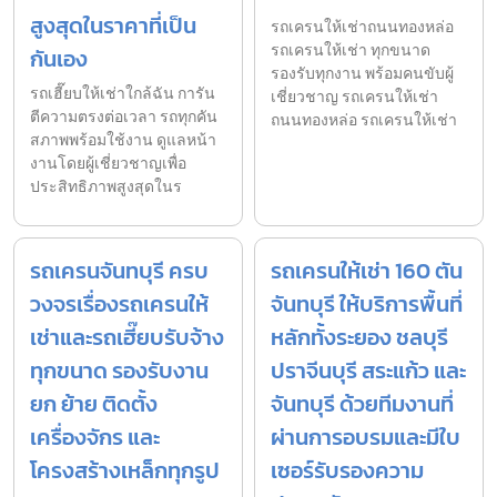
สูงสุดในราคาที่เป็น
รถเครนให้เช่าถนนทองหล่อ
รถเครนให้เช่า ทุกขนาด
กันเอง
รองรับทุกงาน พร้อมคนขับผู้
รถเฮี๊ยบให้เช่าใกล้ฉัน การัน
เชี่ยวชาญ รถเครนให้เช่า
ตีความตรงต่อเวลา รถทุกคัน
ถนนทองหล่อ รถเครนให้เช่า
สภาพพร้อมใช้งาน ดูแลหน้า
งานโดยผู้เชี่ยวชาญเพื่อ
ประสิทธิภาพสูงสุดในร
รถเครนจันทบุรี ครบ
รถเครนให้เช่า 160 ตัน
วงจรเรื่องรถเครนให้
จันทบุรี ให้บริการพื้นที่
เช่าและรถเฮี๊ยบรับจ้าง
หลักทั้งระยอง ชลบุรี
ทุกขนาด รองรับงาน
ปราจีนบุรี สระแก้ว และ
ยก ย้าย ติดตั้ง
จันทบุรี ด้วยทีมงานที่
เครื่องจักร และ
ผ่านการอบรมและมีใบ
โครงสร้างเหล็กทุกรูป
เซอร์รับรองความ