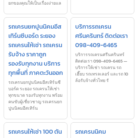
ยกของคุณให้เป็นเรื่องง่ายแล
รถเครนยกปูนนิคมอีส
บริการรถเครน
เทิร์นซีบอร์ด ระยอง
ศรีนครินทร์ ติดต่อเรา
รถเครนให้เช่า รถเครน
098-409-6465
รับจ้าง ราคาถูก
บริการรถเครนศรีนครินทร์
ติดต่อเรา 098-409-6465 —
รองรับทุกงาน บริการ
บริการให้เช่า รถเครน รถ
ทุกพื้นที่ ภาคตะวันออก
เฮี๊ยบ รถเทรลเลอร์ และรถ 10
ล้อรับจ้างทั่วไทย รั
รถเครนยกปูนนิคมอีสเทิร์นซี
บอร์ด ระยอง รถเครนให้เช่า
ทุกขนาด รองรับทุกงาน พร้อม
คนขับผู้เชี่ยวชาญ รถเครนยก
ปูนนิคมอีสเทิร์น
รถเครนให้เช่า 100 ตัน
รถเครนนิคม