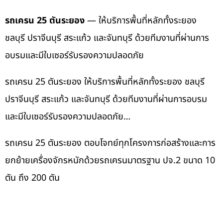
รถเครน 25 ตันระยอง
— ให้บริการพื้นที่หลักทั้งระยอง
ชลบุรี ปราจีนบุรี สระแก้ว และจันทบุรี ด้วยทีมงานที่ผ่านการ
อบรมและมีใบเซอร์รับรองความปลอดภัย
รถเครน 25 ตันระยอง ให้บริการพื้นที่หลักทั้งระยอง ชลบุรี
ปราจีนบุรี สระแก้ว และจันทบุรี ด้วยทีมงานที่ผ่านการอบรม
และมีใบเซอร์รับรองความปลอดภัย…
รถเครน 25 ตันระยอง ตอบโจทย์ทุกโครงการก่อสร้างและการ
ยกย้ายเครื่องจักรหนักด้วยรถเครนมาตรฐาน ปจ.2 ขนาด 10
ตัน ถึง 200 ตัน