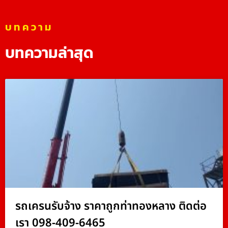
บทความ
บทความล่าสุด
รถเครนรับจ้าง ราคาถูกท่าทองหลาง ติดต่อ
เรา 098-409-6465