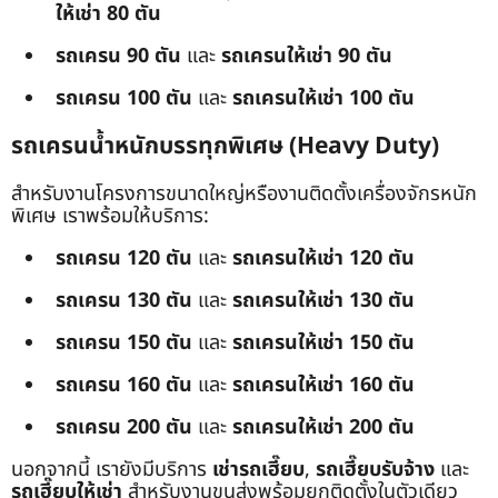
ให้เช่า 80 ตัน
รถเครน 90 ตัน
และ
รถเครนให้เช่า 90 ตัน
รถเครน 100 ตัน
และ
รถเครนให้เช่า 100 ตัน
รถเครนน้ำหนักบรรทุกพิเศษ (Heavy Duty)
สำหรับงานโครงการขนาดใหญ่หรืองานติดตั้งเครื่องจักรหนัก
พิเศษ เราพร้อมให้บริการ:
รถเครน 120 ตัน
และ
รถเครนให้เช่า 120 ตัน
รถเครน 130 ตัน
และ
รถเครนให้เช่า 130 ตัน
รถเครน 150 ตัน
และ
รถเครนให้เช่า 150 ตัน
รถเครน 160 ตัน
และ
รถเครนให้เช่า 160 ตัน
รถเครน 200 ตัน
และ
รถเครนให้เช่า 200 ตัน
นอกจากนี้ เรายังมีบริการ
เช่ารถเฮี๊ยบ
,
รถเฮี๊ยบรับจ้าง
และ
รถเฮี๊ยบให้เช่า
สำหรับงานขนส่งพร้อมยกติดตั้งในตัวเดียว