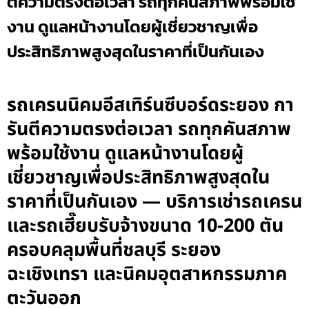
ตีความตรงต่อเวลา รถทุกคันสภาพพร้อมใช้
งาน ดูแลหน้างานโดยผู้เชี่ยวชาญเพื่อ
ประสิทธิภาพสูงสุดในราคาที่เป็นกันเอง
รถเครนนิคมอีสเทิร์นซีบอร์ดระยอง กา
รันตีความตรงต่อเวลา รถทุกคันสภาพ
พร้อมใช้งาน ดูแลหน้างานโดยผู้
เชี่ยวชาญเพื่อประสิทธิภาพสูงสุดใน
ราคาที่เป็นกันเอง — บริการเช่ารถเครน
และรถเฮี๊ยบรับจ้างขนาด 10-200 ตัน
ครอบคลุมพื้นที่ชลบุรี ระยอง
ฉะเชิงเทรา และนิคมอุตสาหกรรมภาค
ตะวันออก