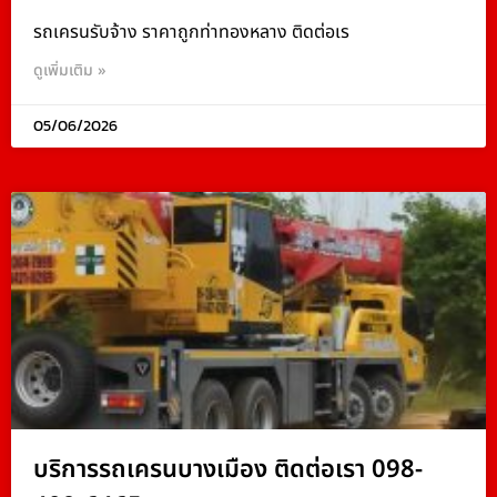
รถเครนรับจ้าง ราคาถูกท่าทองหลาง ติดต่อเร
ดูเพิ่มเติม »
05/06/2026
บริการรถเครนบางเมือง ติดต่อเรา 098-