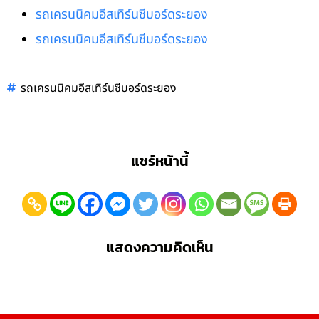
รถเครนนิคมอีสเทิร์นซีบอร์ดระยอง
รถเครนนิคมอีสเทิร์นซีบอร์ดระยอง
รถเครนนิคมอีสเทิร์นซีบอร์ดระยอง
แชร์หน้านี้
แสดงความคิดเห็น