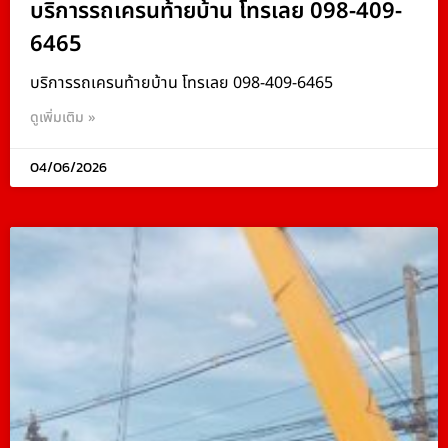
บริการรถเครนท้ายบ้าน โทรเลย 098-409-
6465
บริการรถเครนท้ายบ้าน โทรเลย 098-409-6465
ดูเพิ่มเติม »
04/06/2026