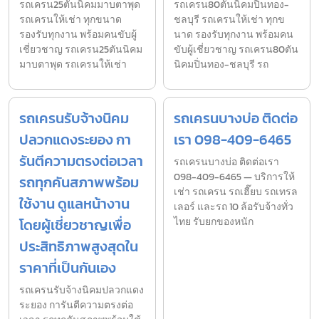
รถเครน25ตันนิคมมาบตาพุด
รถเครน80ตันนิคมปิ่นทอง-
รถเครนให้เช่า ทุกขนาด
ชลบุรี รถเครนให้เช่า ทุกข
รองรับทุกงาน พร้อมคนขับผู้
นาด รองรับทุกงาน พร้อมคน
เชี่ยวชาญ รถเครน25ตันนิคม
ขับผู้เชี่ยวชาญ รถเครน80ตัน
มาบตาพุด รถเครนให้เช่า
นิคมปิ่นทอง-ชลบุรี รถ
รถเครนรับจ้างนิคม
รถเครนบางบ่อ ติดต่อ
ปลวกแดงระยอง กา
เรา 098-409-6465
รันตีความตรงต่อเวลา
รถเครนบางบ่อ ติดต่อเรา
098-409-6465 — บริการให้
รถทุกคันสภาพพร้อม
เช่า รถเครน รถเฮี๊ยบ รถเทรล
ใช้งาน ดูแลหน้างาน
เลอร์ และรถ 10 ล้อรับจ้างทั่ว
โดยผู้เชี่ยวชาญเพื่อ
ไทย รับยกของหนัก
ประสิทธิภาพสูงสุดใน
ราคาที่เป็นกันเอง
รถเครนรับจ้างนิคมปลวกแดง
ระยอง การันตีความตรงต่อ