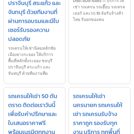
098-409-6465 — บริการให้
ปราจีนบุรี สระแก้ว และ
เช่า รถเครน รถเฮี๊ยบ รถเทรล
จันทบุรี ด้วยทีมงานที่
เลอร์ และรถ 10 ล้อรับจ้างทั่ว
ผ่านการอบรมและมีใบ
ไทย รับยกของหน
เซอร์รับรองความ
ปลอดภัย
รถเครนให้เช่านิคมหลักชัย
เมืองยางระยอง ให้บริการ
พื้นที่หลักทั้งระยอง ชลบุรี
ปราจีนบุรี สระแก้ว และ
จันทบุรี ด้วยทีมงานที่ผ
รถเครนให้เช่า 50 ตัน
รถเครนให้เช่า
ตราด ติดต่อเราวันนี้
นครนายก รถเครนให้
เพื่อรับคำปรึกษาและ
เช่า รถเครนรับจ้าง
ใบเสนอราคาฟรี
ราคาถูก รองรับทุก
พร้อมเนรมิตทุกงาน
งาน บริการ ทุกพื้นที่