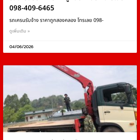
098-409-6465
รถเครนรับจ้าง ราคาถูกสองคลอง โทรเลย 098-
ดูเพิ่มเติม »
04/06/2026