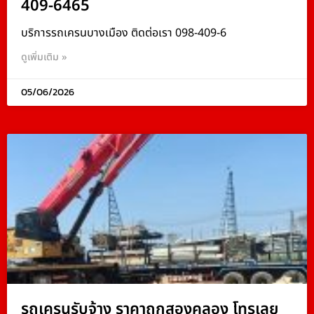
409-6465
บริการรถเครนบางเมือง ติดต่อเรา 098-409-6
ดูเพิ่มเติม »
05/06/2026
รถเครนรับจ้าง ราคาถูกสองคลอง โทรเลย