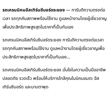
รถเครนนิคมอีสเทิร์นซีบอร์ดระยอง
— การันตีความตรงต่อ
เวลา รถทุกคันสภาพพร้อมใช้งาน ดูแลหน้างานโดยผู้เชี่ยวชาญ
เพื่อประสิทธิภาพสูงสุดในราคาที่เป็นกันเอง
รถเครนนิคมอีสเทิร์นซีบอร์ดระยอง การันตีความตรงต่อเวลา
รถทุกคันสภาพพร้อมใช้งาน ดูแลหน้างานโดยผู้เชี่ยวชาญเพื่อ
ประสิทธิภาพสูงสุดในราคาที่เป็นกันเอง…
รถเครนนิคมอีสเทิร์นซีบอร์ดระยอง มั่นใจในความเป็นมืออาชีพ
ปลอดภัย รวดเร็ว พร้อมให้บริการใกล้คุณในนิคมอมตะ อีส
เทิร์นซีบอร์ด และมาบตาพุด