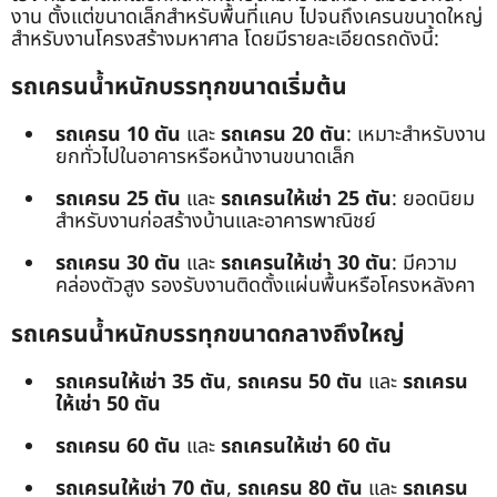
งาน ตั้งแต่ขนาดเล็กสำหรับพื้นที่แคบ ไปจนถึงเครนขนาดใหญ่
สำหรับงานโครงสร้างมหาศาล โดยมีรายละเอียดรถดังนี้:
รถเครนน้ำหนักบรรทุกขนาดเริ่มต้น
รถเครน 10 ตัน
และ
รถเครน 20 ตัน
: เหมาะสำหรับงาน
ยกทั่วไปในอาคารหรือหน้างานขนาดเล็ก
รถเครน 25 ตัน
และ
รถเครนให้เช่า 25 ตัน
: ยอดนิยม
สำหรับงานก่อสร้างบ้านและอาคารพาณิชย์
รถเครน 30 ตัน
และ
รถเครนให้เช่า 30 ตัน
: มีความ
คล่องตัวสูง รองรับงานติดตั้งแผ่นพื้นหรือโครงหลังคา
รถเครนน้ำหนักบรรทุกขนาดกลางถึงใหญ่
รถเครนให้เช่า 35 ตัน
,
รถเครน 50 ตัน
และ
รถเครน
ให้เช่า 50 ตัน
รถเครน 60 ตัน
และ
รถเครนให้เช่า 60 ตัน
รถเครนให้เช่า 70 ตัน
,
รถเครน 80 ตัน
และ
รถเครน