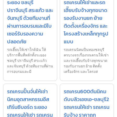
ระยอง ชลบุรี
รถเครนให้เช่าและรถ
ปราจีนบุรี สระแก้ว และ
เฮี๊ยบรับจ้างทุกขนาด
จันทบุรี ด้วยทีมงานที่
รองรับงานยก ย้าย
ผ่านการอบรมและมีใบ
ติดตั้งเครื่องจักร และ
เซอร์รับรองความ
โครงสร้างเหล็กทุกรูป
ปลอดภัย
แบบ
รถเฮี๊ยบให้เช่าใกล้ฉัน ให้
รถเครนนิคมปิ่นทองชลบุรี
บริการพื้นที่หลักทั้งระยอง
ครบวงจรเรื่องรถเครนให้เช่า
ชลบุรี ปราจีนบุรี สระแก้ว
และรถเฮี๊ยบรับจ้างทุกขนาด
และจันทบุรี ด้วยทีมงานที่ผ่าน
รองรับงานยก ย้าย ติดตั้ง
การอบรมและมี
เครื่องจักร และโครงส
รถเครนปั้นจั่นให้เช่า
รถเครน600ตันนิคม
นิคมอุตสาหกรรมอีส
ดับบลิวเอชเอ-ชลบุรี2
เทิร์นซีบอร์ด ระยอง
รถเครนให้เช่า รถเครน
รถเครนให้เช่า รถเครน
รับจ้าง ราคาถูก