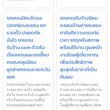
รถเครนนิคมโรจนะ
รถเครนรับจ้างนิคม
ปลวกแดงระยอง ยก
ระยองบ้านค่ายระยอง
รวดเร็ว ปลอดภัย
การันตีความตรงต่อ
มั่นใจ รถเครน
เวลา รถทุกคันสภาพ
รับจ้าง.com ตัวจริง
พร้อมใช้งาน ดูแลหน้า
เรื่องเครนและรถเฮี๊ยบ
งานโดยผู้เชี่ยวชาญ
ครอบคลุมนิคม
เพื่อประสิทธิภาพ
อุตสาหกรรมภาคตะวัน
สูงสุดในราคาที่เป็น
ออก
กันเอง
รถเครนนิคมโรจนะปลวกแดง
รถเครนรับจ้างนิคมระยอง
ระยอง ยกรวดเร็ว ปลอดภัย
บ้านค่ายระยอง การันตีความ
มั่นใจ รถเครนรับจ้าง.com ตัว
ตรงต่อเวลา รถทุกคันสภาพ
จริงเรื่องเครนและรถเฮี๊ยบ
พร้อมใช้งาน ดูแลหน้างาน
ครอบคลุมนิคมอุตสาหกร
โดยผู้เชี่ยวชาญเพื่อประสิทธ