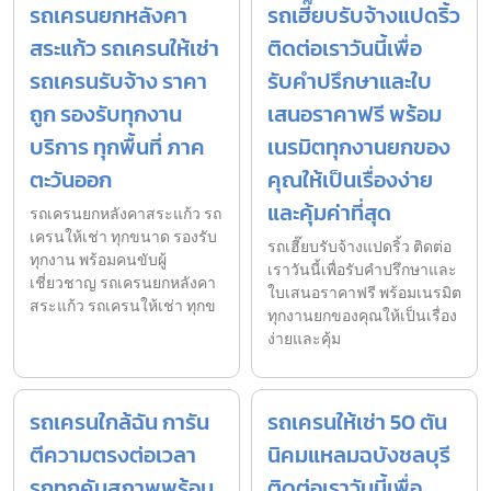
รถเครนยกหลังคา
รถเฮี๊ยบรับจ้างแปดริ้ว
สระแก้ว รถเครนให้เช่า
ติดต่อเราวันนี้เพื่อ
รถเครนรับจ้าง ราคา
รับคำปรึกษาและใบ
ถูก รองรับทุกงาน
เสนอราคาฟรี พร้อม
บริการ ทุกพื้นที่ ภาค
เนรมิตทุกงานยกของ
ตะวันออก
คุณให้เป็นเรื่องง่าย
และคุ้มค่าที่สุด
รถเครนยกหลังคาสระแก้ว รถ
เครนให้เช่า ทุกขนาด รองรับ
รถเฮี๊ยบรับจ้างแปดริ้ว ติดต่อ
ทุกงาน พร้อมคนขับผู้
เราวันนี้เพื่อรับคำปรึกษาและ
เชี่ยวชาญ รถเครนยกหลังคา
ใบเสนอราคาฟรี พร้อมเนรมิต
สระแก้ว รถเครนให้เช่า ทุกข
ทุกงานยกของคุณให้เป็นเรื่อง
ง่ายและคุ้ม
รถเครนใกล้ฉัน การัน
รถเครนให้เช่า 50 ตัน
ตีความตรงต่อเวลา
นิคมแหลมฉบังชลบุรี
รถทุกคันสภาพพร้อม
ติดต่อเราวันนี้เพื่อ