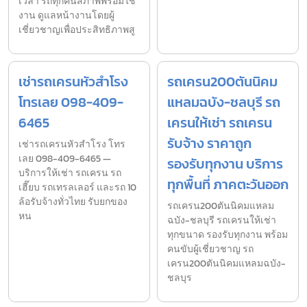
เวลา รถทุกคันสภาพพร้อมใช้
งาน ดูแลหน้างานโดยผู้
เชี่ยวชาญเพื่อประสิทธิภาพสู
เช่ารถเครนหัวสำโรง
รถเครน200ตันนิคม
โทรเลย 098-409-
แหลมฉบัง-ชลบุรี รถ
6465
เครนให้เช่า รถเครน
รับจ้าง ราคาถูก
เช่ารถเครนหัวสำโรง โทร
เลย 098-409-6465 —
รองรับทุกงาน บริการ
บริการให้เช่า รถเครน รถ
ทุกพื้นที่ ภาคตะวันออก
เฮี๊ยบ รถเทรลเลอร์ และรถ 10
ล้อรับจ้างทั่วไทย รับยกของ
รถเครน200ตันนิคมแหลม
หน
ฉบัง-ชลบุรี รถเครนให้เช่า
ทุกขนาด รองรับทุกงาน พร้อม
คนขับผู้เชี่ยวชาญ รถ
เครน200ตันนิคมแหลมฉบัง-
ชลบุร