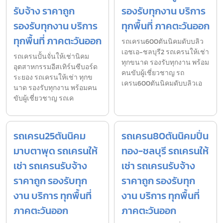
รับจ้าง ราคาถูก
รองรับทุกงาน บริการ
รองรับทุกงาน บริการ
ทุกพื้นที่ ภาคตะวันออก
ทุกพื้นที่ ภาคตะวันออก
รถเครน600ตันนิคมดับบลิว
เอชเอ-ชลบุรี2 รถเครนให้เช่า
รถเครนปั้นจั่นให้เช่านิคม
ทุกขนาด รองรับทุกงาน พร้อม
อุตสาหกรรมอีสเทิร์นซีบอร์ด
คนขับผู้เชี่ยวชาญ รถ
ระยอง รถเครนให้เช่า ทุกข
เครน600ตันนิคมดับบลิวเอ
นาด รองรับทุกงาน พร้อมคน
ขับผู้เชี่ยวชาญ รถเค
รถเครน25ตันนิคม
รถเครน80ตันนิคมปิ่น
มาบตาพุด รถเครนให้
ทอง-ชลบุรี รถเครนให้
เช่า รถเครนรับจ้าง
เช่า รถเครนรับจ้าง
ราคาถูก รองรับทุก
ราคาถูก รองรับทุก
งาน บริการ ทุกพื้นที่
งาน บริการ ทุกพื้นที่
ภาคตะวันออก
ภาคตะวันออก