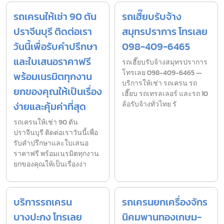
รถเครนให้เช่า 90 ตัน
รถเฮี๊ยบรับจ้าง
ปราจีนบุรี ติดต่อเรา
สมุทรปราการ โทรเลย
วันนี้เพื่อรับคำปรึกษา
098-409-6465
และใบเสนอราคาฟรี
รถเฮี๊ยบรับจ้างสมุทรปราการ
โทรเลย 098-409-6465 —
พร้อมเนรมิตทุกงาน
บริการให้เช่า รถเครน รถ
ยกของคุณให้เป็นเรื่อง
เฮี๊ยบ รถเทรลเลอร์ และรถ 10
ง่ายและคุ้มค่าที่สุด
ล้อรับจ้างทั่วไทย รั
รถเครนให้เช่า 90 ตัน
ปราจีนบุรี ติดต่อเราวันนี้เพื่อ
รับคำปรึกษาและใบเสนอ
ราคาฟรี พร้อมเนรมิตทุกงาน
ยกของคุณให้เป็นเรื่องง่า
บริการรถเครน
รถเครนยกเครื่องจักร
บางปะกง โทรเลย
นิคมพานทองเกษม-