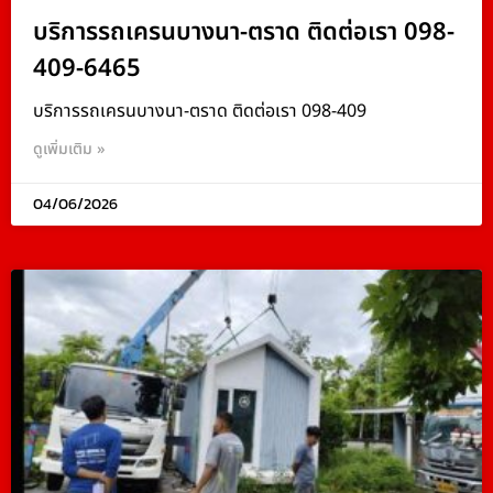
บริการรถเครนบางนา-ตราด ติดต่อเรา 098-
409-6465
บริการรถเครนบางนา-ตราด ติดต่อเรา 098-409
ดูเพิ่มเติม »
04/06/2026