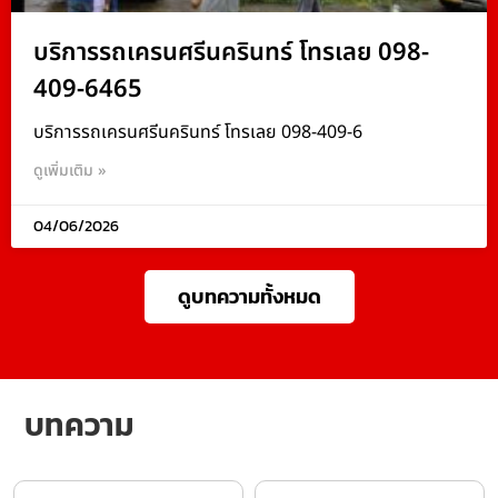
บริการรถเครนศรีนครินทร์ โทรเลย 098-
409-6465
บริการรถเครนศรีนครินทร์ โทรเลย 098-409-6
ดูเพิ่มเติม »
04/06/2026
ดูบทความทั้งหมด
บทความ