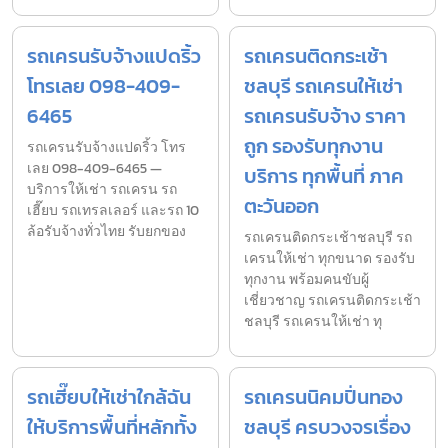
รถเครนรับจ้างแปดริ้ว
รถเครนติดกระเช้า
โทรเลย 098-409-
ชลบุรี รถเครนให้เช่า
6465
รถเครนรับจ้าง ราคา
ถูก รองรับทุกงาน
รถเครนรับจ้างแปดริ้ว โทร
เลย 098-409-6465 —
บริการ ทุกพื้นที่ ภาค
บริการให้เช่า รถเครน รถ
ตะวันออก
เฮี๊ยบ รถเทรลเลอร์ และรถ 10
ล้อรับจ้างทั่วไทย รับยกของ
รถเครนติดกระเช้าชลบุรี รถ
เครนให้เช่า ทุกขนาด รองรับ
ทุกงาน พร้อมคนขับผู้
เชี่ยวชาญ รถเครนติดกระเช้า
ชลบุรี รถเครนให้เช่า ทุ
รถเฮี๊ยบให้เช่าใกล้ฉัน
รถเครนนิคมปิ่นทอง
ให้บริการพื้นที่หลักทั้ง
ชลบุรี ครบวงจรเรื่อง