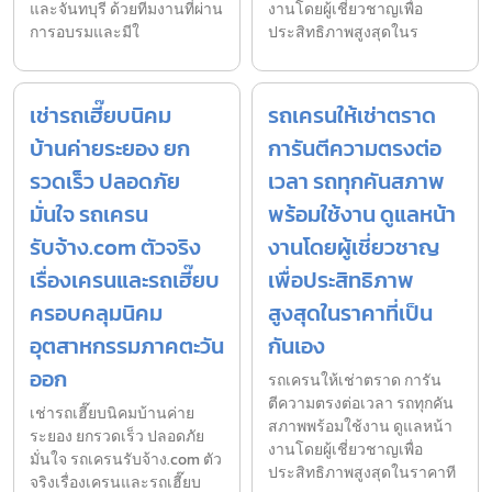
และจันทบุรี ด้วยทีมงานที่ผ่าน
งานโดยผู้เชี่ยวชาญเพื่อ
การอบรมและมีใ
ประสิทธิภาพสูงสุดในร
เช่ารถเฮี๊ยบนิคม
รถเครนให้เช่าตราด
บ้านค่ายระยอง ยก
การันตีความตรงต่อ
รวดเร็ว ปลอดภัย
เวลา รถทุกคันสภาพ
มั่นใจ รถเครน
พร้อมใช้งาน ดูแลหน้า
รับจ้าง.com ตัวจริง
งานโดยผู้เชี่ยวชาญ
เรื่องเครนและรถเฮี๊ยบ
เพื่อประสิทธิภาพ
ครอบคลุมนิคม
สูงสุดในราคาที่เป็น
อุตสาหกรรมภาคตะวัน
กันเอง
ออก
รถเครนให้เช่าตราด การัน
ตีความตรงต่อเวลา รถทุกคัน
เช่ารถเฮี๊ยบนิคมบ้านค่าย
สภาพพร้อมใช้งาน ดูแลหน้า
ระยอง ยกรวดเร็ว ปลอดภัย
งานโดยผู้เชี่ยวชาญเพื่อ
มั่นใจ รถเครนรับจ้าง.com ตัว
ประสิทธิภาพสูงสุดในราคาที
จริงเรื่องเครนและรถเฮี๊ยบ