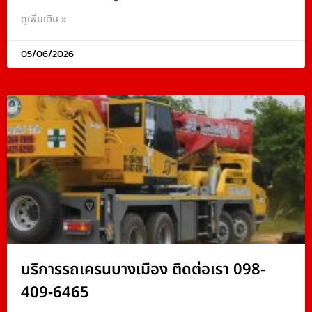
ดูเพิ่มเติม »
05/06/2026
บริการรถเครนบางเมือง ติดต่อเรา 098-
409-6465