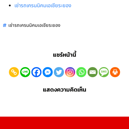
เช่ารถเครนนิคมเอเชียระยอง
เช่ารถเครนนิคมเอเชียระยอง
แชร์หน้านี้
แสดงความคิดเห็น