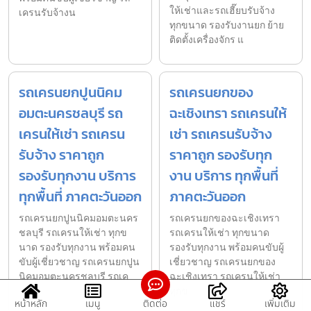
ให้เช่าและรถเฮี๊ยบรับจ้าง
เครนรับจ้างน
ทุกขนาด รองรับงานยก ย้าย
ติดตั้งเครื่องจักร แ
รถเครนยกปูนนิคม
รถเครนยกของ
อมตะนครชลบุรี รถ
ฉะเชิงเทรา รถเครนให้
เครนให้เช่า รถเครน
เช่า รถเครนรับจ้าง
รับจ้าง ราคาถูก
ราคาถูก รองรับทุก
รองรับทุกงาน บริการ
งาน บริการ ทุกพื้นที่
ทุกพื้นที่ ภาคตะวันออก
ภาคตะวันออก
รถเครนยกปูนนิคมอมตะนคร
รถเครนยกของฉะเชิงเทรา
ชลบุรี รถเครนให้เช่า ทุกข
รถเครนให้เช่า ทุกขนาด
นาด รองรับทุกงาน พร้อมคน
รองรับทุกงาน พร้อมคนขับผู้
ขับผู้เชี่ยวชาญ รถเครนยกปูน
เชี่ยวชาญ รถเครนยกของ
นิคมอมตะนครชลบุรี รถเค
ฉะเชิงเทรา รถเครนให้เช่า
ทุกข
หน้าหลัก
เมนู
ติดต่อ
แชร์
เพิ่มเติม