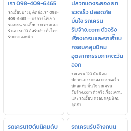
เรา 098-409-6465
ปลวกแดงระยอง ยก
รวดเร็ว ปลอดภัย
รถเฮี๊ยบบางปู ติดต่อเรา 098-
409-6465 — บริการให้เช่า
มั่นใจ รถเครน
รถเครน รถเฮี๊ยบ รถเทรลเลอ
รับจ้าง.com ตัวจริง
ร์ และรถ 10 ล้อรับจ้างทั่วไทย
รับยกของหนัก
เรื่องเครนและรถเฮี๊ยบ
ครอบคลุมนิคม
อุตสาหกรรมภาคตะวัน
ออก
รถเครน 120 ตันนิคม
ปลวกแดงระยอง ยกรวดเร็ว
ปลอดภัย มั่นใจ รถเครน
รับจ้าง.com ตัวจริงเรื่องเครน
และรถเฮี๊ยบ ครอบคลุมนิคม
อุตสา
รถเครน10ตันนิคมดับ
รถเครนรับจ้างถนน