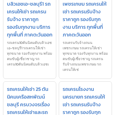
บลิวเอชเอ-ชลบุรี1 รถ
เพชรเกษม รถเครนให้
เครนให้เช่า รถเครน
เช่า รถเครนรับจ้าง
รับจ้าง ราคาถูก
ราคาถูก รองรับทุก
รองรับทุกงาน บริการ
งาน บริการ ทุกพื้นที่
ทุกพื้นที่ ภาคตะวันออก
ภาคตะวันออก
รถเครน10ตันนิคมดับบลิวเอช
รถเครนรับจ้างถนน
เอ-ชลบุรี1 รถเครนให้เช่า
เพชรเกษม รถเครนให้เช่า
ทุกขนาด รองรับทุกงาน พร้อม
ทุกขนาด รองรับทุกงาน พร้อม
คนขับผู้เชี่ยวชาญ รถ
คนขับผู้เชี่ยวชาญ รถเครน
เครน10ตันนิคมดับบลิวเอชเ
รับจ้างถนนเพชรเกษม รถ
เครนให้เช่
รถเครนให้เช่า 25 ตัน
รถเครนโรงงาน
นิคมเครือสหพัฒน์
นครนายก รถเครนให้
ชลบุรี ครบวงจรเรื่อง
เช่า รถเครนรับจ้าง
รถเครนให้เช่าและรถ
ราคาถูก รองรับทุก