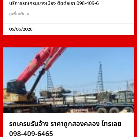
บริการรถเครนบางเมือง ติดต่อเรา 098-409-6
ดูเพิ่มเติม »
05/06/2026
รถเครนรับจ้าง ราคาถูกสองคลอง โทรเลย
098-409-6465