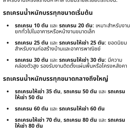
สำหรับงานโครงสร้างมหาศาล โดยมีรายละเอียดรถดังนี้:
รถเครนน้ำหนักบรรทุกขนาดเริ่มต้น
รถเครน 10 ตัน
และ
รถเครน 20 ตัน
: เหมาะสำหรับงาน
ยกทั่วไปในอาคารหรือหน้างานขนาดเล็ก
รถเครน 25 ตัน
และ
รถเครนให้เช่า 25 ตัน
: ยอดนิยม
สำหรับงานก่อสร้างบ้านและอาคารพาณิชย์
รถเครน 30 ตัน
และ
รถเครนให้เช่า 30 ตัน
: มีความ
คล่องตัวสูง รองรับงานติดตั้งแผ่นพื้นหรือโครงหลังคา
รถเครนน้ำหนักบรรทุกขนาดกลางถึงใหญ่
รถเครนให้เช่า 35 ตัน
,
รถเครน 50 ตัน
และ
รถเครน
ให้เช่า 50 ตัน
รถเครน 60 ตัน
และ
รถเครนให้เช่า 60 ตัน
รถเครนให้เช่า 70 ตัน
,
รถเครน 80 ตัน
และ
รถเครน
ให้เช่า 80 ตัน