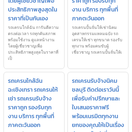
โดยผู้เชี่ยวชาญเพื่อ
ราคาถูก รองรับทุก
ประสิทธิภาพสูงสุดใน
งาน บริการ ทุกพื้นที่
ราคาที่เป็นกันเอง
ภาคตะวันออก
รถเครนใกล้ฉัน การันตีความ
รถเครนปั้นจั่นให้เช่านิคม
ตรงต่อเวลา รถทุกคันสภาพ
อุตสาหกรรมแหลมฉบัง รถ
พร้อมใช้งาน ดูแลหน้างาน
เครนให้เช่า ทุกขนาด รองรับ
โดยผู้เชี่ยวชาญเพื่อ
ทุกงาน พร้อมคนขับผู้
ประสิทธิภาพสูงสุดในราคาที่
เชี่ยวชาญ รถเครนปั้นจั่นให้เ
เป็
รถเครนใกล้ฉัน
รถเครนรับจ้างนิคม
ฉะเชิงเทรา รถเครนให้
ชลบุรี ติดต่อเราวันนี้
เช่า รถเครนรับจ้าง
เพื่อรับคำปรึกษาและ
ราคาถูก รองรับทุก
ใบเสนอราคาฟรี
งาน บริการ ทุกพื้นที่
พร้อมเนรมิตทุกงาน
ภาคตะวันออก
ยกของคุณให้เป็นเรื่อง