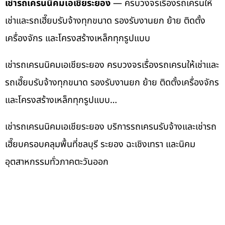
เช่ารถเครนนิคมเอเชียระยอง
— ครบวงจรเรื่องรถเครนให้
เช่าและรถเฮี๊ยบรับจ้างทุกขนาด รองรับงานยก ย้าย ติดตั้ง
เครื่องจักร และโครงสร้างเหล็กทุกรูปแบบ
เช่ารถเครนนิคมเอเชียระยอง ครบวงจรเรื่องรถเครนให้เช่าและ
รถเฮี๊ยบรับจ้างทุกขนาด รองรับงานยก ย้าย ติดตั้งเครื่องจักร
และโครงสร้างเหล็กทุกรูปแบบ…
เช่ารถเครนนิคมเอเชียระยอง บริการรถเครนรับจ้างและเช่ารถ
เฮี๊ยบครอบคลุมพื้นที่ชลบุรี ระยอง ฉะเชิงเทรา และนิคม
อุตสาหกรรมทั่วภาคตะวันออก