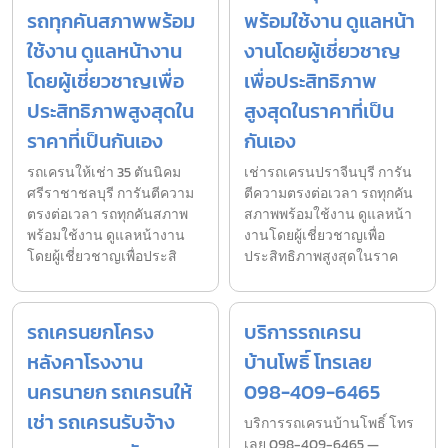
รถทุกคันสภาพพร้อม
พร้อมใช้งาน ดูแลหน้า
ใช้งาน ดูแลหน้างาน
งานโดยผู้เชี่ยวชาญ
โดยผู้เชี่ยวชาญเพื่อ
เพื่อประสิทธิภาพ
ประสิทธิภาพสูงสุดใน
สูงสุดในราคาที่เป็น
ราคาที่เป็นกันเอง
กันเอง
รถเครนให้เช่า 35 ตันนิคม
เช่ารถเครนปราจีนบุรี การัน
ศรีราชาชลบุรี การันตีความ
ตีความตรงต่อเวลา รถทุกคัน
ตรงต่อเวลา รถทุกคันสภาพ
สภาพพร้อมใช้งาน ดูแลหน้า
พร้อมใช้งาน ดูแลหน้างาน
งานโดยผู้เชี่ยวชาญเพื่อ
โดยผู้เชี่ยวชาญเพื่อประสิ
ประสิทธิภาพสูงสุดในราค
รถเครนยกโครง
บริการรถเครน
หลังคาโรงงาน
บ้านโพธิ์ โทรเลย
นครนายก รถเครนให้
098-409-6465
เช่า รถเครนรับจ้าง
บริการรถเครนบ้านโพธิ์ โทร
เลย 098-409-6465 —