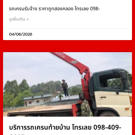
รถเครนรับจ้าง ราคาถูกสองคลอง โทรเลย 098-
ดูเพิ่มเติม »
04/06/2026
บริการรถเครนท้ายบ้าน โทรเลย 098-409-