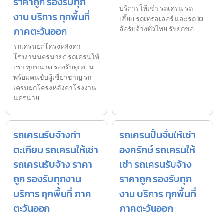
ราคาถูก รองรับทุก
บริการให้เช่า รถเครน รถ
งาน บริการ ทุกพื้นที่
เฮี๊ยบ รถเทรลเลอร์ และรถ 10
ภาคตะวันออก
ล้อรับจ้างทั่วไทย รับยกขอ
รถเครนยกโครงหลังคา
โรงงานนครนายก รถเครนให้
เช่า ทุกขนาด รองรับทุกงาน
พร้อมคนขับผู้เชี่ยวชาญ รถ
เครนยกโครงหลังคาโรงงาน
นครนาย
รถเครนรับจ้างท่า
รถเครนปั้นจั่นให้เช่า
ตะเกียบ รถเครนให้เช่า
องครักษ์ รถเครนให้
รถเครนรับจ้าง ราคา
เช่า รถเครนรับจ้าง
ถูก รองรับทุกงาน
ราคาถูก รองรับทุก
บริการ ทุกพื้นที่ ภาค
งาน บริการ ทุกพื้นที่
ตะวันออก
ภาคตะวันออก