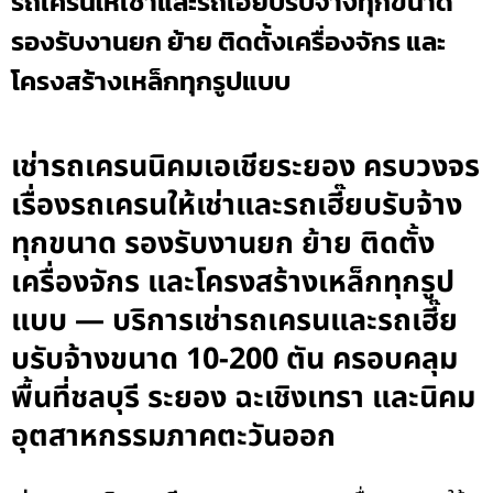
รถเครนให้เช่าและรถเฮี๊ยบรับจ้างทุกขนาด
รองรับงานยก ย้าย ติดตั้งเครื่องจักร และ
โครงสร้างเหล็กทุกรูปแบบ
เช่ารถเครนนิคมเอเชียระยอง ครบวงจร
เรื่องรถเครนให้เช่าและรถเฮี๊ยบรับจ้าง
ทุกขนาด รองรับงานยก ย้าย ติดตั้ง
เครื่องจักร และโครงสร้างเหล็กทุกรูป
แบบ — บริการเช่ารถเครนและรถเฮี๊ย
บรับจ้างขนาด 10-200 ตัน ครอบคลุม
พื้นที่ชลบุรี ระยอง ฉะเชิงเทรา และนิคม
อุตสาหกรรมภาคตะวันออก