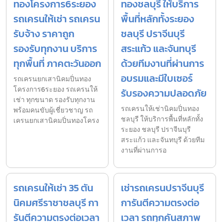
ทองโครงการ6ระยอง
ทองชลบุรี ให้บริการ
รถเครนให้เช่า รถเครน
พื้นที่หลักทั้งระยอง
รับจ้าง ราคาถูก
ชลบุรี ปราจีนบุรี
รองรับทุกงาน บริการ
สระแก้ว และจันทบุรี
ทุกพื้นที่ ภาคตะวันออก
ด้วยทีมงานที่ผ่านการ
อบรมและมีใบเซอร์
รถเครนยกเสานิคมปิ่นทอง
โครงการ6ระยอง รถเครนให้
รับรองความปลอดภัย
เช่า ทุกขนาด รองรับทุกงาน
รถเครนให้เช่านิคมปิ่นทอง
พร้อมคนขับผู้เชี่ยวชาญ รถ
ชลบุรี ให้บริการพื้นที่หลักทั้ง
เครนยกเสานิคมปิ่นทองโครง
ระยอง ชลบุรี ปราจีนบุรี
สระแก้ว และจันทบุรี ด้วยทีม
งานที่ผ่านการอ
รถเครนให้เช่า 35 ตัน
เช่ารถเครนปราจีนบุรี
นิคมศรีราชาชลบุรี กา
การันตีความตรงต่อ
รันตีความตรงต่อเวลา
เวลา รถทุกคันสภาพ