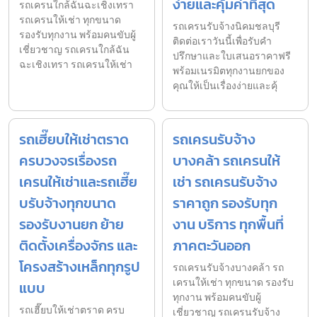
ง่ายและคุ้มค่าที่สุด
รถเครนใกล้ฉันฉะเชิงเทรา
รถเครนให้เช่า ทุกขนาด
รถเครนรับจ้างนิคมชลบุรี
รองรับทุกงาน พร้อมคนขับผู้
ติดต่อเราวันนี้เพื่อรับคำ
เชี่ยวชาญ รถเครนใกล้ฉัน
ปรึกษาและใบเสนอราคาฟรี
ฉะเชิงเทรา รถเครนให้เช่า
พร้อมเนรมิตทุกงานยกของ
คุณให้เป็นเรื่องง่ายและคุ้
รถเฮี๊ยบให้เช่าตราด
รถเครนรับจ้าง
ครบวงจรเรื่องรถ
บางคล้า รถเครนให้
เครนให้เช่าและรถเฮี๊ย
เช่า รถเครนรับจ้าง
บรับจ้างทุกขนาด
ราคาถูก รองรับทุก
รองรับงานยก ย้าย
งาน บริการ ทุกพื้นที่
ติดตั้งเครื่องจักร และ
ภาคตะวันออก
โครงสร้างเหล็กทุกรูป
รถเครนรับจ้างบางคล้า รถ
เครนให้เช่า ทุกขนาด รองรับ
แบบ
ทุกงาน พร้อมคนขับผู้
รถเฮี๊ยบให้เช่าตราด ครบ
เชี่ยวชาญ รถเครนรับจ้าง