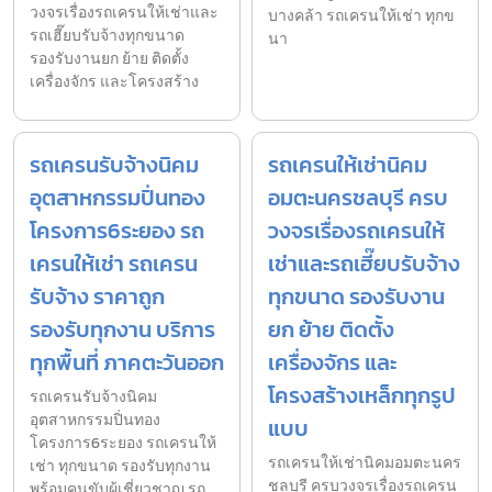
วงจรเรื่องรถเครนให้เช่าและ
บางคล้า รถเครนให้เช่า ทุกข
รถเฮี๊ยบรับจ้างทุกขนาด
นา
รองรับงานยก ย้าย ติดตั้ง
เครื่องจักร และโครงสร้าง
รถเครนรับจ้างนิคม
รถเครนให้เช่านิคม
อุตสาหกรรมปิ่นทอง
อมตะนครชลบุรี ครบ
โครงการ6ระยอง รถ
วงจรเรื่องรถเครนให้
เครนให้เช่า รถเครน
เช่าและรถเฮี๊ยบรับจ้าง
รับจ้าง ราคาถูก
ทุกขนาด รองรับงาน
รองรับทุกงาน บริการ
ยก ย้าย ติดตั้ง
ทุกพื้นที่ ภาคตะวันออก
เครื่องจักร และ
โครงสร้างเหล็กทุกรูป
รถเครนรับจ้างนิคม
อุตสาหกรรมปิ่นทอง
แบบ
โครงการ6ระยอง รถเครนให้
รถเครนให้เช่านิคมอมตะนคร
เช่า ทุกขนาด รองรับทุกงาน
ชลบุรี ครบวงจรเรื่องรถเครน
พร้อมคนขับผู้เชี่ยวชาญ รถ