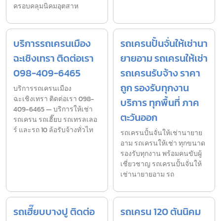
ครอบคลุมนิคมอุตสาห
บริการรถเครนเมือง
รถเครนปั้นจั่นให้เช่านา
ฉะเชิงเทรา ติดต่อเรา
ยายอาม รถเครนให้เช่า
098-409-6465
รถเครนรับจ้าง ราคา
ถูก รองรับทุกงาน
บริการรถเครนเมือง
ฉะเชิงเทรา ติดต่อเรา 098-
บริการ ทุกพื้นที่ ภาค
409-6465 — บริการให้เช่า
ตะวันออก
รถเครน รถเฮี๊ยบ รถเทรลเลอ
ร์ และรถ 10 ล้อรับจ้างทั่วไท
รถเครนปั้นจั่นให้เช่านายาย
อาม รถเครนให้เช่า ทุกขนาด
รองรับทุกงาน พร้อมคนขับผู้
เชี่ยวชาญ รถเครนปั้นจั่นให้
เช่านายายอาม รถ
รถเฮี๊ยบบางปู ติดต่อ
รถเครน 120 ตันนิคม