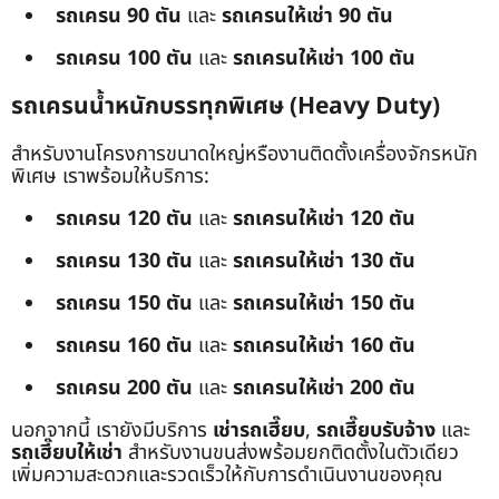
รถเครน 90 ตัน
และ
รถเครนให้เช่า 90 ตัน
รถเครน 100 ตัน
และ
รถเครนให้เช่า 100 ตัน
รถเครนน้ำหนักบรรทุกพิเศษ (Heavy Duty)
สำหรับงานโครงการขนาดใหญ่หรืองานติดตั้งเครื่องจักรหนัก
พิเศษ เราพร้อมให้บริการ:
รถเครน 120 ตัน
และ
รถเครนให้เช่า 120 ตัน
รถเครน 130 ตัน
และ
รถเครนให้เช่า 130 ตัน
รถเครน 150 ตัน
และ
รถเครนให้เช่า 150 ตัน
รถเครน 160 ตัน
และ
รถเครนให้เช่า 160 ตัน
รถเครน 200 ตัน
และ
รถเครนให้เช่า 200 ตัน
นอกจากนี้ เรายังมีบริการ
เช่ารถเฮี๊ยบ
,
รถเฮี๊ยบรับจ้าง
และ
รถเฮี๊ยบให้เช่า
สำหรับงานขนส่งพร้อมยกติดตั้งในตัวเดียว
เพิ่มความสะดวกและรวดเร็วให้กับการดำเนินงานของคุณ