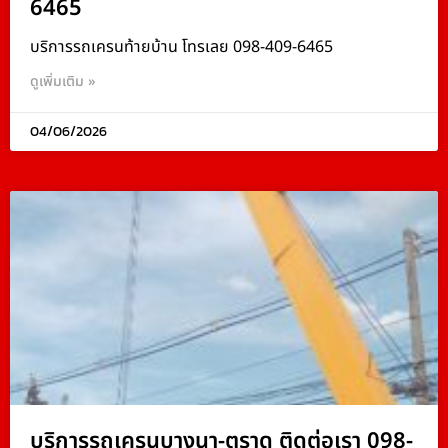
6465
บริการรถเครนท้ายบ้าน โทรเลย 098-409-6465
ดูเพิ่มเติม »
04/06/2026
บริการรถเครนบางนา-ตราด ติดต่อเรา 098-