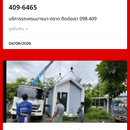
409-6465
บริการรถเครนบางนา-ตราด ติดต่อเรา 098-409
ดูเพิ่มเติม »
04/06/2026