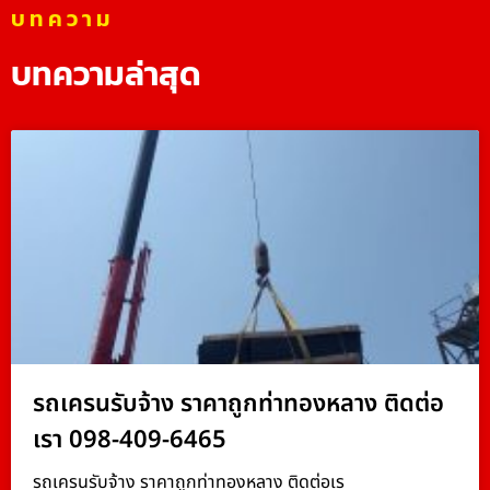
บทความ
บทความล่าสุด
รถเครนรับจ้าง ราคาถูกท่าทองหลาง ติดต่อ
เรา 098-409-6465
รถเครนรับจ้าง ราคาถูกท่าทองหลาง ติดต่อเร